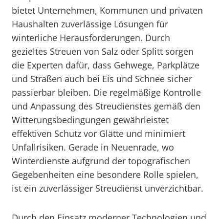
bietet Unternehmen, Kommunen und privaten
Haushalten zuverlässige Lösungen für
winterliche Herausforderungen. Durch
gezieltes Streuen von Salz oder Splitt sorgen
die Experten dafür, dass Gehwege, Parkplätze
und Straßen auch bei Eis und Schnee sicher
passierbar bleiben. Die regelmäßige Kontrolle
und Anpassung des Streudienstes gemäß den
Witterungsbedingungen gewährleistet
effektiven Schutz vor Glätte und minimiert
Unfallrisiken. Gerade in Neuenrade, wo
Winterdienste aufgrund der topografischen
Gegebenheiten eine besondere Rolle spielen,
ist ein zuverlässiger Streudienst unverzichtbar.
Durch den Einsatz moderner Technologien und