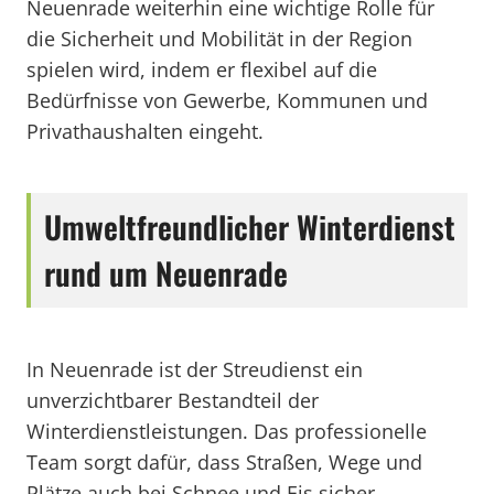
Neuenrade weiterhin eine wichtige Rolle für
die Sicherheit und Mobilität in der Region
spielen wird, indem er flexibel auf die
Bedürfnisse von Gewerbe, Kommunen und
Privathaushalten eingeht.
Umweltfreundlicher Winterdienst
rund um Neuenrade
In Neuenrade ist der Streudienst ein
unverzichtbarer Bestandteil der
Winterdienstleistungen. Das professionelle
Team sorgt dafür, dass Straßen, Wege und
Plätze auch bei Schnee und Eis sicher