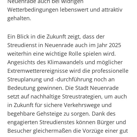
Neuenrade auch bei widrigen
Wetterbedingungen lebenswert und attraktiv
gehalten.
Ein Blick in die Zukunft zeigt, dass der
Streudienst in Neuenrade auch im Jahr 2025
weiterhin eine wichtige Rolle spielen wird.
Angesichts des Klimawandels und möglicher
Extremwetterereignisse wird die professionelle
Streuplanung und -durchführung noch an
Bedeutung gewinnen. Die Stadt Neuenrade
setzt auf nachhaltige Streustrategien, um auch
in Zukunft für sichere Verkehrswege und
begehbare Gehsteige zu sorgen. Dank des
engagierten Streudienstes können Bürger und
Besucher gleichermaßen die Vorzüge einer gut