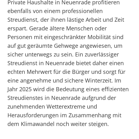
Private Haushalte in Neuenrade profitieren
ebenfalls von einem professionellen
Streudienst, der ihnen lästige Arbeit und Zeit
erspart. Gerade ältere Menschen oder
Personen mit eingeschränkter Mobilität sind
auf gut geräumte Gehwege angewiesen, um
sicher unterwegs zu sein. Ein zuverlässiger
Streudienst in Neuenrade bietet daher einen
echten Mehrwert für die Bürger und sorgt für
eine angenehme und sichere Winterzeit. Im
Jahr 2025 wird die Bedeutung eines effizienten
Streudienstes in Neuenrade aufgrund der
zunehmenden Wetterextreme und
Herausforderungen im Zusammenhang mit
dem Klimawandel noch weiter steigen.