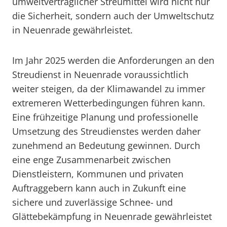
umweltverträglicher Streumittel wird nicht nur
die Sicherheit, sondern auch der Umweltschutz
in Neuenrade gewährleistet.
Im Jahr 2025 werden die Anforderungen an den
Streudienst in Neuenrade voraussichtlich
weiter steigen, da der Klimawandel zu immer
extremeren Wetterbedingungen führen kann.
Eine frühzeitige Planung und professionelle
Umsetzung des Streudienstes werden daher
zunehmend an Bedeutung gewinnen. Durch
eine enge Zusammenarbeit zwischen
Dienstleistern, Kommunen und privaten
Auftraggebern kann auch in Zukunft eine
sichere und zuverlässige Schnee- und
Glättebekämpfung in Neuenrade gewährleistet