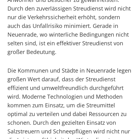
Durch den zuverlässigen Streudienst wird nicht
nur die Verkehrssicherheit erhöht, sondern
auch das Unfallrisiko minimiert. Gerade in
Neuenrade, wo winterliche Bedingungen nicht
selten sind, ist ein effektiver Streudienst von
großer Bedeutung.
Die Kommunen und Städte in Neuenrade legen
großen Wert darauf, dass der Streudienst
effizient und umweltfreundlich durchgeführt
wird. Moderne Technologien und Methoden
kommen zum Einsatz, um die Streumittel
optimal zu verteilen und dabei Ressourcen zu
schonen. Durch den gezielten Einsatz von
Salzstreuern und Schneepflügen wird nicht nur