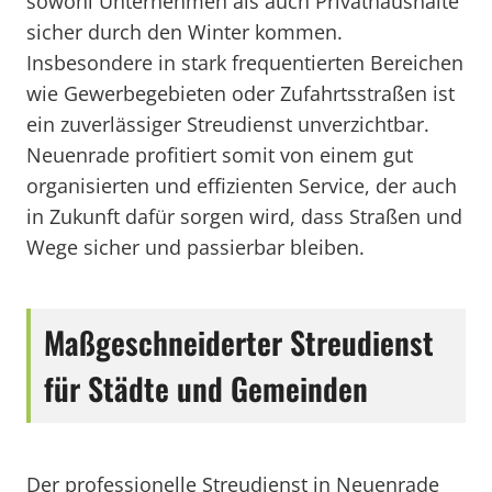
sowohl Unternehmen als auch Privathaushalte
sicher durch den Winter kommen.
Insbesondere in stark frequentierten Bereichen
wie Gewerbegebieten oder Zufahrtsstraßen ist
ein zuverlässiger Streudienst unverzichtbar.
Neuenrade profitiert somit von einem gut
organisierten und effizienten Service, der auch
in Zukunft dafür sorgen wird, dass Straßen und
Wege sicher und passierbar bleiben.
Maßgeschneiderter Streudienst
für Städte und Gemeinden
Der professionelle Streudienst in Neuenrade