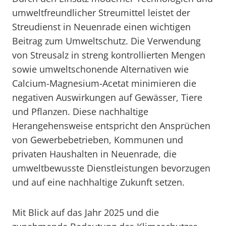
umweltfreundlicher Streumittel leistet der
Streudienst in Neuenrade einen wichtigen
Beitrag zum Umweltschutz. Die Verwendung
von Streusalz in streng kontrollierten Mengen
sowie umweltschonende Alternativen wie
Calcium-Magnesium-Acetat minimieren die
negativen Auswirkungen auf Gewässer, Tiere
und Pflanzen. Diese nachhaltige
Herangehensweise entspricht den Ansprüchen
von Gewerbebetrieben, Kommunen und
privaten Haushalten in Neuenrade, die
umweltbewusste Dienstleistungen bevorzugen
und auf eine nachhaltige Zukunft setzen.
Mit Blick auf das Jahr 2025 und die