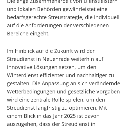
Die enge Zusammenarbeit von Dienstleistern
und lokalen Behörden gewährleistet eine
bedarfsgerechte Streustrategie, die individuell
auf die Anforderungen der verschiedenen
Bereiche eingeht.
Im Hinblick auf die Zukunft wird der
Streudienst in Neuenrade weiterhin auf
innovative Lösungen setzen, um den
Winterdienst effizienter und nachhaltiger zu
gestalten. Die Anpassung an sich verändernde
Wetterbedingungen und gesetzliche Vorgaben
wird eine zentrale Rolle spielen, um den
Streudienst langfristig zu optimieren. Mit
einem Blick in das Jahr 2025 ist davon
auszugehen, dass der Streudienst in