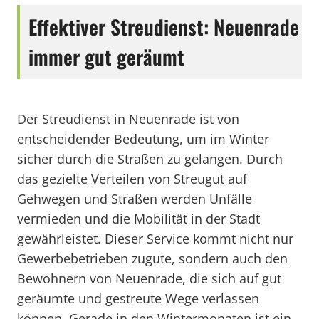
Effektiver Streudienst: Neuenrade
immer gut geräumt
Der Streudienst in Neuenrade ist von
entscheidender Bedeutung, um im Winter
sicher durch die Straßen zu gelangen. Durch
das gezielte Verteilen von Streugut auf
Gehwegen und Straßen werden Unfälle
vermieden und die Mobilität in der Stadt
gewährleistet. Dieser Service kommt nicht nur
Gewerbebetrieben zugute, sondern auch den
Bewohnern von Neuenrade, die sich auf gut
geräumte und gestreute Wege verlassen
können. Gerade in den Wintermonaten ist ein