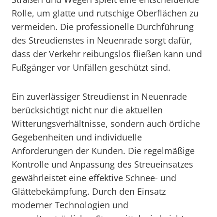
Rolle, um glatte und rutschige Oberflächen zu
vermeiden. Die professionelle Durchführung
des Streudienstes in Neuenrade sorgt dafür,
dass der Verkehr reibungslos fließen kann und
Fußgänger vor Unfällen geschützt sind.
Ein zuverlässiger Streudienst in Neuenrade
berücksichtigt nicht nur die aktuellen
Witterungsverhältnisse, sondern auch örtliche
Gegebenheiten und individuelle
Anforderungen der Kunden. Die regelmäßige
Kontrolle und Anpassung des Streueinsatzes
gewährleistet eine effektive Schnee- und
Glättebekämpfung. Durch den Einsatz
moderner Technologien und