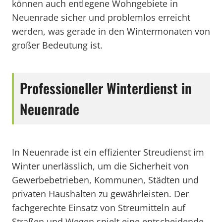
können auch entlegene Wohngebiete in
Neuenrade sicher und problemlos erreicht
werden, was gerade in den Wintermonaten von
großer Bedeutung ist.
Professioneller Winterdienst in
Neuenrade
In Neuenrade ist ein effizienter Streudienst im
Winter unerlässlich, um die Sicherheit von
Gewerbebetrieben, Kommunen, Städten und
privaten Haushalten zu gewährleisten. Der
fachgerechte Einsatz von Streumitteln auf
Straßen und Wegen spielt eine entscheidende