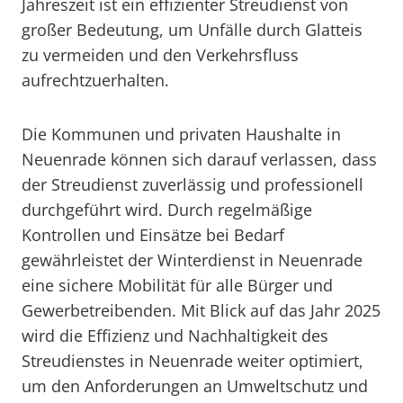
Jahreszeit ist ein effizienter Streudienst von
großer Bedeutung, um Unfälle durch Glatteis
zu vermeiden und den Verkehrsfluss
aufrechtzuerhalten.
Die Kommunen und privaten Haushalte in
Neuenrade können sich darauf verlassen, dass
der Streudienst zuverlässig und professionell
durchgeführt wird. Durch regelmäßige
Kontrollen und Einsätze bei Bedarf
gewährleistet der Winterdienst in Neuenrade
eine sichere Mobilität für alle Bürger und
Gewerbetreibenden. Mit Blick auf das Jahr 2025
wird die Effizienz und Nachhaltigkeit des
Streudienstes in Neuenrade weiter optimiert,
um den Anforderungen an Umweltschutz und