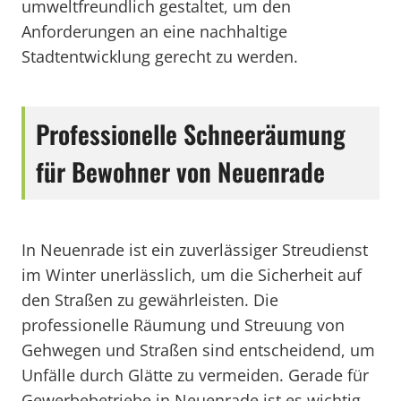
umweltfreundlich gestaltet, um den
Anforderungen an eine nachhaltige
Stadtentwicklung gerecht zu werden.
Professionelle Schneeräumung
für Bewohner von Neuenrade
In Neuenrade ist ein zuverlässiger Streudienst
im Winter unerlässlich, um die Sicherheit auf
den Straßen zu gewährleisten. Die
professionelle Räumung und Streuung von
Gehwegen und Straßen sind entscheidend, um
Unfälle durch Glätte zu vermeiden. Gerade für
Gewerbebetriebe in Neuenrade ist es wichtig,