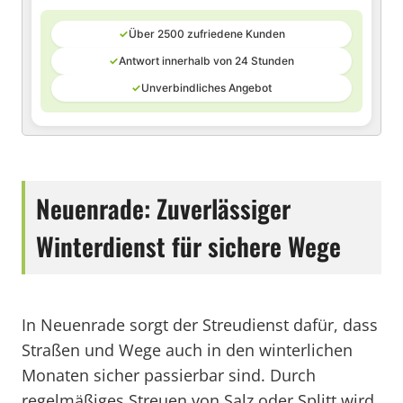
✓
Über 2500 zufriedene Kunden
✓
Antwort innerhalb von 24 Stunden
✓
Unverbindliches Angebot
Neuenrade: Zuverlässiger
Winterdienst für sichere Wege
In Neuenrade sorgt der Streudienst dafür, dass
Straßen und Wege auch in den winterlichen
Monaten sicher passierbar sind. Durch
regelmäßiges Streuen von Salz oder Splitt wird