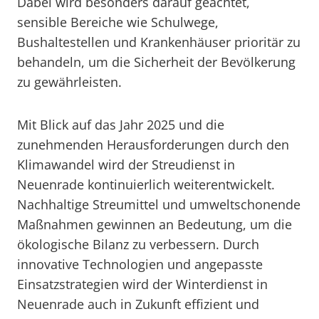
Dabei wird besonders darauf geachtet,
sensible Bereiche wie Schulwege,
Bushaltestellen und Krankenhäuser prioritär zu
behandeln, um die Sicherheit der Bevölkerung
zu gewährleisten.
Mit Blick auf das Jahr 2025 und die
zunehmenden Herausforderungen durch den
Klimawandel wird der Streudienst in
Neuenrade kontinuierlich weiterentwickelt.
Nachhaltige Streumittel und umweltschonende
Maßnahmen gewinnen an Bedeutung, um die
ökologische Bilanz zu verbessern. Durch
innovative Technologien und angepasste
Einsatzstrategien wird der Winterdienst in
Neuenrade auch in Zukunft effizient und