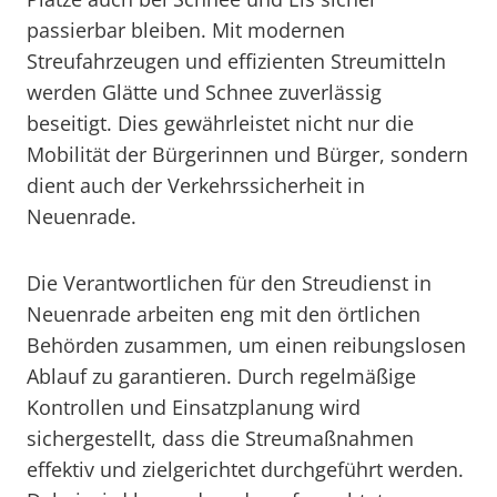
passierbar bleiben. Mit modernen
Streufahrzeugen und effizienten Streumitteln
werden Glätte und Schnee zuverlässig
beseitigt. Dies gewährleistet nicht nur die
Mobilität der Bürgerinnen und Bürger, sondern
dient auch der Verkehrssicherheit in
Neuenrade.
Die Verantwortlichen für den Streudienst in
Neuenrade arbeiten eng mit den örtlichen
Behörden zusammen, um einen reibungslosen
Ablauf zu garantieren. Durch regelmäßige
Kontrollen und Einsatzplanung wird
sichergestellt, dass die Streumaßnahmen
effektiv und zielgerichtet durchgeführt werden.