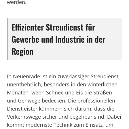
werden.
Effizienter Streudienst für
Gewerbe und Industrie in der
Region
In Neuenrade ist ein zuverlässiger Streudienst
unentbehrlich, besonders in den winterlichen
Monaten, wenn Schnee und Eis die Straßen
und Gehwege bedecken. Die professionellen
Dienstleister kümmern sich darum, dass die
Verkehrswege sicher und begehbar sind. Dabei
kommt modernste Technik zum Einsatz, um