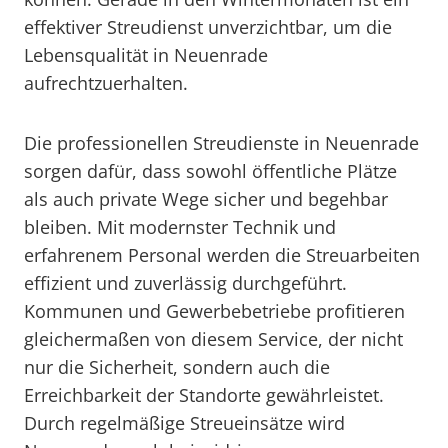
effektiver Streudienst unverzichtbar, um die
Lebensqualität in Neuenrade
aufrechtzuerhalten.
Die professionellen Streudienste in Neuenrade
sorgen dafür, dass sowohl öffentliche Plätze
als auch private Wege sicher und begehbar
bleiben. Mit modernster Technik und
erfahrenem Personal werden die Streuarbeiten
effizient und zuverlässig durchgeführt.
Kommunen und Gewerbebetriebe profitieren
gleichermaßen von diesem Service, der nicht
nur die Sicherheit, sondern auch die
Erreichbarkeit der Standorte gewährleistet.
Durch regelmäßige Streueinsätze wird