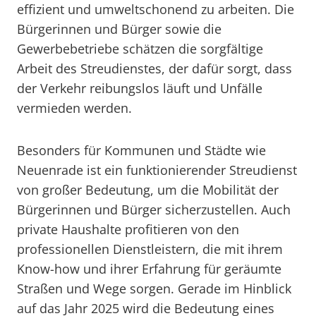
effizient und umweltschonend zu arbeiten. Die
Bürgerinnen und Bürger sowie die
Gewerbebetriebe schätzen die sorgfältige
Arbeit des Streudienstes, der dafür sorgt, dass
der Verkehr reibungslos läuft und Unfälle
vermieden werden.
Besonders für Kommunen und Städte wie
Neuenrade ist ein funktionierender Streudienst
von großer Bedeutung, um die Mobilität der
Bürgerinnen und Bürger sicherzustellen. Auch
private Haushalte profitieren von den
professionellen Dienstleistern, die mit ihrem
Know-how und ihrer Erfahrung für geräumte
Straßen und Wege sorgen. Gerade im Hinblick
auf das Jahr 2025 wird die Bedeutung eines