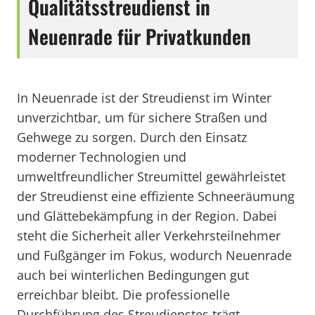
Qualitätsstreudienst in
Neuenrade für Privatkunden
In Neuenrade ist der Streudienst im Winter
unverzichtbar, um für sichere Straßen und
Gehwege zu sorgen. Durch den Einsatz
moderner Technologien und
umweltfreundlicher Streumittel gewährleistet
der Streudienst eine effiziente Schneeräumung
und Glättebekämpfung in der Region. Dabei
steht die Sicherheit aller Verkehrsteilnehmer
und Fußgänger im Fokus, wodurch Neuenrade
auch bei winterlichen Bedingungen gut
erreichbar bleibt. Die professionelle
Durchführung des Streudienstes trägt