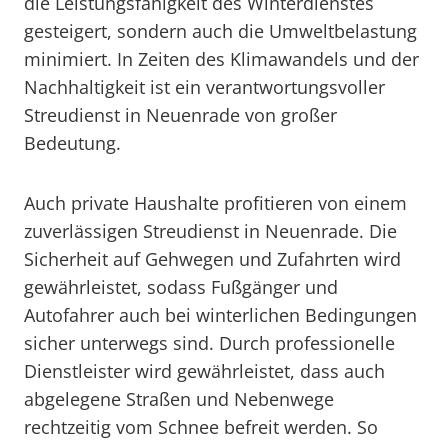
die Leistungsfähigkeit des Winterdienstes
gesteigert, sondern auch die Umweltbelastung
minimiert. In Zeiten des Klimawandels und der
Nachhaltigkeit ist ein verantwortungsvoller
Streudienst in Neuenrade von großer
Bedeutung.
Auch private Haushalte profitieren von einem
zuverlässigen Streudienst in Neuenrade. Die
Sicherheit auf Gehwegen und Zufahrten wird
gewährleistet, sodass Fußgänger und
Autofahrer auch bei winterlichen Bedingungen
sicher unterwegs sind. Durch professionelle
Dienstleister wird gewährleistet, dass auch
abgelegene Straßen und Nebenwege
rechtzeitig vom Schnee befreit werden. So