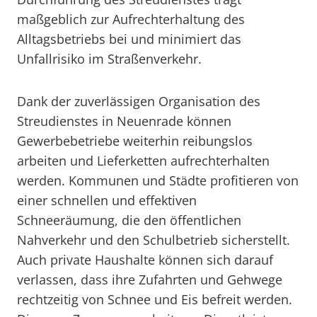
maßgeblich zur Aufrechterhaltung des
Alltagsbetriebs bei und minimiert das
Unfallrisiko im Straßenverkehr.
Dank der zuverlässigen Organisation des
Streudienstes in Neuenrade können
Gewerbebetriebe weiterhin reibungslos
arbeiten und Lieferketten aufrechterhalten
werden. Kommunen und Städte profitieren von
einer schnellen und effektiven
Schneeräumung, die den öffentlichen
Nahverkehr und den Schulbetrieb sicherstellt.
Auch private Haushalte können sich darauf
verlassen, dass ihre Zufahrten und Gehwege
rechtzeitig von Schnee und Eis befreit werden.