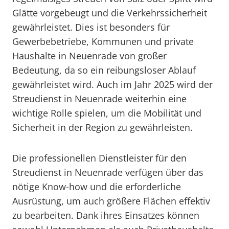
Glätte vorgebeugt und die Verkehrssicherheit
gewährleistet. Dies ist besonders für
Gewerbebetriebe, Kommunen und private
Haushalte in Neuenrade von großer
Bedeutung, da so ein reibungsloser Ablauf
gewährleistet wird. Auch im Jahr 2025 wird der
Streudienst in Neuenrade weiterhin eine
wichtige Rolle spielen, um die Mobilität und
Sicherheit in der Region zu gewährleisten.
Die professionellen Dienstleister für den
Streudienst in Neuenrade verfügen über das
nötige Know-how und die erforderliche
Ausrüstung, um auch größere Flächen effektiv
zu bearbeiten. Dank ihres Einsatzes können