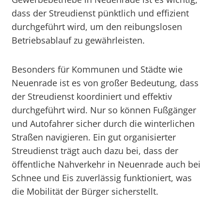
dass der Streudienst pünktlich und effizient
durchgeführt wird, um den reibungslosen
Betriebsablauf zu gewährleisten.
Besonders für Kommunen und Städte wie
Neuenrade ist es von großer Bedeutung, dass
der Streudienst koordiniert und effektiv
durchgeführt wird. Nur so können Fußgänger
und Autofahrer sicher durch die winterlichen
Straßen navigieren. Ein gut organisierter
Streudienst trägt auch dazu bei, dass der
öffentliche Nahverkehr in Neuenrade auch bei
Schnee und Eis zuverlässig funktioniert, was
die Mobilität der Bürger sicherstellt.