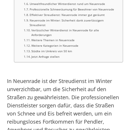
Umweltfreundlicher Winterdienst rund um Neuenrade
Professionelle Schneeräumung für Bewohner von Neuenrade
Effektiver Streudienst: Neuenrade immer gut geräumt
Neuenrade im Winter: Sicherheit dank zuverlässigem
Streudienst
Verlässlicher Winterdienst in Neuenrade für alle
Anforderungen
Weitere Themen in Neuenrade
Weitere Kategorien in Neuenrade
Städte im Umkreis von 50 km
Jetzt Anfrage stellen
In Neuenrade ist der Streudienst im Winter
unverzichtbar, um die Sicherheit auf den
Straßen zu gewährleisten. Die professionellen
Dienstleister sorgen dafür, dass die Straßen
von Schnee und Eis befreit werden, um ein
reibungsloses Fortkommen für Pendler,
Anwohner und Besucher zu gewährleisten.