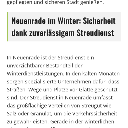
gepflegten und sicheren Stadt genießen.
Neuenrade im Winter: Sicherheit
dank zuverlässigem Streudienst
In Neuenrade ist der Streudienst ein
unverzichtbarer Bestandteil der
Winterdienstleistungen. In den kalten Monaten
sorgen spezialisierte Unternehmen dafür, dass
Straßen, Wege und Plätze vor Glätte geschützt
sind. Der Streudienst in Neuenrade umfasst
das großflächige Verteilen von Streugut wie
Salz oder Granulat, um die Verkehrssicherheit
zu gewährleisten. Gerade in der winterlichen