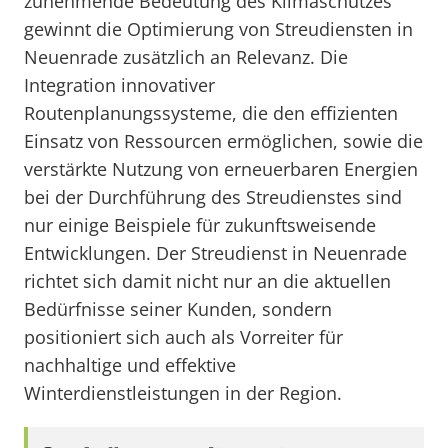
zunehmende Bedeutung des Klimaschutzes
gewinnt die Optimierung von Streudiensten in
Neuenrade zusätzlich an Relevanz. Die
Integration innovativer
Routenplanungssysteme, die den effizienten
Einsatz von Ressourcen ermöglichen, sowie die
verstärkte Nutzung von erneuerbaren Energien
bei der Durchführung des Streudienstes sind
nur einige Beispiele für zukunftsweisende
Entwicklungen. Der Streudienst in Neuenrade
richtet sich damit nicht nur an die aktuellen
Bedürfnisse seiner Kunden, sondern
positioniert sich auch als Vorreiter für
nachhaltige und effektive
Winterdienstleistungen in der Region.