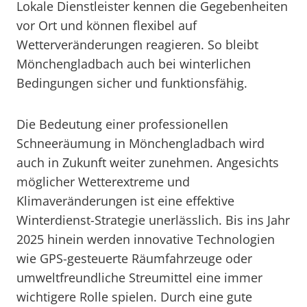
Lokale Dienstleister kennen die Gegebenheiten
vor Ort und können flexibel auf
Wetterveränderungen reagieren. So bleibt
Mönchengladbach auch bei winterlichen
Bedingungen sicher und funktionsfähig.
Die Bedeutung einer professionellen
Schneeräumung in Mönchengladbach wird
auch in Zukunft weiter zunehmen. Angesichts
möglicher Wetterextreme und
Klimaveränderungen ist eine effektive
Winterdienst-Strategie unerlässlich. Bis ins Jahr
2025 hinein werden innovative Technologien
wie GPS-gesteuerte Räumfahrzeuge oder
umweltfreundliche Streumittel eine immer
wichtigere Rolle spielen. Durch eine gute