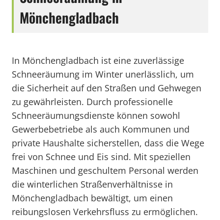
Mönchengladbach
In Mönchengladbach ist eine zuverlässige
Schneeräumung im Winter unerlässlich, um
die Sicherheit auf den Straßen und Gehwegen
zu gewährleisten. Durch professionelle
Schneeräumungsdienste können sowohl
Gewerbebetriebe als auch Kommunen und
private Haushalte sicherstellen, dass die Wege
frei von Schnee und Eis sind. Mit speziellen
Maschinen und geschultem Personal werden
die winterlichen Straßenverhältnisse in
Mönchengladbach bewältigt, um einen
reibungslosen Verkehrsfluss zu ermöglichen.