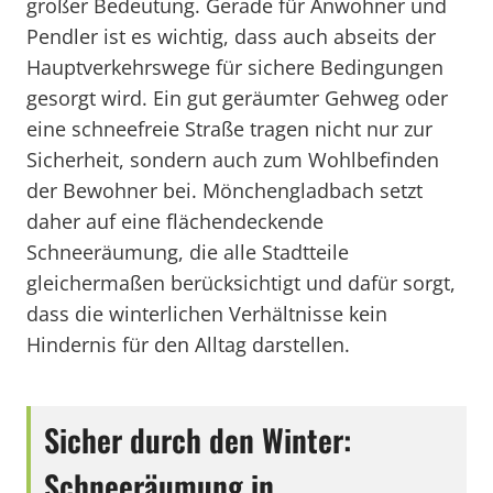
großer Bedeutung. Gerade für Anwohner und
Pendler ist es wichtig, dass auch abseits der
Hauptverkehrswege für sichere Bedingungen
gesorgt wird. Ein gut geräumter Gehweg oder
eine schneefreie Straße tragen nicht nur zur
Sicherheit, sondern auch zum Wohlbefinden
der Bewohner bei. Mönchengladbach setzt
daher auf eine flächendeckende
Schneeräumung, die alle Stadtteile
gleichermaßen berücksichtigt und dafür sorgt,
dass die winterlichen Verhältnisse kein
Hindernis für den Alltag darstellen.
Sicher durch den Winter:
Schneeräumung in