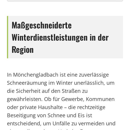
Maßgeschneiderte
Winterdienstleistungen in der
Region
In Mönchengladbach ist eine zuverlässige
Schneeräumung im Winter unerlässlich, um
die Sicherheit auf den Straßen zu
gewährleisten. Ob für Gewerbe, Kommunen
oder private Haushalte – die rechtzeitige
Beseitigung von Schnee und Eis ist
entscheidend, um Unfälle zu vermeiden und