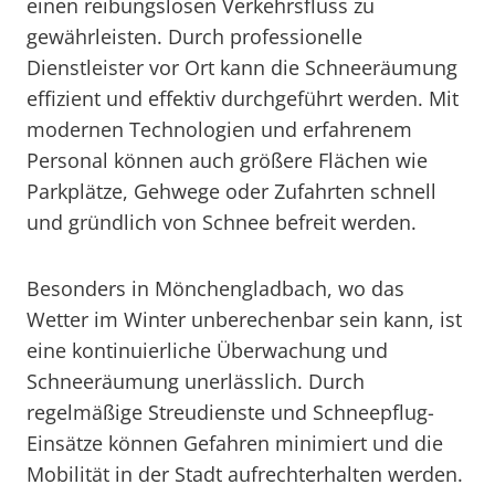
einen reibungslosen Verkehrsfluss zu
gewährleisten. Durch professionelle
Dienstleister vor Ort kann die Schneeräumung
effizient und effektiv durchgeführt werden. Mit
modernen Technologien und erfahrenem
Personal können auch größere Flächen wie
Parkplätze, Gehwege oder Zufahrten schnell
und gründlich von Schnee befreit werden.
Besonders in Mönchengladbach, wo das
Wetter im Winter unberechenbar sein kann, ist
eine kontinuierliche Überwachung und
Schneeräumung unerlässlich. Durch
regelmäßige Streudienste und Schneepflug-
Einsätze können Gefahren minimiert und die
Mobilität in der Stadt aufrechterhalten werden.