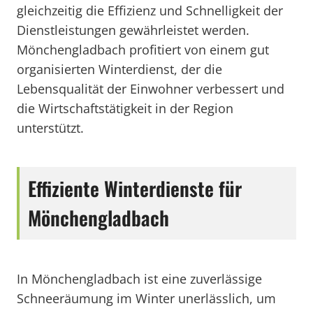
gleichzeitig die Effizienz und Schnelligkeit der
Dienstleistungen gewährleistet werden.
Mönchengladbach profitiert von einem gut
organisierten Winterdienst, der die
Lebensqualität der Einwohner verbessert und
die Wirtschaftstätigkeit in der Region
unterstützt.
Effiziente Winterdienste für
Mönchengladbach
In Mönchengladbach ist eine zuverlässige
Schneeräumung im Winter unerlässlich, um