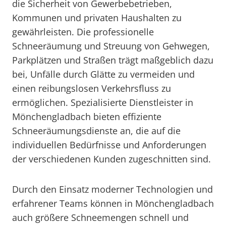
die Sicherheit von Gewerbebetrieben,
Kommunen und privaten Haushalten zu
gewährleisten. Die professionelle
Schneeräumung und Streuung von Gehwegen,
Parkplätzen und Straßen trägt maßgeblich dazu
bei, Unfälle durch Glätte zu vermeiden und
einen reibungslosen Verkehrsfluss zu
ermöglichen. Spezialisierte Dienstleister in
Mönchengladbach bieten effiziente
Schneeräumungsdienste an, die auf die
individuellen Bedürfnisse und Anforderungen
der verschiedenen Kunden zugeschnitten sind.
Durch den Einsatz moderner Technologien und
erfahrener Teams können in Mönchengladbach
auch größere Schneemengen schnell und