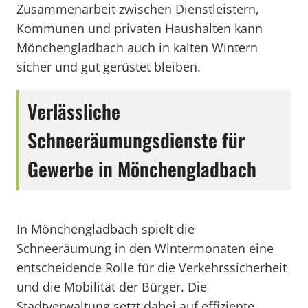
Zusammenarbeit zwischen Dienstleistern,
Kommunen und privaten Haushalten kann
Mönchengladbach auch in kalten Wintern
sicher und gut gerüstet bleiben.
Verlässliche
Schneeräumungsdienste für
Gewerbe in Mönchengladbach
In Mönchengladbach spielt die
Schneeräumung in den Wintermonaten eine
entscheidende Rolle für die Verkehrssicherheit
und die Mobilität der Bürger. Die
Stadtverwaltung setzt dabei auf effiziente