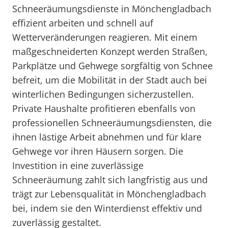
Schneeräumungsdienste in Mönchengladbach
effizient arbeiten und schnell auf
Wetterveränderungen reagieren. Mit einem
maßgeschneiderten Konzept werden Straßen,
Parkplätze und Gehwege sorgfältig von Schnee
befreit, um die Mobilität in der Stadt auch bei
winterlichen Bedingungen sicherzustellen.
Private Haushalte profitieren ebenfalls von
professionellen Schneeräumungsdiensten, die
ihnen lästige Arbeit abnehmen und für klare
Gehwege vor ihren Häusern sorgen. Die
Investition in eine zuverlässige
Schneeräumung zahlt sich langfristig aus und
trägt zur Lebensqualität in Mönchengladbach
bei, indem sie den Winterdienst effektiv und
zuverlässig gestaltet.