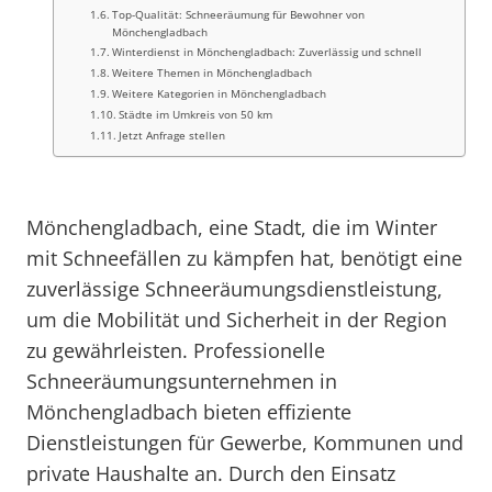
Top-Qualität: Schneeräumung für Bewohner von
Mönchengladbach
Winterdienst in Mönchengladbach: Zuverlässig und schnell
Weitere Themen in Mönchengladbach
Weitere Kategorien in Mönchengladbach
Städte im Umkreis von 50 km
Jetzt Anfrage stellen
Mönchengladbach, eine Stadt, die im Winter
mit Schneefällen zu kämpfen hat, benötigt eine
zuverlässige Schneeräumungsdienstleistung,
um die Mobilität und Sicherheit in der Region
zu gewährleisten. Professionelle
Schneeräumungsunternehmen in
Mönchengladbach bieten effiziente
Dienstleistungen für Gewerbe, Kommunen und
private Haushalte an. Durch den Einsatz