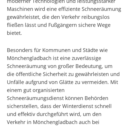
moderner Technologien und leistungsstarker
Maschinen wird eine effiziente Schneeräumung
gewährleistet, die den Verkehr reibungslos
fließen lässt und Fußgängern sichere Wege
bietet.
Besonders für Kommunen und Städte wie
Mönchengladbach ist eine zuverlässige
Schneeräumung von großer Bedeutung, um
die öffentliche Sicherheit zu gewährleisten und
Unfälle aufgrund von Glätte zu vermeiden. Mit
einem gut organisierten
Schneeräumungsdienst können Behörden
sicherstellen, dass der Winterdienst schnell
und effektiv durchgeführt wird, um den
Verkehr in Mönchengladbach auch bei