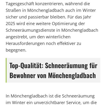
Tagesgeschäft konzentrieren, während die
Straßen in Mönchengladbach auch im Winter
sicher und passierbar bleiben. Für das Jahr
2025 wird eine weitere Optimierung der
Schneeräumungsdienste in Mönchengladbach
angestrebt, um den winterlichen
Herausforderungen noch effektiver zu
begegnen.
Top-Qualität: Schneeräumung für
Bewohner von Mönchengladbach
In Mönchengladbach ist die Schneeräumung
im Winter ein unverzichtbarer Service, um die