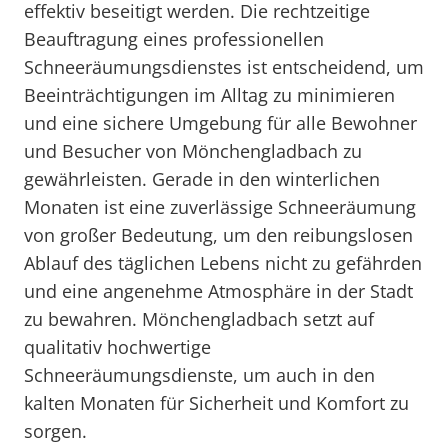
effektiv beseitigt werden. Die rechtzeitige
Beauftragung eines professionellen
Schneeräumungsdienstes ist entscheidend, um
Beeinträchtigungen im Alltag zu minimieren
und eine sichere Umgebung für alle Bewohner
und Besucher von Mönchengladbach zu
gewährleisten. Gerade in den winterlichen
Monaten ist eine zuverlässige Schneeräumung
von großer Bedeutung, um den reibungslosen
Ablauf des täglichen Lebens nicht zu gefährden
und eine angenehme Atmosphäre in der Stadt
zu bewahren. Mönchengladbach setzt auf
qualitativ hochwertige
Schneeräumungsdienste, um auch in den
kalten Monaten für Sicherheit und Komfort zu
sorgen.