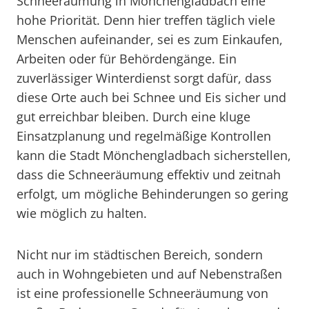
Schneeräumung in Mönchengladbach eine
hohe Priorität. Denn hier treffen täglich viele
Menschen aufeinander, sei es zum Einkaufen,
Arbeiten oder für Behördengänge. Ein
zuverlässiger Winterdienst sorgt dafür, dass
diese Orte auch bei Schnee und Eis sicher und
gut erreichbar bleiben. Durch eine kluge
Einsatzplanung und regelmäßige Kontrollen
kann die Stadt Mönchengladbach sicherstellen,
dass die Schneeräumung effektiv und zeitnah
erfolgt, um mögliche Behinderungen so gering
wie möglich zu halten.
Nicht nur im städtischen Bereich, sondern
auch in Wohngebieten und auf Nebenstraßen
ist eine professionelle Schneeräumung von