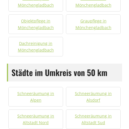
Mönchengladbach
Mönchengladbach
Objektpflege in
Graupflege in
Mönchengladbach
Mönchengladbach
Dachreinigung in
Mönchengladbach
Städte im Umkreis von 50 km
Schneeräumung in
Schneeräumung in
Alpen
Alsdorf
Schneeräumung in
Schneeräumung in
Altstadt Nord
Altstadt Sud