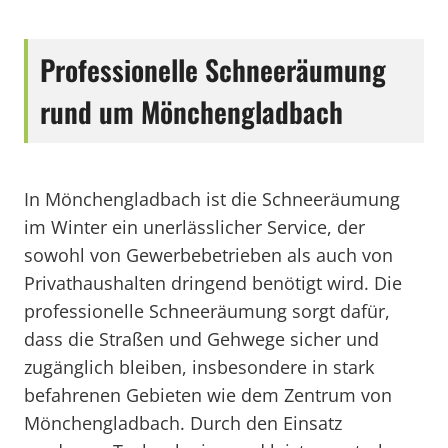
Professionelle Schneeräumung
rund um Mönchengladbach
In Mönchengladbach ist die Schneeräumung
im Winter ein unerlässlicher Service, der
sowohl von Gewerbebetrieben als auch von
Privathaushalten dringend benötigt wird. Die
professionelle Schneeräumung sorgt dafür,
dass die Straßen und Gehwege sicher und
zugänglich bleiben, insbesondere in stark
befahrenen Gebieten wie dem Zentrum von
Mönchengladbach. Durch den Einsatz