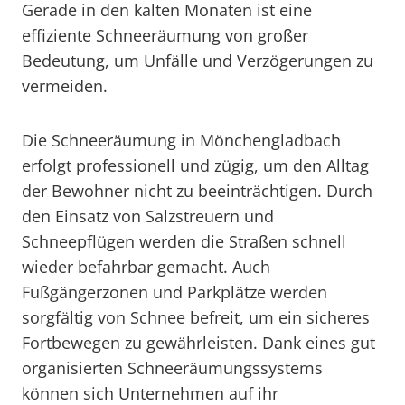
Gerade in den kalten Monaten ist eine
effiziente Schneeräumung von großer
Bedeutung, um Unfälle und Verzögerungen zu
vermeiden.
Die Schneeräumung in Mönchengladbach
erfolgt professionell und zügig, um den Alltag
der Bewohner nicht zu beeinträchtigen. Durch
den Einsatz von Salzstreuern und
Schneepflügen werden die Straßen schnell
wieder befahrbar gemacht. Auch
Fußgängerzonen und Parkplätze werden
sorgfältig von Schnee befreit, um ein sicheres
Fortbewegen zu gewährleisten. Dank eines gut
organisierten Schneeräumungssystems
können sich Unternehmen auf ihr