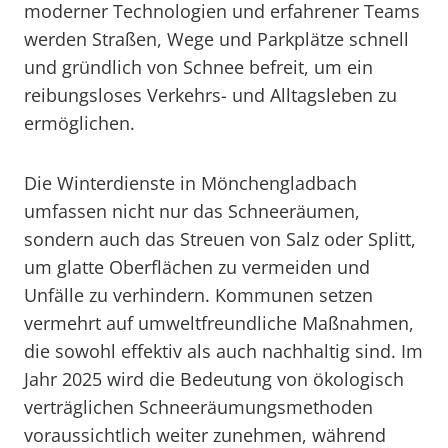
moderner Technologien und erfahrener Teams
werden Straßen, Wege und Parkplätze schnell
und gründlich von Schnee befreit, um ein
reibungsloses Verkehrs- und Alltagsleben zu
ermöglichen.
Die Winterdienste in Mönchengladbach
umfassen nicht nur das Schneeräumen,
sondern auch das Streuen von Salz oder Splitt,
um glatte Oberflächen zu vermeiden und
Unfälle zu verhindern. Kommunen setzen
vermehrt auf umweltfreundliche Maßnahmen,
die sowohl effektiv als auch nachhaltig sind. Im
Jahr 2025 wird die Bedeutung von ökologisch
verträglichen Schneeräumungsmethoden
voraussichtlich weiter zunehmen, während