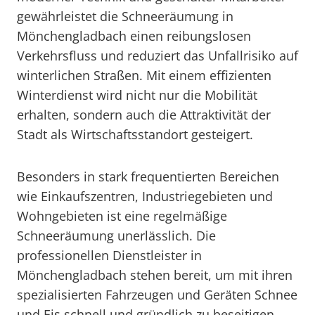
gewährleistet die Schneeräumung in
Mönchengladbach einen reibungslosen
Verkehrsfluss und reduziert das Unfallrisiko auf
winterlichen Straßen. Mit einem effizienten
Winterdienst wird nicht nur die Mobilität
erhalten, sondern auch die Attraktivität der
Stadt als Wirtschaftsstandort gesteigert.
Besonders in stark frequentierten Bereichen
wie Einkaufszentren, Industriegebieten und
Wohngebieten ist eine regelmäßige
Schneeräumung unerlässlich. Die
professionellen Dienstleister in
Mönchengladbach stehen bereit, um mit ihren
spezialisierten Fahrzeugen und Geräten Schnee
und Eis schnell und gründlich zu beseitigen.