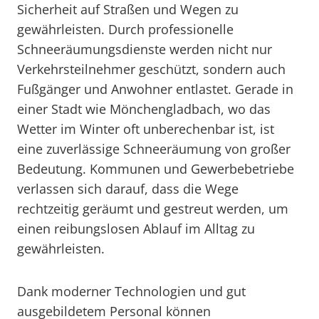
Sicherheit auf Straßen und Wegen zu
gewährleisten. Durch professionelle
Schneeräumungsdienste werden nicht nur
Verkehrsteilnehmer geschützt, sondern auch
Fußgänger und Anwohner entlastet. Gerade in
einer Stadt wie Mönchengladbach, wo das
Wetter im Winter oft unberechenbar ist, ist
eine zuverlässige Schneeräumung von großer
Bedeutung. Kommunen und Gewerbebetriebe
verlassen sich darauf, dass die Wege
rechtzeitig geräumt und gestreut werden, um
einen reibungslosen Ablauf im Alltag zu
gewährleisten.
Dank moderner Technologien und gut
ausgebildetem Personal können