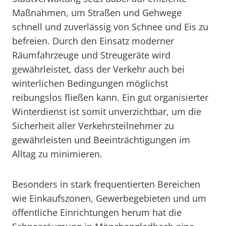
Maßnahmen, um Straßen und Gehwege
schnell und zuverlässig von Schnee und Eis zu
befreien. Durch den Einsatz moderner
Räumfahrzeuge und Streugeräte wird
gewährleistet, dass der Verkehr auch bei
winterlichen Bedingungen möglichst
reibungslos fließen kann. Ein gut organisierter
Winterdienst ist somit unverzichtbar, um die
Sicherheit aller Verkehrsteilnehmer zu
gewährleisten und Beeinträchtigungen im
Alltag zu minimieren.
Besonders in stark frequentierten Bereichen
wie Einkaufszonen, Gewerbegebieten und um
öffentliche Einrichtungen herum hat die