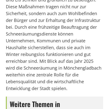
Diese Maßnahmen tragen nicht nur zur
Sicherheit, sondern auch zum Wohlbefinden
der Bürger und zur Erhaltung der Infrastruktur
bei. Durch eine frühzeitige Beauftragung der
Schneeräumungsdienste können
Unternehmen, Kommunen und private
Haushalte sicherstellen, dass sie auch im
Winter reibungslos funktionieren und gut
erreichbar sind. Mit Blick auf das Jahr 2025
wird die Schneeräumung in Mönchengladbach
weiterhin eine zentrale Rolle für die
Lebensqualität und die wirtschaftliche
Entwicklung der Stadt spielen.
Weitere Themen in