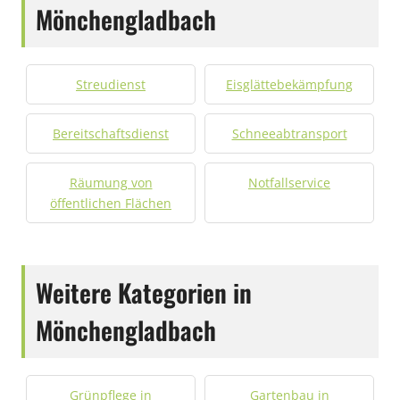
Mönchengladbach
Streudienst
Eisglättebekämpfung
Bereitschaftsdienst
Schneeabtransport
Räumung von
Notfallservice
öffentlichen Flächen
Weitere Kategorien in
Mönchengladbach
Grünpflege in
Gartenbau in