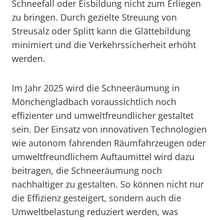
Schneefall oder Eisbildung nicht zum Erliegen
zu bringen. Durch gezielte Streuung von
Streusalz oder Splitt kann die Glättebildung
minimiert und die Verkehrssicherheit erhöht
werden.
Im Jahr 2025 wird die Schneeräumung in
Mönchengladbach voraussichtlich noch
effizienter und umweltfreundlicher gestaltet
sein. Der Einsatz von innovativen Technologien
wie autonom fahrenden Räumfahrzeugen oder
umweltfreundlichem Auftaumittel wird dazu
beitragen, die Schneeräumung noch
nachhaltiger zu gestalten. So können nicht nur
die Effizienz gesteigert, sondern auch die
Umweltbelastung reduziert werden, was