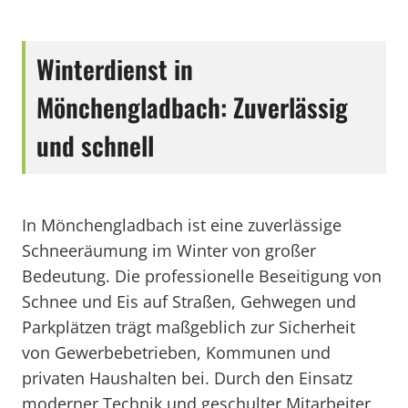
Winterdienst in
Mönchengladbach: Zuverlässig
und schnell
In Mönchengladbach ist eine zuverlässige
Schneeräumung im Winter von großer
Bedeutung. Die professionelle Beseitigung von
Schnee und Eis auf Straßen, Gehwegen und
Parkplätzen trägt maßgeblich zur Sicherheit
von Gewerbebetrieben, Kommunen und
privaten Haushalten bei. Durch den Einsatz
moderner Technik und geschulter Mitarbeiter