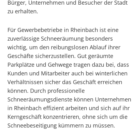
Bürger, Unternehmen und Besucher der Stadt
zu erhalten.
Für Gewerbebetriebe in Rheinbach ist eine
zuverlässige Schneeräumung besonders
wichtig, um den reibungslosen Ablauf ihrer
Geschäfte sicherzustellen. Gut geräumte
Parkplätze und Gehwege tragen dazu bei, dass
Kunden und Mitarbeiter auch bei winterlichen
Verhältnissen sicher das Geschäft erreichen
können. Durch professionelle
Schneeräumungsdienste können Unternehmen
in Rheinbach effizient arbeiten und sich auf ihr
Kerngeschäft konzentrieren, ohne sich um die
Schneebeseitigung kümmern zu müssen.