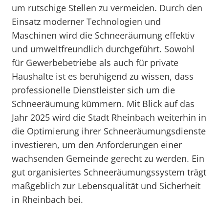
um rutschige Stellen zu vermeiden. Durch den
Einsatz moderner Technologien und
Maschinen wird die Schneeräumung effektiv
und umweltfreundlich durchgeführt. Sowohl
für Gewerbebetriebe als auch für private
Haushalte ist es beruhigend zu wissen, dass
professionelle Dienstleister sich um die
Schneeräumung kümmern. Mit Blick auf das
Jahr 2025 wird die Stadt Rheinbach weiterhin in
die Optimierung ihrer Schneeräumungsdienste
investieren, um den Anforderungen einer
wachsenden Gemeinde gerecht zu werden. Ein
gut organisiertes Schneeräumungssystem trägt
maßgeblich zur Lebensqualität und Sicherheit
in Rheinbach bei.