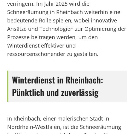
verringern. Im Jahr 2025 wird die
Schneeräumung in Rheinbach weiterhin eine
bedeutende Rolle spielen, wobei innovative
Ansätze und Technologien zur Optimierung der
Prozesse beitragen werden, um den
Winterdienst effektiver und
ressourcenschonender zu gestalten.
Winterdienst in Rheinbach:
Pünktlich und zuverlässig
In Rheinbach, einer malerischen Stadt in
Nordrhein-Westfalen, ist die Schneeräumung