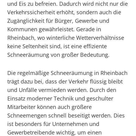
und Eis zu befreien. Dadurch wird nicht nur die
Verkehrssicherheit erhöht, sondern auch die
Zugänglichkeit für Bürger, Gewerbe und
Kommunen gewährleistet. Gerade in
Rheinbach, wo winterliche Wetterverhältnisse
keine Seltenheit sind, ist eine effiziente
Schneeräumung von großer Bedeutung.
Die regelmäßige Schneeräumung in Rheinbach
trägt dazu bei, dass der Verkehr flüssig bleibt
und Unfälle vermieden werden. Durch den
Einsatz moderner Technik und geschulter
Mitarbeiter können auch größere
Schneemengen schnell beseitigt werden. Dies
ist besonders für Unternehmen und
Gewerbetreibende wichtig, um einen