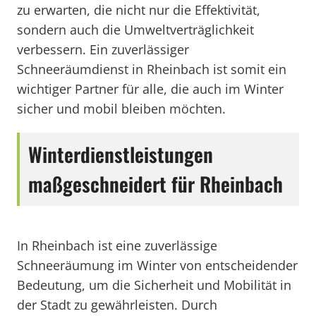
zu erwarten, die nicht nur die Effektivität,
sondern auch die Umweltverträglichkeit
verbessern. Ein zuverlässiger
Schneeräumdienst in Rheinbach ist somit ein
wichtiger Partner für alle, die auch im Winter
sicher und mobil bleiben möchten.
Winterdienstleistungen
maßgeschneidert für Rheinbach
In Rheinbach ist eine zuverlässige
Schneeräumung im Winter von entscheidender
Bedeutung, um die Sicherheit und Mobilität in
der Stadt zu gewährleisten. Durch