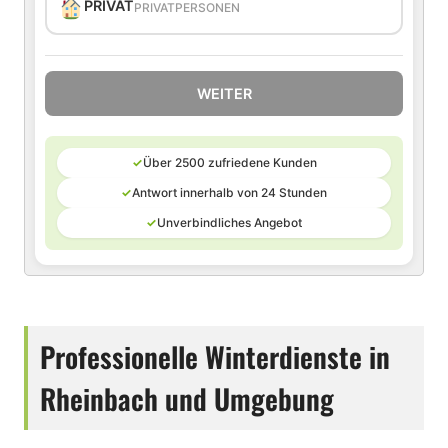
PRIVAT
PRIVATPERSONEN
WEITER
✓
Über 2500 zufriedene Kunden
✓
Antwort innerhalb von 24 Stunden
✓
Unverbindliches Angebot
Professionelle Winterdienste in
Rheinbach und Umgebung