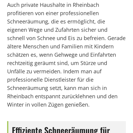
Auch private Haushalte in Rheinbach
profitieren von einer professionellen
Schneeräumung, die es ermöglicht, die
eigenen Wege und Zufahrten sicher und
schnell von Schnee und Eis zu befreien. Gerade
ältere Menschen und Familien mit Kindern
schätzen es, wenn Gehwege und Einfahrten
rechtzeitig geräumt sind, um Stürze und
Unfälle zu vermeiden. Indem man auf
professionelle Dienstleister für die
Schneeräumung setzt, kann man sich in
Rheinbach entspannt zurücklehnen und den
Winter in vollen Zügen genießen.
Effiziente Schneeräumung für