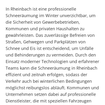
In Rheinbach ist eine professionelle
Schneeräumung im Winter unverzichtbar, um
die Sicherheit von Gewerbebetrieben,
Kommunen und privaten Haushalten zu
gewährleisten. Das zuverlässige Befreien von
Straßen, Gehwegen und Parkplätzen von
Schnee und Eis ist entscheidend, um Unfälle
und Behinderungen zu vermeiden. Durch den
Einsatz moderner Technologien und erfahrener
Teams kann die Schneeräumung in Rheinbach
effizient und zeitnah erfolgen, sodass der
Verkehr auch bei winterlichen Bedingungen
möglichst reibungslos abläuft. Kommunen und
Unternehmen setzen dabei auf professionelle
Dienstleister, die mit speziellen Fahrzeugen