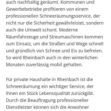
auch nachhaltig geräumt. Kommunen und
Gewerbebetriebe profitieren von einem
professionellen Schneeräumungsservice, der
nicht nur die Sicherheit gewährleistet, sondern
auch die Umwelt schont. Moderne
Räumfahrzeuge und Streumaschinen kommen
zum Einsatz, um die Straßen und Wege schnell
und gründlich von Schnee und Eis zu befreien.
So wird Rheinbach auch in den winterlichen
Monaten zuverlässig mobil gehalten.
Für private Haushalte in Rheinbach ist die
Schneeräumung ein wichtiger Service, der
ihnen ein Stück Lebensqualität zurückgibt.
Durch die Beauftragung professioneller
Dienstleister können sich die Anwohner