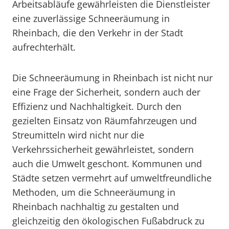
Arbeitsabläufe gewährleisten die Dienstleister
eine zuverlässige Schneeräumung in
Rheinbach, die den Verkehr in der Stadt
aufrechterhält.
Die Schneeräumung in Rheinbach ist nicht nur
eine Frage der Sicherheit, sondern auch der
Effizienz und Nachhaltigkeit. Durch den
gezielten Einsatz von Räumfahrzeugen und
Streumitteln wird nicht nur die
Verkehrssicherheit gewährleistet, sondern
auch die Umwelt geschont. Kommunen und
Städte setzen vermehrt auf umweltfreundliche
Methoden, um die Schneeräumung in
Rheinbach nachhaltig zu gestalten und
gleichzeitig den ökologischen Fußabdruck zu