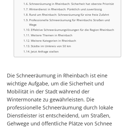
Schneeräumung in Rheinbach: Sicherheit hat oberste Priorität
Winterdienst in Rheinbach: Pünktlich und zuverlässig
Rund um Rheinbach: Schneeräumung für eine freie Zufahrt
Professionelle Schneeräumung für Rheinbachs Straßen und
Wege
Effektive Schneeräumungslösungen für die Region Rheinbach
Weitere Themen in Rheinbach
Weitere Kategorien in Rheinbach
Städte im Umkreis von 50 km
Jetzt Anfrage stellen
Die Schneeräumung in Rheinbach ist eine
wichtige Aufgabe, um die Sicherheit und
Mobilität in der Stadt während der
Wintermonate zu gewährleisten. Die
professionelle Schneeräumung durch lokale
Dienstleister ist entscheidend, um Straßen,
Gehwege und öffentliche Plätze von Schnee