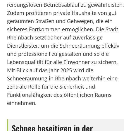
reibungslosen Betriebsablauf zu gewährleisten.
Zudem profitieren private Haushalte von gut
geräumten Straßen und Gehwegen, die ein
sicheres Fortkommen ermöglichen. Die Stadt
Rheinbach setzt daher auf zuverlässige
Dienstleister, um die Schneeräumung effektiv
und professionell zu gestalten und so die
Lebensqualität für alle Einwohner zu sichern.
Mit Blick auf das Jahr 2025 wird die
Schneeräumung in Rheinbach weiterhin eine
zentrale Rolle für die Sicherheit und
Funktionsfähigkeit des öffentlichen Raums
einnehmen.
Schnee beseitigen in der