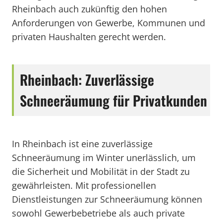
Rheinbach auch zukünftig den hohen
Anforderungen von Gewerbe, Kommunen und
privaten Haushalten gerecht werden.
Rheinbach: Zuverlässige
Schneeräumung für Privatkunden
In Rheinbach ist eine zuverlässige
Schneeräumung im Winter unerlässlich, um
die Sicherheit und Mobilität in der Stadt zu
gewährleisten. Mit professionellen
Dienstleistungen zur Schneeräumung können
sowohl Gewerbebetriebe als auch private