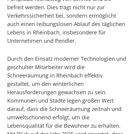
befreit werden. Dies trägt nicht nur zur
Verkehrssicherheit bei, sondern ermöglicht
auch einen reibungslosen Ablauf des täglichen
Lebens in Rheinbach, insbesondere für
Unternehmen und Pendler.
Durch den Einsatz moderner Technologien und
geschulter Mitarbeiter wird die
Schneeräumung in Rheinbach effektiv
gestaltet, um den winterlichen
Herausforderungen gewachsen zu sein.
Kommunen und Städte legen großen Wert
darauf, dass die Schneeräumung zeitnah und
umweltschonend erfolgt, um die
Lebensqualität für die Bewohner zu erhalten.