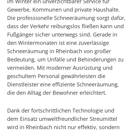
im Winter ein unverzichtbarer Service für
Gewerbe, Kommunen und private Haushalte.
Die professionelle Schneeräumung sorgt dafür,
dass der Verkehr reibungslos fließen kann und
Fußgänger sicher unterwegs sind. Gerade in
den Wintermonaten ist eine zuverlässige
Schneeräumung in Rheinbach von großer
Bedeutung, um Unfälle und Behinderungen zu
vermeiden. Mit moderner Ausrüstung und
geschultem Personal gewährleisten die
Dienstleister eine effiziente Schneeräumung,
die den Alltag der Bewohner erleichtert.
Dank der fortschrittlichen Technologie und
dem Einsatz umweltfreundlicher Streumittel
wird in Rheinbach nicht nur effektiv, sondern