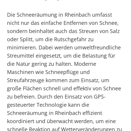
Die Schneeräumung in Rheinbach umfasst
nicht nur das einfache Entfernen von Schnee,
sondern beinhaltet auch das Streuen von Salz
oder Splitt, um die Rutschgefahr zu
minimieren. Dabei werden umweltfreundliche
Streumittel eingesetzt, um die Belastung für
die Natur gering zu halten. Moderne
Maschinen wie Schneepflüge und
Streufahrzeuge kommen zum Einsatz, um
große Flächen schnell und effektiv von Schnee
zu befreien. Durch den Einsatz von GPS-
gesteuerter Technologie kann die
Schneeräumung in Rheinbach effizient
koordiniert und überwacht werden, um eine
schnelle Reaktion auf Wetterveränderungen zu