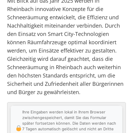
Mit Blick auf das Jahr 2025 werden in
Rheinbach innovative Konzepte für die
Schneeräumung entwickelt, die Effizienz und
Nachhaltigkeit miteinander verbinden. Durch
den Einsatz von Smart City-Technologien
können Räumfahrzeuge optimal koordiniert
werden, um Einsätze effektiver zu gestalten.
Gleichzeitig wird darauf geachtet, dass die
Schneeräumung in Rheinbach auch weiterhin
den höchsten Standards entspricht, um die
Sicherheit und Zufriedenheit aller Bürgerinnen
und Bürger zu gewährleisten.
Ihre Eingaben werden lokal in Ihrem Browser
zwischengespeichert, damit Sie das Formular
später fortsetzen können. Die Daten werden nach
7 Tagen automatisch gelöscht und nicht an Dritte