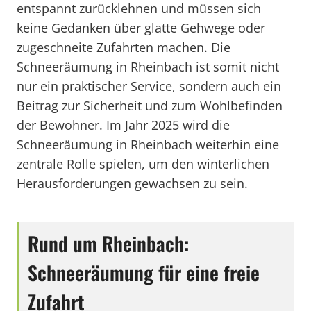
entspannt zurücklehnen und müssen sich
keine Gedanken über glatte Gehwege oder
zugeschneite Zufahrten machen. Die
Schneeräumung in Rheinbach ist somit nicht
nur ein praktischer Service, sondern auch ein
Beitrag zur Sicherheit und zum Wohlbefinden
der Bewohner. Im Jahr 2025 wird die
Schneeräumung in Rheinbach weiterhin eine
zentrale Rolle spielen, um den winterlichen
Herausforderungen gewachsen zu sein.
Rund um Rheinbach:
Schneeräumung für eine freie
Zufahrt