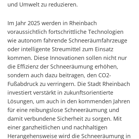
und Umwelt zu reduzieren.
Im Jahr 2025 werden in Rheinbach
voraussichtlich fortschrittliche Technologien
wie autonom fahrende Schneeräumfahrzeuge
oder intelligente Streumittel zum Einsatz
kommen. Diese Innovationen sollen nicht nur
die Effizienz der Schneeräumung erhöhen,
sondern auch dazu beitragen, den CO2-
Fußabdruck zu verringern. Die Stadt Rheinbach
investiert verstärkt in zukunftsorientierte
Lösungen, um auch in den kommenden Jahren
für eine reibungslose Schneeräumung und
damit verbundene Sicherheit zu sorgen. Mit
einer ganzheitlichen und nachhaltigen
Herangehensweise wird die Schneeräumung in