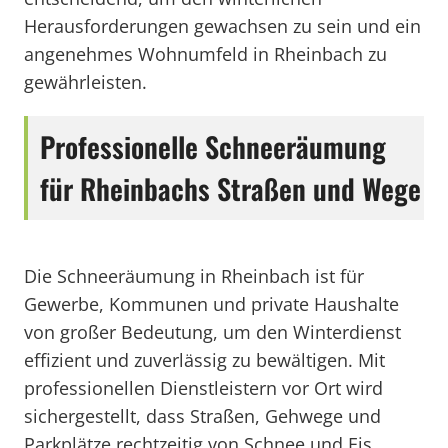
Herausforderungen gewachsen zu sein und ein
angenehmes Wohnumfeld in Rheinbach zu
gewährleisten.
Professionelle Schneeräumung
für Rheinbachs Straßen und Wege
Die Schneeräumung in Rheinbach ist für
Gewerbe, Kommunen und private Haushalte
von großer Bedeutung, um den Winterdienst
effizient und zuverlässig zu bewältigen. Mit
professionellen Dienstleistern vor Ort wird
sichergestellt, dass Straßen, Gehwege und
Parkplätze rechtzeitig von Schnee und Eis