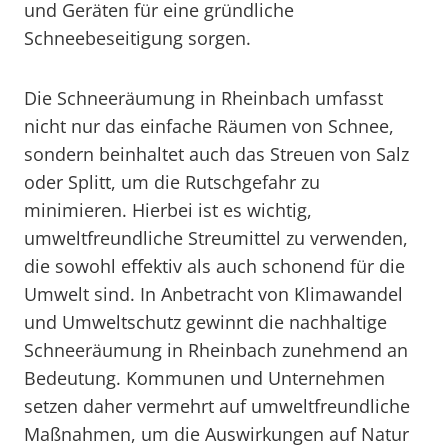
und Geräten für eine gründliche
Schneebeseitigung sorgen.
Die Schneeräumung in Rheinbach umfasst
nicht nur das einfache Räumen von Schnee,
sondern beinhaltet auch das Streuen von Salz
oder Splitt, um die Rutschgefahr zu
minimieren. Hierbei ist es wichtig,
umweltfreundliche Streumittel zu verwenden,
die sowohl effektiv als auch schonend für die
Umwelt sind. In Anbetracht von Klimawandel
und Umweltschutz gewinnt die nachhaltige
Schneeräumung in Rheinbach zunehmend an
Bedeutung. Kommunen und Unternehmen
setzen daher vermehrt auf umweltfreundliche
Maßnahmen, um die Auswirkungen auf Natur