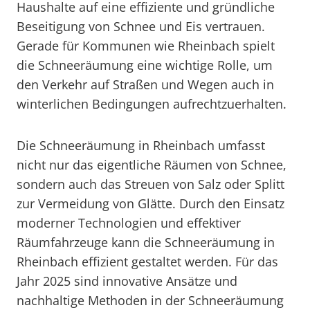
Haushalte auf eine effiziente und gründliche
Beseitigung von Schnee und Eis vertrauen.
Gerade für Kommunen wie Rheinbach spielt
die Schneeräumung eine wichtige Rolle, um
den Verkehr auf Straßen und Wegen auch in
winterlichen Bedingungen aufrechtzuerhalten.
Die Schneeräumung in Rheinbach umfasst
nicht nur das eigentliche Räumen von Schnee,
sondern auch das Streuen von Salz oder Splitt
zur Vermeidung von Glätte. Durch den Einsatz
moderner Technologien und effektiver
Räumfahrzeuge kann die Schneeräumung in
Rheinbach effizient gestaltet werden. Für das
Jahr 2025 sind innovative Ansätze und
nachhaltige Methoden in der Schneeräumung