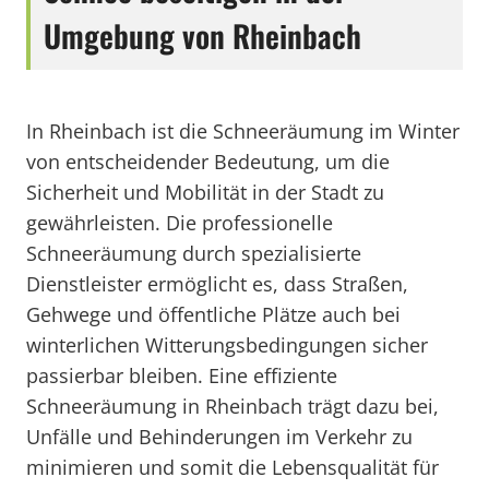
Umgebung von Rheinbach
In Rheinbach ist die Schneeräumung im Winter
von entscheidender Bedeutung, um die
Sicherheit und Mobilität in der Stadt zu
gewährleisten. Die professionelle
Schneeräumung durch spezialisierte
Dienstleister ermöglicht es, dass Straßen,
Gehwege und öffentliche Plätze auch bei
winterlichen Witterungsbedingungen sicher
passierbar bleiben. Eine effiziente
Schneeräumung in Rheinbach trägt dazu bei,
Unfälle und Behinderungen im Verkehr zu
minimieren und somit die Lebensqualität für