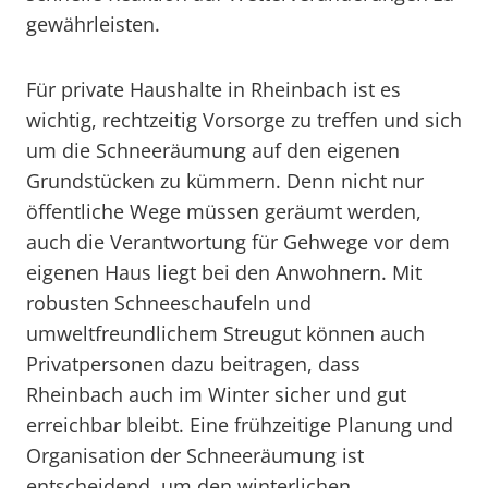
gewährleisten.
Für private Haushalte in Rheinbach ist es
wichtig, rechtzeitig Vorsorge zu treffen und sich
um die Schneeräumung auf den eigenen
Grundstücken zu kümmern. Denn nicht nur
öffentliche Wege müssen geräumt werden,
auch die Verantwortung für Gehwege vor dem
eigenen Haus liegt bei den Anwohnern. Mit
robusten Schneeschaufeln und
umweltfreundlichem Streugut können auch
Privatpersonen dazu beitragen, dass
Rheinbach auch im Winter sicher und gut
erreichbar bleibt. Eine frühzeitige Planung und
Organisation der Schneeräumung ist
entscheidend, um den winterlichen