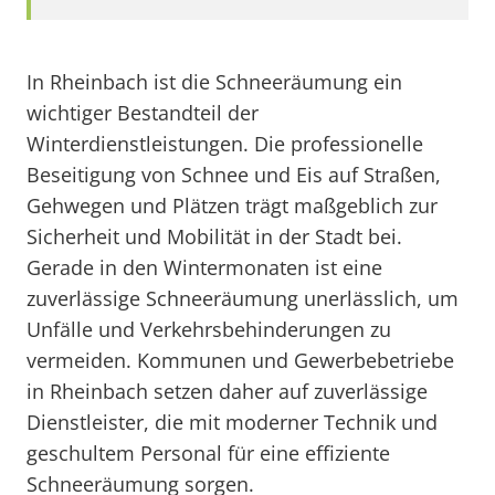
In Rheinbach ist die Schneeräumung ein
wichtiger Bestandteil der
Winterdienstleistungen. Die professionelle
Beseitigung von Schnee und Eis auf Straßen,
Gehwegen und Plätzen trägt maßgeblich zur
Sicherheit und Mobilität in der Stadt bei.
Gerade in den Wintermonaten ist eine
zuverlässige Schneeräumung unerlässlich, um
Unfälle und Verkehrsbehinderungen zu
vermeiden. Kommunen und Gewerbebetriebe
in Rheinbach setzen daher auf zuverlässige
Dienstleister, die mit moderner Technik und
geschultem Personal für eine effiziente
Schneeräumung sorgen.