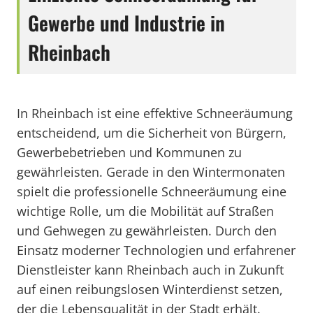
Gewerbe und Industrie in
Rheinbach
In Rheinbach ist eine effektive Schneeräumung
entscheidend, um die Sicherheit von Bürgern,
Gewerbebetrieben und Kommunen zu
gewährleisten. Gerade in den Wintermonaten
spielt die professionelle Schneeräumung eine
wichtige Rolle, um die Mobilität auf Straßen
und Gehwegen zu gewährleisten. Durch den
Einsatz moderner Technologien und erfahrener
Dienstleister kann Rheinbach auch in Zukunft
auf einen reibungslosen Winterdienst setzen,
der die Lebensqualität in der Stadt erhält.