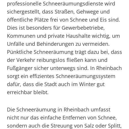
professionelle Schneeräumungsdienste wird
sichergestellt, dass Straßen, Gehwege und
öffentliche Plätze frei von Schnee und Eis sind.
Dies ist besonders für Gewerbebetriebe,
Kommunen und private Haushalte wichtig, um
Unfälle und Behinderungen zu vermeiden.
Pünktliche Schneeräumung trägt dazu bei, dass
der Verkehr reibungslos fließen kann und
Fußgänger sicher unterwegs sind. In Rheinbach
sorgt ein effizientes Schneeräumungssystem
dafür, dass die Stadt auch im Winter gut
erreichbar bleibt.
Die Schneeräumung in Rheinbach umfasst
nicht nur das einfache Entfernen von Schnee,
sondern auch die Streuung von Salz oder Splitt,