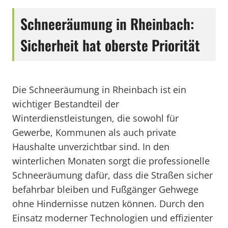
Schneeräumung in Rheinbach:
Sicherheit hat oberste Priorität
Die Schneeräumung in Rheinbach ist ein
wichtiger Bestandteil der
Winterdienstleistungen, die sowohl für
Gewerbe, Kommunen als auch private
Haushalte unverzichtbar sind. In den
winterlichen Monaten sorgt die professionelle
Schneeräumung dafür, dass die Straßen sicher
befahrbar bleiben und Fußgänger Gehwege
ohne Hindernisse nutzen können. Durch den
Einsatz moderner Technologien und effizienter