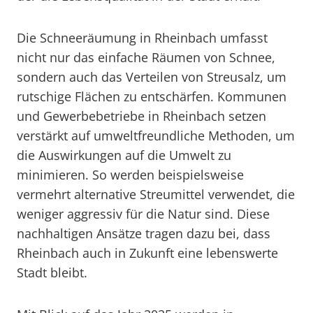
Die Schneeräumung in Rheinbach umfasst
nicht nur das einfache Räumen von Schnee,
sondern auch das Verteilen von Streusalz, um
rutschige Flächen zu entschärfen. Kommunen
und Gewerbebetriebe in Rheinbach setzen
verstärkt auf umweltfreundliche Methoden, um
die Auswirkungen auf die Umwelt zu
minimieren. So werden beispielsweise
vermehrt alternative Streumittel verwendet, die
weniger aggressiv für die Natur sind. Diese
nachhaltigen Ansätze tragen dazu bei, dass
Rheinbach auch in Zukunft eine lebenswerte
Stadt bleibt.