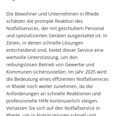
Die Bewohner und Unternehmen in Rhede
schätzen die prompte Reaktion des
Notfallservices, der mit geschultem Personal
und spezialisierten Geräten ausgestattet ist. In
Zeiten, in denen schnelle Lösungen
entscheidend sind, bietet dieser Service eine
wertvolle Unterstützung, um den
reibungslosen Betrieb von Gewerbe und
Kommunen sicherzustellen. Im Jahr 2025 wird
die Bedeutung eines effizienten Notfallservices
in Rhede noch weiter zunehmen, da die
Anforderungen an schnelle Reaktionen und
professionelle Hilfe kontinuierlich steigen.
Verlassen Sie sich auf den Notfallservice in
Rhede, um in Notsituationen schnell und