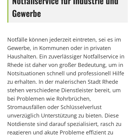
Notfallservice für Industrie und
Gewerbe
Notfälle können jederzeit eintreten, sei es im
Gewerbe, in Kommunen oder in privaten
Haushalten. Ein zuverlässiger Notfallservice in
Rhede ist daher von großer Bedeutung, um in
Notsituationen schnell und professionell Hilfe
zu erhalten. In der malerischen Stadt Rhede
stehen verschiedene Dienstleister bereit, um
bei Problemen wie Rohrbrüchen,
Stromausfällen oder Schlüsselverlust
unverzüglich Unterstützung zu bieten. Diese
Notdienste sind darauf spezialisiert, rasch zu
reagieren und akute Probleme effizient zu