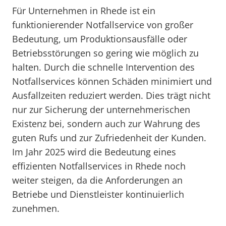
Für Unternehmen in Rhede ist ein
funktionierender Notfallservice von großer
Bedeutung, um Produktionsausfälle oder
Betriebsstörungen so gering wie möglich zu
halten. Durch die schnelle Intervention des
Notfallservices können Schäden minimiert und
Ausfallzeiten reduziert werden. Dies trägt nicht
nur zur Sicherung der unternehmerischen
Existenz bei, sondern auch zur Wahrung des
guten Rufs und zur Zufriedenheit der Kunden.
Im Jahr 2025 wird die Bedeutung eines
effizienten Notfallservices in Rhede noch
weiter steigen, da die Anforderungen an
Betriebe und Dienstleister kontinuierlich
zunehmen.