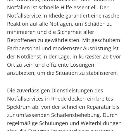
Notfällen ist schnelle Hilfe essentiell. Der
Notfallservice in Rhede garantiert eine rasche
Reaktion auf alle Notlagen, um Schäden zu
minimieren und die Sicherheit aller
Betroffenen zu gewährleisten. Mit geschultem
Fachpersonal und modernster Ausrüstung ist
der Notdienst in der Lage, in kürzester Zeit vor
Ort zu sein und effiziente Lösungen
anzubieten, um die Situation zu stabilisieren.
Die zuverlässigen Dienstleistungen des
Notfallservices in Rhede decken ein breites
Spektrum ab, von der schnellen Reparatur bis
zur umfassenden Schadensbehebung. Durch
regelmäßige Schulungen und Weiterbildungen