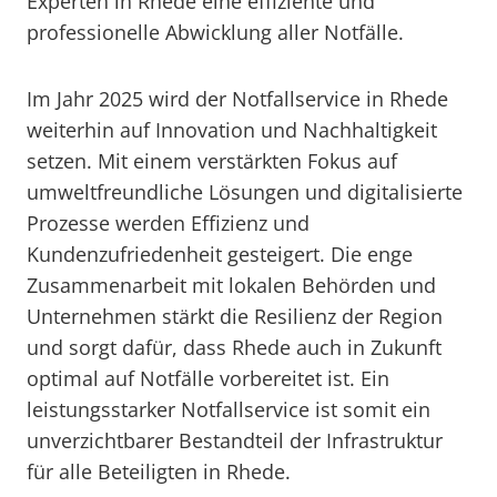
Experten in Rhede eine effiziente und
professionelle Abwicklung aller Notfälle.
Im Jahr 2025 wird der Notfallservice in Rhede
weiterhin auf Innovation und Nachhaltigkeit
setzen. Mit einem verstärkten Fokus auf
umweltfreundliche Lösungen und digitalisierte
Prozesse werden Effizienz und
Kundenzufriedenheit gesteigert. Die enge
Zusammenarbeit mit lokalen Behörden und
Unternehmen stärkt die Resilienz der Region
und sorgt dafür, dass Rhede auch in Zukunft
optimal auf Notfälle vorbereitet ist. Ein
leistungsstarker Notfallservice ist somit ein
unverzichtbarer Bestandteil der Infrastruktur
für alle Beteiligten in Rhede.