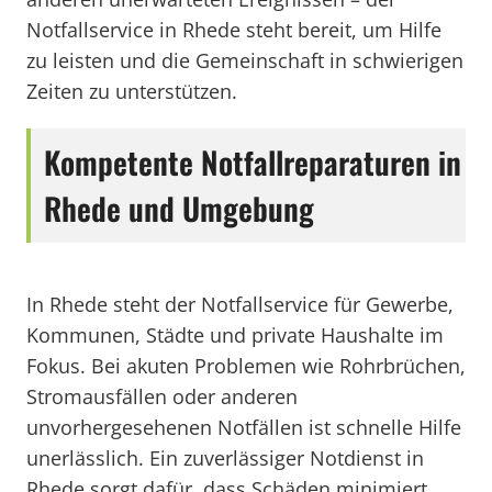
Notfallservice in Rhede steht bereit, um Hilfe
zu leisten und die Gemeinschaft in schwierigen
Zeiten zu unterstützen.
Kompetente Notfallreparaturen in
Rhede und Umgebung
In Rhede steht der Notfallservice für Gewerbe,
Kommunen, Städte und private Haushalte im
Fokus. Bei akuten Problemen wie Rohrbrüchen,
Stromausfällen oder anderen
unvorhergesehenen Notfällen ist schnelle Hilfe
unerlässlich. Ein zuverlässiger Notdienst in
Rhede sorgt dafür, dass Schäden minimiert