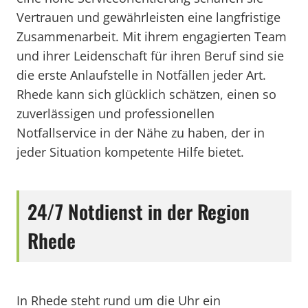
Vertrauen und gewährleisten eine langfristige
Zusammenarbeit. Mit ihrem engagierten Team
und ihrer Leidenschaft für ihren Beruf sind sie
die erste Anlaufstelle in Notfällen jeder Art.
Rhede kann sich glücklich schätzen, einen so
zuverlässigen und professionellen
Notfallservice in der Nähe zu haben, der in
jeder Situation kompetente Hilfe bietet.
24/7 Notdienst in der Region
Rhede
In Rhede steht rund um die Uhr ein