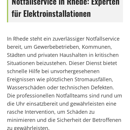
Notfallservice in Rhede: Experten
für Elektroinstallationen
In Rhede steht ein zuverlässiger Notfallservice
bereit, um Gewerbebetrieben, Kommunen,
Städten und privaten Haushalten in kritischen
Situationen beizustehen. Dieser Dienst bietet
schnelle Hilfe bei unvorhergesehenen
Ereignissen wie plötzlichen Stromausfällen,
Wasserschäden oder technischen Defekten.
Die professionellen Notfallteams sind rund um
die Uhr einsatzbereit und gewährleisten eine
rasche Intervention, um Schäden zu
minimieren und die Sicherheit der Betroffenen
zu gewährleisten.