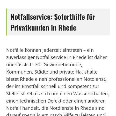
Notfallservice: Soforthilfe für
Privatkunden in Rhede
Notfälle können jederzeit eintreten – ein
zuverlässiger Notfallservice in Rhede ist daher
unerlässlich. Für Gewerbebetriebe,
Kommunen, Städte und private Haushalte
bietet Rhede einen professionellen Notdienst,
der im Ernstfall schnell und kompetent zur
Stelle ist. Ob es sich um einen Wasserschaden,
einen technischen Defekt oder einen anderen
Notfall handelt, die Notdienste in Rhede sind
darauf spezialisiert, rasch Hilfe zu leisten und