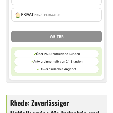
PRIVAT
PRIVATPERSONEN
WEITER
✓
Über 2500 zufriedene Kunden
✓
Antwort innerhalb von 24 Stunden
✓
Unverbindliches Angebot
Rhede: Zuverlässiger