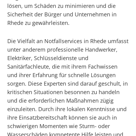
lösen, um Schäden zu minimieren und die
Sicherheit der Bürger und Unternehmen in
Rhede zu gewährleisten.
Die Vielfalt an Notfallservices in Rhede umfasst
unter anderem professionelle Handwerker,
Elektriker, Schlüsseldienste und
Sanitärfachleute, die mit ihrem Fachwissen
und ihrer Erfahrung für schnelle Lösungen
sorgen. Diese Experten sind darauf geschult, in
kritischen Situationen besonnen zu handeln
und die erforderlichen Maßnahmen zügig
einzuleiten. Durch ihre lokalen Kenntnisse und
ihre Einsatzbereitschaft können sie auch in
schwierigen Momenten wie Sturm- oder
Wasserschäden kompetente Hilfe leisten und