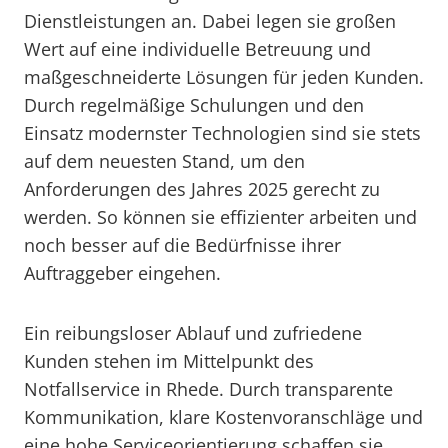
Dienstleistungen an. Dabei legen sie großen
Wert auf eine individuelle Betreuung und
maßgeschneiderte Lösungen für jeden Kunden.
Durch regelmäßige Schulungen und den
Einsatz modernster Technologien sind sie stets
auf dem neuesten Stand, um den
Anforderungen des Jahres 2025 gerecht zu
werden. So können sie effizienter arbeiten und
noch besser auf die Bedürfnisse ihrer
Auftraggeber eingehen.
Ein reibungsloser Ablauf und zufriedene
Kunden stehen im Mittelpunkt des
Notfallservice in Rhede. Durch transparente
Kommunikation, klare Kostenvoranschläge und
eine hohe Serviceorientierung schaffen sie