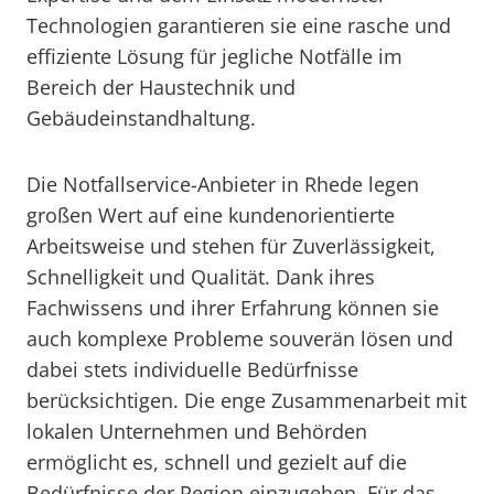
Technologien garantieren sie eine rasche und
effiziente Lösung für jegliche Notfälle im
Bereich der Haustechnik und
Gebäudeinstandhaltung.
Die Notfallservice-Anbieter in Rhede legen
großen Wert auf eine kundenorientierte
Arbeitsweise und stehen für Zuverlässigkeit,
Schnelligkeit und Qualität. Dank ihres
Fachwissens und ihrer Erfahrung können sie
auch komplexe Probleme souverän lösen und
dabei stets individuelle Bedürfnisse
berücksichtigen. Die enge Zusammenarbeit mit
lokalen Unternehmen und Behörden
ermöglicht es, schnell und gezielt auf die
Bedürfnisse der Region einzugehen. Für das