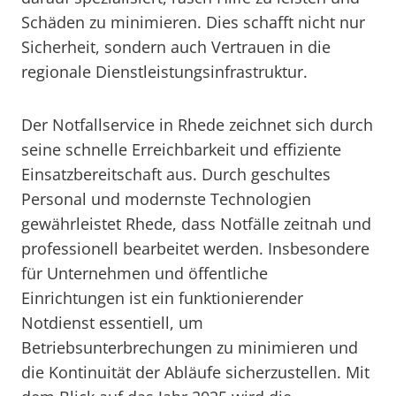
Schäden zu minimieren. Dies schafft nicht nur
Sicherheit, sondern auch Vertrauen in die
regionale Dienstleistungsinfrastruktur.
Der Notfallservice in Rhede zeichnet sich durch
seine schnelle Erreichbarkeit und effiziente
Einsatzbereitschaft aus. Durch geschultes
Personal und modernste Technologien
gewährleistet Rhede, dass Notfälle zeitnah und
professionell bearbeitet werden. Insbesondere
für Unternehmen und öffentliche
Einrichtungen ist ein funktionierender
Notdienst essentiell, um
Betriebsunterbrechungen zu minimieren und
die Kontinuität der Abläufe sicherzustellen. Mit