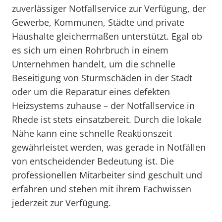
zuverlässiger Notfallservice zur Verfügung, der
Gewerbe, Kommunen, Städte und private
Haushalte gleichermaßen unterstützt. Egal ob
es sich um einen Rohrbruch in einem
Unternehmen handelt, um die schnelle
Beseitigung von Sturmschäden in der Stadt
oder um die Reparatur eines defekten
Heizsystems zuhause – der Notfallservice in
Rhede ist stets einsatzbereit. Durch die lokale
Nähe kann eine schnelle Reaktionszeit
gewährleistet werden, was gerade in Notfällen
von entscheidender Bedeutung ist. Die
professionellen Mitarbeiter sind geschult und
erfahren und stehen mit ihrem Fachwissen
jederzeit zur Verfügung.