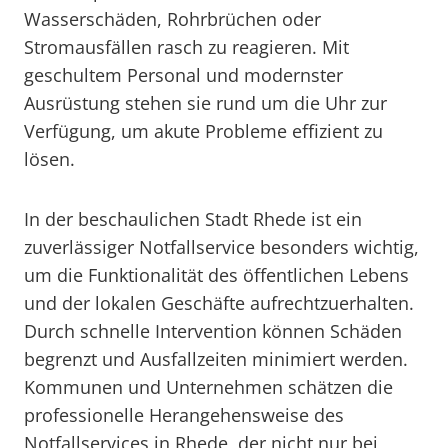
Wasserschäden, Rohrbrüchen oder
Stromausfällen rasch zu reagieren. Mit
geschultem Personal und modernster
Ausrüstung stehen sie rund um die Uhr zur
Verfügung, um akute Probleme effizient zu
lösen.
In der beschaulichen Stadt Rhede ist ein
zuverlässiger Notfallservice besonders wichtig,
um die Funktionalität des öffentlichen Lebens
und der lokalen Geschäfte aufrechtzuerhalten.
Durch schnelle Intervention können Schäden
begrenzt und Ausfallzeiten minimiert werden.
Kommunen und Unternehmen schätzen die
professionelle Herangehensweise des
Notfallservices in Rhede, der nicht nur bei