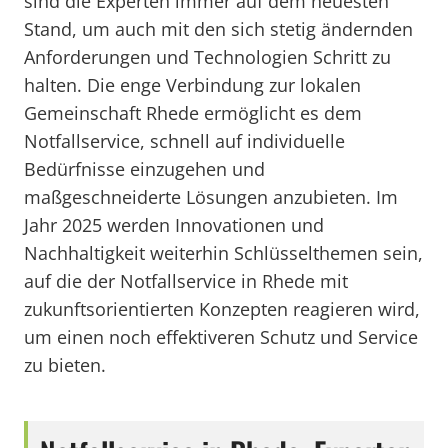
sind die Experten immer auf dem neuesten
Stand, um auch mit den sich stetig ändernden
Anforderungen und Technologien Schritt zu
halten. Die enge Verbindung zur lokalen
Gemeinschaft Rhede ermöglicht es dem
Notfallservice, schnell auf individuelle
Bedürfnisse einzugehen und
maßgeschneiderte Lösungen anzubieten. Im
Jahr 2025 werden Innovationen und
Nachhaltigkeit weiterhin Schlüsselthemen sein,
auf die der Notfallservice in Rhede mit
zukunftsorientierten Konzepten reagieren wird,
um einen noch effektiveren Schutz und Service
zu bieten.