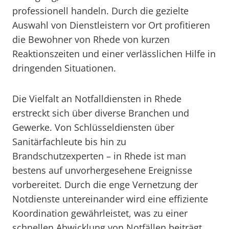
professionell handeln. Durch die gezielte
Auswahl von Dienstleistern vor Ort profitieren
die Bewohner von Rhede von kurzen
Reaktionszeiten und einer verlässlichen Hilfe in
dringenden Situationen.
Die Vielfalt an Notfalldiensten in Rhede
erstreckt sich über diverse Branchen und
Gewerke. Von Schlüsseldiensten über
Sanitärfachleute bis hin zu
Brandschutzexperten – in Rhede ist man
bestens auf unvorhergesehene Ereignisse
vorbereitet. Durch die enge Vernetzung der
Notdienste untereinander wird eine effiziente
Koordination gewährleistet, was zu einer
schnellen Abwicklung von Notfällen beiträgt.