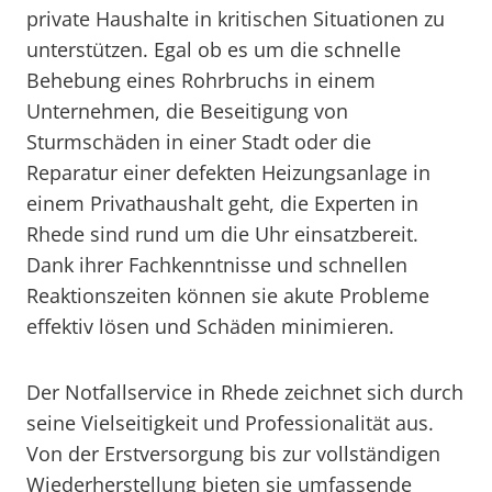
private Haushalte in kritischen Situationen zu
unterstützen. Egal ob es um die schnelle
Behebung eines Rohrbruchs in einem
Unternehmen, die Beseitigung von
Sturmschäden in einer Stadt oder die
Reparatur einer defekten Heizungsanlage in
einem Privathaushalt geht, die Experten in
Rhede sind rund um die Uhr einsatzbereit.
Dank ihrer Fachkenntnisse und schnellen
Reaktionszeiten können sie akute Probleme
effektiv lösen und Schäden minimieren.
Der Notfallservice in Rhede zeichnet sich durch
seine Vielseitigkeit und Professionalität aus.
Von der Erstversorgung bis zur vollständigen
Wiederherstellung bieten sie umfassende