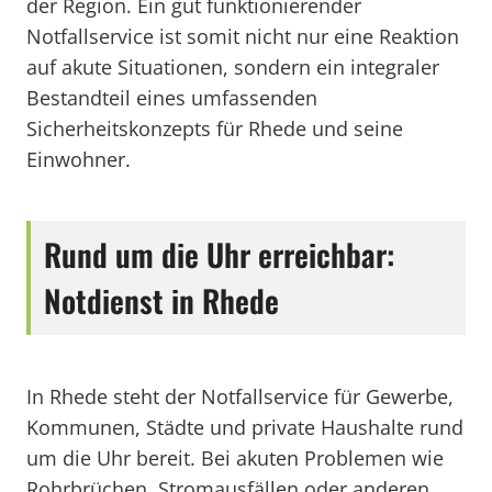
der Region. Ein gut funktionierender
Notfallservice ist somit nicht nur eine Reaktion
auf akute Situationen, sondern ein integraler
Bestandteil eines umfassenden
Sicherheitskonzepts für Rhede und seine
Einwohner.
Rund um die Uhr erreichbar:
Notdienst in Rhede
In Rhede steht der Notfallservice für Gewerbe,
Kommunen, Städte und private Haushalte rund
um die Uhr bereit. Bei akuten Problemen wie
Rohrbrüchen, Stromausfällen oder anderen