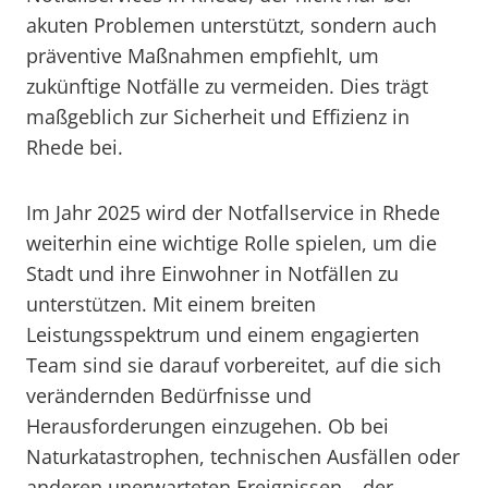
akuten Problemen unterstützt, sondern auch
präventive Maßnahmen empfiehlt, um
zukünftige Notfälle zu vermeiden. Dies trägt
maßgeblich zur Sicherheit und Effizienz in
Rhede bei.
Im Jahr 2025 wird der Notfallservice in Rhede
weiterhin eine wichtige Rolle spielen, um die
Stadt und ihre Einwohner in Notfällen zu
unterstützen. Mit einem breiten
Leistungsspektrum und einem engagierten
Team sind sie darauf vorbereitet, auf die sich
verändernden Bedürfnisse und
Herausforderungen einzugehen. Ob bei
Naturkatastrophen, technischen Ausfällen oder
anderen unerwarteten Ereignissen – der