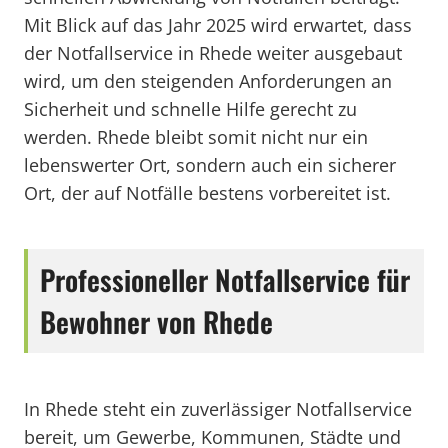
Mit Blick auf das Jahr 2025 wird erwartet, dass
der Notfallservice in Rhede weiter ausgebaut
wird, um den steigenden Anforderungen an
Sicherheit und schnelle Hilfe gerecht zu
werden. Rhede bleibt somit nicht nur ein
lebenswerter Ort, sondern auch ein sicherer
Ort, der auf Notfälle bestens vorbereitet ist.
Professioneller Notfallservice für
Bewohner von Rhede
In Rhede steht ein zuverlässiger Notfallservice
bereit, um Gewerbe, Kommunen, Städte und