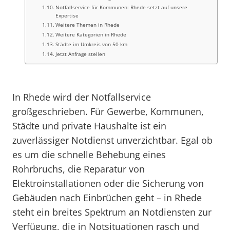
Notfallservice für Kommunen: Rhede setzt auf unsere
Expertise
Weitere Themen in Rhede
Weitere Kategorien in Rhede
Städte im Umkreis von 50 km
Jetzt Anfrage stellen
In Rhede wird der Notfallservice
großgeschrieben. Für Gewerbe, Kommunen,
Städte und private Haushalte ist ein
zuverlässiger Notdienst unverzichtbar. Egal ob
es um die schnelle Behebung eines
Rohrbruchs, die Reparatur von
Elektroinstallationen oder die Sicherung von
Gebäuden nach Einbrüchen geht – in Rhede
steht ein breites Spektrum an Notdiensten zur
Verfügung, die in Notsituationen rasch und