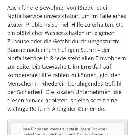
Auch für die Bewohner von Rhede ist ein
Notfallservice unverzichtbar, um im Falle eines
akuten Problems schnell Hilfe zu erhalten. Ob
ein plötzlicher Wasserschaden im eigenen
Zuhause oder die Gefahr durch umgestürzte
Bäume nach einem heftigen Sturm – der
Notfallservice in Rhede steht allen Einwohnern
zur Seite. Die Gewissheit, im Ernstfall auf
kompetente Hilfe zählen zu können, gibt den
Menschen in Rhede ein beruhigendes Gefühl
der Sicherheit. Die lokalen Unternehmen, die
diesen Service anbieten, spielen somit eine
wichtige Rolle im Alltag der Gemeinde.
Ihre Eingaben werden lokal in Ihrem Browser
zwischengespeichert, damit Sie das Formular