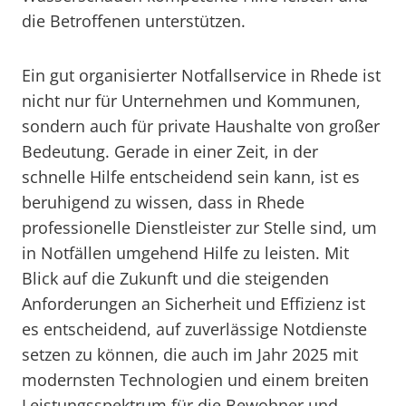
die Betroffenen unterstützen.
Ein gut organisierter Notfallservice in Rhede ist
nicht nur für Unternehmen und Kommunen,
sondern auch für private Haushalte von großer
Bedeutung. Gerade in einer Zeit, in der
schnelle Hilfe entscheidend sein kann, ist es
beruhigend zu wissen, dass in Rhede
professionelle Dienstleister zur Stelle sind, um
in Notfällen umgehend Hilfe zu leisten. Mit
Blick auf die Zukunft und die steigenden
Anforderungen an Sicherheit und Effizienz ist
es entscheidend, auf zuverlässige Notdienste
setzen zu können, die auch im Jahr 2025 mit
modernsten Technologien und einem breiten
Leistungsspektrum für die Bewohner und