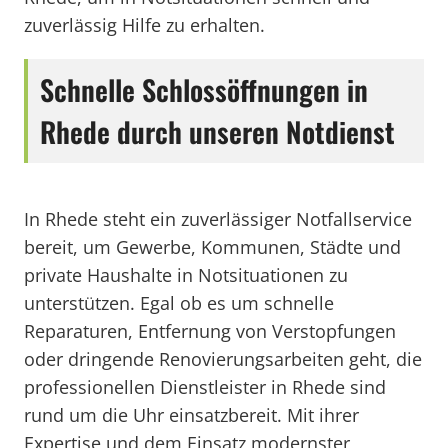
zuverlässig Hilfe zu erhalten.
Schnelle Schlossöffnungen in
Rhede durch unseren Notdienst
In Rhede steht ein zuverlässiger Notfallservice
bereit, um Gewerbe, Kommunen, Städte und
private Haushalte in Notsituationen zu
unterstützen. Egal ob es um schnelle
Reparaturen, Entfernung von Verstopfungen
oder dringende Renovierungsarbeiten geht, die
professionellen Dienstleister in Rhede sind
rund um die Uhr einsatzbereit. Mit ihrer
Expertise und dem Einsatz modernster