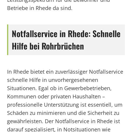
Betriebe in Rhede da sind.
Notfallservice in Rhede: Schnelle
Hilfe bei Rohrbrüchen
In Rhede bietet ein zuverlässiger Notfallservice
schnelle Hilfe in unvorhergesehenen
Situationen. Egal ob in Gewerbebetrieben,
Kommunen oder privaten Haushalten –
professionelle Unterstützung ist essentiell, um
Schäden zu minimieren und die Sicherheit zu
gewährleisten. Der Notfallservice in Rhede ist
darauf spezialisiert, in Notsituationen wie