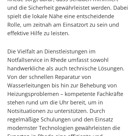
und die Sicherheit gewährleistet werden. Dabei
spielt die lokale Nähe eine entscheidende
Rolle, um zeitnah am Einsatzort zu sein und
effektive Hilfe zu leisten.
Die Vielfalt an Dienstleistungen im
Notfallservice in Rhede umfasst sowohl
handwerkliche als auch technische Lösungen.
Von der schnellen Reparatur von
Wasserleitungen bis hin zur Behebung von
Heizungsproblemen – kompetente Fachkräfte
stehen rund um die Uhr bereit, um in
Notsituationen zu unterstützen. Durch
regelmäßige Schulungen und den Einsatz
modernster Technologien gewährleisten die