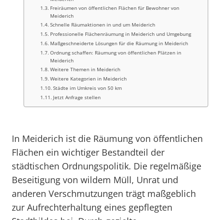
Freiräumen von öffentlichen Flächen für Bewohner von
Meiderich
Schnelle Räumaktionen in und um Meiderich
Professionelle Flächenräumung in Meiderich und Umgebung
Maßgeschneiderte Lösungen für die Räumung in Meiderich
Ordnung schaffen: Räumung von öffentlichen Plätzen in
Meiderich
Weitere Themen in Meiderich
Weitere Kategorien in Meiderich
Städte im Umkreis von 50 km
Jetzt Anfrage stellen
In Meiderich ist die Räumung von öffentlichen
Flächen ein wichtiger Bestandteil der
städtischen Ordnungspolitik. Die regelmäßige
Beseitigung von wildem Müll, Unrat und
anderen Verschmutzungen trägt maßgeblich
zur Aufrechterhaltung eines gepflegten