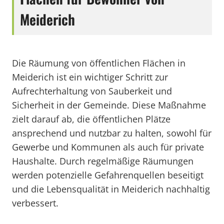
Meiderich
Die Räumung von öffentlichen Flächen in
Meiderich ist ein wichtiger Schritt zur
Aufrechterhaltung von Sauberkeit und
Sicherheit in der Gemeinde. Diese Maßnahme
zielt darauf ab, die öffentlichen Plätze
ansprechend und nutzbar zu halten, sowohl für
Gewerbe und Kommunen als auch für private
Haushalte. Durch regelmäßige Räumungen
werden potenzielle Gefahrenquellen beseitigt
und die Lebensqualität in Meiderich nachhaltig
verbessert.