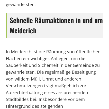
gewährleisten.
Schnelle Räumaktionen in und um
Meiderich
In Meiderich ist die Räumung von öffentlichen
Flächen ein wichtiges Anliegen, um die
Sauberkeit und Sicherheit in der Gemeinde zu
gewährleisten. Die regelmäßige Beseitigung
von wildem Müll, Unrat und anderen
Verschmutzungen trägt maßgeblich zur
Aufrechterhaltung eines ansprechenden
Stadtbildes bei. Insbesondere vor dem
Hintergrund des steigenden