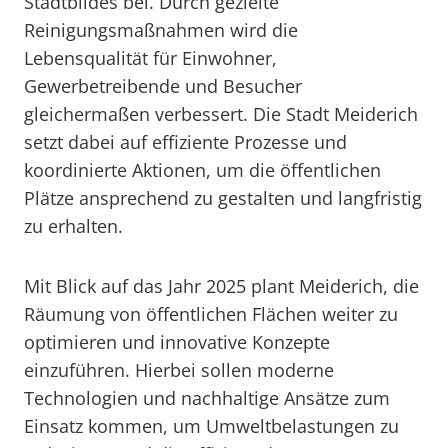
Stadtbildes bei. Durch gezielte
Reinigungsmaßnahmen wird die
Lebensqualität für Einwohner,
Gewerbetreibende und Besucher
gleichermaßen verbessert. Die Stadt Meiderich
setzt dabei auf effiziente Prozesse und
koordinierte Aktionen, um die öffentlichen
Plätze ansprechend zu gestalten und langfristig
zu erhalten.
Mit Blick auf das Jahr 2025 plant Meiderich, die
Räumung von öffentlichen Flächen weiter zu
optimieren und innovative Konzepte
einzuführen. Hierbei sollen moderne
Technologien und nachhaltige Ansätze zum
Einsatz kommen, um Umweltbelastungen zu