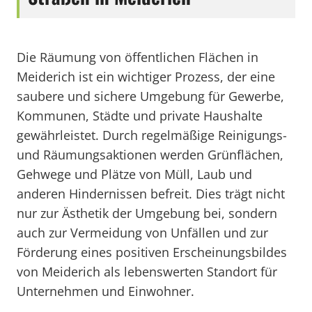
Die Räumung von öffentlichen Flächen in
Meiderich ist ein wichtiger Prozess, der eine
saubere und sichere Umgebung für Gewerbe,
Kommunen, Städte und private Haushalte
gewährleistet. Durch regelmäßige Reinigungs-
und Räumungsaktionen werden Grünflächen,
Gehwege und Plätze von Müll, Laub und
anderen Hindernissen befreit. Dies trägt nicht
nur zur Ästhetik der Umgebung bei, sondern
auch zur Vermeidung von Unfällen und zur
Förderung eines positiven Erscheinungsbildes
von Meiderich als lebenswerten Standort für
Unternehmen und Einwohner.