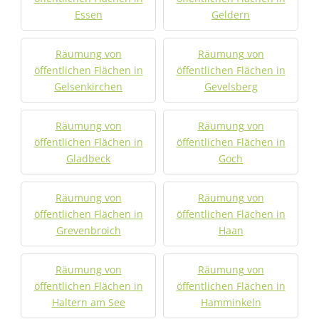
Essen
Geldern
Räumung von
Räumung von
öffentlichen Flächen in
öffentlichen Flächen in
Gelsenkirchen
Gevelsberg
Räumung von
Räumung von
öffentlichen Flächen in
öffentlichen Flächen in
Gladbeck
Goch
Räumung von
Räumung von
öffentlichen Flächen in
öffentlichen Flächen in
Grevenbroich
Haan
Räumung von
Räumung von
öffentlichen Flächen in
öffentlichen Flächen in
Haltern am See
Hamminkeln