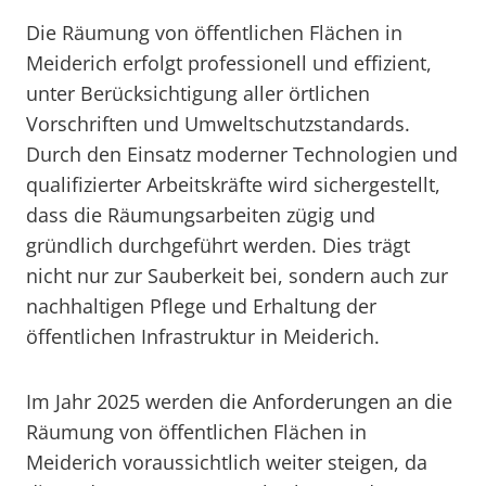
Die Räumung von öffentlichen Flächen in
Meiderich erfolgt professionell und effizient,
unter Berücksichtigung aller örtlichen
Vorschriften und Umweltschutzstandards.
Durch den Einsatz moderner Technologien und
qualifizierter Arbeitskräfte wird sichergestellt,
dass die Räumungsarbeiten zügig und
gründlich durchgeführt werden. Dies trägt
nicht nur zur Sauberkeit bei, sondern auch zur
nachhaltigen Pflege und Erhaltung der
öffentlichen Infrastruktur in Meiderich.
Im Jahr 2025 werden die Anforderungen an die
Räumung von öffentlichen Flächen in
Meiderich voraussichtlich weiter steigen, da