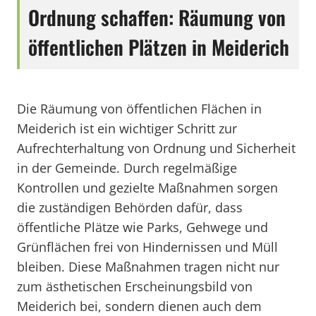
Ordnung schaffen: Räumung von
öffentlichen Plätzen in Meiderich
Die Räumung von öffentlichen Flächen in
Meiderich ist ein wichtiger Schritt zur
Aufrechterhaltung von Ordnung und Sicherheit
in der Gemeinde. Durch regelmäßige
Kontrollen und gezielte Maßnahmen sorgen
die zuständigen Behörden dafür, dass
öffentliche Plätze wie Parks, Gehwege und
Grünflächen frei von Hindernissen und Müll
bleiben. Diese Maßnahmen tragen nicht nur
zum ästhetischen Erscheinungsbild von
Meiderich bei, sondern dienen auch dem