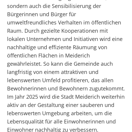
sondern auch die Sensibilisierung der
Bürgerinnen und Bürger für
umweltfreundliches Verhalten im öffentlichen
Raum. Durch gezielte Kooperationen mit
lokalen Unternehmen und Initiativen wird eine
nachhaltige und effiziente Räumung von
öffentlichen Flächen in Meiderich
gewährleistet. So kann die Gemeinde auch
langfristig von einem attraktiven und
lebenswerten Umfeld profitieren, das allen
Bewohnerinnen und Bewohnern zugutekommt.
Im Jahr 2025 wird die Stadt Meiderich weiterhin
aktiv an der Gestaltung einer sauberen und
lebenswerten Umgebung arbeiten, um die
Lebensqualität für alle Einwohnerinnen und
Einwohner nachhaltig zu verbessern.