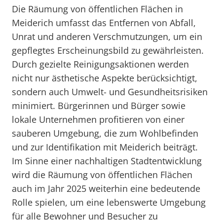
Die Räumung von öffentlichen Flächen in
Meiderich umfasst das Entfernen von Abfall,
Unrat und anderen Verschmutzungen, um ein
gepflegtes Erscheinungsbild zu gewährleisten.
Durch gezielte Reinigungsaktionen werden
nicht nur ästhetische Aspekte berücksichtigt,
sondern auch Umwelt- und Gesundheitsrisiken
minimiert. Bürgerinnen und Bürger sowie
lokale Unternehmen profitieren von einer
sauberen Umgebung, die zum Wohlbefinden
und zur Identifikation mit Meiderich beiträgt.
Im Sinne einer nachhaltigen Stadtentwicklung
wird die Räumung von öffentlichen Flächen
auch im Jahr 2025 weiterhin eine bedeutende
Rolle spielen, um eine lebenswerte Umgebung
für alle Bewohner und Besucher zu