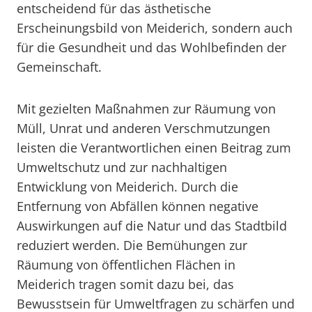
entscheidend für das ästhetische
Erscheinungsbild von Meiderich, sondern auch
für die Gesundheit und das Wohlbefinden der
Gemeinschaft.
Mit gezielten Maßnahmen zur Räumung von
Müll, Unrat und anderen Verschmutzungen
leisten die Verantwortlichen einen Beitrag zum
Umweltschutz und zur nachhaltigen
Entwicklung von Meiderich. Durch die
Entfernung von Abfällen können negative
Auswirkungen auf die Natur und das Stadtbild
reduziert werden. Die Bemühungen zur
Räumung von öffentlichen Flächen in
Meiderich tragen somit dazu bei, das
Bewusstsein für Umweltfragen zu schärfen und