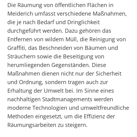
Die Räumung von öffentlichen Flächen in
Meiderich umfasst verschiedene Maßnahmen,
die je nach Bedarf und Dringlichkeit
durchgeführt werden. Dazu gehören das
Entfernen von wildem Müll, die Reinigung von
Graffiti, das Beschneiden von Bäumen und
Sträuchern sowie die Beseitigung von
herumliegenden Gegenständen. Diese
Maßnahmen dienen nicht nur der Sicherheit
und Ordnung, sondern tragen auch zur
Erhaltung der Umwelt bei. Im Sinne eines
nachhaltigen Stadtmanagements werden
moderne Technologien und umweltfreundliche
Methoden eingesetzt, um die Effizienz der
Räumungsarbeiten zu steigern.