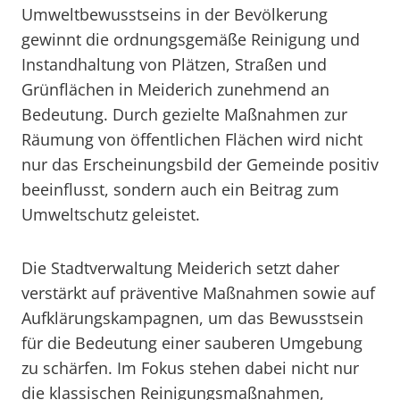
Umweltbewusstseins in der Bevölkerung
gewinnt die ordnungsgemäße Reinigung und
Instandhaltung von Plätzen, Straßen und
Grünflächen in Meiderich zunehmend an
Bedeutung. Durch gezielte Maßnahmen zur
Räumung von öffentlichen Flächen wird nicht
nur das Erscheinungsbild der Gemeinde positiv
beeinflusst, sondern auch ein Beitrag zum
Umweltschutz geleistet.
Die Stadtverwaltung Meiderich setzt daher
verstärkt auf präventive Maßnahmen sowie auf
Aufklärungskampagnen, um das Bewusstsein
für die Bedeutung einer sauberen Umgebung
zu schärfen. Im Fokus stehen dabei nicht nur
die klassischen Reinigungsmaßnahmen,