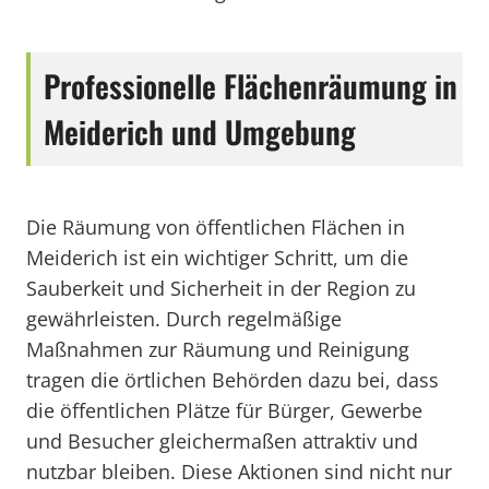
Professionelle Flächenräumung in
Meiderich und Umgebung
Die Räumung von öffentlichen Flächen in
Meiderich ist ein wichtiger Schritt, um die
Sauberkeit und Sicherheit in der Region zu
gewährleisten. Durch regelmäßige
Maßnahmen zur Räumung und Reinigung
tragen die örtlichen Behörden dazu bei, dass
die öffentlichen Plätze für Bürger, Gewerbe
und Besucher gleichermaßen attraktiv und
nutzbar bleiben. Diese Aktionen sind nicht nur