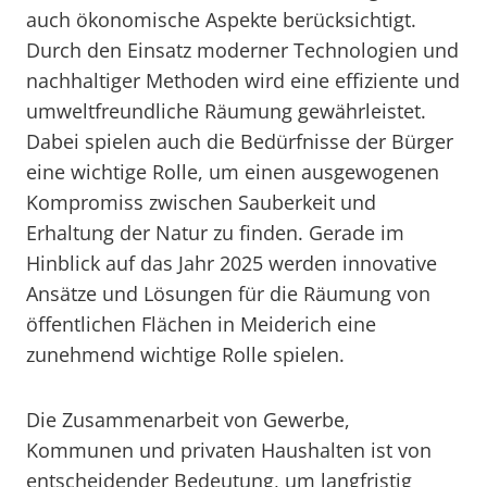
auch ökonomische Aspekte berücksichtigt.
Durch den Einsatz moderner Technologien und
nachhaltiger Methoden wird eine effiziente und
umweltfreundliche Räumung gewährleistet.
Dabei spielen auch die Bedürfnisse der Bürger
eine wichtige Rolle, um einen ausgewogenen
Kompromiss zwischen Sauberkeit und
Erhaltung der Natur zu finden. Gerade im
Hinblick auf das Jahr 2025 werden innovative
Ansätze und Lösungen für die Räumung von
öffentlichen Flächen in Meiderich eine
zunehmend wichtige Rolle spielen.
Die Zusammenarbeit von Gewerbe,
Kommunen und privaten Haushalten ist von
entscheidender Bedeutung, um langfristig