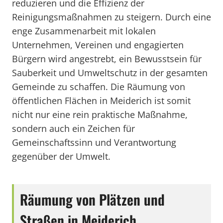
reduzieren und die Effizienz der
Reinigungsmaßnahmen zu steigern. Durch eine
enge Zusammenarbeit mit lokalen
Unternehmen, Vereinen und engagierten
Bürgern wird angestrebt, ein Bewusstsein für
Sauberkeit und Umweltschutz in der gesamten
Gemeinde zu schaffen. Die Räumung von
öffentlichen Flächen in Meiderich ist somit
nicht nur eine rein praktische Maßnahme,
sondern auch ein Zeichen für
Gemeinschaftssinn und Verantwortung
gegenüber der Umwelt.
Räumung von Plätzen und
Straßen in Meiderich