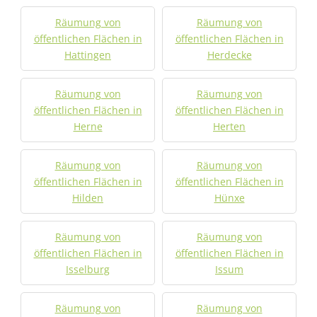
Räumung von
Räumung von
öffentlichen Flächen in
öffentlichen Flächen in
Hattingen
Herdecke
Räumung von
Räumung von
öffentlichen Flächen in
öffentlichen Flächen in
Herne
Herten
Räumung von
Räumung von
öffentlichen Flächen in
öffentlichen Flächen in
Hilden
Hünxe
Räumung von
Räumung von
öffentlichen Flächen in
öffentlichen Flächen in
Isselburg
Issum
Räumung von
Räumung von