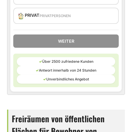
PRIVAT
PRIVATPERSONEN
WEITER
✓
Über 2500 zufriedene Kunden
✓
Antwort innerhalb von 24 Stunden
✓
Unverbindliches Angebot
Freiräumen von öffentlichen
Flächen für Bewohner von