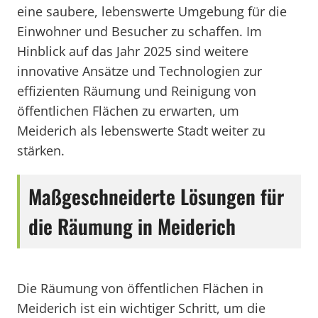
eine saubere, lebenswerte Umgebung für die
Einwohner und Besucher zu schaffen. Im
Hinblick auf das Jahr 2025 sind weitere
innovative Ansätze und Technologien zur
effizienten Räumung und Reinigung von
öffentlichen Flächen zu erwarten, um
Meiderich als lebenswerte Stadt weiter zu
stärken.
Maßgeschneiderte Lösungen für
die Räumung in Meiderich
Die Räumung von öffentlichen Flächen in
Meiderich ist ein wichtiger Schritt, um die