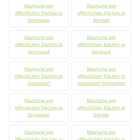
Räumung von
Räumung von
öffentlichen Flächen in
öffentlichen Flächen in
Dormagen
Dorsten
Räumung von
Räumung von
öffentlichen Flächen in
öffentlichen Flächen in
Dortmund
Duisburg
Räumung von
Räumung von
öffentlichen Flächen in
öffentlichen Flächen in
Düsseldorf
Düsseldorf-Pempelfort
Räumung von
Räumung von
öffentlichen Flächen in
öffentlichen Flächen in
Ennepetal
Erkrath
Räumung von
Räumung von
öffentlichen Flächen in
öffentlichen Flächen in