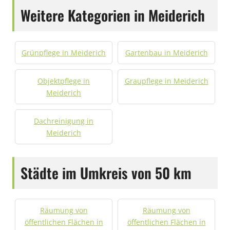
Weitere Kategorien in Meiderich
Grünpflege in Meiderich
Gartenbau in Meiderich
Objektpflege in
Graupflege in Meiderich
Meiderich
Dachreinigung in
Meiderich
Städte im Umkreis von 50 km
Räumung von
Räumung von
öffentlichen Flächen in
öffentlichen Flächen in