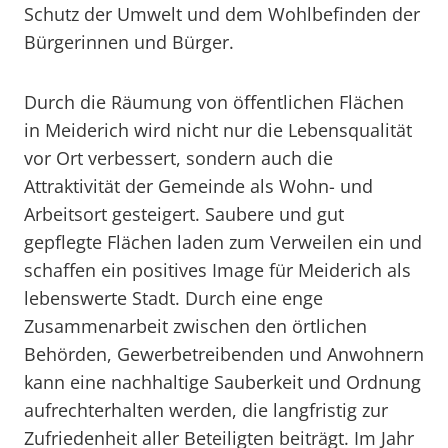
Schutz der Umwelt und dem Wohlbefinden der
Bürgerinnen und Bürger.
Durch die Räumung von öffentlichen Flächen
in Meiderich wird nicht nur die Lebensqualität
vor Ort verbessert, sondern auch die
Attraktivität der Gemeinde als Wohn- und
Arbeitsort gesteigert. Saubere und gut
gepflegte Flächen laden zum Verweilen ein und
schaffen ein positives Image für Meiderich als
lebenswerte Stadt. Durch eine enge
Zusammenarbeit zwischen den örtlichen
Behörden, Gewerbetreibenden und Anwohnern
kann eine nachhaltige Sauberkeit und Ordnung
aufrechterhalten werden, die langfristig zur
Zufriedenheit aller Beteiligten beiträgt. Im Jahr