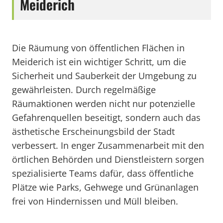
Meiderich
Die Räumung von öffentlichen Flächen in
Meiderich ist ein wichtiger Schritt, um die
Sicherheit und Sauberkeit der Umgebung zu
gewährleisten. Durch regelmäßige
Räumaktionen werden nicht nur potenzielle
Gefahrenquellen beseitigt, sondern auch das
ästhetische Erscheinungsbild der Stadt
verbessert. In enger Zusammenarbeit mit den
örtlichen Behörden und Dienstleistern sorgen
spezialisierte Teams dafür, dass öffentliche
Plätze wie Parks, Gehwege und Grünanlagen
frei von Hindernissen und Müll bleiben.