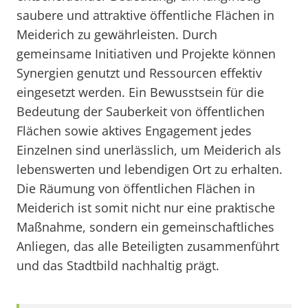
saubere und attraktive öffentliche Flächen in
Meiderich zu gewährleisten. Durch
gemeinsame Initiativen und Projekte können
Synergien genutzt und Ressourcen effektiv
eingesetzt werden. Ein Bewusstsein für die
Bedeutung der Sauberkeit von öffentlichen
Flächen sowie aktives Engagement jedes
Einzelnen sind unerlässlich, um Meiderich als
lebenswerten und lebendigen Ort zu erhalten.
Die Räumung von öffentlichen Flächen in
Meiderich ist somit nicht nur eine praktische
Maßnahme, sondern ein gemeinschaftliches
Anliegen, das alle Beteiligten zusammenführt
und das Stadtbild nachhaltig prägt.