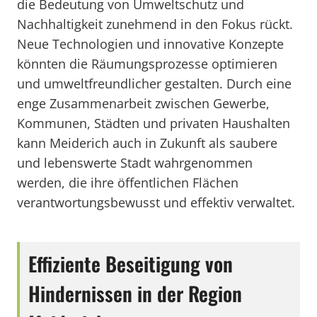
die Bedeutung von Umweltschutz und
Nachhaltigkeit zunehmend in den Fokus rückt.
Neue Technologien und innovative Konzepte
könnten die Räumungsprozesse optimieren
und umweltfreundlicher gestalten. Durch eine
enge Zusammenarbeit zwischen Gewerbe,
Kommunen, Städten und privaten Haushalten
kann Meiderich auch in Zukunft als saubere
und lebenswerte Stadt wahrgenommen
werden, die ihre öffentlichen Flächen
verantwortungsbewusst und effektiv verwaltet.
Effiziente Beseitigung von
Hindernissen in der Region