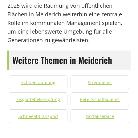
2025 wird die Räumung von öffentlichen
Flächen in Meiderich weiterhin eine zentrale
Rolle im kommunalen Management spielen,
um eine lebenswerte Umgebung für alle
Generationen zu gewährleisten.
Weitere Themen in Meiderich
Schneeräumung
Streudienst
Eisglättebekämpfung
Bereitschaftsdienst
Schneeabtransport
Notfallservice