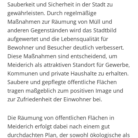
Sauberkeit und Sicherheit in der Stadt zu
gewährleisten. Durch regelmäßige
Maßnahmen zur Räumung von Müll und
anderen Gegenständen wird das Stadtbild
aufgewertet und die Lebensqualität für
Bewohner und Besucher deutlich verbessert.
Diese Maßnahmen sind entscheidend, um
Meiderich als attraktiven Standort für Gewerbe,
Kommunen und private Haushalte zu erhalten.
Saubere und gepflegte öffentliche Flächen
tragen maßgeblich zum positiven Image und
zur Zufriedenheit der Einwohner bei.
Die Räumung von öffentlichen Flächen in
Meiderich erfolgt dabei nach einem gut
durchdachten Plan, der sowohl ökologische als