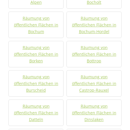
Alpen
Bocholt
Räumung von
Räumung von
öffentlichen Flächen in
öffentlichen Flächen in
Bochum
Bochum-Hordel
Räumung von
Räumung von
öffentlichen Flächen in
öffentlichen Flächen in
Borken
Bottrop
Räumung von
Räumung von
öffentlichen Flächen in
öffentlichen Flächen in
Burscheid
Castrop-Rauxel
Räumung von
Räumung von
öffentlichen Flächen in
öffentlichen Flächen in
Datteln
Dinslaken