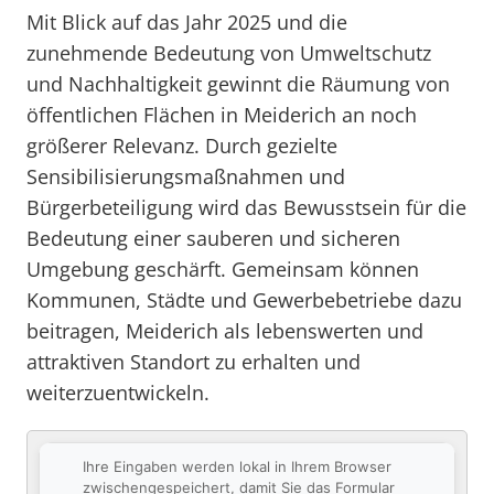
Mit Blick auf das Jahr 2025 und die
zunehmende Bedeutung von Umweltschutz
und Nachhaltigkeit gewinnt die Räumung von
öffentlichen Flächen in Meiderich an noch
größerer Relevanz. Durch gezielte
Sensibilisierungsmaßnahmen und
Bürgerbeteiligung wird das Bewusstsein für die
Bedeutung einer sauberen und sicheren
Umgebung geschärft. Gemeinsam können
Kommunen, Städte und Gewerbebetriebe dazu
beitragen, Meiderich als lebenswerten und
attraktiven Standort zu erhalten und
weiterzuentwickeln.
Ihre Eingaben werden lokal in Ihrem Browser
zwischengespeichert, damit Sie das Formular