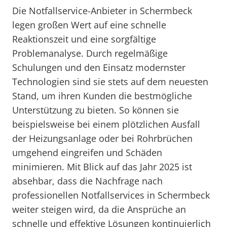
Die Notfallservice-Anbieter in Schermbeck
legen großen Wert auf eine schnelle
Reaktionszeit und eine sorgfältige
Problemanalyse. Durch regelmäßige
Schulungen und den Einsatz modernster
Technologien sind sie stets auf dem neuesten
Stand, um ihren Kunden die bestmögliche
Unterstützung zu bieten. So können sie
beispielsweise bei einem plötzlichen Ausfall
der Heizungsanlage oder bei Rohrbrüchen
umgehend eingreifen und Schäden
minimieren. Mit Blick auf das Jahr 2025 ist
absehbar, dass die Nachfrage nach
professionellen Notfallservices in Schermbeck
weiter steigen wird, da die Ansprüche an
schnelle und effektive Lösungen kontinuierlich