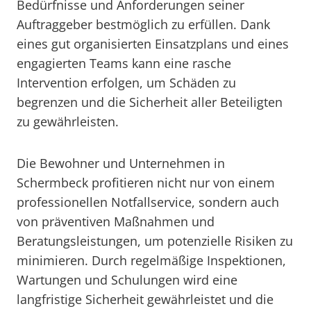
Bedürfnisse und Anforderungen seiner
Auftraggeber bestmöglich zu erfüllen. Dank
eines gut organisierten Einsatzplans und eines
engagierten Teams kann eine rasche
Intervention erfolgen, um Schäden zu
begrenzen und die Sicherheit aller Beteiligten
zu gewährleisten.
Die Bewohner und Unternehmen in
Schermbeck profitieren nicht nur von einem
professionellen Notfallservice, sondern auch
von präventiven Maßnahmen und
Beratungsleistungen, um potenzielle Risiken zu
minimieren. Durch regelmäßige Inspektionen,
Wartungen und Schulungen wird eine
langfristige Sicherheit gewährleistet und die