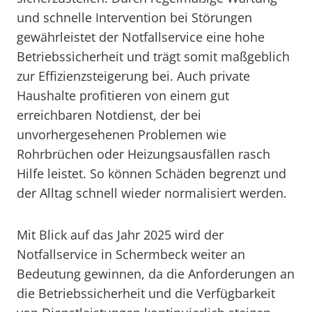
und schnelle Intervention bei Störungen
gewährleistet der Notfallservice eine hohe
Betriebssicherheit und trägt somit maßgeblich
zur Effizienzsteigerung bei. Auch private
Haushalte profitieren von einem gut
erreichbaren Notdienst, der bei
unvorhergesehenen Problemen wie
Rohrbrüchen oder Heizungsausfällen rasch
Hilfe leistet. So können Schäden begrenzt und
der Alltag schnell wieder normalisiert werden.
Mit Blick auf das Jahr 2025 wird der
Notfallservice in Schermbeck weiter an
Bedeutung gewinnen, da die Anforderungen an
die Betriebssicherheit und die Verfügbarkeit