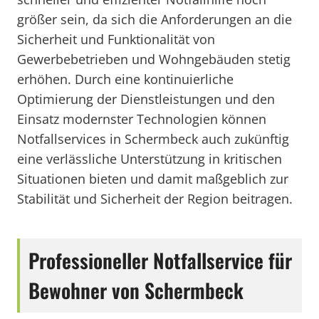
größer sein, da sich die Anforderungen an die
Sicherheit und Funktionalität von
Gewerbebetrieben und Wohngebäuden stetig
erhöhen. Durch eine kontinuierliche
Optimierung der Dienstleistungen und den
Einsatz modernster Technologien können
Notfallservices in Schermbeck auch zukünftig
eine verlässliche Unterstützung in kritischen
Situationen bieten und damit maßgeblich zur
Stabilität und Sicherheit der Region beitragen.
Professioneller Notfallservice für
Bewohner von Schermbeck