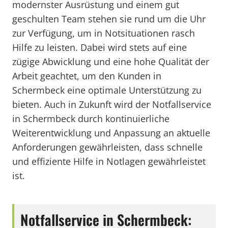
modernster Ausrüstung und einem gut
geschulten Team stehen sie rund um die Uhr
zur Verfügung, um in Notsituationen rasch
Hilfe zu leisten. Dabei wird stets auf eine
zügige Abwicklung und eine hohe Qualität der
Arbeit geachtet, um den Kunden in
Schermbeck eine optimale Unterstützung zu
bieten. Auch in Zukunft wird der Notfallservice
in Schermbeck durch kontinuierliche
Weiterentwicklung und Anpassung an aktuelle
Anforderungen gewährleisten, dass schnelle
und effiziente Hilfe in Notlagen gewährleistet
ist.
Notfallservice in Schermbeck: