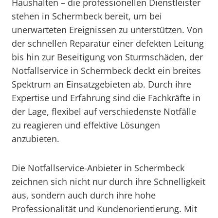
Haushalten – die professionellen Dienstleister
stehen in Schermbeck bereit, um bei
unerwarteten Ereignissen zu unterstützen. Von
der schnellen Reparatur einer defekten Leitung
bis hin zur Beseitigung von Sturmschäden, der
Notfallservice in Schermbeck deckt ein breites
Spektrum an Einsatzgebieten ab. Durch ihre
Expertise und Erfahrung sind die Fachkräfte in
der Lage, flexibel auf verschiedenste Notfälle
zu reagieren und effektive Lösungen
anzubieten.
Die Notfallservice-Anbieter in Schermbeck
zeichnen sich nicht nur durch ihre Schnelligkeit
aus, sondern auch durch ihre hohe
Professionalität und Kundenorientierung. Mit