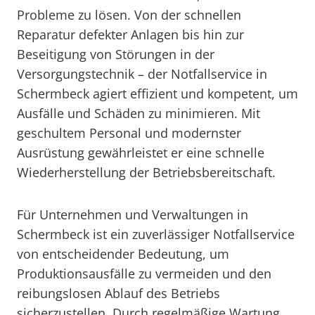
Probleme zu lösen. Von der schnellen
Reparatur defekter Anlagen bis hin zur
Beseitigung von Störungen in der
Versorgungstechnik – der Notfallservice in
Schermbeck agiert effizient und kompetent, um
Ausfälle und Schäden zu minimieren. Mit
geschultem Personal und modernster
Ausrüstung gewährleistet er eine schnelle
Wiederherstellung der Betriebsbereitschaft.
Für Unternehmen und Verwaltungen in
Schermbeck ist ein zuverlässiger Notfallservice
von entscheidender Bedeutung, um
Produktionsausfälle zu vermeiden und den
reibungslosen Ablauf des Betriebs
sicherzustellen. Durch regelmäßige Wartung