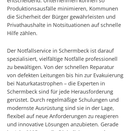
entscheidend. Unternehmen können so
Produktionsausfälle minimieren, Kommunen
die Sicherheit der Bürger gewährleisten und
Privathaushalte in Notsituationen auf schnelle
Hilfe zählen.
Der Notfallservice in Schermbeck ist darauf
spezialisiert, vielfältige Notfälle professionell
zu bewältigen. Von der schnellen Reparatur
von defekten Leitungen bis hin zur Evakuierung
bei Naturkatastrophen – die Experten in
Schermbeck sind für jede Herausforderung
gerüstet. Durch regelmäßige Schulungen und
modernste Ausrüstung sind sie in der Lage,
flexibel auf neue Anforderungen zu reagieren
und innovative Lösungen anzubieten. Gerade