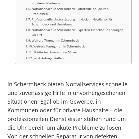
Kundenzufriedenheit
Notfallservice in Schermbeck: Soforthilfe bei akuten
Problemen
Professionelle Unterstützung im Notfall: Notdienst für
Schermbeck und Umgebung
Notfallservice in Schermbeck: Experten für schnelle Lösungen
vor Ort
Weitere Themen in Schermbeck
Weitere Kategorien in Schermbeck
Städte im Umkreis von 50 km
Jetzt Anfrage stellen
In Schermbeck bieten Notfallservices schnelle
und zuverlässige Hilfe in unvorhergesehenen
Situationen. Egal ob im Gewerbe, in
Kommunen oder für private Haushalte – die
professionellen Dienstleister stehen rund um
die Uhr bereit, um akute Probleme zu lösen.
Von der schnellen Reparatur von defekten