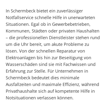
In Schermbeck bietet ein zuverlässiger
Notfallservice schnelle Hilfe in unerwarteten
Situationen. Egal ob in Gewerbebetrieben,
Kommunen, Städten oder privaten Haushalten
– die professionellen Dienstleister stehen rund
um die Uhr bereit, um akute Probleme zu
lösen. Von der schnellen Reparatur von
Elektroanlagen bis hin zur Beseitigung von
Wasserschäden sind sie mit Fachwissen und
Erfahrung zur Stelle. Für Unternehmen in
Schermbeck bedeutet dies minimale
Ausfallzeiten und maximale Effizienz, während
Privathaushalte sich auf kompetente Hilfe in
Notsituationen verlassen können.