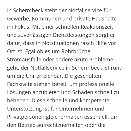
In Schermbeck steht der Notfallservice für
Gewerbe, Kommunen und private Haushalte
im Fokus. Mit einer schnellen Reaktionszeit
und zuverlässigen Dienstleistungen sorgt er
dafür, dass in Notsituationen rasch Hilfe vor
Ort ist. Egal ob es um Rohrbrüche,
Stromausfälle oder andere akute Probleme
geht, der Notfallservice in Schermbeck ist rund
um die Uhr erreichbar. Die geschulten
Fachkräfte stehen bereit, um professionelle
Lösungen anzubieten und Schäden schnell zu
beheben. Diese schnelle und kompetente
Unterstützung ist für Unternehmen und
Privatpersonen gleichermaßen essentiell, um
den Betrieb aufrechtzuerhalten oder die