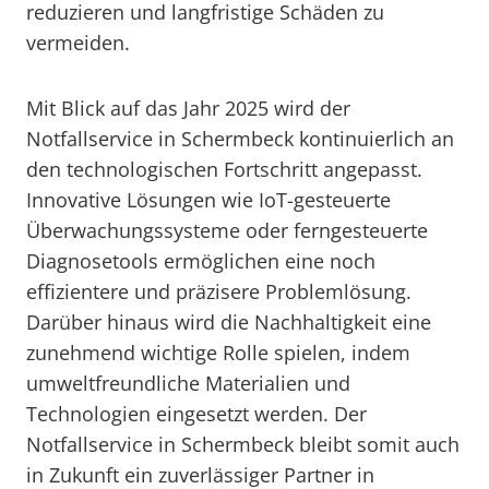
reduzieren und langfristige Schäden zu
vermeiden.
Mit Blick auf das Jahr 2025 wird der
Notfallservice in Schermbeck kontinuierlich an
den technologischen Fortschritt angepasst.
Innovative Lösungen wie IoT-gesteuerte
Überwachungssysteme oder ferngesteuerte
Diagnosetools ermöglichen eine noch
effizientere und präzisere Problemlösung.
Darüber hinaus wird die Nachhaltigkeit eine
zunehmend wichtige Rolle spielen, indem
umweltfreundliche Materialien und
Technologien eingesetzt werden. Der
Notfallservice in Schermbeck bleibt somit auch
in Zukunft ein zuverlässiger Partner in