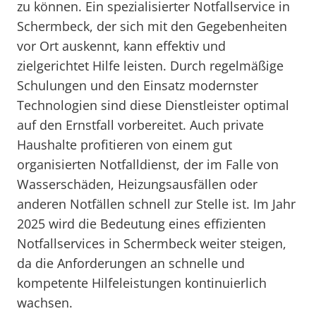
zu können. Ein spezialisierter Notfallservice in
Schermbeck, der sich mit den Gegebenheiten
vor Ort auskennt, kann effektiv und
zielgerichtet Hilfe leisten. Durch regelmäßige
Schulungen und den Einsatz modernster
Technologien sind diese Dienstleister optimal
auf den Ernstfall vorbereitet. Auch private
Haushalte profitieren von einem gut
organisierten Notfalldienst, der im Falle von
Wasserschäden, Heizungsausfällen oder
anderen Notfällen schnell zur Stelle ist. Im Jahr
2025 wird die Bedeutung eines effizienten
Notfallservices in Schermbeck weiter steigen,
da die Anforderungen an schnelle und
kompetente Hilfeleistungen kontinuierlich
wachsen.