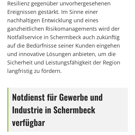
Resilienz gegenüber unvorhergesehenen
Ereignissen gestärkt. Im Sinne einer
nachhaltigen Entwicklung und eines
ganzheitlichen Risikomanagements wird der
Notfallservice in Schermbeck auch zukünftig
auf die Bedürfnisse seiner Kunden eingehen
und innovative Lösungen anbieten, um die
Sicherheit und Leistungsfähigkeit der Region
langfristig zu fördern.
Notdienst für Gewerbe und
Industrie in Schermbeck
verfügbar