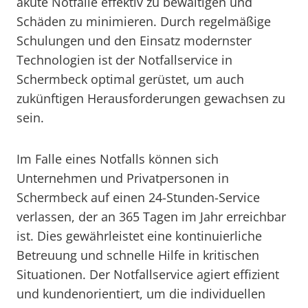
akute Notfälle effektiv zu bewältigen und
Schäden zu minimieren. Durch regelmäßige
Schulungen und den Einsatz modernster
Technologien ist der Notfallservice in
Schermbeck optimal gerüstet, um auch
zukünftigen Herausforderungen gewachsen zu
sein.
Im Falle eines Notfalls können sich
Unternehmen und Privatpersonen in
Schermbeck auf einen 24-Stunden-Service
verlassen, der an 365 Tagen im Jahr erreichbar
ist. Dies gewährleistet eine kontinuierliche
Betreuung und schnelle Hilfe in kritischen
Situationen. Der Notfallservice agiert effizient
und kundenorientiert, um die individuellen