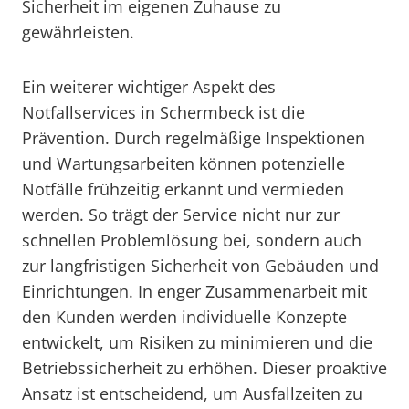
Sicherheit im eigenen Zuhause zu
gewährleisten.
Ein weiterer wichtiger Aspekt des
Notfallservices in Schermbeck ist die
Prävention. Durch regelmäßige Inspektionen
und Wartungsarbeiten können potenzielle
Notfälle frühzeitig erkannt und vermieden
werden. So trägt der Service nicht nur zur
schnellen Problemlösung bei, sondern auch
zur langfristigen Sicherheit von Gebäuden und
Einrichtungen. In enger Zusammenarbeit mit
den Kunden werden individuelle Konzepte
entwickelt, um Risiken zu minimieren und die
Betriebssicherheit zu erhöhen. Dieser proaktive
Ansatz ist entscheidend, um Ausfallzeiten zu