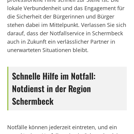
lokale Verbundenheit und das Engagement für
die Sicherheit der Bürgerinnen und Bürger
stehen dabei im Mittelpunkt. Verlassen Sie sich
darauf, dass der Notfallservice in Schermbeck
auch in Zukunft ein verlässlicher Partner in
unerwarteten Situationen bleibt.
Schnelle Hilfe im Notfall:
Notdienst in der Region
Schermbeck
Notfälle können jederzeit eintreten, und ein