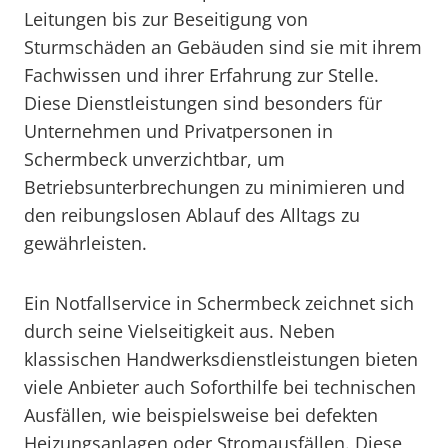
Leitungen bis zur Beseitigung von
Sturmschäden an Gebäuden sind sie mit ihrem
Fachwissen und ihrer Erfahrung zur Stelle.
Diese Dienstleistungen sind besonders für
Unternehmen und Privatpersonen in
Schermbeck unverzichtbar, um
Betriebsunterbrechungen zu minimieren und
den reibungslosen Ablauf des Alltags zu
gewährleisten.
Ein Notfallservice in Schermbeck zeichnet sich
durch seine Vielseitigkeit aus. Neben
klassischen Handwerksdienstleistungen bieten
viele Anbieter auch Soforthilfe bei technischen
Ausfällen, wie beispielsweise bei defekten
Heizungsanlagen oder Stromausfällen. Diese