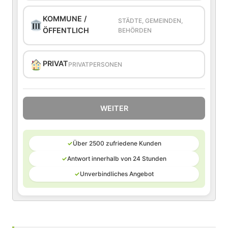
KOMMUNE /
STÄDTE, GEMEINDEN,
ÖFFENTLICH
BEHÖRDEN
PRIVAT
PRIVATPERSONEN
WEITER
✓
Über 2500 zufriedene Kunden
✓
Antwort innerhalb von 24 Stunden
✓
Unverbindliches Angebot