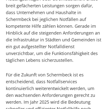
breit gefächerten Leistungen sorgen dafür,
dass Unternehmen und Haushalte in
Schermbeck bei jeglichen Notfällen auf
kompetente Hilfe zählen können. Gerade im
Hinblick auf die steigenden Anforderungen an
die Infrastruktur in Städten und Gemeinden ist
ein gut aufgestellter Notfalldienst
unverzichtbar, um die Funktionsfähigkeit des
täglichen Lebens sicherzustellen.
Für die Zukunft von Schermbeck ist es
entscheidend, dass Notfallservices
kontinuierlich weiterentwickelt werden, um
den wachsenden Anforderungen gerecht zu
werden. Im Jahr 2025 wird die Bedeutung
schneller und effizienter Notfallhilfe noch