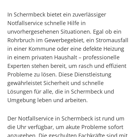
In Schermbeck bietet ein zuverlässiger
Notfallservice schnelle Hilfe in
unvorhergesehenen Situationen. Egal ob ein
Rohrbruch im Gewerbegebiet, ein Stromausfall
in einer Kommune oder eine defekte Heizung
in einem privaten Haushalt – professionelle
Experten stehen bereit, um rasch und effizient
Probleme zu lösen. Diese Dienstleistung
gewährleistet Sicherheit und schnelle
Lösungen für alle, die in Schermbeck und
Umgebung leben und arbeiten.
Der Notfallservice in Schermbeck ist rund um
die Uhr verfügbar, um akute Probleme sofort
anzugehen. Die geschulten Fachkräfte sind mit