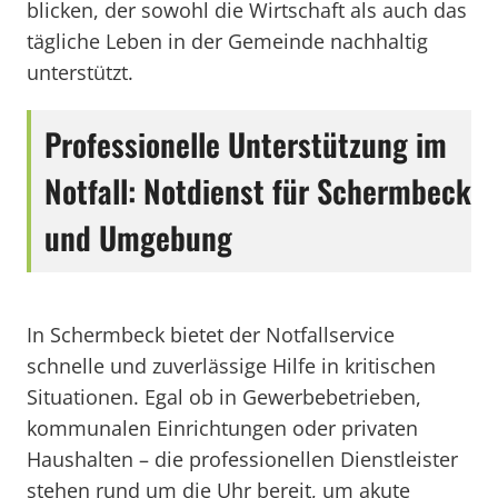
blicken, der sowohl die Wirtschaft als auch das
tägliche Leben in der Gemeinde nachhaltig
unterstützt.
Professionelle Unterstützung im
Notfall: Notdienst für Schermbeck
und Umgebung
In Schermbeck bietet der Notfallservice
schnelle und zuverlässige Hilfe in kritischen
Situationen. Egal ob in Gewerbebetrieben,
kommunalen Einrichtungen oder privaten
Haushalten – die professionellen Dienstleister
stehen rund um die Uhr bereit, um akute