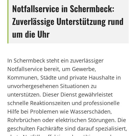
Notfallservice in Schermbeck:
Zuverlässige Unterstützung rund
um die Uhr
In Schermbeck steht ein zuverlässiger
Notfallservice bereit, um Gewerbe,
Kommunen, Städte und private Haushalte in
unvorhergesehenen Situationen zu
unterstützen. Dieser Dienst gewährleistet
schnelle Reaktionszeiten und professionelle
Hilfe bei Problemen wie Wasserschäden,
Rohrbrüchen oder elektrischen Störungen. Die
geschulten Fachkräfte sind darauf spezialisiert,