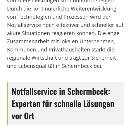
von Dienstleistungen kontinuierlich steigen.
Durch die kontinuierliche Weiterentwicklung
von Technologien und Prozessen wird der
Notfallservice noch effektiver und schneller auf
akute Situationen reagieren können. Die enge
Zusammenarbeit mit lokalen Unternehmen,
Kommunen und Privathaushalten stärkt die
regionale Wirtschaft und trägt zur Sicherheit
und Lebensqualität in Schermbeck bei.
Notfallservice in Schermbeck:
Experten für schnelle Lösungen
vor Ort