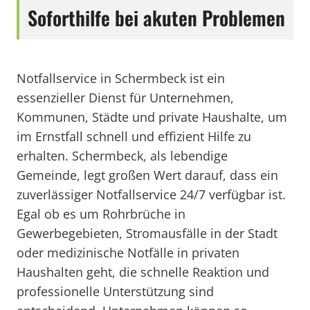
Soforthilfe bei akuten Problemen
Notfallservice in Schermbeck ist ein
essenzieller Dienst für Unternehmen,
Kommunen, Städte und private Haushalte, um
im Ernstfall schnell und effizient Hilfe zu
erhalten. Schermbeck, als lebendige
Gemeinde, legt großen Wert darauf, dass ein
zuverlässiger Notfallservice 24/7 verfügbar ist.
Egal ob es um Rohrbrüche in
Gewerbegebieten, Stromausfälle in der Stadt
oder medizinische Notfälle in privaten
Haushalten geht, die schnelle Reaktion und
professionelle Unterstützung sind