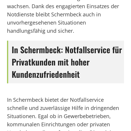
wachsen. Dank des engagierten Einsatzes der
Notdienste bleibt Schermbeck auch in
unvorhergesehenen Situationen
handlungsfähig und sicher.
In Schermbeck: Notfallservice für
Privatkunden mit hoher
Kundenzufriedenheit
In Schermbeck bietet der Notfallservice
schnelle und zuverlässige Hilfe in dringenden
Situationen. Egal ob in Gewerbebetrieben,
kommunalen Einrichtungen oder privaten