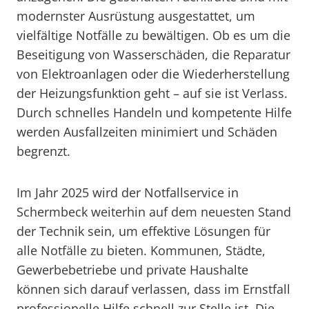
modernster Ausrüstung ausgestattet, um
vielfältige Notfälle zu bewältigen. Ob es um die
Beseitigung von Wasserschäden, die Reparatur
von Elektroanlagen oder die Wiederherstellung
der Heizungsfunktion geht – auf sie ist Verlass.
Durch schnelles Handeln und kompetente Hilfe
werden Ausfallzeiten minimiert und Schäden
begrenzt.
Im Jahr 2025 wird der Notfallservice in
Schermbeck weiterhin auf dem neuesten Stand
der Technik sein, um effektive Lösungen für
alle Notfälle zu bieten. Kommunen, Städte,
Gewerbebetriebe und private Haushalte
können sich darauf verlassen, dass im Ernstfall
professionelle Hilfe schnell zur Stelle ist. Die