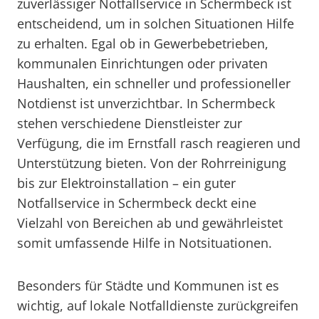
zuverlässiger Notfallservice in Schermbeck ist
entscheidend, um in solchen Situationen Hilfe
zu erhalten. Egal ob in Gewerbebetrieben,
kommunalen Einrichtungen oder privaten
Haushalten, ein schneller und professioneller
Notdienst ist unverzichtbar. In Schermbeck
stehen verschiedene Dienstleister zur
Verfügung, die im Ernstfall rasch reagieren und
Unterstützung bieten. Von der Rohrreinigung
bis zur Elektroinstallation – ein guter
Notfallservice in Schermbeck deckt eine
Vielzahl von Bereichen ab und gewährleistet
somit umfassende Hilfe in Notsituationen.
Besonders für Städte und Kommunen ist es
wichtig, auf lokale Notfalldienste zurückgreifen