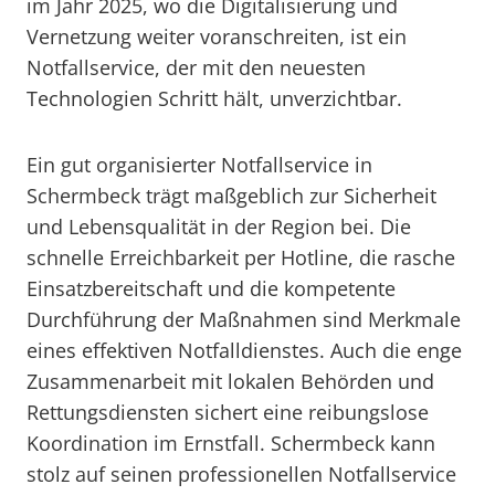
im Jahr 2025, wo die Digitalisierung und
Vernetzung weiter voranschreiten, ist ein
Notfallservice, der mit den neuesten
Technologien Schritt hält, unverzichtbar.
Ein gut organisierter Notfallservice in
Schermbeck trägt maßgeblich zur Sicherheit
und Lebensqualität in der Region bei. Die
schnelle Erreichbarkeit per Hotline, die rasche
Einsatzbereitschaft und die kompetente
Durchführung der Maßnahmen sind Merkmale
eines effektiven Notfalldienstes. Auch die enge
Zusammenarbeit mit lokalen Behörden und
Rettungsdiensten sichert eine reibungslose
Koordination im Ernstfall. Schermbeck kann
stolz auf seinen professionellen Notfallservice