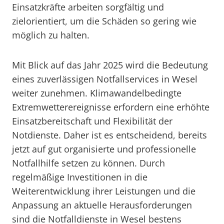
Einsatzkräfte arbeiten sorgfältig und
zielorientiert, um die Schäden so gering wie
möglich zu halten.
Mit Blick auf das Jahr 2025 wird die Bedeutung
eines zuverlässigen Notfallservices in Wesel
weiter zunehmen. Klimawandelbedingte
Extremwetterereignisse erfordern eine erhöhte
Einsatzbereitschaft und Flexibilität der
Notdienste. Daher ist es entscheidend, bereits
jetzt auf gut organisierte und professionelle
Notfallhilfe setzen zu können. Durch
regelmäßige Investitionen in die
Weiterentwicklung ihrer Leistungen und die
Anpassung an aktuelle Herausforderungen
sind die Notfalldienste in Wesel bestens