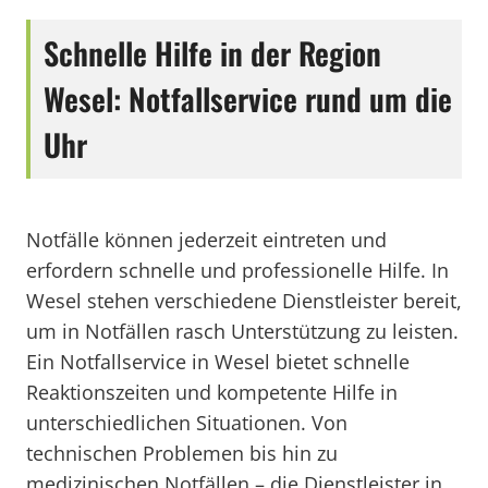
Schnelle Hilfe in der Region
Wesel: Notfallservice rund um die
Uhr
Notfälle können jederzeit eintreten und
erfordern schnelle und professionelle Hilfe. In
Wesel stehen verschiedene Dienstleister bereit,
um in Notfällen rasch Unterstützung zu leisten.
Ein Notfallservice in Wesel bietet schnelle
Reaktionszeiten und kompetente Hilfe in
unterschiedlichen Situationen. Von
technischen Problemen bis hin zu
medizinischen Notfällen – die Dienstleister in