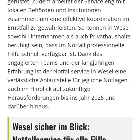
gerüstet. Zudem arbeitet der Service eng mit
lokalen Behörden und Institutionen
zusammen, um eine effektive Koordination im
Ernstfall zu gewährleisten. So können in Wesel
sowohl Unternehmen als auch Privathaushalte
beruhigt sein, dass im Notfall professionelle
Hilfe schnell verfügbar ist. Dank des
engagierten Teams und der langjährigen
Erfahrung ist der Notfallservice in Wesel eine
verlässliche Anlaufstelle für jegliche Notlagen,
auch im Hinblick auf zukünftige
Herausforderungen bis ins Jahr 2025 und
darüber hinaus.
Wesel sicher im Blick:
Notfallservice für alle Fälle