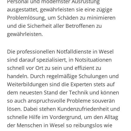
Personal und modernster Ausrüstung
ausgestattet, gewährleisten sie eine zügige
Problemlösung, um Schäden zu minimieren
und die Sicherheit aller Betroffenen zu
gewährleisten.
Die professionellen Notfalldienste in Wesel
sind darauf spezialisiert, in Notsituationen
schnell vor Ort zu sein und effizient zu
handeln. Durch regelmäßige Schulungen und
Weiterbildungen sind die Experten stets auf
dem neuesten Stand der Technik und können
so auch anspruchsvolle Probleme souverän
lösen. Dabei stehen Kundenzufriedenheit und
schnelle Hilfe im Vordergrund, um den Alltag
der Menschen in Wesel so reibungslos wie