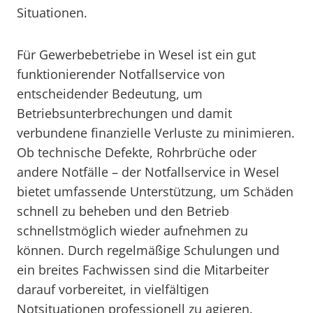
Situationen.
Für Gewerbebetriebe in Wesel ist ein gut
funktionierender Notfallservice von
entscheidender Bedeutung, um
Betriebsunterbrechungen und damit
verbundene finanzielle Verluste zu minimieren.
Ob technische Defekte, Rohrbrüche oder
andere Notfälle – der Notfallservice in Wesel
bietet umfassende Unterstützung, um Schäden
schnell zu beheben und den Betrieb
schnellstmöglich wieder aufnehmen zu
können. Durch regelmäßige Schulungen und
ein breites Fachwissen sind die Mitarbeiter
darauf vorbereitet, in vielfältigen
Notsituationen professionell zu agieren.