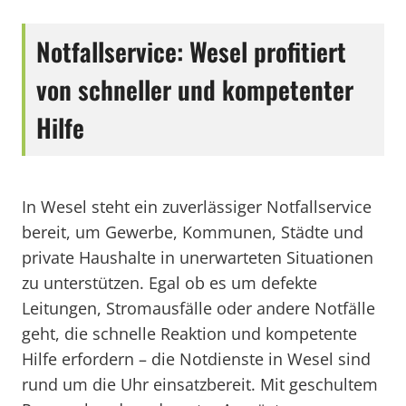
Notfallservice: Wesel profitiert
von schneller und kompetenter
Hilfe
In Wesel steht ein zuverlässiger Notfallservice
bereit, um Gewerbe, Kommunen, Städte und
private Haushalte in unerwarteten Situationen
zu unterstützen. Egal ob es um defekte
Leitungen, Stromausfälle oder andere Notfälle
geht, die schnelle Reaktion und kompetente
Hilfe erfordern – die Notdienste in Wesel sind
rund um die Uhr einsatzbereit. Mit geschultem