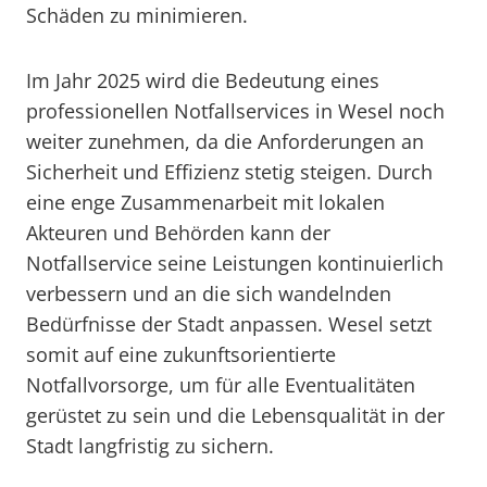
Schäden zu minimieren.
Im Jahr 2025 wird die Bedeutung eines
professionellen Notfallservices in Wesel noch
weiter zunehmen, da die Anforderungen an
Sicherheit und Effizienz stetig steigen. Durch
eine enge Zusammenarbeit mit lokalen
Akteuren und Behörden kann der
Notfallservice seine Leistungen kontinuierlich
verbessern und an die sich wandelnden
Bedürfnisse der Stadt anpassen. Wesel setzt
somit auf eine zukunftsorientierte
Notfallvorsorge, um für alle Eventualitäten
gerüstet zu sein und die Lebensqualität in der
Stadt langfristig zu sichern.