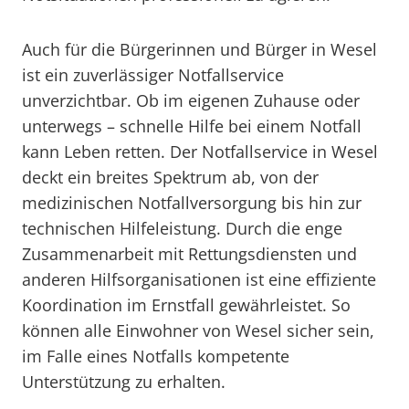
Auch für die Bürgerinnen und Bürger in Wesel
ist ein zuverlässiger Notfallservice
unverzichtbar. Ob im eigenen Zuhause oder
unterwegs – schnelle Hilfe bei einem Notfall
kann Leben retten. Der Notfallservice in Wesel
deckt ein breites Spektrum ab, von der
medizinischen Notfallversorgung bis hin zur
technischen Hilfeleistung. Durch die enge
Zusammenarbeit mit Rettungsdiensten und
anderen Hilfsorganisationen ist eine effiziente
Koordination im Ernstfall gewährleistet. So
können alle Einwohner von Wesel sicher sein,
im Falle eines Notfalls kompetente
Unterstützung zu erhalten.