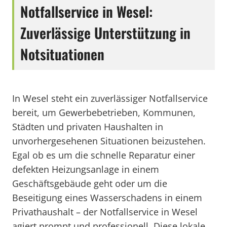
Notfallservice in Wesel:
Zuverlässige Unterstützung in
Notsituationen
In Wesel steht ein zuverlässiger Notfallservice
bereit, um Gewerbebetrieben, Kommunen,
Städten und privaten Haushalten in
unvorhergesehenen Situationen beizustehen.
Egal ob es um die schnelle Reparatur einer
defekten Heizungsanlage in einem
Geschäftsgebäude geht oder um die
Beseitigung eines Wasserschadens in einem
Privathaushalt – der Notfallservice in Wesel
agiert prompt und professionell. Diese lokale