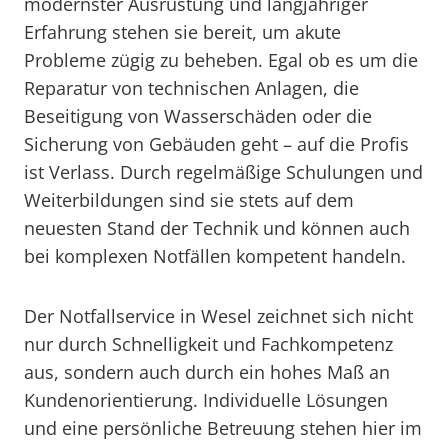
modernster Ausrüstung und langjähriger
Erfahrung stehen sie bereit, um akute
Probleme zügig zu beheben. Egal ob es um die
Reparatur von technischen Anlagen, die
Beseitigung von Wasserschäden oder die
Sicherung von Gebäuden geht – auf die Profis
ist Verlass. Durch regelmäßige Schulungen und
Weiterbildungen sind sie stets auf dem
neuesten Stand der Technik und können auch
bei komplexen Notfällen kompetent handeln.
Der Notfallservice in Wesel zeichnet sich nicht
nur durch Schnelligkeit und Fachkompetenz
aus, sondern auch durch ein hohes Maß an
Kundenorientierung. Individuelle Lösungen
und eine persönliche Betreuung stehen hier im