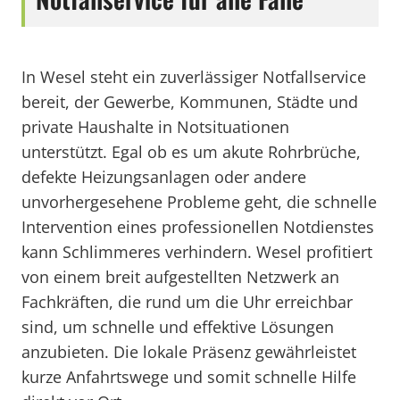
In Wesel steht ein zuverlässiger Notfallservice
bereit, der Gewerbe, Kommunen, Städte und
private Haushalte in Notsituationen
unterstützt. Egal ob es um akute Rohrbrüche,
defekte Heizungsanlagen oder andere
unvorhergesehene Probleme geht, die schnelle
Intervention eines professionellen Notdienstes
kann Schlimmeres verhindern. Wesel profitiert
von einem breit aufgestellten Netzwerk an
Fachkräften, die rund um die Uhr erreichbar
sind, um schnelle und effektive Lösungen
anzubieten. Die lokale Präsenz gewährleistet
kurze Anfahrtswege und somit schnelle Hilfe