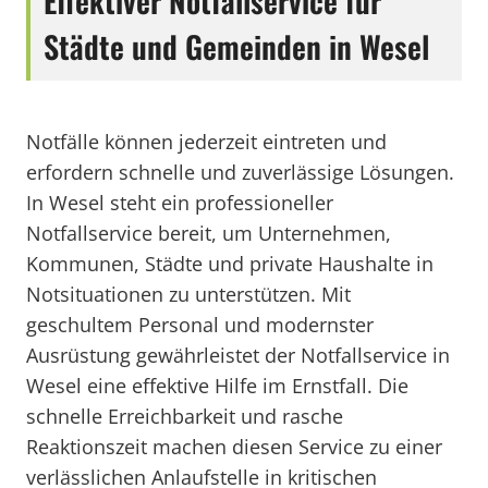
Effektiver Notfallservice für
Städte und Gemeinden in Wesel
Notfälle können jederzeit eintreten und
erfordern schnelle und zuverlässige Lösungen.
In Wesel steht ein professioneller
Notfallservice bereit, um Unternehmen,
Kommunen, Städte und private Haushalte in
Notsituationen zu unterstützen. Mit
geschultem Personal und modernster
Ausrüstung gewährleistet der Notfallservice in
Wesel eine effektive Hilfe im Ernstfall. Die
schnelle Erreichbarkeit und rasche
Reaktionszeit machen diesen Service zu einer
verlässlichen Anlaufstelle in kritischen