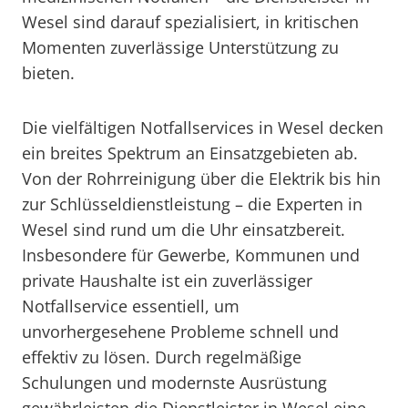
Wesel sind darauf spezialisiert, in kritischen
Momenten zuverlässige Unterstützung zu
bieten.
Die vielfältigen Notfallservices in Wesel decken
ein breites Spektrum an Einsatzgebieten ab.
Von der Rohrreinigung über die Elektrik bis hin
zur Schlüsseldienstleistung – die Experten in
Wesel sind rund um die Uhr einsatzbereit.
Insbesondere für Gewerbe, Kommunen und
private Haushalte ist ein zuverlässiger
Notfallservice essentiell, um
unvorhergesehene Probleme schnell und
effektiv zu lösen. Durch regelmäßige
Schulungen und modernste Ausrüstung