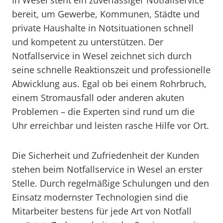
In Wesel steht ein zuverlässiger Notfallservice
bereit, um Gewerbe, Kommunen, Städte und
private Haushalte in Notsituationen schnell
und kompetent zu unterstützen. Der
Notfallservice in Wesel zeichnet sich durch
seine schnelle Reaktionszeit und professionelle
Abwicklung aus. Egal ob bei einem Rohrbruch,
einem Stromausfall oder anderen akuten
Problemen – die Experten sind rund um die
Uhr erreichbar und leisten rasche Hilfe vor Ort.
Die Sicherheit und Zufriedenheit der Kunden
stehen beim Notfallservice in Wesel an erster
Stelle. Durch regelmäßige Schulungen und den
Einsatz modernster Technologien sind die
Mitarbeiter bestens für jede Art von Notfall