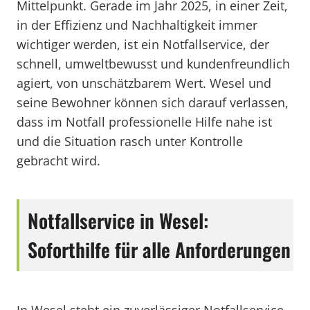
Mittelpunkt. Gerade im Jahr 2025, in einer Zeit,
in der Effizienz und Nachhaltigkeit immer
wichtiger werden, ist ein Notfallservice, der
schnell, umweltbewusst und kundenfreundlich
agiert, von unschätzbarem Wert. Wesel und
seine Bewohner können sich darauf verlassen,
dass im Notfall professionelle Hilfe nahe ist
und die Situation rasch unter Kontrolle
gebracht wird.
Notfallservice in Wesel:
Soforthilfe für alle Anforderungen