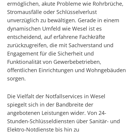
ermöglichen, akute Probleme wie Rohrbrüche,
Stromausfälle oder Schlüsselverlust
unverzüglich zu bewältigen. Gerade in einem
dynamischen Umfeld wie Wesel ist es
entscheidend, auf erfahrene Fachkräfte
zurückzugreifen, die mit Sachverstand und
Engagement für die Sicherheit und
Funktionalität von Gewerbebetrieben,
öffentlichen Einrichtungen und Wohngebäuden
sorgen.
Die Vielfalt der Notfallservices in Wesel
spiegelt sich in der Bandbreite der
angebotenen Leistungen wider. Von 24-
Stunden-Schlüsseldiensten über Sanitär- und
Elektro-Notdienste bis hin zu