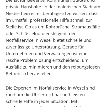
Dienst für Gewerbe, Kommunen, Städte und
private Haushalte. In der malerischen Stadt am
Niederrhein ist es beruhigend zu wissen, dass
im Ernstfall professionelle Hilfe schnell zur
Stelle ist. Ob es um Rohrbrüche, Stromausfälle
oder Schlüsselnotdienste geht, der
Notfallservice in Wesel bietet schnelle und
zuverlässige Unterstützung. Gerade für
Unternehmen und Verwaltungen ist eine
rasche Problemlösung entscheidend, um
Ausfälle zu minimieren und den reibungslosen
Betrieb sicherzustellen.
Die Experten im Notfallservice in Wesel sind
rund um die Uhr erreichbar und leisten
schnelle Hilfe in jeder Situation. Mit