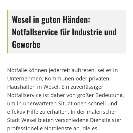
Wesel in guten Händen:
Notfallservice für Industrie und
Gewerbe
Notfälle können jederzeit auftreten, sei es in
Unternehmen, Kommunen oder privaten
Haushalten in Wesel. Ein zuverlässiger
Notfallservice ist daher von großer Bedeutung,
um in unerwarteten Situationen schnell und
effektiv Hilfe zu erhalten. In der malerischen
Stadt Wesel bieten verschiedene Dienstleister
professionelle Notdienste an, die es