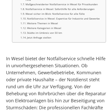
Maßgeschneiderter Notfallservice in Wesel für Privatkunden
Notfallservice in Wesel: Soforthilfe für alle Anforderungen
Wesel sicher im Blick: Notfallservice für alle Fälle
Notfallservice in Wesel: Expertise für Industrie und Gewerbe
Weitere Themen in Wesel
Weitere Kategorien in Wesel
Städte im Umkreis von 50 km
Jetzt Anfrage stellen
In Wesel bietet der Notfallservice schnelle Hilfe
in unvorhergesehenen Situationen. Ob
Unternehmen, Gewerbebetriebe, Kommunen
oder private Haushalte – der Notdienst steht
rund um die Uhr zur Verfügung. Von der
Behebung von Rohrbrüchen über die Reparatur
von Elektroanlagen bis hin zur Beseitigung von
Sturmschäden: Die professionellen Fachkräfte