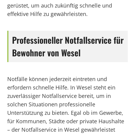
gerüstet, um auch zukünftig schnelle und
effektive Hilfe zu gewährleisten.
Professioneller Notfallservice für
Bewohner von Wesel
Notfälle können jederzeit eintreten und
erfordern schnelle Hilfe. In Wesel steht ein
zuverlässiger Notfallservice bereit, um in
solchen Situationen professionelle
Unterstützung zu bieten. Egal ob im Gewerbe,
für Kommunen, Städte oder private Haushalte
– der Notfallservice in Wesel gewährleistet