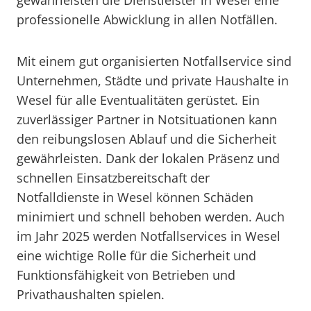
gewährleisten die Dienstleister in Wesel eine
professionelle Abwicklung in allen Notfällen.
Mit einem gut organisierten Notfallservice sind
Unternehmen, Städte und private Haushalte in
Wesel für alle Eventualitäten gerüstet. Ein
zuverlässiger Partner in Notsituationen kann
den reibungslosen Ablauf und die Sicherheit
gewährleisten. Dank der lokalen Präsenz und
schnellen Einsatzbereitschaft der
Notfalldienste in Wesel können Schäden
minimiert und schnell behoben werden. Auch
im Jahr 2025 werden Notfallservices in Wesel
eine wichtige Rolle für die Sicherheit und
Funktionsfähigkeit von Betrieben und
Privathaushalten spielen.