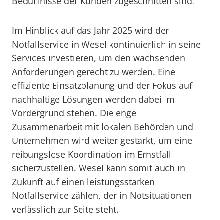
Bedürfnisse der Kunden zugeschnitten sind.
Im Hinblick auf das Jahr 2025 wird der
Notfallservice in Wesel kontinuierlich in seine
Services investieren, um den wachsenden
Anforderungen gerecht zu werden. Eine
effiziente Einsatzplanung und der Fokus auf
nachhaltige Lösungen werden dabei im
Vordergrund stehen. Die enge
Zusammenarbeit mit lokalen Behörden und
Unternehmen wird weiter gestärkt, um eine
reibungslose Koordination im Ernstfall
sicherzustellen. Wesel kann somit auch in
Zukunft auf einen leistungsstarken
Notfallservice zählen, der in Notsituationen
verlässlich zur Seite steht.