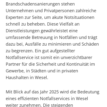
Brandschadensanierungen stehen
Unternehmen und Privatpersonen zahlreiche
Experten zur Seite, um akute Notsituationen
schnell zu beheben. Diese Vielfalt an
Dienstleistungen gewährleistet eine
umfassende Betreuung in Notfällen und trägt
dazu bei, Ausfälle zu minimieren und Schäden
zu begrenzen. Ein gut aufgestellter
Notfallservice ist somit ein unverzichtbarer
Partner für die Sicherheit und Kontinuität im
Gewerbe, in Städten und in privaten
Haushalten in Wesel.
Mit Blick auf das Jahr 2025 wird die Bedeutung
eines effizienten Notfallservices in Wesel
weiter zunehmen. Die steigenden