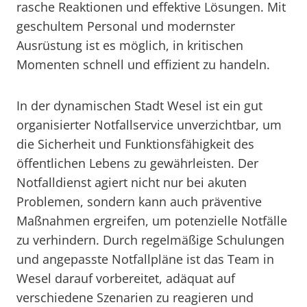
rasche Reaktionen und effektive Lösungen. Mit
geschultem Personal und modernster
Ausrüstung ist es möglich, in kritischen
Momenten schnell und effizient zu handeln.
In der dynamischen Stadt Wesel ist ein gut
organisierter Notfallservice unverzichtbar, um
die Sicherheit und Funktionsfähigkeit des
öffentlichen Lebens zu gewährleisten. Der
Notfalldienst agiert nicht nur bei akuten
Problemen, sondern kann auch präventive
Maßnahmen ergreifen, um potenzielle Notfälle
zu verhindern. Durch regelmäßige Schulungen
und angepasste Notfallpläne ist das Team in
Wesel darauf vorbereitet, adäquat auf
verschiedene Szenarien zu reagieren und