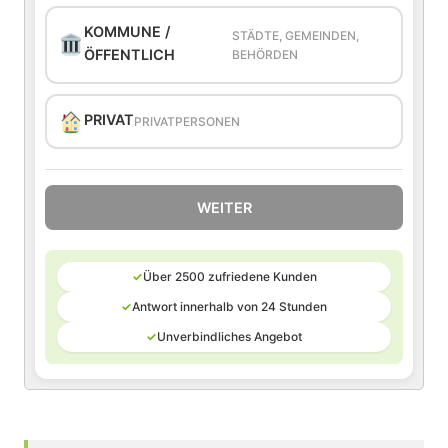
KOMMUNE /
STÄDTE, GEMEINDEN,
ÖFFENTLICH
BEHÖRDEN
PRIVAT
PRIVATPERSONEN
WEITER
✓
Über 2500 zufriedene Kunden
✓
Antwort innerhalb von 24 Stunden
✓
Unverbindliches Angebot