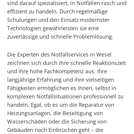
sind darauf spezialisiert, in Notfällen rasch und
effizient zu handeln. Durch regelmäßige
Schulungen und den Einsatz modernster
Technologien gewährleisten sie eine
zuverlässige und schnelle Problemlösung.
Die Experten des Notfallservices in Wesel
zeichnen sich durch ihre schnelle Reaktionszeit
und ihre hohe Fachkompetenz aus. Ihre
langjährige Erfahrung und ihre vielseitigen
Fähigkeiten ermöglichen es ihnen, selbst in
komplexen Notfallsituationen professionell zu
handeln. Egal, ob es um die Reparatur von
Heizungsanlagen, die Beseitigung von
Wasserschäden oder die Sicherung von
Gebäuden nach Einbrüchen geht – die