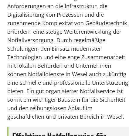
Anforderungen an die Infrastruktur, die
Digitalisierung von Prozessen und die
zunehmende Komplexität von Gebäudetechnik
erfordern eine stetige Weiterentwicklung der
Notfallversorgung. Durch regelmäßige
Schulungen, den Einsatz modernster
Technologien und eine enge Zusammenarbeit
mit lokalen Behörden und Unternehmen
können Notfalldienste in Wesel auch zukünftig
eine schnelle und professionelle Unterstützung
bieten. Ein gut organisierter Notfallservice ist
somit ein wichtiger Baustein für die Sicherheit
und den reibungslosen Ablauf im
geschäftlichen und privaten Bereich in Wesel.