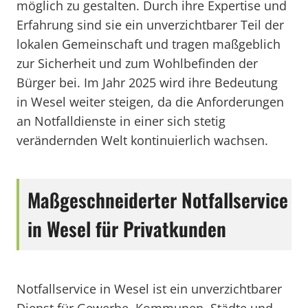
möglich zu gestalten. Durch ihre Expertise und
Erfahrung sind sie ein unverzichtbarer Teil der
lokalen Gemeinschaft und tragen maßgeblich
zur Sicherheit und zum Wohlbefinden der
Bürger bei. Im Jahr 2025 wird ihre Bedeutung
in Wesel weiter steigen, da die Anforderungen
an Notfalldienste in einer sich stetig
verändernden Welt kontinuierlich wachsen.
Maßgeschneiderter Notfallservice
in Wesel für Privatkunden
Notfallservice in Wesel ist ein unverzichtbarer