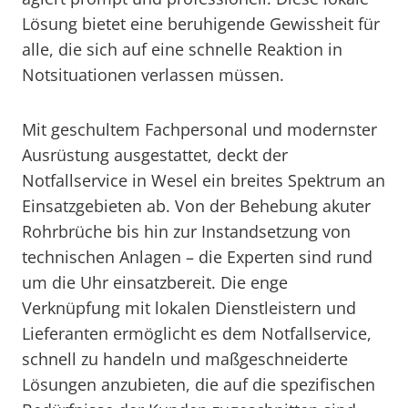
Lösung bietet eine beruhigende Gewissheit für
alle, die sich auf eine schnelle Reaktion in
Notsituationen verlassen müssen.
Mit geschultem Fachpersonal und modernster
Ausrüstung ausgestattet, deckt der
Notfallservice in Wesel ein breites Spektrum an
Einsatzgebieten ab. Von der Behebung akuter
Rohrbrüche bis hin zur Instandsetzung von
technischen Anlagen – die Experten sind rund
um die Uhr einsatzbereit. Die enge
Verknüpfung mit lokalen Dienstleistern und
Lieferanten ermöglicht es dem Notfallservice,
schnell zu handeln und maßgeschneiderte
Lösungen anzubieten, die auf die spezifischen