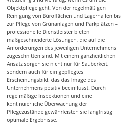
Objektpflege geht. Von der regelmäßigen
Reinigung von Büroflächen und Lagerhallen bis
zur Pflege von Grünanlagen und Parkplätzen –
professionelle Dienstleister bieten
maßgeschneiderte Lösungen, die auf die
Anforderungen des jeweiligen Unternehmens
zugeschnitten sind. Mit einem ganzheitlichen
Ansatz sorgen sie nicht nur für Sauberkeit,
sondern auch für ein gepflegtes
Erscheinungsbild, das das Image des
Unternehmens positiv beeinflusst. Durch
regelmäßige Inspektionen und eine
kontinuierliche Überwachung der
Pflegezustände gewährleisten sie langfristig
optimale Ergebnisse.