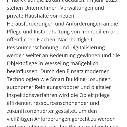
stehen Unternehmen, Verwaltungen und
private Haushalte vor neuen
Herausforderungen und Anforderungen an die
Pflege und Instandhaltung von Immobilien und
öffentlichen Flächen. Nachhaltigkeit,
Ressourcenschonung und Digitalisierung
werden weiter an Bedeutung gewinnen und die
Objektpflege in Wesseling maßgeblich
beeinflussen. Durch den Einsatz moderner
Technologien wie Smart Building-Lösungen,
autonomer Reinigungsroboter und digitaler
Inspektionsverfahren wird die Objektpflege
effizienter, ressourcenschonender und
zukunftsorientierter gestaltet, um den
vielfältigen Anforderungen gerecht zu werden
und die Lebensqualität in Wesseling langfristig