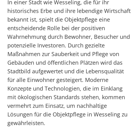
In einer Stadt wie Wesseling, die für ihr
historisches Erbe und ihre lebendige Wirtschaft
bekannt ist, spielt die Objektpflege eine
entscheidende Rolle bei der positiven
Wahrnehmung durch Bewohner, Besucher und
potenzielle Investoren. Durch gezielte
Maßnahmen zur Sauberkeit und Pflege von
Gebäuden und öffentlichen Plätzen wird das
Stadtbild aufgewertet und die Lebensqualität
für alle Einwohner gesteigert. Moderne
Konzepte und Technologien, die im Einklang
mit ökologischen Standards stehen, kommen
vermehrt zum Einsatz, um nachhaltige
Lösungen für die Objektpflege in Wesseling zu
gewährleisten.