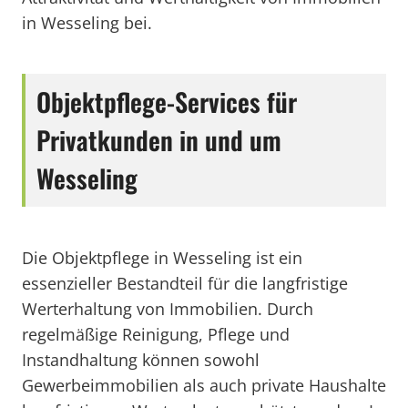
in Wesseling bei.
Objektpflege-Services für
Privatkunden in und um
Wesseling
Die Objektpflege in Wesseling ist ein
essenzieller Bestandteil für die langfristige
Werterhaltung von Immobilien. Durch
regelmäßige Reinigung, Pflege und
Instandhaltung können sowohl
Gewerbeimmobilien als auch private Haushalte