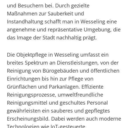
und Besuchern bei. Durch gezielte
Maßnahmen zur Sauberkeit und
Instandhaltung schafft man in Wesseling eine
angenehme und repräsentative Umgebung, die
das Image der Stadt nachhaltig prägt.
Die Objektpflege in Wesseling umfasst ein
breites Spektrum an Dienstleistungen, von der
Reinigung von Bürogebäuden und öffentlichen
Einrichtungen bis hin zur Pflege von
Grünflächen und Parkanlagen. Effiziente
Reinigungsprozesse, umweltfreundliche
Reinigungsmittel und geschultes Personal
gewährleisten ein sauberes und gepflegtes
Erscheinungsbild. Dabei werden auch moderne
Technologien wie IoT-gesteuerte