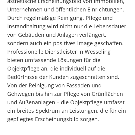
ästhetische Erscheinungsbild von Immobilien,
Unternehmen und öffentlichen Einrichtungen.
Durch regelmäßige Reinigung, Pflege und
Instandhaltung wird nicht nur die Lebensdauer
von Gebäuden und Anlagen verlängert,
sondern auch ein positives Image geschaffen.
Professionelle Dienstleister in Wesseling
bieten umfassende Lösungen für die
Objektpflege an, die individuell auf die
Bedürfnisse der Kunden zugeschnitten sind.
Von der Reinigung von Fassaden und
Gehwegen bis hin zur Pflege von Grünflächen
und Außenanlagen – die Objektpflege umfasst
ein breites Spektrum an Leistungen, die für ein
gepflegtes Erscheinungsbild sorgen.