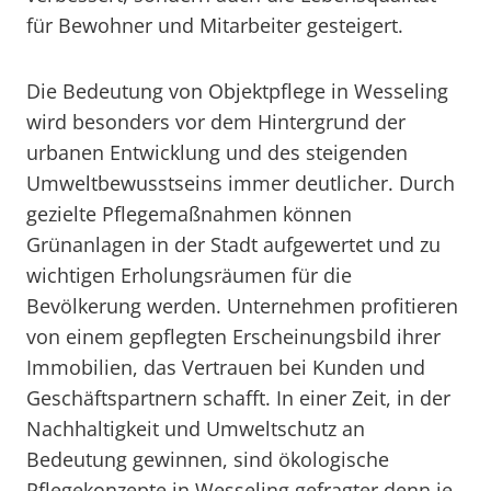
für Bewohner und Mitarbeiter gesteigert.
Die Bedeutung von Objektpflege in Wesseling
wird besonders vor dem Hintergrund der
urbanen Entwicklung und des steigenden
Umweltbewusstseins immer deutlicher. Durch
gezielte Pflegemaßnahmen können
Grünanlagen in der Stadt aufgewertet und zu
wichtigen Erholungsräumen für die
Bevölkerung werden. Unternehmen profitieren
von einem gepflegten Erscheinungsbild ihrer
Immobilien, das Vertrauen bei Kunden und
Geschäftspartnern schafft. In einer Zeit, in der
Nachhaltigkeit und Umweltschutz an
Bedeutung gewinnen, sind ökologische
Pflegekonzepte in Wesseling gefragter denn je.