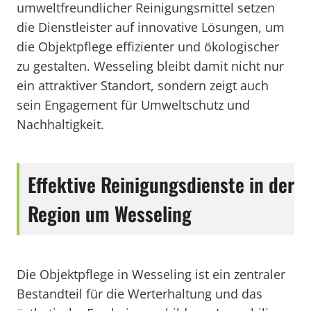
umweltfreundlicher Reinigungsmittel setzen
die Dienstleister auf innovative Lösungen, um
die Objektpflege effizienter und ökologischer
zu gestalten. Wesseling bleibt damit nicht nur
ein attraktiver Standort, sondern zeigt auch
sein Engagement für Umweltschutz und
Nachhaltigkeit.
Effektive Reinigungsdienste in der
Region um Wesseling
Die Objektpflege in Wesseling ist ein zentraler
Bestandteil für die Werterhaltung und das