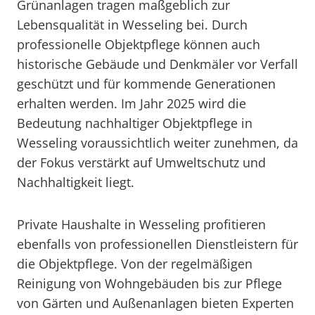
Grünanlagen tragen maßgeblich zur
Lebensqualität in Wesseling bei. Durch
professionelle Objektpflege können auch
historische Gebäude und Denkmäler vor Verfall
geschützt und für kommende Generationen
erhalten werden. Im Jahr 2025 wird die
Bedeutung nachhaltiger Objektpflege in
Wesseling voraussichtlich weiter zunehmen, da
der Fokus verstärkt auf Umweltschutz und
Nachhaltigkeit liegt.
Private Haushalte in Wesseling profitieren
ebenfalls von professionellen Dienstleistern für
die Objektpflege. Von der regelmäßigen
Reinigung von Wohngebäuden bis zur Pflege
von Gärten und Außenanlagen bieten Experten