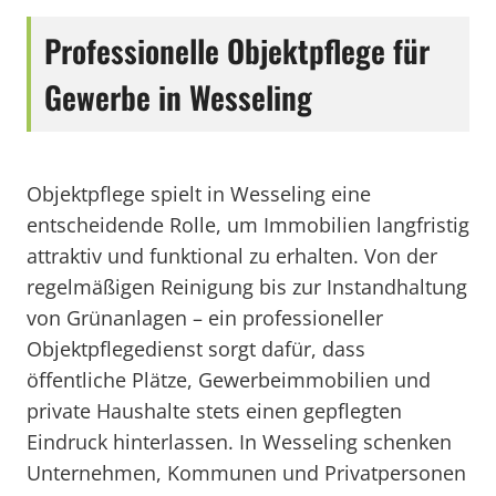
Professionelle Objektpflege für
Gewerbe in Wesseling
Objektpflege spielt in Wesseling eine
entscheidende Rolle, um Immobilien langfristig
attraktiv und funktional zu erhalten. Von der
regelmäßigen Reinigung bis zur Instandhaltung
von Grünanlagen – ein professioneller
Objektpflegedienst sorgt dafür, dass
öffentliche Plätze, Gewerbeimmobilien und
private Haushalte stets einen gepflegten
Eindruck hinterlassen. In Wesseling schenken
Unternehmen, Kommunen und Privatpersonen