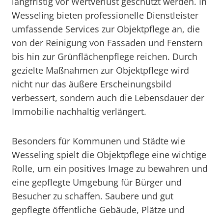
langfristig vor Wertverlust geschützt werden. In
Wesseling bieten professionelle Dienstleister
umfassende Services zur Objektpflege an, die
von der Reinigung von Fassaden und Fenstern
bis hin zur Grünflächenpflege reichen. Durch
gezielte Maßnahmen zur Objektpflege wird
nicht nur das äußere Erscheinungsbild
verbessert, sondern auch die Lebensdauer der
Immobilie nachhaltig verlängert.
Besonders für Kommunen und Städte wie
Wesseling spielt die Objektpflege eine wichtige
Rolle, um ein positives Image zu bewahren und
eine gepflegte Umgebung für Bürger und
Besucher zu schaffen. Saubere und gut
gepflegte öffentliche Gebäude, Plätze und