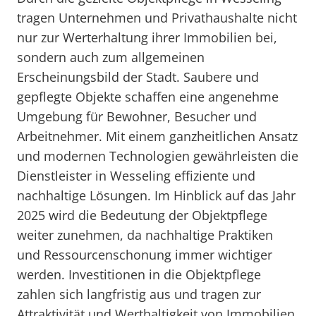
tragen Unternehmen und Privathaushalte nicht
nur zur Werterhaltung ihrer Immobilien bei,
sondern auch zum allgemeinen
Erscheinungsbild der Stadt. Saubere und
gepflegte Objekte schaffen eine angenehme
Umgebung für Bewohner, Besucher und
Arbeitnehmer. Mit einem ganzheitlichen Ansatz
und modernen Technologien gewährleisten die
Dienstleister in Wesseling effiziente und
nachhaltige Lösungen. Im Hinblick auf das Jahr
2025 wird die Bedeutung der Objektpflege
weiter zunehmen, da nachhaltige Praktiken
und Ressourcenschonung immer wichtiger
werden. Investitionen in die Objektpflege
zahlen sich langfristig aus und tragen zur
Attraktivität und Werthaltigkeit von Immobilien