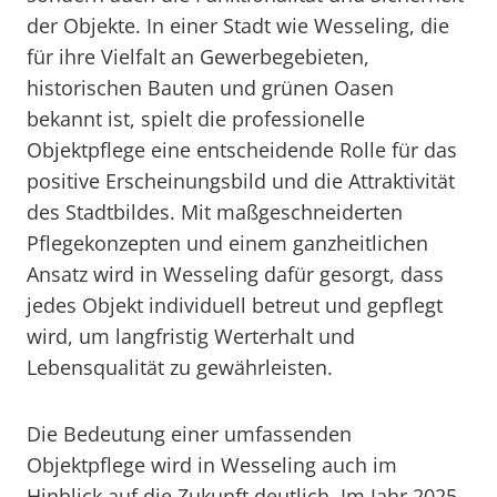
der Objekte. In einer Stadt wie Wesseling, die
für ihre Vielfalt an Gewerbegebieten,
historischen Bauten und grünen Oasen
bekannt ist, spielt die professionelle
Objektpflege eine entscheidende Rolle für das
positive Erscheinungsbild und die Attraktivität
des Stadtbildes. Mit maßgeschneiderten
Pflegekonzepten und einem ganzheitlichen
Ansatz wird in Wesseling dafür gesorgt, dass
jedes Objekt individuell betreut und gepflegt
wird, um langfristig Werterhalt und
Lebensqualität zu gewährleisten.
Die Bedeutung einer umfassenden
Objektpflege wird in Wesseling auch im
Hinblick auf die Zukunft deutlich. Im Jahr 2025