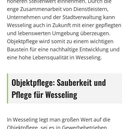
höheren Stellenwert einnehmen. Durch die
enge Zusammenarbeit von Dienstleistern,
Unternehmen und der Stadtverwaltung kann
Wesseling auch in Zukunft mit einer gepflegten
und lebenswerten Umgebung überzeugen.
Objektpflege wird somit zu einem wichtigen
Baustein für eine nachhaltige Entwicklung und
eine hohe Lebensqualität in Wesseling.
Objektpflege: Sauberkeit und
Pflege für Wesseling
In Wesseling legt man großen Wert auf die
Objektpflege, sei es in Gewerbebetrieben,