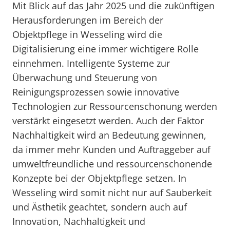
Mit Blick auf das Jahr 2025 und die zukünftigen
Herausforderungen im Bereich der
Objektpflege in Wesseling wird die
Digitalisierung eine immer wichtigere Rolle
einnehmen. Intelligente Systeme zur
Überwachung und Steuerung von
Reinigungsprozessen sowie innovative
Technologien zur Ressourcenschonung werden
verstärkt eingesetzt werden. Auch der Faktor
Nachhaltigkeit wird an Bedeutung gewinnen,
da immer mehr Kunden und Auftraggeber auf
umweltfreundliche und ressourcenschonende
Konzepte bei der Objektpflege setzen. In
Wesseling wird somit nicht nur auf Sauberkeit
und Ästhetik geachtet, sondern auch auf
Innovation, Nachhaltigkeit und