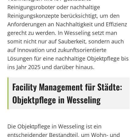
Reinigungsroboter oder nachhaltige
Reinigungskonzepte berücksichtigt, um den
Anforderungen an Nachhaltigkeit und Effizienz
gerecht zu werden. In Wesseling setzt man
somit nicht nur auf Sauberkeit, sondern auch
auf Innovation und zukunftsorientierte
Lösungen für eine nachhaltige Objektpflege bis
ins Jahr 2025 und darüber hinaus.
Facility Management für Städte:
Objektpflege in Wesseling
Die Objektpflege in Wesseling ist ein
entscheidender Bestandteil, um Wohn- und