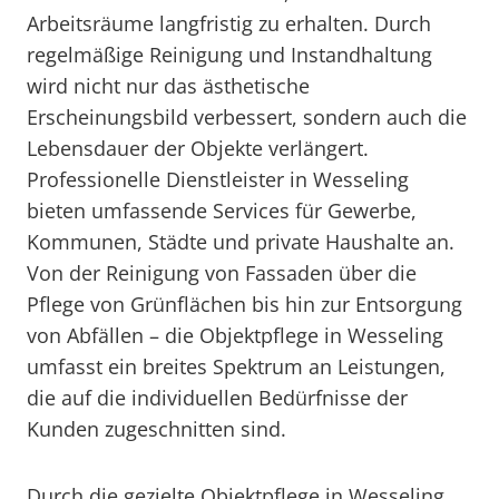
Arbeitsräume langfristig zu erhalten. Durch
regelmäßige Reinigung und Instandhaltung
wird nicht nur das ästhetische
Erscheinungsbild verbessert, sondern auch die
Lebensdauer der Objekte verlängert.
Professionelle Dienstleister in Wesseling
bieten umfassende Services für Gewerbe,
Kommunen, Städte und private Haushalte an.
Von der Reinigung von Fassaden über die
Pflege von Grünflächen bis hin zur Entsorgung
von Abfällen – die Objektpflege in Wesseling
umfasst ein breites Spektrum an Leistungen,
die auf die individuellen Bedürfnisse der
Kunden zugeschnitten sind.
Durch die gezielte Objektpflege in Wesseling