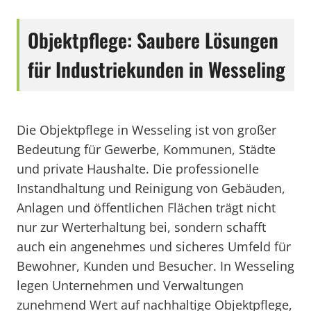
Objektpflege: Saubere Lösungen
für Industriekunden in Wesseling
Die Objektpflege in Wesseling ist von großer
Bedeutung für Gewerbe, Kommunen, Städte
und private Haushalte. Die professionelle
Instandhaltung und Reinigung von Gebäuden,
Anlagen und öffentlichen Flächen trägt nicht
nur zur Werterhaltung bei, sondern schafft
auch ein angenehmes und sicheres Umfeld für
Bewohner, Kunden und Besucher. In Wesseling
legen Unternehmen und Verwaltungen
zunehmend Wert auf nachhaltige Objektpflege,