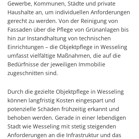
Gewerbe, Kommunen, Städte und private
Haushalte an, um individuellen Anforderungen
gerecht zu werden. Von der Reinigung von
Fassaden über die Pflege von Grünanlagen bis
hin zur Instandhaltung von technischen
Einrichtungen – die Objektpflege in Wesseling
umfasst vielfältige Maßnahmen, die auf die
Bedürfnisse der jeweiligen Immobilie
zugeschnitten sind.
Durch die gezielte Objektpflege in Wesseling
können langfristig Kosten eingespart und
potenzielle Schäden frühzeitig erkannt und
behoben werden. Gerade in einer lebendigen
Stadt wie Wesseling mit stetig steigenden
Anforderungen an die Infrastruktur und das