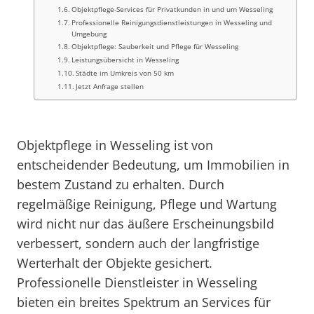
Objektpflege-Services für Privatkunden in und um Wesseling
Professionelle Reinigungsdienstleistungen in Wesseling und
Umgebung
Objektpflege: Sauberkeit und Pflege für Wesseling
Leistungsübersicht in Wesseling
Städte im Umkreis von 50 km
Jetzt Anfrage stellen
Objektpflege in Wesseling ist von
entscheidender Bedeutung, um Immobilien in
bestem Zustand zu erhalten. Durch
regelmäßige Reinigung, Pflege und Wartung
wird nicht nur das äußere Erscheinungsbild
verbessert, sondern auch der langfristige
Werterhalt der Objekte gesichert.
Professionelle Dienstleister in Wesseling
bieten ein breites Spektrum an Services für