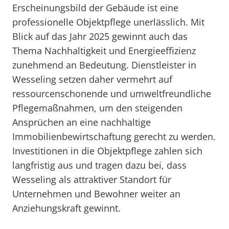
Erscheinungsbild der Gebäude ist eine
professionelle Objektpflege unerlässlich. Mit
Blick auf das Jahr 2025 gewinnt auch das
Thema Nachhaltigkeit und Energieeffizienz
zunehmend an Bedeutung. Dienstleister in
Wesseling setzen daher vermehrt auf
ressourcenschonende und umweltfreundliche
Pflegemaßnahmen, um den steigenden
Ansprüchen an eine nachhaltige
Immobilienbewirtschaftung gerecht zu werden.
Investitionen in die Objektpflege zahlen sich
langfristig aus und tragen dazu bei, dass
Wesseling als attraktiver Standort für
Unternehmen und Bewohner weiter an
Anziehungskraft gewinnt.