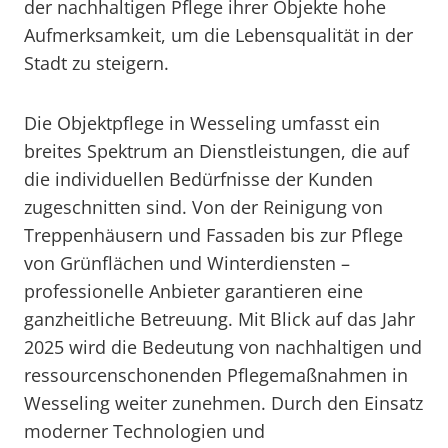
der nachhaltigen Pflege ihrer Objekte hohe
Aufmerksamkeit, um die Lebensqualität in der
Stadt zu steigern.
Die Objektpflege in Wesseling umfasst ein
breites Spektrum an Dienstleistungen, die auf
die individuellen Bedürfnisse der Kunden
zugeschnitten sind. Von der Reinigung von
Treppenhäusern und Fassaden bis zur Pflege
von Grünflächen und Winterdiensten –
professionelle Anbieter garantieren eine
ganzheitliche Betreuung. Mit Blick auf das Jahr
2025 wird die Bedeutung von nachhaltigen und
ressourcenschonenden Pflegemaßnahmen in
Wesseling weiter zunehmen. Durch den Einsatz
moderner Technologien und