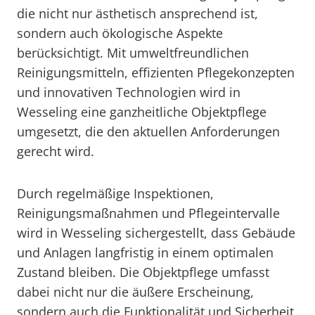
die nicht nur ästhetisch ansprechend ist,
sondern auch ökologische Aspekte
berücksichtigt. Mit umweltfreundlichen
Reinigungsmitteln, effizienten Pflegekonzepten
und innovativen Technologien wird in
Wesseling eine ganzheitliche Objektpflege
umgesetzt, die den aktuellen Anforderungen
gerecht wird.
Durch regelmäßige Inspektionen,
Reinigungsmaßnahmen und Pflegeintervalle
wird in Wesseling sichergestellt, dass Gebäude
und Anlagen langfristig in einem optimalen
Zustand bleiben. Die Objektpflege umfasst
dabei nicht nur die äußere Erscheinung,
sondern auch die Funktionalität und Sicherheit