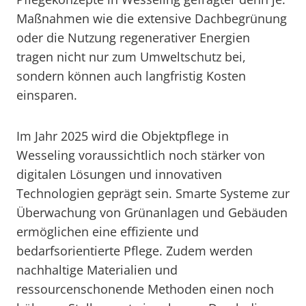
Maßnahmen wie die extensive Dachbegrünung
oder die Nutzung regenerativer Energien
tragen nicht nur zum Umweltschutz bei,
sondern können auch langfristig Kosten
einsparen.
Im Jahr 2025 wird die Objektpflege in
Wesseling voraussichtlich noch stärker von
digitalen Lösungen und innovativen
Technologien geprägt sein. Smarte Systeme zur
Überwachung von Grünanlagen und Gebäuden
ermöglichen eine effiziente und
bedarfsorientierte Pflege. Zudem werden
nachhaltige Materialien und
ressourcenschonende Methoden einen noch