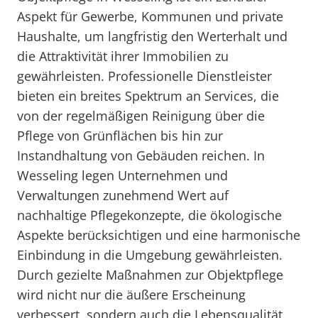
Aspekt für Gewerbe, Kommunen und private
Haushalte, um langfristig den Werterhalt und
die Attraktivität ihrer Immobilien zu
gewährleisten. Professionelle Dienstleister
bieten ein breites Spektrum an Services, die
von der regelmäßigen Reinigung über die
Pflege von Grünflächen bis hin zur
Instandhaltung von Gebäuden reichen. In
Wesseling legen Unternehmen und
Verwaltungen zunehmend Wert auf
nachhaltige Pflegekonzepte, die ökologische
Aspekte berücksichtigen und eine harmonische
Einbindung in die Umgebung gewährleisten.
Durch gezielte Maßnahmen zur Objektpflege
wird nicht nur die äußere Erscheinung
verbessert, sondern auch die Lebensqualität