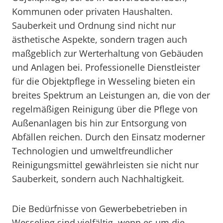
Kommunen oder privaten Haushalten.
Sauberkeit und Ordnung sind nicht nur
ästhetische Aspekte, sondern tragen auch
maßgeblich zur Werterhaltung von Gebäuden
und Anlagen bei. Professionelle Dienstleister
für die Objektpflege in Wesseling bieten ein
breites Spektrum an Leistungen an, die von der
regelmäßigen Reinigung über die Pflege von
Außenanlagen bis hin zur Entsorgung von
Abfällen reichen. Durch den Einsatz moderner
Technologien und umweltfreundlicher
Reinigungsmittel gewährleisten sie nicht nur
Sauberkeit, sondern auch Nachhaltigkeit.
Die Bedürfnisse von Gewerbebetrieben in
Wesseling sind vielfältig, wenn es um die