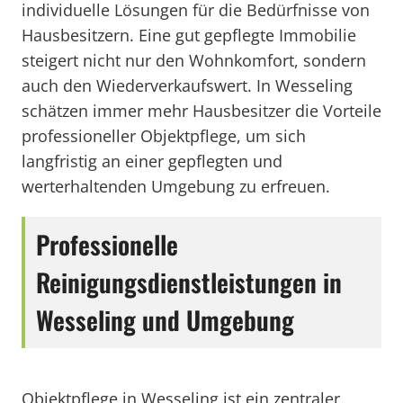
individuelle Lösungen für die Bedürfnisse von
Hausbesitzern. Eine gut gepflegte Immobilie
steigert nicht nur den Wohnkomfort, sondern
auch den Wiederverkaufswert. In Wesseling
schätzen immer mehr Hausbesitzer die Vorteile
professioneller Objektpflege, um sich
langfristig an einer gepflegten und
werterhaltenden Umgebung zu erfreuen.
Professionelle
Reinigungsdienstleistungen in
Wesseling und Umgebung
Objektpflege in Wesseling ist ein zentraler