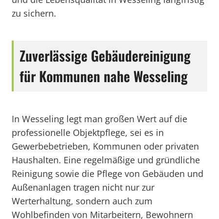
zu sichern.
Zuverlässige Gebäudereinigung
für Kommunen nahe Wesseling
In Wesseling legt man großen Wert auf die
professionelle Objektpflege, sei es in
Gewerbebetrieben, Kommunen oder privaten
Haushalten. Eine regelmäßige und gründliche
Reinigung sowie die Pflege von Gebäuden und
Außenanlagen tragen nicht nur zur
Werterhaltung, sondern auch zum
Wohlbefinden von Mitarbeitern, Bewohnern