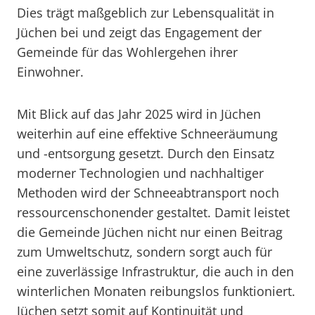
Dies trägt maßgeblich zur Lebensqualität in
Jüchen bei und zeigt das Engagement der
Gemeinde für das Wohlergehen ihrer
Einwohner.
Mit Blick auf das Jahr 2025 wird in Jüchen
weiterhin auf eine effektive Schneeräumung
und -entsorgung gesetzt. Durch den Einsatz
moderner Technologien und nachhaltiger
Methoden wird der Schneeabtransport noch
ressourcenschonender gestaltet. Damit leistet
die Gemeinde Jüchen nicht nur einen Beitrag
zum Umweltschutz, sondern sorgt auch für
eine zuverlässige Infrastruktur, die auch in den
winterlichen Monaten reibungslos funktioniert.
Jüchen setzt somit auf Kontinuität und