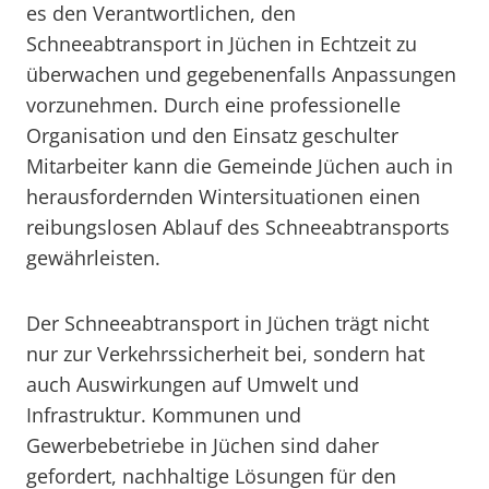
es den Verantwortlichen, den
Schneeabtransport in Jüchen in Echtzeit zu
überwachen und gegebenenfalls Anpassungen
vorzunehmen. Durch eine professionelle
Organisation und den Einsatz geschulter
Mitarbeiter kann die Gemeinde Jüchen auch in
herausfordernden Wintersituationen einen
reibungslosen Ablauf des Schneeabtransports
gewährleisten.
Der Schneeabtransport in Jüchen trägt nicht
nur zur Verkehrssicherheit bei, sondern hat
auch Auswirkungen auf Umwelt und
Infrastruktur. Kommunen und
Gewerbebetriebe in Jüchen sind daher
gefordert, nachhaltige Lösungen für den