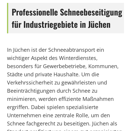
Professionelle Schneebeseitigung
für Industriegebiete in Jüchen
In Jüchen ist der Schneeabtransport ein
wichtiger Aspekt des Winterdienstes,
besonders für Gewerbebetriebe, Kommunen,
Städte und private Haushalte. Um die
Verkehrssicherheit zu gewährleisten und
Beeinträchtigungen durch Schnee zu
minimieren, werden effiziente Maßnahmen
ergriffen. Dabei spielen spezialisierte
Unternehmen eine zentrale Rolle, um den
Schnee fachgerecht zu beseitigen. Jüchen als