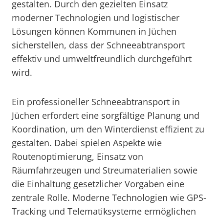
gestalten. Durch den gezielten Einsatz
moderner Technologien und logistischer
Lösungen können Kommunen in Jüchen
sicherstellen, dass der Schneeabtransport
effektiv und umweltfreundlich durchgeführt
wird.
Ein professioneller Schneeabtransport in
Jüchen erfordert eine sorgfältige Planung und
Koordination, um den Winterdienst effizient zu
gestalten. Dabei spielen Aspekte wie
Routenoptimierung, Einsatz von
Räumfahrzeugen und Streumaterialien sowie
die Einhaltung gesetzlicher Vorgaben eine
zentrale Rolle. Moderne Technologien wie GPS-
Tracking und Telematiksysteme ermöglichen