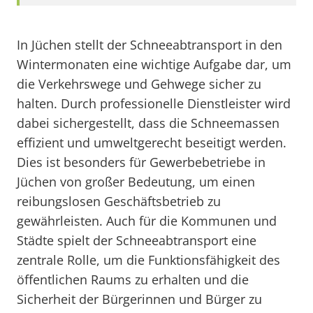
In Jüchen stellt der Schneeabtransport in den
Wintermonaten eine wichtige Aufgabe dar, um
die Verkehrswege und Gehwege sicher zu
halten. Durch professionelle Dienstleister wird
dabei sichergestellt, dass die Schneemassen
effizient und umweltgerecht beseitigt werden.
Dies ist besonders für Gewerbebetriebe in
Jüchen von großer Bedeutung, um einen
reibungslosen Geschäftsbetrieb zu
gewährleisten. Auch für die Kommunen und
Städte spielt der Schneeabtransport eine
zentrale Rolle, um die Funktionsfähigkeit des
öffentlichen Raums zu erhalten und die
Sicherheit der Bürgerinnen und Bürger zu