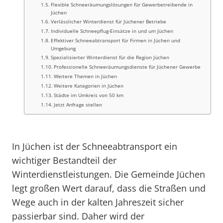
Flexible Schneeräumungslösungen für Gewerbetreibende in
Jüchen
Verlässlicher Winterdienst für Jüchener Betriebe
Individuelle Schneepflug-Einsätze in und um Jüchen
Effektiver Schneeabtransport für Firmen in Jüchen und
Umgebung
Spezialisierter Winterdienst für die Region Jüchen
Professionelle Schneeräumungsdienste für Jüchener Gewerbe
Weitere Themen in Jüchen
Weitere Kategorien in Jüchen
Städte im Umkreis von 50 km
Jetzt Anfrage stellen
In Jüchen ist der Schneeabtransport ein
wichtiger Bestandteil der
Winterdienstleistungen. Die Gemeinde Jüchen
legt großen Wert darauf, dass die Straßen und
Wege auch in der kalten Jahreszeit sicher
passierbar sind. Daher wird der