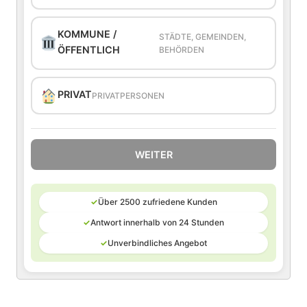
KOMMUNE /
STÄDTE, GEMEINDEN,
ÖFFENTLICH
BEHÖRDEN
PRIVAT
PRIVATPERSONEN
WEITER
✓
Über 2500 zufriedene Kunden
✓
Antwort innerhalb von 24 Stunden
✓
Unverbindliches Angebot