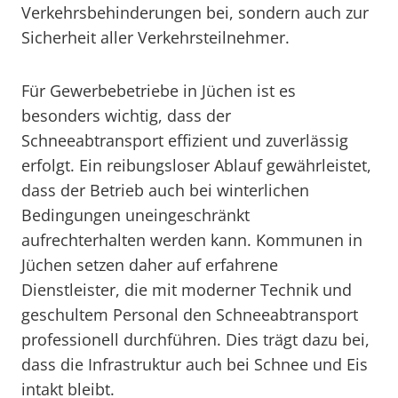
Verkehrsbehinderungen bei, sondern auch zur
Sicherheit aller Verkehrsteilnehmer.
Für Gewerbebetriebe in Jüchen ist es
besonders wichtig, dass der
Schneeabtransport effizient und zuverlässig
erfolgt. Ein reibungsloser Ablauf gewährleistet,
dass der Betrieb auch bei winterlichen
Bedingungen uneingeschränkt
aufrechterhalten werden kann. Kommunen in
Jüchen setzen daher auf erfahrene
Dienstleister, die mit moderner Technik und
geschultem Personal den Schneeabtransport
professionell durchführen. Dies trägt dazu bei,
dass die Infrastruktur auch bei Schnee und Eis
intakt bleibt.