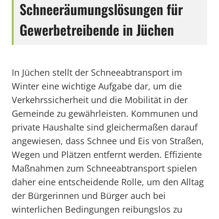
Schneeräumungslösungen für
Gewerbetreibende in Jüchen
In Jüchen stellt der Schneeabtransport im
Winter eine wichtige Aufgabe dar, um die
Verkehrssicherheit und die Mobilität in der
Gemeinde zu gewährleisten. Kommunen und
private Haushalte sind gleichermaßen darauf
angewiesen, dass Schnee und Eis von Straßen,
Wegen und Plätzen entfernt werden. Effiziente
Maßnahmen zum Schneeabtransport spielen
daher eine entscheidende Rolle, um den Alltag
der Bürgerinnen und Bürger auch bei
winterlichen Bedingungen reibungslos zu