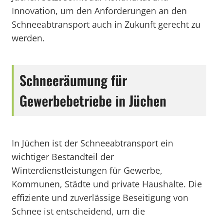
Innovation, um den Anforderungen an den
Schneeabtransport auch in Zukunft gerecht zu
werden.
Schneeräumung für
Gewerbebetriebe in Jüchen
In Jüchen ist der Schneeabtransport ein
wichtiger Bestandteil der
Winterdienstleistungen für Gewerbe,
Kommunen, Städte und private Haushalte. Die
effiziente und zuverlässige Beseitigung von
Schnee ist entscheidend, um die