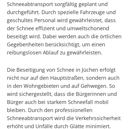
Schneeabtransport sorgfältig geplant und
durchgeführt. Durch spezielle Fahrzeuge und
geschultes Personal wird gewährleistet, dass
der Schnee effizient und umweltschonend
beseitigt wird. Dabei werden auch die örtlichen
Gegebenheiten berücksichtigt, um einen
reibungslosen Ablauf zu gewährleisten.
Die Beseitigung von Schnee in Jüchen erfolgt
nicht nur auf den Hauptstraßen, sondern auch
in den Wohngebieten und auf Gehwegen. So
wird sichergestellt, dass die Bürgerinnen und
Bürger auch bei starkem Schneefall mobil
bleiben. Durch den professionellen
Schneeabtransport wird die Verkehrssicherheit
erhöht und Unfälle durch Glätte minimiert.