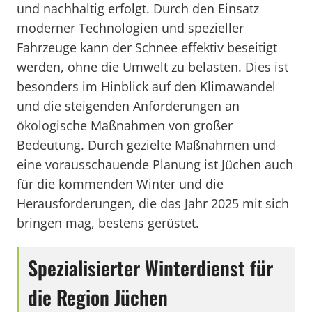
und nachhaltig erfolgt. Durch den Einsatz
moderner Technologien und spezieller
Fahrzeuge kann der Schnee effektiv beseitigt
werden, ohne die Umwelt zu belasten. Dies ist
besonders im Hinblick auf den Klimawandel
und die steigenden Anforderungen an
ökologische Maßnahmen von großer
Bedeutung. Durch gezielte Maßnahmen und
eine vorausschauende Planung ist Jüchen auch
für die kommenden Winter und die
Herausforderungen, die das Jahr 2025 mit sich
bringen mag, bestens gerüstet.
Spezialisierter Winterdienst für
die Region Jüchen