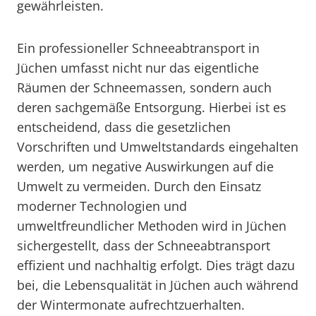
gewährleisten.
Ein professioneller Schneeabtransport in
Jüchen umfasst nicht nur das eigentliche
Räumen der Schneemassen, sondern auch
deren sachgemäße Entsorgung. Hierbei ist es
entscheidend, dass die gesetzlichen
Vorschriften und Umweltstandards eingehalten
werden, um negative Auswirkungen auf die
Umwelt zu vermeiden. Durch den Einsatz
moderner Technologien und
umweltfreundlicher Methoden wird in Jüchen
sichergestellt, dass der Schneeabtransport
effizient und nachhaltig erfolgt. Dies trägt dazu
bei, die Lebensqualität in Jüchen auch während
der Wintermonate aufrechtzuerhalten.