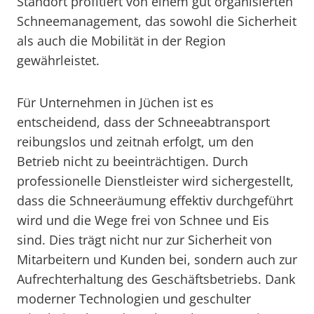
Standort profitiert von einem gut organisierten
Schneemanagement, das sowohl die Sicherheit
als auch die Mobilität in der Region
gewährleistet.
Für Unternehmen in Jüchen ist es
entscheidend, dass der Schneeabtransport
reibungslos und zeitnah erfolgt, um den
Betrieb nicht zu beeinträchtigen. Durch
professionelle Dienstleister wird sichergestellt,
dass die Schneeräumung effektiv durchgeführt
wird und die Wege frei von Schnee und Eis
sind. Dies trägt nicht nur zur Sicherheit von
Mitarbeitern und Kunden bei, sondern auch zur
Aufrechterhaltung des Geschäftsbetriebs. Dank
moderner Technologien und geschulter