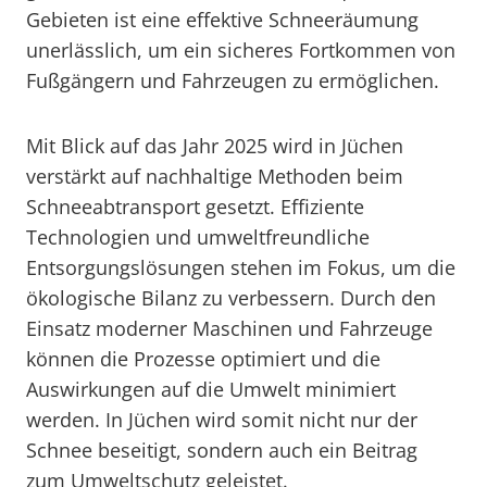
Gebieten ist eine effektive Schneeräumung
unerlässlich, um ein sicheres Fortkommen von
Fußgängern und Fahrzeugen zu ermöglichen.
Mit Blick auf das Jahr 2025 wird in Jüchen
verstärkt auf nachhaltige Methoden beim
Schneeabtransport gesetzt. Effiziente
Technologien und umweltfreundliche
Entsorgungslösungen stehen im Fokus, um die
ökologische Bilanz zu verbessern. Durch den
Einsatz moderner Maschinen und Fahrzeuge
können die Prozesse optimiert und die
Auswirkungen auf die Umwelt minimiert
werden. In Jüchen wird somit nicht nur der
Schnee beseitigt, sondern auch ein Beitrag
zum Umweltschutz geleistet.