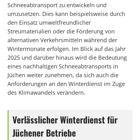
Schneeabtransport zu entwickeln und
umzusetzen. Dies kann beispielsweise durch
den Einsatz umweltfreundlicher
Streumaterialien oder die Förderung von
alternativen Verkehrsmitteln während der
Wintermonate erfolgen. Im Blick auf das Jahr
2025 und darüber hinaus wird die Bedeutung
eines nachhaltigen Schneeabtransports in
Jüchen weiter zunehmen, da sich auch die
Anforderungen an den Winterdienst im Zuge
des Klimawandels verändern.
Verlässlicher Winterdienst für
Jüchener Betriebe