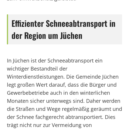
Effizienter Schneeabtransport in
der Region um Jüchen
In Jüchen ist der Schneeabtransport ein
wichtiger Bestandteil der
Winterdienstleistungen. Die Gemeinde Jüchen
legt großen Wert darauf, dass die Bürger und
Gewerbebetriebe auch in den winterlichen
Monaten sicher unterwegs sind. Daher werden
die Straßen und Wege regelmäßig geräumt und
der Schnee fachgerecht abtransportiert. Dies
trägt nicht nur zur Vermeidung von