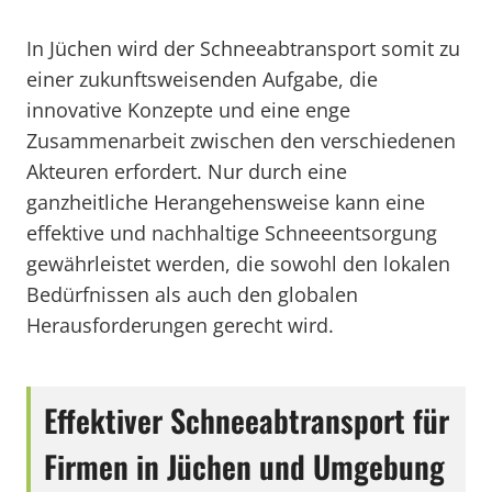
In Jüchen wird der Schneeabtransport somit zu
einer zukunftsweisenden Aufgabe, die
innovative Konzepte und eine enge
Zusammenarbeit zwischen den verschiedenen
Akteuren erfordert. Nur durch eine
ganzheitliche Herangehensweise kann eine
effektive und nachhaltige Schneeentsorgung
gewährleistet werden, die sowohl den lokalen
Bedürfnissen als auch den globalen
Herausforderungen gerecht wird.
Effektiver Schneeabtransport für
Firmen in Jüchen und Umgebung