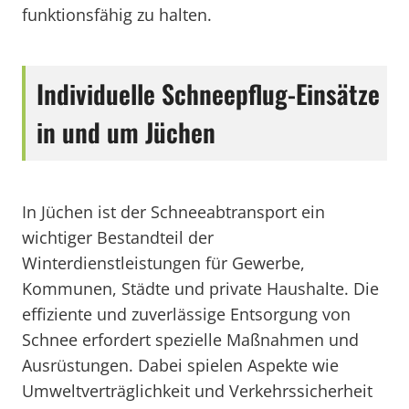
funktionsfähig zu halten.
Individuelle Schneepflug-Einsätze
in und um Jüchen
In Jüchen ist der Schneeabtransport ein
wichtiger Bestandteil der
Winterdienstleistungen für Gewerbe,
Kommunen, Städte und private Haushalte. Die
effiziente und zuverlässige Entsorgung von
Schnee erfordert spezielle Maßnahmen und
Ausrüstungen. Dabei spielen Aspekte wie
Umweltverträglichkeit und Verkehrssicherheit