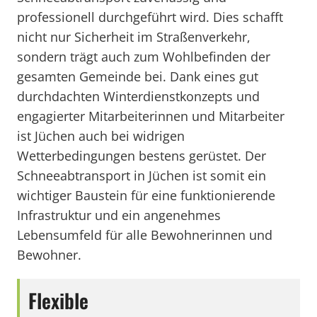
professionell durchgeführt wird. Dies schafft
nicht nur Sicherheit im Straßenverkehr,
sondern trägt auch zum Wohlbefinden der
gesamten Gemeinde bei. Dank eines gut
durchdachten Winterdienstkonzepts und
engagierter Mitarbeiterinnen und Mitarbeiter
ist Jüchen auch bei widrigen
Wetterbedingungen bestens gerüstet. Der
Schneeabtransport in Jüchen ist somit ein
wichtiger Baustein für eine funktionierende
Infrastruktur und ein angenehmes
Lebensumfeld für alle Bewohnerinnen und
Bewohner.
Flexible