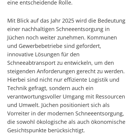
eine entscheidende Rolle.
Mit Blick auf das Jahr 2025 wird die Bedeutung
einer nachhaltigen Schneeentsorgung in
Jüchen noch weiter zunehmen. Kommunen
und Gewerbebetriebe sind gefordert,
innovative Lösungen für den
Schneeabtransport zu entwickeln, um den
steigenden Anforderungen gerecht zu werden.
Hierbei sind nicht nur effiziente Logistik und
Technik gefragt, sondern auch ein
verantwortungsvoller Umgang mit Ressourcen
und Umwelt. Jüchen positioniert sich als
Vorreiter in der modernen Schneeentsorgung,
die sowohl ökologische als auch ökonomische
Gesichtspunkte berücksichtigt.