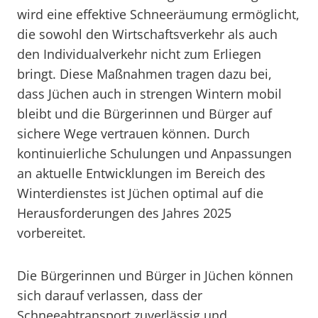
wird eine effektive Schneeräumung ermöglicht,
die sowohl den Wirtschaftsverkehr als auch
den Individualverkehr nicht zum Erliegen
bringt. Diese Maßnahmen tragen dazu bei,
dass Jüchen auch in strengen Wintern mobil
bleibt und die Bürgerinnen und Bürger auf
sichere Wege vertrauen können. Durch
kontinuierliche Schulungen und Anpassungen
an aktuelle Entwicklungen im Bereich des
Winterdienstes ist Jüchen optimal auf die
Herausforderungen des Jahres 2025
vorbereitet.
Die Bürgerinnen und Bürger in Jüchen können
sich darauf verlassen, dass der
Schneeabtransport zuverlässig und