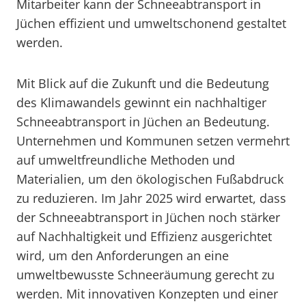
Mitarbeiter kann der Schneeabtransport in
Jüchen effizient und umweltschonend gestaltet
werden.
Mit Blick auf die Zukunft und die Bedeutung
des Klimawandels gewinnt ein nachhaltiger
Schneeabtransport in Jüchen an Bedeutung.
Unternehmen und Kommunen setzen vermehrt
auf umweltfreundliche Methoden und
Materialien, um den ökologischen Fußabdruck
zu reduzieren. Im Jahr 2025 wird erwartet, dass
der Schneeabtransport in Jüchen noch stärker
auf Nachhaltigkeit und Effizienz ausgerichtet
wird, um den Anforderungen an eine
umweltbewusste Schneeräumung gerecht zu
werden. Mit innovativen Konzepten und einer