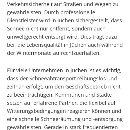
Verkehrssicherheit auf Straßen und Wegen zu
gewährleisten. Durch professionelle
Dienstleister wird in Jüchen sichergestellt, dass
Schnee nicht nur entfernt, sondern auch
umweltgerecht entsorgt wird. Dies trägt dazu
bei, die Lebensqualität in Jüchen auch während
der Wintermonate aufrechtzuerhalten.
Für viele Unternehmen in Jüchen ist es wichtig,
dass der Schneeabtransport reibungslos und
zeitnah erfolgt, um den Geschäftsbetrieb nicht
zu beeinträchtigen. Kommunen und Städte
setzen auf erfahrene Partner, die flexibel auf
Witterungsbedingungen reagieren können und
eine schnelle Schneeräumung und -entsorgung
gewährleisten. Gerade in stark frequentierten