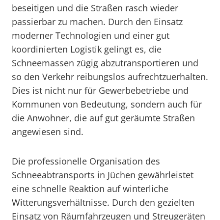
beseitigen und die Straßen rasch wieder
passierbar zu machen. Durch den Einsatz
moderner Technologien und einer gut
koordinierten Logistik gelingt es, die
Schneemassen zügig abzutransportieren und
so den Verkehr reibungslos aufrechtzuerhalten.
Dies ist nicht nur für Gewerbebetriebe und
Kommunen von Bedeutung, sondern auch für
die Anwohner, die auf gut geräumte Straßen
angewiesen sind.
Die professionelle Organisation des
Schneeabtransports in Jüchen gewährleistet
eine schnelle Reaktion auf winterliche
Witterungsverhältnisse. Durch den gezielten
Einsatz von Räumfahrzeugen und Streugeräten