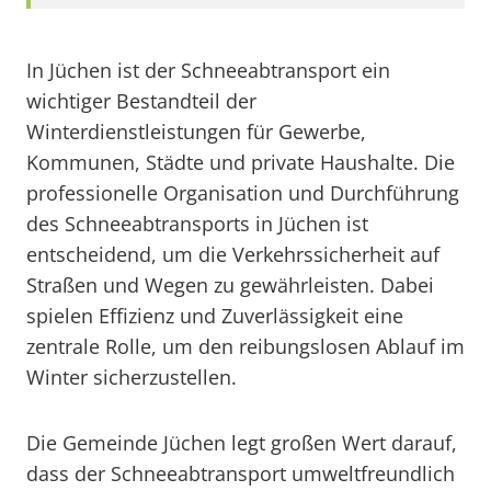
In Jüchen ist der Schneeabtransport ein
wichtiger Bestandteil der
Winterdienstleistungen für Gewerbe,
Kommunen, Städte und private Haushalte. Die
professionelle Organisation und Durchführung
des Schneeabtransports in Jüchen ist
entscheidend, um die Verkehrssicherheit auf
Straßen und Wegen zu gewährleisten. Dabei
spielen Effizienz und Zuverlässigkeit eine
zentrale Rolle, um den reibungslosen Ablauf im
Winter sicherzustellen.
Die Gemeinde Jüchen legt großen Wert darauf,
dass der Schneeabtransport umweltfreundlich