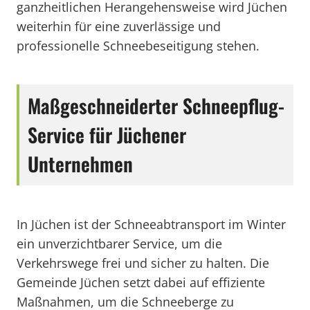
ganzheitlichen Herangehensweise wird Jüchen
weiterhin für eine zuverlässige und
professionelle Schneebeseitigung stehen.
Maßgeschneiderter Schneepflug-
Service für Jüchener
Unternehmen
In Jüchen ist der Schneeabtransport im Winter
ein unverzichtbarer Service, um die
Verkehrswege frei und sicher zu halten. Die
Gemeinde Jüchen setzt dabei auf effiziente
Maßnahmen, um die Schneeberge zu