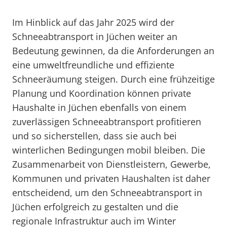
Im Hinblick auf das Jahr 2025 wird der
Schneeabtransport in Jüchen weiter an
Bedeutung gewinnen, da die Anforderungen an
eine umweltfreundliche und effiziente
Schneeräumung steigen. Durch eine frühzeitige
Planung und Koordination können private
Haushalte in Jüchen ebenfalls von einem
zuverlässigen Schneeabtransport profitieren
und so sicherstellen, dass sie auch bei
winterlichen Bedingungen mobil bleiben. Die
Zusammenarbeit von Dienstleistern, Gewerbe,
Kommunen und privaten Haushalten ist daher
entscheidend, um den Schneeabtransport in
Jüchen erfolgreich zu gestalten und die
regionale Infrastruktur auch im Winter