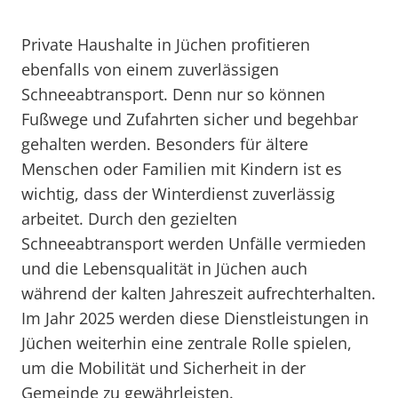
Private Haushalte in Jüchen profitieren
ebenfalls von einem zuverlässigen
Schneeabtransport. Denn nur so können
Fußwege und Zufahrten sicher und begehbar
gehalten werden. Besonders für ältere
Menschen oder Familien mit Kindern ist es
wichtig, dass der Winterdienst zuverlässig
arbeitet. Durch den gezielten
Schneeabtransport werden Unfälle vermieden
und die Lebensqualität in Jüchen auch
während der kalten Jahreszeit aufrechterhalten.
Im Jahr 2025 werden diese Dienstleistungen in
Jüchen weiterhin eine zentrale Rolle spielen,
um die Mobilität und Sicherheit in der
Gemeinde zu gewährleisten.