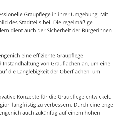
ssionelle Graupflege in ihrer Umgebung. Mit
ld des Stadtteils bei. Die regelmäßige
dern dient auch der Sicherheit der Bürgerinnen
genich eine effiziente Graupflege
d Instandhaltung von Grauflächen an, um eine
 auf die Langlebigkeit der Oberflächen, um
vative Konzepte für die Graupflege entwickelt.
ion langfristig zu verbessern. Durch eine enge
ngenich auch zukünftig auf einem hohen