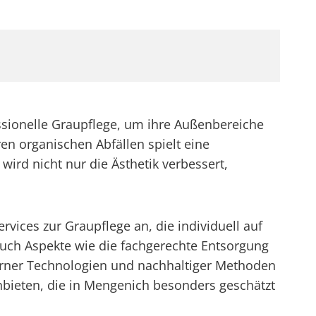
sionelle Graupflege, um ihre Außenbereiche
n organischen Abfällen spielt eine
ird nicht nur die Ästhetik verbessert,
rvices zur Graupflege an, die individuell auf
auch Aspekte wie die fachgerechte Entsorgung
erner Technologien und nachhaltiger Methoden
nbieten, die in Mengenich besonders geschätzt