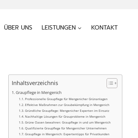
ÜBER UNS
LEISTUNGEN
KONTAKT
Inhaltsverzeichnis
Graupflege in Mengenich
Professionelle Graupflege für Mengenicher Grünanlagen
Effektive Maßnahmen zur Graubekämpfung in Mengenich
Gründliche Graupflege: Mengenicher Experten im Einsatz
Nachhaltige Lösungen für Grauprobleme in Mengenich
Grüne Oasen bewahren: Graupflege in und um Mengenich
Qualifizierte Graupflege für Mengenicher Unternehmen
Graupflege in Mengenich: Expertentipps für Privatkunden