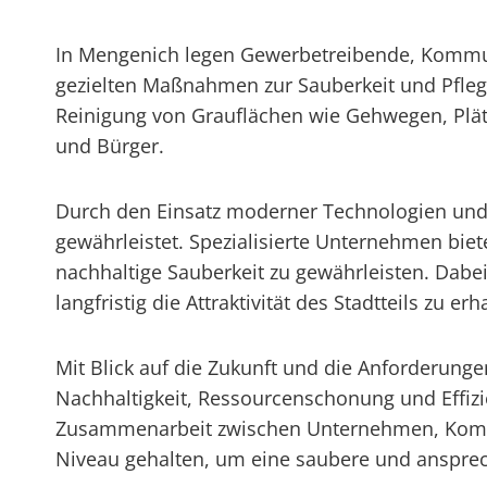
In Mengenich legen Gewerbetreibende, Kommune
gezielten Maßnahmen zur Sauberkeit und Pflege
Reinigung von Grauflächen wie Gehwegen, Plätz
und Bürger.
Durch den Einsatz moderner Technologien und 
gewährleistet. Spezialisierte Unternehmen bi
nachhaltige Sauberkeit zu gewährleisten. Dabei
langfristig die Attraktivität des Stadtteils zu erh
Mit Blick auf die Zukunft und die Anforderunge
Nachhaltigkeit, Ressourcenschonung und Effizie
Zusammenarbeit zwischen Unternehmen, Kommu
Niveau gehalten, um eine saubere und anspre