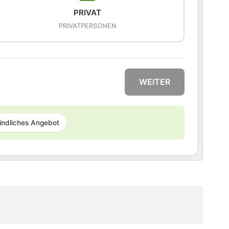
PRIVAT
PRIVATPERSONEN
WEITER
indliches Angebot