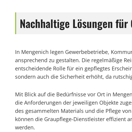
Nachhaltige Lösungen für
In Mengenich legen Gewerbebetriebe, Kommune
ansprechend zu gestalten. Die regelmäßige Re
entscheidende Rolle für ein gepflegtes Erschei
sondern auch die Sicherheit erhöht, da rutsc
Mit Blick auf die Bedürfnisse vor Ort in Mengen
die Anforderungen der jeweiligen Objekte zuge
des gesammelten Materials und die Pflege von
können die Graupflege-Dienstleister effizient
werden.