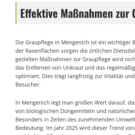
Effektive Maßnahmen zur
Die Graupflege in Mengenich ist ein wichtiger
der Rasenflächen sorgen die örtlichen Dienstle
gezielten Maßnahmen zur Graupflege wird nich
das Entfernen von Unkraut und das regelmäßig
optimiert. Dies trägt langfristig zur Vitalit
Besucher.
In Mengenich legt man großen Wert darauf, das
von biologischen Düngemitteln und natürlichen
Besonders in Zeiten des zunehmenden Umwelt
Bedeutung. Im Jahr 2025 wird dieser Trend vo