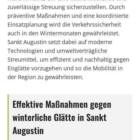
zuverlässige Streuung sicherzustellen. Durch
präventive Maßnahmen und eine koordinierte
Einsatzplanung wird die Verkehrssicherheit
auch in den Wintermonaten gewährleistet.
Sankt Augustin setzt dabei auf moderne
Technologien und umweltverträgliche
Streumittel, um effizient und nachhaltig gegen
Eisglätte vorzugehen und so die Mobilität in
der Region zu gewährleisten.
Effektive Maßnahmen gegen
winterliche Glätte in Sankt
Augustin