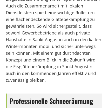
Auch die Zusammenarbeit mit lokalen
Dienstleistern spielt eine wichtige Rolle, um
eine flächendeckende Glättebekämpfung zu
gewährleisten. So wird sichergestellt, dass
sowohl Gewerbebetriebe als auch private
Haushalte in Sankt Augustin auch in den kalten
Wintermonaten mobil und sicher unterwegs
sein können. Mit einem gut durchdachten
Konzept und einem Blick in die Zukunft wird
die Eisglättebekämpfung in Sankt Augustin
auch in den kommenden Jahren effektiv und
zuverlässig bleiben.
Professionelle Schneeräumung