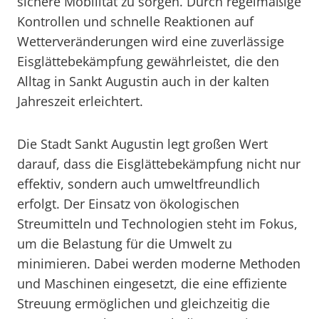
sichere Mobilität zu sorgen. Durch regelmäßige
Kontrollen und schnelle Reaktionen auf
Wetterveränderungen wird eine zuverlässige
Eisglättebekämpfung gewährleistet, die den
Alltag in Sankt Augustin auch in der kalten
Jahreszeit erleichtert.
Die Stadt Sankt Augustin legt großen Wert
darauf, dass die Eisglättebekämpfung nicht nur
effektiv, sondern auch umweltfreundlich
erfolgt. Der Einsatz von ökologischen
Streumitteln und Technologien steht im Fokus,
um die Belastung für die Umwelt zu
minimieren. Dabei werden moderne Methoden
und Maschinen eingesetzt, die eine effiziente
Streuung ermöglichen und gleichzeitig die