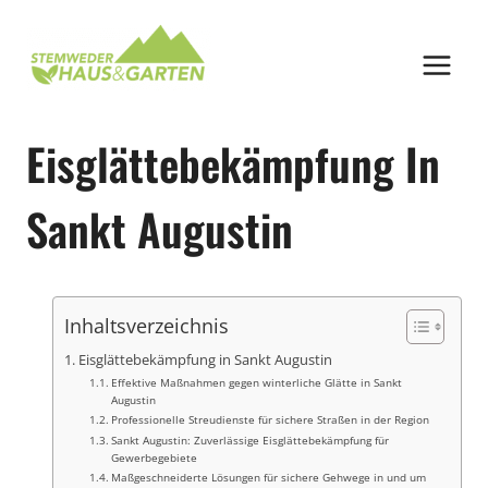
Zum
Inhalt
springen
Eisglättebekämpfung In
Sankt Augustin
Inhaltsverzeichnis
Eisglättebekämpfung in Sankt Augustin
Effektive Maßnahmen gegen winterliche Glätte in Sankt
Augustin
Professionelle Streudienste für sichere Straßen in der Region
Sankt Augustin: Zuverlässige Eisglättebekämpfung für
Gewerbegebiete
Maßgeschneiderte Lösungen für sichere Gehwege in und um