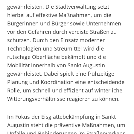
gewährleisten. Die Stadtverwaltung setzt
hierbei auf effektive Maßnahmen, um die
Bürgerinnen und Bürger sowie Unternehmen
vor den Gefahren durch vereiste Straßen zu
schützen. Durch den Einsatz moderner
Technologien und Streumittel wird die
rutschige Oberfläche bekämpft und die
Mobilität innerhalb von Sankt Augustin
gewährleistet. Dabei spielt eine frühzeitige
Planung und Koordination eine entscheidende
Rolle, um schnell und effizient auf winterliche
Witterungsverhältnisse reagieren zu können.
Im Fokus der Eisglättebekämpfung in Sankt
Augustin steht die präventive Maßnahmen, um
Unfälle und Behinderungen im Straßenverkehr