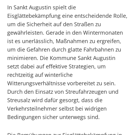
In Sankt Augustin spielt die
Eisglättebekämpfung eine entscheidende Rolle,
um die Sicherheit auf den Straßen zu
gewährleisten. Gerade in den Wintermonaten
ist es unerlässlich, Maßnahmen zu ergreifen,
um die Gefahren durch glatte Fahrbahnen zu
minimieren. Die Kommune Sankt Augustin
setzt dabei auf effektive Strategien, um
rechtzeitig auf winterliche
Witterungsverhältnisse vorbereitet zu sein.
Durch den Einsatz von Streufahrzeugen und
Streusalz wird dafür gesorgt, dass die
Verkehrsteilnehmer selbst bei widrigen
Bedingungen sicher unterwegs sind.