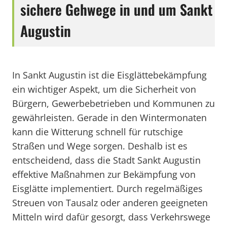
sichere Gehwege in und um Sankt
Augustin
In Sankt Augustin ist die Eisglättebekämpfung
ein wichtiger Aspekt, um die Sicherheit von
Bürgern, Gewerbebetrieben und Kommunen zu
gewährleisten. Gerade in den Wintermonaten
kann die Witterung schnell für rutschige
Straßen und Wege sorgen. Deshalb ist es
entscheidend, dass die Stadt Sankt Augustin
effektive Maßnahmen zur Bekämpfung von
Eisglätte implementiert. Durch regelmäßiges
Streuen von Tausalz oder anderen geeigneten
Mitteln wird dafür gesorgt, dass Verkehrswege