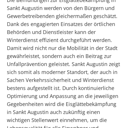
Die Bemühungen zur Eisglättebekämpfung in
Sankt Augustin werden von den Bürgern und
Gewerbetreibenden gleichermaßen geschätzt.
Dank des engagierten Einsatzes der örtlichen
Behörden und Dienstleister kann der
Winterdienst effizient durchgeführt werden.
Damit wird nicht nur die Mobilität in der Stadt
gewährleistet, sondern auch ein Beitrag zur
Unfallprävention geleistet. Sankt Augustin zeigt
sich somit als moderner Standort, der auch in
Sachen Verkehrssicherheit und Winterdienst
bestens aufgestellt ist. Durch kontinuierliche
Optimierung und Anpassung an die jeweiligen
Gegebenheiten wird die Eisglättebekämpfung
in Sankt Augustin auch zukünftig einen
wichtigen Stellenwert einnehmen, um die