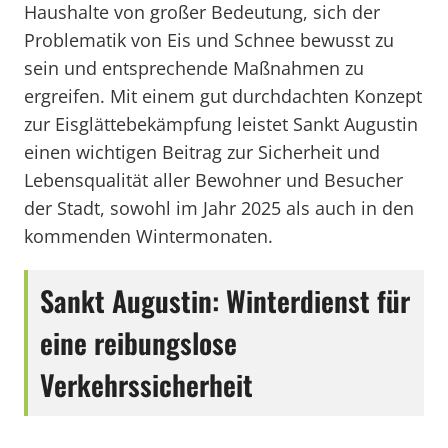
Haushalte von großer Bedeutung, sich der
Problematik von Eis und Schnee bewusst zu
sein und entsprechende Maßnahmen zu
ergreifen. Mit einem gut durchdachten Konzept
zur Eisglättebekämpfung leistet Sankt Augustin
einen wichtigen Beitrag zur Sicherheit und
Lebensqualität aller Bewohner und Besucher
der Stadt, sowohl im Jahr 2025 als auch in den
kommenden Wintermonaten.
Sankt Augustin: Winterdienst für
eine reibungslose
Verkehrssicherheit