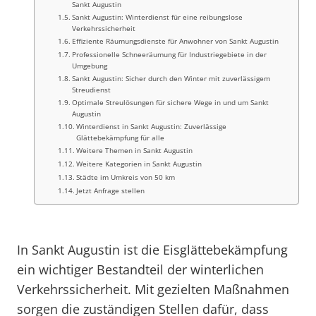
Sankt Augustin
Sankt Augustin: Winterdienst für eine reibungslose
Verkehrssicherheit
Effiziente Räumungsdienste für Anwohner von Sankt Augustin
Professionelle Schneeräumung für Industriegebiete in der
Umgebung
Sankt Augustin: Sicher durch den Winter mit zuverlässigem
Streudienst
Optimale Streulösungen für sichere Wege in und um Sankt
Augustin
Winterdienst in Sankt Augustin: Zuverlässige
Glättebekämpfung für alle
Weitere Themen in Sankt Augustin
Weitere Kategorien in Sankt Augustin
Städte im Umkreis von 50 km
Jetzt Anfrage stellen
In Sankt Augustin ist die Eisglättebekämpfung
ein wichtiger Bestandteil der winterlichen
Verkehrssicherheit. Mit gezielten Maßnahmen
sorgen die zuständigen Stellen dafür, dass