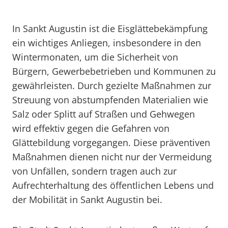
In Sankt Augustin ist die Eisglättebekämpfung
ein wichtiges Anliegen, insbesondere in den
Wintermonaten, um die Sicherheit von
Bürgern, Gewerbebetrieben und Kommunen zu
gewährleisten. Durch gezielte Maßnahmen zur
Streuung von abstumpfenden Materialien wie
Salz oder Splitt auf Straßen und Gehwegen
wird effektiv gegen die Gefahren von
Glättebildung vorgegangen. Diese präventiven
Maßnahmen dienen nicht nur der Vermeidung
von Unfällen, sondern tragen auch zur
Aufrechterhaltung des öffentlichen Lebens und
der Mobilität in Sankt Augustin bei.