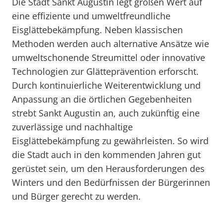
Die Stadt Sankt Augustin legt großen Wert auf
eine effiziente und umweltfreundliche
Eisglättebekämpfung. Neben klassischen
Methoden werden auch alternative Ansätze wie
umweltschonende Streumittel oder innovative
Technologien zur Glätteprävention erforscht.
Durch kontinuierliche Weiterentwicklung und
Anpassung an die örtlichen Gegebenheiten
strebt Sankt Augustin an, auch zukünftig eine
zuverlässige und nachhaltige
Eisglättebekämpfung zu gewährleisten. So wird
die Stadt auch in den kommenden Jahren gut
gerüstet sein, um den Herausforderungen des
Winters und den Bedürfnissen der Bürgerinnen
und Bürger gerecht zu werden.