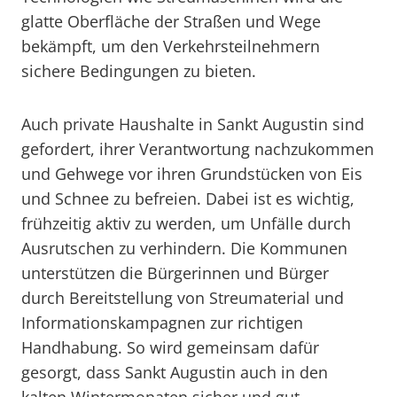
glatte Oberfläche der Straßen und Wege
bekämpft, um den Verkehrsteilnehmern
sichere Bedingungen zu bieten.
Auch private Haushalte in Sankt Augustin sind
gefordert, ihrer Verantwortung nachzukommen
und Gehwege vor ihren Grundstücken von Eis
und Schnee zu befreien. Dabei ist es wichtig,
frühzeitig aktiv zu werden, um Unfälle durch
Ausrutschen zu verhindern. Die Kommunen
unterstützen die Bürgerinnen und Bürger
durch Bereitstellung von Streumaterial und
Informationskampagnen zur richtigen
Handhabung. So wird gemeinsam dafür
gesorgt, dass Sankt Augustin auch in den