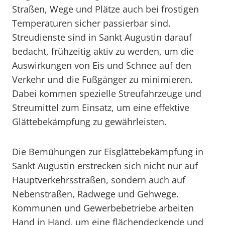
Straßen, Wege und Plätze auch bei frostigen
Temperaturen sicher passierbar sind.
Streudienste sind in Sankt Augustin darauf
bedacht, frühzeitig aktiv zu werden, um die
Auswirkungen von Eis und Schnee auf den
Verkehr und die Fußgänger zu minimieren.
Dabei kommen spezielle Streufahrzeuge und
Streumittel zum Einsatz, um eine effektive
Glättebekämpfung zu gewährleisten.
Die Bemühungen zur Eisglättebekämpfung in
Sankt Augustin erstrecken sich nicht nur auf
Hauptverkehrsstraßen, sondern auch auf
Nebenstraßen, Radwege und Gehwege.
Kommunen und Gewerbebetriebe arbeiten
Hand in Hand, um eine flächendeckende und