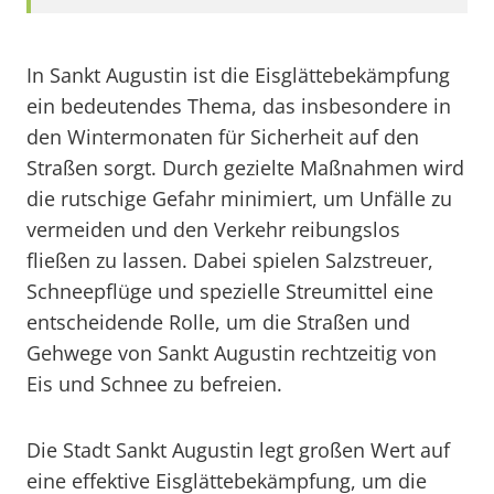
In Sankt Augustin ist die Eisglättebekämpfung
ein bedeutendes Thema, das insbesondere in
den Wintermonaten für Sicherheit auf den
Straßen sorgt. Durch gezielte Maßnahmen wird
die rutschige Gefahr minimiert, um Unfälle zu
vermeiden und den Verkehr reibungslos
fließen zu lassen. Dabei spielen Salzstreuer,
Schneepflüge und spezielle Streumittel eine
entscheidende Rolle, um die Straßen und
Gehwege von Sankt Augustin rechtzeitig von
Eis und Schnee zu befreien.
Die Stadt Sankt Augustin legt großen Wert auf
eine effektive Eisglättebekämpfung, um die