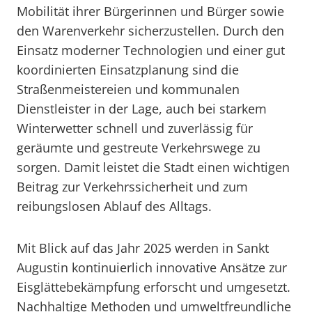
Mobilität ihrer Bürgerinnen und Bürger sowie
den Warenverkehr sicherzustellen. Durch den
Einsatz moderner Technologien und einer gut
koordinierten Einsatzplanung sind die
Straßenmeistereien und kommunalen
Dienstleister in der Lage, auch bei starkem
Winterwetter schnell und zuverlässig für
geräumte und gestreute Verkehrswege zu
sorgen. Damit leistet die Stadt einen wichtigen
Beitrag zur Verkehrssicherheit und zum
reibungslosen Ablauf des Alltags.
Mit Blick auf das Jahr 2025 werden in Sankt
Augustin kontinuierlich innovative Ansätze zur
Eisglättebekämpfung erforscht und umgesetzt.
Nachhaltige Methoden und umweltfreundliche