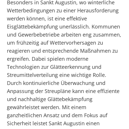
Besonders in Sankt Augustin, wo winterliche
Wetterbedingungen zu einer Herausforderung
werden können, ist eine effektive
Eisglättebekämpfung unerlässlich. Kommunen
und Gewerbebetriebe arbeiten eng zusammen,
um frühzeitig auf Wettervorhersagen zu
reagieren und entsprechende Maßnahmen zu
ergreifen. Dabei spielen moderne
Technologien zur Glätteerkennung und
Streumittelverteilung eine wichtige Rolle.
Durch kontinuierliche Überwachung und
Anpassung der Streupläne kann eine effiziente
und nachhaltige Glättebekämpfung
gewährleistet werden. Mit einem
ganzheitlichen Ansatz und dem Fokus auf
Sicherheit leistet Sankt Augustin einen