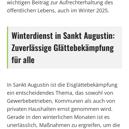
wichtigen Beitrag zur Aufrechterhaltung des
öffentlichen Lebens, auch im Winter 2025.
Winterdienst in Sankt Augustin:
Zuverlässige Glättebekämpfung
für alle
In Sankt Augustin ist die Eisglättebekämpfung
ein entscheidendes Thema, das sowohl von
Gewerbebetrieben, Kommunen als auch von
privaten Haushalten ernst genommen wird.
Gerade in den winterlichen Monaten ist es
unerlässlich, Maßnahmen zu ergreifen, um die