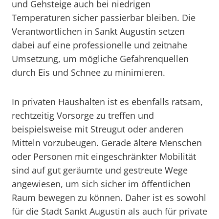
und Gehsteige auch bei niedrigen
Temperaturen sicher passierbar bleiben. Die
Verantwortlichen in Sankt Augustin setzen
dabei auf eine professionelle und zeitnahe
Umsetzung, um mögliche Gefahrenquellen
durch Eis und Schnee zu minimieren.
In privaten Haushalten ist es ebenfalls ratsam,
rechtzeitig Vorsorge zu treffen und
beispielsweise mit Streugut oder anderen
Mitteln vorzubeugen. Gerade ältere Menschen
oder Personen mit eingeschränkter Mobilität
sind auf gut geräumte und gestreute Wege
angewiesen, um sich sicher im öffentlichen
Raum bewegen zu können. Daher ist es sowohl
für die Stadt Sankt Augustin als auch für private