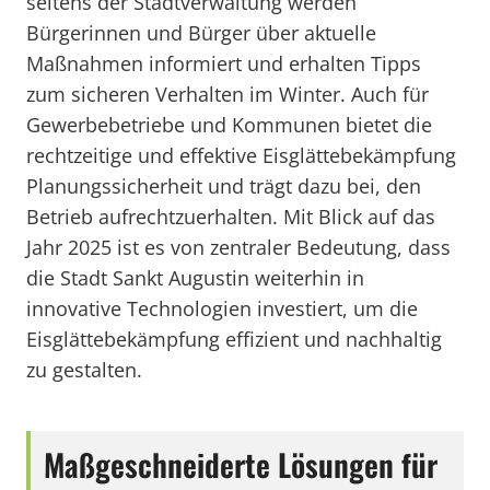
seitens der Stadtverwaltung werden
Bürgerinnen und Bürger über aktuelle
Maßnahmen informiert und erhalten Tipps
zum sicheren Verhalten im Winter. Auch für
Gewerbebetriebe und Kommunen bietet die
rechtzeitige und effektive Eisglättebekämpfung
Planungssicherheit und trägt dazu bei, den
Betrieb aufrechtzuerhalten. Mit Blick auf das
Jahr 2025 ist es von zentraler Bedeutung, dass
die Stadt Sankt Augustin weiterhin in
innovative Technologien investiert, um die
Eisglättebekämpfung effizient und nachhaltig
zu gestalten.
Maßgeschneiderte Lösungen für