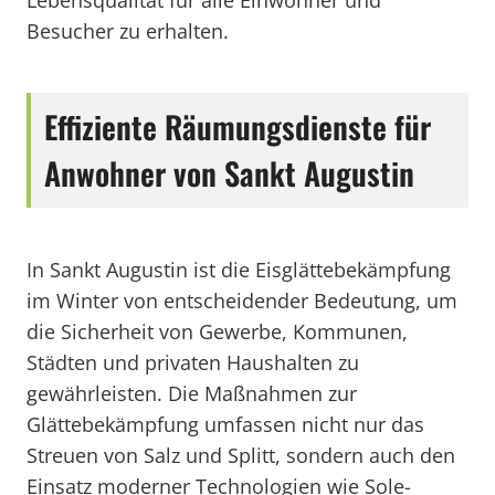
Lebensqualität für alle Einwohner und
Besucher zu erhalten.
Effiziente Räumungsdienste für
Anwohner von Sankt Augustin
In Sankt Augustin ist die Eisglättebekämpfung
im Winter von entscheidender Bedeutung, um
die Sicherheit von Gewerbe, Kommunen,
Städten und privaten Haushalten zu
gewährleisten. Die Maßnahmen zur
Glättebekämpfung umfassen nicht nur das
Streuen von Salz und Splitt, sondern auch den
Einsatz moderner Technologien wie Sole-