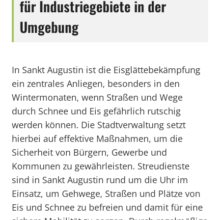
für Industriegebiete in der
Umgebung
In Sankt Augustin ist die Eisglättebekämpfung
ein zentrales Anliegen, besonders in den
Wintermonaten, wenn Straßen und Wege
durch Schnee und Eis gefährlich rutschig
werden können. Die Stadtverwaltung setzt
hierbei auf effektive Maßnahmen, um die
Sicherheit von Bürgern, Gewerbe und
Kommunen zu gewährleisten. Streudienste
sind in Sankt Augustin rund um die Uhr im
Einsatz, um Gehwege, Straßen und Plätze von
Eis und Schnee zu befreien und damit für eine