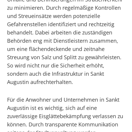
zu minimieren. Durch regelmäßige Kontrollen
und Streueinsätze werden potenzielle
Gefahrenstellen identifiziert und rechtzeitig
behandelt. Dabei arbeiten die zuständigen
Behörden eng mit Dienstleistern zusammen,
um eine flächendeckende und zeitnahe
Streuung von Salz und Splitt zu gewährleisten.
So wird nicht nur die Sicherheit erhöht,
sondern auch die Infrastruktur in Sankt
Augustin aufrechterhalten.
Für die Anwohner und Unternehmen in Sankt
Augustin ist es wichtig, sich auf eine
zuverlässige Eisglättebekämpfung verlassen zu
können. Durch transparente Kommunikation