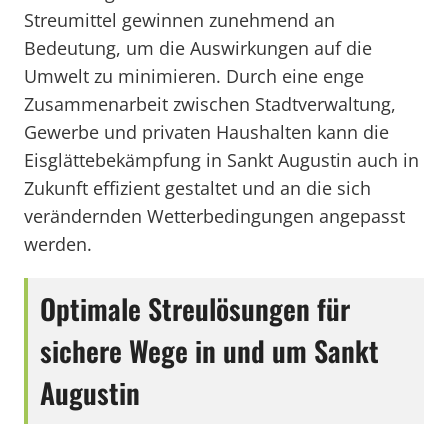
Streumittel gewinnen zunehmend an
Bedeutung, um die Auswirkungen auf die
Umwelt zu minimieren. Durch eine enge
Zusammenarbeit zwischen Stadtverwaltung,
Gewerbe und privaten Haushalten kann die
Eisglättebekämpfung in Sankt Augustin auch in
Zukunft effizient gestaltet und an die sich
verändernden Wetterbedingungen angepasst
werden.
Optimale Streulösungen für
sichere Wege in und um Sankt
Augustin