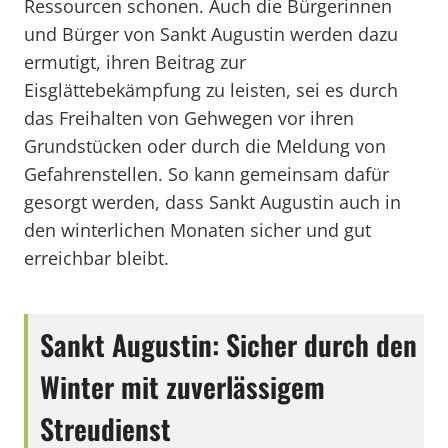
Ressourcen schonen. Auch die Bürgerinnen
und Bürger von Sankt Augustin werden dazu
ermutigt, ihren Beitrag zur
Eisglättebekämpfung zu leisten, sei es durch
das Freihalten von Gehwegen vor ihren
Grundstücken oder durch die Meldung von
Gefahrenstellen. So kann gemeinsam dafür
gesorgt werden, dass Sankt Augustin auch in
den winterlichen Monaten sicher und gut
erreichbar bleibt.
Sankt Augustin: Sicher durch den
Winter mit zuverlässigem
Streudienst