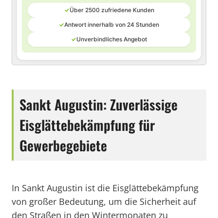
✓
Über 2500 zufriedene Kunden
✓
Antwort innerhalb von 24 Stunden
✓
Unverbindliches Angebot
Sankt Augustin: Zuverlässige
Eisglättebekämpfung für
Gewerbegebiete
In Sankt Augustin ist die Eisglättebekämpfung
von großer Bedeutung, um die Sicherheit auf
den Straßen in den Wintermonaten zu