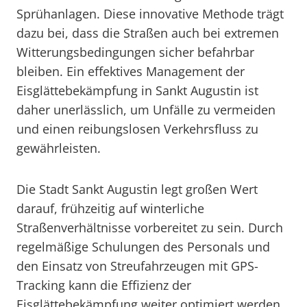
Sprühanlagen. Diese innovative Methode trägt
dazu bei, dass die Straßen auch bei extremen
Witterungsbedingungen sicher befahrbar
bleiben. Ein effektives Management der
Eisglättebekämpfung in Sankt Augustin ist
daher unerlässlich, um Unfälle zu vermeiden
und einen reibungslosen Verkehrsfluss zu
gewährleisten.
Die Stadt Sankt Augustin legt großen Wert
darauf, frühzeitig auf winterliche
Straßenverhältnisse vorbereitet zu sein. Durch
regelmäßige Schulungen des Personals und
den Einsatz von Streufahrzeugen mit GPS-
Tracking kann die Effizienz der
Eisglättebekämpfung weiter optimiert werden.