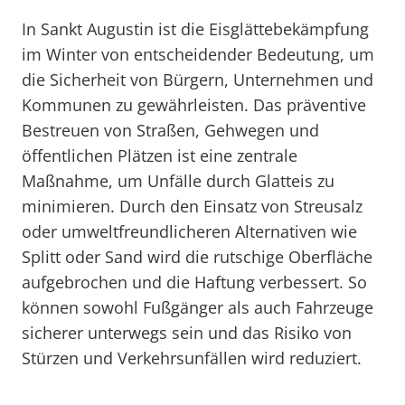
In Sankt Augustin ist die Eisglättebekämpfung
im Winter von entscheidender Bedeutung, um
die Sicherheit von Bürgern, Unternehmen und
Kommunen zu gewährleisten. Das präventive
Bestreuen von Straßen, Gehwegen und
öffentlichen Plätzen ist eine zentrale
Maßnahme, um Unfälle durch Glatteis zu
minimieren. Durch den Einsatz von Streusalz
oder umweltfreundlicheren Alternativen wie
Splitt oder Sand wird die rutschige Oberfläche
aufgebrochen und die Haftung verbessert. So
können sowohl Fußgänger als auch Fahrzeuge
sicherer unterwegs sein und das Risiko von
Stürzen und Verkehrsunfällen wird reduziert.