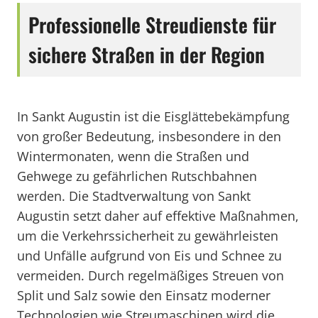
Professionelle Streudienste für
sichere Straßen in der Region
In Sankt Augustin ist die Eisglättebekämpfung
von großer Bedeutung, insbesondere in den
Wintermonaten, wenn die Straßen und
Gehwege zu gefährlichen Rutschbahnen
werden. Die Stadtverwaltung von Sankt
Augustin setzt daher auf effektive Maßnahmen,
um die Verkehrssicherheit zu gewährleisten
und Unfälle aufgrund von Eis und Schnee zu
vermeiden. Durch regelmäßiges Streuen von
Split und Salz sowie den Einsatz moderner
Technologien wie Streumaschinen wird die