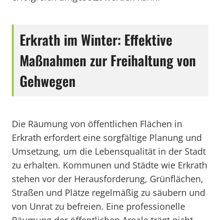
Erkrath im Winter: Effektive
Maßnahmen zur Freihaltung von
Gehwegen
Die Räumung von öffentlichen Flächen in
Erkrath erfordert eine sorgfältige Planung und
Umsetzung, um die Lebensqualität in der Stadt
zu erhalten. Kommunen und Städte wie Erkrath
stehen vor der Herausforderung, Grünflächen,
Straßen und Plätze regelmäßig zu säubern und
von Unrat zu befreien. Eine professionelle