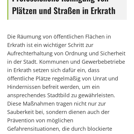
Plätzen und Straßen in Erkrath
Die Räumung von öffentlichen Flächen in
Erkrath ist ein wichtiger Schritt zur
Aufrechterhaltung von Ordnung und Sicherheit
in der Stadt. Kommunen und Gewerbebetriebe
in Erkrath setzen sich dafür ein, dass
öffentliche Plätze regelmäßig von Unrat und
Hindernissen befreit werden, um ein
ansprechendes Stadtbild zu gewährleisten.
Diese Maßnahmen tragen nicht nur zur
Sauberkeit bei, sondern dienen auch der
Prävention von möglichen
Gefahrensituationen, die durch blockierte