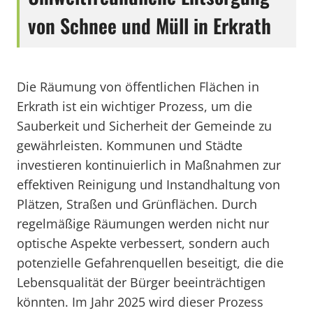
von Schnee und Müll in Erkrath
Die Räumung von öffentlichen Flächen in
Erkrath ist ein wichtiger Prozess, um die
Sauberkeit und Sicherheit der Gemeinde zu
gewährleisten. Kommunen und Städte
investieren kontinuierlich in Maßnahmen zur
effektiven Reinigung und Instandhaltung von
Plätzen, Straßen und Grünflächen. Durch
regelmäßige Räumungen werden nicht nur
optische Aspekte verbessert, sondern auch
potenzielle Gefahrenquellen beseitigt, die die
Lebensqualität der Bürger beeinträchtigen
könnten. Im Jahr 2025 wird dieser Prozess