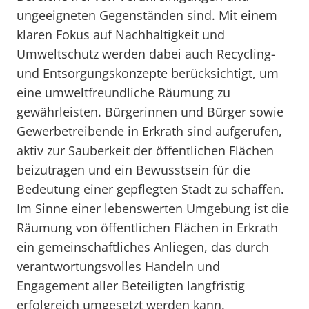
ungeeigneten Gegenständen sind. Mit einem
klaren Fokus auf Nachhaltigkeit und
Umweltschutz werden dabei auch Recycling-
und Entsorgungskonzepte berücksichtigt, um
eine umweltfreundliche Räumung zu
gewährleisten. Bürgerinnen und Bürger sowie
Gewerbetreibende in Erkrath sind aufgerufen,
aktiv zur Sauberkeit der öffentlichen Flächen
beizutragen und ein Bewusstsein für die
Bedeutung einer gepflegten Stadt zu schaffen.
Im Sinne einer lebenswerten Umgebung ist die
Räumung von öffentlichen Flächen in Erkrath
ein gemeinschaftliches Anliegen, das durch
verantwortungsvolles Handeln und
Engagement aller Beteiligten langfristig
erfolgreich umgesetzt werden kann.