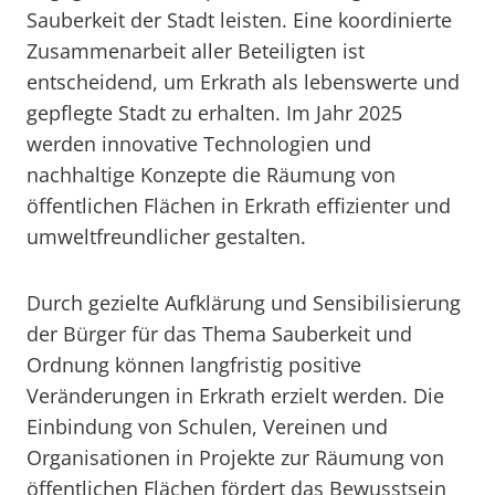
Sauberkeit der Stadt leisten. Eine koordinierte
Zusammenarbeit aller Beteiligten ist
entscheidend, um Erkrath als lebenswerte und
gepflegte Stadt zu erhalten. Im Jahr 2025
werden innovative Technologien und
nachhaltige Konzepte die Räumung von
öffentlichen Flächen in Erkrath effizienter und
umweltfreundlicher gestalten.
Durch gezielte Aufklärung und Sensibilisierung
der Bürger für das Thema Sauberkeit und
Ordnung können langfristig positive
Veränderungen in Erkrath erzielt werden. Die
Einbindung von Schulen, Vereinen und
Organisationen in Projekte zur Räumung von
öffentlichen Flächen fördert das Bewusstsein