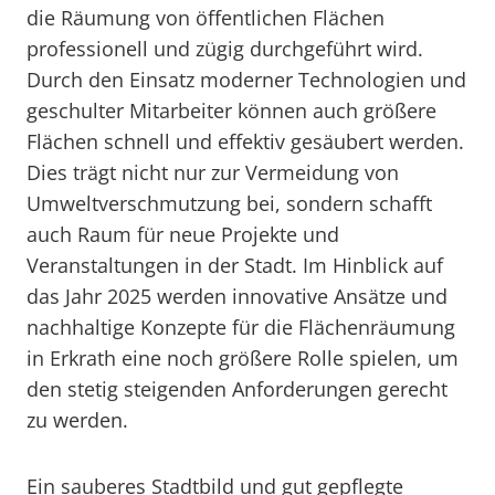
die Räumung von öffentlichen Flächen
professionell und zügig durchgeführt wird.
Durch den Einsatz moderner Technologien und
geschulter Mitarbeiter können auch größere
Flächen schnell und effektiv gesäubert werden.
Dies trägt nicht nur zur Vermeidung von
Umweltverschmutzung bei, sondern schafft
auch Raum für neue Projekte und
Veranstaltungen in der Stadt. Im Hinblick auf
das Jahr 2025 werden innovative Ansätze und
nachhaltige Konzepte für die Flächenräumung
in Erkrath eine noch größere Rolle spielen, um
den stetig steigenden Anforderungen gerecht
zu werden.
Ein sauberes Stadtbild und gut gepflegte