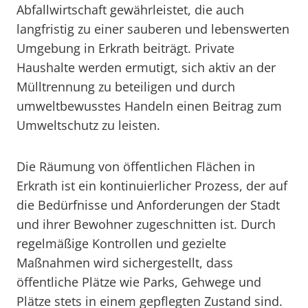
Abfallwirtschaft gewährleistet, die auch
langfristig zu einer sauberen und lebenswerten
Umgebung in Erkrath beiträgt. Private
Haushalte werden ermutigt, sich aktiv an der
Mülltrennung zu beteiligen und durch
umweltbewusstes Handeln einen Beitrag zum
Umweltschutz zu leisten.
Die Räumung von öffentlichen Flächen in
Erkrath ist ein kontinuierlicher Prozess, der auf
die Bedürfnisse und Anforderungen der Stadt
und ihrer Bewohner zugeschnitten ist. Durch
regelmäßige Kontrollen und gezielte
Maßnahmen wird sichergestellt, dass
öffentliche Plätze wie Parks, Gehwege und
Plätze stets in einem gepflegten Zustand sind.