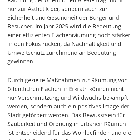
Räumung der öffentlichen Areale trägt nicht
nur zur Ästhetik bei, sondern auch zur
Sicherheit und Gesundheit der Bürger und
Besucher. Im Jahr 2025 wird die Bedeutung
einer effizienten Flächenräumung noch stärker
in den Fokus rücken, da Nachhaltigkeit und
Umweltschutz zunehmend an Bedeutung
gewinnen.
Durch gezielte Maßnahmen zur Räumung von
öffentlichen Flächen in Erkrath können nicht
nur Verschmutzung und Wildwuchs bekämpft
werden, sondern auch ein positives Image der
Stadt gefördert werden. Das Bewusstsein für
Sauberkeit und Ordnung in urbanen Räumen
ist entscheidend für das Wohlbefinden und die