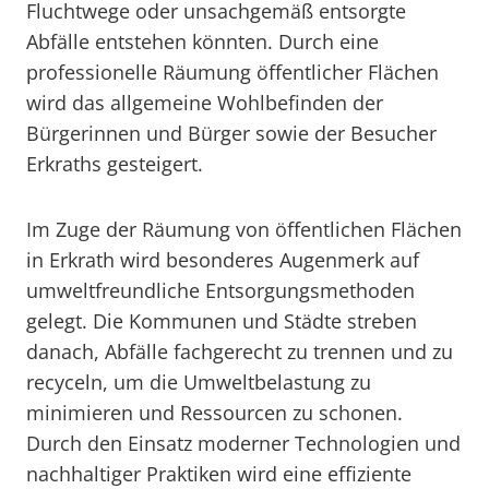
Fluchtwege oder unsachgemäß entsorgte
Abfälle entstehen könnten. Durch eine
professionelle Räumung öffentlicher Flächen
wird das allgemeine Wohlbefinden der
Bürgerinnen und Bürger sowie der Besucher
Erkraths gesteigert.
Im Zuge der Räumung von öffentlichen Flächen
in Erkrath wird besonderes Augenmerk auf
umweltfreundliche Entsorgungsmethoden
gelegt. Die Kommunen und Städte streben
danach, Abfälle fachgerecht zu trennen und zu
recyceln, um die Umweltbelastung zu
minimieren und Ressourcen zu schonen.
Durch den Einsatz moderner Technologien und
nachhaltiger Praktiken wird eine effiziente