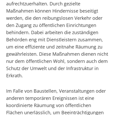
aufrechtzuerhalten. Durch gezielte
Maßnahmen können Hindernisse beseitigt
werden, die den reibungslosen Verkehr oder
den Zugang zu öffentlichen Einrichtungen
behindern. Dabei arbeiten die zuständigen
Behörden eng mit Dienstleistern zusammen,
um eine effiziente und zeitnahe Räumung zu
gewährleisten. Diese Maßnahmen dienen nicht
nur dem öffentlichen Wohl, sondern auch dem
Schutz der Umwelt und der Infrastruktur in
Erkrath.
Im Falle von Baustellen, Veranstaltungen oder
anderen temporären Ereignissen ist eine
koordinierte Räumung von öffentlichen
Flächen unerlässlich, um Beeinträchtigungen