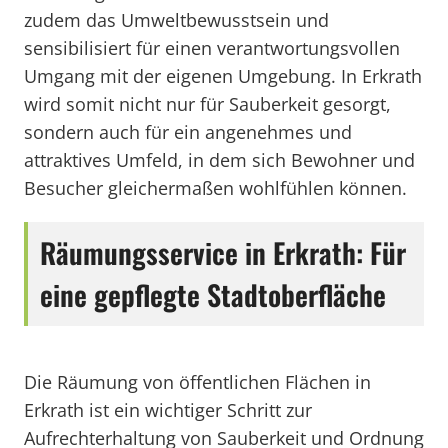
zudem das Umweltbewusstsein und
sensibilisiert für einen verantwortungsvollen
Umgang mit der eigenen Umgebung. In Erkrath
wird somit nicht nur für Sauberkeit gesorgt,
sondern auch für ein angenehmes und
attraktives Umfeld, in dem sich Bewohner und
Besucher gleichermaßen wohlfühlen können.
Räumungsservice in Erkrath: Für
eine gepflegte Stadtoberfläche
Die Räumung von öffentlichen Flächen in
Erkrath ist ein wichtiger Schritt zur
Aufrechterhaltung von Sauberkeit und Ordnung