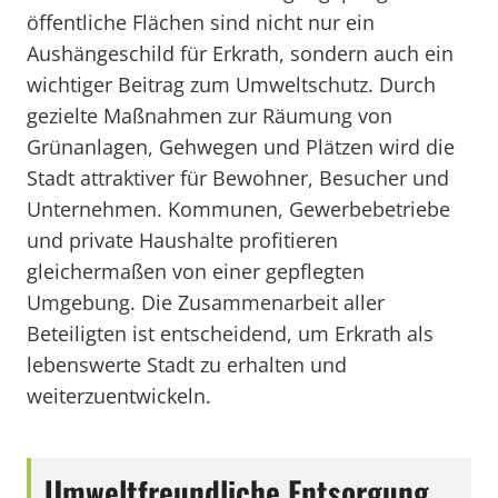
öffentliche Flächen sind nicht nur ein
Aushängeschild für Erkrath, sondern auch ein
wichtiger Beitrag zum Umweltschutz. Durch
gezielte Maßnahmen zur Räumung von
Grünanlagen, Gehwegen und Plätzen wird die
Stadt attraktiver für Bewohner, Besucher und
Unternehmen. Kommunen, Gewerbebetriebe
und private Haushalte profitieren
gleichermaßen von einer gepflegten
Umgebung. Die Zusammenarbeit aller
Beteiligten ist entscheidend, um Erkrath als
lebenswerte Stadt zu erhalten und
weiterzuentwickeln.
Umweltfreundliche Entsorgung