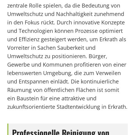
zentrale Rolle spielen, da die Bedeutung von
Umweltschutz und Nachhaltigkeit zunehmend
in den Fokus rückt. Durch innovative Konzepte
und Technologien können Prozesse optimiert
und Effizienz gesteigert werden, um Erkrath als
Vorreiter in Sachen Sauberkeit und
Umweltschutz zu positionieren. Bürger,
Gewerbe und Kommunen profitieren von einer
lebenswerten Umgebung, die zum Verweilen
und Entspannen einlädt. Die kontinuierliche
Räumung von öffentlichen Flächen ist somit
ein Baustein für eine attraktive und
zukunftsorientierte Stadtentwicklung in Erkrath.
Professionelle Reinigung von