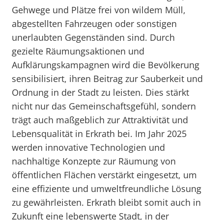
Gehwege und Plätze frei von wildem Müll,
abgestellten Fahrzeugen oder sonstigen
unerlaubten Gegenständen sind. Durch
gezielte Räumungsaktionen und
Aufklärungskampagnen wird die Bevölkerung
sensibilisiert, ihren Beitrag zur Sauberkeit und
Ordnung in der Stadt zu leisten. Dies stärkt
nicht nur das Gemeinschaftsgefühl, sondern
trägt auch maßgeblich zur Attraktivität und
Lebensqualität in Erkrath bei. Im Jahr 2025
werden innovative Technologien und
nachhaltige Konzepte zur Räumung von
öffentlichen Flächen verstärkt eingesetzt, um
eine effiziente und umweltfreundliche Lösung
zu gewährleisten. Erkrath bleibt somit auch in
Zukunft eine lebenswerte Stadt, in der