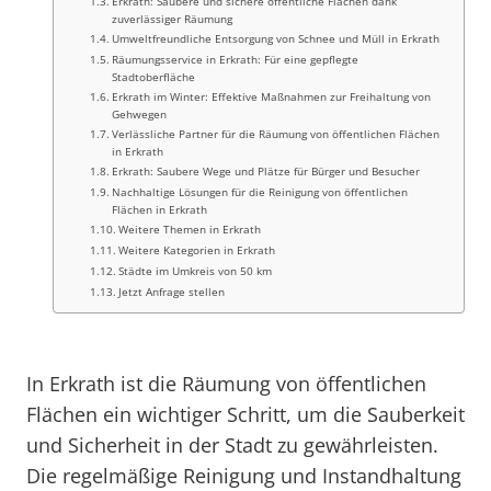
Erkrath: Saubere und sichere öffentliche Flächen dank
zuverlässiger Räumung
Umweltfreundliche Entsorgung von Schnee und Müll in Erkrath
Räumungsservice in Erkrath: Für eine gepflegte
Stadtoberfläche
Erkrath im Winter: Effektive Maßnahmen zur Freihaltung von
Gehwegen
Verlässliche Partner für die Räumung von öffentlichen Flächen
in Erkrath
Erkrath: Saubere Wege und Plätze für Bürger und Besucher
Nachhaltige Lösungen für die Reinigung von öffentlichen
Flächen in Erkrath
Weitere Themen in Erkrath
Weitere Kategorien in Erkrath
Städte im Umkreis von 50 km
Jetzt Anfrage stellen
In Erkrath ist die Räumung von öffentlichen
Flächen ein wichtiger Schritt, um die Sauberkeit
und Sicherheit in der Stadt zu gewährleisten.
Die regelmäßige Reinigung und Instandhaltung