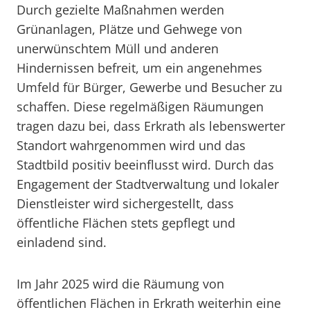
Durch gezielte Maßnahmen werden
Grünanlagen, Plätze und Gehwege von
unerwünschtem Müll und anderen
Hindernissen befreit, um ein angenehmes
Umfeld für Bürger, Gewerbe und Besucher zu
schaffen. Diese regelmäßigen Räumungen
tragen dazu bei, dass Erkrath als lebenswerter
Standort wahrgenommen wird und das
Stadtbild positiv beeinflusst wird. Durch das
Engagement der Stadtverwaltung und lokaler
Dienstleister wird sichergestellt, dass
öffentliche Flächen stets gepflegt und
einladend sind.
Im Jahr 2025 wird die Räumung von
öffentlichen Flächen in Erkrath weiterhin eine