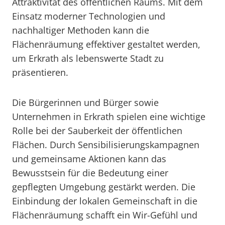
Attraktivität des öffentlichen Raums. Mit dem
Einsatz moderner Technologien und
nachhaltiger Methoden kann die
Flächenräumung effektiver gestaltet werden,
um Erkrath als lebenswerte Stadt zu
präsentieren.
Die Bürgerinnen und Bürger sowie
Unternehmen in Erkrath spielen eine wichtige
Rolle bei der Sauberkeit der öffentlichen
Flächen. Durch Sensibilisierungskampagnen
und gemeinsame Aktionen kann das
Bewusstsein für die Bedeutung einer
gepflegten Umgebung gestärkt werden. Die
Einbindung der lokalen Gemeinschaft in die
Flächenräumung schafft ein Wir-Gefühl und