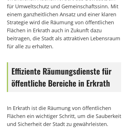
für Umweltschutz und Gemeinschaftssinn. Mit
einem ganzheitlichen Ansatz und einer klaren
Strategie wird die Räumung von öffentlichen
Flächen in Erkrath auch in Zukunft dazu
beitragen, die Stadt als attraktiven Lebensraum
für alle zu erhalten.
Effiziente Räumungsdienste für
öffentliche Bereiche in Erkrath
In Erkrath ist die Räumung von öffentlichen
Flächen ein wichtiger Schritt, um die Sauberkeit
und Sicherheit der Stadt zu gewährleisten.