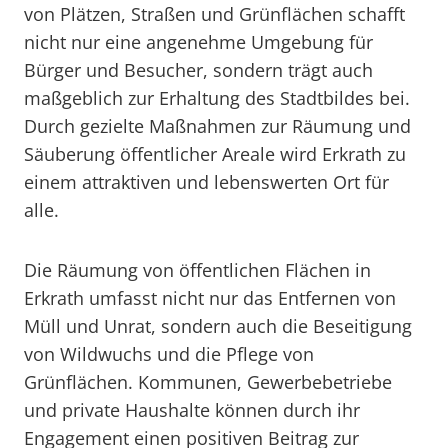
von Plätzen, Straßen und Grünflächen schafft
nicht nur eine angenehme Umgebung für
Bürger und Besucher, sondern trägt auch
maßgeblich zur Erhaltung des Stadtbildes bei.
Durch gezielte Maßnahmen zur Räumung und
Säuberung öffentlicher Areale wird Erkrath zu
einem attraktiven und lebenswerten Ort für
alle.
Die Räumung von öffentlichen Flächen in
Erkrath umfasst nicht nur das Entfernen von
Müll und Unrat, sondern auch die Beseitigung
von Wildwuchs und die Pflege von
Grünflächen. Kommunen, Gewerbebetriebe
und private Haushalte können durch ihr
Engagement einen positiven Beitrag zur