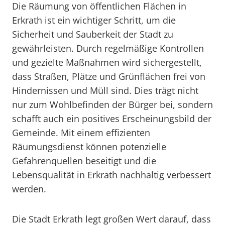
Die Räumung von öffentlichen Flächen in
Erkrath ist ein wichtiger Schritt, um die
Sicherheit und Sauberkeit der Stadt zu
gewährleisten. Durch regelmäßige Kontrollen
und gezielte Maßnahmen wird sichergestellt,
dass Straßen, Plätze und Grünflächen frei von
Hindernissen und Müll sind. Dies trägt nicht
nur zum Wohlbefinden der Bürger bei, sondern
schafft auch ein positives Erscheinungsbild der
Gemeinde. Mit einem effizienten
Räumungsdienst können potenzielle
Gefahrenquellen beseitigt und die
Lebensqualität in Erkrath nachhaltig verbessert
werden.
Die Stadt Erkrath legt großen Wert darauf, dass