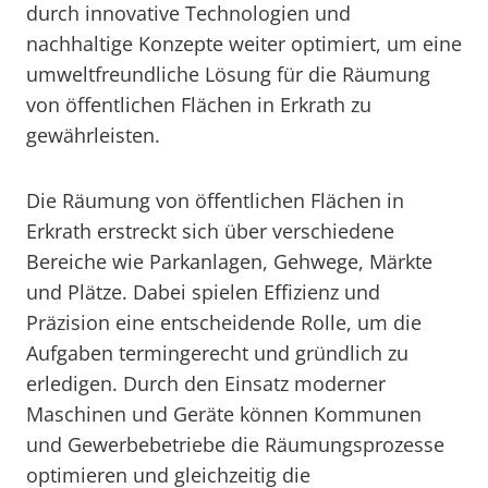
durch innovative Technologien und
nachhaltige Konzepte weiter optimiert, um eine
umweltfreundliche Lösung für die Räumung
von öffentlichen Flächen in Erkrath zu
gewährleisten.
Die Räumung von öffentlichen Flächen in
Erkrath erstreckt sich über verschiedene
Bereiche wie Parkanlagen, Gehwege, Märkte
und Plätze. Dabei spielen Effizienz und
Präzision eine entscheidende Rolle, um die
Aufgaben termingerecht und gründlich zu
erledigen. Durch den Einsatz moderner
Maschinen und Geräte können Kommunen
und Gewerbebetriebe die Räumungsprozesse
optimieren und gleichzeitig die