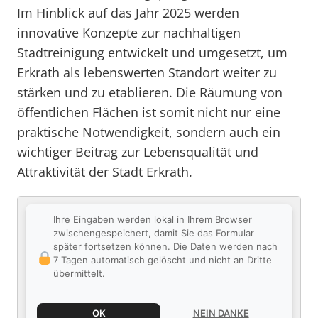
Im Hinblick auf das Jahr 2025 werden
innovative Konzepte zur nachhaltigen
Stadtreinigung entwickelt und umgesetzt, um
Erkrath als lebenswerten Standort weiter zu
stärken und zu etablieren. Die Räumung von
öffentlichen Flächen ist somit nicht nur eine
praktische Notwendigkeit, sondern auch ein
wichtiger Beitrag zur Lebensqualität und
Attraktivität der Stadt Erkrath.
Ihre Eingaben werden lokal in Ihrem Browser
zwischengespeichert, damit Sie das Formular
später fortsetzen können. Die Daten werden nach
7 Tagen automatisch gelöscht und nicht an Dritte
übermittelt.
OK
NEIN DANKE