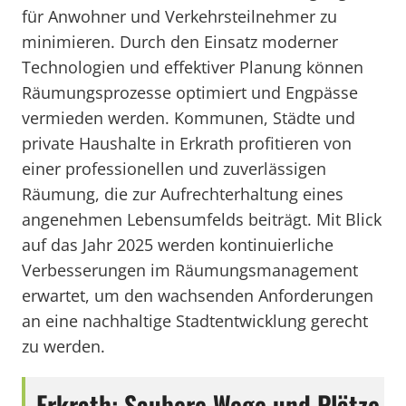
für Anwohner und Verkehrsteilnehmer zu
minimieren. Durch den Einsatz moderner
Technologien und effektiver Planung können
Räumungsprozesse optimiert und Engpässe
vermieden werden. Kommunen, Städte und
private Haushalte in Erkrath profitieren von
einer professionellen und zuverlässigen
Räumung, die zur Aufrechterhaltung eines
angenehmen Lebensumfelds beiträgt. Mit Blick
auf das Jahr 2025 werden kontinuierliche
Verbesserungen im Räumungsmanagement
erwartet, um den wachsenden Anforderungen
an eine nachhaltige Stadtentwicklung gerecht
zu werden.
Erkrath: Saubere Wege und Plätze