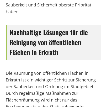
Sauberkeit und Sicherheit oberste Priorität
haben.
Nachhaltige Lösungen für die
Reinigung von öffentlichen
Flächen in Erkrath
Die Räumung von öffentlichen Flächen in
Erkrath ist ein wichtiger Schritt zur Sicherung
der Sauberkeit und Ordnung im Stadtgebiet.
Durch regelmäßige Maßnahmen zur
Flächenräumung wird nicht nur das
Erscheinungsbild der Stadt aufgewertet,