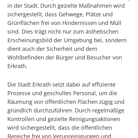
in der Stadt. Durch gezielte Maßnahmen wird
sichergestellt, dass Gehwege, Plätze und
Grünflächen frei von Hindernissen und Müll
sind. Dies trägt nicht nur zum ästhetischen
Erscheinungsbild der Umgebung bei, sondern
dient auch der Sicherheit und dem
Wohlbefinden der Bürger und Besucher von
Erkrath.
Die Stadt Erkrath setzt dabei auf effiziente
Prozesse und geschultes Personal, um die
Räumung von öffentlichen Flächen zügig und
gründlich durchzuführen. Durch regelmäßige
Kontrollen und gezielte Reinigungsaktionen
wird sichergestellt, dass die öffentlichen
Bereiche frei von Verunreinigungen und