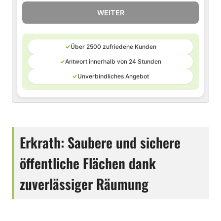
WEITER
✓
Über 2500 zufriedene Kunden
✓
Antwort innerhalb von 24 Stunden
✓
Unverbindliches Angebot
Erkrath: Saubere und sichere
öffentliche Flächen dank
zuverlässiger Räumung