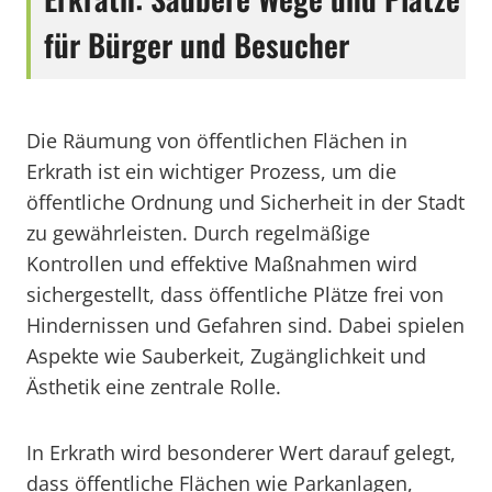
für Bürger und Besucher
Die Räumung von öffentlichen Flächen in
Erkrath ist ein wichtiger Prozess, um die
öffentliche Ordnung und Sicherheit in der Stadt
zu gewährleisten. Durch regelmäßige
Kontrollen und effektive Maßnahmen wird
sichergestellt, dass öffentliche Plätze frei von
Hindernissen und Gefahren sind. Dabei spielen
Aspekte wie Sauberkeit, Zugänglichkeit und
Ästhetik eine zentrale Rolle.
In Erkrath wird besonderer Wert darauf gelegt,
dass öffentliche Flächen wie Parkanlagen,