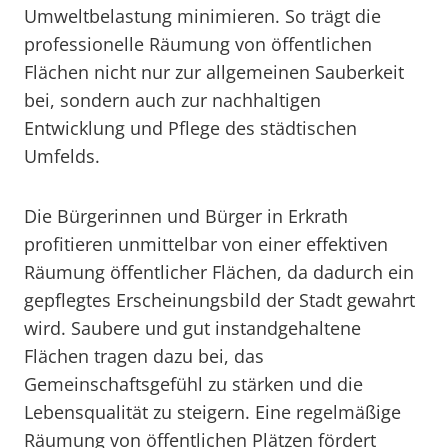
Umweltbelastung minimieren. So trägt die
professionelle Räumung von öffentlichen
Flächen nicht nur zur allgemeinen Sauberkeit
bei, sondern auch zur nachhaltigen
Entwicklung und Pflege des städtischen
Umfelds.
Die Bürgerinnen und Bürger in Erkrath
profitieren unmittelbar von einer effektiven
Räumung öffentlicher Flächen, da dadurch ein
gepflegtes Erscheinungsbild der Stadt gewahrt
wird. Saubere und gut instandgehaltene
Flächen tragen dazu bei, das
Gemeinschaftsgefühl zu stärken und die
Lebensqualität zu steigern. Eine regelmäßige
Räumung von öffentlichen Plätzen fördert