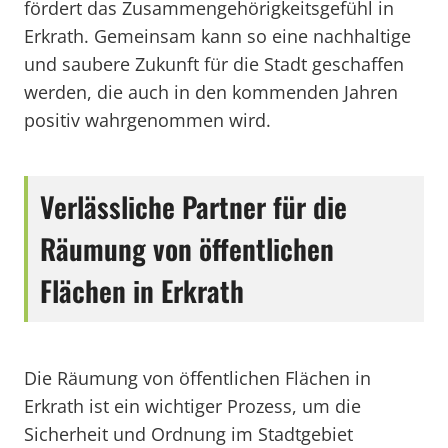
fördert das Zusammengehörigkeitsgefühl in
Erkrath. Gemeinsam kann so eine nachhaltige
und saubere Zukunft für die Stadt geschaffen
werden, die auch in den kommenden Jahren
positiv wahrgenommen wird.
Verlässliche Partner für die
Räumung von öffentlichen
Flächen in Erkrath
Die Räumung von öffentlichen Flächen in
Erkrath ist ein wichtiger Prozess, um die
Sicherheit und Ordnung im Stadtgebiet