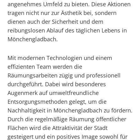
angenehmes Umfeld zu bieten. Diese Aktionen
tragen nicht nur zur Ästhetik bei, sondern
dienen auch der Sicherheit und dem
reibungslosen Ablauf des täglichen Lebens in
Mönchengladbach.
Mit modernen Technologien und einem
effizienten Team werden die
Räumungsarbeiten zügig und professionell
durchgeführt. Dabei wird besonderes
Augenmerk auf umweltfreundliche
Entsorgungsmethoden gelegt, um die
Nachhaltigkeit in Mönchengladbach zu fördern.
Durch die regelmäßige Räumung öffentlicher
Flächen wird die Attraktivität der Stadt
gesteigert und ein positives Image sowohl für