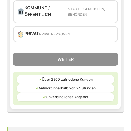
KOMMUNE /
STÄDTE, GEMEINDEN,
ÖFFENTLICH
BEHÖRDEN
PRIVAT
PRIVATPERSONEN
WEITER
✓
Über 2500 zufriedene Kunden
✓
Antwort innerhalb von 24 Stunden
✓
Unverbindliches Angebot