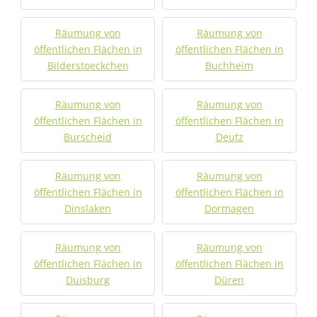
Räumung von
Räumung von
öffentlichen Flächen in
öffentlichen Flächen in
Bilderstoeckchen
Buchheim
Räumung von
Räumung von
öffentlichen Flächen in
öffentlichen Flächen in
Burscheid
Deutz
Räumung von
Räumung von
öffentlichen Flächen in
öffentlichen Flächen in
Dinslaken
Dormagen
Räumung von
Räumung von
öffentlichen Flächen in
öffentlichen Flächen in
Duisburg
Düren