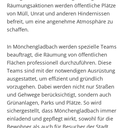
Räumungsaktionen werden öffentliche Plätze
von Müll, Unrat und anderen Hindernissen
befreit, um eine angenehme Atmosphäre zu
schaffen.
In Mönchengladbach werden spezielle Teams
beauftragt, die Räumung von öffentlichen
Flächen professionell durchzuführen. Diese
Teams sind mit der notwendigen Ausrüstung
ausgestattet, um effizient und gründlich
vorzugehen. Dabei werden nicht nur Straßen
und Gehwege berücksichtigt, sondern auch
Grünanlagen, Parks und Plätze. So wird
sichergestellt, dass Mönchengladbach immer
einladend und gepflegt wirkt, sowohl für die
Bewohner als auch für Besucher der Stadt.