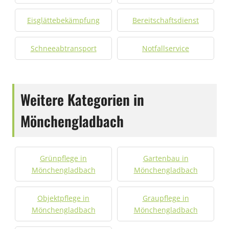
Eisglättebekämpfung
Bereitschaftsdienst
Schneeabtransport
Notfallservice
Weitere Kategorien in
Mönchengladbach
Grünpflege in
Gartenbau in
Mönchengladbach
Mönchengladbach
Objektpflege in
Graupflege in
Mönchengladbach
Mönchengladbach