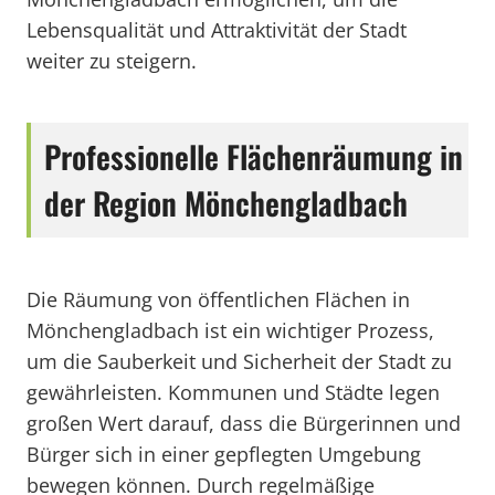
Lebensqualität und Attraktivität der Stadt
weiter zu steigern.
Professionelle Flächenräumung in
der Region Mönchengladbach
Die Räumung von öffentlichen Flächen in
Mönchengladbach ist ein wichtiger Prozess,
um die Sauberkeit und Sicherheit der Stadt zu
gewährleisten. Kommunen und Städte legen
großen Wert darauf, dass die Bürgerinnen und
Bürger sich in einer gepflegten Umgebung
bewegen können. Durch regelmäßige