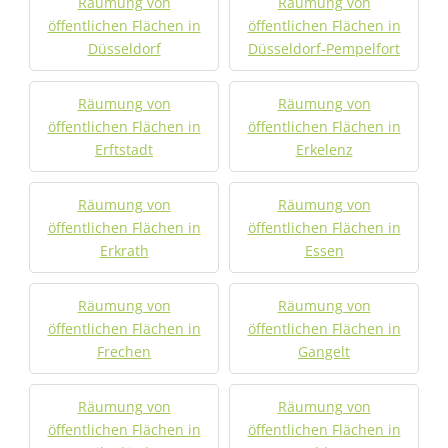
Räumung von
Räumung von
öffentlichen Flächen in
öffentlichen Flächen in
Düsseldorf
Düsseldorf-Pempelfort
Räumung von
Räumung von
öffentlichen Flächen in
öffentlichen Flächen in
Erftstadt
Erkelenz
Räumung von
Räumung von
öffentlichen Flächen in
öffentlichen Flächen in
Erkrath
Essen
Räumung von
Räumung von
öffentlichen Flächen in
öffentlichen Flächen in
Frechen
Gangelt
Räumung von
Räumung von
öffentlichen Flächen in
öffentlichen Flächen in