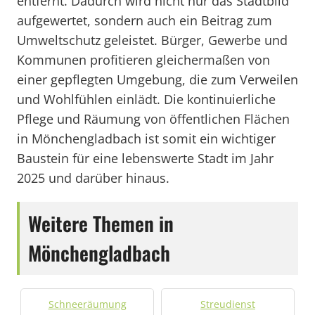
entfernt. Dadurch wird nicht nur das Stadtbild
aufgewertet, sondern auch ein Beitrag zum
Umweltschutz geleistet. Bürger, Gewerbe und
Kommunen profitieren gleichermaßen von
einer gepflegten Umgebung, die zum Verweilen
und Wohlfühlen einlädt. Die kontinuierliche
Pflege und Räumung von öffentlichen Flächen
in Mönchengladbach ist somit ein wichtiger
Baustein für eine lebenswerte Stadt im Jahr
2025 und darüber hinaus.
Weitere Themen in
Mönchengladbach
Schneeräumung
Streudienst