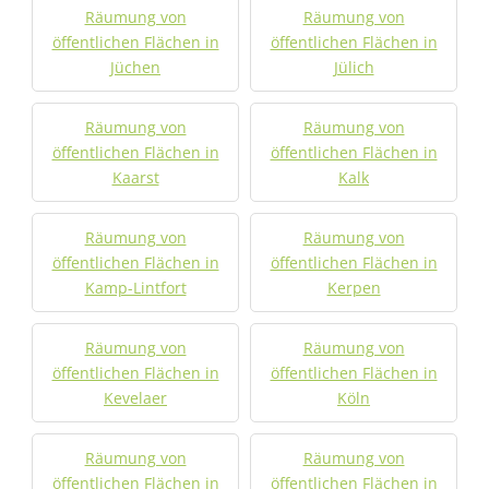
Räumung von
Räumung von
öffentlichen Flächen in
öffentlichen Flächen in
Jüchen
Jülich
Räumung von
Räumung von
öffentlichen Flächen in
öffentlichen Flächen in
Kaarst
Kalk
Räumung von
Räumung von
öffentlichen Flächen in
öffentlichen Flächen in
Kamp-Lintfort
Kerpen
Räumung von
Räumung von
öffentlichen Flächen in
öffentlichen Flächen in
Kevelaer
Köln
Räumung von
Räumung von
öffentlichen Flächen in
öffentlichen Flächen in