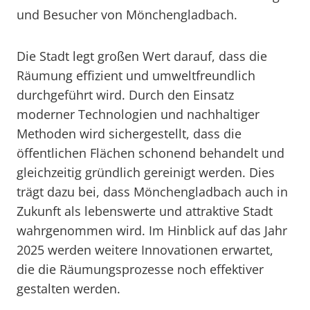
und Besucher von Mönchengladbach.
Die Stadt legt großen Wert darauf, dass die
Räumung effizient und umweltfreundlich
durchgeführt wird. Durch den Einsatz
moderner Technologien und nachhaltiger
Methoden wird sichergestellt, dass die
öffentlichen Flächen schonend behandelt und
gleichzeitig gründlich gereinigt werden. Dies
trägt dazu bei, dass Mönchengladbach auch in
Zukunft als lebenswerte und attraktive Stadt
wahrgenommen wird. Im Hinblick auf das Jahr
2025 werden weitere Innovationen erwartet,
die die Räumungsprozesse noch effektiver
gestalten werden.