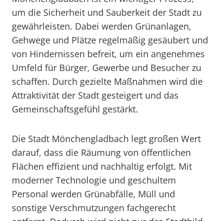
um die Sicherheit und Sauberkeit der Stadt zu
gewährleisten. Dabei werden Grünanlagen,
Gehwege und Plätze regelmäßig gesäubert und
von Hindernissen befreit, um ein angenehmes
Umfeld für Bürger, Gewerbe und Besucher zu
schaffen. Durch gezielte Maßnahmen wird die
Attraktivität der Stadt gesteigert und das
Gemeinschaftsgefühl gestärkt.
Die Stadt Mönchengladbach legt großen Wert
darauf, dass die Räumung von öffentlichen
Flächen effizient und nachhaltig erfolgt. Mit
moderner Technologie und geschultem
Personal werden Grünabfälle, Müll und
sonstige Verschmutzungen fachgerecht