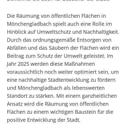
Die Räumung von öffentlichen Flächen in
Mönchengladbach spielt auch eine Rolle im
Hinblick auf Umweltschutz und Nachhaltigkeit.
Durch das ordnungsgemäße Entsorgen von
Abfällen und das Säubern der Flächen wird ein
Beitrag zum Schutz der Umwelt geleistet. Im
Jahr 2025 werden diese Maßnahmen
voraussichtlich noch weiter optimiert sein, um
eine nachhaltige Stadtentwicklung zu fördern
und Mönchengladbach als lebenswerten
Standort zu stärken. Mit einem ganzheitlichen
Ansatz wird die Räumung von öffentlichen
Flächen zu einem wichtigen Baustein für die
positive Entwicklung der Stadt.