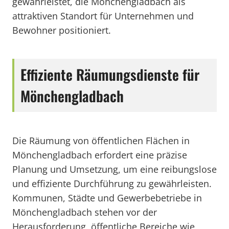
gewährleistet, die Mönchengladbach als
attraktiven Standort für Unternehmen und
Bewohner positioniert.
Effiziente Räumungsdienste für
Mönchengladbach
Die Räumung von öffentlichen Flächen in
Mönchengladbach erfordert eine präzise
Planung und Umsetzung, um eine reibungslose
und effiziente Durchführung zu gewährleisten.
Kommunen, Städte und Gewerbebetriebe in
Mönchengladbach stehen vor der
Herausforderung, öffentliche Bereiche wie