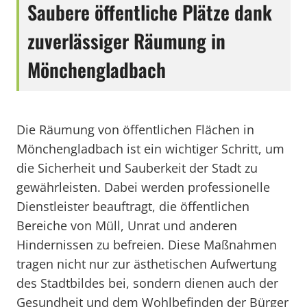
Saubere öffentliche Plätze dank
zuverlässiger Räumung in
Mönchengladbach
Die Räumung von öffentlichen Flächen in
Mönchengladbach ist ein wichtiger Schritt, um
die Sicherheit und Sauberkeit der Stadt zu
gewährleisten. Dabei werden professionelle
Dienstleister beauftragt, die öffentlichen
Bereiche von Müll, Unrat und anderen
Hindernissen zu befreien. Diese Maßnahmen
tragen nicht nur zur ästhetischen Aufwertung
des Stadtbildes bei, sondern dienen auch der
Gesundheit und dem Wohlbefinden der Bürger