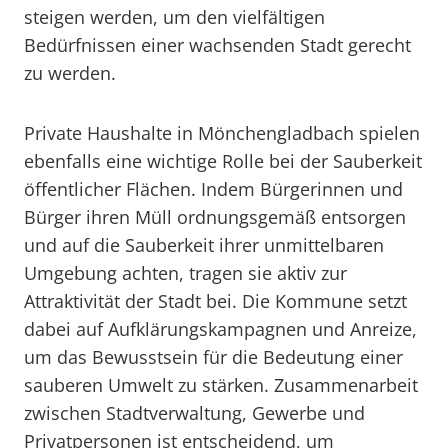
steigen werden, um den vielfältigen
Bedürfnissen einer wachsenden Stadt gerecht
zu werden.
Private Haushalte in Mönchengladbach spielen
ebenfalls eine wichtige Rolle bei der Sauberkeit
öffentlicher Flächen. Indem Bürgerinnen und
Bürger ihren Müll ordnungsgemäß entsorgen
und auf die Sauberkeit ihrer unmittelbaren
Umgebung achten, tragen sie aktiv zur
Attraktivität der Stadt bei. Die Kommune setzt
dabei auf Aufklärungskampagnen und Anreize,
um das Bewusstsein für die Bedeutung einer
sauberen Umwelt zu stärken. Zusammenarbeit
zwischen Stadtverwaltung, Gewerbe und
Privatpersonen ist entscheidend, um