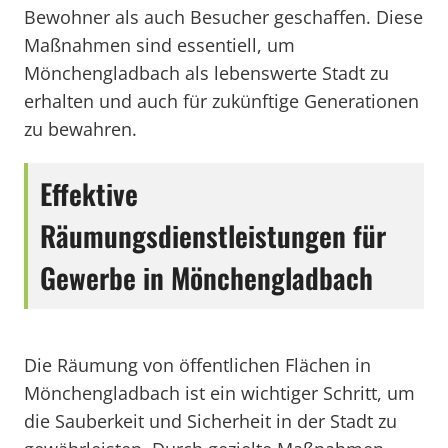
Bewohner als auch Besucher geschaffen. Diese
Maßnahmen sind essentiell, um
Mönchengladbach als lebenswerte Stadt zu
erhalten und auch für zukünftige Generationen
zu bewahren.
Effektive
Räumungsdienstleistungen für
Gewerbe in Mönchengladbach
Die Räumung von öffentlichen Flächen in
Mönchengladbach ist ein wichtiger Schritt, um
die Sauberkeit und Sicherheit in der Stadt zu