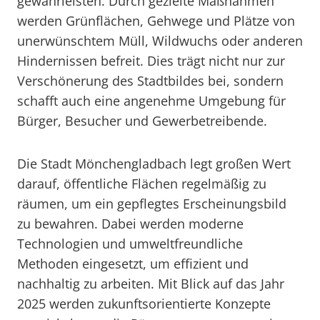
gewährleisten. Durch gezielte Maßnahmen
werden Grünflächen, Gehwege und Plätze von
unerwünschtem Müll, Wildwuchs oder anderen
Hindernissen befreit. Dies trägt nicht nur zur
Verschönerung des Stadtbildes bei, sondern
schafft auch eine angenehme Umgebung für
Bürger, Besucher und Gewerbetreibende.
Die Stadt Mönchengladbach legt großen Wert
darauf, öffentliche Flächen regelmäßig zu
räumen, um ein gepflegtes Erscheinungsbild
zu bewahren. Dabei werden moderne
Technologien und umweltfreundliche
Methoden eingesetzt, um effizient und
nachhaltig zu arbeiten. Mit Blick auf das Jahr
2025 werden zukunftsorientierte Konzepte