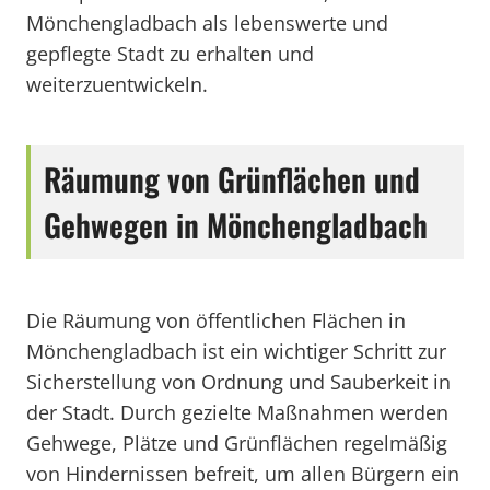
Mönchengladbach als lebenswerte und
gepflegte Stadt zu erhalten und
weiterzuentwickeln.
Räumung von Grünflächen und
Gehwegen in Mönchengladbach
Die Räumung von öffentlichen Flächen in
Mönchengladbach ist ein wichtiger Schritt zur
Sicherstellung von Ordnung und Sauberkeit in
der Stadt. Durch gezielte Maßnahmen werden
Gehwege, Plätze und Grünflächen regelmäßig
von Hindernissen befreit, um allen Bürgern ein