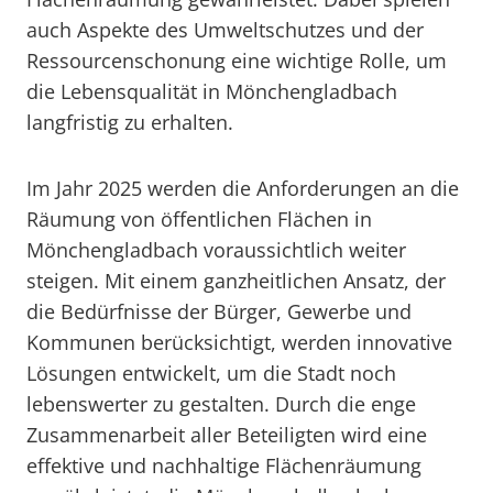
auch Aspekte des Umweltschutzes und der
Ressourcenschonung eine wichtige Rolle, um
die Lebensqualität in Mönchengladbach
langfristig zu erhalten.
Im Jahr 2025 werden die Anforderungen an die
Räumung von öffentlichen Flächen in
Mönchengladbach voraussichtlich weiter
steigen. Mit einem ganzheitlichen Ansatz, der
die Bedürfnisse der Bürger, Gewerbe und
Kommunen berücksichtigt, werden innovative
Lösungen entwickelt, um die Stadt noch
lebenswerter zu gestalten. Durch die enge
Zusammenarbeit aller Beteiligten wird eine
effektive und nachhaltige Flächenräumung