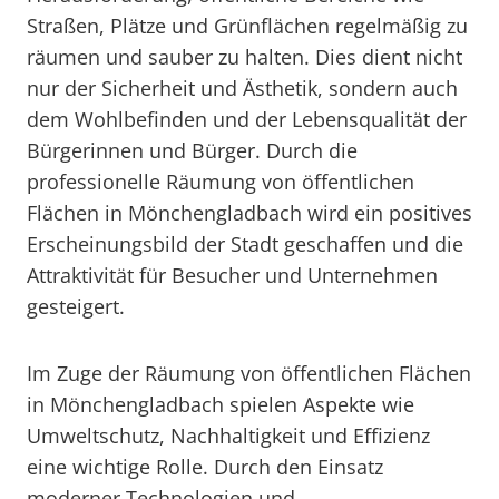
Straßen, Plätze und Grünflächen regelmäßig zu
räumen und sauber zu halten. Dies dient nicht
nur der Sicherheit und Ästhetik, sondern auch
dem Wohlbefinden und der Lebensqualität der
Bürgerinnen und Bürger. Durch die
professionelle Räumung von öffentlichen
Flächen in Mönchengladbach wird ein positives
Erscheinungsbild der Stadt geschaffen und die
Attraktivität für Besucher und Unternehmen
gesteigert.
Im Zuge der Räumung von öffentlichen Flächen
in Mönchengladbach spielen Aspekte wie
Umweltschutz, Nachhaltigkeit und Effizienz
eine wichtige Rolle. Durch den Einsatz
moderner Technologien und