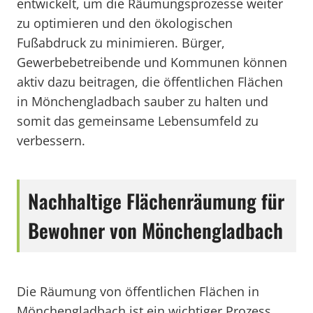
entwickelt, um die Räumungsprozesse weiter
zu optimieren und den ökologischen
Fußabdruck zu minimieren. Bürger,
Gewerbebetreibende und Kommunen können
aktiv dazu beitragen, die öffentlichen Flächen
in Mönchengladbach sauber zu halten und
somit das gemeinsame Lebensumfeld zu
verbessern.
Nachhaltige Flächenräumung für
Bewohner von Mönchengladbach
Die Räumung von öffentlichen Flächen in
Mönchengladbach ist ein wichtiger Prozess,