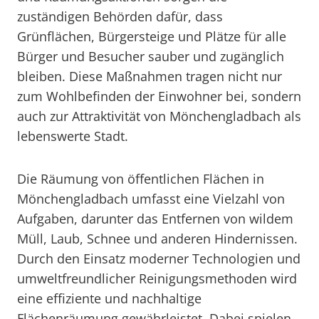
zuständigen Behörden dafür, dass
Grünflächen, Bürgersteige und Plätze für alle
Bürger und Besucher sauber und zugänglich
bleiben. Diese Maßnahmen tragen nicht nur
zum Wohlbefinden der Einwohner bei, sondern
auch zur Attraktivität von Mönchengladbach als
lebenswerte Stadt.
Die Räumung von öffentlichen Flächen in
Mönchengladbach umfasst eine Vielzahl von
Aufgaben, darunter das Entfernen von wildem
Müll, Laub, Schnee und anderen Hindernissen.
Durch den Einsatz moderner Technologien und
umweltfreundlicher Reinigungsmethoden wird
eine effiziente und nachhaltige
Flächenräumung gewährleistet. Dabei spielen