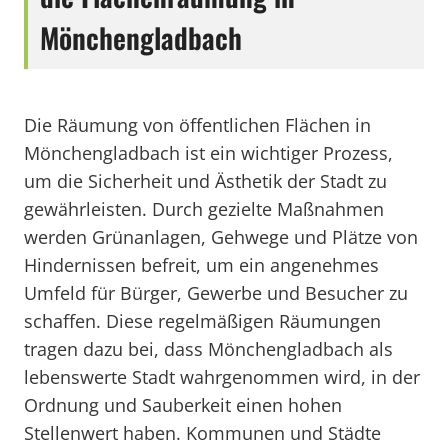
Mönchengladbach
Die Räumung von öffentlichen Flächen in
Mönchengladbach ist ein wichtiger Prozess,
um die Sicherheit und Ästhetik der Stadt zu
gewährleisten. Durch gezielte Maßnahmen
werden Grünanlagen, Gehwege und Plätze von
Hindernissen befreit, um ein angenehmes
Umfeld für Bürger, Gewerbe und Besucher zu
schaffen. Diese regelmäßigen Räumungen
tragen dazu bei, dass Mönchengladbach als
lebenswerte Stadt wahrgenommen wird, in der
Ordnung und Sauberkeit einen hohen
Stellenwert haben. Kommunen und Städte