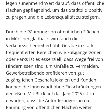
legen zunehmend Wert darauf, dass öffentliche
Flächen gepflegt sind, um das Stadtbild positiv
zu prägen und die Lebensqualität zu steigern.
Durch die Räumung von öffentlichen Flächen
in Mönchengladbach wird auch die
Verkehrssicherheit erhöht. Gerade in stark
frequentierten Bereichen wie Fußgängerzonen
oder Parks ist es essenziell, dass Wege frei von
Hindernissen sind, um Unfälle zu vermeiden.
Gewerbetreibende profitieren von gut
zugänglichen Geschäftslokalen und Kunden
können die Innenstadt ohne Einschränkungen
genießen. Mit Blick auf das Jahr 2025 ist zu
erwarten, dass die Anforderungen an die
Räumung von öffentlichen Flächen weiter