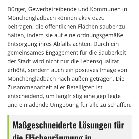
Bürger, Gewerbetreibende und Kommunen in
Mönchengladbach können aktiv dazu
beitragen, die öffentlichen Flächen sauber zu
halten, indem sie auf eine ordnungsgemäße
Entsorgung ihres Abfalls achten. Durch ein
gemeinsames Engagement für die Sauberkeit
der Stadt wird nicht nur die Lebensqualität
erhöht, sondern auch ein positives Image von
Mönchengladbach nach außen getragen. Die
Zusammenarbeit aller Beteiligten ist
entscheidend, um langfristig eine gepflegte
und einladende Umgebung für alle zu schaffen.
Maßgeschneiderte Lösungen für
die Flächenräumung in