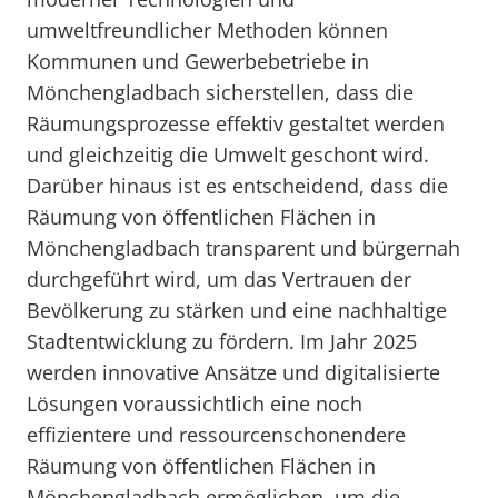
umweltfreundlicher Methoden können
Kommunen und Gewerbebetriebe in
Mönchengladbach sicherstellen, dass die
Räumungsprozesse effektiv gestaltet werden
und gleichzeitig die Umwelt geschont wird.
Darüber hinaus ist es entscheidend, dass die
Räumung von öffentlichen Flächen in
Mönchengladbach transparent und bürgernah
durchgeführt wird, um das Vertrauen der
Bevölkerung zu stärken und eine nachhaltige
Stadtentwicklung zu fördern. Im Jahr 2025
werden innovative Ansätze und digitalisierte
Lösungen voraussichtlich eine noch
effizientere und ressourcenschonendere
Räumung von öffentlichen Flächen in
Mönchengladbach ermöglichen, um die