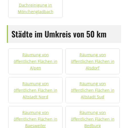
Dachreinigung in
Mönchengladbach
Städte im Umkreis von 50 km
Räumung von
Räumung von
öffentlichen Flächen in
öffentlichen Flächen in
Alpen
Alsdorf
Räumung von
Räumung von
öffentlichen Flächen in
öffentlichen Flächen in
Altstadt Nord
Altstadt Sud
Räumung von
Räumung von
öffentlichen Flächen in
öffentlichen Flächen in
Baesweiler
Bedburg