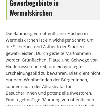
Gewerbegebiete in
Wermelskirchen
Die Räumung von öffentlichen Flächen in
Wermelskirchen ist ein wichtiger Schritt, um
die Sicherheit und Ästhetik der Stadt zu
gewährleisten. Durch gezielte Maßnahmen
werden Grünflächen, Plätze und Gehwege von
Hindernissen befreit, um ein gepflegtes
Erscheinungsbild zu bewahren. Dies dient nicht
nur dem Wohlbefinden der Bürger:innen,
sondern auch der Attraktivität für
Besucher:innen und potenzielle Investoren.
Eine regelmäßige Räumung von öffentlichen