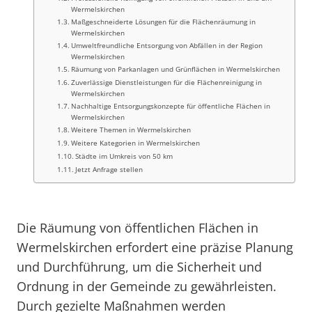
Wermelskirchen
Maßgeschneiderte Lösungen für die Flächenräumung in
Wermelskirchen
Umweltfreundliche Entsorgung von Abfällen in der Region
Wermelskirchen
Räumung von Parkanlagen und Grünflächen in Wermelskirchen
Zuverlässige Dienstleistungen für die Flächenreinigung in
Wermelskirchen
Nachhaltige Entsorgungskonzepte für öffentliche Flächen in
Wermelskirchen
Weitere Themen in Wermelskirchen
Weitere Kategorien in Wermelskirchen
Städte im Umkreis von 50 km
Jetzt Anfrage stellen
Die Räumung von öffentlichen Flächen in
Wermelskirchen erfordert eine präzise Planung
und Durchführung, um die Sicherheit und
Ordnung in der Gemeinde zu gewährleisten.
Durch gezielte Maßnahmen werden