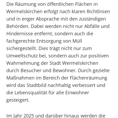
Die Räumung von öffentlichen Flächen in
Wermelskirchen erfolgt nach klaren Richtlinien
und in enger Absprache mit den zuständigen
Behörden. Dabei werden nicht nur Abfälle und
Hindernisse entfernt, sondern auch die
fachgerechte Entsorgung von Müll
sichergestellt. Dies trägt nicht nur zum
Umweltschutz bei, sondern auch zur positiven
Wahrnehmung der Stadt Wermelskirchen
durch Besucher und Bewohner. Durch gezielte
Maßnahmen im Bereich der Flächenräumung
wird das Stadtbild nachhaltig verbessert und
die Lebensqualität für alle Einwohner
gesteigert.
Im Jahr 2025 und darüber hinaus werden die