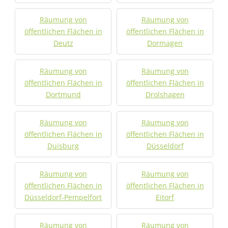
Räumung von
Räumung von
öffentlichen Flächen in
öffentlichen Flächen in
Deutz
Dormagen
Räumung von
Räumung von
öffentlichen Flächen in
öffentlichen Flächen in
Dortmund
Drolshagen
Räumung von
Räumung von
öffentlichen Flächen in
öffentlichen Flächen in
Duisburg
Düsseldorf
Räumung von
Räumung von
öffentlichen Flächen in
öffentlichen Flächen in
Düsseldorf-Pempelfort
Eitorf
Räumung von
Räumung von