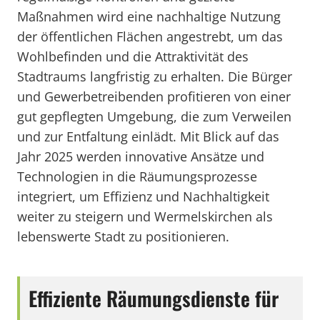
Maßnahmen wird eine nachhaltige Nutzung
der öffentlichen Flächen angestrebt, um das
Wohlbefinden und die Attraktivität des
Stadtraums langfristig zu erhalten. Die Bürger
und Gewerbetreibenden profitieren von einer
gut gepflegten Umgebung, die zum Verweilen
und zur Entfaltung einlädt. Mit Blick auf das
Jahr 2025 werden innovative Ansätze und
Technologien in die Räumungsprozesse
integriert, um Effizienz und Nachhaltigkeit
weiter zu steigern und Wermelskirchen als
lebenswerte Stadt zu positionieren.
Effiziente Räumungsdienste für