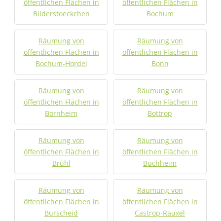
öffentlichen Flächen in
öffentlichen Flächen in
Bilderstoeckchen
Bochum
Räumung von
Räumung von
öffentlichen Flächen in
öffentlichen Flächen in
Bochum-Hordel
Bonn
Räumung von
Räumung von
öffentlichen Flächen in
öffentlichen Flächen in
Bornheim
Bottrop
Räumung von
Räumung von
öffentlichen Flächen in
öffentlichen Flächen in
Brühl
Buchheim
Räumung von
Räumung von
öffentlichen Flächen in
öffentlichen Flächen in
Burscheid
Castrop-Rauxel