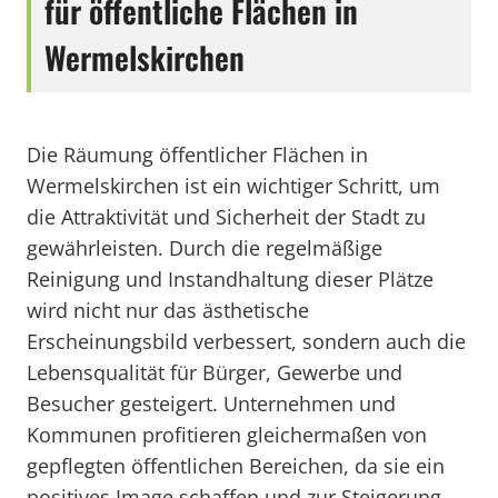
für öffentliche Flächen in
Wermelskirchen
Die Räumung öffentlicher Flächen in
Wermelskirchen ist ein wichtiger Schritt, um
die Attraktivität und Sicherheit der Stadt zu
gewährleisten. Durch die regelmäßige
Reinigung und Instandhaltung dieser Plätze
wird nicht nur das ästhetische
Erscheinungsbild verbessert, sondern auch die
Lebensqualität für Bürger, Gewerbe und
Besucher gesteigert. Unternehmen und
Kommunen profitieren gleichermaßen von
gepflegten öffentlichen Bereichen, da sie ein
positives Image schaffen und zur Steigerung