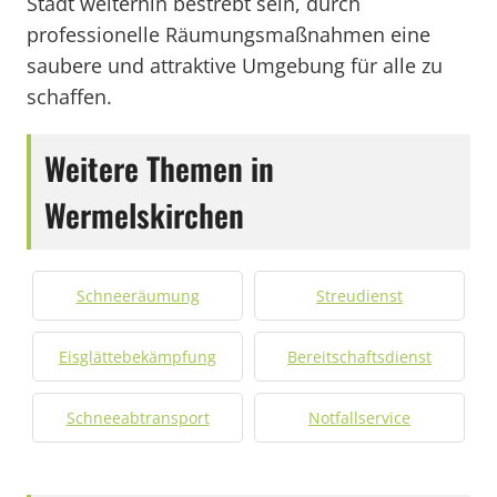
Stadt weiterhin bestrebt sein, durch
professionelle Räumungsmaßnahmen eine
saubere und attraktive Umgebung für alle zu
schaffen.
Weitere Themen in
Wermelskirchen
Schneeräumung
Streudienst
Eisglättebekämpfung
Bereitschaftsdienst
Schneeabtransport
Notfallservice