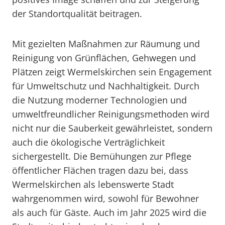
der Standortqualität beitragen.
Mit gezielten Maßnahmen zur Räumung und
Reinigung von Grünflächen, Gehwegen und
Plätzen zeigt Wermelskirchen sein Engagement
für Umweltschutz und Nachhaltigkeit. Durch
die Nutzung moderner Technologien und
umweltfreundlicher Reinigungsmethoden wird
nicht nur die Sauberkeit gewährleistet, sondern
auch die ökologische Verträglichkeit
sichergestellt. Die Bemühungen zur Pflege
öffentlicher Flächen tragen dazu bei, dass
Wermelskirchen als lebenswerte Stadt
wahrgenommen wird, sowohl für Bewohner
als auch für Gäste. Auch im Jahr 2025 wird die