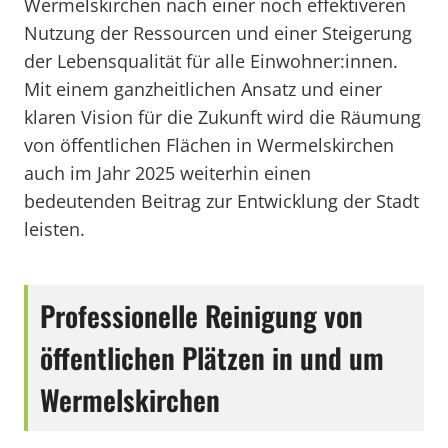
Wermelskirchen nach einer noch effektiveren
Nutzung der Ressourcen und einer Steigerung
der Lebensqualität für alle Einwohner:innen.
Mit einem ganzheitlichen Ansatz und einer
klaren Vision für die Zukunft wird die Räumung
von öffentlichen Flächen in Wermelskirchen
auch im Jahr 2025 weiterhin einen
bedeutenden Beitrag zur Entwicklung der Stadt
leisten.
Professionelle Reinigung von
öffentlichen Plätzen in und um
Wermelskirchen