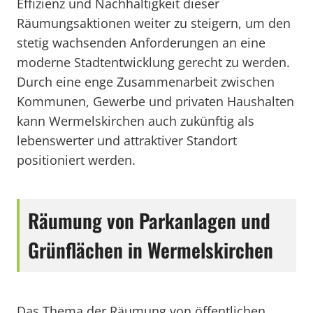
Effizienz und Nachhaltigkeit dieser
Räumungsaktionen weiter zu steigern, um den
stetig wachsenden Anforderungen an eine
moderne Stadtentwicklung gerecht zu werden.
Durch eine enge Zusammenarbeit zwischen
Kommunen, Gewerbe und privaten Haushalten
kann Wermelskirchen auch zukünftig als
lebenswerter und attraktiver Standort
positioniert werden.
Räumung von Parkanlagen und
Grünflächen in Wermelskirchen
Das Thema der Räumung von öffentlichen