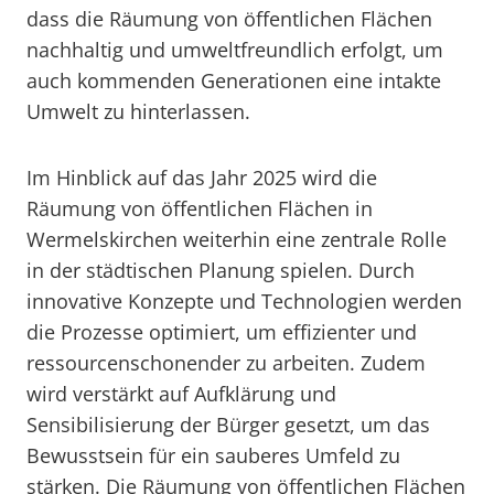
dass die Räumung von öffentlichen Flächen
nachhaltig und umweltfreundlich erfolgt, um
auch kommenden Generationen eine intakte
Umwelt zu hinterlassen.
Im Hinblick auf das Jahr 2025 wird die
Räumung von öffentlichen Flächen in
Wermelskirchen weiterhin eine zentrale Rolle
in der städtischen Planung spielen. Durch
innovative Konzepte und Technologien werden
die Prozesse optimiert, um effizienter und
ressourcenschonender zu arbeiten. Zudem
wird verstärkt auf Aufklärung und
Sensibilisierung der Bürger gesetzt, um das
Bewusstsein für ein sauberes Umfeld zu
stärken. Die Räumung von öffentlichen Flächen