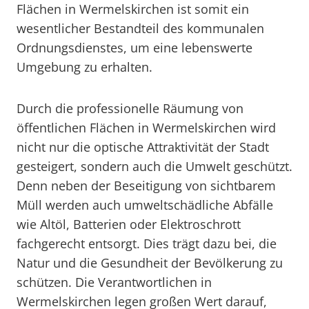
Flächen in Wermelskirchen ist somit ein
wesentlicher Bestandteil des kommunalen
Ordnungsdienstes, um eine lebenswerte
Umgebung zu erhalten.
Durch die professionelle Räumung von
öffentlichen Flächen in Wermelskirchen wird
nicht nur die optische Attraktivität der Stadt
gesteigert, sondern auch die Umwelt geschützt.
Denn neben der Beseitigung von sichtbarem
Müll werden auch umweltschädliche Abfälle
wie Altöl, Batterien oder Elektroschrott
fachgerecht entsorgt. Dies trägt dazu bei, die
Natur und die Gesundheit der Bevölkerung zu
schützen. Die Verantwortlichen in
Wermelskirchen legen großen Wert darauf,