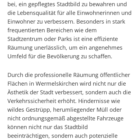
bei, ein gepflegtes Stadtbild zu bewahren und
die Lebensqualität für alle Einwohnerinnen und
Einwohner zu verbessern. Besonders in stark
frequentierten Bereichen wie dem
Stadtzentrum oder Parks ist eine effiziente
Räumung unerlässlich, um ein angenehmes
Umfeld für die Bevölkerung zu schaffen.
Durch die professionelle Räumung öffentlicher
Flächen in Wermelskirchen wird nicht nur die
Ästhetik der Stadt verbessert, sondern auch die
Verkehrssicherheit erhöht. Hindernisse wie
wildes Gestrüpp, herumliegender Müll oder
nicht ordnungsgemäß abgestellte Fahrzeuge
können nicht nur das Stadtbild
beeinträchtigen, sondern auch potenzielle