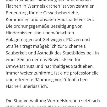
Flächen in Wermelskirchen ist von zentraler
Bedeutung für die Gewerbebetriebe,
Kommunen und privaten Haushalte vor Ort.
Die ordnungsgemäße Beseitigung von
Hindernissen und unerwünschten
Ablagerungen auf Gehwegen, Plätzen und
Straßen trägt maßgeblich zur Sicherheit,
Sauberkeit und Ästhetik des Stadtbildes bei. In
einer Zeit, in der das Bewusstsein für
Umweltschutz und nachhaltiges Stadtleben
immer weiter zunimmt, ist eine professionelle
und effiziente Räumung von öffentlichen
Flächen unerlässlich.
Die Stadtverwaltung Wermelskirchen setzt sich