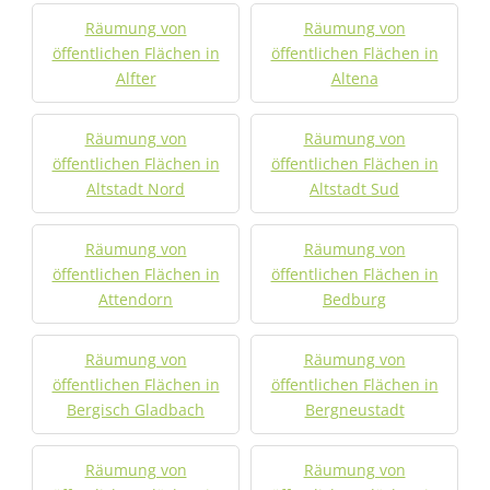
Räumung von
Räumung von
öffentlichen Flächen in
öffentlichen Flächen in
Alfter
Altena
Räumung von
Räumung von
öffentlichen Flächen in
öffentlichen Flächen in
Altstadt Nord
Altstadt Sud
Räumung von
Räumung von
öffentlichen Flächen in
öffentlichen Flächen in
Attendorn
Bedburg
Räumung von
Räumung von
öffentlichen Flächen in
öffentlichen Flächen in
Bergisch Gladbach
Bergneustadt
Räumung von
Räumung von