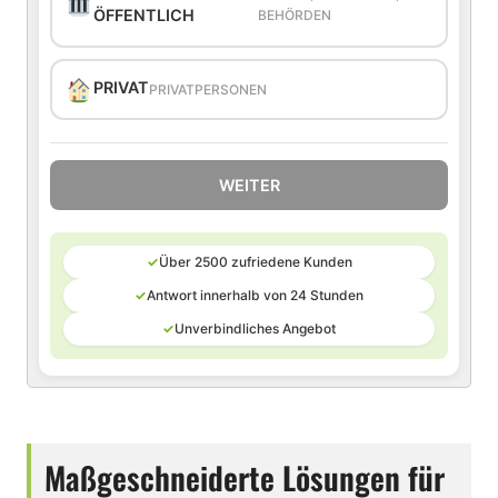
ÖFFENTLICH
BEHÖRDEN
PRIVAT
PRIVATPERSONEN
WEITER
✓
Über 2500 zufriedene Kunden
✓
Antwort innerhalb von 24 Stunden
✓
Unverbindliches Angebot
Maßgeschneiderte Lösungen für