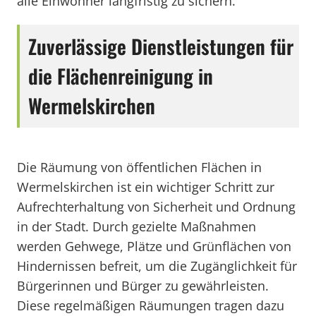
alle Einwohner langfristig zu sichern.
Zuverlässige Dienstleistungen für
die Flächenreinigung in
Wermelskirchen
Die Räumung von öffentlichen Flächen in
Wermelskirchen ist ein wichtiger Schritt zur
Aufrechterhaltung von Sicherheit und Ordnung
in der Stadt. Durch gezielte Maßnahmen
werden Gehwege, Plätze und Grünflächen von
Hindernissen befreit, um die Zugänglichkeit für
Bürgerinnen und Bürger zu gewährleisten.
Diese regelmäßigen Räumungen tragen dazu