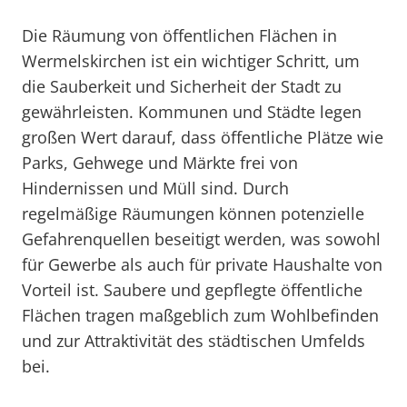
Die Räumung von öffentlichen Flächen in
Wermelskirchen ist ein wichtiger Schritt, um
die Sauberkeit und Sicherheit der Stadt zu
gewährleisten. Kommunen und Städte legen
großen Wert darauf, dass öffentliche Plätze wie
Parks, Gehwege und Märkte frei von
Hindernissen und Müll sind. Durch
regelmäßige Räumungen können potenzielle
Gefahrenquellen beseitigt werden, was sowohl
für Gewerbe als auch für private Haushalte von
Vorteil ist. Saubere und gepflegte öffentliche
Flächen tragen maßgeblich zum Wohlbefinden
und zur Attraktivität des städtischen Umfelds
bei.