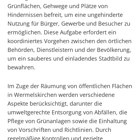
Grünflächen, Gehwege und Plätze von
Hindernissen befreit, um eine ungehinderte
Nutzung für Bürger, Gewerbe und Besucher zu
ermöglichen. Diese Aufgabe erfordert ein
koordiniertes Vorgehen zwischen den örtlichen
Behörden, Dienstleistern und der Bevölkerung,
um ein sauberes und einladendes Stadtbild zu
bewahren.
Im Zuge der Räumung von öffentlichen Flächen
in Wermelskirchen werden verschiedene
Aspekte berücksichtigt, darunter die
umweltgerechte Entsorgung von Abfällen, die
Pflege von Grünanlagen sowie die Einhaltung
von Vorschriften und Richtlinien. Durch
regelmäßige Kontrollen und gezielte