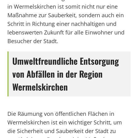
in Wermelskirchen ist somit nicht nur eine
Maßnahme zur Sauberkeit, sondern auch ein
Schritt in Richtung einer nachhaltigen und
lebenswerten Zukunft für alle Einwohner und
Besucher der Stadt.
Umweltfreundliche Entsorgung
von Abfällen in der Region
Wermelskirchen
Die Räumung von öffentlichen Flächen in
Wermelskirchen ist ein wichtiger Schritt, um
die Sicherheit und Sauberkeit der Stadt zu