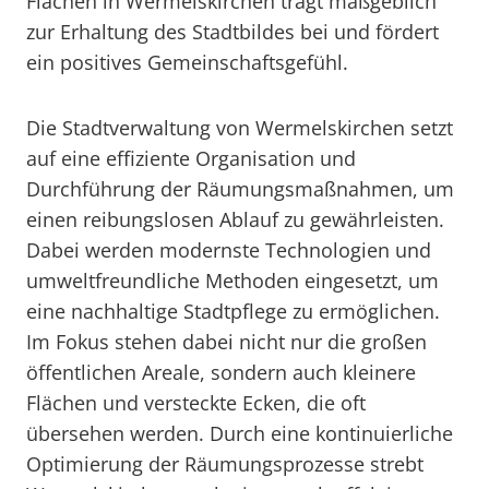
Flächen in Wermelskirchen trägt maßgeblich
zur Erhaltung des Stadtbildes bei und fördert
ein positives Gemeinschaftsgefühl.
Die Stadtverwaltung von Wermelskirchen setzt
auf eine effiziente Organisation und
Durchführung der Räumungsmaßnahmen, um
einen reibungslosen Ablauf zu gewährleisten.
Dabei werden modernste Technologien und
umweltfreundliche Methoden eingesetzt, um
eine nachhaltige Stadtpflege zu ermöglichen.
Im Fokus stehen dabei nicht nur die großen
öffentlichen Areale, sondern auch kleinere
Flächen und versteckte Ecken, die oft
übersehen werden. Durch eine kontinuierliche
Optimierung der Räumungsprozesse strebt