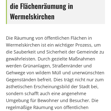
die Flächenräumung in
Wermelskirchen
Die Räumung von öffentlichen Flächen in
Wermelskirchen ist ein wichtiger Prozess, um
die Sauberkeit und Sicherheit der Gemeinde zu
gewährleisten. Durch gezielte Maßnahmen
werden Grünanlagen, Straßenränder und
Gehwege von wildem Müll und unerwünschten
Gegenständen befreit. Dies trägt nicht nur zum
ästhetischen Erscheinungsbild der Stadt bei,
sondern schafft auch eine angenehme
Umgebung für Bewohner und Besucher. Die
regelmäßige Räumung von öffentlichen