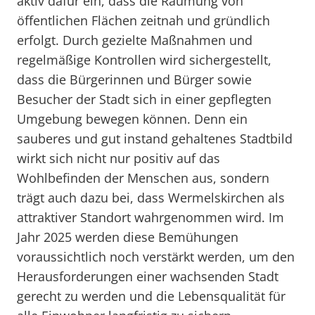
aktiv dafür ein, dass die Räumung von
öffentlichen Flächen zeitnah und gründlich
erfolgt. Durch gezielte Maßnahmen und
regelmäßige Kontrollen wird sichergestellt,
dass die Bürgerinnen und Bürger sowie
Besucher der Stadt sich in einer gepflegten
Umgebung bewegen können. Denn ein
sauberes und gut instand gehaltenes Stadtbild
wirkt sich nicht nur positiv auf das
Wohlbefinden der Menschen aus, sondern
trägt auch dazu bei, dass Wermelskirchen als
attraktiver Standort wahrgenommen wird. Im
Jahr 2025 werden diese Bemühungen
voraussichtlich noch verstärkt werden, um den
Herausforderungen einer wachsenden Stadt
gerecht zu werden und die Lebensqualität für