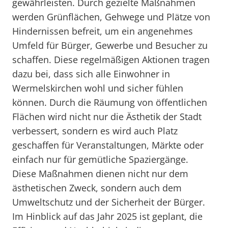
gewährleisten. Durch gezielte Maßnahmen
werden Grünflächen, Gehwege und Plätze von
Hindernissen befreit, um ein angenehmes
Umfeld für Bürger, Gewerbe und Besucher zu
schaffen. Diese regelmäßigen Aktionen tragen
dazu bei, dass sich alle Einwohner in
Wermelskirchen wohl und sicher fühlen
können. Durch die Räumung von öffentlichen
Flächen wird nicht nur die Ästhetik der Stadt
verbessert, sondern es wird auch Platz
geschaffen für Veranstaltungen, Märkte oder
einfach nur für gemütliche Spaziergänge.
Diese Maßnahmen dienen nicht nur dem
ästhetischen Zweck, sondern auch dem
Umweltschutz und der Sicherheit der Bürger.
Im Hinblick auf das Jahr 2025 ist geplant, die