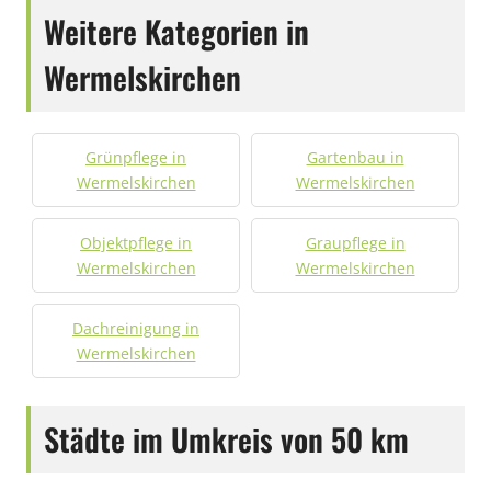
Weitere Kategorien in
Wermelskirchen
Grünpflege in
Gartenbau in
Wermelskirchen
Wermelskirchen
Objektpflege in
Graupflege in
Wermelskirchen
Wermelskirchen
Dachreinigung in
Wermelskirchen
Städte im Umkreis von 50 km