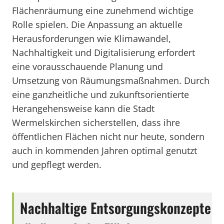
Flächenräumung eine zunehmend wichtige
Rolle spielen. Die Anpassung an aktuelle
Herausforderungen wie Klimawandel,
Nachhaltigkeit und Digitalisierung erfordert
eine vorausschauende Planung und
Umsetzung von Räumungsmaßnahmen. Durch
eine ganzheitliche und zukunftsorientierte
Herangehensweise kann die Stadt
Wermelskirchen sicherstellen, dass ihre
öffentlichen Flächen nicht nur heute, sondern
auch in kommenden Jahren optimal genutzt
und gepflegt werden.
Nachhaltige Entsorgungskonzepte