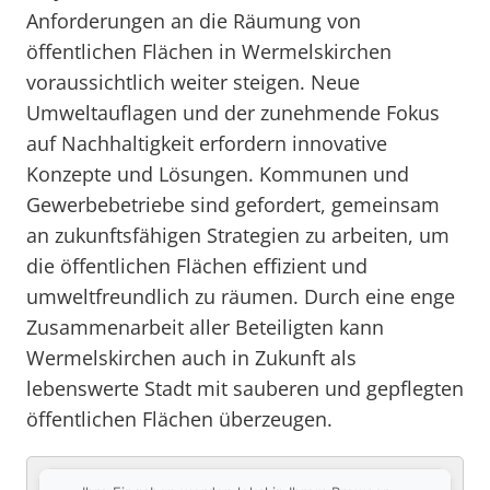
Anforderungen an die Räumung von
öffentlichen Flächen in Wermelskirchen
voraussichtlich weiter steigen. Neue
Umweltauflagen und der zunehmende Fokus
auf Nachhaltigkeit erfordern innovative
Konzepte und Lösungen. Kommunen und
Gewerbebetriebe sind gefordert, gemeinsam
an zukunftsfähigen Strategien zu arbeiten, um
die öffentlichen Flächen effizient und
umweltfreundlich zu räumen. Durch eine enge
Zusammenarbeit aller Beteiligten kann
Wermelskirchen auch in Zukunft als
lebenswerte Stadt mit sauberen und gepflegten
öffentlichen Flächen überzeugen.