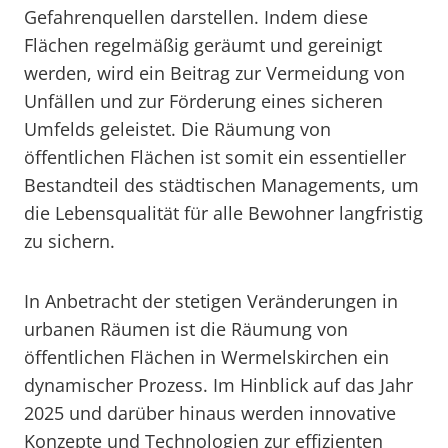
Gefahrenquellen darstellen. Indem diese
Flächen regelmäßig geräumt und gereinigt
werden, wird ein Beitrag zur Vermeidung von
Unfällen und zur Förderung eines sicheren
Umfelds geleistet. Die Räumung von
öffentlichen Flächen ist somit ein essentieller
Bestandteil des städtischen Managements, um
die Lebensqualität für alle Bewohner langfristig
zu sichern.
In Anbetracht der stetigen Veränderungen in
urbanen Räumen ist die Räumung von
öffentlichen Flächen in Wermelskirchen ein
dynamischer Prozess. Im Hinblick auf das Jahr
2025 und darüber hinaus werden innovative
Konzepte und Technologien zur effizienten