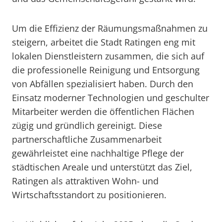
Um die Effizienz der Räumungsmaßnahmen zu
steigern, arbeitet die Stadt Ratingen eng mit
lokalen Dienstleistern zusammen, die sich auf
die professionelle Reinigung und Entsorgung
von Abfällen spezialisiert haben. Durch den
Einsatz moderner Technologien und geschulter
Mitarbeiter werden die öffentlichen Flächen
zügig und gründlich gereinigt. Diese
partnerschaftliche Zusammenarbeit
gewährleistet eine nachhaltige Pflege der
städtischen Areale und unterstützt das Ziel,
Ratingen als attraktiven Wohn- und
Wirtschaftsstandort zu positionieren.