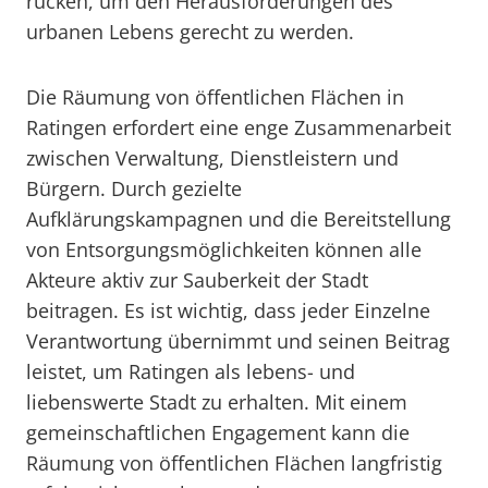
rücken, um den Herausforderungen des
urbanen Lebens gerecht zu werden.
Die Räumung von öffentlichen Flächen in
Ratingen erfordert eine enge Zusammenarbeit
zwischen Verwaltung, Dienstleistern und
Bürgern. Durch gezielte
Aufklärungskampagnen und die Bereitstellung
von Entsorgungsmöglichkeiten können alle
Akteure aktiv zur Sauberkeit der Stadt
beitragen. Es ist wichtig, dass jeder Einzelne
Verantwortung übernimmt und seinen Beitrag
leistet, um Ratingen als lebens- und
liebenswerte Stadt zu erhalten. Mit einem
gemeinschaftlichen Engagement kann die
Räumung von öffentlichen Flächen langfristig