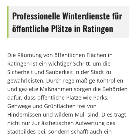
Professionelle Winterdienste für
öffentliche Plätze in Ratingen
Die Räumung von öffentlichen Flächen in
Ratingen ist ein wichtiger Schritt, um die
Sicherheit und Sauberkeit in der Stadt zu
gewährleisten. Durch regelmäßige Kontrollen
und gezielte Maßnahmen sorgen die Behörden
dafür, dass öffentliche Plätze wie Parks,
Gehwege und Grünflächen frei von
Hindernissen und wildem Müll sind. Dies trägt
nicht nur zur ästhetischen Aufwertung des
Stadtbildes bei, sondern schafft auch ein