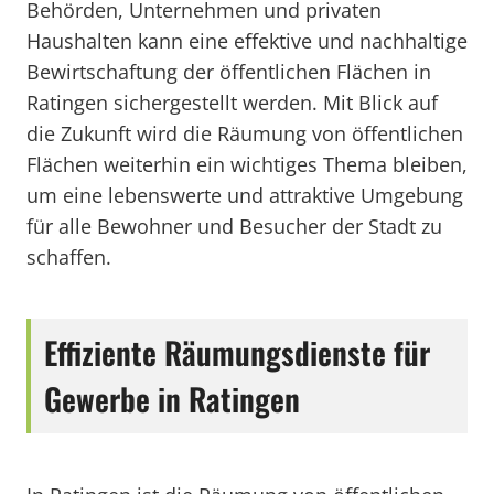
Behörden, Unternehmen und privaten
Haushalten kann eine effektive und nachhaltige
Bewirtschaftung der öffentlichen Flächen in
Ratingen sichergestellt werden. Mit Blick auf
die Zukunft wird die Räumung von öffentlichen
Flächen weiterhin ein wichtiges Thema bleiben,
um eine lebenswerte und attraktive Umgebung
für alle Bewohner und Besucher der Stadt zu
schaffen.
Effiziente Räumungsdienste für
Gewerbe in Ratingen