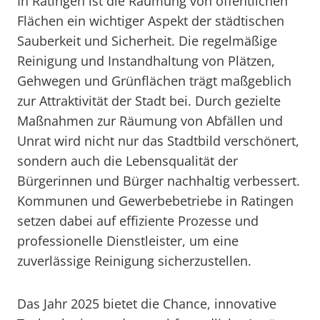
In Ratingen ist die Räumung von öffentlichen
Flächen ein wichtiger Aspekt der städtischen
Sauberkeit und Sicherheit. Die regelmäßige
Reinigung und Instandhaltung von Plätzen,
Gehwegen und Grünflächen trägt maßgeblich
zur Attraktivität der Stadt bei. Durch gezielte
Maßnahmen zur Räumung von Abfällen und
Unrat wird nicht nur das Stadtbild verschönert,
sondern auch die Lebensqualität der
Bürgerinnen und Bürger nachhaltig verbessert.
Kommunen und Gewerbebetriebe in Ratingen
setzen dabei auf effiziente Prozesse und
professionelle Dienstleister, um eine
zuverlässige Reinigung sicherzustellen.
Das Jahr 2025 bietet die Chance, innovative