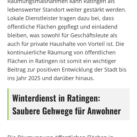
Räumungsmaßnahmen kann Ratingen als
lebenswerter Standort weiter gestärkt werden.
Lokale Dienstleister tragen dazu bei, dass
öffentliche Flächen gepflegt und einladend
bleiben, was sowohl für Geschäftsleute als
auch für private Haushalte von Vorteil ist. Die
kontinuierliche Räumung von öffentlichen
Flächen in Ratingen ist somit ein wichtiger
Beitrag zur positiven Entwicklung der Stadt bis
ins Jahr 2025 und darüber hinaus.
Winterdienst in Ratingen:
Saubere Gehwege für Anwohner