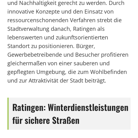
und Nachhaltigkeit gerecht zu werden. Durch
innovative Konzepte und den Einsatz von
ressourcenschonenden Verfahren strebt die
Stadtverwaltung danach, Ratingen als
lebenswerten und zukunftsorientierten
Standort zu positionieren. Bürger,
Gewerbebetreibende und Besucher profitieren
gleichermaßen von einer sauberen und
gepflegten Umgebung, die zum Wohlbefinden
und zur Attraktivität der Stadt beiträgt.
Ratingen: Winterdienstleistungen
für sichere Straßen