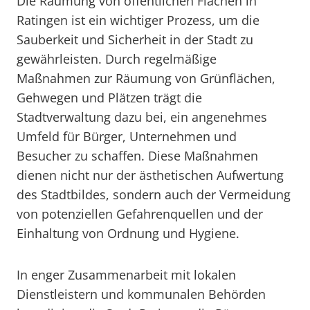
Die Räumung von öffentlichen Flächen in
Ratingen ist ein wichtiger Prozess, um die
Sauberkeit und Sicherheit in der Stadt zu
gewährleisten. Durch regelmäßige
Maßnahmen zur Räumung von Grünflächen,
Gehwegen und Plätzen trägt die
Stadtverwaltung dazu bei, ein angenehmes
Umfeld für Bürger, Unternehmen und
Besucher zu schaffen. Diese Maßnahmen
dienen nicht nur der ästhetischen Aufwertung
des Stadtbildes, sondern auch der Vermeidung
von potenziellen Gefahrenquellen und der
Einhaltung von Ordnung und Hygiene.
In enger Zusammenarbeit mit lokalen
Dienstleistern und kommunalen Behörden