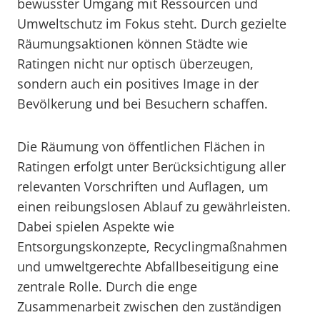
bewusster Umgang mit Ressourcen und
Umweltschutz im Fokus steht. Durch gezielte
Räumungsaktionen können Städte wie
Ratingen nicht nur optisch überzeugen,
sondern auch ein positives Image in der
Bevölkerung und bei Besuchern schaffen.
Die Räumung von öffentlichen Flächen in
Ratingen erfolgt unter Berücksichtigung aller
relevanten Vorschriften und Auflagen, um
einen reibungslosen Ablauf zu gewährleisten.
Dabei spielen Aspekte wie
Entsorgungskonzepte, Recyclingmaßnahmen
und umweltgerechte Abfallbeseitigung eine
zentrale Rolle. Durch die enge
Zusammenarbeit zwischen den zuständigen