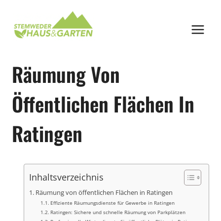
Zum
Inhalt
springen
Räumung Von
Öffentlichen Flächen In
Ratingen
Inhaltsverzeichnis
Räumung von öffentlichen Flächen in Ratingen
Effiziente Räumungsdienste für Gewerbe in Ratingen
Ratingen: Sichere und schnelle Räumung von Parkplätzen