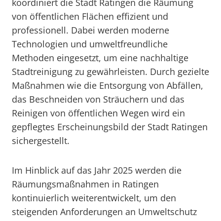
koordiniert die Stadt Ratingen die Räumung
von öffentlichen Flächen effizient und
professionell. Dabei werden moderne
Technologien und umweltfreundliche
Methoden eingesetzt, um eine nachhaltige
Stadtreinigung zu gewährleisten. Durch gezielte
Maßnahmen wie die Entsorgung von Abfällen,
das Beschneiden von Sträuchern und das
Reinigen von öffentlichen Wegen wird ein
gepflegtes Erscheinungsbild der Stadt Ratingen
sichergestellt.
Im Hinblick auf das Jahr 2025 werden die
Räumungsmaßnahmen in Ratingen
kontinuierlich weiterentwickelt, um den
steigenden Anforderungen an Umweltschutz