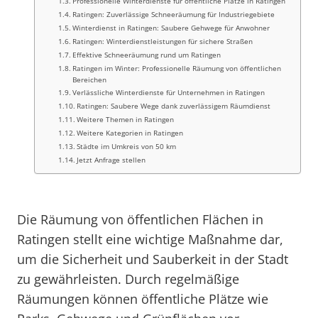
Professionelle Winterdienste für öffentliche Plätze in Ratingen
Ratingen: Zuverlässige Schneeräumung für Industriegebiete
Winterdienst in Ratingen: Saubere Gehwege für Anwohner
Ratingen: Winterdienstleistungen für sichere Straßen
Effektive Schneeräumung rund um Ratingen
Ratingen im Winter: Professionelle Räumung von öffentlichen
Bereichen
Verlässliche Winterdienste für Unternehmen in Ratingen
Ratingen: Saubere Wege dank zuverlässigem Räumdienst
Weitere Themen in Ratingen
Weitere Kategorien in Ratingen
Städte im Umkreis von 50 km
Jetzt Anfrage stellen
Die Räumung von öffentlichen Flächen in
Ratingen stellt eine wichtige Maßnahme dar,
um die Sicherheit und Sauberkeit in der Stadt
zu gewährleisten. Durch regelmäßige
Räumungen können öffentliche Plätze wie