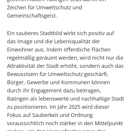
Zeichen für Umweltschutz und
Gemeinschaftsgeist.
Ein sauberes Stadtbild wirkt sich positiv auf
das Image und die Lebensqualität der
Einwohner aus. Indem öffentliche Flächen
regelmäßig geräumt werden, wird nicht nur die
Attraktivität der Stadt erhöht, sondern auch das
Bewusstsein für Umweltschutz geschärft.
Bürger, Gewerbe und Kommunen können
durch ihr Engagement dazu beitragen,
Ratingen als lebenswerte und nachhaltige Stadt
zu positionieren. Im Jahr 2025 wird dieser
Fokus auf Sauberkeit und Ordnung
voraussichtlich noch stärker in den Mittelpunkt