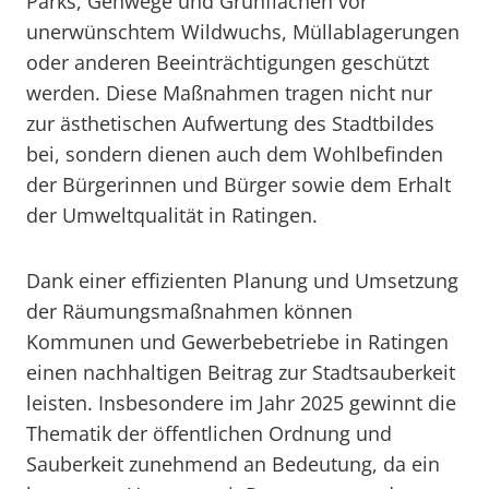
Parks, Gehwege und Grünflächen vor
unerwünschtem Wildwuchs, Müllablagerungen
oder anderen Beeinträchtigungen geschützt
werden. Diese Maßnahmen tragen nicht nur
zur ästhetischen Aufwertung des Stadtbildes
bei, sondern dienen auch dem Wohlbefinden
der Bürgerinnen und Bürger sowie dem Erhalt
der Umweltqualität in Ratingen.
Dank einer effizienten Planung und Umsetzung
der Räumungsmaßnahmen können
Kommunen und Gewerbebetriebe in Ratingen
einen nachhaltigen Beitrag zur Stadtsauberkeit
leisten. Insbesondere im Jahr 2025 gewinnt die
Thematik der öffentlichen Ordnung und
Sauberkeit zunehmend an Bedeutung, da ein