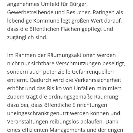
angenehmes Umfeld für Bürger,
Gewerbetreibende und Besucher. Ratingen als
lebendige Kommune legt großen Wert darauf,
dass die öffentlichen Flächen gepflegt und
zugänglich sind.
Im Rahmen der Räumungsaktionen werden
nicht nur sichtbare Verschmutzungen beseitigt,
sondern auch potenzielle Gefahrenquellen
entfernt. Dadurch wird die Verkehrssicherheit
erhöht und das Risiko von Unfällen minimiert.
Zudem trägt die ordnungsgemäße Räumung
dazu bei, dass öffentliche Einrichtungen
uneingeschränkt genutzt werden können und
Veranstaltungen reibungslos ablaufen. Dank
eines effizienten Managements und der engen