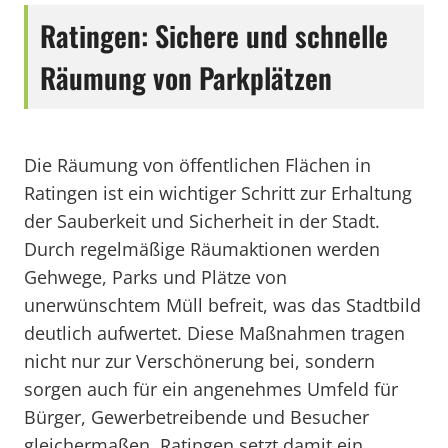
Ratingen: Sichere und schnelle
Räumung von Parkplätzen
Die Räumung von öffentlichen Flächen in
Ratingen ist ein wichtiger Schritt zur Erhaltung
der Sauberkeit und Sicherheit in der Stadt.
Durch regelmäßige Räumaktionen werden
Gehwege, Parks und Plätze von
unerwünschtem Müll befreit, was das Stadtbild
deutlich aufwertet. Diese Maßnahmen tragen
nicht nur zur Verschönerung bei, sondern
sorgen auch für ein angenehmes Umfeld für
Bürger, Gewerbetreibende und Besucher
gleichermaßen. Ratingen setzt damit ein