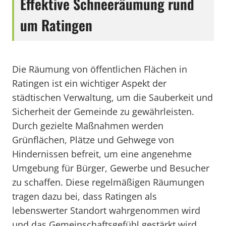
Effektive Schneeräumung rund
um Ratingen
Die Räumung von öffentlichen Flächen in
Ratingen ist ein wichtiger Aspekt der
städtischen Verwaltung, um die Sauberkeit und
Sicherheit der Gemeinde zu gewährleisten.
Durch gezielte Maßnahmen werden
Grünflächen, Plätze und Gehwege von
Hindernissen befreit, um eine angenehme
Umgebung für Bürger, Gewerbe und Besucher
zu schaffen. Diese regelmäßigen Räumungen
tragen dazu bei, dass Ratingen als
lebenswerter Standort wahrgenommen wird
und das Gemeinschaftsgefühl gestärkt wird.