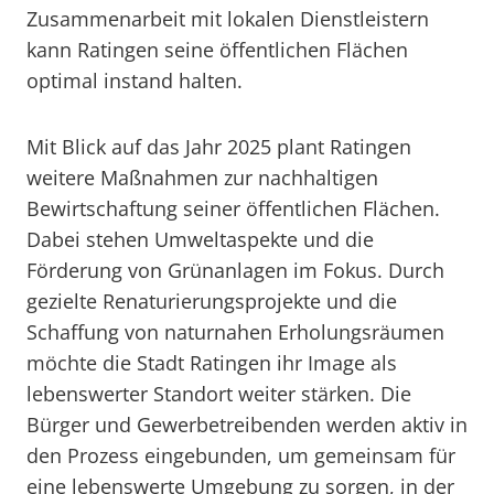
Zusammenarbeit mit lokalen Dienstleistern
kann Ratingen seine öffentlichen Flächen
optimal instand halten.
Mit Blick auf das Jahr 2025 plant Ratingen
weitere Maßnahmen zur nachhaltigen
Bewirtschaftung seiner öffentlichen Flächen.
Dabei stehen Umweltaspekte und die
Förderung von Grünanlagen im Fokus. Durch
gezielte Renaturierungsprojekte und die
Schaffung von naturnahen Erholungsräumen
möchte die Stadt Ratingen ihr Image als
lebenswerter Standort weiter stärken. Die
Bürger und Gewerbetreibenden werden aktiv in
den Prozess eingebunden, um gemeinsam für
eine lebenswerte Umgebung zu sorgen, in der