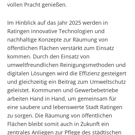
vollen Pracht genießen.
Im Hinblick auf das Jahr 2025 werden in
Ratingen innovative Technologien und
nachhaltige Konzepte zur Räumung von
öffentlichen Flächen verstärkt zum Einsatz
kommen. Durch den Einsatz von
umweltfreundlichen Reinigungsmethoden und
digitalen Lösungen wird die Effizienz gesteigert
und gleichzeitig ein Beitrag zum Umweltschutz
geleistet. Kommunen und Gewerbebetriebe
arbeiten Hand in Hand, um gemeinsam für
eine saubere und lebenswerte Stadt Ratingen
zu sorgen. Die Räumung von öffentlichen
Flächen bleibt somit auch in Zukunft ein
zentrales Anliegen zur Pflege des städtischen