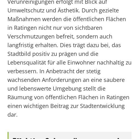
Verunreinigungen erfolgt mit Blick auf
Umweltschutz und Ästhetik. Durch gezielte
Maßnahmen werden die öffentlichen Flächen
in Ratingen nicht nur von sichtbaren
Verschmutzungen befreit, sondern auch
langfristig erhalten. Dies trägt dazu bei, das
Stadtbild positiv zu prägen und die
Lebensqualität für alle Einwohner nachhaltig zu
verbessern. In Anbetracht der stetig
wachsenden Anforderungen an eine saubere
und lebenswerte Umgebung stellt die
Räumung von öffentlichen Flächen in Ratingen
einen wichtigen Beitrag zur Stadtentwicklung
dar.