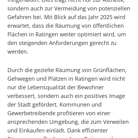
sondern auch zur Vermeidung von potenziellen
Gefahren bei. Mit Blick auf das Jahr 2025 wird
erwartet, dass die Räumung von öffentlichen
Flächen in Ratingen weiter optimiert wird, um
den steigenden Anforderungen gerecht zu
werden.
Durch die gezielte Räumung von Grünflächen,
Gehwegen und Plätzen in Ratingen wird nicht
nur die Lebensqualität der Bewohner
verbessert, sondern auch ein positives Image
der Stadt gefördert. Kommunen und
Gewerbetreibende profitieren von einer
ansprechenden Umgebung, die zum Verweilen
und Einkaufen einlädt. Dank effizienter