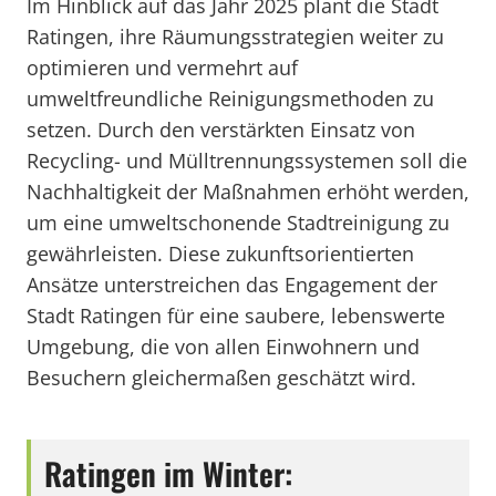
Im Hinblick auf das Jahr 2025 plant die Stadt
Ratingen, ihre Räumungsstrategien weiter zu
optimieren und vermehrt auf
umweltfreundliche Reinigungsmethoden zu
setzen. Durch den verstärkten Einsatz von
Recycling- und Mülltrennungssystemen soll die
Nachhaltigkeit der Maßnahmen erhöht werden,
um eine umweltschonende Stadtreinigung zu
gewährleisten. Diese zukunftsorientierten
Ansätze unterstreichen das Engagement der
Stadt Ratingen für eine saubere, lebenswerte
Umgebung, die von allen Einwohnern und
Besuchern gleichermaßen geschätzt wird.
Ratingen im Winter: