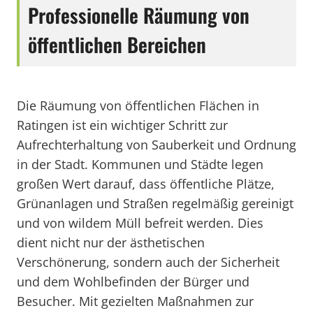
Professionelle Räumung von
öffentlichen Bereichen
Die Räumung von öffentlichen Flächen in
Ratingen ist ein wichtiger Schritt zur
Aufrechterhaltung von Sauberkeit und Ordnung
in der Stadt. Kommunen und Städte legen
großen Wert darauf, dass öffentliche Plätze,
Grünanlagen und Straßen regelmäßig gereinigt
und von wildem Müll befreit werden. Dies
dient nicht nur der ästhetischen
Verschönerung, sondern auch der Sicherheit
und dem Wohlbefinden der Bürger und
Besucher. Mit gezielten Maßnahmen zur