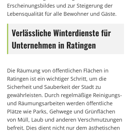
Erscheinungsbildes und zur Steigerung der
Lebensqualität für alle Bewohner und Gäste.
Verlässliche Winterdienste für
Unternehmen in Ratingen
Die Räumung von öffentlichen Flächen in
Ratingen ist ein wichtiger Schritt, um die
Sicherheit und Sauberkeit der Stadt zu
gewährleisten. Durch regelmäßige Reinigungs-
und Räumungsarbeiten werden öffentliche
Plätze wie Parks, Gehwege und Grünflächen
von Müll, Laub und anderen Verschmutzungen
befreit. Dies dient nicht nur dem ästhetischen