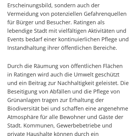
Erscheinungsbild, sondern auch der
Vermeidung von potenziellen Gefahrenquellen
für Bürger und Besucher. Ratingen als
lebendige Stadt mit vielfältigen Aktivitäten und
Events bedarf einer kontinuierlichen Pflege und
Instandhaltung ihrer öffentlichen Bereiche.
Durch die Räumung von öffentlichen Flächen
in Ratingen wird auch die Umwelt geschützt
und ein Beitrag zur Nachhaltigkeit geleistet. Die
Beseitigung von Abfällen und die Pflege von
Grünanlagen tragen zur Erhaltung der
Biodiversität bei und schaffen eine angenehme
Atmosphäre für alle Bewohner und Gäste der
Stadt. Kommunen, Gewerbebetriebe und
private Haushalte können durch ein