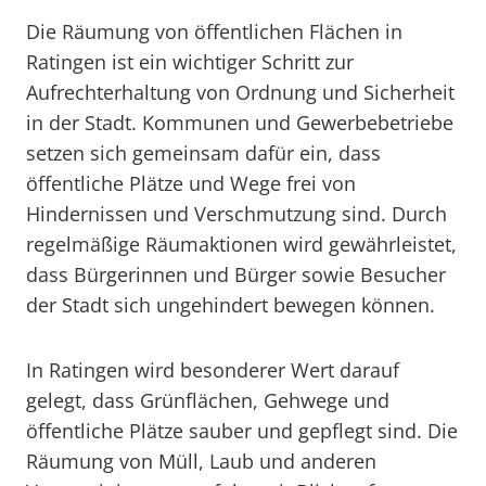
Die Räumung von öffentlichen Flächen in
Ratingen ist ein wichtiger Schritt zur
Aufrechterhaltung von Ordnung und Sicherheit
in der Stadt. Kommunen und Gewerbebetriebe
setzen sich gemeinsam dafür ein, dass
öffentliche Plätze und Wege frei von
Hindernissen und Verschmutzung sind. Durch
regelmäßige Räumaktionen wird gewährleistet,
dass Bürgerinnen und Bürger sowie Besucher
der Stadt sich ungehindert bewegen können.
In Ratingen wird besonderer Wert darauf
gelegt, dass Grünflächen, Gehwege und
öffentliche Plätze sauber und gepflegt sind. Die
Räumung von Müll, Laub und anderen