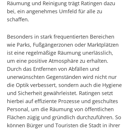
Räumung und Reinigung trägt Ratingen dazu
bei, ein angenehmes Umfeld für alle zu
schaffen.
Besonders in stark frequentierten Bereichen
wie Parks, Fußgängerzonen oder Marktplätzen
ist eine regelmäßige Räumung unerlässlich,
um eine positive Atmosphäre zu erhalten.
Durch das Entfernen von Abfällen und
unerwünschten Gegenständen wird nicht nur
die Optik verbessert, sondern auch die Hygiene
und Sicherheit gewährleistet. Ratingen setzt
hierbei auf effiziente Prozesse und geschultes
Personal, um die Räumung von öffentlichen
Flächen zügig und gründlich durchzuführen. So
können Bürger und Touristen die Stadt in ihrer