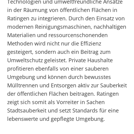
Technologien und umweltfreundliche Ansätze
in der Räumung von öffentlichen Flächen in
Ratingen zu integrieren. Durch den Einsatz von
modernen Reinigungsmaschinen, nachhaltigen
Materialien und ressourcenschonenden
Methoden wird nicht nur die Effizienz
gesteigert, sondern auch ein Beitrag zum
Umweltschutz geleistet. Private Haushalte
profitieren ebenfalls von einer sauberen
Umgebung und können durch bewusstes
Mülltrennen und Entsorgen aktiv zur Sauberkeit
der öffentlichen Flächen beitragen. Ratingen
zeigt sich somit als Vorreiter in Sachen
Stadtsauberkeit und setzt Standards für eine
lebenswerte und gepflegte Umgebung.