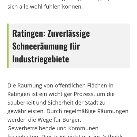
sich alle wohl fühlen können.
Ratingen: Zuverlässige
Schneeräumung für
Industriegebiete
Die Räumung von öffentlichen Flächen in
Ratingen ist ein wichtiger Prozess, um die
Sauberkeit und Sicherheit der Stadt zu
gewährleisten. Durch regelmäßige Räumungen
werden die Wege für Bürger,
Gewerbetreibende und Kommunen
freigehalten. Dies trägt nicht nur zur Ästhetik,