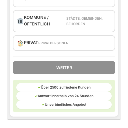
KOMMUNE /
STÄDTE, GEMEINDEN,
ÖFFENTLICH
BEHÖRDEN
PRIVAT
PRIVATPERSONEN
WEITER
✓
Über 2500 zufriedene Kunden
✓
Antwort innerhalb von 24 Stunden
✓
Unverbindliches Angebot