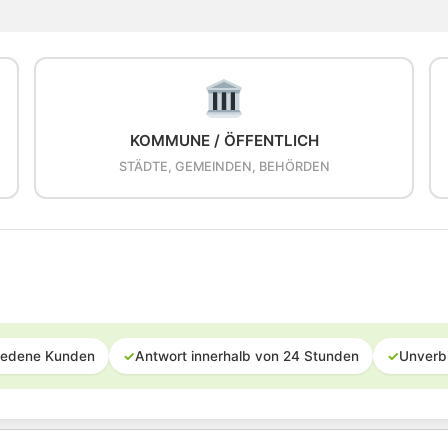
KOMMUNE / ÖFFENTLICH
STÄDTE, GEMEINDEN, BEHÖRDEN
iedene Kunden
✓
Antwort innerhalb von 24 Stunden
✓
Unverb