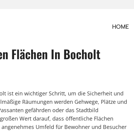
HOME
n Flächen In Bocholt
 ist ein wichtiger Schritt, um die Sicherheit und
regelmäßige Räumungen werden Gehwege, Plätze und
 Passanten gefährden oder das Stadtbild
 großen Wert darauf, dass öffentliche Flächen
ein angenehmes Umfeld für Bewohner und Besucher