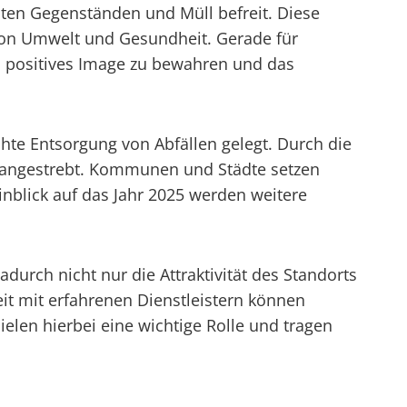
ten Gegenständen und Müll befreit. Diese
von Umwelt und Gesundheit. Gerade für
n positives Image zu bewahren und das
te Entsorgung von Abfällen gelegt. Durch die
 angestrebt. Kommunen und Städte setzen
inblick auf das Jahr 2025 werden weitere
durch nicht nur die Attraktivität des Standorts
it mit erfahrenen Dienstleistern können
len hierbei eine wichtige Rolle und tragen