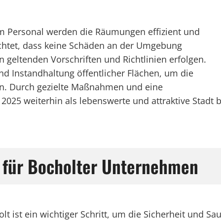
m Personal werden die Räumungen effizient und
achtet, dass keine Schäden an der Umgebung
n geltenden Vorschriften und Richtlinien erfolgen.
 und Instandhaltung öffentlicher Flächen, um die
hern. Durch gezielte Maßnahmen und eine
2025 weiterhin als lebenswerte und attraktive Stadt 
g für Bocholter Unternehmen
 ist ein wichtiger Schritt, um die Sicherheit und Sau