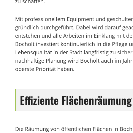
zu schaffen.
Mit professionellem Equipment und geschulte
gründlich durchgeführt. Dabei wird darauf ge
entstehen und alle Arbeiten im Einklang mit de
Bocholt investiert kontinuierlich in die Pflege
Lebensqualität in der Stadt langfristig zu sic
nachhaltige Planung wird Bocholt auch im Jahr 
oberste Priorität haben.
Effiziente Flächenräumun
Die Räumung von öffentlichen Flächen in Bocholt