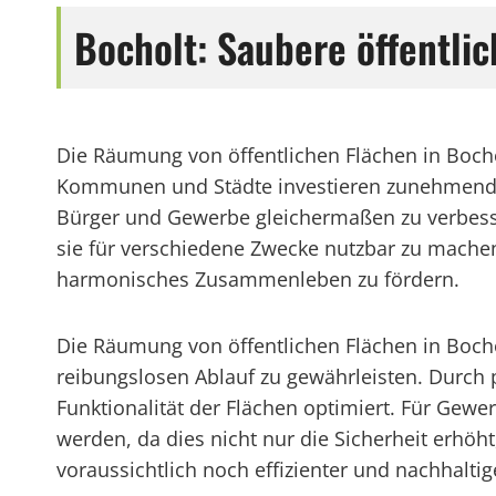
Bocholt: Saubere öffentli
Die Räumung von öffentlichen Flächen in Bochol
Kommunen und Städte investieren zunehmend i
Bürger und Gewerbe gleichermaßen zu verbesse
sie für verschiedene Zwecke nutzbar zu machen
harmonisches Zusammenleben zu fördern.
Die Räumung von öffentlichen Flächen in Bocho
reibungslosen Ablauf zu gewährleisten. Durch 
Funktionalität der Flächen optimiert. Für Gewe
werden, da dies nicht nur die Sicherheit erhöht
voraussichtlich noch effizienter und nachhalt