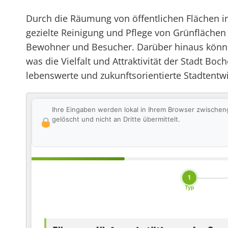
Durch die Räumung von öffentlichen Flächen in
gezielte Reinigung und Pflege von Grünflächen 
Bewohner und Besucher. Darüber hinaus könne
was die Vielfalt und Attraktivität der Stadt Boc
lebenswerte und zukunftsorientierte Stadtentw
Ihre Eingaben werden lokal in Ihrem Browser zwischen
gelöscht und nicht an Dritte übermittelt.
1
Typ