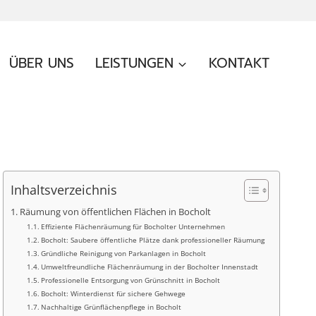
ÜBER UNS
LEISTUNGEN
KONTAKT
Inhaltsverzeichnis
Räumung von öffentlichen Flächen in Bocholt
Effiziente Flächenräumung für Bocholter Unternehmen
Bocholt: Saubere öffentliche Plätze dank professioneller Räumung
Gründliche Reinigung von Parkanlagen in Bocholt
Umweltfreundliche Flächenräumung in der Bocholter Innenstadt
Professionelle Entsorgung von Grünschnitt in Bocholt
Bocholt: Winterdienst für sichere Gehwege
Nachhaltige Grünflächenpflege in Bocholt