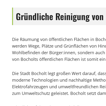
Gründliche Reinigung von 
Die Räumung von öffentlichen Flächen in Bocho
werden Wege, Plätze und Grünflächen von Hinde
Wohlbefinden der Bürger:innen, sondern auch 
von Bocholts öffentlichen Flächen ist somit ein
Die Stadt Bocholt legt großen Wert darauf, da
moderne Technologien und nachhaltige Method
Elektrofahrzeugen und umweltfreundlichen Reini
zum Umweltschutz geleistet. Bocholt setzt damit