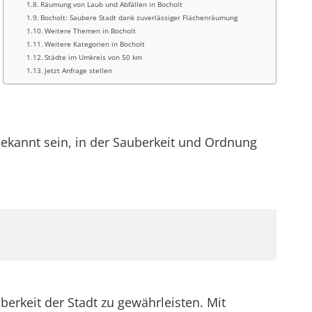
Räumung von Laub und Abfällen in Bocholt
Bocholt: Saubere Stadt dank zuverlässiger Flächenräumung
Weitere Themen in Bocholt
Weitere Kategorien in Bocholt
Städte im Umkreis von 50 km
Jetzt Anfrage stellen
bekannt sein, in der Sauberkeit und Ordnung
berkeit der Stadt zu gewährleisten. Mit