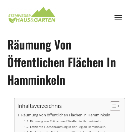
Zum
Inhalt
springen
Räumung Von
Öffentlichen Flächen In
Hamminkeln
Inhaltsverzeichnis
Räumung von öffentlichen Flächen in Hamminkeln
Räumung von Plätzen und Straßen in Hamminkeln
Effiziente Flächenräumung in der Region Hamminkeln