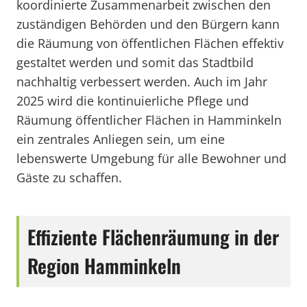
koordinierte Zusammenarbeit zwischen den
zuständigen Behörden und den Bürgern kann
die Räumung von öffentlichen Flächen effektiv
gestaltet werden und somit das Stadtbild
nachhaltig verbessert werden. Auch im Jahr
2025 wird die kontinuierliche Pflege und
Räumung öffentlicher Flächen in Hamminkeln
ein zentrales Anliegen sein, um eine
lebenswerte Umgebung für alle Bewohner und
Gäste zu schaffen.
Effiziente Flächenräumung in der
Region Hamminkeln