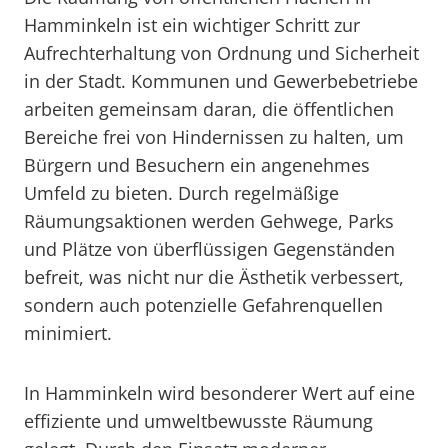
Hamminkeln ist ein wichtiger Schritt zur
Aufrechterhaltung von Ordnung und Sicherheit
in der Stadt. Kommunen und Gewerbebetriebe
arbeiten gemeinsam daran, die öffentlichen
Bereiche frei von Hindernissen zu halten, um
Bürgern und Besuchern ein angenehmes
Umfeld zu bieten. Durch regelmäßige
Räumungsaktionen werden Gehwege, Parks
und Plätze von überflüssigen Gegenständen
befreit, was nicht nur die Ästhetik verbessert,
sondern auch potenzielle Gefahrenquellen
minimiert.
In Hamminkeln wird besonderer Wert auf eine
effiziente und umweltbewusste Räumung