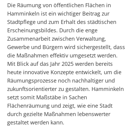
Die Räumung von öffentlichen Flächen in
Hamminkeln ist ein wichtiger Beitrag zur
Stadtpflege und zum Erhalt des städtischen
Erscheinungsbildes. Durch die enge
Zusammenarbeit zwischen Verwaltung,
Gewerbe und Bürgern wird sichergestellt, dass
die Maßnahmen effektiv umgesetzt werden.
Mit Blick auf das Jahr 2025 werden bereits
heute innovative Konzepte entwickelt, um die
Räumungsprozesse noch nachhaltiger und
zukunftsorientierter zu gestalten. Hamminkeln
setzt somit Maßstäbe in Sachen
Flächenräumung und zeigt, wie eine Stadt
durch gezielte Maßnahmen lebenswerter
gestaltet werden kann.