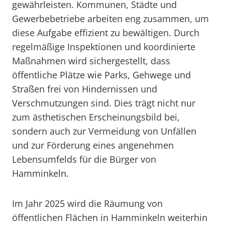
gewährleisten. Kommunen, Städte und
Gewerbebetriebe arbeiten eng zusammen, um
diese Aufgabe effizient zu bewältigen. Durch
regelmäßige Inspektionen und koordinierte
Maßnahmen wird sichergestellt, dass
öffentliche Plätze wie Parks, Gehwege und
Straßen frei von Hindernissen und
Verschmutzungen sind. Dies trägt nicht nur
zum ästhetischen Erscheinungsbild bei,
sondern auch zur Vermeidung von Unfällen
und zur Förderung eines angenehmen
Lebensumfelds für die Bürger von
Hamminkeln.
Im Jahr 2025 wird die Räumung von
öffentlichen Flächen in Hamminkeln weiterhin