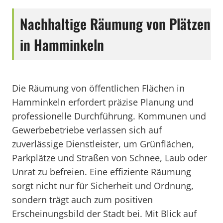
Nachhaltige Räumung von Plätzen
in Hamminkeln
Die Räumung von öffentlichen Flächen in
Hamminkeln erfordert präzise Planung und
professionelle Durchführung. Kommunen und
Gewerbebetriebe verlassen sich auf
zuverlässige Dienstleister, um Grünflächen,
Parkplätze und Straßen von Schnee, Laub oder
Unrat zu befreien. Eine effiziente Räumung
sorgt nicht nur für Sicherheit und Ordnung,
sondern trägt auch zum positiven
Erscheinungsbild der Stadt bei. Mit Blick auf