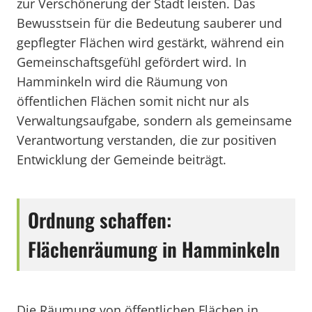
zur Verschönerung der Stadt leisten. Das
Bewusstsein für die Bedeutung sauberer und
gepflegter Flächen wird gestärkt, während ein
Gemeinschaftsgefühl gefördert wird. In
Hamminkeln wird die Räumung von
öffentlichen Flächen somit nicht nur als
Verwaltungsaufgabe, sondern als gemeinsame
Verantwortung verstanden, die zur positiven
Entwicklung der Gemeinde beiträgt.
Ordnung schaffen:
Flächenräumung in Hamminkeln
Die Räumung von öffentlichen Flächen in