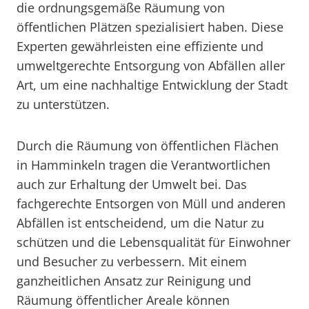
die ordnungsgemäße Räumung von
öffentlichen Plätzen spezialisiert haben. Diese
Experten gewährleisten eine effiziente und
umweltgerechte Entsorgung von Abfällen aller
Art, um eine nachhaltige Entwicklung der Stadt
zu unterstützen.
Durch die Räumung von öffentlichen Flächen
in Hamminkeln tragen die Verantwortlichen
auch zur Erhaltung der Umwelt bei. Das
fachgerechte Entsorgen von Müll und anderen
Abfällen ist entscheidend, um die Natur zu
schützen und die Lebensqualität für Einwohner
und Besucher zu verbessern. Mit einem
ganzheitlichen Ansatz zur Reinigung und
Räumung öffentlicher Areale können