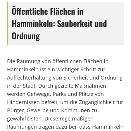
Öffentliche Flächen in
Hamminkeln: Sauberkeit und
Ordnung
Die Räumung von öffentlichen Flächen in
Hamminkeln ist ein wichtiger Schritt zur
Aufrechterhaltung von Sicherheit und Ordnung
in der Stadt. Durch gezielte Maßnahmen
werden Gehwege, Parks und Plätze von
Hindernissen befreit, um die Zugänglichkeit für
Bürger, Gewerbe und Kommunen zu
gewährleisten. Diese regelmäßigen
Räumungen tragen dazu bei, dass Hamminkeln