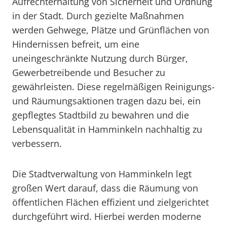
Aufrechterhaltung von Sicherheit und Ordnung
in der Stadt. Durch gezielte Maßnahmen
werden Gehwege, Plätze und Grünflächen von
Hindernissen befreit, um eine
uneingeschränkte Nutzung durch Bürger,
Gewerbetreibende und Besucher zu
gewährleisten. Diese regelmäßigen Reinigungs-
und Räumungsaktionen tragen dazu bei, ein
gepflegtes Stadtbild zu bewahren und die
Lebensqualität in Hamminkeln nachhaltig zu
verbessern.
Die Stadtverwaltung von Hamminkeln legt
großen Wert darauf, dass die Räumung von
öffentlichen Flächen effizient und zielgerichtet
durchgeführt wird. Hierbei werden moderne