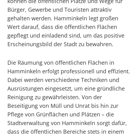
können die öffentlichen Plätze und Wege für
Bürger, Gewerbe und Touristen attraktiv
gehalten werden. Hamminkeln legt großen
Wert darauf, dass die öffentlichen Flächen
gepflegt und einladend sind, um das positive
Erscheinungsbild der Stadt zu bewahren.
Die Räumung von öffentlichen Flächen in
Hamminkeln erfolgt professionell und effizient.
Dabei werden verschiedene Techniken und
Ausrüstungen eingesetzt, um eine gründliche
Reinigung zu gewährleisten. Von der
Beseitigung von Müll und Unrat bis hin zur
Pflege von Grünflächen und Plätzen – die
Stadtverwaltung von Hamminkeln sorgt dafür,
dass die öffentlichen Bereiche stets in einem