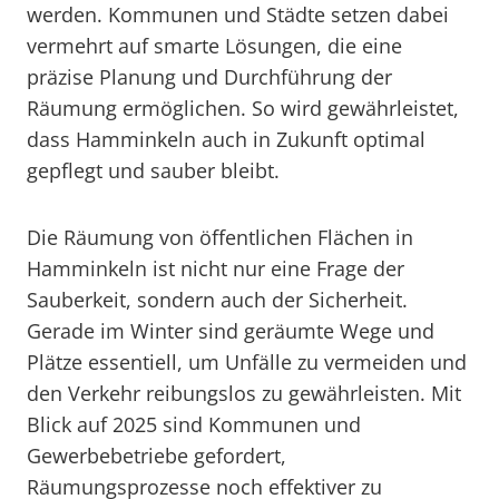
werden. Kommunen und Städte setzen dabei
vermehrt auf smarte Lösungen, die eine
präzise Planung und Durchführung der
Räumung ermöglichen. So wird gewährleistet,
dass Hamminkeln auch in Zukunft optimal
gepflegt und sauber bleibt.
Die Räumung von öffentlichen Flächen in
Hamminkeln ist nicht nur eine Frage der
Sauberkeit, sondern auch der Sicherheit.
Gerade im Winter sind geräumte Wege und
Plätze essentiell, um Unfälle zu vermeiden und
den Verkehr reibungslos zu gewährleisten. Mit
Blick auf 2025 sind Kommunen und
Gewerbebetriebe gefordert,
Räumungsprozesse noch effektiver zu