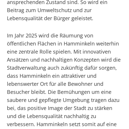
ansprechenden Zustand sind. So wird ein
Beitrag zum Umweltschutz und zur
Lebensqualität der Bürger geleistet.
Im Jahr 2025 wird die Räumung von
öffentlichen Flächen in Hamminkeln weiterhin
eine zentrale Rolle spielen. Mit innovativen
Ansätzen und nachhaltigen Konzepten wird die
Stadtverwaltung auch zukünftig dafür sorgen,
dass Hamminkeln ein attraktiver und
lebenswerter Ort für alle Bewohner und
Besucher bleibt. Die Bemühungen um eine
saubere und gepflegte Umgebung tragen dazu
bei, das positive Image der Stadt zu stärken
und die Lebensqualität nachhaltig zu
verbessern. Hamminkeln setzt somit auf eine