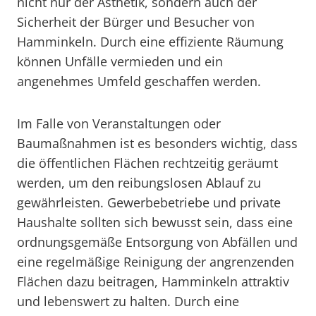
nicht nur der Ästhetik, sondern auch der
Sicherheit der Bürger und Besucher von
Hamminkeln. Durch eine effiziente Räumung
können Unfälle vermieden und ein
angenehmes Umfeld geschaffen werden.
Im Falle von Veranstaltungen oder
Baumaßnahmen ist es besonders wichtig, dass
die öffentlichen Flächen rechtzeitig geräumt
werden, um den reibungslosen Ablauf zu
gewährleisten. Gewerbebetriebe und private
Haushalte sollten sich bewusst sein, dass eine
ordnungsgemäße Entsorgung von Abfällen und
eine regelmäßige Reinigung der angrenzenden
Flächen dazu beitragen, Hamminkeln attraktiv
und lebenswert zu halten. Durch eine