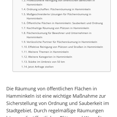
Professionelle Reinigung von öffentlichen Bereichen in
Hamminkeln
Ordnung schaffen: Flächenräumung in Hamminkeln
Maßgeschneiderte Lösungen für Flächenräumung in
Hamminkeln
Öffentliche Flächen in Hamminkeln: Sauberkeit und Ordnung
Nachhaltige Räumung von Plätzen in Hamminkeln
Flächenräumung für Bewohner und Unternehmen in
Hamminkeln
Verlässliche Partner für Flächenräumung in Hamminkeln
Effektive Reinigung von Plätzen und Straßen in Hamminkeln
Weitere Themen in Hamminkeln
Weitere Kategorien in Hamminkeln
Städte im Umkreis von 50 km
Jetzt Anfrage stellen
Die Räumung von öffentlichen Flächen in
Hamminkeln ist eine wichtige Maßnahme zur
Sicherstellung von Ordnung und Sauberkeit im
Stadtgebiet. Durch regelmäßige Räumungen