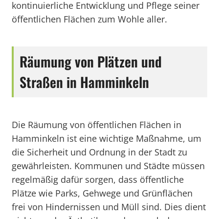
kontinuierliche Entwicklung und Pflege seiner
öffentlichen Flächen zum Wohle aller.
Räumung von Plätzen und
Straßen in Hamminkeln
Die Räumung von öffentlichen Flächen in
Hamminkeln ist eine wichtige Maßnahme, um
die Sicherheit und Ordnung in der Stadt zu
gewährleisten. Kommunen und Städte müssen
regelmäßig dafür sorgen, dass öffentliche
Plätze wie Parks, Gehwege und Grünflächen
frei von Hindernissen und Müll sind. Dies dient