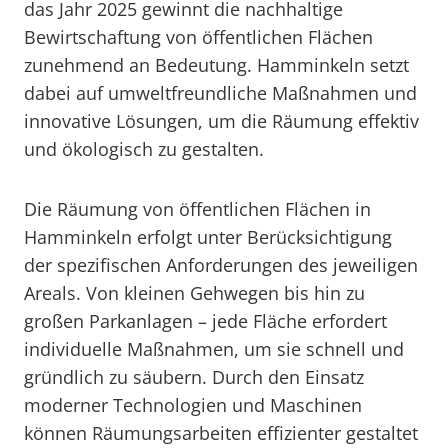
das Jahr 2025 gewinnt die nachhaltige
Bewirtschaftung von öffentlichen Flächen
zunehmend an Bedeutung. Hamminkeln setzt
dabei auf umweltfreundliche Maßnahmen und
innovative Lösungen, um die Räumung effektiv
und ökologisch zu gestalten.
Die Räumung von öffentlichen Flächen in
Hamminkeln erfolgt unter Berücksichtigung
der spezifischen Anforderungen des jeweiligen
Areals. Von kleinen Gehwegen bis hin zu
großen Parkanlagen – jede Fläche erfordert
individuelle Maßnahmen, um sie schnell und
gründlich zu säubern. Durch den Einsatz
moderner Technologien und Maschinen
können Räumungsarbeiten effizienter gestaltet