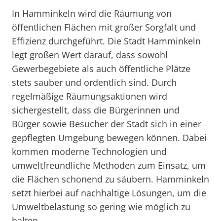
In Hamminkeln wird die Räumung von
öffentlichen Flächen mit großer Sorgfalt und
Effizienz durchgeführt. Die Stadt Hamminkeln
legt großen Wert darauf, dass sowohl
Gewerbegebiete als auch öffentliche Plätze
stets sauber und ordentlich sind. Durch
regelmäßige Räumungsaktionen wird
sichergestellt, dass die Bürgerinnen und
Bürger sowie Besucher der Stadt sich in einer
gepflegten Umgebung bewegen können. Dabei
kommen moderne Technologien und
umweltfreundliche Methoden zum Einsatz, um
die Flächen schonend zu säubern. Hamminkeln
setzt hierbei auf nachhaltige Lösungen, um die
Umweltbelastung so gering wie möglich zu
halten.