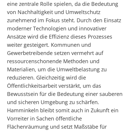
eine zentrale Rolle spielen, da die Bedeutung
von Nachhaltigkeit und Umweltschutz
zunehmend im Fokus steht. Durch den Einsatz
moderner Technologien und innovativer
Ansätze wird die Effizienz dieses Prozesses
weiter gesteigert. Kommunen und
Gewerbetreibende setzen vermehrt auf
ressourcenschonende Methoden und
Materialien, um die Umweltbelastung zu
reduzieren. Gleichzeitig wird die
Öffentlichkeitsarbeit verstärkt, um das
Bewusstsein für die Bedeutung einer sauberen
und sicheren Umgebung zu schärfen.
Hamminkeln bleibt somit auch in Zukunft ein
Vorreiter in Sachen öffentliche
Flächenräumung und setzt Maßstäbe für