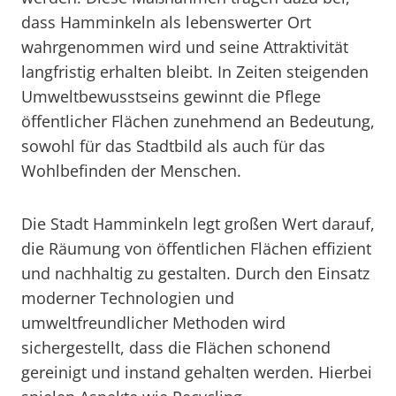
dass Hamminkeln als lebenswerter Ort
wahrgenommen wird und seine Attraktivität
langfristig erhalten bleibt. In Zeiten steigenden
Umweltbewusstseins gewinnt die Pflege
öffentlicher Flächen zunehmend an Bedeutung,
sowohl für das Stadtbild als auch für das
Wohlbefinden der Menschen.
Die Stadt Hamminkeln legt großen Wert darauf,
die Räumung von öffentlichen Flächen effizient
und nachhaltig zu gestalten. Durch den Einsatz
moderner Technologien und
umweltfreundlicher Methoden wird
sichergestellt, dass die Flächen schonend
gereinigt und instand gehalten werden. Hierbei