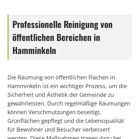
Professionelle Reinigung von
öffentlichen Bereichen in
Hamminkeln
Die Räumung von öffentlichen Flächen in
Hamminkeln ist ein wichtiger Prozess, um die
Sicherheit und Ästhetik der Gemeinde zu
gewährleisten. Durch regelmäßige Räumungen
können Verschmutzungen beseitigt,
Grünflächen gepflegt und die Lebensqualität
für Bewohner und Besucher verbessert
werden. Diese Maßnahmen tragen dazu bei,