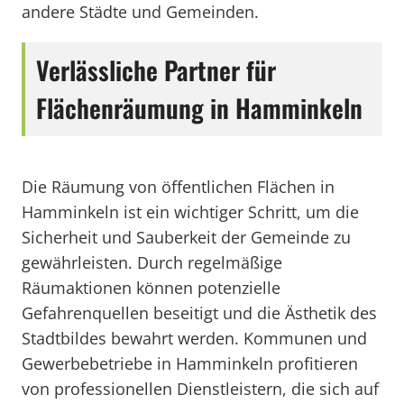
andere Städte und Gemeinden.
Verlässliche Partner für
Flächenräumung in Hamminkeln
Die Räumung von öffentlichen Flächen in
Hamminkeln ist ein wichtiger Schritt, um die
Sicherheit und Sauberkeit der Gemeinde zu
gewährleisten. Durch regelmäßige
Räumaktionen können potenzielle
Gefahrenquellen beseitigt und die Ästhetik des
Stadtbildes bewahrt werden. Kommunen und
Gewerbebetriebe in Hamminkeln profitieren
von professionellen Dienstleistern, die sich auf