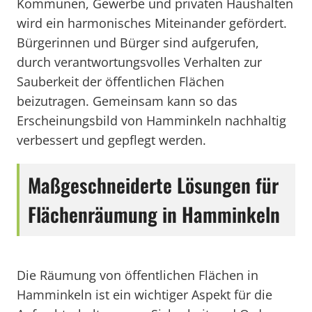
Kommunen, Gewerbe und privaten Haushalten
wird ein harmonisches Miteinander gefördert.
Bürgerinnen und Bürger sind aufgerufen,
durch verantwortungsvolles Verhalten zur
Sauberkeit der öffentlichen Flächen
beizutragen. Gemeinsam kann so das
Erscheinungsbild von Hamminkeln nachhaltig
verbessert und gepflegt werden.
Maßgeschneiderte Lösungen für
Flächenräumung in Hamminkeln
Die Räumung von öffentlichen Flächen in
Hamminkeln ist ein wichtiger Aspekt für die