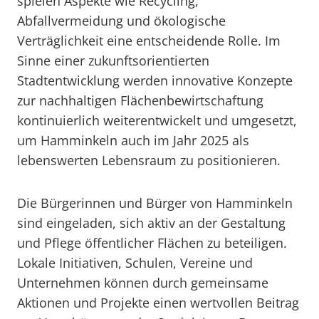
spielen Aspekte wie Recycling,
Abfallvermeidung und ökologische
Verträglichkeit eine entscheidende Rolle. Im
Sinne einer zukunftsorientierten
Stadtentwicklung werden innovative Konzepte
zur nachhaltigen Flächenbewirtschaftung
kontinuierlich weiterentwickelt und umgesetzt,
um Hamminkeln auch im Jahr 2025 als
lebenswerten Lebensraum zu positionieren.
Die Bürgerinnen und Bürger von Hamminkeln
sind eingeladen, sich aktiv an der Gestaltung
und Pflege öffentlicher Flächen zu beteiligen.
Lokale Initiativen, Schulen, Vereine und
Unternehmen können durch gemeinsame
Aktionen und Projekte einen wertvollen Beitrag