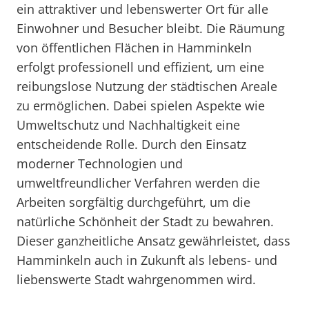
ein attraktiver und lebenswerter Ort für alle
Einwohner und Besucher bleibt. Die Räumung
von öffentlichen Flächen in Hamminkeln
erfolgt professionell und effizient, um eine
reibungslose Nutzung der städtischen Areale
zu ermöglichen. Dabei spielen Aspekte wie
Umweltschutz und Nachhaltigkeit eine
entscheidende Rolle. Durch den Einsatz
moderner Technologien und
umweltfreundlicher Verfahren werden die
Arbeiten sorgfältig durchgeführt, um die
natürliche Schönheit der Stadt zu bewahren.
Dieser ganzheitliche Ansatz gewährleistet, dass
Hamminkeln auch in Zukunft als lebens- und
liebenswerte Stadt wahrgenommen wird.