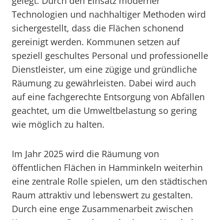
gelegt. Durch den Einsatz moderner
Technologien und nachhaltiger Methoden wird
sichergestellt, dass die Flächen schonend
gereinigt werden. Kommunen setzen auf
speziell geschultes Personal und professionelle
Dienstleister, um eine zügige und gründliche
Räumung zu gewährleisten. Dabei wird auch
auf eine fachgerechte Entsorgung von Abfällen
geachtet, um die Umweltbelastung so gering
wie möglich zu halten.
Im Jahr 2025 wird die Räumung von
öffentlichen Flächen in Hamminkeln weiterhin
eine zentrale Rolle spielen, um den städtischen
Raum attraktiv und lebenswert zu gestalten.
Durch eine enge Zusammenarbeit zwischen