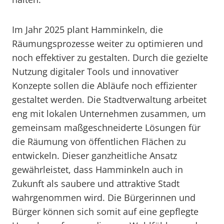
Im Jahr 2025 plant Hamminkeln, die
Räumungsprozesse weiter zu optimieren und
noch effektiver zu gestalten. Durch die gezielte
Nutzung digitaler Tools und innovativer
Konzepte sollen die Abläufe noch effizienter
gestaltet werden. Die Stadtverwaltung arbeitet
eng mit lokalen Unternehmen zusammen, um
gemeinsam maßgeschneiderte Lösungen für
die Räumung von öffentlichen Flächen zu
entwickeln. Dieser ganzheitliche Ansatz
gewährleistet, dass Hamminkeln auch in
Zukunft als saubere und attraktive Stadt
wahrgenommen wird. Die Bürgerinnen und
Bürger können sich somit auf eine gepflegte