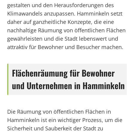
gestalten und den Herausforderungen des
Klimawandels anzupassen. Hamminkeln setzt
daher auf ganzheitliche Konzepte, die eine
nachhaltige Räumung von öffentlichen Flächen
gewährleisten und die Stadt lebenswert und
attraktiv für Bewohner und Besucher machen.
Flächenräumung für Bewohner
und Unternehmen in Hamminkeln
Die Räumung von öffentlichen Flächen in
Hamminkeln ist ein wichtiger Prozess, um die
Sicherheit und Sauberkeit der Stadt zu