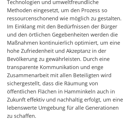
Technologien und umweltfreundliche
Methoden eingesetzt, um den Prozess so
ressourcenschonend wie möglich zu gestalten.
Im Einklang mit den Bedürfnissen der Bürger
und den örtlichen Gegebenheiten werden die
Maßnahmen kontinuierlich optimiert, um eine
hohe Zufriedenheit und Akzeptanz in der
Bevölkerung zu gewährleisten. Durch eine
transparente Kommunikation und enge
Zusammenarbeit mit allen Beteiligten wird
sichergestellt, dass die Räumung von
öffentlichen Flächen in Hamminkeln auch in
Zukunft effektiv und nachhaltig erfolgt, um eine
lebenswerte Umgebung für alle Generationen
zu schaffen.