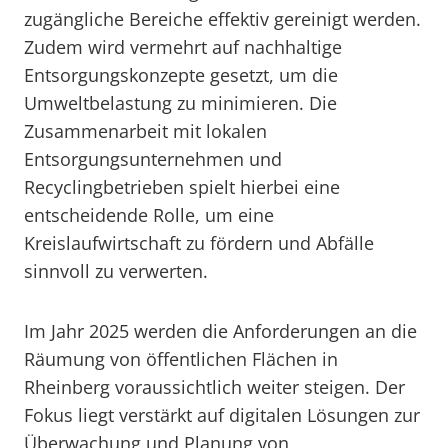
zugängliche Bereiche effektiv gereinigt werden.
Zudem wird vermehrt auf nachhaltige
Entsorgungskonzepte gesetzt, um die
Umweltbelastung zu minimieren. Die
Zusammenarbeit mit lokalen
Entsorgungsunternehmen und
Recyclingbetrieben spielt hierbei eine
entscheidende Rolle, um eine
Kreislaufwirtschaft zu fördern und Abfälle
sinnvoll zu verwerten.
Im Jahr 2025 werden die Anforderungen an die
Räumung von öffentlichen Flächen in
Rheinberg voraussichtlich weiter steigen. Der
Fokus liegt verstärkt auf digitalen Lösungen zur
Überwachung und Planung von