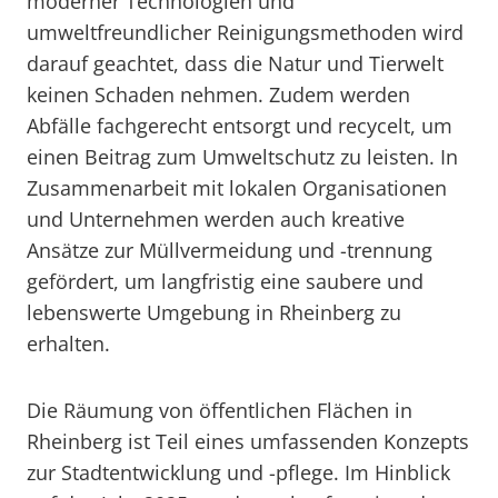
moderner Technologien und
umweltfreundlicher Reinigungsmethoden wird
darauf geachtet, dass die Natur und Tierwelt
keinen Schaden nehmen. Zudem werden
Abfälle fachgerecht entsorgt und recycelt, um
einen Beitrag zum Umweltschutz zu leisten. In
Zusammenarbeit mit lokalen Organisationen
und Unternehmen werden auch kreative
Ansätze zur Müllvermeidung und -trennung
gefördert, um langfristig eine saubere und
lebenswerte Umgebung in Rheinberg zu
erhalten.
Die Räumung von öffentlichen Flächen in
Rheinberg ist Teil eines umfassenden Konzepts
zur Stadtentwicklung und -pflege. Im Hinblick