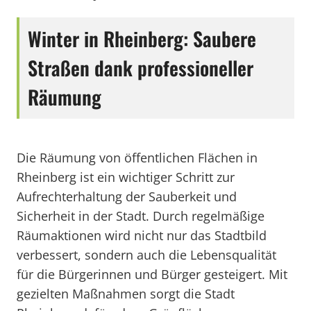
Winter in Rheinberg: Saubere
Straßen dank professioneller
Räumung
Die Räumung von öffentlichen Flächen in
Rheinberg ist ein wichtiger Schritt zur
Aufrechterhaltung der Sauberkeit und
Sicherheit in der Stadt. Durch regelmäßige
Räumaktionen wird nicht nur das Stadtbild
verbessert, sondern auch die Lebensqualität
für die Bürgerinnen und Bürger gesteigert. Mit
gezielten Maßnahmen sorgt die Stadt