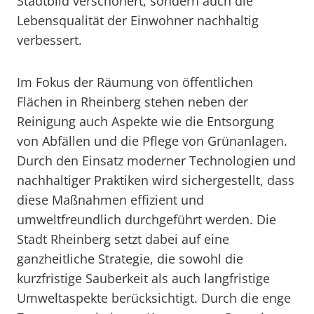
Stadtbild verschönert, sondern auch die
Lebensqualität der Einwohner nachhaltig
verbessert.
Im Fokus der Räumung von öffentlichen
Flächen in Rheinberg stehen neben der
Reinigung auch Aspekte wie die Entsorgung
von Abfällen und die Pflege von Grünanlagen.
Durch den Einsatz moderner Technologien und
nachhaltiger Praktiken wird sichergestellt, dass
diese Maßnahmen effizient und
umweltfreundlich durchgeführt werden. Die
Stadt Rheinberg setzt dabei auf eine
ganzheitliche Strategie, die sowohl die
kurzfristige Sauberkeit als auch langfristige
Umweltaspekte berücksichtigt. Durch die enge