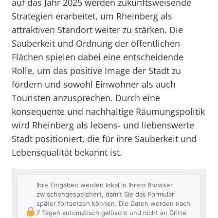
auf das Jahr 2025 werden zukunftsweisende
Strategien erarbeitet, um Rheinberg als
attraktiven Standort weiter zu stärken. Die
Sauberkeit und Ordnung der öffentlichen
Flächen spielen dabei eine entscheidende
Rolle, um das positive Image der Stadt zu
fördern und sowohl Einwohner als auch
Touristen anzusprechen. Durch eine
konsequente und nachhaltige Räumungspolitik
wird Rheinberg als lebens- und liebenswerte
Stadt positioniert, die für ihre Sauberkeit und
Lebensqualität bekannt ist.
Ihre Eingaben werden lokal in Ihrem Browser
zwischengespeichert, damit Sie das Formular
später fortsetzen können. Die Daten werden nach
7 Tagen automatisch gelöscht und nicht an Dritte