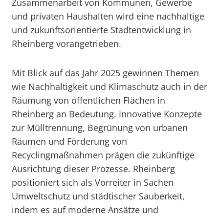
Zusammenarbeit von Kommunen, Gewerbe
und privaten Haushalten wird eine nachhaltige
und zukunftsorientierte Stadtentwicklung in
Rheinberg vorangetrieben.
Mit Blick auf das Jahr 2025 gewinnen Themen
wie Nachhaltigkeit und Klimaschutz auch in der
Räumung von öffentlichen Flächen in
Rheinberg an Bedeutung. Innovative Konzepte
zur Mülltrennung, Begrünung von urbanen
Räumen und Förderung von
Recyclingmaßnahmen prägen die zukünftige
Ausrichtung dieser Prozesse. Rheinberg
positioniert sich als Vorreiter in Sachen
Umweltschutz und städtischer Sauberkeit,
indem es auf moderne Ansätze und