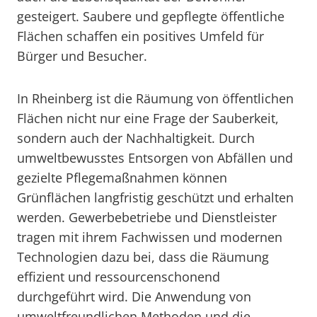
gesteigert. Saubere und gepflegte öffentliche
Flächen schaffen ein positives Umfeld für
Bürger und Besucher.
In Rheinberg ist die Räumung von öffentlichen
Flächen nicht nur eine Frage der Sauberkeit,
sondern auch der Nachhaltigkeit. Durch
umweltbewusstes Entsorgen von Abfällen und
gezielte Pflegemaßnahmen können
Grünflächen langfristig geschützt und erhalten
werden. Gewerbebetriebe und Dienstleister
tragen mit ihrem Fachwissen und modernen
Technologien dazu bei, dass die Räumung
effizient und ressourcenschonend
durchgeführt wird. Die Anwendung von
umweltfreundlichen Methoden und die