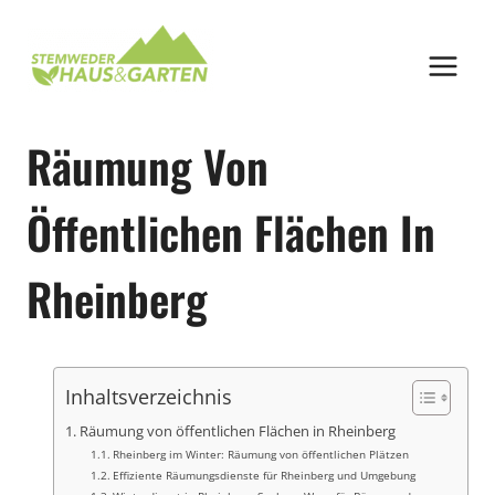
Zum
Inhalt
springen
Räumung Von
Öffentlichen Flächen In
Rheinberg
Inhaltsverzeichnis
Räumung von öffentlichen Flächen in Rheinberg
Rheinberg im Winter: Räumung von öffentlichen Plätzen
Effiziente Räumungsdienste für Rheinberg und Umgebung