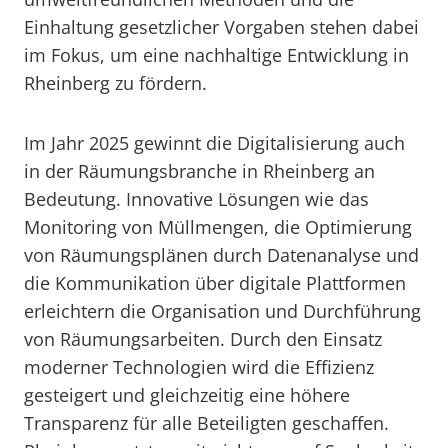
Einhaltung gesetzlicher Vorgaben stehen dabei
im Fokus, um eine nachhaltige Entwicklung in
Rheinberg zu fördern.
Im Jahr 2025 gewinnt die Digitalisierung auch
in der Räumungsbranche in Rheinberg an
Bedeutung. Innovative Lösungen wie das
Monitoring von Müllmengen, die Optimierung
von Räumungsplänen durch Datenanalyse und
die Kommunikation über digitale Plattformen
erleichtern die Organisation und Durchführung
von Räumungsarbeiten. Durch den Einsatz
moderner Technologien wird die Effizienz
gesteigert und gleichzeitig eine höhere
Transparenz für alle Beteiligten geschaffen.