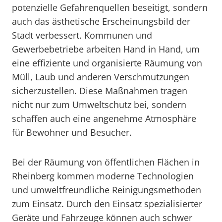
potenzielle Gefahrenquellen beseitigt, sondern
auch das ästhetische Erscheinungsbild der
Stadt verbessert. Kommunen und
Gewerbebetriebe arbeiten Hand in Hand, um
eine effiziente und organisierte Räumung von
Müll, Laub und anderen Verschmutzungen
sicherzustellen. Diese Maßnahmen tragen
nicht nur zum Umweltschutz bei, sondern
schaffen auch eine angenehme Atmosphäre
für Bewohner und Besucher.
Bei der Räumung von öffentlichen Flächen in
Rheinberg kommen moderne Technologien
und umweltfreundliche Reinigungsmethoden
zum Einsatz. Durch den Einsatz spezialisierter
Geräte und Fahrzeuge können auch schwer