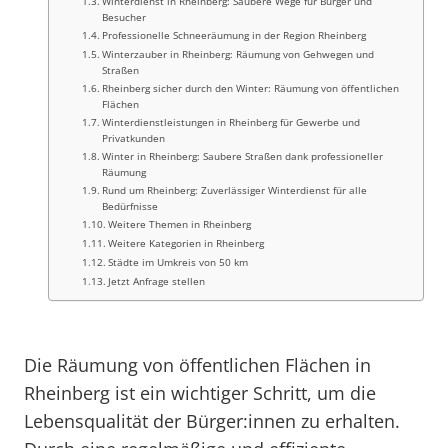
Winterdienst in Rheinberg: Saubere Wege für Bürger und
Besucher
Professionelle Schneeräumung in der Region Rheinberg
Winterzauber in Rheinberg: Räumung von Gehwegen und
Straßen
Rheinberg sicher durch den Winter: Räumung von öffentlichen
Flächen
Winterdienstleistungen in Rheinberg für Gewerbe und
Privatkunden
Winter in Rheinberg: Saubere Straßen dank professioneller
Räumung
Rund um Rheinberg: Zuverlässiger Winterdienst für alle
Bedürfnisse
Weitere Themen in Rheinberg
Weitere Kategorien in Rheinberg
Städte im Umkreis von 50 km
Jetzt Anfrage stellen
Die Räumung von öffentlichen Flächen in
Rheinberg ist ein wichtiger Schritt, um die
Lebensqualität der Bürger:innen zu erhalten.