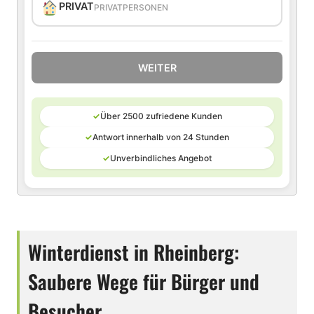
PRIVAT
PRIVATPERSONEN
WEITER
✓
Über 2500 zufriedene Kunden
✓
Antwort innerhalb von 24 Stunden
✓
Unverbindliches Angebot
Winterdienst in Rheinberg:
Saubere Wege für Bürger und
Besucher