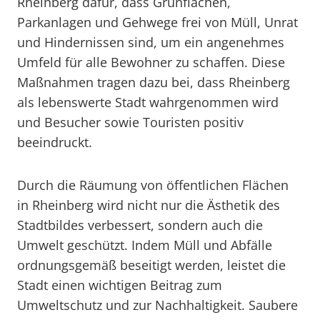
Rheinberg dafür, dass Grünflächen,
Parkanlagen und Gehwege frei von Müll, Unrat
und Hindernissen sind, um ein angenehmes
Umfeld für alle Bewohner zu schaffen. Diese
Maßnahmen tragen dazu bei, dass Rheinberg
als lebenswerte Stadt wahrgenommen wird
und Besucher sowie Touristen positiv
beeindruckt.
Durch die Räumung von öffentlichen Flächen
in Rheinberg wird nicht nur die Ästhetik des
Stadtbildes verbessert, sondern auch die
Umwelt geschützt. Indem Müll und Abfälle
ordnungsgemäß beseitigt werden, leistet die
Stadt einen wichtigen Beitrag zum
Umweltschutz und zur Nachhaltigkeit. Saubere