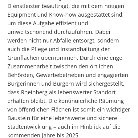
Dienstleister beauftragt, die mit dem nötigen
Equipment und Know-how ausgestattet sind,
um diese Aufgabe effizient und
umweltschonend durchzuführen. Dabei
werden nicht nur Abfälle entsorgt, sondern
auch die Pflege und Instandhaltung der
Grünflächen übernommen. Durch eine enge
Zusammenarbeit zwischen den örtlichen
Behörden, Gewerbebetrieben und engagierten
Bürgerinnen und Bürgern wird sichergestellt,
dass Rheinberg als lebenswerter Standort
erhalten bleibt. Die kontinuierliche Räumung
von öffentlichen Flächen ist somit ein wichtiger
Baustein für eine lebenswerte und sichere
Stadtentwicklung – auch im Hinblick auf die
kommenden Jahre bis 2025.