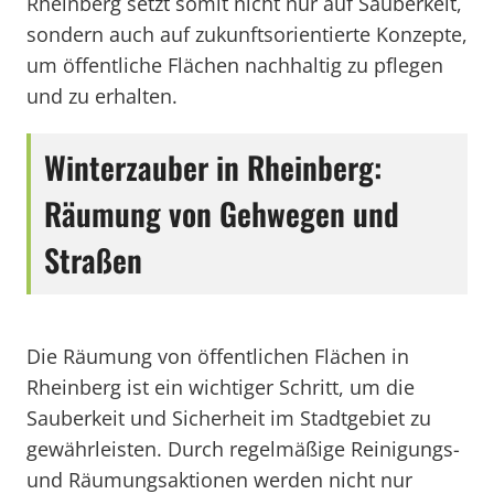
Rheinberg setzt somit nicht nur auf Sauberkeit,
sondern auch auf zukunftsorientierte Konzepte,
um öffentliche Flächen nachhaltig zu pflegen
und zu erhalten.
Winterzauber in Rheinberg:
Räumung von Gehwegen und
Straßen
Die Räumung von öffentlichen Flächen in
Rheinberg ist ein wichtiger Schritt, um die
Sauberkeit und Sicherheit im Stadtgebiet zu
gewährleisten. Durch regelmäßige Reinigungs-
und Räumungsaktionen werden nicht nur