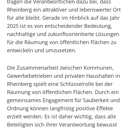
tragen die Verantwortlichen dazu bei, dass
Rheinberg ein attraktiver und lebenswerter Ort
für alle bleibt. Gerade im Hinblick auf das Jahr
2025 ist es von entscheidender Bedeutung,
nachhaltige und zukunftsorientierte Lösungen
für die Räumung von öffentlichen Flächen zu
entwickeln und umzusetzen.
Die Zusammenarbeit zwischen Kommunen,
Gewerbebetrieben und privaten Haushalten in
Rheinberg spielt eine Schlüsselrolle bei der
Räumung von öffentlichen Flächen. Durch ein
gemeinsames Engagement für Sauberkeit und
Ordnung können langfristig positive Effekte
erzielt werden. Es ist daher wichtig, dass alle
Beteiligten sich ihrer Verantwortung bewusst