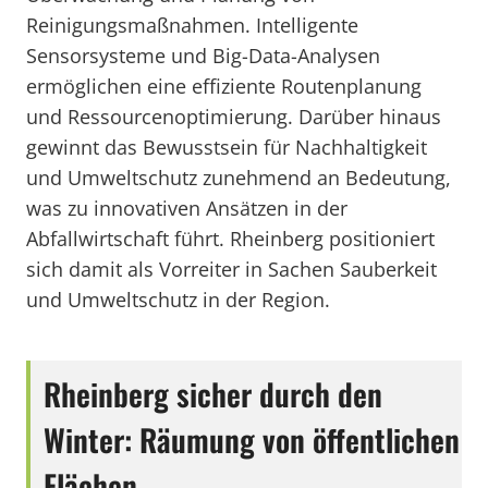
Reinigungsmaßnahmen. Intelligente
Sensorsysteme und Big-Data-Analysen
ermöglichen eine effiziente Routenplanung
und Ressourcenoptimierung. Darüber hinaus
gewinnt das Bewusstsein für Nachhaltigkeit
und Umweltschutz zunehmend an Bedeutung,
was zu innovativen Ansätzen in der
Abfallwirtschaft führt. Rheinberg positioniert
sich damit als Vorreiter in Sachen Sauberkeit
und Umweltschutz in der Region.
Rheinberg sicher durch den
Winter: Räumung von öffentlichen
Flächen