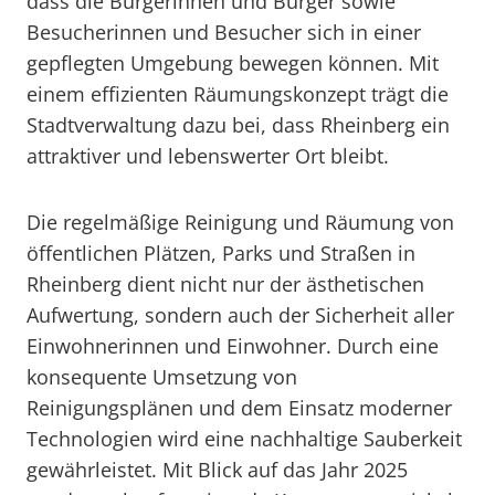
dass die Bürgerinnen und Bürger sowie
Besucherinnen und Besucher sich in einer
gepflegten Umgebung bewegen können. Mit
einem effizienten Räumungskonzept trägt die
Stadtverwaltung dazu bei, dass Rheinberg ein
attraktiver und lebenswerter Ort bleibt.
Die regelmäßige Reinigung und Räumung von
öffentlichen Plätzen, Parks und Straßen in
Rheinberg dient nicht nur der ästhetischen
Aufwertung, sondern auch der Sicherheit aller
Einwohnerinnen und Einwohner. Durch eine
konsequente Umsetzung von
Reinigungsplänen und dem Einsatz moderner
Technologien wird eine nachhaltige Sauberkeit
gewährleistet. Mit Blick auf das Jahr 2025