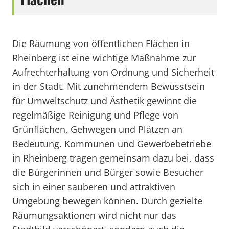
Die Räumung von öffentlichen Flächen in
Rheinberg ist eine wichtige Maßnahme zur
Aufrechterhaltung von Ordnung und Sicherheit
in der Stadt. Mit zunehmendem Bewusstsein
für Umweltschutz und Ästhetik gewinnt die
regelmäßige Reinigung und Pflege von
Grünflächen, Gehwegen und Plätzen an
Bedeutung. Kommunen und Gewerbebetriebe
in Rheinberg tragen gemeinsam dazu bei, dass
die Bürgerinnen und Bürger sowie Besucher
sich in einer sauberen und attraktiven
Umgebung bewegen können. Durch gezielte
Räumungsaktionen wird nicht nur das