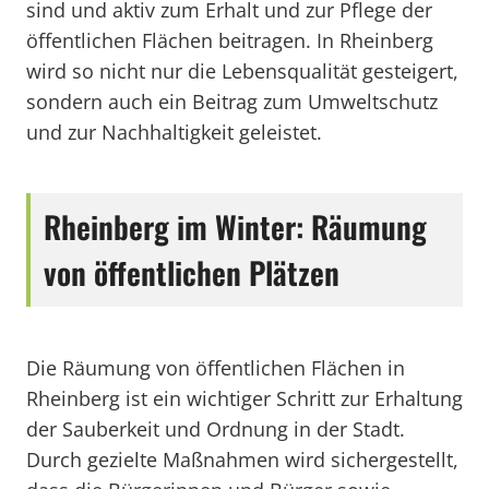
sind und aktiv zum Erhalt und zur Pflege der
öffentlichen Flächen beitragen. In Rheinberg
wird so nicht nur die Lebensqualität gesteigert,
sondern auch ein Beitrag zum Umweltschutz
und zur Nachhaltigkeit geleistet.
Rheinberg im Winter: Räumung
von öffentlichen Plätzen
Die Räumung von öffentlichen Flächen in
Rheinberg ist ein wichtiger Schritt zur Erhaltung
der Sauberkeit und Ordnung in der Stadt.
Durch gezielte Maßnahmen wird sichergestellt,