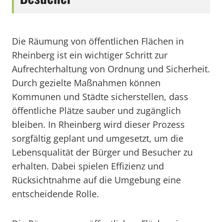
Die Räumung von öffentlichen Flächen in
Rheinberg ist ein wichtiger Schritt zur
Aufrechterhaltung von Ordnung und Sicherheit.
Durch gezielte Maßnahmen können
Kommunen und Städte sicherstellen, dass
öffentliche Plätze sauber und zugänglich
bleiben. In Rheinberg wird dieser Prozess
sorgfältig geplant und umgesetzt, um die
Lebensqualität der Bürger und Besucher zu
erhalten. Dabei spielen Effizienz und
Rücksichtnahme auf die Umgebung eine
entscheidende Rolle.