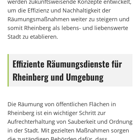
werden zukunftsweisende Konzepte entwickelt,
um die Effizienz und Nachhaltigkeit der
Räumungsmaßnahmen weiter zu steigern und
somit Rheinberg als lebens- und liebenswerte
Stadt zu etablieren.
Effiziente Räumungsdienste für
Rheinberg und Umgebung
Die Räumung von öffentlichen Flächen in
Rheinberg ist ein wichtiger Schritt zur
Aufrechterhaltung von Sauberkeit und Ordnung
in der Stadt. Mit gezielten Maßnahmen sorgen
die zuständigen Behörden dafür, dass