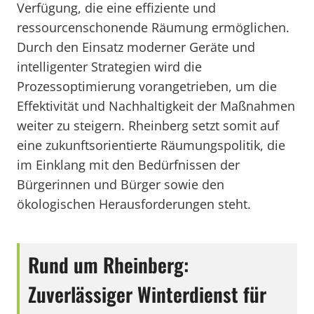
Verfügung, die eine effiziente und
ressourcenschonende Räumung ermöglichen.
Durch den Einsatz moderner Geräte und
intelligenter Strategien wird die
Prozessoptimierung vorangetrieben, um die
Effektivität und Nachhaltigkeit der Maßnahmen
weiter zu steigern. Rheinberg setzt somit auf
eine zukunftsorientierte Räumungspolitik, die
im Einklang mit den Bedürfnissen der
Bürgerinnen und Bürger sowie den
ökologischen Herausforderungen steht.
Rund um Rheinberg:
Zuverlässiger Winterdienst für