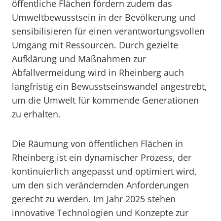
öffentliche Flächen fördern zudem das
Umweltbewusstsein in der Bevölkerung und
sensibilisieren für einen verantwortungsvollen
Umgang mit Ressourcen. Durch gezielte
Aufklärung und Maßnahmen zur
Abfallvermeidung wird in Rheinberg auch
langfristig ein Bewusstseinswandel angestrebt,
um die Umwelt für kommende Generationen
zu erhalten.
Die Räumung von öffentlichen Flächen in
Rheinberg ist ein dynamischer Prozess, der
kontinuierlich angepasst und optimiert wird,
um den sich verändernden Anforderungen
gerecht zu werden. Im Jahr 2025 stehen
innovative Technologien und Konzepte zur