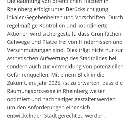
Die Räumung von öffentlichen Flächen in
Rheinberg erfolgt unter Berücksichtigung
lokaler Gegebenheiten und Vorschriften. Durch
regelmäßige Kontrollen und koordinierte
Aktionen wird sichergestellt, dass Grünflächen,
Gehwege und Plätze frei von Hindernissen und
Verschmutzungen sind. Dies trägt nicht nur zur
ästhetischen Aufwertung des Stadtbildes bei,
sondern auch zur Vermeidung von potenziellen
Gefahrenquellen. Mit einem Blick in die
Zukunft, ins Jahr 2025, ist zu erwarten, dass die
Räumungsprozesse in Rheinberg weiter
optimiert und nachhaltiger gestaltet werden,
um den Anforderungen einer sich
entwickelnden Stadt gerecht zu werden.