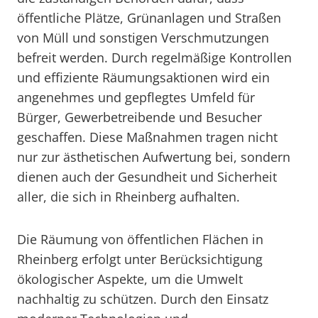
öffentliche Plätze, Grünanlagen und Straßen
von Müll und sonstigen Verschmutzungen
befreit werden. Durch regelmäßige Kontrollen
und effiziente Räumungsaktionen wird ein
angenehmes und gepflegtes Umfeld für
Bürger, Gewerbetreibende und Besucher
geschaffen. Diese Maßnahmen tragen nicht
nur zur ästhetischen Aufwertung bei, sondern
dienen auch der Gesundheit und Sicherheit
aller, die sich in Rheinberg aufhalten.
Die Räumung von öffentlichen Flächen in
Rheinberg erfolgt unter Berücksichtigung
ökologischer Aspekte, um die Umwelt
nachhaltig zu schützen. Durch den Einsatz