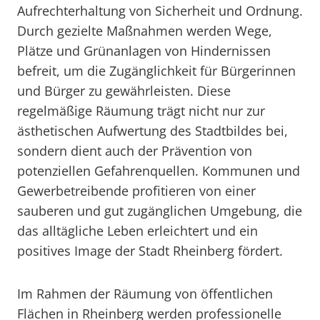
Aufrechterhaltung von Sicherheit und Ordnung.
Durch gezielte Maßnahmen werden Wege,
Plätze und Grünanlagen von Hindernissen
befreit, um die Zugänglichkeit für Bürgerinnen
und Bürger zu gewährleisten. Diese
regelmäßige Räumung trägt nicht nur zur
ästhetischen Aufwertung des Stadtbildes bei,
sondern dient auch der Prävention von
potenziellen Gefahrenquellen. Kommunen und
Gewerbetreibende profitieren von einer
sauberen und gut zugänglichen Umgebung, die
das alltägliche Leben erleichtert und ein
positives Image der Stadt Rheinberg fördert.
Im Rahmen der Räumung von öffentlichen
Flächen in Rheinberg werden professionelle