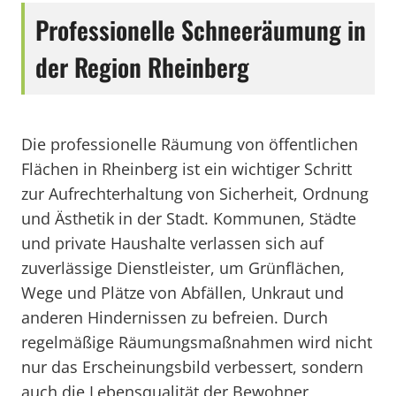
Professionelle Schneeräumung in
der Region Rheinberg
Die professionelle Räumung von öffentlichen
Flächen in Rheinberg ist ein wichtiger Schritt
zur Aufrechterhaltung von Sicherheit, Ordnung
und Ästhetik in der Stadt. Kommunen, Städte
und private Haushalte verlassen sich auf
zuverlässige Dienstleister, um Grünflächen,
Wege und Plätze von Abfällen, Unkraut und
anderen Hindernissen zu befreien. Durch
regelmäßige Räumungsmaßnahmen wird nicht
nur das Erscheinungsbild verbessert, sondern
auch die Lebensqualität der Bewohner