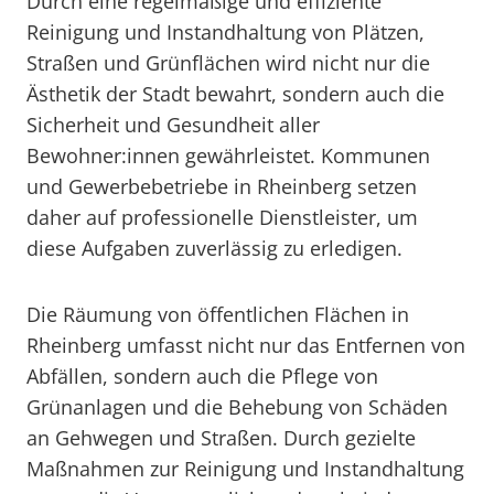
Durch eine regelmäßige und effiziente
Reinigung und Instandhaltung von Plätzen,
Straßen und Grünflächen wird nicht nur die
Ästhetik der Stadt bewahrt, sondern auch die
Sicherheit und Gesundheit aller
Bewohner:innen gewährleistet. Kommunen
und Gewerbebetriebe in Rheinberg setzen
daher auf professionelle Dienstleister, um
diese Aufgaben zuverlässig zu erledigen.
Die Räumung von öffentlichen Flächen in
Rheinberg umfasst nicht nur das Entfernen von
Abfällen, sondern auch die Pflege von
Grünanlagen und die Behebung von Schäden
an Gehwegen und Straßen. Durch gezielte
Maßnahmen zur Reinigung und Instandhaltung