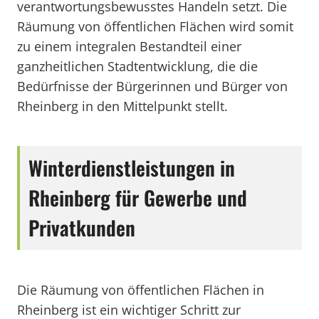
verantwortungsbewusstes Handeln setzt. Die
Räumung von öffentlichen Flächen wird somit
zu einem integralen Bestandteil einer
ganzheitlichen Stadtentwicklung, die die
Bedürfnisse der Bürgerinnen und Bürger von
Rheinberg in den Mittelpunkt stellt.
Winterdienstleistungen in
Rheinberg für Gewerbe und
Privatkunden
Die Räumung von öffentlichen Flächen in
Rheinberg ist ein wichtiger Schritt zur