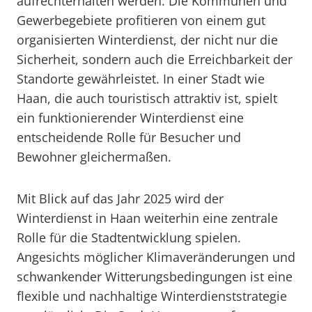
aufrechterhalten werden. Die Kommunen und
Gewerbegebiete profitieren von einem gut
organisierten Winterdienst, der nicht nur die
Sicherheit, sondern auch die Erreichbarkeit der
Standorte gewährleistet. In einer Stadt wie
Haan, die auch touristisch attraktiv ist, spielt
ein funktionierender Winterdienst eine
entscheidende Rolle für Besucher und
Bewohner gleichermaßen.
Mit Blick auf das Jahr 2025 wird der
Winterdienst in Haan weiterhin eine zentrale
Rolle für die Stadtentwicklung spielen.
Angesichts möglicher Klimaveränderungen und
schwankender Witterungsbedingungen ist eine
flexible und nachhaltige Winterdienststrategie