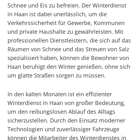
Schnee und Eis zu befreien. Der Winterdienst
in Haan ist dabei unerlässlich, um die
Verkehrssicherheit für Gewerbe, Kommunen
und private Haushalte zu gewährleisten. Mit
professionellen Dienstleistern, die sich auf das
Räumen von Schnee und das Streuen von Salz
spezialisiert haben, können die Bewohner von
Haan beruhigt den Winter genießen, ohne sich
um glatte Straßen sorgen zu müssen.
In den kalten Monaten ist ein effizienter
Winterdienst in Haan von großer Bedeutung,
um den reibungslosen Ablauf des Alltags
sicherzustellen. Durch den Einsatz moderner
Technologien und zuverlässiger Fahrzeuge
können die Mitarbeiter des Winterdienstes in