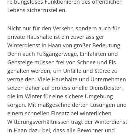
reibungsloses Funktionieren des öffentlichen
Lebens sicherzustellen.
Nicht nur für den Verkehr, sondern auch für
private Haushalte ist ein zuverlässiger
Winterdienst in Haan von großer Bedeutung.
Denn auch Fußgängerwege, Einfahrten und
Gehsteige müssen frei von Schnee und Eis
gehalten werden, um Unfälle und Stürze zu
vermeiden. Viele Haushalte und Unternehmen
setzen daher auf professionelle Dienstleister,
die im Winter für eine sichere Umgebung
sorgen. Mit maßgeschneiderten Lösungen und
einem schnellen Einsatz bei winterlichen
Witterungsverhältnissen trägt der Winterdienst
in Haan dazu bei, dass alle Bewohner und