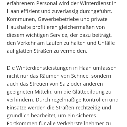
erfahrenem Personal wird der Winterdienst in
Haan effizient und zuverlässig durchgeführt.
Kommunen, Gewerbebetriebe und private
Haushalte profitieren gleichermaßen von
diesem wichtigen Service, der dazu beiträgt,
den Verkehr am Laufen zu halten und Unfälle
auf glatten Straßen zu vermeiden.
Die Winterdienstleistungen in Haan umfassen
nicht nur das Räumen von Schnee, sondern
auch das Streuen von Salz oder anderen
geeigneten Mitteln, um die Glättebildung zu
verhindern. Durch regelmäßige Kontrollen und
Einsätze werden die Straßen rechtzeitig und
gründlich bearbeitet, um ein sicheres
Fortkommen für alle Verkehrsteilnehmer zu