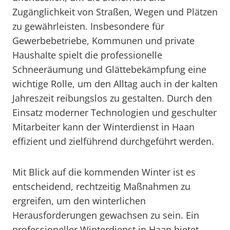
Zugänglichkeit von Straßen, Wegen und Plätzen
zu gewährleisten. Insbesondere für
Gewerbebetriebe, Kommunen und private
Haushalte spielt die professionelle
Schneeräumung und Glättebekämpfung eine
wichtige Rolle, um den Alltag auch in der kalten
Jahreszeit reibungslos zu gestalten. Durch den
Einsatz moderner Technologien und geschulter
Mitarbeiter kann der Winterdienst in Haan
effizient und zielführend durchgeführt werden.
Mit Blick auf die kommenden Winter ist es
entscheidend, rechtzeitig Maßnahmen zu
ergreifen, um den winterlichen
Herausforderungen gewachsen zu sein. Ein
professioneller Winterdienst in Haan bietet