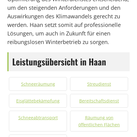
um den steigenden Anforderungen und den
Auswirkungen des Klimawandels gerecht zu
werden. Haan setzt somit auf professionelle
Lösungen, um auch in Zukunft für einen
reibungslosen Winterbetrieb zu sorgen.
Leistungsübersicht in Haan
Schneeräumung
Streudienst
Eisglättebekämpfung
Bereitschaftsdienst
Schneeabtransport
Räumung von
öffentlichen Flächen