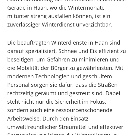
Gerade in Haan, wo die Wintermonate
mitunter streng ausfallen können, ist ein
zuverlässiger Winterdienst unverzichtbar.
Die beauftragten Winterdienste in Haan sind
darauf spezialisiert, Schnee und Eis effizient zu
beseitigen, um Gefahren zu minimieren und
die Mobilität der Bürger zu gewährleisten. Mit
modernen Technologien und geschultem
Personal sorgen sie dafür, dass die Straßen
rechtzeitig geräumt und gestreut sind. Dabei
steht nicht nur die Sicherheit im Fokus,
sondern auch eine ressourcenschonende
Arbeitsweise. Durch den Einsatz
umweltfreundlicher Streumittel und effektiver