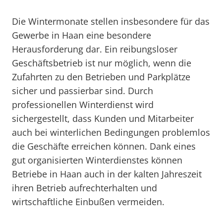
Die Wintermonate stellen insbesondere für das
Gewerbe in Haan eine besondere
Herausforderung dar. Ein reibungsloser
Geschäftsbetrieb ist nur möglich, wenn die
Zufahrten zu den Betrieben und Parkplätze
sicher und passierbar sind. Durch
professionellen Winterdienst wird
sichergestellt, dass Kunden und Mitarbeiter
auch bei winterlichen Bedingungen problemlos
die Geschäfte erreichen können. Dank eines
gut organisierten Winterdienstes können
Betriebe in Haan auch in der kalten Jahreszeit
ihren Betrieb aufrechterhalten und
wirtschaftliche Einbußen vermeiden.