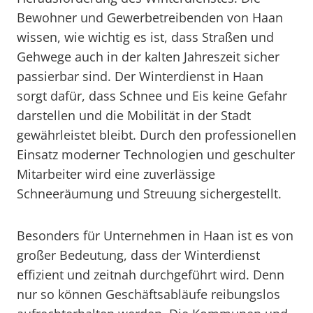
Bewohner und Gewerbetreibenden von Haan
wissen, wie wichtig es ist, dass Straßen und
Gehwege auch in der kalten Jahreszeit sicher
passierbar sind. Der Winterdienst in Haan
sorgt dafür, dass Schnee und Eis keine Gefahr
darstellen und die Mobilität in der Stadt
gewährleistet bleibt. Durch den professionellen
Einsatz moderner Technologien und geschulter
Mitarbeiter wird eine zuverlässige
Schneeräumung und Streuung sichergestellt.
Besonders für Unternehmen in Haan ist es von
großer Bedeutung, dass der Winterdienst
effizient und zeitnah durchgeführt wird. Denn
nur so können Geschäftsabläufe reibungslos