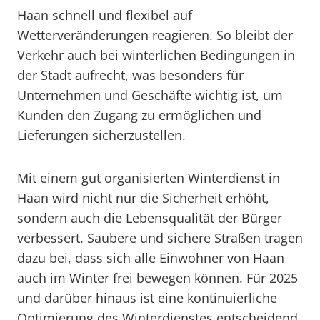
Haan schnell und flexibel auf
Wetterveränderungen reagieren. So bleibt der
Verkehr auch bei winterlichen Bedingungen in
der Stadt aufrecht, was besonders für
Unternehmen und Geschäfte wichtig ist, um
Kunden den Zugang zu ermöglichen und
Lieferungen sicherzustellen.
Mit einem gut organisierten Winterdienst in
Haan wird nicht nur die Sicherheit erhöht,
sondern auch die Lebensqualität der Bürger
verbessert. Saubere und sichere Straßen tragen
dazu bei, dass sich alle Einwohner von Haan
auch im Winter frei bewegen können. Für 2025
und darüber hinaus ist eine kontinuierliche
Optimierung des Winterdienstes entscheidend,