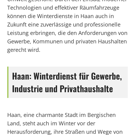
Technologien und effektiver Räumfahrzeuge
können die Winterdienste in Haan auch in
Zukunft eine zuverlässige und professionelle
Leistung erbringen, die den Anforderungen von
Gewerbe, Kommunen und privaten Haushalten
gerecht wird.
Haan: Winterdienst für Gewerbe,
Industrie und Privathaushalte
Haan, eine charmante Stadt im Bergischen
Land, steht auch im Winter vor der
Herausforderung, ihre Straßen und Wege von