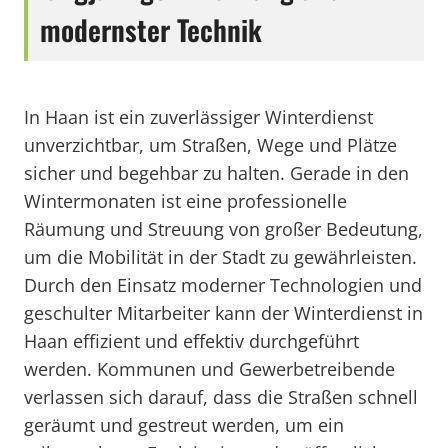
modernster Technik
In Haan ist ein zuverlässiger Winterdienst
unverzichtbar, um Straßen, Wege und Plätze
sicher und begehbar zu halten. Gerade in den
Wintermonaten ist eine professionelle
Räumung und Streuung von großer Bedeutung,
um die Mobilität in der Stadt zu gewährleisten.
Durch den Einsatz moderner Technologien und
geschulter Mitarbeiter kann der Winterdienst in
Haan effizient und effektiv durchgeführt
werden. Kommunen und Gewerbetreibende
verlassen sich darauf, dass die Straßen schnell
geräumt und gestreut werden, um ein