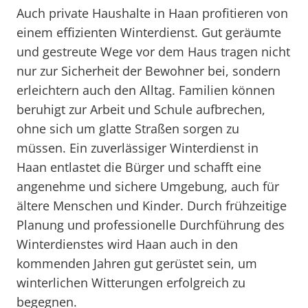
Auch private Haushalte in Haan profitieren von
einem effizienten Winterdienst. Gut geräumte
und gestreute Wege vor dem Haus tragen nicht
nur zur Sicherheit der Bewohner bei, sondern
erleichtern auch den Alltag. Familien können
beruhigt zur Arbeit und Schule aufbrechen,
ohne sich um glatte Straßen sorgen zu
müssen. Ein zuverlässiger Winterdienst in
Haan entlastet die Bürger und schafft eine
angenehme und sichere Umgebung, auch für
ältere Menschen und Kinder. Durch frühzeitige
Planung und professionelle Durchführung des
Winterdienstes wird Haan auch in den
kommenden Jahren gut gerüstet sein, um
winterlichen Witterungen erfolgreich zu
begegnen.