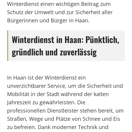
Winterdienst einen wichtigen Beitrag zum
Schutz der Umwelt und zur Sicherheit aller
Bürgerinnen und Bürger in Haan.
Winterdienst in Haan: Pünktlich,
gründlich und zuverlässig
In Haan ist der Winterdienst ein
unverzichtbarer Service, um die Sicherheit und
Mobilität in der Stadt während der kalten
Jahreszeit zu gewährleisten. Die
professionellen Dienstleister stehen bereit, um
Straßen, Wege und Plätze von Schnee und Eis
zu befreien. Dank moderner Technik und