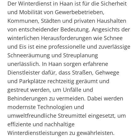
Der Winterdienst in Haan ist für die Sicherheit
und Mobilität von Gewerbebetrieben,
Kommunen, Städten und privaten Haushalten
von entscheidender Bedeutung. Angesichts der
winterlichen Herausforderungen wie Schnee
und Eis ist eine professionelle und zuverlässige
Schneeräumung und Streuplanung
unerlässlich. In Haan sorgen erfahrene
Dienstleister dafür, dass Straßen, Gehwege
und Parkplätze rechtzeitig geräumt und
gestreut werden, um Unfälle und
Behinderungen zu vermeiden. Dabei werden
modernste Technologien und
umweltfreundliche Streumittel eingesetzt, um
effiziente und nachhaltige
Winterdienstleistungen zu gewährleisten.