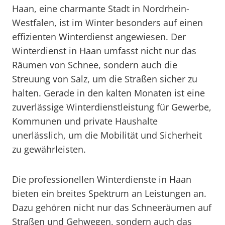
Haan, eine charmante Stadt in Nordrhein-
Westfalen, ist im Winter besonders auf einen
effizienten Winterdienst angewiesen. Der
Winterdienst in Haan umfasst nicht nur das
Räumen von Schnee, sondern auch die
Streuung von Salz, um die Straßen sicher zu
halten. Gerade in den kalten Monaten ist eine
zuverlässige Winterdienstleistung für Gewerbe,
Kommunen und private Haushalte
unerlässlich, um die Mobilität und Sicherheit
zu gewährleisten.
Die professionellen Winterdienste in Haan
bieten ein breites Spektrum an Leistungen an.
Dazu gehören nicht nur das Schneeräumen auf
Straßen und Gehwegen, sondern auch das