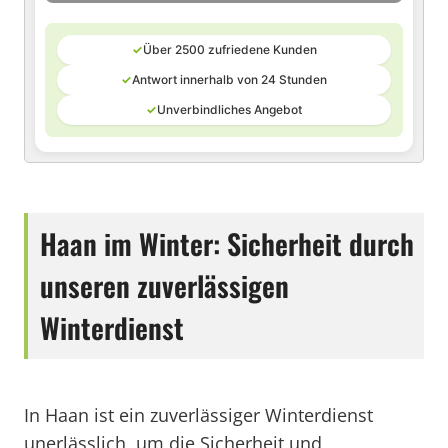
✓
Über 2500 zufriedene Kunden
✓
Antwort innerhalb von 24 Stunden
✓
Unverbindliches Angebot
Haan im Winter: Sicherheit durch
unseren zuverlässigen
Winterdienst
In Haan ist ein zuverlässiger Winterdienst
unerlässlich, um die Sicherheit und