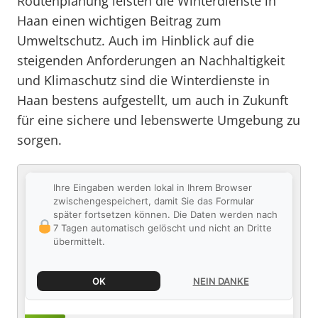
Routenplanung leisten die Winterdienste in
Haan einen wichtigen Beitrag zum
Umweltschutz. Auch im Hinblick auf die
steigenden Anforderungen an Nachhaltigkeit
und Klimaschutz sind die Winterdienste in
Haan bestens aufgestellt, um auch in Zukunft
für eine sichere und lebenswerte Umgebung zu
sorgen.
Ihre Eingaben werden lokal in Ihrem Browser
zwischengespeichert, damit Sie das Formular
später fortsetzen können. Die Daten werden nach
7 Tagen automatisch gelöscht und nicht an Dritte
übermittelt.
OK
NEIN DANKE