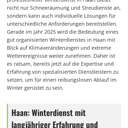
nicht nur Schneeräumung und Streudienste an,
sondern kann auch individuelle Lösungen für
unterschiedliche Anforderungen bereitstellen.
Gerade im Jahr 2025 wird die Bedeutung eines
gut organisierten Winterdienstes in Haan mit
Blick auf Klimaveränderungen und extreme
Wetterereignisse weiter zunehmen. Daher ist
es ratsam, bereits jetzt auf die Expertise und
Erfahrung von spezialisierten Dienstleistern zu
setzen, um für einen reibungslosen Ablauf im
Winter gerüstet zu sein.
Haan: Winterdienst mit
langjähriger Erfahrung und