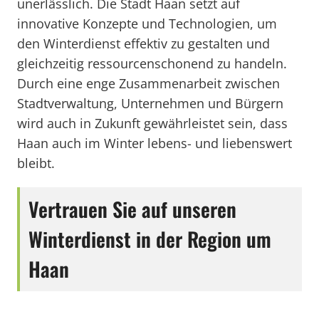
unerlässlich. Die Stadt Haan setzt auf
innovative Konzepte und Technologien, um
den Winterdienst effektiv zu gestalten und
gleichzeitig ressourcenschonend zu handeln.
Durch eine enge Zusammenarbeit zwischen
Stadtverwaltung, Unternehmen und Bürgern
wird auch in Zukunft gewährleistet sein, dass
Haan auch im Winter lebens- und liebenswert
bleibt.
Vertrauen Sie auf unseren
Winterdienst in der Region um
Haan