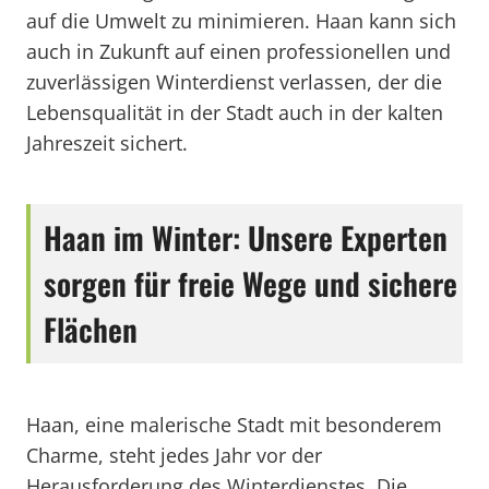
auf die Umwelt zu minimieren. Haan kann sich
auch in Zukunft auf einen professionellen und
zuverlässigen Winterdienst verlassen, der die
Lebensqualität in der Stadt auch in der kalten
Jahreszeit sichert.
Haan im Winter: Unsere Experten
sorgen für freie Wege und sichere
Flächen
Haan, eine malerische Stadt mit besonderem
Charme, steht jedes Jahr vor der
Herausforderung des Winterdienstes. Die