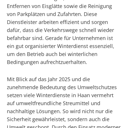
Entfernen von Eisglätte sowie die Reinigung
von Parkplätzen und Zufahrten. Diese
Dienstleister arbeiten effizient und sorgen
dafür, dass die Verkehrswege schnell wieder
befahrbar sind. Gerade für Unternehmen ist
ein gut organisierter Winterdienst essenziell,
um den Betrieb auch bei winterlichen
Bedingungen aufrechtzuerhalten.
Mit Blick auf das Jahr 2025 und die
zunehmende Bedeutung des Umweltschutzes
setzen viele Winterdienste in Haan vermehrt
auf umweltfreundliche Streumittel und
nachhaltige Lösungen. So wird nicht nur die
Sicherheit gewährleistet, sondern auch die
Umwelt geschont. Durch den Einsatz moderner