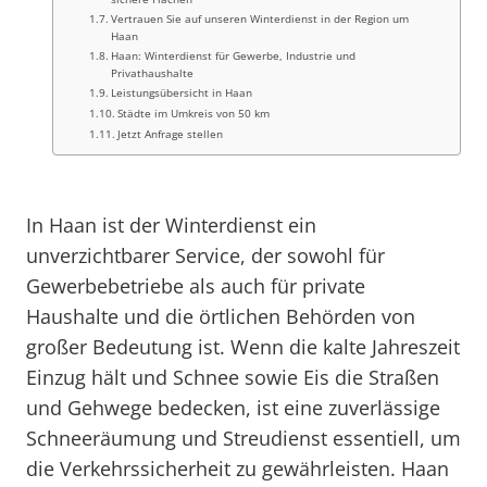
Vertrauen Sie auf unseren Winterdienst in der Region um
Haan
Haan: Winterdienst für Gewerbe, Industrie und
Privathaushalte
Leistungsübersicht in Haan
Städte im Umkreis von 50 km
Jetzt Anfrage stellen
In Haan ist der Winterdienst ein
unverzichtbarer Service, der sowohl für
Gewerbebetriebe als auch für private
Haushalte und die örtlichen Behörden von
großer Bedeutung ist. Wenn die kalte Jahreszeit
Einzug hält und Schnee sowie Eis die Straßen
und Gehwege bedecken, ist eine zuverlässige
Schneeräumung und Streudienst essentiell, um
die Verkehrssicherheit zu gewährleisten. Haan