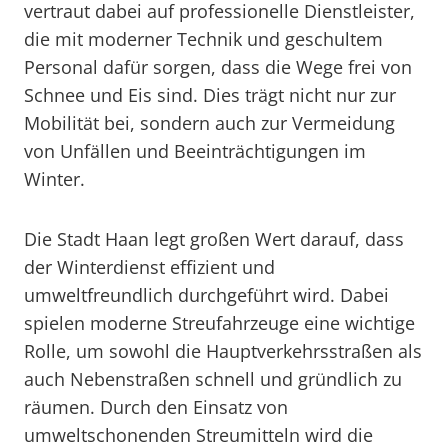
vertraut dabei auf professionelle Dienstleister,
die mit moderner Technik und geschultem
Personal dafür sorgen, dass die Wege frei von
Schnee und Eis sind. Dies trägt nicht nur zur
Mobilität bei, sondern auch zur Vermeidung
von Unfällen und Beeinträchtigungen im
Winter.
Die Stadt Haan legt großen Wert darauf, dass
der Winterdienst effizient und
umweltfreundlich durchgeführt wird. Dabei
spielen moderne Streufahrzeuge eine wichtige
Rolle, um sowohl die Hauptverkehrsstraßen als
auch Nebenstraßen schnell und gründlich zu
räumen. Durch den Einsatz von
umweltschonenden Streumitteln wird die