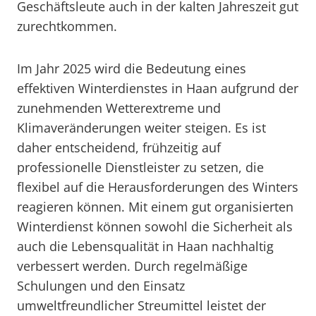
Geschäftsleute auch in der kalten Jahreszeit gut
zurechtkommen.
Im Jahr 2025 wird die Bedeutung eines
effektiven Winterdienstes in Haan aufgrund der
zunehmenden Wetterextreme und
Klimaveränderungen weiter steigen. Es ist
daher entscheidend, frühzeitig auf
professionelle Dienstleister zu setzen, die
flexibel auf die Herausforderungen des Winters
reagieren können. Mit einem gut organisierten
Winterdienst können sowohl die Sicherheit als
auch die Lebensqualität in Haan nachhaltig
verbessert werden. Durch regelmäßige
Schulungen und den Einsatz
umweltfreundlicher Streumittel leistet der