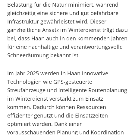
Belastung für die Natur minimiert, während
gleichzeitig eine sichere und gut befahrbare
Infrastruktur gewährleistet wird. Dieser
ganzheitliche Ansatz im Winterdienst trägt dazu
bei, dass Haan auch in den kommenden Jahren
für eine nachhaltige und verantwortungsvolle
Schneeräumung bekannt ist.
Im Jahr 2025 werden in Haan innovative
Technologien wie GPS-gesteuerte
Streufahrzeuge und intelligente Routenplanung
im Winterdienst verstärkt zum Einsatz
kommen. Dadurch können Ressourcen
effizienter genutzt und die Einsatzzeiten
optimiert werden. Dank einer
vorausschauenden Planung und Koordination