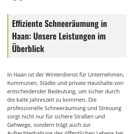
Effiziente Schneeräumung in
Haan: Unsere Leistungen im
Überblick
In Haan ist der Winterdienst für Unternehmen,
Kommunen, Städte und private Haushalte von
entscheidender Bedeutung, um sicher durch
die kalte Jahreszeit zu kommen. Die
professionelle Schneeräumung und Streuung
sorgt nicht nur für sichere Straßen und
Gehwege, sondern trägt auch zur
Aufrechterhaltung des öffentlichen Lebens bei.