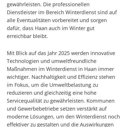
gewährleisten. Die professionellen
Dienstleister im Bereich Winterdienst sind auf
alle Eventualitäten vorbereitet und sorgen
dafür, dass Haan auch im Winter gut
erreichbar bleibt.
Mit Blick auf das Jahr 2025 werden innovative
Technologien und umweltfreundliche
Maßnahmen im Winterdienst in Haan immer
wichtiger. Nachhaltigkeit und Effizienz stehen
im Fokus, um die Umweltbelastung zu
reduzieren und gleichzeitig eine hohe
Servicequalität zu gewährleisten. Kommunen
und Gewerbebetriebe setzen verstärkt auf
moderne Lösungen, um den Winterdienst noch
effektiver zu gestalten und die Auswirkungen