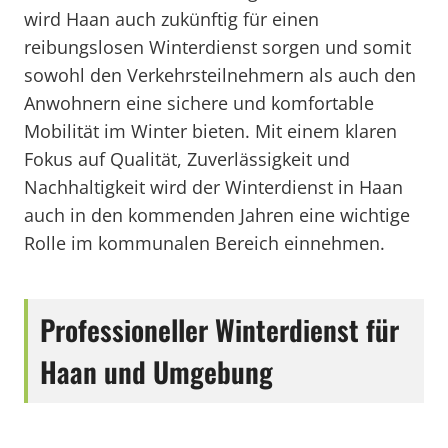
wird Haan auch zukünftig für einen
reibungslosen Winterdienst sorgen und somit
sowohl den Verkehrsteilnehmern als auch den
Anwohnern eine sichere und komfortable
Mobilität im Winter bieten. Mit einem klaren
Fokus auf Qualität, Zuverlässigkeit und
Nachhaltigkeit wird der Winterdienst in Haan
auch in den kommenden Jahren eine wichtige
Rolle im kommunalen Bereich einnehmen.
Professioneller Winterdienst für
Haan und Umgebung