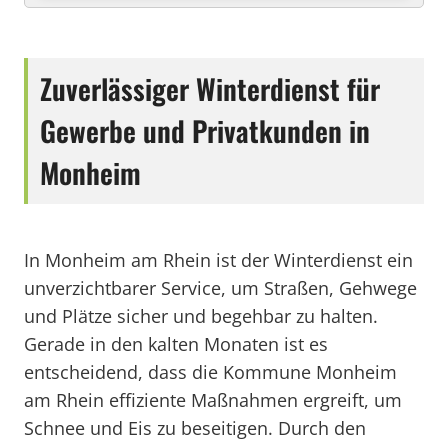
Zuverlässiger Winterdienst für
Gewerbe und Privatkunden in
Monheim
In Monheim am Rhein ist der Winterdienst ein
unverzichtbarer Service, um Straßen, Gehwege
und Plätze sicher und begehbar zu halten.
Gerade in den kalten Monaten ist es
entscheidend, dass die Kommune Monheim
am Rhein effiziente Maßnahmen ergreift, um
Schnee und Eis zu beseitigen. Durch den