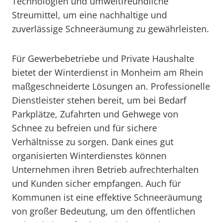
Technologien und umweltfreundliche
Streumittel, um eine nachhaltige und
zuverlässige Schneeräumung zu gewährleisten.
Für Gewerbebetriebe und Private Haushalte
bietet der Winterdienst in Monheim am Rhein
maßgeschneiderte Lösungen an. Professionelle
Dienstleister stehen bereit, um bei Bedarf
Parkplätze, Zufahrten und Gehwege von
Schnee zu befreien und für sichere
Verhältnisse zu sorgen. Dank eines gut
organisierten Winterdienstes können
Unternehmen ihren Betrieb aufrechterhalten
und Kunden sicher empfangen. Auch für
Kommunen ist eine effektive Schneeräumung
von großer Bedeutung, um den öffentlichen