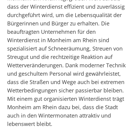
dass der Winterdienst effizient und zuverlässig
durchgeführt wird, um die Lebensqualität der
Bürgerinnen und Bürger zu erhalten. Die
beauftragten Unternehmen für den
Winterdienst in Monheim am Rhein sind
spezialisiert auf Schneeräumung, Streuen von
Streugut und die rechtzeitige Reaktion auf
Wetterveränderungen. Dank moderner Technik
und geschultem Personal wird gewährleistet,
dass die Straßen und Wege auch bei extremen
Wetterbedingungen sicher passierbar bleiben.
Mit einem gut organisierten Winterdienst trägt
Monheim am Rhein dazu bei, dass die Stadt
auch in den Wintermonaten attraktiv und
lebenswert bleibt.