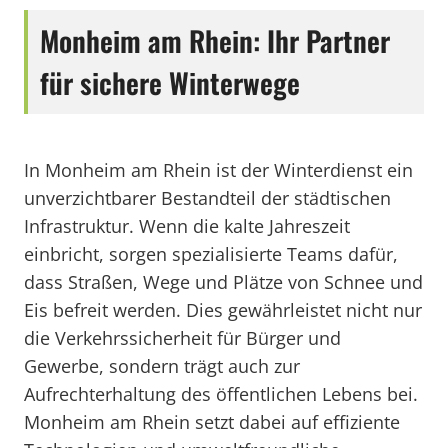
Monheim am Rhein: Ihr Partner
für sichere Winterwege
In Monheim am Rhein ist der Winterdienst ein
unverzichtbarer Bestandteil der städtischen
Infrastruktur. Wenn die kalte Jahreszeit
einbricht, sorgen spezialisierte Teams dafür,
dass Straßen, Wege und Plätze von Schnee und
Eis befreit werden. Dies gewährleistet nicht nur
die Verkehrssicherheit für Bürger und
Gewerbe, sondern trägt auch zur
Aufrechterhaltung des öffentlichen Lebens bei.
Monheim am Rhein setzt dabei auf effiziente