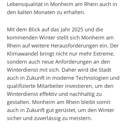
Lebensqualität in Monheim am Rhein auch in
den kalten Monaten zu erhalten.
Mit dem Blick auf das Jahr 2025 und die
kommenden Winter stellt sich Monheim am
Rhein auf weitere Herausforderungen ein. Der
Klimawandel bringt nicht nur mehr Extreme,
sondern auch neue Anforderungen an den
Winterdienst mit sich. Daher wird die Stadt
auch in Zukunft in moderne Technologien und
qualifizierte Mitarbeiter investieren, um den
Winterdienst effektiv und nachhaltig zu
gestalten. Monheim am Rhein bleibt somit
auch in Zukunft gut gerüstet, um den Winter
sicher und zuverlässig zu meistern.