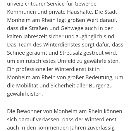
unverzichtbarer Service für Gewerbe,
Kommunen und private Haushalte. Die Stadt
Monheim am Rhein legt großen Wert darauf,
dass die Straßen und Gehwege auch in der
kalten Jahreszeit sicher und zugänglich sind.
Das Team des Winterdienstes sorgt dafür, dass
Schnee geräumt und Streusalz gestreut wird,
um ein rutschfestes Umfeld zu gewährleisten.
Ein professioneller Winterdienst ist in
Monheim am Rhein von großer Bedeutung, um
die Mobilität und Sicherheit aller Bürger zu
gewährleisten.
Die Bewohner von Monheim am Rhein können
sich darauf verlassen, dass der Winterdienst
auch in den kommenden Jahren zuverlässig