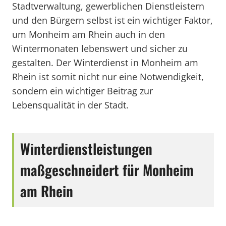
Stadtverwaltung, gewerblichen Dienstleistern
und den Bürgern selbst ist ein wichtiger Faktor,
um Monheim am Rhein auch in den
Wintermonaten lebenswert und sicher zu
gestalten. Der Winterdienst in Monheim am
Rhein ist somit nicht nur eine Notwendigkeit,
sondern ein wichtiger Beitrag zur
Lebensqualität in der Stadt.
Winterdienstleistungen
maßgeschneidert für Monheim
am Rhein