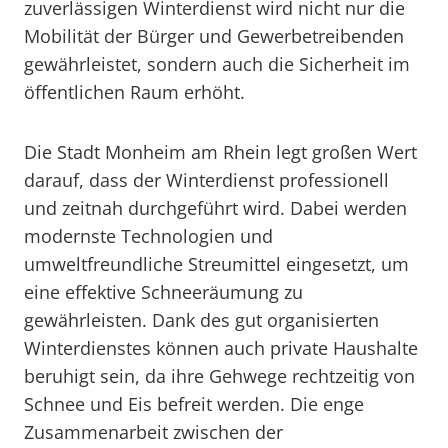
zuverlässigen Winterdienst wird nicht nur die
Mobilität der Bürger und Gewerbetreibenden
gewährleistet, sondern auch die Sicherheit im
öffentlichen Raum erhöht.
Die Stadt Monheim am Rhein legt großen Wert
darauf, dass der Winterdienst professionell
und zeitnah durchgeführt wird. Dabei werden
modernste Technologien und
umweltfreundliche Streumittel eingesetzt, um
eine effektive Schneeräumung zu
gewährleisten. Dank des gut organisierten
Winterdienstes können auch private Haushalte
beruhigt sein, da ihre Gehwege rechtzeitig von
Schnee und Eis befreit werden. Die enge
Zusammenarbeit zwischen der