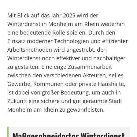
Mit Blick auf das Jahr 2025 wird der
Winterdienst in Monheim am Rhein weiterhin
eine bedeutende Rolle spielen. Durch den
Einsatz moderner Technologien und effizienter
Arbeitsmethoden wird angestrebt, den
Winterdienst noch effektiver und nachhaltiger
zu gestalten. Eine enge Zusammenarbeit
zwischen den verschiedenen Akteuren, sei es
Gewerbe, Kommunen oder private Haushalte,
ist dabei von großer Bedeutung, um auch in
Zukunft eine sichere und gut geräumte Stadt
Monheim am Rhein zu gewährleisten.
Maßgeschneiderter Winterdienst