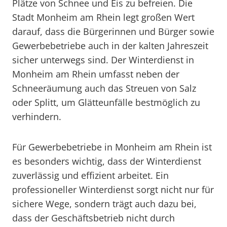
Plätze von Schnee und Eis zu befreien. Die
Stadt Monheim am Rhein legt großen Wert
darauf, dass die Bürgerinnen und Bürger sowie
Gewerbebetriebe auch in der kalten Jahreszeit
sicher unterwegs sind. Der Winterdienst in
Monheim am Rhein umfasst neben der
Schneeräumung auch das Streuen von Salz
oder Splitt, um Glätteunfälle bestmöglich zu
verhindern.
Für Gewerbebetriebe in Monheim am Rhein ist
es besonders wichtig, dass der Winterdienst
zuverlässig und effizient arbeitet. Ein
professioneller Winterdienst sorgt nicht nur für
sichere Wege, sondern trägt auch dazu bei,
dass der Geschäftsbetrieb nicht durch