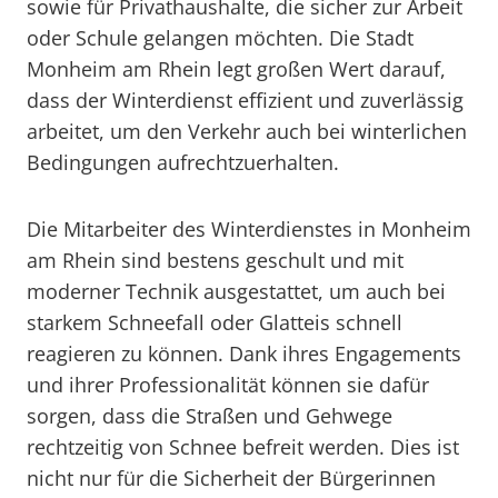
sowie für Privathaushalte, die sicher zur Arbeit
oder Schule gelangen möchten. Die Stadt
Monheim am Rhein legt großen Wert darauf,
dass der Winterdienst effizient und zuverlässig
arbeitet, um den Verkehr auch bei winterlichen
Bedingungen aufrechtzuerhalten.
Die Mitarbeiter des Winterdienstes in Monheim
am Rhein sind bestens geschult und mit
moderner Technik ausgestattet, um auch bei
starkem Schneefall oder Glatteis schnell
reagieren zu können. Dank ihres Engagements
und ihrer Professionalität können sie dafür
sorgen, dass die Straßen und Gehwege
rechtzeitig von Schnee befreit werden. Dies ist
nicht nur für die Sicherheit der Bürgerinnen