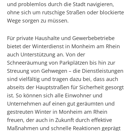
und problemlos durch die Stadt navigieren,
ohne sich um rutschige Straßen oder blockierte
Wege sorgen zu müssen.
Für private Haushalte und Gewerbebetriebe
bietet der Winterdienst in Monheim am Rhein
auch Unterstützung an. Von der
Schneeräumung von Parkplätzen bis hin zur
Streuung von Gehwegen – die Dienstleistungen
sind vielfältig und tragen dazu bei, dass auch
abseits der Hauptstraßen für Sicherheit gesorgt
ist. So können sich alle Einwohner und
Unternehmen auf einen gut geräumten und
gestreuten Winter in Monheim am Rhein
freuen, der auch in Zukunft durch effektive
Maßnahmen und schnelle Reaktionen geprägt