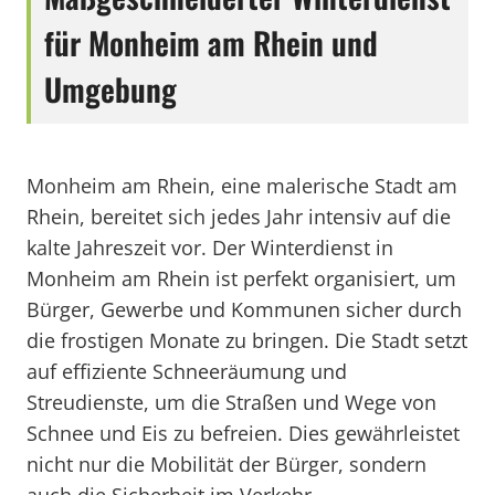
für Monheim am Rhein und
Umgebung
Monheim am Rhein, eine malerische Stadt am
Rhein, bereitet sich jedes Jahr intensiv auf die
kalte Jahreszeit vor. Der Winterdienst in
Monheim am Rhein ist perfekt organisiert, um
Bürger, Gewerbe und Kommunen sicher durch
die frostigen Monate zu bringen. Die Stadt setzt
auf effiziente Schneeräumung und
Streudienste, um die Straßen und Wege von
Schnee und Eis zu befreien. Dies gewährleistet
nicht nur die Mobilität der Bürger, sondern