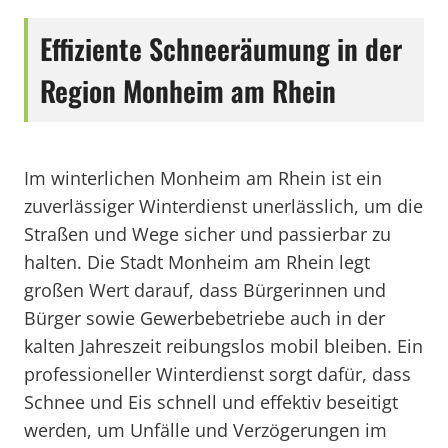
Effiziente Schneeräumung in der
Region Monheim am Rhein
Im winterlichen Monheim am Rhein ist ein
zuverlässiger Winterdienst unerlässlich, um die
Straßen und Wege sicher und passierbar zu
halten. Die Stadt Monheim am Rhein legt
großen Wert darauf, dass Bürgerinnen und
Bürger sowie Gewerbebetriebe auch in der
kalten Jahreszeit reibungslos mobil bleiben. Ein
professioneller Winterdienst sorgt dafür, dass
Schnee und Eis schnell und effektiv beseitigt
werden, um Unfälle und Verzögerungen im