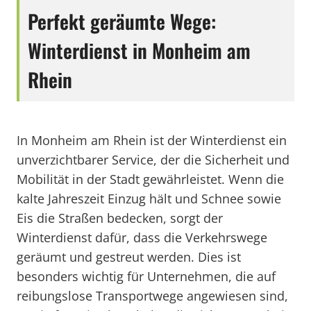
Perfekt geräumte Wege:
Winterdienst in Monheim am
Rhein
In Monheim am Rhein ist der Winterdienst ein
unverzichtbarer Service, der die Sicherheit und
Mobilität in der Stadt gewährleistet. Wenn die
kalte Jahreszeit Einzug hält und Schnee sowie
Eis die Straßen bedecken, sorgt der
Winterdienst dafür, dass die Verkehrswege
geräumt und gestreut werden. Dies ist
besonders wichtig für Unternehmen, die auf
reibungslose Transportwege angewiesen sind,