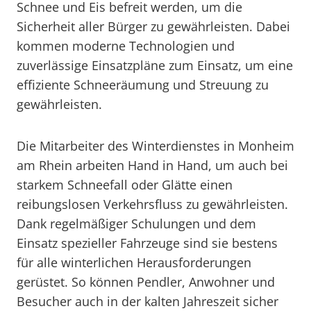
Schnee und Eis befreit werden, um die
Sicherheit aller Bürger zu gewährleisten. Dabei
kommen moderne Technologien und
zuverlässige Einsatzpläne zum Einsatz, um eine
effiziente Schneeräumung und Streuung zu
gewährleisten.
Die Mitarbeiter des Winterdienstes in Monheim
am Rhein arbeiten Hand in Hand, um auch bei
starkem Schneefall oder Glätte einen
reibungslosen Verkehrsfluss zu gewährleisten.
Dank regelmäßiger Schulungen und dem
Einsatz spezieller Fahrzeuge sind sie bestens
für alle winterlichen Herausforderungen
gerüstet. So können Pendler, Anwohner und
Besucher auch in der kalten Jahreszeit sicher