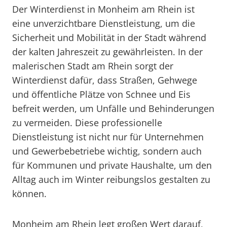
Der Winterdienst in Monheim am Rhein ist
eine unverzichtbare Dienstleistung, um die
Sicherheit und Mobilität in der Stadt während
der kalten Jahreszeit zu gewährleisten. In der
malerischen Stadt am Rhein sorgt der
Winterdienst dafür, dass Straßen, Gehwege
und öffentliche Plätze von Schnee und Eis
befreit werden, um Unfälle und Behinderungen
zu vermeiden. Diese professionelle
Dienstleistung ist nicht nur für Unternehmen
und Gewerbebetriebe wichtig, sondern auch
für Kommunen und private Haushalte, um den
Alltag auch im Winter reibungslos gestalten zu
können.
Monheim am Rhein legt großen Wert darauf,