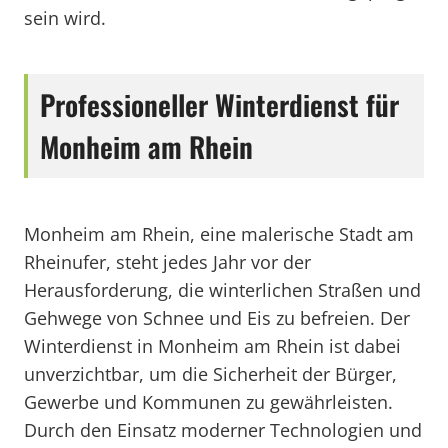
sein wird.
Professioneller Winterdienst für
Monheim am Rhein
Monheim am Rhein, eine malerische Stadt am
Rheinufer, steht jedes Jahr vor der
Herausforderung, die winterlichen Straßen und
Gehwege von Schnee und Eis zu befreien. Der
Winterdienst in Monheim am Rhein ist dabei
unverzichtbar, um die Sicherheit der Bürger,
Gewerbe und Kommunen zu gewährleisten.
Durch den Einsatz moderner Technologien und