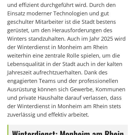
und effizient durchgeführt wird. Durch den
Einsatz moderner Technologien und gut
geschulter Mitarbeiter ist die Stadt bestens
gerüstet, um den Herausforderungen des
Winters standzuhalten. Auch im Jahr 2025 wird
der Winterdienst in Monheim am Rhein
weiterhin eine zentrale Rolle spielen, um die
Lebensqualität in der Stadt auch in der kalten
Jahreszeit aufrechtzuerhalten. Dank des
engagierten Teams und der professionellen
Ausrüstung können sich Gewerbe, Kommunen
und private Haushalte darauf verlassen, dass
der Winterdienst in Monheim am Rhein stets
zuverlässig und effektiv arbeitet.
Winterdienst: Monheim am Rhein