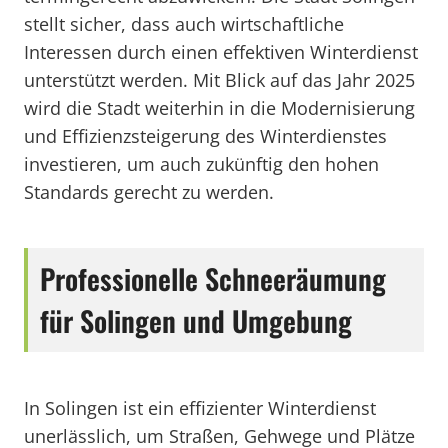
stellt sicher, dass auch wirtschaftliche
Interessen durch einen effektiven Winterdienst
unterstützt werden. Mit Blick auf das Jahr 2025
wird die Stadt weiterhin in die Modernisierung
und Effizienzsteigerung des Winterdienstes
investieren, um auch zukünftig den hohen
Standards gerecht zu werden.
Professionelle Schneeräumung
für Solingen und Umgebung
In Solingen ist ein effizienter Winterdienst
unerlässlich, um Straßen, Gehwege und Plätze