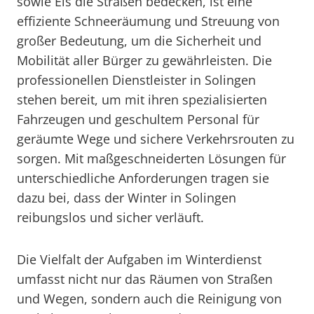
sowie Eis die Straßen bedecken, ist eine
effiziente Schneeräumung und Streuung von
großer Bedeutung, um die Sicherheit und
Mobilität aller Bürger zu gewährleisten. Die
professionellen Dienstleister in Solingen
stehen bereit, um mit ihren spezialisierten
Fahrzeugen und geschultem Personal für
geräumte Wege und sichere Verkehrsrouten zu
sorgen. Mit maßgeschneiderten Lösungen für
unterschiedliche Anforderungen tragen sie
dazu bei, dass der Winter in Solingen
reibungslos und sicher verläuft.
Die Vielfalt der Aufgaben im Winterdienst
umfasst nicht nur das Räumen von Straßen
und Wegen, sondern auch die Reinigung von