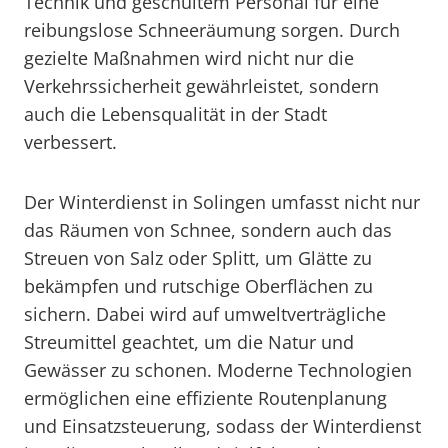
Technik und geschultem Personal für eine
reibungslose Schneeräumung sorgen. Durch
gezielte Maßnahmen wird nicht nur die
Verkehrssicherheit gewährleistet, sondern
auch die Lebensqualität in der Stadt
verbessert.
Der Winterdienst in Solingen umfasst nicht nur
das Räumen von Schnee, sondern auch das
Streuen von Salz oder Splitt, um Glätte zu
bekämpfen und rutschige Oberflächen zu
sichern. Dabei wird auf umweltverträgliche
Streumittel geachtet, um die Natur und
Gewässer zu schonen. Moderne Technologien
ermöglichen eine effiziente Routenplanung
und Einsatzsteuerung, sodass der Winterdienst