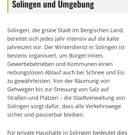
Solingen und Umgebung
Solingen, die grüne Stadt im Bergischen Land,
bereitet sich jedes Jahr intensiv auf die kalte
Jahreszeit vor. Der Winterdienst in Solingen ist
bestens organisiert, um Bürger:innen,
Gewerbebetrieben und Kommunen einen
reibungslosen Ablauf auch bei Schnee und Eis
zu gewährleisten. Von der Räumung von
Gehwegen bis zur Streuung von Salz auf
Straßen und Plätzen – die Stadtverwaltung von
Solingen sorgt dafür, dass alle Verkehrswege
sicher und passierbar bleiben.
Für private Haushalte in Solingen bedeutet dies