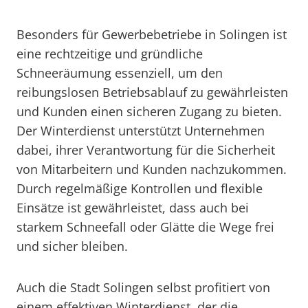
Besonders für Gewerbebetriebe in Solingen ist
eine rechtzeitige und gründliche
Schneeräumung essenziell, um den
reibungslosen Betriebsablauf zu gewährleisten
und Kunden einen sicheren Zugang zu bieten.
Der Winterdienst unterstützt Unternehmen
dabei, ihrer Verantwortung für die Sicherheit
von Mitarbeitern und Kunden nachzukommen.
Durch regelmäßige Kontrollen und flexible
Einsätze ist gewährleistet, dass auch bei
starkem Schneefall oder Glätte die Wege frei
und sicher bleiben.
Auch die Stadt Solingen selbst profitiert von
einem effektiven Winterdienst, der die