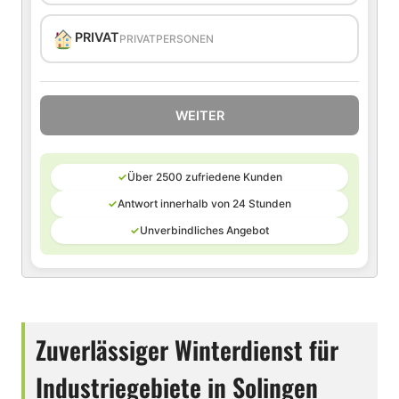
PRIVAT
PRIVATPERSONEN
WEITER
✓
Über 2500 zufriedene Kunden
✓
Antwort innerhalb von 24 Stunden
✓
Unverbindliches Angebot
Zuverlässiger Winterdienst für
Industriegebiete in Solingen