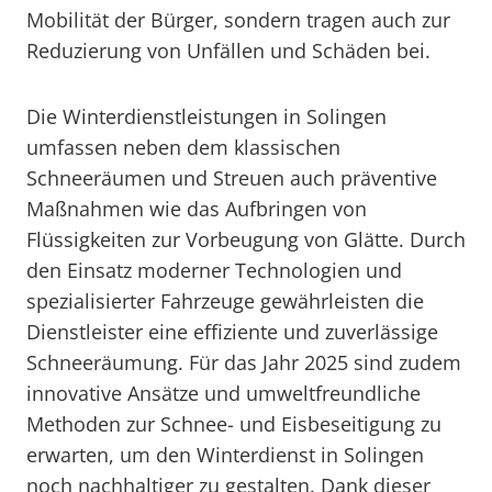
Mobilität der Bürger, sondern tragen auch zur
Reduzierung von Unfällen und Schäden bei.
Die Winterdienstleistungen in Solingen
umfassen neben dem klassischen
Schneeräumen und Streuen auch präventive
Maßnahmen wie das Aufbringen von
Flüssigkeiten zur Vorbeugung von Glätte. Durch
den Einsatz moderner Technologien und
spezialisierter Fahrzeuge gewährleisten die
Dienstleister eine effiziente und zuverlässige
Schneeräumung. Für das Jahr 2025 sind zudem
innovative Ansätze und umweltfreundliche
Methoden zur Schnee- und Eisbeseitigung zu
erwarten, um den Winterdienst in Solingen
noch nachhaltiger zu gestalten. Dank dieser