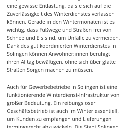
eine gewisse Entlastung, da sie sich auf die
Zuverlässigkeit des Winterdienstes verlassen
können. Gerade in den Wintermonaten ist es
wichtig, dass Fußwege und Straßen frei von
Schnee und Eis sind, um Unfälle zu vermeiden.
Dank des gut koordinierten Winterdienstes in
Solingen können Anwohner:innen beruhigt
ihren Alltag bewältigen, ohne sich über glatte
Straßen Sorgen machen zu müssen.
Auch für Gewerbebetriebe in Solingen ist eine
funktionierende Winterdienst-Infrastruktur von
großer Bedeutung. Ein reibungsloser
Geschäftsbetrieb ist auch im Winter essentiell,
um Kunden zu empfangen und Lieferungen
termingerecht abzuwickeln. Die Stadt Solingen