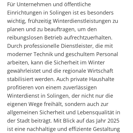
Für Unternehmen und öffentliche
Einrichtungen in Solingen ist es besonders
wichtig, frühzeitig Winterdienstleistungen zu
planen und zu beauftragen, um den
reibungslosen Betrieb aufrechtzuerhalten.
Durch professionelle Dienstleister, die mit
moderner Technik und geschultem Personal
arbeiten, kann die Sicherheit im Winter
gewährleistet und die regionale Wirtschaft
stabilisiert werden. Auch private Haushalte
profitieren von einem zuverlässigen
Winterdienst in Solingen, der nicht nur die
eigenen Wege freihält, sondern auch zur
allgemeinen Sicherheit und Lebensqualität in
der Stadt beiträgt. Mit Blick auf das Jahr 2025
ist eine nachhaltige und effiziente Gestaltung