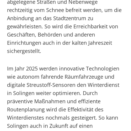
abgelegene Straßen und Nebenwege
rechtzeitig vom Schnee befreit werden, um die
Anbindung an das Stadtzentrum zu
gewährleisten. So wird die Erreichbarkeit von
Geschäften, Behörden und anderen
Einrichtungen auch in der kalten Jahreszeit
sichergestellt.
Im Jahr 2025 werden innovative Technologien
wie autonom fahrende Räumfahrzeuge und
digitale Streustoff-Sensoren den Winterdienst
in Solingen weiter optimieren. Durch
präventive Maßnahmen und effiziente
Routenplanung wird die Effektivität des
Winterdienstes nochmals gesteigert. So kann
Solingen auch in Zukunft auf einen