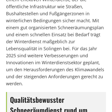
öffentliche Infrastruktur wie Straßen,
Bushaltestellen und Fußgängerzonen in
winterlichen Bedingungen sicher macht. Mit
einem gut organisierten Schneeräumungsplan
und einem schnellen Einsatz bei Bedarf trägt
der Winterdienst maßgeblich zur
Lebensqualität in Solingen bei. Für das Jahr
2025 sind weitere Verbesserungen und
Innovationen im Winterdienstsektor geplant,
um den Herausforderungen des Klimawandels
und der steigenden Anforderungen gerecht zu
werden.
Qualitätsbewusster
Schneeräumdienst rund um