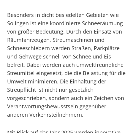
Besonders in dicht besiedelten Gebieten wie
Solingen ist eine koordinierte Schneeräumung
von großer Bedeutung. Durch den Einsatz von
Räumfahrzeugen, Streumaschinen und
Schneeschiebern werden Straßen, Parkplätze
und Gehwege schnell von Schnee und Eis
befreit. Dabei werden auch umweltfreundliche
Streumittel eingesetzt, die die Belastung für die
Umwelt minimieren. Die Einhaltung der
Streupflicht ist nicht nur gesetzlich
vorgeschrieben, sondern auch ein Zeichen von
Verantwortungsbewusstsein gegenüber
anderen Verkehrsteilnehmern.
Mit Blick auf das Jahr 2025 werden innovative