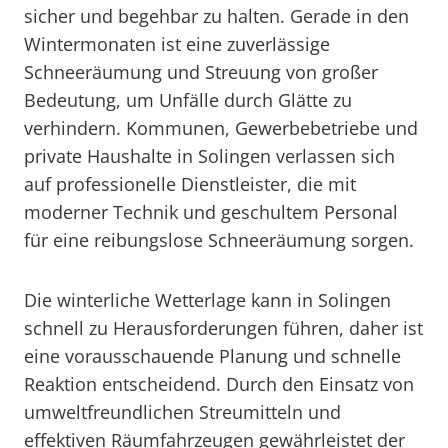
sicher und begehbar zu halten. Gerade in den
Wintermonaten ist eine zuverlässige
Schneeräumung und Streuung von großer
Bedeutung, um Unfälle durch Glätte zu
verhindern. Kommunen, Gewerbebetriebe und
private Haushalte in Solingen verlassen sich
auf professionelle Dienstleister, die mit
moderner Technik und geschultem Personal
für eine reibungslose Schneeräumung sorgen.
Die winterliche Wetterlage kann in Solingen
schnell zu Herausforderungen führen, daher ist
eine vorausschauende Planung und schnelle
Reaktion entscheidend. Durch den Einsatz von
umweltfreundlichen Streumitteln und
effektiven Räumfahrzeugen gewährleistet der