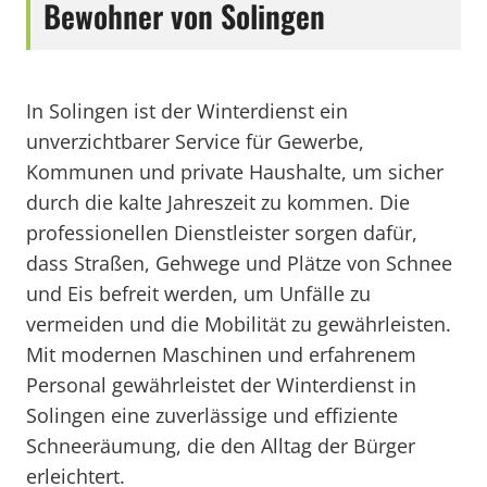
Bewohner von Solingen
In Solingen ist der Winterdienst ein
unverzichtbarer Service für Gewerbe,
Kommunen und private Haushalte, um sicher
durch die kalte Jahreszeit zu kommen. Die
professionellen Dienstleister sorgen dafür,
dass Straßen, Gehwege und Plätze von Schnee
und Eis befreit werden, um Unfälle zu
vermeiden und die Mobilität zu gewährleisten.
Mit modernen Maschinen und erfahrenem
Personal gewährleistet der Winterdienst in
Solingen eine zuverlässige und effiziente
Schneeräumung, die den Alltag der Bürger
erleichtert.