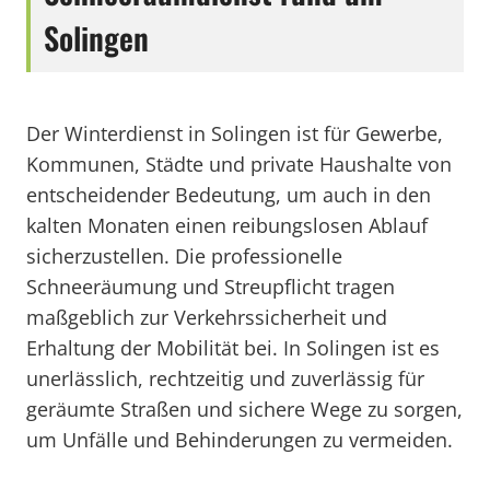
Solingen
Der Winterdienst in Solingen ist für Gewerbe,
Kommunen, Städte und private Haushalte von
entscheidender Bedeutung, um auch in den
kalten Monaten einen reibungslosen Ablauf
sicherzustellen. Die professionelle
Schneeräumung und Streupflicht tragen
maßgeblich zur Verkehrssicherheit und
Erhaltung der Mobilität bei. In Solingen ist es
unerlässlich, rechtzeitig und zuverlässig für
geräumte Straßen und sichere Wege zu sorgen,
um Unfälle und Behinderungen zu vermeiden.