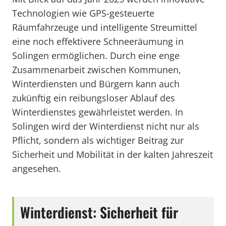
Technologien wie GPS-gesteuerte
Räumfahrzeuge und intelligente Streumittel
eine noch effektivere Schneeräumung in
Solingen ermöglichen. Durch eine enge
Zusammenarbeit zwischen Kommunen,
Winterdiensten und Bürgern kann auch
zukünftig ein reibungsloser Ablauf des
Winterdienstes gewährleistet werden. In
Solingen wird der Winterdienst nicht nur als
Pflicht, sondern als wichtiger Beitrag zur
Sicherheit und Mobilität in der kalten Jahreszeit
angesehen.
Winterdienst: Sicherheit für