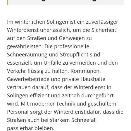
Im winterlichen Solingen ist ein zuverlässiger
Winterdienst unerlässlich, um die Sicherheit
auf den Straßen und Gehwegen zu
gewährleisten. Die professionelle
Schneeräumung und Streupflicht sind
essenziell, um Unfälle zu vermeiden und den
Verkehr flüssig zu halten. Kommunen,
Gewerbebetriebe und private Haushalte
vertrauen darauf, dass der Winterdienst in
Solingen effizient und zeitnah durchgeführt
wird. Mit moderner Technik und geschultem
Personal sorgt der Winterdienst dafür, dass die
Straßen auch bei starkem Schneefall
passierbar bleiben.