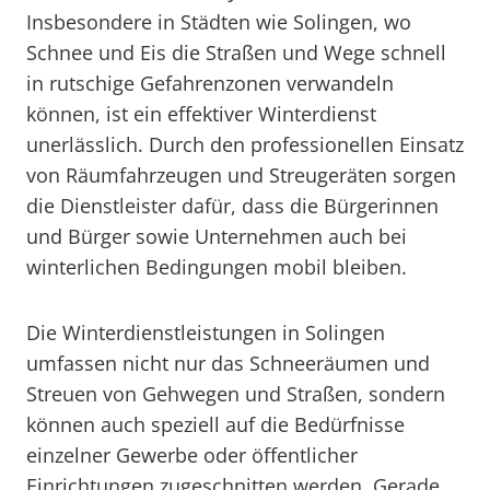
Insbesondere in Städten wie Solingen, wo
Schnee und Eis die Straßen und Wege schnell
in rutschige Gefahrenzonen verwandeln
können, ist ein effektiver Winterdienst
unerlässlich. Durch den professionellen Einsatz
von Räumfahrzeugen und Streugeräten sorgen
die Dienstleister dafür, dass die Bürgerinnen
und Bürger sowie Unternehmen auch bei
winterlichen Bedingungen mobil bleiben.
Die Winterdienstleistungen in Solingen
umfassen nicht nur das Schneeräumen und
Streuen von Gehwegen und Straßen, sondern
können auch speziell auf die Bedürfnisse
einzelner Gewerbe oder öffentlicher
Einrichtungen zugeschnitten werden. Gerade