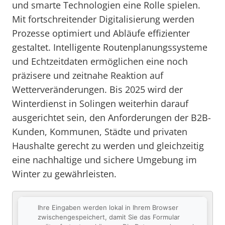
und smarte Technologien eine Rolle spielen.
Mit fortschreitender Digitalisierung werden
Prozesse optimiert und Abläufe effizienter
gestaltet. Intelligente Routenplanungssysteme
und Echtzeitdaten ermöglichen eine noch
präzisere und zeitnahe Reaktion auf
Wetterveränderungen. Bis 2025 wird der
Winterdienst in Solingen weiterhin darauf
ausgerichtet sein, den Anforderungen der B2B-
Kunden, Kommunen, Städte und privaten
Haushalte gerecht zu werden und gleichzeitig
eine nachhaltige und sichere Umgebung im
Winter zu gewährleisten.
Ihre Eingaben werden lokal in Ihrem Browser
zwischengespeichert, damit Sie das Formular