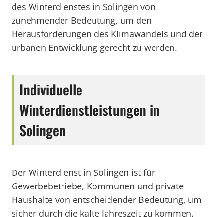
des Winterdienstes in Solingen von
zunehmender Bedeutung, um den
Herausforderungen des Klimawandels und der
urbanen Entwicklung gerecht zu werden.
Individuelle
Winterdienstleistungen in
Solingen
Der Winterdienst in Solingen ist für
Gewerbebetriebe, Kommunen und private
Haushalte von entscheidender Bedeutung, um
sicher durch die kalte Jahreszeit zu kommen.