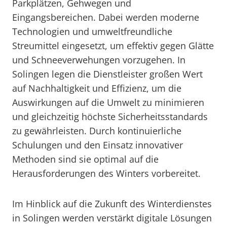
Parkplätzen, Gehwegen und
Eingangsbereichen. Dabei werden moderne
Technologien und umweltfreundliche
Streumittel eingesetzt, um effektiv gegen Glätte
und Schneeverwehungen vorzugehen. In
Solingen legen die Dienstleister großen Wert
auf Nachhaltigkeit und Effizienz, um die
Auswirkungen auf die Umwelt zu minimieren
und gleichzeitig höchste Sicherheitsstandards
zu gewährleisten. Durch kontinuierliche
Schulungen und den Einsatz innovativer
Methoden sind sie optimal auf die
Herausforderungen des Winters vorbereitet.
Im Hinblick auf die Zukunft des Winterdienstes
in Solingen werden verstärkt digitale Lösungen