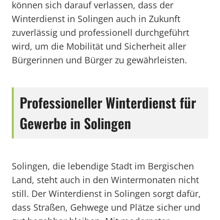
können sich darauf verlassen, dass der
Winterdienst in Solingen auch in Zukunft
zuverlässig und professionell durchgeführt
wird, um die Mobilität und Sicherheit aller
Bürgerinnen und Bürger zu gewährleisten.
Professioneller Winterdienst für
Gewerbe in Solingen
Solingen, die lebendige Stadt im Bergischen
Land, steht auch in den Wintermonaten nicht
still. Der Winterdienst in Solingen sorgt dafür,
dass Straßen, Gehwege und Plätze sicher und