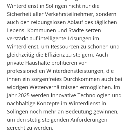
Winterdienst in Solingen nicht nur die
Sicherheit aller Verkehrsteilnehmer, sondern
auch den reibungslosen Ablauf des täglichen
Lebens. Kommunen und Städte setzen
verstärkt auf intelligente Lösungen im
Winterdienst, um Ressourcen zu schonen und
gleichzeitig die Effizienz zu steigern. Auch
private Haushalte profitieren von
professionellen Winterdienstleistungen, die
ihnen ein sorgenfreies Durchkommen auch bei
widrigen Wetterverhältnissen ermöglichen. Im
Jahr 2025 werden innovative Technologien und
nachhaltige Konzepte im Winterdienst in
Solingen noch mehr an Bedeutung gewinnen,
um den stetig steigenden Anforderungen
gerecht zu werden.