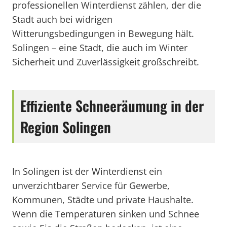
professionellen Winterdienst zählen, der die
Stadt auch bei widrigen
Witterungsbedingungen in Bewegung hält.
Solingen – eine Stadt, die auch im Winter
Sicherheit und Zuverlässigkeit großschreibt.
Effiziente Schneeräumung in der
Region Solingen
In Solingen ist der Winterdienst ein
unverzichtbarer Service für Gewerbe,
Kommunen, Städte und private Haushalte.
Wenn die Temperaturen sinken und Schnee