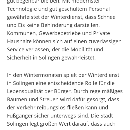
gut begehbar bleiben. Mit modernster
Technologie und gut geschultem Personal
gewährleistet der Winterdienst, dass Schnee
und Eis keine Behinderung darstellen.
Kommunen, Gewerbebetriebe und Private
Haushalte können sich auf einen zuverlässigen
Service verlassen, der die Mobilität und
Sicherheit in Solingen gewährleistet.
In den Wintermonaten spielt der Winterdienst
in Solingen eine entscheidende Rolle für die
Lebensqualität der Bürger. Durch regelmäßiges
Räumen und Streuen wird dafür gesorgt, dass
der Verkehr reibungslos fließen kann und
Fußgänger sicher unterwegs sind. Die Stadt
Solingen legt großen Wert darauf, dass auch