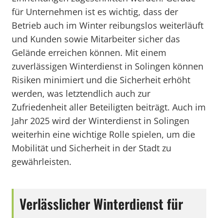
für Unternehmen ist es wichtig, dass der
Betrieb auch im Winter reibungslos weiterläuft
und Kunden sowie Mitarbeiter sicher das
Gelände erreichen können. Mit einem
zuverlässigen Winterdienst in Solingen können
Risiken minimiert und die Sicherheit erhöht
werden, was letztendlich auch zur
Zufriedenheit aller Beteiligten beiträgt. Auch im
Jahr 2025 wird der Winterdienst in Solingen
weiterhin eine wichtige Rolle spielen, um die
Mobilität und Sicherheit in der Stadt zu
gewährleisten.
Verlässlicher Winterdienst für