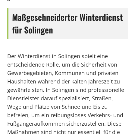
Maßgeschneiderter Winterdienst
für Solingen
Der Winterdienst in Solingen spielt eine
entscheidende Rolle, um die Sicherheit von
Gewerbegebieten, Kommunen und privaten
Haushalten während der kalten Jahreszeit zu
gewährleisten. In Solingen sind professionelle
Dienstleister darauf spezialisiert, Straßen,
Wege und Plätze von Schnee und Eis zu
befreien, um ein reibungsloses Verkehrs- und
Fußgängeraufkommen sicherzustellen. Diese
Maßnahmen sind nicht nur essentiell für die