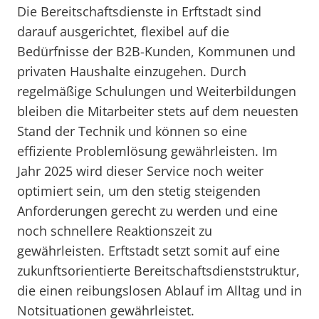
Die Bereitschaftsdienste in Erftstadt sind
darauf ausgerichtet, flexibel auf die
Bedürfnisse der B2B-Kunden, Kommunen und
privaten Haushalte einzugehen. Durch
regelmäßige Schulungen und Weiterbildungen
bleiben die Mitarbeiter stets auf dem neuesten
Stand der Technik und können so eine
effiziente Problemlösung gewährleisten. Im
Jahr 2025 wird dieser Service noch weiter
optimiert sein, um den stetig steigenden
Anforderungen gerecht zu werden und eine
noch schnellere Reaktionszeit zu
gewährleisten. Erftstadt setzt somit auf eine
zukunftsorientierte Bereitschaftsdienststruktur,
die einen reibungslosen Ablauf im Alltag und in
Notsituationen gewährleistet.