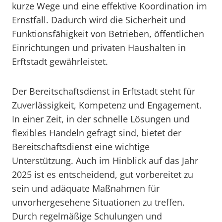
kurze Wege und eine effektive Koordination im
Ernstfall. Dadurch wird die Sicherheit und
Funktionsfähigkeit von Betrieben, öffentlichen
Einrichtungen und privaten Haushalten in
Erftstadt gewährleistet.
Der Bereitschaftsdienst in Erftstadt steht für
Zuverlässigkeit, Kompetenz und Engagement.
In einer Zeit, in der schnelle Lösungen und
flexibles Handeln gefragt sind, bietet der
Bereitschaftsdienst eine wichtige
Unterstützung. Auch im Hinblick auf das Jahr
2025 ist es entscheidend, gut vorbereitet zu
sein und adäquate Maßnahmen für
unvorhergesehene Situationen zu treffen.
Durch regelmäßige Schulungen und