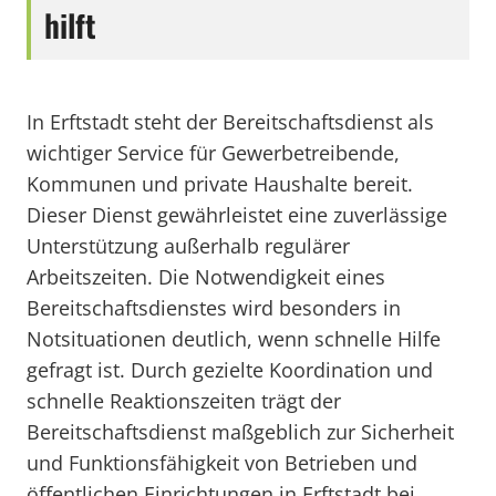
hilft
In Erftstadt steht der Bereitschaftsdienst als
wichtiger Service für Gewerbetreibende,
Kommunen und private Haushalte bereit.
Dieser Dienst gewährleistet eine zuverlässige
Unterstützung außerhalb regulärer
Arbeitszeiten. Die Notwendigkeit eines
Bereitschaftsdienstes wird besonders in
Notsituationen deutlich, wenn schnelle Hilfe
gefragt ist. Durch gezielte Koordination und
schnelle Reaktionszeiten trägt der
Bereitschaftsdienst maßgeblich zur Sicherheit
und Funktionsfähigkeit von Betrieben und
öffentlichen Einrichtungen in Erftstadt bei.