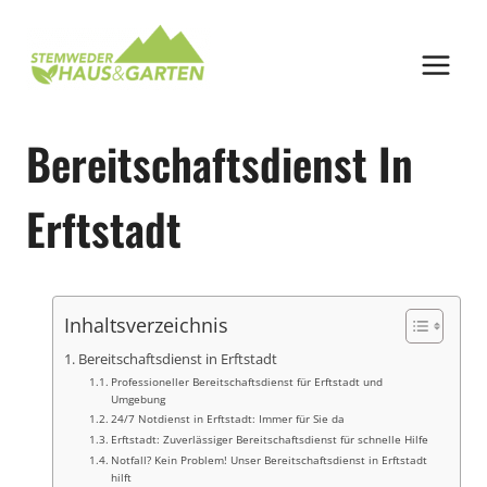
Zum
Inhalt
springen
Bereitschaftsdienst In
Erftstadt
Inhaltsverzeichnis
Bereitschaftsdienst in Erftstadt
Professioneller Bereitschaftsdienst für Erftstadt und
Umgebung
24/7 Notdienst in Erftstadt: Immer für Sie da
Erftstadt: Zuverlässiger Bereitschaftsdienst für schnelle Hilfe
Notfall? Kein Problem! Unser Bereitschaftsdienst in Erftstadt
hilft