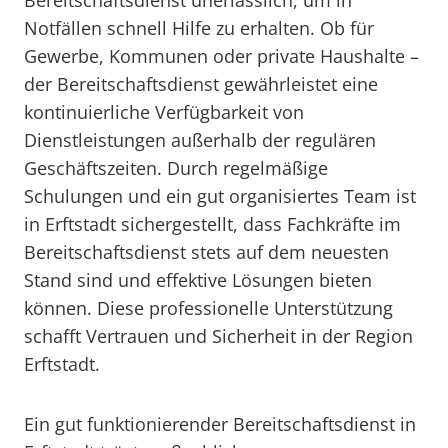
Bereitschaftsdienst unerlässlich, um in
Notfällen schnell Hilfe zu erhalten. Ob für
Gewerbe, Kommunen oder private Haushalte –
der Bereitschaftsdienst gewährleistet eine
kontinuierliche Verfügbarkeit von
Dienstleistungen außerhalb der regulären
Geschäftszeiten. Durch regelmäßige
Schulungen und ein gut organisiertes Team ist
in Erftstadt sichergestellt, dass Fachkräfte im
Bereitschaftsdienst stets auf dem neuesten
Stand sind und effektive Lösungen bieten
können. Diese professionelle Unterstützung
schafft Vertrauen und Sicherheit in der Region
Erftstadt.
Ein gut funktionierender Bereitschaftsdienst in