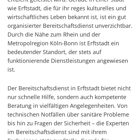
wie Erftstadt, die für ihr reges kulturelles und
wirtschaftliches Leben bekannt ist, ist ein gut
organisierter Bereitschaftsdienst unverzichtbar.
Durch die Nähe zum Rhein und der
Metropolregion Köln-Bonn ist Erftstadt ein
bedeutender Standort, der stets auf
funktionierende Dienstleistungen angewiesen
ist.
Der Bereitschaftsdienst in Erftstadt bietet nicht
nur schnelle Hilfe, sondern auch kompetente
Beratung in vielfältigen Angelegenheiten. Von
technischen Notfällen über sanitäre Probleme
bis hin zu Fragen der Sicherheit – die Experten
im Bereitschaftsdienst sind mit ihrem