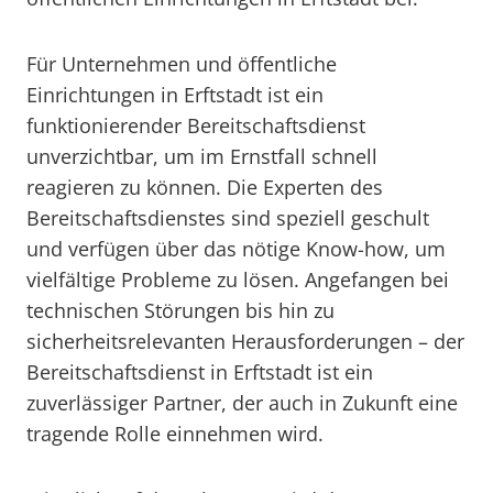
Für Unternehmen und öffentliche
Einrichtungen in Erftstadt ist ein
funktionierender Bereitschaftsdienst
unverzichtbar, um im Ernstfall schnell
reagieren zu können. Die Experten des
Bereitschaftsdienstes sind speziell geschult
und verfügen über das nötige Know-how, um
vielfältige Probleme zu lösen. Angefangen bei
technischen Störungen bis hin zu
sicherheitsrelevanten Herausforderungen – der
Bereitschaftsdienst in Erftstadt ist ein
zuverlässiger Partner, der auch in Zukunft eine
tragende Rolle einnehmen wird.