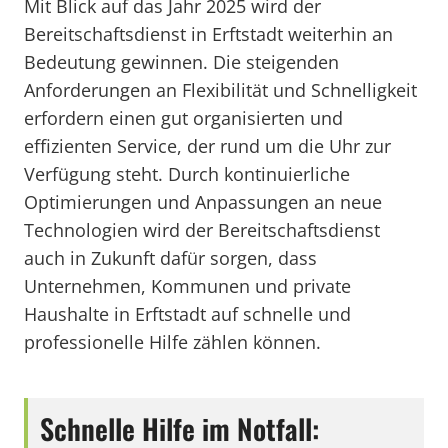
Mit Blick auf das Jahr 2025 wird der
Bereitschaftsdienst in Erftstadt weiterhin an
Bedeutung gewinnen. Die steigenden
Anforderungen an Flexibilität und Schnelligkeit
erfordern einen gut organisierten und
effizienten Service, der rund um die Uhr zur
Verfügung steht. Durch kontinuierliche
Optimierungen und Anpassungen an neue
Technologien wird der Bereitschaftsdienst
auch in Zukunft dafür sorgen, dass
Unternehmen, Kommunen und private
Haushalte in Erftstadt auf schnelle und
professionelle Hilfe zählen können.
Schnelle Hilfe im Notfall: