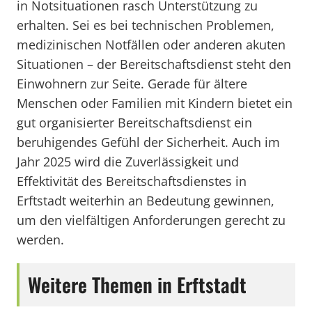
in Notsituationen rasch Unterstützung zu
erhalten. Sei es bei technischen Problemen,
medizinischen Notfällen oder anderen akuten
Situationen – der Bereitschaftsdienst steht den
Einwohnern zur Seite. Gerade für ältere
Menschen oder Familien mit Kindern bietet ein
gut organisierter Bereitschaftsdienst ein
beruhigendes Gefühl der Sicherheit. Auch im
Jahr 2025 wird die Zuverlässigkeit und
Effektivität des Bereitschaftsdienstes in
Erftstadt weiterhin an Bedeutung gewinnen,
um den vielfältigen Anforderungen gerecht zu
werden.
Weitere Themen in Erftstadt