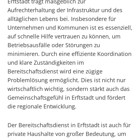
Erftstadt trägt maßgeblich zur
Aufrechterhaltung der Infrastruktur und des
alltäglichen Lebens bei. Insbesondere für
Unternehmen und Kommunen ist es essenziell,
auf schnelle Hilfe vertrauen zu können, um
Betriebsausfälle oder Störungen zu
minimieren. Durch eine effiziente Koordination
und klare Zuständigkeiten im
Bereitschaftsdienst wird eine zügige
Problemlösung ermöglicht. Dies ist nicht nur
wirtschaftlich wichtig, sondern stärkt auch das
Gemeinschaftsgefühl in Erftstadt und fördert
die regionale Entwicklung.
Der Bereitschaftsdienst in Erftstadt ist auch für
private Haushalte von großer Bedeutung, um