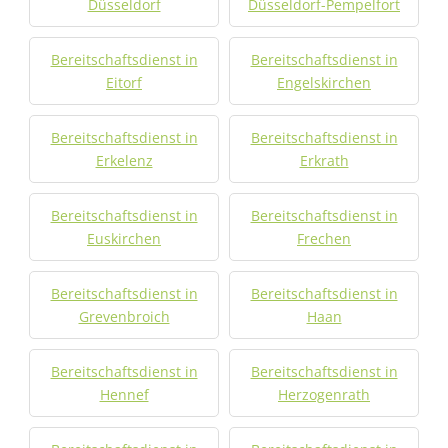
Düsseldorf
Düsseldorf-Pempelfort
Bereitschaftsdienst in
Bereitschaftsdienst in
Eitorf
Engelskirchen
Bereitschaftsdienst in
Bereitschaftsdienst in
Erkelenz
Erkrath
Bereitschaftsdienst in
Bereitschaftsdienst in
Euskirchen
Frechen
Bereitschaftsdienst in
Bereitschaftsdienst in
Grevenbroich
Haan
Bereitschaftsdienst in
Bereitschaftsdienst in
Hennef
Herzogenrath