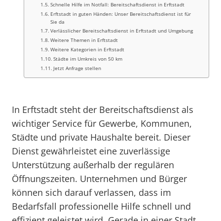
Schnelle Hilfe im Notfall: Bereitschaftsdienst in Erftstadt
Erftstadt in guten Händen: Unser Bereitschaftsdienst ist für
Sie da
Verlässlicher Bereitschaftsdienst in Erftstadt und Umgebung
Weitere Themen in Erftstadt
Weitere Kategorien in Erftstadt
Städte im Umkreis von 50 km
Jetzt Anfrage stellen
In Erftstadt steht der Bereitschaftsdienst als
wichtiger Service für Gewerbe, Kommunen,
Städte und private Haushalte bereit. Dieser
Dienst gewährleistet eine zuverlässige
Unterstützung außerhalb der regulären
Öffnungszeiten. Unternehmen und Bürger
können sich darauf verlassen, dass im
Bedarfsfall professionelle Hilfe schnell und
effizient geleistet wird. Gerade in einer Stadt