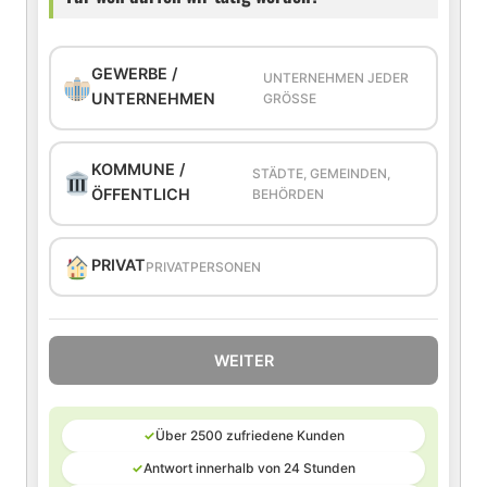
GEWERBE /
UNTERNEHMEN JEDER
UNTERNEHMEN
GRÖSSE
KOMMUNE /
STÄDTE, GEMEINDEN,
ÖFFENTLICH
BEHÖRDEN
PRIVAT
PRIVATPERSONEN
WEITER
✓
Über 2500 zufriedene Kunden
✓
Antwort innerhalb von 24 Stunden