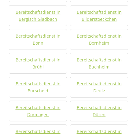
Bereitschaftsdienst in
Bereitschaftsdienst in
Bergisch Gladbach
Bilderstoeckchen
Bereitschaftsdienst in
Bereitschaftsdienst in
Bonn
Bornheim
Bereitschaftsdienst in
Bereitschaftsdienst in
Brühl
Buchheim
Bereitschaftsdienst in
Bereitschaftsdienst in
Burscheid
Deutz
Bereitschaftsdienst in
Bereitschaftsdienst in
Dormagen
Düren
Bereitschaftsdienst in
Bereitschaftsdienst in