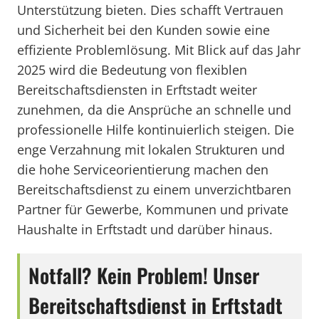
Unterstützung bieten. Dies schafft Vertrauen
und Sicherheit bei den Kunden sowie eine
effiziente Problemlösung. Mit Blick auf das Jahr
2025 wird die Bedeutung von flexiblen
Bereitschaftsdiensten in Erftstadt weiter
zunehmen, da die Ansprüche an schnelle und
professionelle Hilfe kontinuierlich steigen. Die
enge Verzahnung mit lokalen Strukturen und
die hohe Serviceorientierung machen den
Bereitschaftsdienst zu einem unverzichtbaren
Partner für Gewerbe, Kommunen und private
Haushalte in Erftstadt und darüber hinaus.
Notfall? Kein Problem! Unser
Bereitschaftsdienst in Erftstadt