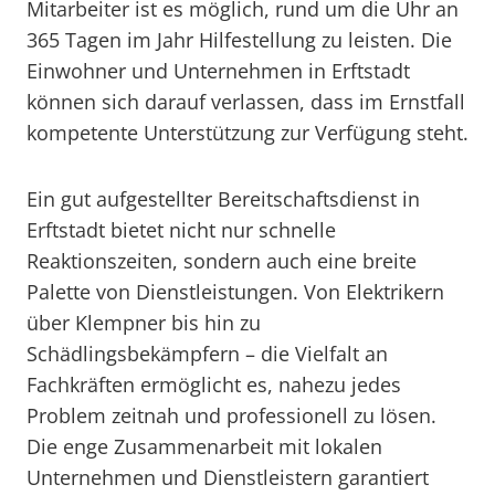
Mitarbeiter ist es möglich, rund um die Uhr an
365 Tagen im Jahr Hilfestellung zu leisten. Die
Einwohner und Unternehmen in Erftstadt
können sich darauf verlassen, dass im Ernstfall
kompetente Unterstützung zur Verfügung steht.
Ein gut aufgestellter Bereitschaftsdienst in
Erftstadt bietet nicht nur schnelle
Reaktionszeiten, sondern auch eine breite
Palette von Dienstleistungen. Von Elektrikern
über Klempner bis hin zu
Schädlingsbekämpfern – die Vielfalt an
Fachkräften ermöglicht es, nahezu jedes
Problem zeitnah und professionell zu lösen.
Die enge Zusammenarbeit mit lokalen
Unternehmen und Dienstleistern garantiert