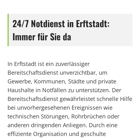
24/7 Notdienst in Erftstadt:
Immer für Sie da
In Erftstadt ist ein zuverlässiger
Bereitschaftsdienst unverzichtbar, um
Gewerbe, Kommunen, Städte und private
Haushalte in Notfällen zu unterstützen. Der
Bereitschaftsdienst gewährleistet schnelle Hilfe
bei unvorhergesehenen Ereignissen wie
technischen Störungen, Rohrbrüchen oder
anderen dringenden Anliegen. Durch eine
effiziente Organisation und geschulte