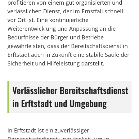
profitieren von einem gut organisierten und
verlässlichen Dienst, der im Ernstfall schnell
vor Ort ist. Eine kontinuierliche
Weiterentwicklung und Anpassung an die
Bedürfnisse der Bürger und Betriebe
gewährleisten, dass der Bereitschaftsdienst in
Erftstadt auch in Zukunft eine stabile Säule der
Sicherheit und Hilfeleistung darstellt.
Verlässlicher Bereitschaftsdienst
in Erftstadt und Umgebung
In Erftstadt ist ein zuverlässiger