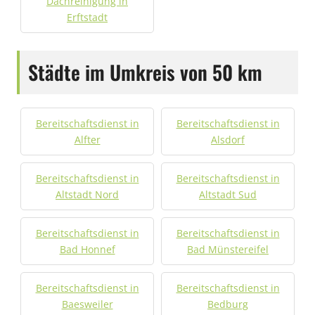
Dachreinigung in
Erftstadt
Städte im Umkreis von 50 km
Bereitschaftsdienst in
Bereitschaftsdienst in
Alfter
Alsdorf
Bereitschaftsdienst in
Bereitschaftsdienst in
Altstadt Nord
Altstadt Sud
Bereitschaftsdienst in
Bereitschaftsdienst in
Bad Honnef
Bad Münstereifel
Bereitschaftsdienst in
Bereitschaftsdienst in
Baesweiler
Bedburg