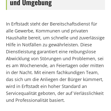
und Umgebung
In Erftstadt steht der Bereitschaftsdienst für
alle Gewerbe, Kommunen und privaten
Haushalte bereit, um schnelle und zuverlässige
Hilfe in Notfällen zu gewährleisten. Diese
Dienstleistung garantiert eine reibungslose
Abwicklung von Störungen und Problemen, sei
es am Wochenende, an Feiertagen oder mitten
in der Nacht. Mit einem fachkundigen Team,
das sich um die Anliegen der Bürger kümmert,
wird in Erftstadt ein hoher Standard an
Servicequalität geboten, der auf Verlässlichkeit
und Professionalität basiert.