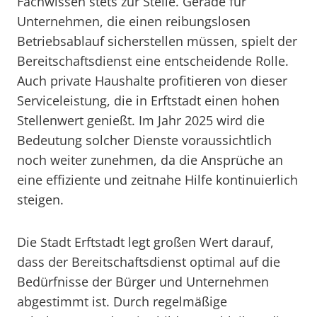
Fachwissen stets zur Stelle. Gerade für
Unternehmen, die einen reibungslosen
Betriebsablauf sicherstellen müssen, spielt der
Bereitschaftsdienst eine entscheidende Rolle.
Auch private Haushalte profitieren von dieser
Serviceleistung, die in Erftstadt einen hohen
Stellenwert genießt. Im Jahr 2025 wird die
Bedeutung solcher Dienste voraussichtlich
noch weiter zunehmen, da die Ansprüche an
eine effiziente und zeitnahe Hilfe kontinuierlich
steigen.
Die Stadt Erftstadt legt großen Wert darauf,
dass der Bereitschaftsdienst optimal auf die
Bedürfnisse der Bürger und Unternehmen
abgestimmt ist. Durch regelmäßige