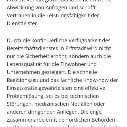
Abwicklung von Anfragen und schafft
Vertrauen in die Leistungsfähigkeit der
Dienstleister.
Durch die kontinuierliche Verfügbarkeit des
Bereitschaftsdienstes in Erftstadt wird nicht
nur die Sicherheit erhöht, sondern auch die
Lebensqualität für die Einwohner und
Unternehmen gesteigert. Die schnelle
Reaktionszeit und das fachliche Know-how der
Einsatzkräfte gewährleisten eine effektive
Problemlösung, sei es bei technischen
Störungen, medizinischen Notfällen oder
anderen dringenden Anliegen. Die enge
Zusammenarbeit mit den örtlichen Behörden