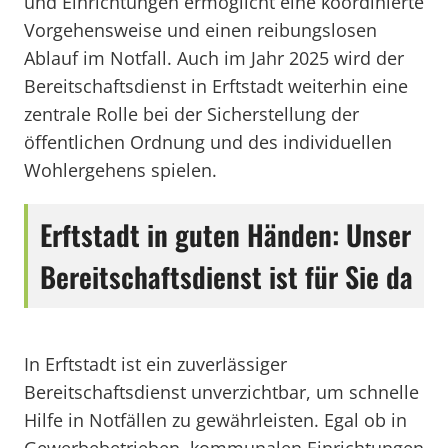
und Einrichtungen ermöglicht eine koordinierte
Vorgehensweise und einen reibungslosen
Ablauf im Notfall. Auch im Jahr 2025 wird der
Bereitschaftsdienst in Erftstadt weiterhin eine
zentrale Rolle bei der Sicherstellung der
öffentlichen Ordnung und des individuellen
Wohlergehens spielen.
Erftstadt in guten Händen: Unser
Bereitschaftsdienst ist für Sie da
In Erftstadt ist ein zuverlässiger
Bereitschaftsdienst unverzichtbar, um schnelle
Hilfe in Notfällen zu gewährleisten. Egal ob in