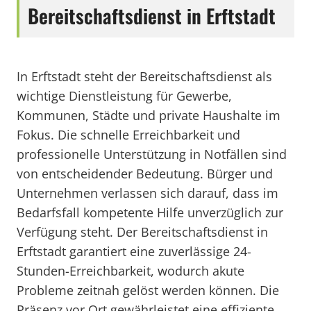
Bereitschaftsdienst in Erftstadt
In Erftstadt steht der Bereitschaftsdienst als
wichtige Dienstleistung für Gewerbe,
Kommunen, Städte und private Haushalte im
Fokus. Die schnelle Erreichbarkeit und
professionelle Unterstützung in Notfällen sind
von entscheidender Bedeutung. Bürger und
Unternehmen verlassen sich darauf, dass im
Bedarfsfall kompetente Hilfe unverzüglich zur
Verfügung steht. Der Bereitschaftsdienst in
Erftstadt garantiert eine zuverlässige 24-
Stunden-Erreichbarkeit, wodurch akute
Probleme zeitnah gelöst werden können. Die
Präsenz vor Ort gewährleistet eine effiziente