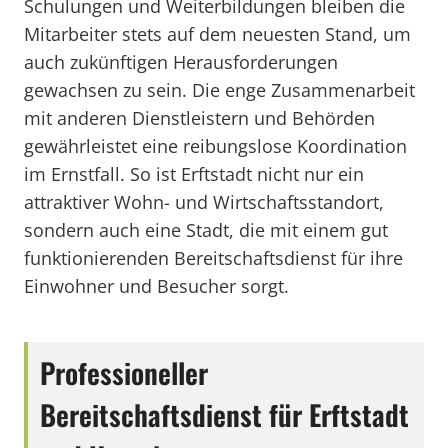
Schulungen und Weiterbildungen bleiben die
Mitarbeiter stets auf dem neuesten Stand, um
auch zukünftigen Herausforderungen
gewachsen zu sein. Die enge Zusammenarbeit
mit anderen Dienstleistern und Behörden
gewährleistet eine reibungslose Koordination
im Ernstfall. So ist Erftstadt nicht nur ein
attraktiver Wohn- und Wirtschaftsstandort,
sondern auch eine Stadt, die mit einem gut
funktionierenden Bereitschaftsdienst für ihre
Einwohner und Besucher sorgt.
Professioneller
Bereitschaftsdienst für Erftstadt