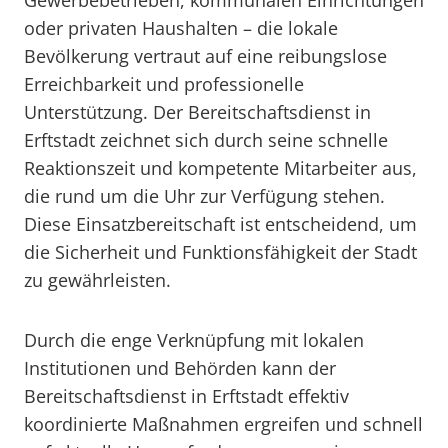
Gewerbebetrieben, kommunalen Einrichtungen
oder privaten Haushalten – die lokale
Bevölkerung vertraut auf eine reibungslose
Erreichbarkeit und professionelle
Unterstützung. Der Bereitschaftsdienst in
Erftstadt zeichnet sich durch seine schnelle
Reaktionszeit und kompetente Mitarbeiter aus,
die rund um die Uhr zur Verfügung stehen.
Diese Einsatzbereitschaft ist entscheidend, um
die Sicherheit und Funktionsfähigkeit der Stadt
zu gewährleisten.
Durch die enge Verknüpfung mit lokalen
Institutionen und Behörden kann der
Bereitschaftsdienst in Erftstadt effektiv
koordinierte Maßnahmen ergreifen und schnell