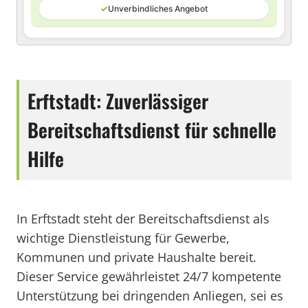
✓
Unverbindliches Angebot
Erftstadt: Zuverlässiger
Bereitschaftsdienst für schnelle
Hilfe
In Erftstadt steht der Bereitschaftsdienst als
wichtige Dienstleistung für Gewerbe,
Kommunen und private Haushalte bereit.
Dieser Service gewährleistet 24/7 kompetente
Unterstützung bei dringenden Anliegen, sei es