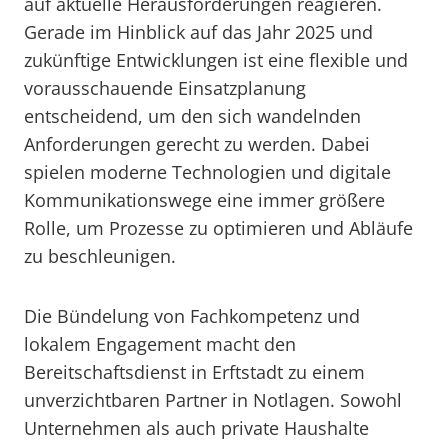
auf aktuelle Herausforderungen reagieren.
Gerade im Hinblick auf das Jahr 2025 und
zukünftige Entwicklungen ist eine flexible und
vorausschauende Einsatzplanung
entscheidend, um den sich wandelnden
Anforderungen gerecht zu werden. Dabei
spielen moderne Technologien und digitale
Kommunikationswege eine immer größere
Rolle, um Prozesse zu optimieren und Abläufe
zu beschleunigen.
Die Bündelung von Fachkompetenz und
lokalem Engagement macht den
Bereitschaftsdienst in Erftstadt zu einem
unverzichtbaren Partner in Notlagen. Sowohl
Unternehmen als auch private Haushalte