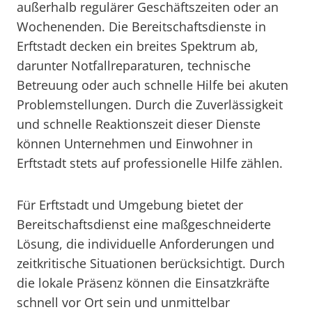
außerhalb regulärer Geschäftszeiten oder an
Wochenenden. Die Bereitschaftsdienste in
Erftstadt decken ein breites Spektrum ab,
darunter Notfallreparaturen, technische
Betreuung oder auch schnelle Hilfe bei akuten
Problemstellungen. Durch die Zuverlässigkeit
und schnelle Reaktionszeit dieser Dienste
können Unternehmen und Einwohner in
Erftstadt stets auf professionelle Hilfe zählen.
Für Erftstadt und Umgebung bietet der
Bereitschaftsdienst eine maßgeschneiderte
Lösung, die individuelle Anforderungen und
zeitkritische Situationen berücksichtigt. Durch
die lokale Präsenz können die Einsatzkräfte
schnell vor Ort sein und unmittelbar