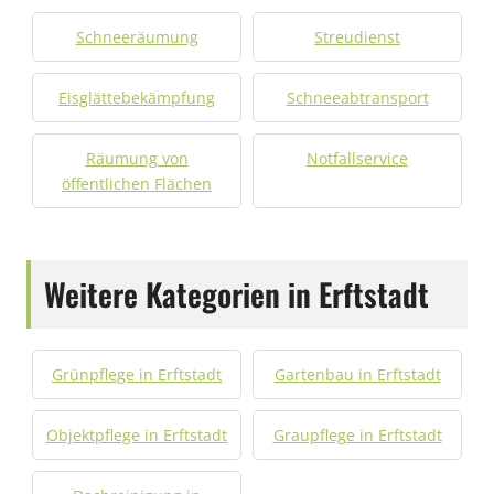
Schneeräumung
Streudienst
Eisglättebekämpfung
Schneeabtransport
Räumung von
Notfallservice
öffentlichen Flächen
Weitere Kategorien in Erftstadt
Grünpflege in Erftstadt
Gartenbau in Erftstadt
Objektpflege in Erftstadt
Graupflege in Erftstadt