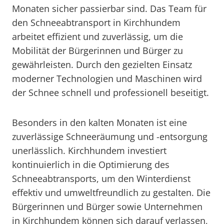
Monaten sicher passierbar sind. Das Team für
den Schneeabtransport in Kirchhundem
arbeitet effizient und zuverlässig, um die
Mobilität der Bürgerinnen und Bürger zu
gewährleisten. Durch den gezielten Einsatz
moderner Technologien und Maschinen wird
der Schnee schnell und professionell beseitigt.
Besonders in den kalten Monaten ist eine
zuverlässige Schneeräumung und -entsorgung
unerlässlich. Kirchhundem investiert
kontinuierlich in die Optimierung des
Schneeabtransports, um den Winterdienst
effektiv und umweltfreundlich zu gestalten. Die
Bürgerinnen und Bürger sowie Unternehmen
in Kirchhundem können sich darauf verlassen,