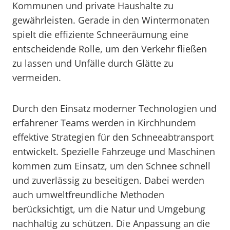
Kommunen und private Haushalte zu
gewährleisten. Gerade in den Wintermonaten
spielt die effiziente Schneeräumung eine
entscheidende Rolle, um den Verkehr fließen
zu lassen und Unfälle durch Glätte zu
vermeiden.
Durch den Einsatz moderner Technologien und
erfahrener Teams werden in Kirchhundem
effektive Strategien für den Schneeabtransport
entwickelt. Spezielle Fahrzeuge und Maschinen
kommen zum Einsatz, um den Schnee schnell
und zuverlässig zu beseitigen. Dabei werden
auch umweltfreundliche Methoden
berücksichtigt, um die Natur und Umgebung
nachhaltig zu schützen. Die Anpassung an die