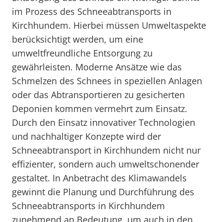
im Prozess des Schneeabtransports in
Kirchhundem. Hierbei müssen Umweltaspekte
berücksichtigt werden, um eine
umweltfreundliche Entsorgung zu
gewährleisten. Moderne Ansätze wie das
Schmelzen des Schnees in speziellen Anlagen
oder das Abtransportieren zu gesicherten
Deponien kommen vermehrt zum Einsatz.
Durch den Einsatz innovativer Technologien
und nachhaltiger Konzepte wird der
Schneeabtransport in Kirchhundem nicht nur
effizienter, sondern auch umweltschonender
gestaltet. In Anbetracht des Klimawandels
gewinnt die Planung und Durchführung des
Schneeabtransports in Kirchhundem
zunehmend an Bedeutung, um auch in den