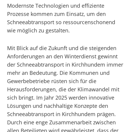
Modernste Technologien und effiziente
Prozesse kommen zum Einsatz, um den
Schneeabtransport so ressourcenschonend
wie möglich zu gestalten.
Mit Blick auf die Zukunft und die steigenden
Anforderungen an den Winterdienst gewinnt
der Schneeabtransport in Kirchhundem immer
mehr an Bedeutung. Die Kommunen und
Gewerbebetriebe rüsten sich für die
Herausforderungen, die der Klimawandel mit
sich bringt. Im Jahr 2025 werden innovative
Lösungen und nachhaltige Konzepte den
Schneeabtransport in Kirchhundem prägen.
Durch eine enge Zusammenarbeit zwischen
allen Beteiligten wird gewährleistet, dass der