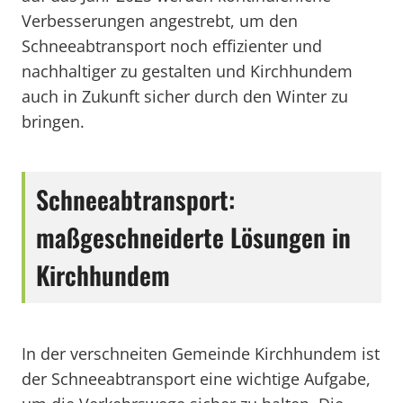
Verbesserungen angestrebt, um den
Schneeabtransport noch effizienter und
nachhaltiger zu gestalten und Kirchhundem
auch in Zukunft sicher durch den Winter zu
bringen.
Schneeabtransport:
maßgeschneiderte Lösungen in
Kirchhundem
In der verschneiten Gemeinde Kirchhundem ist
der Schneeabtransport eine wichtige Aufgabe,