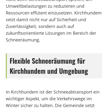
Umweltbelastungen zu reduzieren und
Ressourcen effizient einzusetzen. Kirchhundem
setzt damit nicht nur auf Sicherheit und
Zuverlässigkeit, sondern auch auf
zukunftsorientierte Lösungen im Bereich der
Schneeräumung.
Flexible Schneeräumung für
Kirchhundem und Umgebung
In Kirchhundem ist der Schneeabtransport ein
wichtiger Aspekt, um die Verkehrswege im
Winter sicher zu halten. Die Gemeinde setzt