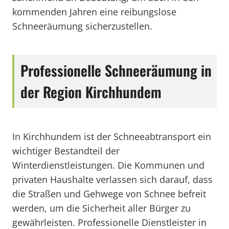
kommenden Jahren eine reibungslose
Schneeräumung sicherzustellen.
Professionelle Schneeräumung in
der Region Kirchhundem
In Kirchhundem ist der Schneeabtransport ein
wichtiger Bestandteil der
Winterdienstleistungen. Die Kommunen und
privaten Haushalte verlassen sich darauf, dass
die Straßen und Gehwege von Schnee befreit
werden, um die Sicherheit aller Bürger zu
gewährleisten. Professionelle Dienstleister in