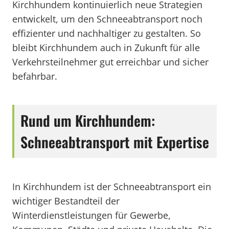
Kirchhundem kontinuierlich neue Strategien
entwickelt, um den Schneeabtransport noch
effizienter und nachhaltiger zu gestalten. So
bleibt Kirchhundem auch in Zukunft für alle
Verkehrsteilnehmer gut erreichbar und sicher
befahrbar.
Rund um Kirchhundem:
Schneeabtransport mit Expertise
In Kirchhundem ist der Schneeabtransport ein
wichtiger Bestandteil der
Winterdienstleistungen für Gewerbe,