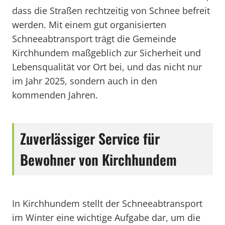
dass die Straßen rechtzeitig von Schnee befreit
werden. Mit einem gut organisierten
Schneeabtransport trägt die Gemeinde
Kirchhundem maßgeblich zur Sicherheit und
Lebensqualität vor Ort bei, und das nicht nur
im Jahr 2025, sondern auch in den
kommenden Jahren.
Zuverlässiger Service für
Bewohner von Kirchhundem
In Kirchhundem stellt der Schneeabtransport
im Winter eine wichtige Aufgabe dar, um die