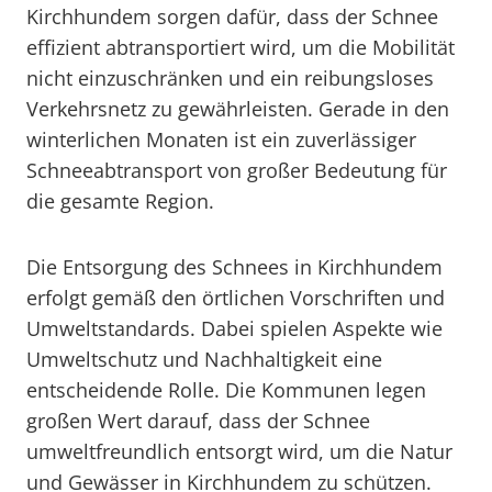
Kirchhundem sorgen dafür, dass der Schnee
effizient abtransportiert wird, um die Mobilität
nicht einzuschränken und ein reibungsloses
Verkehrsnetz zu gewährleisten. Gerade in den
winterlichen Monaten ist ein zuverlässiger
Schneeabtransport von großer Bedeutung für
die gesamte Region.
Die Entsorgung des Schnees in Kirchhundem
erfolgt gemäß den örtlichen Vorschriften und
Umweltstandards. Dabei spielen Aspekte wie
Umweltschutz und Nachhaltigkeit eine
entscheidende Rolle. Die Kommunen legen
großen Wert darauf, dass der Schnee
umweltfreundlich entsorgt wird, um die Natur
und Gewässer in Kirchhundem zu schützen.