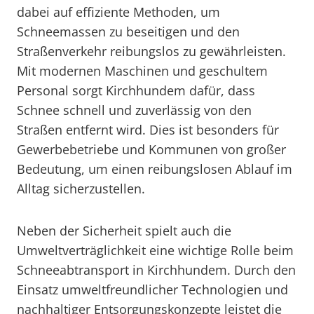
dabei auf effiziente Methoden, um
Schneemassen zu beseitigen und den
Straßenverkehr reibungslos zu gewährleisten.
Mit modernen Maschinen und geschultem
Personal sorgt Kirchhundem dafür, dass
Schnee schnell und zuverlässig von den
Straßen entfernt wird. Dies ist besonders für
Gewerbebetriebe und Kommunen von großer
Bedeutung, um einen reibungslosen Ablauf im
Alltag sicherzustellen.
Neben der Sicherheit spielt auch die
Umweltverträglichkeit eine wichtige Rolle beim
Schneeabtransport in Kirchhundem. Durch den
Einsatz umweltfreundlicher Technologien und
nachhaltiger Entsorgungskonzepte leistet die