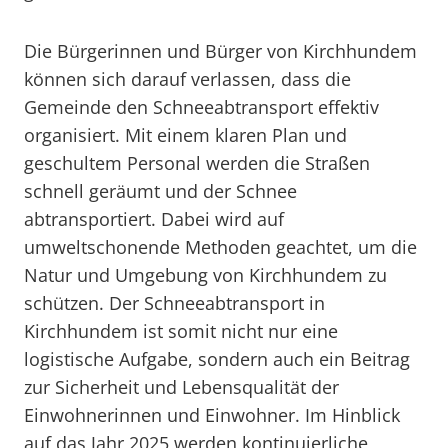
Die Bürgerinnen und Bürger von Kirchhundem
können sich darauf verlassen, dass die
Gemeinde den Schneeabtransport effektiv
organisiert. Mit einem klaren Plan und
geschultem Personal werden die Straßen
schnell geräumt und der Schnee
abtransportiert. Dabei wird auf
umweltschonende Methoden geachtet, um die
Natur und Umgebung von Kirchhundem zu
schützen. Der Schneeabtransport in
Kirchhundem ist somit nicht nur eine
logistische Aufgabe, sondern auch ein Beitrag
zur Sicherheit und Lebensqualität der
Einwohnerinnen und Einwohner. Im Hinblick
auf das Jahr 2025 werden kontinuierliche