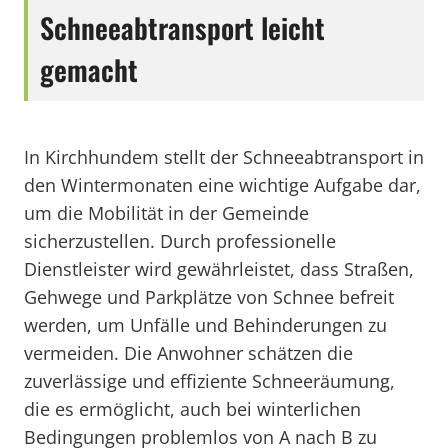
Schneeabtransport leicht
gemacht
In Kirchhundem stellt der Schneeabtransport in
den Wintermonaten eine wichtige Aufgabe dar,
um die Mobilität in der Gemeinde
sicherzustellen. Durch professionelle
Dienstleister wird gewährleistet, dass Straßen,
Gehwege und Parkplätze von Schnee befreit
werden, um Unfälle und Behinderungen zu
vermeiden. Die Anwohner schätzen die
zuverlässige und effiziente Schneeräumung,
die es ermöglicht, auch bei winterlichen
Bedingungen problemlos von A nach B zu