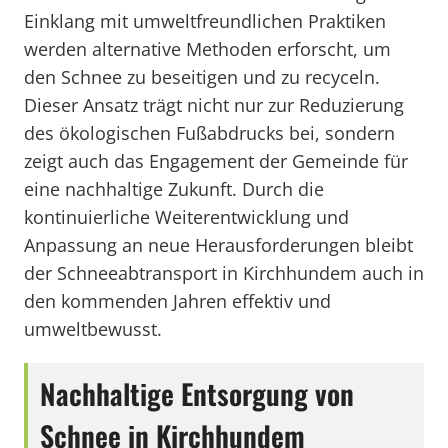
Einklang mit umweltfreundlichen Praktiken
werden alternative Methoden erforscht, um
den Schnee zu beseitigen und zu recyceln.
Dieser Ansatz trägt nicht nur zur Reduzierung
des ökologischen Fußabdrucks bei, sondern
zeigt auch das Engagement der Gemeinde für
eine nachhaltige Zukunft. Durch die
kontinuierliche Weiterentwicklung und
Anpassung an neue Herausforderungen bleibt
der Schneeabtransport in Kirchhundem auch in
den kommenden Jahren effektiv und
umweltbewusst.
Nachhaltige Entsorgung von
Schnee in Kirchhundem