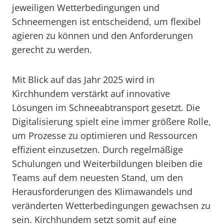
jeweiligen Wetterbedingungen und
Schneemengen ist entscheidend, um flexibel
agieren zu können und den Anforderungen
gerecht zu werden.
Mit Blick auf das Jahr 2025 wird in
Kirchhundem verstärkt auf innovative
Lösungen im Schneeabtransport gesetzt. Die
Digitalisierung spielt eine immer größere Rolle,
um Prozesse zu optimieren und Ressourcen
effizient einzusetzen. Durch regelmäßige
Schulungen und Weiterbildungen bleiben die
Teams auf dem neuesten Stand, um den
Herausforderungen des Klimawandels und
veränderten Wetterbedingungen gewachsen zu
sein. Kirchhundem setzt somit auf eine