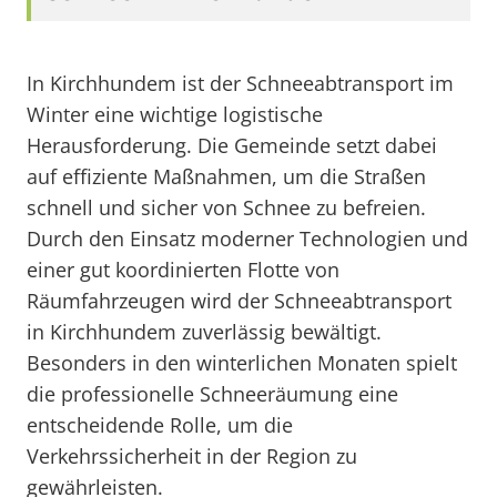
In Kirchhundem ist der Schneeabtransport im
Winter eine wichtige logistische
Herausforderung. Die Gemeinde setzt dabei
auf effiziente Maßnahmen, um die Straßen
schnell und sicher von Schnee zu befreien.
Durch den Einsatz moderner Technologien und
einer gut koordinierten Flotte von
Räumfahrzeugen wird der Schneeabtransport
in Kirchhundem zuverlässig bewältigt.
Besonders in den winterlichen Monaten spielt
die professionelle Schneeräumung eine
entscheidende Rolle, um die
Verkehrssicherheit in der Region zu
gewährleisten.