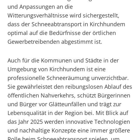
und Anpassungen an die
Witterungsverhältnisse wird sichergestellt,
dass der Schneeabtransport in Kirchhundem
optimal auf die Bedürfnisse der örtlichen
Gewerbetreibenden abgestimmt ist.
Auch für die Kommunen und Städte in der
Umgebung von Kirchhundem ist eine
professionelle Schneeräumung unverzichtbar.
Sie gewährleistet den reibungslosen Ablauf des
öffentlichen Nahverkehrs, schützt Bürgerinnen
und Bürger vor Glätteunfällen und trägt zur
Lebensqualität in der Region bei. Mit Blick auf
das Jahr 2025 werden innovative Technologien
und nachhaltige Konzepte eine immer größere
Rolle beim Schneeabtransport spielen, um