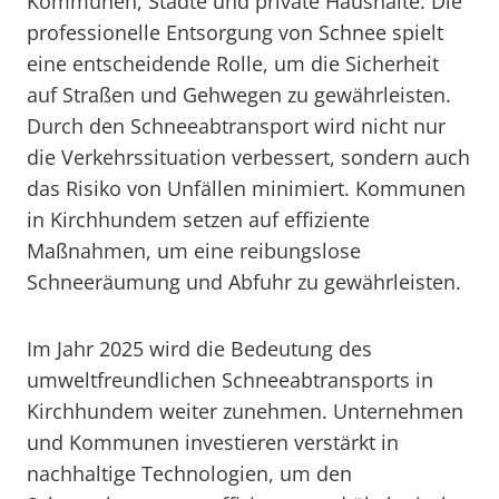
Kommunen, Städte und private Haushalte. Die
professionelle Entsorgung von Schnee spielt
eine entscheidende Rolle, um die Sicherheit
auf Straßen und Gehwegen zu gewährleisten.
Durch den Schneeabtransport wird nicht nur
die Verkehrssituation verbessert, sondern auch
das Risiko von Unfällen minimiert. Kommunen
in Kirchhundem setzen auf effiziente
Maßnahmen, um eine reibungslose
Schneeräumung und Abfuhr zu gewährleisten.
Im Jahr 2025 wird die Bedeutung des
umweltfreundlichen Schneeabtransports in
Kirchhundem weiter zunehmen. Unternehmen
und Kommunen investieren verstärkt in
nachhaltige Technologien, um den