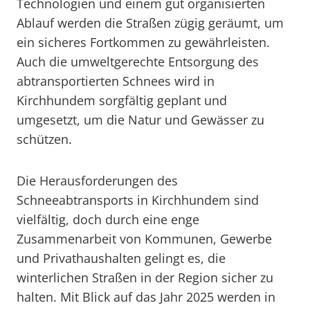
Technologien und einem gut organisierten
Ablauf werden die Straßen zügig geräumt, um
ein sicheres Fortkommen zu gewährleisten.
Auch die umweltgerechte Entsorgung des
abtransportierten Schnees wird in
Kirchhundem sorgfältig geplant und
umgesetzt, um die Natur und Gewässer zu
schützen.
Die Herausforderungen des
Schneeabtransports in Kirchhundem sind
vielfältig, doch durch eine enge
Zusammenarbeit von Kommunen, Gewerbe
und Privathaushalten gelingt es, die
winterlichen Straßen in der Region sicher zu
halten. Mit Blick auf das Jahr 2025 werden in