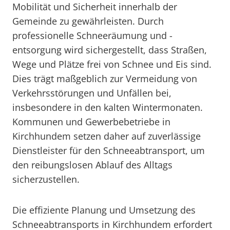
Mobilität und Sicherheit innerhalb der
Gemeinde zu gewährleisten. Durch
professionelle Schneeräumung und -
entsorgung wird sichergestellt, dass Straßen,
Wege und Plätze frei von Schnee und Eis sind.
Dies trägt maßgeblich zur Vermeidung von
Verkehrsstörungen und Unfällen bei,
insbesondere in den kalten Wintermonaten.
Kommunen und Gewerbebetriebe in
Kirchhundem setzen daher auf zuverlässige
Dienstleister für den Schneeabtransport, um
den reibungslosen Ablauf des Alltags
sicherzustellen.
Die effiziente Planung und Umsetzung des
Schneeabtransports in Kirchhundem erfordert