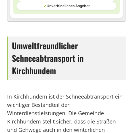
✓
Unverbindliches Angebot
Umweltfreundlicher
Schneeabtransport in
Kirchhundem
In Kirchhundem ist der Schneeabtransport ein
wichtiger Bestandteil der
Winterdienstleistungen. Die Gemeinde
Kirchhundem stellt sicher, dass die Straßen
und Gehwege auch in den winterlichen