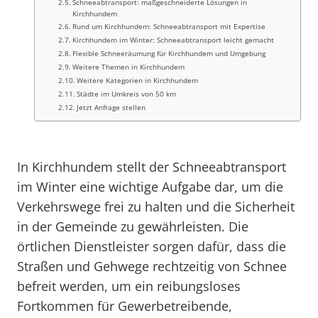
Schneeabtransport: maßgeschneiderte Lösungen in
Kirchhundem
Rund um Kirchhundem: Schneeabtransport mit Expertise
Kirchhundem im Winter: Schneeabtransport leicht gemacht
Flexible Schneeräumung für Kirchhundem und Umgebung
Weitere Themen in Kirchhundem
Weitere Kategorien in Kirchhundem
Städte im Umkreis von 50 km
Jetzt Anfrage stellen
In Kirchhundem stellt der Schneeabtransport
im Winter eine wichtige Aufgabe dar, um die
Verkehrswege frei zu halten und die Sicherheit
in der Gemeinde zu gewährleisten. Die
örtlichen Dienstleister sorgen dafür, dass die
Straßen und Gehwege rechtzeitig von Schnee
befreit werden, um ein reibungsloses
Fortkommen für Gewerbetreibende,