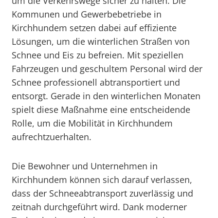
um die Verkehrswege sicher zu halten. Die
Kommunen und Gewerbebetriebe in
Kirchhundem setzen dabei auf effiziente
Lösungen, um die winterlichen Straßen von
Schnee und Eis zu befreien. Mit speziellen
Fahrzeugen und geschultem Personal wird der
Schnee professionell abtransportiert und
entsorgt. Gerade in den winterlichen Monaten
spielt diese Maßnahme eine entscheidende
Rolle, um die Mobilität in Kirchhundem
aufrechtzuerhalten.
Die Bewohner und Unternehmen in
Kirchhundem können sich darauf verlassen,
dass der Schneeabtransport zuverlässig und
zeitnah durchgeführt wird. Dank moderner