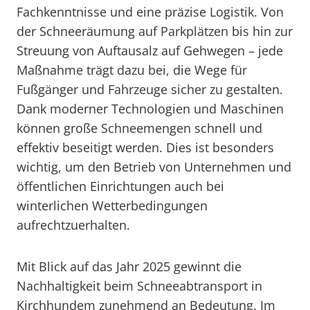
Fachkenntnisse und eine präzise Logistik. Von
der Schneeräumung auf Parkplätzen bis hin zur
Streuung von Auftausalz auf Gehwegen – jede
Maßnahme trägt dazu bei, die Wege für
Fußgänger und Fahrzeuge sicher zu gestalten.
Dank moderner Technologien und Maschinen
können große Schneemengen schnell und
effektiv beseitigt werden. Dies ist besonders
wichtig, um den Betrieb von Unternehmen und
öffentlichen Einrichtungen auch bei
winterlichen Wetterbedingungen
aufrechtzuerhalten.
Mit Blick auf das Jahr 2025 gewinnt die
Nachhaltigkeit beim Schneeabtransport in
Kirchhundem zunehmend an Bedeutung. Im