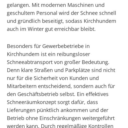
gelangen. Mit modernen Maschinen und
geschultem Personal wird der Schnee schnell
und gründlich beseitigt, sodass Kirchhundem
auch im Winter gut erreichbar bleibt.
Besonders für Gewerbebetriebe in
Kirchhundem ist ein reibungsloser
Schneeabtransport von großer Bedeutung.
Denn klare Straßen und Parkplätze sind nicht
nur für die Sicherheit von Kunden und
Mitarbeitern entscheidend, sondern auch für
den Geschäftsbetrieb selbst. Ein effektives
Schneeräumkonzept sorgt dafür, dass
Lieferungen pünktlich ankommen und der
Betrieb ohne Einschränkungen weitergeführt
werden kann. Durch regelmäßige Kontrollen