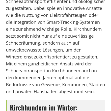
Schneeabtransport effizienter und ökologischer
zu gestalten. Dabei spielen innovative Ansätze
wie die Nutzung von Elektrofahrzeugen oder
die Integration von Smart-Tracking-Systemen
eine zunehmend wichtige Rolle. Kirchhundem
setzt somit nicht nur auf eine zuverlässige
Schneeräumung, sondern auch auf
umweltbewusste Lösungen, um den
Winterdienst zukunftsorientiert zu gestalten.
Mit einem ganzheitlichen Ansatz wird der
Schneeabtransport in Kirchhundem auch in
den kommenden Jahren optimal auf die
Bedürfnisse von Gewerbe, Kommunen, Städten
und privaten Haushalten abgestimmt sein.
Kirchhundem im Winter: