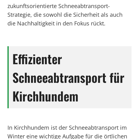
zukunftsorientierte Schneeabtransport-
Strategie, die sowohl die Sicherheit als auch
die Nachhaltigkeit in den Fokus rückt.
Effizienter
Schneeabtransport für
Kirchhundem
In Kirchhundem ist der Schneeabtransport im
Winter eine wichtige Aufgabe für die örtlichen