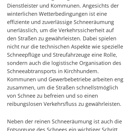
Dienstleister und Kommunen. Angesichts der
winterlichen Wetterbedingungen ist eine
effiziente und zuverlässige Schneeräumung
unerlässlich, um die Verkehrssicherheit auf
den Straßen zu gewährleisten. Dabei spielen
nicht nur die technischen Aspekte wie spezielle
Schneepflüge und Streufahrzeuge eine Rolle,
sondern auch die logistische Organisation des
Schneeabtransports in Kirchhundem.
Kommunen und Gewerbebetriebe arbeiten eng
zusammen, um die Straßen schnellstmöglich
von Schnee zu befreien und so einen
reibungslosen Verkehrsfluss zu gewährleisten.
Neben der reinen Schneeräumung ist auch die
Entsorgung des Schnees ein wichtiger Schritt