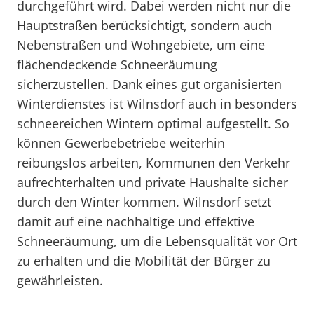
durchgeführt wird. Dabei werden nicht nur die
Hauptstraßen berücksichtigt, sondern auch
Nebenstraßen und Wohngebiete, um eine
flächendeckende Schneeräumung
sicherzustellen. Dank eines gut organisierten
Winterdienstes ist Wilnsdorf auch in besonders
schneereichen Wintern optimal aufgestellt. So
können Gewerbebetriebe weiterhin
reibungslos arbeiten, Kommunen den Verkehr
aufrechterhalten und private Haushalte sicher
durch den Winter kommen. Wilnsdorf setzt
damit auf eine nachhaltige und effektive
Schneeräumung, um die Lebensqualität vor Ort
zu erhalten und die Mobilität der Bürger zu
gewährleisten.