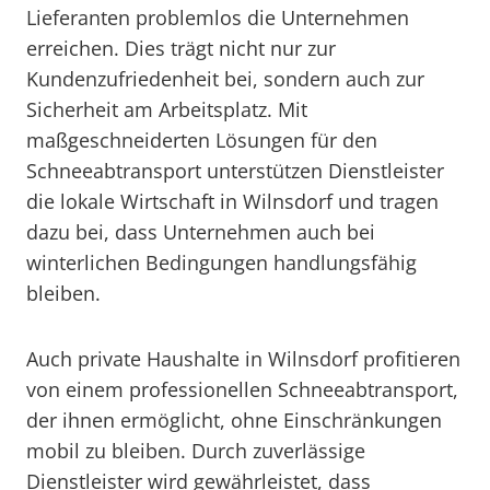
Lieferanten problemlos die Unternehmen
erreichen. Dies trägt nicht nur zur
Kundenzufriedenheit bei, sondern auch zur
Sicherheit am Arbeitsplatz. Mit
maßgeschneiderten Lösungen für den
Schneeabtransport unterstützen Dienstleister
die lokale Wirtschaft in Wilnsdorf und tragen
dazu bei, dass Unternehmen auch bei
winterlichen Bedingungen handlungsfähig
bleiben.
Auch private Haushalte in Wilnsdorf profitieren
von einem professionellen Schneeabtransport,
der ihnen ermöglicht, ohne Einschränkungen
mobil zu bleiben. Durch zuverlässige
Dienstleister wird gewährleistet, dass