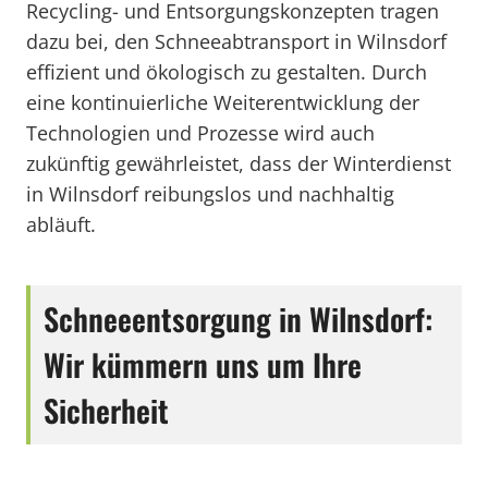
Recycling- und Entsorgungskonzepten tragen
dazu bei, den Schneeabtransport in Wilnsdorf
effizient und ökologisch zu gestalten. Durch
eine kontinuierliche Weiterentwicklung der
Technologien und Prozesse wird auch
zukünftig gewährleistet, dass der Winterdienst
in Wilnsdorf reibungslos und nachhaltig
abläuft.
Schneeentsorgung in Wilnsdorf:
Wir kümmern uns um Ihre
Sicherheit