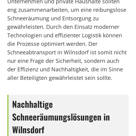
Unternehmen und private Haushalte sollten
eng zusammenarbeiten, um eine reibungslose
Schneeräumung und Entsorgung zu
gewährleisten. Durch den Einsatz moderner
Technologien und effizienter Logistik können
die Prozesse optimiert werden. Der
Schneeabtransport in Wilnsdorf ist somit nicht
nur eine Frage der Sicherheit, sondern auch
der Effizienz und Nachhaltigkeit, die im Sinne
aller Beteiligten gewährleistet sein sollte.
Nachhaltige
Schneeräumungslösungen in
Wilnsdorf