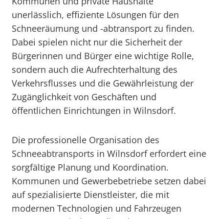
Kommunen und private Haushalte
unerlässlich, effiziente Lösungen für den
Schneeräumung und -abtransport zu finden.
Dabei spielen nicht nur die Sicherheit der
Bürgerinnen und Bürger eine wichtige Rolle,
sondern auch die Aufrechterhaltung des
Verkehrsflusses und die Gewährleistung der
Zugänglichkeit von Geschäften und
öffentlichen Einrichtungen in Wilnsdorf.
Die professionelle Organisation des
Schneeabtransports in Wilnsdorf erfordert eine
sorgfältige Planung und Koordination.
Kommunen und Gewerbebetriebe setzen dabei
auf spezialisierte Dienstleister, die mit
modernen Technologien und Fahrzeugen