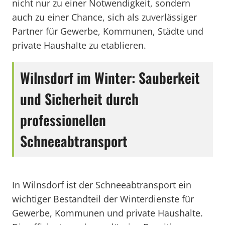
nicht nur zu einer Notwendigkeit, sondern
auch zu einer Chance, sich als zuverlässiger
Partner für Gewerbe, Kommunen, Städte und
private Haushalte zu etablieren.
Wilnsdorf im Winter: Sauberkeit
und Sicherheit durch
professionellen
Schneeabtransport
In Wilnsdorf ist der Schneeabtransport ein
wichtiger Bestandteil der Winterdienste für
Gewerbe, Kommunen und private Haushalte.