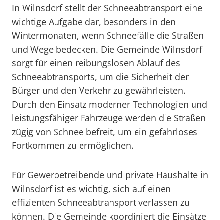
In Wilnsdorf stellt der Schneeabtransport eine
wichtige Aufgabe dar, besonders in den
Wintermonaten, wenn Schneefälle die Straßen
und Wege bedecken. Die Gemeinde Wilnsdorf
sorgt für einen reibungslosen Ablauf des
Schneeabtransports, um die Sicherheit der
Bürger und den Verkehr zu gewährleisten.
Durch den Einsatz moderner Technologien und
leistungsfähiger Fahrzeuge werden die Straßen
zügig von Schnee befreit, um ein gefahrloses
Fortkommen zu ermöglichen.
Für Gewerbetreibende und private Haushalte in
Wilnsdorf ist es wichtig, sich auf einen
effizienten Schneeabtransport verlassen zu
können. Die Gemeinde koordiniert die Einsätze