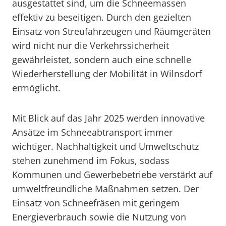
ausgestattet sind, um die Schneemassen
effektiv zu beseitigen. Durch den gezielten
Einsatz von Streufahrzeugen und Räumgeräten
wird nicht nur die Verkehrssicherheit
gewährleistet, sondern auch eine schnelle
Wiederherstellung der Mobilität in Wilnsdorf
ermöglicht.
Mit Blick auf das Jahr 2025 werden innovative
Ansätze im Schneeabtransport immer
wichtiger. Nachhaltigkeit und Umweltschutz
stehen zunehmend im Fokus, sodass
Kommunen und Gewerbebetriebe verstärkt auf
umweltfreundliche Maßnahmen setzen. Der
Einsatz von Schneefräsen mit geringem
Energieverbrauch sowie die Nutzung von