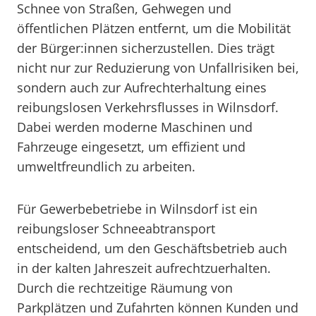
Schnee von Straßen, Gehwegen und
öffentlichen Plätzen entfernt, um die Mobilität
der Bürger:innen sicherzustellen. Dies trägt
nicht nur zur Reduzierung von Unfallrisiken bei,
sondern auch zur Aufrechterhaltung eines
reibungslosen Verkehrsflusses in Wilnsdorf.
Dabei werden moderne Maschinen und
Fahrzeuge eingesetzt, um effizient und
umweltfreundlich zu arbeiten.
Für Gewerbebetriebe in Wilnsdorf ist ein
reibungsloser Schneeabtransport
entscheidend, um den Geschäftsbetrieb auch
in der kalten Jahreszeit aufrechtzuerhalten.
Durch die rechtzeitige Räumung von
Parkplätzen und Zufahrten können Kunden und