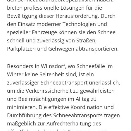
bieten professionelle Lösungen für die
Bewältigung dieser Herausforderung. Durch
den Einsatz moderner Technologien und
spezieller Fahrzeuge können sie den Schnee
schnell und zuverlässig von Straßen,
Parkplätzen und Gehwegen abtransportieren.
Besonders in Wilnsdorf, wo Schneefälle im
Winter keine Seltenheit sind, ist ein
zuverlässiger Schneeabtransport unerlässlich,
um die Verkehrssicherheit zu gewährleisten
und Beeinträchtigungen im Alltag zu
minimieren. Die effektive Koordination und
Durchführung des Schneeabtransports tragen
maßgeblich zur Aufrechterhaltung des