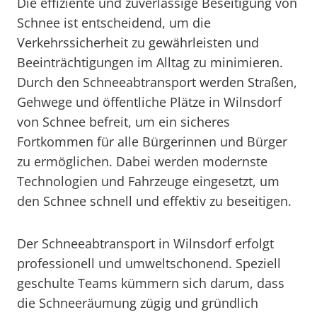
Die effiziente und zuverlässige Beseitigung von
Schnee ist entscheidend, um die
Verkehrssicherheit zu gewährleisten und
Beeinträchtigungen im Alltag zu minimieren.
Durch den Schneeabtransport werden Straßen,
Gehwege und öffentliche Plätze in Wilnsdorf
von Schnee befreit, um ein sicheres
Fortkommen für alle Bürgerinnen und Bürger
zu ermöglichen. Dabei werden modernste
Technologien und Fahrzeuge eingesetzt, um
den Schnee schnell und effektiv zu beseitigen.
Der Schneeabtransport in Wilnsdorf erfolgt
professionell und umweltschonend. Speziell
geschulte Teams kümmern sich darum, dass
die Schneeräumung zügig und gründlich