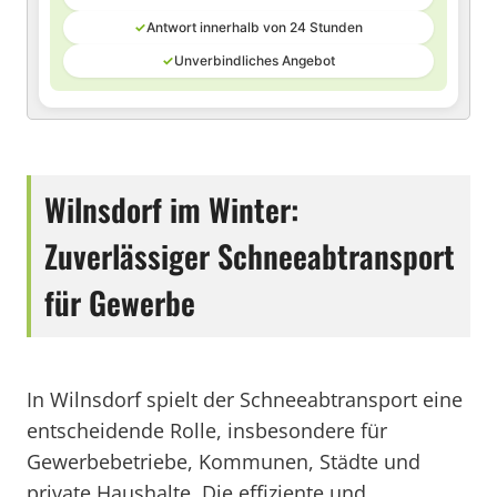
✓
Antwort innerhalb von 24 Stunden
✓
Unverbindliches Angebot
Wilnsdorf im Winter:
Zuverlässiger Schneeabtransport
für Gewerbe
In Wilnsdorf spielt der Schneeabtransport eine
entscheidende Rolle, insbesondere für
Gewerbebetriebe, Kommunen, Städte und
private Haushalte. Die effiziente und