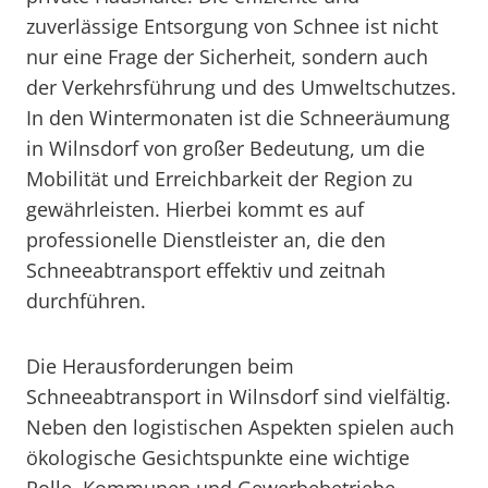
zuverlässige Entsorgung von Schnee ist nicht
nur eine Frage der Sicherheit, sondern auch
der Verkehrsführung und des Umweltschutzes.
In den Wintermonaten ist die Schneeräumung
in Wilnsdorf von großer Bedeutung, um die
Mobilität und Erreichbarkeit der Region zu
gewährleisten. Hierbei kommt es auf
professionelle Dienstleister an, die den
Schneeabtransport effektiv und zeitnah
durchführen.
Die Herausforderungen beim
Schneeabtransport in Wilnsdorf sind vielfältig.
Neben den logistischen Aspekten spielen auch
ökologische Gesichtspunkte eine wichtige