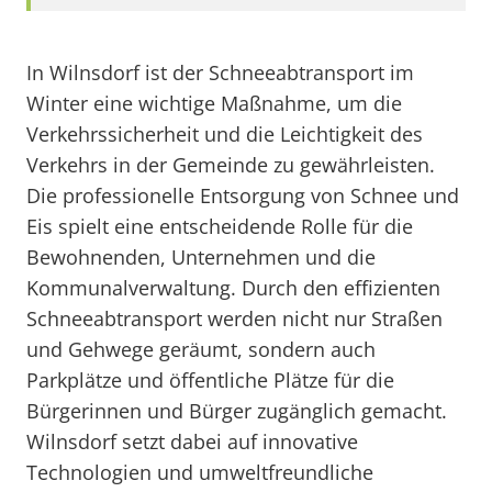
In Wilnsdorf ist der Schneeabtransport im
Winter eine wichtige Maßnahme, um die
Verkehrssicherheit und die Leichtigkeit des
Verkehrs in der Gemeinde zu gewährleisten.
Die professionelle Entsorgung von Schnee und
Eis spielt eine entscheidende Rolle für die
Bewohnenden, Unternehmen und die
Kommunalverwaltung. Durch den effizienten
Schneeabtransport werden nicht nur Straßen
und Gehwege geräumt, sondern auch
Parkplätze und öffentliche Plätze für die
Bürgerinnen und Bürger zugänglich gemacht.
Wilnsdorf setzt dabei auf innovative
Technologien und umweltfreundliche