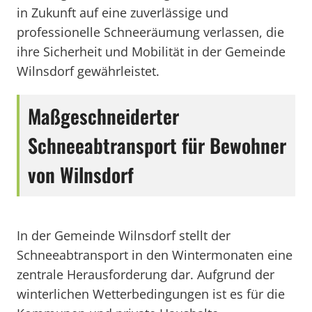
in Zukunft auf eine zuverlässige und
professionelle Schneeräumung verlassen, die
ihre Sicherheit und Mobilität in der Gemeinde
Wilnsdorf gewährleistet.
Maßgeschneiderter
Schneeabtransport für Bewohner
von Wilnsdorf
In der Gemeinde Wilnsdorf stellt der
Schneeabtransport in den Wintermonaten eine
zentrale Herausforderung dar. Aufgrund der
winterlichen Wetterbedingungen ist es für die