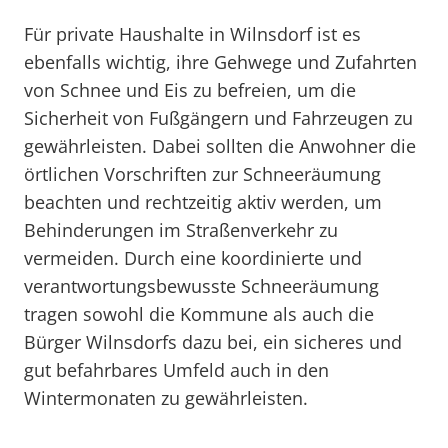
Für private Haushalte in Wilnsdorf ist es
ebenfalls wichtig, ihre Gehwege und Zufahrten
von Schnee und Eis zu befreien, um die
Sicherheit von Fußgängern und Fahrzeugen zu
gewährleisten. Dabei sollten die Anwohner die
örtlichen Vorschriften zur Schneeräumung
beachten und rechtzeitig aktiv werden, um
Behinderungen im Straßenverkehr zu
vermeiden. Durch eine koordinierte und
verantwortungsbewusste Schneeräumung
tragen sowohl die Kommune als auch die
Bürger Wilnsdorfs dazu bei, ein sicheres und
gut befahrbares Umfeld auch in den
Wintermonaten zu gewährleisten.