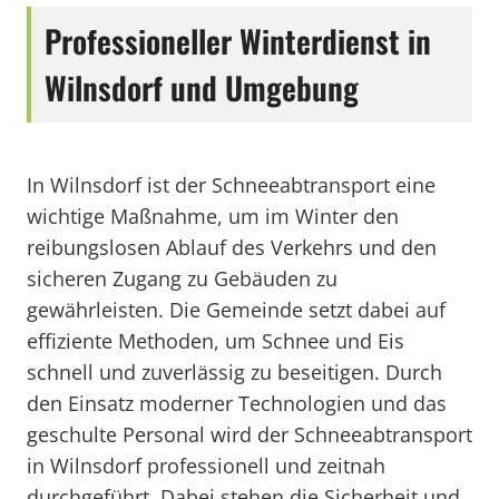
Professioneller Winterdienst in
Wilnsdorf und Umgebung
In Wilnsdorf ist der Schneeabtransport eine
wichtige Maßnahme, um im Winter den
reibungslosen Ablauf des Verkehrs und den
sicheren Zugang zu Gebäuden zu
gewährleisten. Die Gemeinde setzt dabei auf
effiziente Methoden, um Schnee und Eis
schnell und zuverlässig zu beseitigen. Durch
den Einsatz moderner Technologien und das
geschulte Personal wird der Schneeabtransport
in Wilnsdorf professionell und zeitnah
durchgeführt. Dabei stehen die Sicherheit und