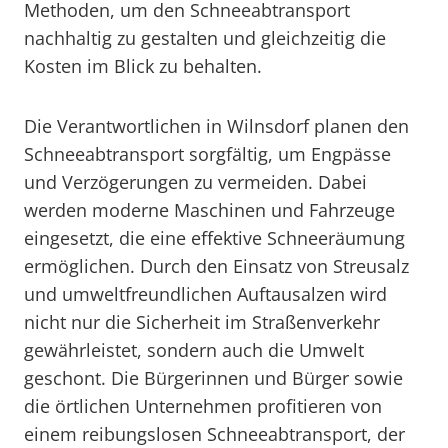
Methoden, um den Schneeabtransport
nachhaltig zu gestalten und gleichzeitig die
Kosten im Blick zu behalten.
Die Verantwortlichen in Wilnsdorf planen den
Schneeabtransport sorgfältig, um Engpässe
und Verzögerungen zu vermeiden. Dabei
werden moderne Maschinen und Fahrzeuge
eingesetzt, die eine effektive Schneeräumung
ermöglichen. Durch den Einsatz von Streusalz
und umweltfreundlichen Auftausalzen wird
nicht nur die Sicherheit im Straßenverkehr
gewährleistet, sondern auch die Umwelt
geschont. Die Bürgerinnen und Bürger sowie
die örtlichen Unternehmen profitieren von
einem reibungslosen Schneeabtransport, der