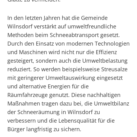
In den letzten Jahren hat die Gemeinde
Wilnsdorf verstärkt auf umweltfreundliche
Methoden beim Schneeabtransport gesetzt.
Durch den Einsatz von modernen Technologien
und Maschinen wird nicht nur die Effizienz
gesteigert, sondern auch die Umweltbelastung
reduziert. So werden beispielsweise Streusalze
mit geringerer Umweltauswirkung eingesetzt
und alternative Energien für die
Räumfahrzeuge genutzt. Diese nachhaltigen
Maßnahmen tragen dazu bei, die Umweltbilanz
der Schneeräumung in Wilnsdorf zu
verbessern und die Lebensqualität für die
Bürger langfristig zu sichern.