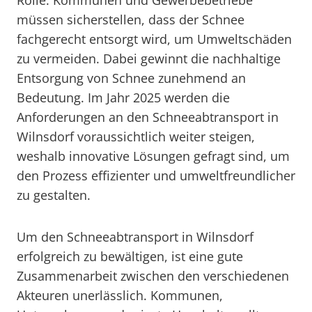
Rolle. Kommunen und Gewerbebetriebe
müssen sicherstellen, dass der Schnee
fachgerecht entsorgt wird, um Umweltschäden
zu vermeiden. Dabei gewinnt die nachhaltige
Entsorgung von Schnee zunehmend an
Bedeutung. Im Jahr 2025 werden die
Anforderungen an den Schneeabtransport in
Wilnsdorf voraussichtlich weiter steigen,
weshalb innovative Lösungen gefragt sind, um
den Prozess effizienter und umweltfreundlicher
zu gestalten.
Um den Schneeabtransport in Wilnsdorf
erfolgreich zu bewältigen, ist eine gute
Zusammenarbeit zwischen den verschiedenen
Akteuren unerlässlich. Kommunen,