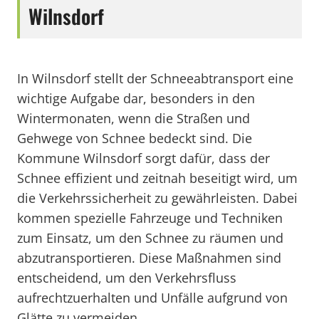
Wilnsdorf
In Wilnsdorf stellt der Schneeabtransport eine
wichtige Aufgabe dar, besonders in den
Wintermonaten, wenn die Straßen und
Gehwege von Schnee bedeckt sind. Die
Kommune Wilnsdorf sorgt dafür, dass der
Schnee effizient und zeitnah beseitigt wird, um
die Verkehrssicherheit zu gewährleisten. Dabei
kommen spezielle Fahrzeuge und Techniken
zum Einsatz, um den Schnee zu räumen und
abzutransportieren. Diese Maßnahmen sind
entscheidend, um den Verkehrsfluss
aufrechtzuerhalten und Unfälle aufgrund von
Glätte zu vermeiden.