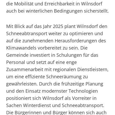
die Mobilität und Erreichbarkeit in Wilnsdorf
auch bei winterlichen Bedingungen sicherstellt.
Mit Blick auf das Jahr 2025 plant Wilnsdorf den
Schneeabtransport weiter zu optimieren und
auf die zunehmenden Herausforderungen des
Klimawandels vorbereitet zu sein. Die
Gemeinde investiert in Schulungen für das
Personal und setzt auf eine enge
Zusammenarbeit mit regionalen Dienstleistern,
um eine effiziente Schneeräumung zu
gewährleisten. Durch die frühzeitige Planung
und den Einsatz modernster Technologien
positioniert sich Wilnsdorf als Vorreiter in
Sachen Winterdienst und Schneeabtransport.
Die Bürgerinnen und Bürger können sich auch