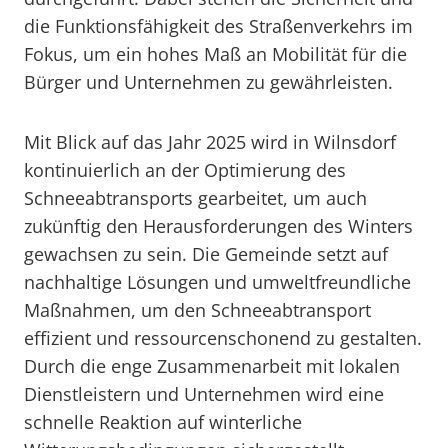
die Funktionsfähigkeit des Straßenverkehrs im
Fokus, um ein hohes Maß an Mobilität für die
Bürger und Unternehmen zu gewährleisten.
Mit Blick auf das Jahr 2025 wird in Wilnsdorf
kontinuierlich an der Optimierung des
Schneeabtransports gearbeitet, um auch
zukünftig den Herausforderungen des Winters
gewachsen zu sein. Die Gemeinde setzt auf
nachhaltige Lösungen und umweltfreundliche
Maßnahmen, um den Schneeabtransport
effizient und ressourcenschonend zu gestalten.
Durch die enge Zusammenarbeit mit lokalen
Dienstleistern und Unternehmen wird eine
schnelle Reaktion auf winterliche