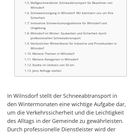
Maßgeschneiderter Schneeabtransport für Bewohner von
Wilnsdorf
Schneeentsorgung in Wilnsdorf: Wir kümmern uns um Ihre
Sicherheit
Innovative Schneeräumungsdienste für Wilnsdorf und
Umgebung
Wilnsdorf im Winter: Sauberkeit und Sicherheit durch
professionellen Schneeabtransport
Verlässlicher Winterdienst für Industrie und Privatkunden in
Wilnsdorf
Weitere Themen in Wilnsdorf
Weitere Kategorien in Wilnsdorf
Städte im Umkreis von 50 km
Jetzt Anfrage stellen
In Wilnsdorf stellt der Schneeabtransport in
den Wintermonaten eine wichtige Aufgabe dar,
um die Verkehrssicherheit und die Leichtigkeit
des Alltags in der Gemeinde zu gewährleisten.
Durch professionelle Dienstleister wird der