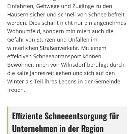
Einfahrten, Gehwege und Zugänge zu den
Häusern sicher und schnell von Schnee befreit
werden. Dies schafft nicht nur ein angenehmes
Wohnumfeld, sondern minimiert auch die
Gefahr von Stürzen und Unfällen im
winterlichen Straßenverkehr. Mit einem
effektiven Schneeabtransport können
Bewohner:innen von Wilnsdorf beruhigt durch
die kalte Jahreszeit gehen und sich auf den
Winter als Teil ihres Lebens in der Gemeinde
freuen.
Effiziente Schneeentsorgung für
Unternehmen in der Region