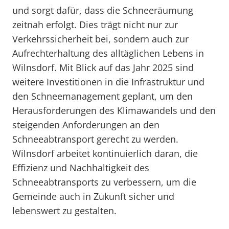
und sorgt dafür, dass die Schneeräumung
zeitnah erfolgt. Dies trägt nicht nur zur
Verkehrssicherheit bei, sondern auch zur
Aufrechterhaltung des alltäglichen Lebens in
Wilnsdorf. Mit Blick auf das Jahr 2025 sind
weitere Investitionen in die Infrastruktur und
den Schneemanagement geplant, um den
Herausforderungen des Klimawandels und den
steigenden Anforderungen an den
Schneeabtransport gerecht zu werden.
Wilnsdorf arbeitet kontinuierlich daran, die
Effizienz und Nachhaltigkeit des
Schneeabtransports zu verbessern, um die
Gemeinde auch in Zukunft sicher und
lebenswert zu gestalten.