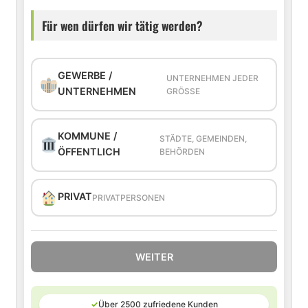
Für wen dürfen wir tätig werden?
GEWERBE /
UNTERNEHMEN JEDER
UNTERNEHMEN
GRÖSSE
KOMMUNE /
STÄDTE, GEMEINDEN,
ÖFFENTLICH
BEHÖRDEN
PRIVAT
PRIVATPERSONEN
WEITER
✓
Über 2500 zufriedene Kunden