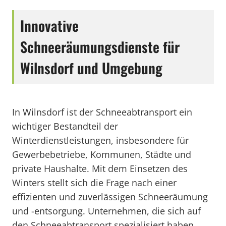
Innovative
Schneeräumungsdienste für
Wilnsdorf und Umgebung
In Wilnsdorf ist der Schneeabtransport ein
wichtiger Bestandteil der
Winterdienstleistungen, insbesondere für
Gewerbebetriebe, Kommunen, Städte und
private Haushalte. Mit dem Einsetzen des
Winters stellt sich die Frage nach einer
effizienten und zuverlässigen Schneeräumung
und -entsorgung. Unternehmen, die sich auf
den Schneeabtransport spezialisiert haben,