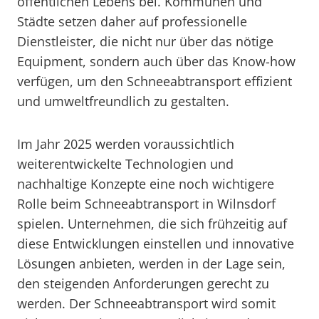
öffentlichen Lebens bei. Kommunen und
Städte setzen daher auf professionelle
Dienstleister, die nicht nur über das nötige
Equipment, sondern auch über das Know-how
verfügen, um den Schneeabtransport effizient
und umweltfreundlich zu gestalten.
Im Jahr 2025 werden voraussichtlich
weiterentwickelte Technologien und
nachhaltige Konzepte eine noch wichtigere
Rolle beim Schneeabtransport in Wilnsdorf
spielen. Unternehmen, die sich frühzeitig auf
diese Entwicklungen einstellen und innovative
Lösungen anbieten, werden in der Lage sein,
den steigenden Anforderungen gerecht zu
werden. Der Schneeabtransport wird somit