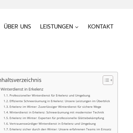
ÜBER UNS
LEISTUNGEN
KONTAKT
nhaltsverzeichnis
Winterdienst in Erkelenz
Professioneller Winterdienst für Erkelenz und Umgebung
Effiziente Schneeräumung in Erkelenz: Unsere Leistungen im Überblick
Erkelenz im Winter: Zuverlässiger Winterdienst für sichere Wege
Winterdienst in Erkelenz: Schneeräumung mit modernster Technik
Erkelenz im Winter: Experten für professionelle Glättebekämpfung
Vertrauenswürdiger Winterdienst in Erkelenz und Umgebung
Erkelenz sicher durch den Winter: Unsere erfahrenen Teams im Einsatz