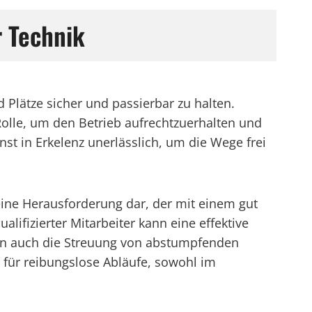
 Technik
 Plätze sicher und passierbar zu halten.
lle, um den Betrieb aufrechtzuerhalten und
nst in Erkelenz unerlässlich, um die Wege frei
ine Herausforderung dar, der mit einem gut
ifizierter Mitarbeiter kann eine effektive
ern auch die Streuung von abstumpfenden
t für reibungslose Abläufe, sowohl im