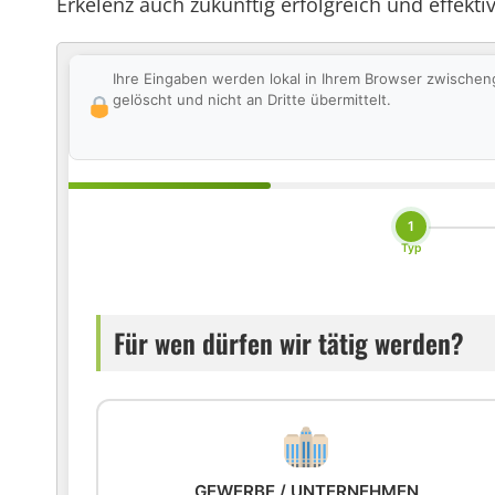
Erkelenz auch zukünftig erfolgreich und effekti
Ihre Eingaben werden lokal in Ihrem Browser zwischen
gelöscht und nicht an Dritte übermittelt.
1
Typ
Für wen dürfen wir tätig werden?
GEWERBE / UNTERNEHMEN