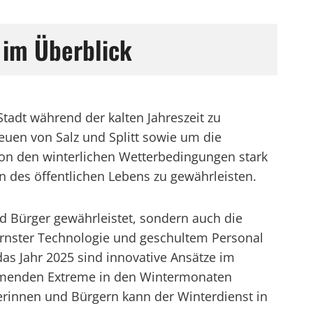
 im Überblick
Stadt während der kalten Jahreszeit zu
euen von Salz und Splitt sowie um die
von den winterlichen Wetterbedingungen stark
en des öffentlichen Lebens zu gewährleisten.
nd Bürger gewährleistet, sondern auch die
rnster Technologie und geschultem Personal
 das Jahr 2025 sind innovative Ansätze im
ehmenden Extreme in den Wintermonaten
erinnen und Bürgern kann der Winterdienst in