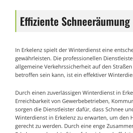
Effiziente Schneeräumung 
In Erkelenz spielt der Winterdienst eine entsch
gewährleisten. Die professionellen Dienstleis
allgemeine Verkehrssicherheit auf den Straßen
betroffen sein kann, ist ein effektiver Winterd
Durch einen zuverlässigen Winterdienst in Erke
Erreichbarkeit von Gewerbebetrieben, Kommune
sorgen die Dienstleister dafür, dass Schnee und
Winterdienst in Erkelenz zu erwarten, um de
gerecht zu werden. Durch eine enge Zusammena