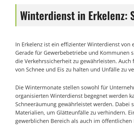
Winterdienst in Erkelenz
In Erkelenz ist ein effizienter Winterdienst v
Gerade für Gewerbebetriebe und Kommunen spie
die Verkehrssicherheit zu gewährleisten. Auch f
von Schnee und Eis zu halten und Unfälle zu v
Die Wintermonate stellen sowohl für Unterneh
organisierten Winterdienst begegnet werden ka
Schneeräumung gewährleistet werden. Dabei sp
Materialien, um Glätteunfälle zu verhindern. Ei
gewerblichen Bereich als auch im öffentlichen