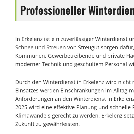
Professioneller Winterdie
In Erkelenz ist ein zuverlässiger Winterdienst
Schnee und Streuen von Streugut sorgen dafür,
Kommunen, Gewerbetreibende und private Haushal
moderner Technik und geschultem Personal wird
Durch den Winterdienst in Erkelenz wird nicht 
Einsatzes werden Einschränkungen im Alltag mi
Anforderungen an den Winterdienst in Erkelenz
2025 wird eine effektive Planung und schnelle
Klimawandels gerecht zu werden. Erkelenz setzt
Zukunft zu gewährleisten.