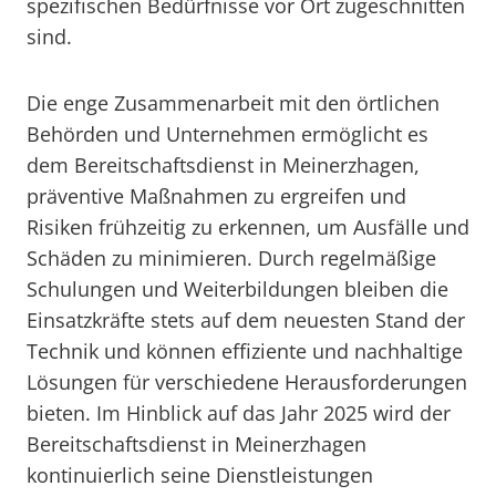
spezifischen Bedürfnisse vor Ort zugeschnitten
sind.
Die enge Zusammenarbeit mit den örtlichen
Behörden und Unternehmen ermöglicht es
dem Bereitschaftsdienst in Meinerzhagen,
präventive Maßnahmen zu ergreifen und
Risiken frühzeitig zu erkennen, um Ausfälle und
Schäden zu minimieren. Durch regelmäßige
Schulungen und Weiterbildungen bleiben die
Einsatzkräfte stets auf dem neuesten Stand der
Technik und können effiziente und nachhaltige
Lösungen für verschiedene Herausforderungen
bieten. Im Hinblick auf das Jahr 2025 wird der
Bereitschaftsdienst in Meinerzhagen
kontinuierlich seine Dienstleistungen