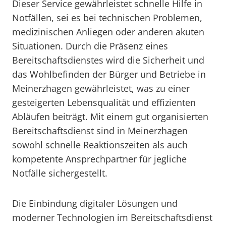
Dieser Service gewährleistet schnelle Hilfe in
Notfällen, sei es bei technischen Problemen,
medizinischen Anliegen oder anderen akuten
Situationen. Durch die Präsenz eines
Bereitschaftsdienstes wird die Sicherheit und
das Wohlbefinden der Bürger und Betriebe in
Meinerzhagen gewährleistet, was zu einer
gesteigerten Lebensqualität und effizienten
Abläufen beiträgt. Mit einem gut organisierten
Bereitschaftsdienst sind in Meinerzhagen
sowohl schnelle Reaktionszeiten als auch
kompetente Ansprechpartner für jegliche
Notfälle sichergestellt.
Die Einbindung digitaler Lösungen und
moderner Technologien im Bereitschaftsdienst