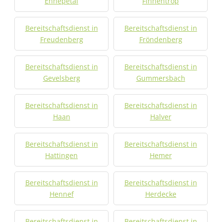
Ennepetal
Finnentrop
Bereitschaftsdienst in
Bereitschaftsdienst in
Freudenberg
Fröndenberg
Bereitschaftsdienst in
Bereitschaftsdienst in
Gevelsberg
Gummersbach
Bereitschaftsdienst in
Bereitschaftsdienst in
Haan
Halver
Bereitschaftsdienst in
Bereitschaftsdienst in
Hattingen
Hemer
Bereitschaftsdienst in
Bereitschaftsdienst in
Hennef
Herdecke
Bereitschaftsdienst in
Bereitschaftsdienst in