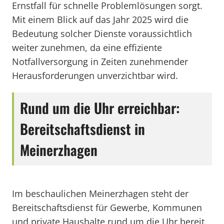
Ernstfall für schnelle Problemlösungen sorgt.
Mit einem Blick auf das Jahr 2025 wird die
Bedeutung solcher Dienste voraussichtlich
weiter zunehmen, da eine effiziente
Notfallversorgung in Zeiten zunehmender
Herausforderungen unverzichtbar wird.
Rund um die Uhr erreichbar:
Bereitschaftsdienst in
Meinerzhagen
Im beschaulichen Meinerzhagen steht der
Bereitschaftsdienst für Gewerbe, Kommunen
und private Haushalte rund um die Uhr bereit.