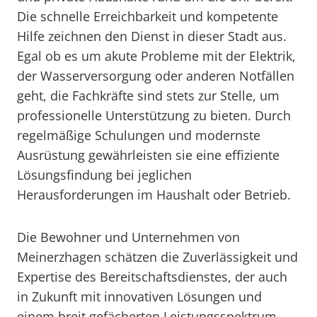
Die schnelle Erreichbarkeit und kompetente
Hilfe zeichnen den Dienst in dieser Stadt aus.
Egal ob es um akute Probleme mit der Elektrik,
der Wasserversorgung oder anderen Notfällen
geht, die Fachkräfte sind stets zur Stelle, um
professionelle Unterstützung zu bieten. Durch
regelmäßige Schulungen und modernste
Ausrüstung gewährleisten sie eine effiziente
Lösungsfindung bei jeglichen
Herausforderungen im Haushalt oder Betrieb.
Die Bewohner und Unternehmen von
Meinerzhagen schätzen die Zuverlässigkeit und
Expertise des Bereitschaftsdienstes, der auch
in Zukunft mit innovativen Lösungen und
einem breit gefächerten Leistungsspektrum