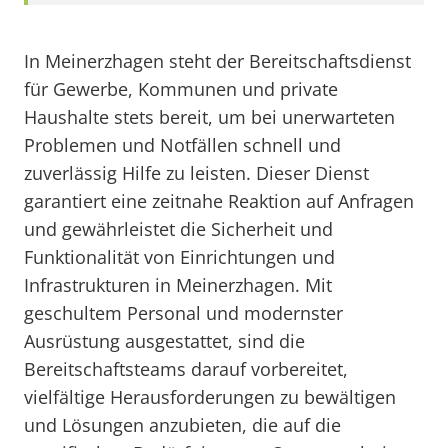
In Meinerzhagen steht der Bereitschaftsdienst
für Gewerbe, Kommunen und private
Haushalte stets bereit, um bei unerwarteten
Problemen und Notfällen schnell und
zuverlässig Hilfe zu leisten. Dieser Dienst
garantiert eine zeitnahe Reaktion auf Anfragen
und gewährleistet die Sicherheit und
Funktionalität von Einrichtungen und
Infrastrukturen in Meinerzhagen. Mit
geschultem Personal und modernster
Ausrüstung ausgestattet, sind die
Bereitschaftsteams darauf vorbereitet,
vielfältige Herausforderungen zu bewältigen
und Lösungen anzubieten, die auf die