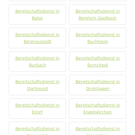
Bereitschaftsdienst in
Bereitschaftsdienst in
Balve
Bergisch Gladbach
Bereitschaftsdienst in
Bereitschaftsdienst in
Bergneustadt
Buchheim
Bereitschaftsdienst in
Bereitschaftsdienst in
Burbach
Burscheid
Bereitschaftsdienst in
Bereitschaftsdienst in
Dortmund
Drolshagen
Bereitschaftsdienst in
Bereitschaftsdienst in
Eitorf
Engelskirchen
Bereitschaftsdienst in
Bereitschaftsdienst in