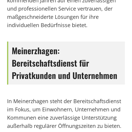
kommenden Jahren auf einen zuverlässigen
und professionellen Service vertrauen, der
maßgeschneiderte Lösungen für ihre
individuellen Bedürfnisse bietet.
Meinerzhagen:
Bereitschaftsdienst für
Privatkunden und Unternehmen
In Meinerzhagen steht der Bereitschaftsdienst
im Fokus, um Einwohnern, Unternehmen und
Kommunen eine zuverlässige Unterstützung
außerhalb regulärer Öffnungszeiten zu bieten.