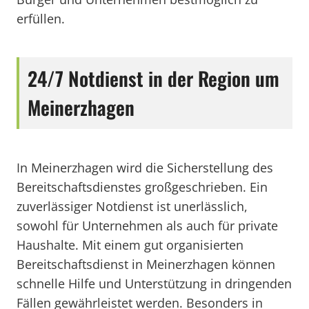
erfüllen.
24/7 Notdienst in der Region um
Meinerzhagen
In Meinerzhagen wird die Sicherstellung des
Bereitschaftsdienstes großgeschrieben. Ein
zuverlässiger Notdienst ist unerlässlich,
sowohl für Unternehmen als auch für private
Haushalte. Mit einem gut organisierten
Bereitschaftsdienst in Meinerzhagen können
schnelle Hilfe und Unterstützung in dringenden
Fällen gewährleistet werden. Besonders in