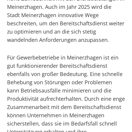
Meinerzhagen. Auch im Jahr 2025 wird die
Stadt Meinerzhagen innovative Wege
beschreiten, um den Bereitschaftsdienst weiter
zu optimieren und an die sich stetig
wandelnden Anforderungen anzupassen.
Für Gewerbebetriebe in Meinerzhagen ist ein
gut funktionierender Bereitschaftsdienst
ebenfalls von großer Bedeutung. Eine schnelle
Behebung von Störungen oder Problemen
kann Betriebsausfälle minimieren und die
Produktivität aufrechterhalten. Durch eine enge
Zusammenarbeit mit dem Bereitschaftsdienst
können Unternehmen in Meinerzhagen
sicherstellen, dass sie im Bedarfsfall schnell
Unterstützung erhalten und ihre