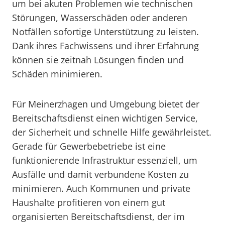
um bei akuten Problemen wie technischen
Störungen, Wasserschäden oder anderen
Notfällen sofortige Unterstützung zu leisten.
Dank ihres Fachwissens und ihrer Erfahrung
können sie zeitnah Lösungen finden und
Schäden minimieren.
Für Meinerzhagen und Umgebung bietet der
Bereitschaftsdienst einen wichtigen Service,
der Sicherheit und schnelle Hilfe gewährleistet.
Gerade für Gewerbebetriebe ist eine
funktionierende Infrastruktur essenziell, um
Ausfälle und damit verbundene Kosten zu
minimieren. Auch Kommunen und private
Haushalte profitieren von einem gut
organisierten Bereitschaftsdienst, der im