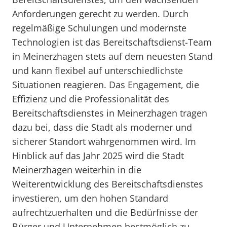
Anforderungen gerecht zu werden. Durch
regelmäßige Schulungen und modernste
Technologien ist das Bereitschaftsdienst-Team
in Meinerzhagen stets auf dem neuesten Stand
und kann flexibel auf unterschiedlichste
Situationen reagieren. Das Engagement, die
Effizienz und die Professionalität des
Bereitschaftsdienstes in Meinerzhagen tragen
dazu bei, dass die Stadt als moderner und
sicherer Standort wahrgenommen wird. Im
Hinblick auf das Jahr 2025 wird die Stadt
Meinerzhagen weiterhin in die
Weiterentwicklung des Bereitschaftsdienstes
investieren, um den hohen Standard
aufrechtzuerhalten und die Bedürfnisse der
Bürger und Unternehmen bestmöglich zu