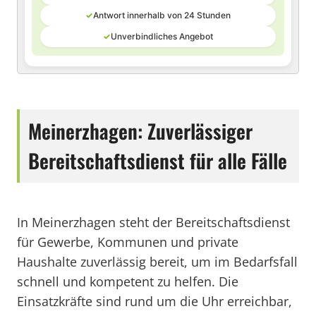
✓
Antwort innerhalb von 24 Stunden
✓
Unverbindliches Angebot
Meinerzhagen: Zuverlässiger
Bereitschaftsdienst für alle Fälle
In Meinerzhagen steht der Bereitschaftsdienst
für Gewerbe, Kommunen und private
Haushalte zuverlässig bereit, um im Bedarfsfall
schnell und kompetent zu helfen. Die
Einsatzkräfte sind rund um die Uhr erreichbar,