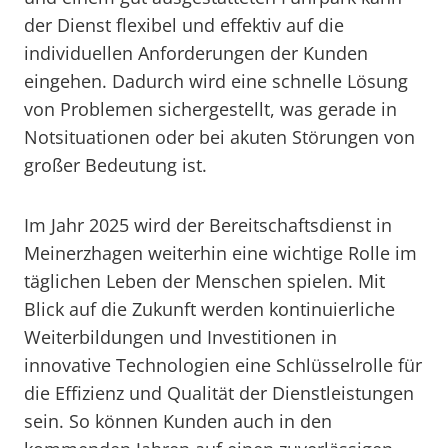
der Dienst flexibel und effektiv auf die
individuellen Anforderungen der Kunden
eingehen. Dadurch wird eine schnelle Lösung
von Problemen sichergestellt, was gerade in
Notsituationen oder bei akuten Störungen von
großer Bedeutung ist.
Im Jahr 2025 wird der Bereitschaftsdienst in
Meinerzhagen weiterhin eine wichtige Rolle im
täglichen Leben der Menschen spielen. Mit
Blick auf die Zukunft werden kontinuierliche
Weiterbildungen und Investitionen in
innovative Technologien eine Schlüsselrolle für
die Effizienz und Qualität der Dienstleistungen
sein. So können Kunden auch in den