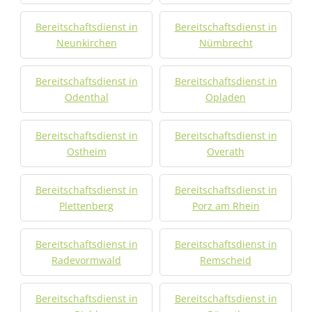
Bereitschaftsdienst in
Bereitschaftsdienst in
Neunkirchen
Nümbrecht
Bereitschaftsdienst in
Bereitschaftsdienst in
Odenthal
Opladen
Bereitschaftsdienst in
Bereitschaftsdienst in
Ostheim
Overath
Bereitschaftsdienst in
Bereitschaftsdienst in
Plettenberg
Porz am Rhein
Bereitschaftsdienst in
Bereitschaftsdienst in
Radevormwald
Remscheid
Bereitschaftsdienst in
Bereitschaftsdienst in