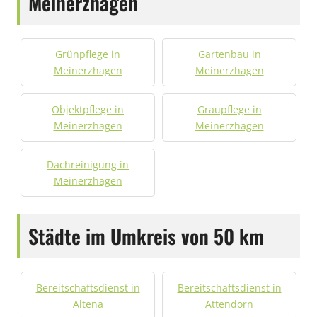
Meinerzhagen
Grünpflege in
Gartenbau in
Meinerzhagen
Meinerzhagen
Objektpflege in
Graupflege in
Meinerzhagen
Meinerzhagen
Dachreinigung in
Meinerzhagen
Städte im Umkreis von 50 km
Bereitschaftsdienst in
Bereitschaftsdienst in
Altena
Attendorn