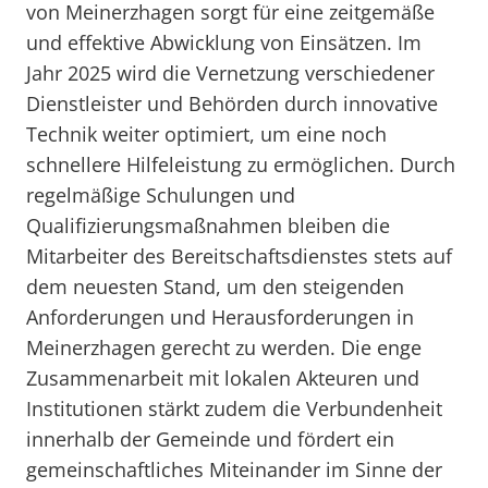
von Meinerzhagen sorgt für eine zeitgemäße
und effektive Abwicklung von Einsätzen. Im
Jahr 2025 wird die Vernetzung verschiedener
Dienstleister und Behörden durch innovative
Technik weiter optimiert, um eine noch
schnellere Hilfeleistung zu ermöglichen. Durch
regelmäßige Schulungen und
Qualifizierungsmaßnahmen bleiben die
Mitarbeiter des Bereitschaftsdienstes stets auf
dem neuesten Stand, um den steigenden
Anforderungen und Herausforderungen in
Meinerzhagen gerecht zu werden. Die enge
Zusammenarbeit mit lokalen Akteuren und
Institutionen stärkt zudem die Verbundenheit
innerhalb der Gemeinde und fördert ein
gemeinschaftliches Miteinander im Sinne der