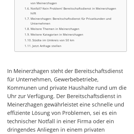
von Meinerzhagen
Notfall? Kein Problem! Bereitschaftsdienst in Meinerzhagen
hilft
Meinerzhagen: Bereitschaftsdienst für Privatkunden und
Unternehmen
Weitere Themen in Meinerzhagen
Weitere Kategorien in Meinerzhagen
Städte im Umkreis von 50 km
Jetzt Anfrage stellen
In Meinerzhagen steht der Bereitschaftsdienst
für Unternehmen, Gewerbebetriebe,
Kommunen und private Haushalte rund um die
Uhr zur Verfügung. Der Bereitschaftsdienst in
Meinerzhagen gewährleistet eine schnelle und
effiziente Lösung von Problemen, sei es ein
technischer Notfall in einer Firma oder ein
dringendes Anliegen in einem privaten