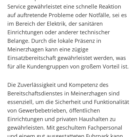
Service gewährleistet eine schnelle Reaktion
auf auftretende Probleme oder Notfälle, sei es
im Bereich der Elektrik, der sanitären
Einrichtungen oder anderer technischer
Belange. Durch die lokale Präsenz in
Meinerzhagen kann eine zügige
Einsatzbereitschaft gewährleistet werden, was
für alle Kundengruppen von großem Vorteil ist.
Die Zuverlässigkeit und Kompetenz des
Bereitschaftsdienstes in Meinerzhagen sind
essenziell, um die Sicherheit und Funktionalität
von Gewerbebetrieben, öffentlichen
Einrichtungen und privaten Haushalten zu
gewährleisten. Mit geschultem Fachpersonal
und einem gut ausgestatteten Fuhrpark kann