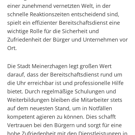
einer zunehmend vernetzten Welt, in der
schnelle Reaktionszeiten entscheidend sind,
spielt ein effizienter Bereitschaftsdienst eine
wichtige Rolle für die Sicherheit und
Zufriedenheit der Bürger und Unternehmen vor
Ort.
Die Stadt Meinerzhagen legt großen Wert
darauf, dass der Bereitschaftsdienst rund um
die Uhr erreichbar ist und professionelle Hilfe
bietet. Durch regelmäßige Schulungen und
Weiterbildungen bleiben die Mitarbeiter stets
auf dem neuesten Stand, um in Notfällen
kompetent agieren zu können. Dies schafft
Vertrauen bei den Bürgern und sorgt für eine
hohe Zufriedenheit mit den Dienstleistungen in