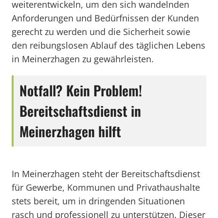
weiterentwickeln, um den sich wandelnden
Anforderungen und Bedürfnissen der Kunden
gerecht zu werden und die Sicherheit sowie
den reibungslosen Ablauf des täglichen Lebens
in Meinerzhagen zu gewährleisten.
Notfall? Kein Problem!
Bereitschaftsdienst in
Meinerzhagen hilft
In Meinerzhagen steht der Bereitschaftsdienst
für Gewerbe, Kommunen und Privathaushalte
stets bereit, um in dringenden Situationen
rasch und professionell zu unterstützen. Dieser