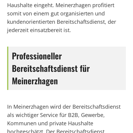
Haushalte eingeht. Meinerzhagen profitiert
somit von einem gut organisierten und
kundenorientierten Bereitschaftsdienst, der
jederzeit einsatzbereit ist.
Professioneller
Bereitschaftsdienst für
Meinerzhagen
In Meinerzhagen wird der Bereitschaftsdienst
als wichtiger Service für B2B, Gewerbe,
Kommunen und private Haushalte
hochgeschätzt. Der Bereitschaftsdienst