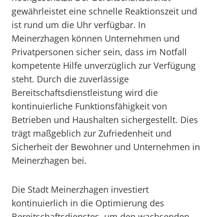
gewährleistet eine schnelle Reaktionszeit und
ist rund um die Uhr verfügbar. In
Meinerzhagen können Unternehmen und
Privatpersonen sicher sein, dass im Notfall
kompetente Hilfe unverzüglich zur Verfügung
steht. Durch die zuverlässige
Bereitschaftsdienstleistung wird die
kontinuierliche Funktionsfähigkeit von
Betrieben und Haushalten sichergestellt. Dies
trägt maßgeblich zur Zufriedenheit und
Sicherheit der Bewohner und Unternehmen in
Meinerzhagen bei.
Die Stadt Meinerzhagen investiert
kontinuierlich in die Optimierung des
Bereitschaftsdienstes, um den wachsenden