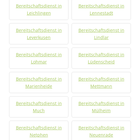
Bereitschaftsdienst in
Bereitschaftsdienst in
Leichlingen
Lennestadt
Bereitschaftsdienst in
Bereitschaftsdienst in
Leverkusen
Lindlar
Bereitschaftsdienst in
Bereitschaftsdienst in
Lohmar
Lüdenscheid
Bereitschaftsdienst in
Bereitschaftsdienst in
Marienheide
Mettmann
Bereitschaftsdienst in
Bereitschaftsdienst in
Much
Mülheim
Bereitschaftsdienst in
Bereitschaftsdienst in
Netphen
Neuenrade