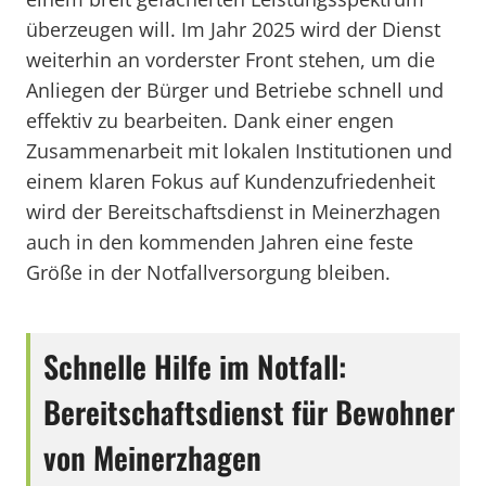
überzeugen will. Im Jahr 2025 wird der Dienst
weiterhin an vorderster Front stehen, um die
Anliegen der Bürger und Betriebe schnell und
effektiv zu bearbeiten. Dank einer engen
Zusammenarbeit mit lokalen Institutionen und
einem klaren Fokus auf Kundenzufriedenheit
wird der Bereitschaftsdienst in Meinerzhagen
auch in den kommenden Jahren eine feste
Größe in der Notfallversorgung bleiben.
Schnelle Hilfe im Notfall:
Bereitschaftsdienst für Bewohner
von Meinerzhagen