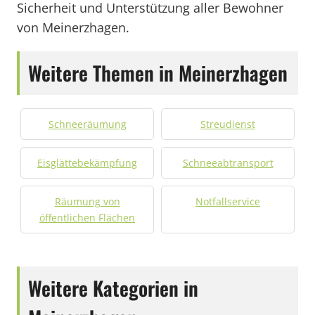
Sicherheit und Unterstützung aller Bewohner
von Meinerzhagen.
Weitere Themen in Meinerzhagen
Schneeräumung
Streudienst
Eisglättebekämpfung
Schneeabtransport
Räumung von
Notfallservice
öffentlichen Flächen
Weitere Kategorien in