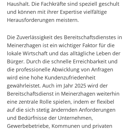
Haushalt. Die Fachkräfte sind speziell geschult
und können mit ihrer Expertise vielfältige
Herausforderungen meistern.
Die Zuverlässigkeit des Bereitschaftsdienstes in
Meinerzhagen ist ein wichtiger Faktor für die
lokale Wirtschaft und das alltägliche Leben der
Bürger. Durch die schnelle Erreichbarkeit und
die professionelle Abwicklung von Anfragen
wird eine hohe Kundenzufriedenheit
gewährleistet. Auch im Jahr 2025 wird der
Bereitschaftsdienst in Meinerzhagen weiterhin
eine zentrale Rolle spielen, indem er flexibel
auf die sich stetig ändernden Anforderungen
und Bedürfnisse der Unternehmen,
Gewerbebetriebe, Kommunen und privaten