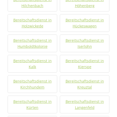
Hilchenbach
Höhenberg
Bereitschaftsdienst in
Bereitschaftsdienst in
Holzwickede
Hückeswagen
Bereitschaftsdienst in
Bereitschaftsdienst in
Humboldtkolonie
Iserlohn
Bereitschaftsdienst in
Bereitschaftsdienst in
Kalk
Kierspe
Bereitschaftsdienst in
Bereitschaftsdienst in
Kirchhundem
Kreuztal
Bereitschaftsdienst in
Bereitschaftsdienst in
Kürten
Langenfeld