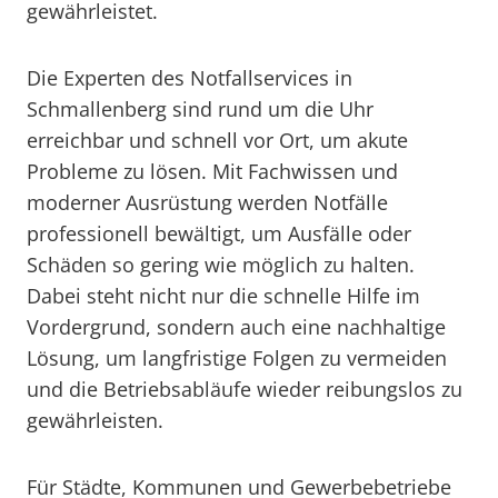
gewährleistet.
Die Experten des Notfallservices in
Schmallenberg sind rund um die Uhr
erreichbar und schnell vor Ort, um akute
Probleme zu lösen. Mit Fachwissen und
moderner Ausrüstung werden Notfälle
professionell bewältigt, um Ausfälle oder
Schäden so gering wie möglich zu halten.
Dabei steht nicht nur die schnelle Hilfe im
Vordergrund, sondern auch eine nachhaltige
Lösung, um langfristige Folgen zu vermeiden
und die Betriebsabläufe wieder reibungslos zu
gewährleisten.
Für Städte, Kommunen und Gewerbebetriebe