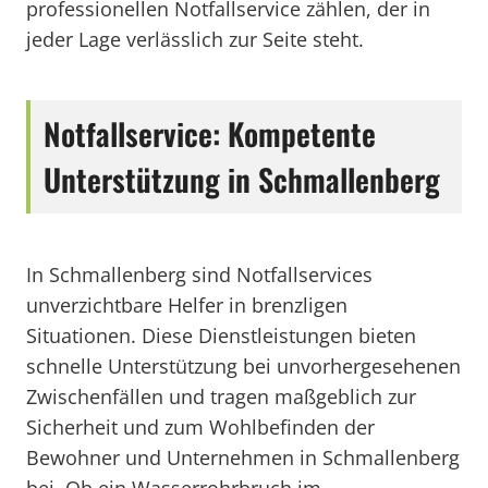
professionellen Notfallservice zählen, der in
jeder Lage verlässlich zur Seite steht.
Notfallservice: Kompetente
Unterstützung in Schmallenberg
In Schmallenberg sind Notfallservices
unverzichtbare Helfer in brenzligen
Situationen. Diese Dienstleistungen bieten
schnelle Unterstützung bei unvorhergesehenen
Zwischenfällen und tragen maßgeblich zur
Sicherheit und zum Wohlbefinden der
Bewohner und Unternehmen in Schmallenberg