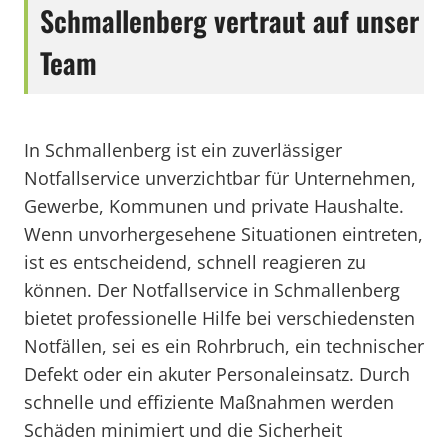
Schmallenberg vertraut auf unser
Team
In Schmallenberg ist ein zuverlässiger
Notfallservice unverzichtbar für Unternehmen,
Gewerbe, Kommunen und private Haushalte.
Wenn unvorhergesehene Situationen eintreten,
ist es entscheidend, schnell reagieren zu
können. Der Notfallservice in Schmallenberg
bietet professionelle Hilfe bei verschiedensten
Notfällen, sei es ein Rohrbruch, ein technischer
Defekt oder ein akuter Personaleinsatz. Durch
schnelle und effiziente Maßnahmen werden
Schäden minimiert und die Sicherheit