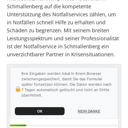
Schmallenberg auf die kompetente
Unterstützung des Notfallservices zählen, um
in Notfällen schnell Hilfe zu erhalten und
Schäden zu begrenzen. Mit seinem breiten
Leistungsspektrum und seiner Professionalität
ist der Notfallservice in Schmallenberg ein
unverzichtbarer Partner in Krisensituationen.
Ihre Eingaben werden lokal in Ihrem Browser
zwischengespeichert, damit Sie das Formular
später fortsetzen können. Die Daten werden nach
7 Tagen automatisch gelöscht und nicht an Dritte
übermittelt.
OK
NEIN DANKE