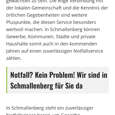
gewachsen zu sein. Die enge Verbindung mit
der lokalen Gemeinschaft und die Kenntnis der
örtlichen Gegebenheiten sind weitere
Pluspunkte, die diesen Service besonders
wertvoll machen. In Schmallenberg können
Gewerbe, Kommunen, Städte und private
Haushalte somit auch in den kommenden
Jahren auf einen zuverlässigen Notfallservice
zählen.
Notfall? Kein Problem! Wir sind in
Schmallenberg für Sie da
In Schmallenberg steht ein zuverlässiger