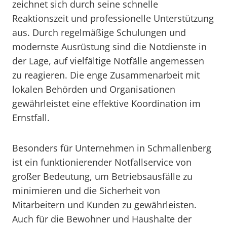
zeichnet sich durch seine schnelle
Reaktionszeit und professionelle Unterstützung
aus. Durch regelmäßige Schulungen und
modernste Ausrüstung sind die Notdienste in
der Lage, auf vielfältige Notfälle angemessen
zu reagieren. Die enge Zusammenarbeit mit
lokalen Behörden und Organisationen
gewährleistet eine effektive Koordination im
Ernstfall.
Besonders für Unternehmen in Schmallenberg
ist ein funktionierender Notfallservice von
großer Bedeutung, um Betriebsausfälle zu
minimieren und die Sicherheit von
Mitarbeitern und Kunden zu gewährleisten.
Auch für die Bewohner und Haushalte der