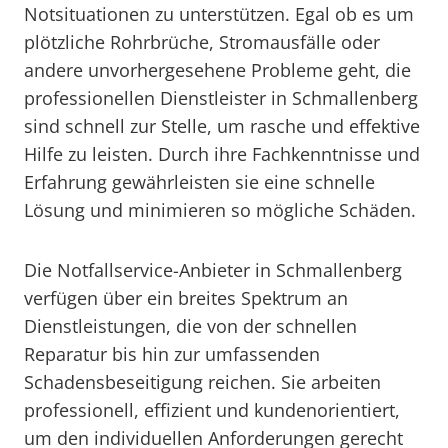
Notsituationen zu unterstützen. Egal ob es um
plötzliche Rohrbrüche, Stromausfälle oder
andere unvorhergesehene Probleme geht, die
professionellen Dienstleister in Schmallenberg
sind schnell zur Stelle, um rasche und effektive
Hilfe zu leisten. Durch ihre Fachkenntnisse und
Erfahrung gewährleisten sie eine schnelle
Lösung und minimieren so mögliche Schäden.
Die Notfallservice-Anbieter in Schmallenberg
verfügen über ein breites Spektrum an
Dienstleistungen, die von der schnellen
Reparatur bis hin zur umfassenden
Schadensbeseitigung reichen. Sie arbeiten
professionell, effizient und kundenorientiert,
um den individuellen Anforderungen gerecht