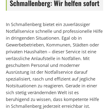
Schmallenberg: Wir helfen sofort
In Schmallenberg bietet ein zuverlässiger
Notfallservice schnelle und professionelle Hilfe
in dringenden Situationen. Egal ob in
Gewerbebetrieben, Kommunen, Städten oder
privaten Haushalten – dieser Service ist eine
verlässliche Anlaufstelle in Notfällen. Mit
geschultem Personal und moderner
Ausrüstung ist der Notfallservice darauf
spezialisiert, rasch und effizient auf jegliche
Notsituationen zu reagieren. Gerade in einer
sich stetig verändernden Welt ist es
beruhigend zu wissen, dass kompetente Hilfe
in Schmallenberg jederzeit erreichbar ist.