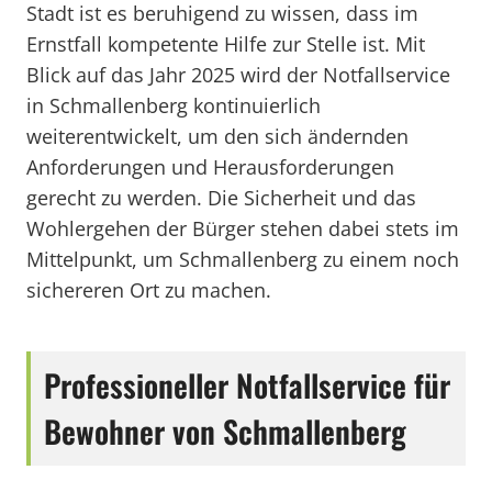
Stadt ist es beruhigend zu wissen, dass im
Ernstfall kompetente Hilfe zur Stelle ist. Mit
Blick auf das Jahr 2025 wird der Notfallservice
in Schmallenberg kontinuierlich
weiterentwickelt, um den sich ändernden
Anforderungen und Herausforderungen
gerecht zu werden. Die Sicherheit und das
Wohlergehen der Bürger stehen dabei stets im
Mittelpunkt, um Schmallenberg zu einem noch
sichereren Ort zu machen.
Professioneller Notfallservice für
Bewohner von Schmallenberg