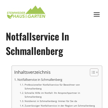
Zum
Inhalt
springen
Notfallservice In
Schmallenberg
Inhaltsverzeichnis
Notfallservice in Schmallenberg
Professioneller Notfallservice für Bewohner von
Schmallenberg
Schnelle Hilfe im Notfall: Ihr Ansprechpartner in
Schmallenberg
Notdienst in Schmallenberg: Immer für Sie da
Zuverlässiger Notfallservice in der Region um Schmallenberg