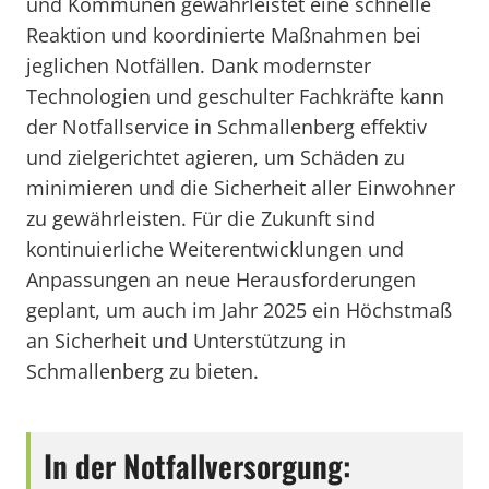
und Kommunen gewährleistet eine schnelle
Reaktion und koordinierte Maßnahmen bei
jeglichen Notfällen. Dank modernster
Technologien und geschulter Fachkräfte kann
der Notfallservice in Schmallenberg effektiv
und zielgerichtet agieren, um Schäden zu
minimieren und die Sicherheit aller Einwohner
zu gewährleisten. Für die Zukunft sind
kontinuierliche Weiterentwicklungen und
Anpassungen an neue Herausforderungen
geplant, um auch im Jahr 2025 ein Höchstmaß
an Sicherheit und Unterstützung in
Schmallenberg zu bieten.
In der Notfallversorgung: