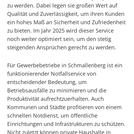
zu werden. Dabei legen sie großen Wert auf
Qualität und Zuverlässigkeit, um ihren Kunden
ein hohes Maß an Sicherheit und Zufriedenheit
zu bieten. Im Jahr 2025 wird dieser Service
noch weiter optimiert sein, um den stetig
steigenden Ansprüchen gerecht zu werden.
Für Gewerbebetriebe in Schmallenberg ist ein
funktionierender Notfallservice von
entscheidender Bedeutung, um
Betriebsausfälle zu minimieren und die
Produktivität aufrechtzuerhalten. Auch
Kommunen und Städte profitieren von einem
schnellen Notdienst, um öffentliche
Einrichtungen und Infrastrukturen zu schützen.
Nicht zuletzt können private Haushalte in