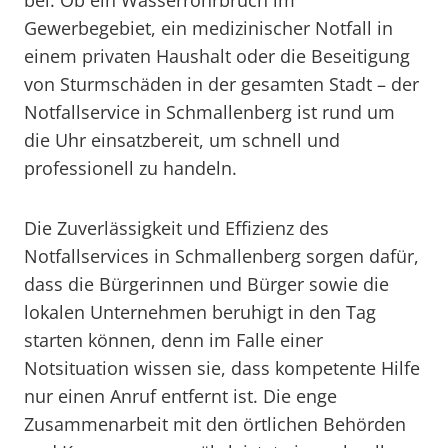
bei. Ob ein Wasserrohrbruch im
Gewerbegebiet, ein medizinischer Notfall in
einem privaten Haushalt oder die Beseitigung
von Sturmschäden in der gesamten Stadt – der
Notfallservice in Schmallenberg ist rund um
die Uhr einsatzbereit, um schnell und
professionell zu handeln.
Die Zuverlässigkeit und Effizienz des
Notfallservices in Schmallenberg sorgen dafür,
dass die Bürgerinnen und Bürger sowie die
lokalen Unternehmen beruhigt in den Tag
starten können, denn im Falle einer
Notsituation wissen sie, dass kompetente Hilfe
nur einen Anruf entfernt ist. Die enge
Zusammenarbeit mit den örtlichen Behörden