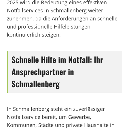
2025 wird die Bedeutung eines effektiven
Notfallservices in Schmallenberg weiter
zunehmen, da die Anforderungen an schnelle
und professionelle Hilfeleistungen
kontinuierlich steigen.
Schnelle Hilfe im Notfall: Ihr
Ansprechpartner in
Schmallenberg
In Schmallenberg steht ein zuverlässiger
Notfallservice bereit, um Gewerbe,
Kommunen, Städte und private Haushalte in