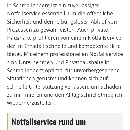
in Schmallenberg ist ein zuverlässiger
Notfallservice essentiell, um die öffentliche
Sicherheit und den reibungslosen Ablauf von
Prozessen zu gewährleisten. Auch private
Haushalte profitieren von einem Notfallservice,
der im Ernstfall schnelle und kompetente Hilfe
bietet. Mit einem professionellen Notfallservice
sind Unternehmen und Privathaushalte in
Schmallenberg optimal für unvorhergesehene
Situationen gerüstet und können sich auf
schnelle Unterstützung verlassen, um Schäden
zu minimieren und den Alltag schnellstmöglich
wiederherzustellen.
Notfallservice rund um