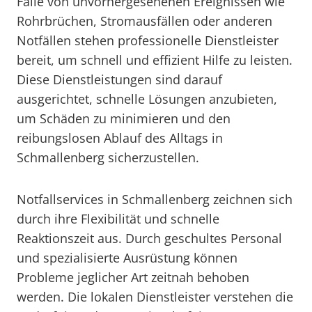
Falle von unvorhergesehenen Ereignissen wie
Rohrbrüchen, Stromausfällen oder anderen
Notfällen stehen professionelle Dienstleister
bereit, um schnell und effizient Hilfe zu leisten.
Diese Dienstleistungen sind darauf
ausgerichtet, schnelle Lösungen anzubieten,
um Schäden zu minimieren und den
reibungslosen Ablauf des Alltags in
Schmallenberg sicherzustellen.
Notfallservices in Schmallenberg zeichnen sich
durch ihre Flexibilität und schnelle
Reaktionszeit aus. Durch geschultes Personal
und spezialisierte Ausrüstung können
Probleme jeglicher Art zeitnah behoben
werden. Die lokalen Dienstleister verstehen die