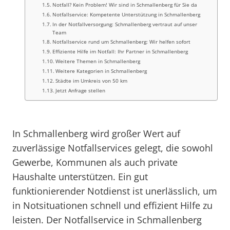
Notfall? Kein Problem! Wir sind in Schmallenberg für Sie da
Notfallservice: Kompetente Unterstützung in Schmallenberg
In der Notfallversorgung: Schmallenberg vertraut auf unser
Team
Notfallservice rund um Schmallenberg: Wir helfen sofort
Effiziente Hilfe im Notfall: Ihr Partner in Schmallenberg
Weitere Themen in Schmallenberg
Weitere Kategorien in Schmallenberg
Städte im Umkreis von 50 km
Jetzt Anfrage stellen
In Schmallenberg wird großer Wert auf
zuverlässige Notfallservices gelegt, die sowohl
Gewerbe, Kommunen als auch private
Haushalte unterstützen. Ein gut
funktionierender Notdienst ist unerlässlich, um
in Notsituationen schnell und effizient Hilfe zu
leisten. Der Notfallservice in Schmallenberg