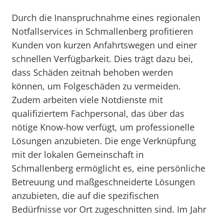
Durch die Inanspruchnahme eines regionalen
Notfallservices in Schmallenberg profitieren
Kunden von kurzen Anfahrtswegen und einer
schnellen Verfügbarkeit. Dies trägt dazu bei,
dass Schäden zeitnah behoben werden
können, um Folgeschäden zu vermeiden.
Zudem arbeiten viele Notdienste mit
qualifiziertem Fachpersonal, das über das
nötige Know-how verfügt, um professionelle
Lösungen anzubieten. Die enge Verknüpfung
mit der lokalen Gemeinschaft in
Schmallenberg ermöglicht es, eine persönliche
Betreuung und maßgeschneiderte Lösungen
anzubieten, die auf die spezifischen
Bedürfnisse vor Ort zugeschnitten sind. Im Jahr