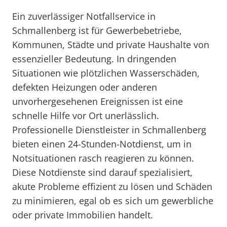
Ein zuverlässiger Notfallservice in
Schmallenberg ist für Gewerbebetriebe,
Kommunen, Städte und private Haushalte von
essenzieller Bedeutung. In dringenden
Situationen wie plötzlichen Wasserschäden,
defekten Heizungen oder anderen
unvorhergesehenen Ereignissen ist eine
schnelle Hilfe vor Ort unerlässlich.
Professionelle Dienstleister in Schmallenberg
bieten einen 24-Stunden-Notdienst, um in
Notsituationen rasch reagieren zu können.
Diese Notdienste sind darauf spezialisiert,
akute Probleme effizient zu lösen und Schäden
zu minimieren, egal ob es sich um gewerbliche
oder private Immobilien handelt.