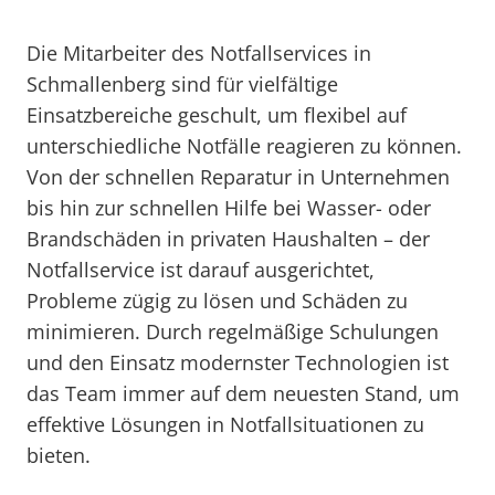
Die Mitarbeiter des Notfallservices in
Schmallenberg sind für vielfältige
Einsatzbereiche geschult, um flexibel auf
unterschiedliche Notfälle reagieren zu können.
Von der schnellen Reparatur in Unternehmen
bis hin zur schnellen Hilfe bei Wasser- oder
Brandschäden in privaten Haushalten – der
Notfallservice ist darauf ausgerichtet,
Probleme zügig zu lösen und Schäden zu
minimieren. Durch regelmäßige Schulungen
und den Einsatz modernster Technologien ist
das Team immer auf dem neuesten Stand, um
effektive Lösungen in Notfallsituationen zu
bieten.