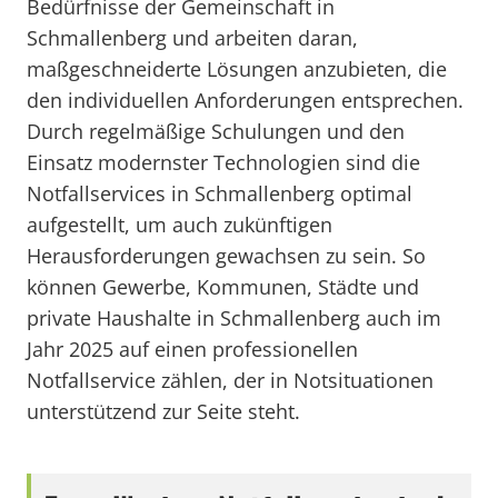
Bedürfnisse der Gemeinschaft in
Schmallenberg und arbeiten daran,
maßgeschneiderte Lösungen anzubieten, die
den individuellen Anforderungen entsprechen.
Durch regelmäßige Schulungen und den
Einsatz modernster Technologien sind die
Notfallservices in Schmallenberg optimal
aufgestellt, um auch zukünftigen
Herausforderungen gewachsen zu sein. So
können Gewerbe, Kommunen, Städte und
private Haushalte in Schmallenberg auch im
Jahr 2025 auf einen professionellen
Notfallservice zählen, der in Notsituationen
unterstützend zur Seite steht.