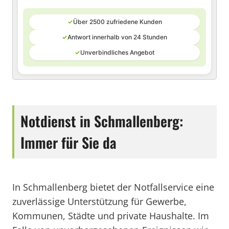
✓
Über 2500 zufriedene Kunden
✓
Antwort innerhalb von 24 Stunden
✓
Unverbindliches Angebot
Notdienst in Schmallenberg:
Immer für Sie da
In Schmallenberg bietet der Notfallservice eine
zuverlässige Unterstützung für Gewerbe,
Kommunen, Städte und private Haushalte. Im