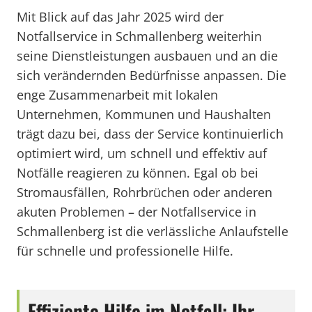
Mit Blick auf das Jahr 2025 wird der
Notfallservice in Schmallenberg weiterhin
seine Dienstleistungen ausbauen und an die
sich verändernden Bedürfnisse anpassen. Die
enge Zusammenarbeit mit lokalen
Unternehmen, Kommunen und Haushalten
trägt dazu bei, dass der Service kontinuierlich
optimiert wird, um schnell und effektiv auf
Notfälle reagieren zu können. Egal ob bei
Stromausfällen, Rohrbrüchen oder anderen
akuten Problemen – der Notfallservice in
Schmallenberg ist die verlässliche Anlaufstelle
für schnelle und professionelle Hilfe.
Effiziente Hilfe im Notfall: Ihr