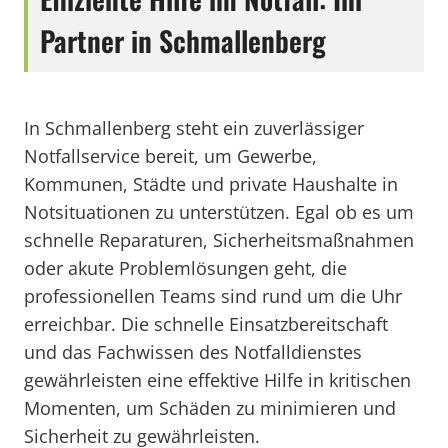
Partner in Schmallenberg
In Schmallenberg steht ein zuverlässiger
Notfallservice bereit, um Gewerbe,
Kommunen, Städte und private Haushalte in
Notsituationen zu unterstützen. Egal ob es um
schnelle Reparaturen, Sicherheitsmaßnahmen
oder akute Problemlösungen geht, die
professionellen Teams sind rund um die Uhr
erreichbar. Die schnelle Einsatzbereitschaft
und das Fachwissen des Notfalldienstes
gewährleisten eine effektive Hilfe in kritischen
Momenten, um Schäden zu minimieren und
Sicherheit zu gewährleisten.