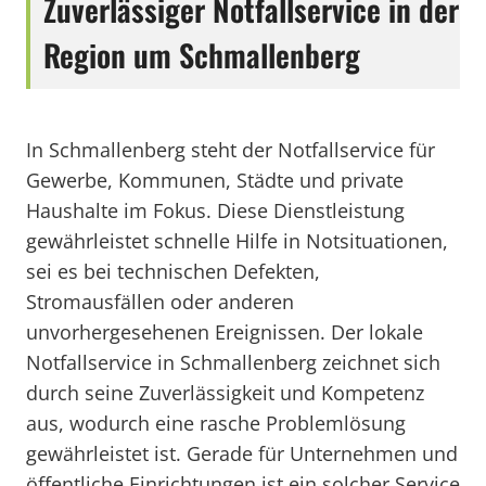
Zuverlässiger Notfallservice in der
Region um Schmallenberg
In Schmallenberg steht der Notfallservice für
Gewerbe, Kommunen, Städte und private
Haushalte im Fokus. Diese Dienstleistung
gewährleistet schnelle Hilfe in Notsituationen,
sei es bei technischen Defekten,
Stromausfällen oder anderen
unvorhergesehenen Ereignissen. Der lokale
Notfallservice in Schmallenberg zeichnet sich
durch seine Zuverlässigkeit und Kompetenz
aus, wodurch eine rasche Problemlösung
gewährleistet ist. Gerade für Unternehmen und
öffentliche Einrichtungen ist ein solcher Service