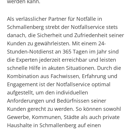
werden kann.
Als verlässlicher Partner für Notfälle in
Schmallenberg strebt der Notfallservice stets
danach, die Sicherheit und Zufriedenheit seiner
Kunden zu gewährleisten. Mit einem 24-
Stunden-Notdienst an 365 Tagen im Jahr sind
die Experten jederzeit erreichbar und leisten
schnelle Hilfe in akuten Situationen. Durch die
Kombination aus Fachwissen, Erfahrung und
Engagement ist der Notfallservice optimal
aufgestellt, um den individuellen
Anforderungen und Bedürfnissen seiner
Kunden gerecht zu werden. So können sowohl
Gewerbe, Kommunen, Städte als auch private
Haushalte in Schmallenberg auf einen