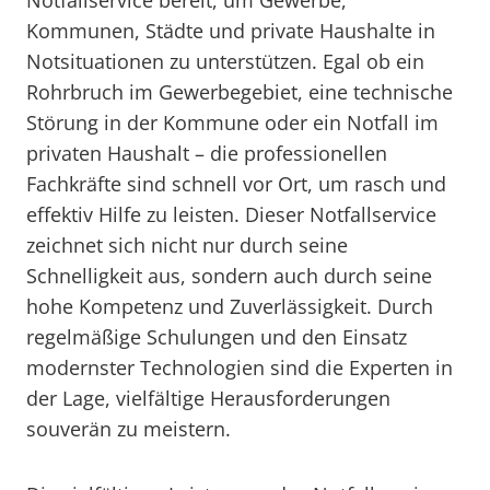
Notfallservice bereit, um Gewerbe,
Kommunen, Städte und private Haushalte in
Notsituationen zu unterstützen. Egal ob ein
Rohrbruch im Gewerbegebiet, eine technische
Störung in der Kommune oder ein Notfall im
privaten Haushalt – die professionellen
Fachkräfte sind schnell vor Ort, um rasch und
effektiv Hilfe zu leisten. Dieser Notfallservice
zeichnet sich nicht nur durch seine
Schnelligkeit aus, sondern auch durch seine
hohe Kompetenz und Zuverlässigkeit. Durch
regelmäßige Schulungen und den Einsatz
modernster Technologien sind die Experten in
der Lage, vielfältige Herausforderungen
souverän zu meistern.