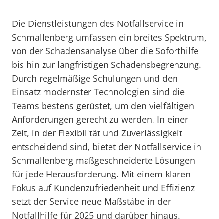
Die Dienstleistungen des Notfallservice in
Schmallenberg umfassen ein breites Spektrum,
von der Schadensanalyse über die Soforthilfe
bis hin zur langfristigen Schadensbegrenzung.
Durch regelmäßige Schulungen und den
Einsatz modernster Technologien sind die
Teams bestens gerüstet, um den vielfältigen
Anforderungen gerecht zu werden. In einer
Zeit, in der Flexibilität und Zuverlässigkeit
entscheidend sind, bietet der Notfallservice in
Schmallenberg maßgeschneiderte Lösungen
für jede Herausforderung. Mit einem klaren
Fokus auf Kundenzufriedenheit und Effizienz
setzt der Service neue Maßstäbe in der
Notfallhilfe für 2025 und darüber hinaus.