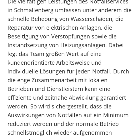
Die vielfältigen Leistungen des Notfallservices
in Schmallenberg umfassen unter anderem die
schnelle Behebung von Wasserschäden, die
Reparatur von elektrischen Anlagen, die
Beseitigung von Verstopfungen sowie die
Instandsetzung von Heizungsanlagen. Dabei
legt das Team großen Wert auf eine
kundenorientierte Arbeitsweise und
individuelle Lösungen für jeden Notfall. Durch
die enge Zusammenarbeit mit lokalen
Betrieben und Dienstleistern kann eine
effiziente und zeitnahe Abwicklung garantiert
werden. So wird sichergestellt, dass die
Auswirkungen von Notfällen auf ein Minimum
reduziert werden und der normale Betrieb
schnellstmöglich wieder aufgenommen