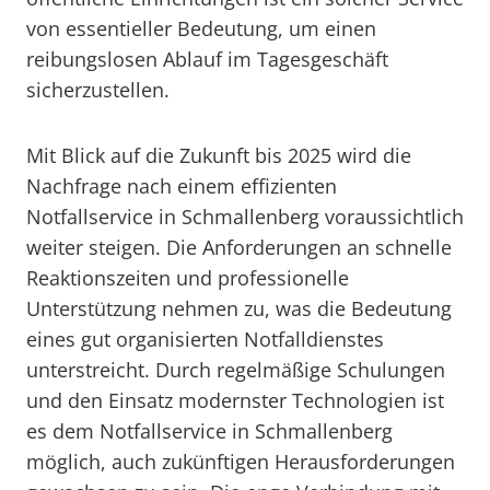
von essentieller Bedeutung, um einen
reibungslosen Ablauf im Tagesgeschäft
sicherzustellen.
Mit Blick auf die Zukunft bis 2025 wird die
Nachfrage nach einem effizienten
Notfallservice in Schmallenberg voraussichtlich
weiter steigen. Die Anforderungen an schnelle
Reaktionszeiten und professionelle
Unterstützung nehmen zu, was die Bedeutung
eines gut organisierten Notfalldienstes
unterstreicht. Durch regelmäßige Schulungen
und den Einsatz modernster Technologien ist
es dem Notfallservice in Schmallenberg
möglich, auch zukünftigen Herausforderungen