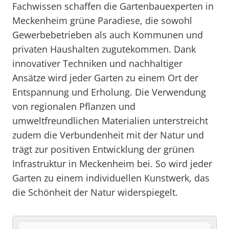
Fachwissen schaffen die Gartenbauexperten in
Meckenheim grüne Paradiese, die sowohl
Gewerbebetrieben als auch Kommunen und
privaten Haushalten zugutekommen. Dank
innovativer Techniken und nachhaltiger
Ansätze wird jeder Garten zu einem Ort der
Entspannung und Erholung. Die Verwendung
von regionalen Pflanzen und
umweltfreundlichen Materialien unterstreicht
zudem die Verbundenheit mit der Natur und
trägt zur positiven Entwicklung der grünen
Infrastruktur in Meckenheim bei. So wird jeder
Garten zu einem individuellen Kunstwerk, das
die Schönheit der Natur widerspiegelt.