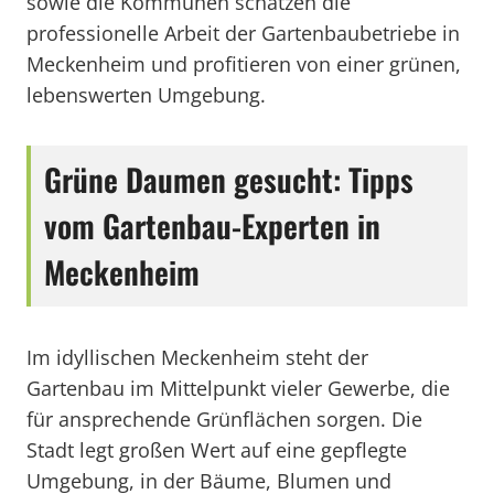
sowie die Kommunen schätzen die
professionelle Arbeit der Gartenbaubetriebe in
Meckenheim und profitieren von einer grünen,
lebenswerten Umgebung.
Grüne Daumen gesucht: Tipps
vom Gartenbau-Experten in
Meckenheim
Im idyllischen Meckenheim steht der
Gartenbau im Mittelpunkt vieler Gewerbe, die
für ansprechende Grünflächen sorgen. Die
Stadt legt großen Wert auf eine gepflegte
Umgebung, in der Bäume, Blumen und