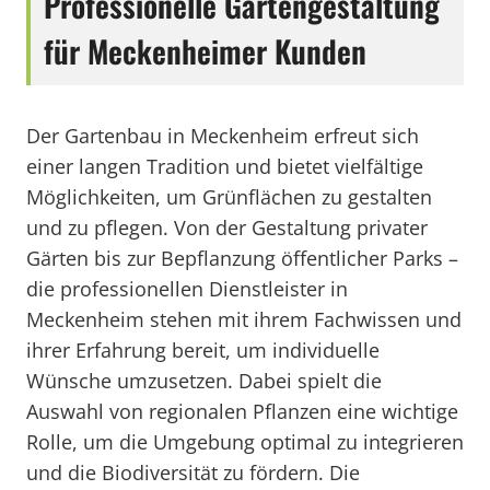
Professionelle Gartengestaltung
für Meckenheimer Kunden
Der Gartenbau in Meckenheim erfreut sich
einer langen Tradition und bietet vielfältige
Möglichkeiten, um Grünflächen zu gestalten
und zu pflegen. Von der Gestaltung privater
Gärten bis zur Bepflanzung öffentlicher Parks –
die professionellen Dienstleister in
Meckenheim stehen mit ihrem Fachwissen und
ihrer Erfahrung bereit, um individuelle
Wünsche umzusetzen. Dabei spielt die
Auswahl von regionalen Pflanzen eine wichtige
Rolle, um die Umgebung optimal zu integrieren
und die Biodiversität zu fördern. Die