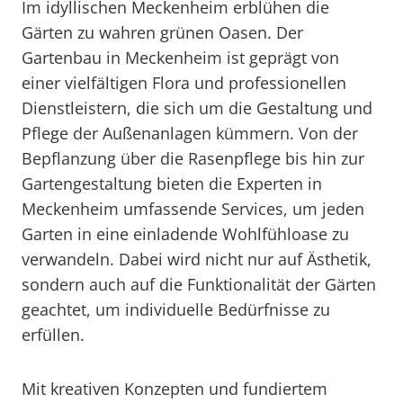
Im idyllischen Meckenheim erblühen die
Gärten zu wahren grünen Oasen. Der
Gartenbau in Meckenheim ist geprägt von
einer vielfältigen Flora und professionellen
Dienstleistern, die sich um die Gestaltung und
Pflege der Außenanlagen kümmern. Von der
Bepflanzung über die Rasenpflege bis hin zur
Gartengestaltung bieten die Experten in
Meckenheim umfassende Services, um jeden
Garten in eine einladende Wohlfühloase zu
verwandeln. Dabei wird nicht nur auf Ästhetik,
sondern auch auf die Funktionalität der Gärten
geachtet, um individuelle Bedürfnisse zu
erfüllen.
Mit kreativen Konzepten und fundiertem