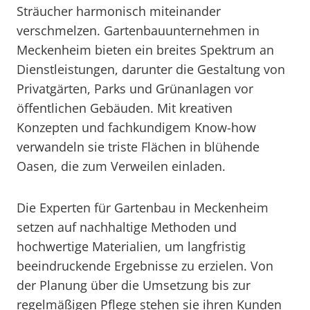
Sträucher harmonisch miteinander
verschmelzen. Gartenbauunternehmen in
Meckenheim bieten ein breites Spektrum an
Dienstleistungen, darunter die Gestaltung von
Privatgärten, Parks und Grünanlagen vor
öffentlichen Gebäuden. Mit kreativen
Konzepten und fachkundigem Know-how
verwandeln sie triste Flächen in blühende
Oasen, die zum Verweilen einladen.
Die Experten für Gartenbau in Meckenheim
setzen auf nachhaltige Methoden und
hochwertige Materialien, um langfristig
beeindruckende Ergebnisse zu erzielen. Von
der Planung über die Umsetzung bis zur
regelmäßigen Pflege stehen sie ihren Kunden