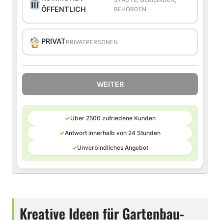
ÖFFENTLICH
BEHÖRDEN
PRIVAT
PRIVATPERSONEN
WEITER
✓
Über 2500 zufriedene Kunden
✓
Antwort innerhalb von 24 Stunden
✓
Unverbindliches Angebot
Kreative Ideen für Gartenbau-