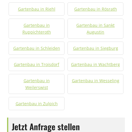
Gartenbau in Riehl
Gartenbau in Rösrath
Gartenbau in
Gartenbau in Sankt
Ruppichteroth
Augustin
Gartenbau in Schleiden
Gartenbau in Siegburg
Gartenbau in Troisdorf
Gartenbau in Wachtberg
Gartenbau in
Gartenbau in Wesseling
Weilerswist
Gartenbau in Zulpich
Jetzt Anfrage stellen