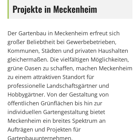
Projekte in Meckenheim
Der Gartenbau in Meckenheim erfreut sich
großer Beliebtheit bei Gewerbebetrieben,
Kommunen, Städten und privaten Haushalten
gleichermaßen. Die vielfältigen Möglichkeiten,
grüne Oasen zu schaffen, machen Meckenheim
zu einem attraktiven Standort für
professionelle Landschaftsgärtner und
Hobbygärtner. Von der Gestaltung von
öffentlichen Grünflächen bis hin zur
individuellen Gartengestaltung bietet
Meckenheim ein breites Spektrum an
Aufträgen und Projekten für
Gartenbauunternehmen.