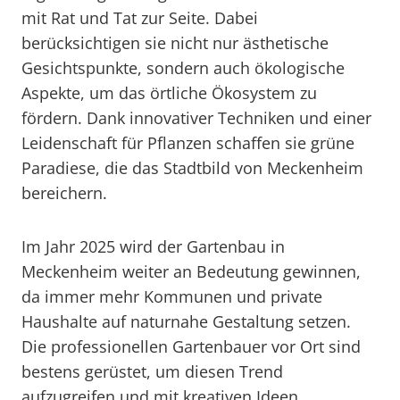
mit Rat und Tat zur Seite. Dabei
berücksichtigen sie nicht nur ästhetische
Gesichtspunkte, sondern auch ökologische
Aspekte, um das örtliche Ökosystem zu
fördern. Dank innovativer Techniken und einer
Leidenschaft für Pflanzen schaffen sie grüne
Paradiese, die das Stadtbild von Meckenheim
bereichern.
Im Jahr 2025 wird der Gartenbau in
Meckenheim weiter an Bedeutung gewinnen,
da immer mehr Kommunen und private
Haushalte auf naturnahe Gestaltung setzen.
Die professionellen Gartenbauer vor Ort sind
bestens gerüstet, um diesen Trend
aufzugreifen und mit kreativen Ideen