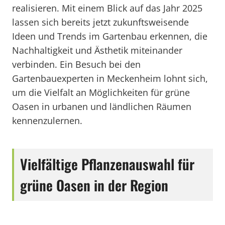
realisieren. Mit einem Blick auf das Jahr 2025
lassen sich bereits jetzt zukunftsweisende
Ideen und Trends im Gartenbau erkennen, die
Nachhaltigkeit und Ästhetik miteinander
verbinden. Ein Besuch bei den
Gartenbauexperten in Meckenheim lohnt sich,
um die Vielfalt an Möglichkeiten für grüne
Oasen in urbanen und ländlichen Räumen
kennenzulernen.
Vielfältige Pflanzenauswahl für
grüne Oasen in der Region