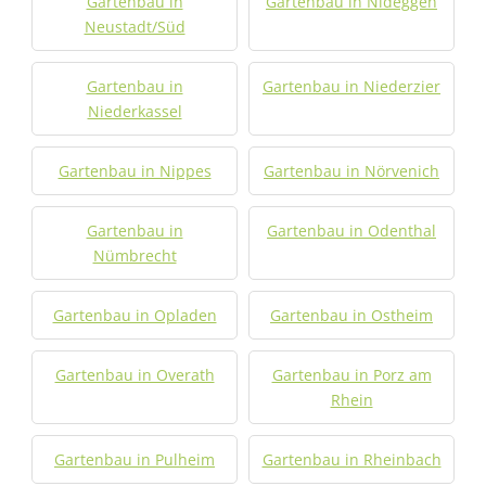
Gartenbau in
Gartenbau in Nideggen
Neustadt/Süd
Gartenbau in
Gartenbau in Niederzier
Niederkassel
Gartenbau in Nippes
Gartenbau in Nörvenich
Gartenbau in
Gartenbau in Odenthal
Nümbrecht
Gartenbau in Opladen
Gartenbau in Ostheim
Gartenbau in Overath
Gartenbau in Porz am
Rhein
Gartenbau in Pulheim
Gartenbau in Rheinbach