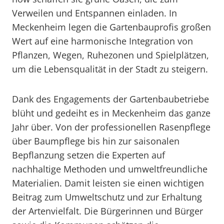
Verweilen und Entspannen einladen. In
Meckenheim legen die Gartenbauprofis großen
Wert auf eine harmonische Integration von
Pflanzen, Wegen, Ruhezonen und Spielplätzen,
um die Lebensqualität in der Stadt zu steigern.
Dank des Engagements der Gartenbaubetriebe
blüht und gedeiht es in Meckenheim das ganze
Jahr über. Von der professionellen Rasenpflege
über Baumpflege bis hin zur saisonalen
Bepflanzung setzen die Experten auf
nachhaltige Methoden und umweltfreundliche
Materialien. Damit leisten sie einen wichtigen
Beitrag zum Umweltschutz und zur Erhaltung
der Artenvielfalt. Die Bürgerinnen und Bürger