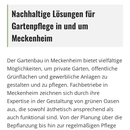
Nachhaltige Lösungen für
Gartenpflege in und um
Meckenheim
Der Gartenbau in Meckenheim bietet vielfältige
Möglichkeiten, um private Gärten, öffentliche
Grünflächen und gewerbliche Anlagen zu
gestalten und zu pflegen. Fachbetriebe in
Meckenheim zeichnen sich durch ihre
Expertise in der Gestaltung von grünen Oasen
aus, die sowohl ästhetisch ansprechend als
auch funktional sind. Von der Planung über die
Bepflanzung bis hin zur regelmäßigen Pflege