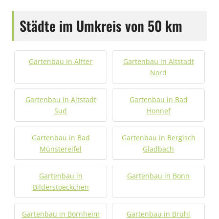
Städte im Umkreis von 50 km
Gartenbau in Alfter
Gartenbau in Altstadt
Nord
Gartenbau in Altstadt
Gartenbau in Bad
Sud
Honnef
Gartenbau in Bad
Gartenbau in Bergisch
Münstereifel
Gladbach
Gartenbau in
Gartenbau in Bonn
Bilderstoeckchen
Gartenbau in Bornheim
Gartenbau in Brühl