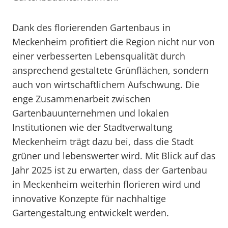
Dank des florierenden Gartenbaus in
Meckenheim profitiert die Region nicht nur von
einer verbesserten Lebensqualität durch
ansprechend gestaltete Grünflächen, sondern
auch von wirtschaftlichem Aufschwung. Die
enge Zusammenarbeit zwischen
Gartenbauunternehmen und lokalen
Institutionen wie der Stadtverwaltung
Meckenheim trägt dazu bei, dass die Stadt
grüner und lebenswerter wird. Mit Blick auf das
Jahr 2025 ist zu erwarten, dass der Gartenbau
in Meckenheim weiterhin florieren wird und
innovative Konzepte für nachhaltige
Gartengestaltung entwickelt werden.