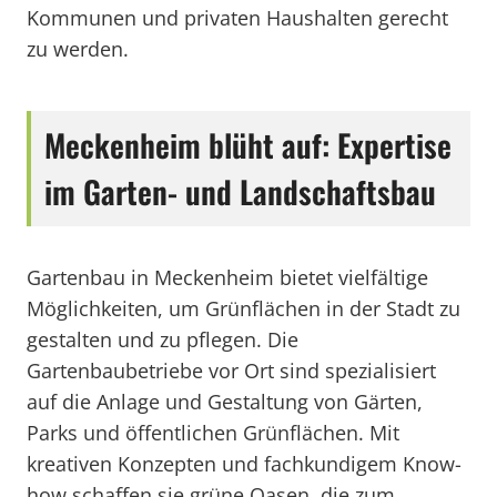
Kommunen und privaten Haushalten gerecht
zu werden.
Meckenheim blüht auf: Expertise
im Garten- und Landschaftsbau
Gartenbau in Meckenheim bietet vielfältige
Möglichkeiten, um Grünflächen in der Stadt zu
gestalten und zu pflegen. Die
Gartenbaubetriebe vor Ort sind spezialisiert
auf die Anlage und Gestaltung von Gärten,
Parks und öffentlichen Grünflächen. Mit
kreativen Konzepten und fachkundigem Know-
how schaffen sie grüne Oasen, die zum