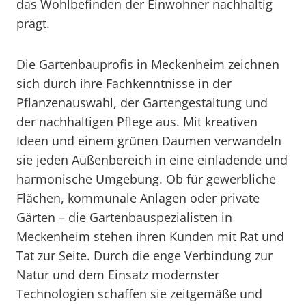
das Wohlbefinden der Einwohner nachhaltig
prägt.
Die Gartenbauprofis in Meckenheim zeichnen
sich durch ihre Fachkenntnisse in der
Pflanzenauswahl, der Gartengestaltung und
der nachhaltigen Pflege aus. Mit kreativen
Ideen und einem grünen Daumen verwandeln
sie jeden Außenbereich in eine einladende und
harmonische Umgebung. Ob für gewerbliche
Flächen, kommunale Anlagen oder private
Gärten – die Gartenbauspezialisten in
Meckenheim stehen ihren Kunden mit Rat und
Tat zur Seite. Durch die enge Verbindung zur
Natur und dem Einsatz modernster
Technologien schaffen sie zeitgemäße und