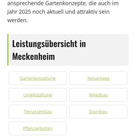
ansprechende Gartenkonzepte, die auch im
Jahr 2025 noch aktuell und attraktiv sein
werden.
Leistungsübersicht in
Meckenheim
Gartengestaltung
Neuanlage
Umgestaltung
Wegebau
Terrassenbau
Zaunbau
Pflanzarbeiten