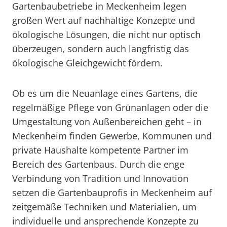
Gartenbaubetriebe in Meckenheim legen
großen Wert auf nachhaltige Konzepte und
ökologische Lösungen, die nicht nur optisch
überzeugen, sondern auch langfristig das
ökologische Gleichgewicht fördern.
Ob es um die Neuanlage eines Gartens, die
regelmäßige Pflege von Grünanlagen oder die
Umgestaltung von Außenbereichen geht – in
Meckenheim finden Gewerbe, Kommunen und
private Haushalte kompetente Partner im
Bereich des Gartenbaus. Durch die enge
Verbindung von Tradition und Innovation
setzen die Gartenbauprofis in Meckenheim auf
zeitgemäße Techniken und Materialien, um
individuelle und ansprechende Konzepte zu