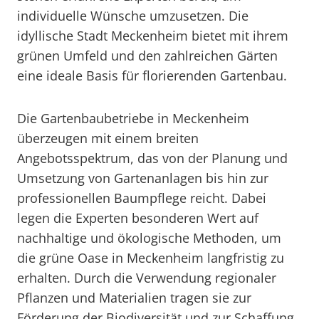
individuelle Wünsche umzusetzen. Die
idyllische Stadt Meckenheim bietet mit ihrem
grünen Umfeld und den zahlreichen Gärten
eine ideale Basis für florierenden Gartenbau.
Die Gartenbaubetriebe in Meckenheim
überzeugen mit einem breiten
Angebotsspektrum, das von der Planung und
Umsetzung von Gartenanlagen bis hin zur
professionellen Baumpflege reicht. Dabei
legen die Experten besonderen Wert auf
nachhaltige und ökologische Methoden, um
die grüne Oase in Meckenheim langfristig zu
erhalten. Durch die Verwendung regionaler
Pflanzen und Materialien tragen sie zur
Förderung der Biodiversität und zur Schaffung