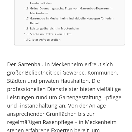
Landschaftsbau
Grüne Daumen gesucht: Tipps vom Gartenbau-Experten in
Meckenheim
Gartenbau in Meckenheim: Individuelle Konzepte für jeden
Bedarf
Leistungsübersicht in Meckenheim
Städte im Umkreis von 50 km
Jetzt Anfrage stellen
Der Gartenbau in Meckenheim erfreut sich
großer Beliebtheit bei Gewerbe, Kommunen,
Städten und privaten Haushalten. Die
professionellen Dienstleister bieten vielfältige
Leistungen rund um Gartengestaltung, -pflege
und -instandhaltung an. Von der Anlage
ansprechender Grünflächen bis zur
regelmäßigen Rasenpflege – in Meckenheim
stehen erfahrene Experten bereit, um