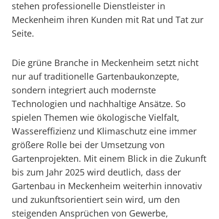
stehen professionelle Dienstleister in
Meckenheim ihren Kunden mit Rat und Tat zur
Seite.
Die grüne Branche in Meckenheim setzt nicht
nur auf traditionelle Gartenbaukonzepte,
sondern integriert auch modernste
Technologien und nachhaltige Ansätze. So
spielen Themen wie ökologische Vielfalt,
Wassereffizienz und Klimaschutz eine immer
größere Rolle bei der Umsetzung von
Gartenprojekten. Mit einem Blick in die Zukunft
bis zum Jahr 2025 wird deutlich, dass der
Gartenbau in Meckenheim weiterhin innovativ
und zukunftsorientiert sein wird, um den
steigenden Ansprüchen von Gewerbe,