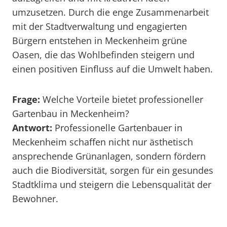
umzusetzen. Durch die enge Zusammenarbeit
mit der Stadtverwaltung und engagierten
Bürgern entstehen in Meckenheim grüne
Oasen, die das Wohlbefinden steigern und
einen positiven Einfluss auf die Umwelt haben.
Frage:
Welche Vorteile bietet professioneller
Gartenbau in Meckenheim?
Antwort:
Professionelle Gartenbauer in
Meckenheim schaffen nicht nur ästhetisch
ansprechende Grünanlagen, sondern fördern
auch die Biodiversität, sorgen für ein gesundes
Stadtklima und steigern die Lebensqualität der
Bewohner.