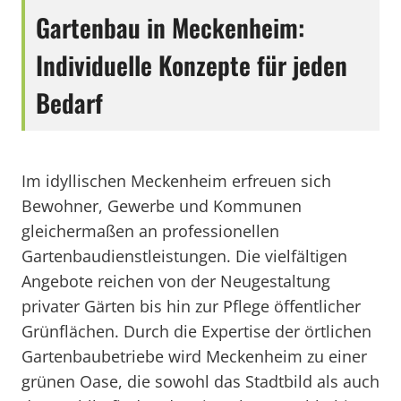
Gartenbau in Meckenheim:
Individuelle Konzepte für jeden
Bedarf
Im idyllischen Meckenheim erfreuen sich
Bewohner, Gewerbe und Kommunen
gleichermaßen an professionellen
Gartenbaudienstleistungen. Die vielfältigen
Angebote reichen von der Neugestaltung
privater Gärten bis hin zur Pflege öffentlicher
Grünflächen. Durch die Expertise der örtlichen
Gartenbaubetriebe wird Meckenheim zu einer
grünen Oase, die sowohl das Stadtbild als auch