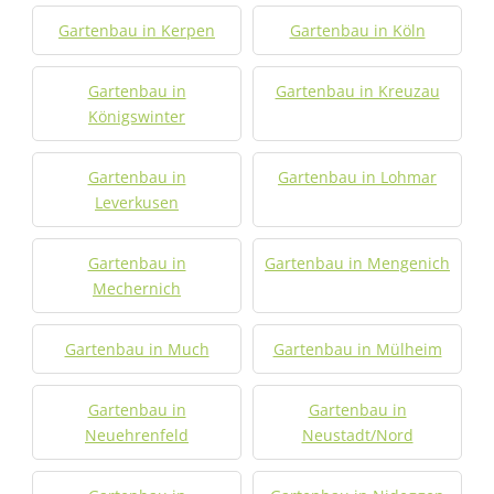
Gartenbau in Kerpen
Gartenbau in Köln
Gartenbau in
Gartenbau in Kreuzau
Königswinter
Gartenbau in
Gartenbau in Lohmar
Leverkusen
Gartenbau in
Gartenbau in Mengenich
Mechernich
Gartenbau in Much
Gartenbau in Mülheim
Gartenbau in
Gartenbau in
Neuehrenfeld
Neustadt/Nord