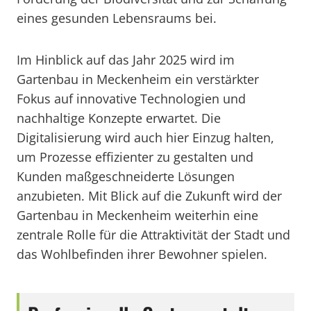
eines gesunden Lebensraums bei.
Im Hinblick auf das Jahr 2025 wird im
Gartenbau in Meckenheim ein verstärkter
Fokus auf innovative Technologien und
nachhaltige Konzepte erwartet. Die
Digitalisierung wird auch hier Einzug halten,
um Prozesse effizienter zu gestalten und
Kunden maßgeschneiderte Lösungen
anzubieten. Mit Blick auf die Zukunft wird der
Gartenbau in Meckenheim weiterhin eine
zentrale Rolle für die Attraktivität der Stadt und
das Wohlbefinden ihrer Bewohner spielen.