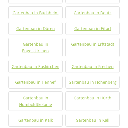
Gartenbau in Buchheim
Gartenbau in Deutz
Gartenbau in Düren
Gartenbau in Eitorf
Gartenbau in
Gartenbau in Erftstadt
Engelskirchen
Gartenbau in Euskirchen
Gartenbau in Frechen
Gartenbau in Hennef
Gartenbau in Höhenberg
Gartenbau in
Gartenbau in Hürth
Humboldtkolonie
Gartenbau in Kalk
Gartenbau in Kall