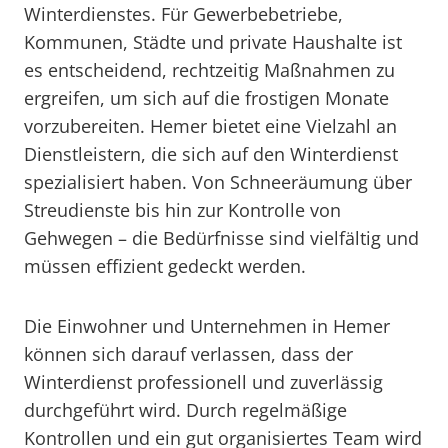
Winterdienstes. Für Gewerbebetriebe,
Kommunen, Städte und private Haushalte ist
es entscheidend, rechtzeitig Maßnahmen zu
ergreifen, um sich auf die frostigen Monate
vorzubereiten. Hemer bietet eine Vielzahl an
Dienstleistern, die sich auf den Winterdienst
spezialisiert haben. Von Schneeräumung über
Streudienste bis hin zur Kontrolle von
Gehwegen – die Bedürfnisse sind vielfältig und
müssen effizient gedeckt werden.
Die Einwohner und Unternehmen in Hemer
können sich darauf verlassen, dass der
Winterdienst professionell und zuverlässig
durchgeführt wird. Durch regelmäßige
Kontrollen und ein gut organisiertes Team wird