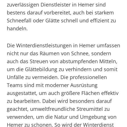
zuverlässigen Dienstleister in Hemer sind
bestens darauf vorbereitet, auch bei starkem
Schneefall oder Glätte schnell und effizient zu
handeln.
Die Winterdienstleistungen in Hemer umfassen
nicht nur das Räumen von Schnee, sondern
auch das Streuen von abstumpfenden Mitteln,
um die Glättebildung zu verhindern und somit
Unfälle zu vermeiden. Die professionellen
Teams sind mit moderner Ausrüstung
ausgestattet, um auch größere Flächen effektiv
zu bearbeiten. Dabei wird besonders darauf
geachtet, umweltfreundliche Streumittel zu
verwenden, um die Natur und Umgebung von
Hemer zu schonen. So wird der Winterdienst