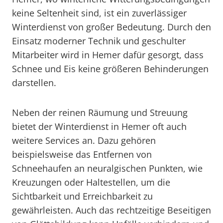
keine Seltenheit sind, ist ein zuverlässiger
Winterdienst von großer Bedeutung. Durch den
Einsatz moderner Technik und geschulter
Mitarbeiter wird in Hemer dafür gesorgt, dass
Schnee und Eis keine größeren Behinderungen
darstellen.
Neben der reinen Räumung und Streuung
bietet der Winterdienst in Hemer oft auch
weitere Services an. Dazu gehören
beispielsweise das Entfernen von
Schneehaufen an neuralgischen Punkten, wie
Kreuzungen oder Haltestellen, um die
Sichtbarkeit und Erreichbarkeit zu
gewährleisten. Auch das rechtzeitige Beseitigen