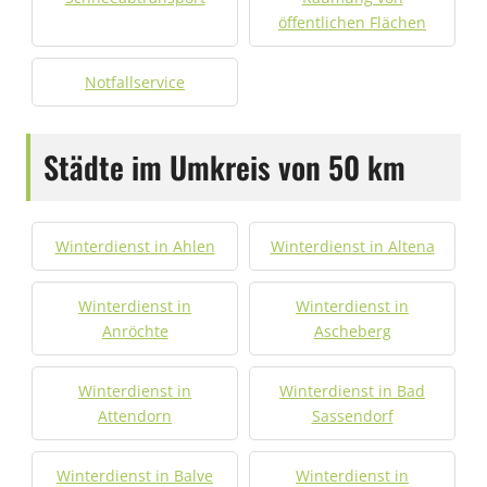
öffentlichen Flächen
Notfallservice
Städte im Umkreis von 50 km
Winterdienst in Ahlen
Winterdienst in Altena
Winterdienst in
Winterdienst in
Anröchte
Ascheberg
Winterdienst in
Winterdienst in Bad
Attendorn
Sassendorf
Winterdienst in Balve
Winterdienst in