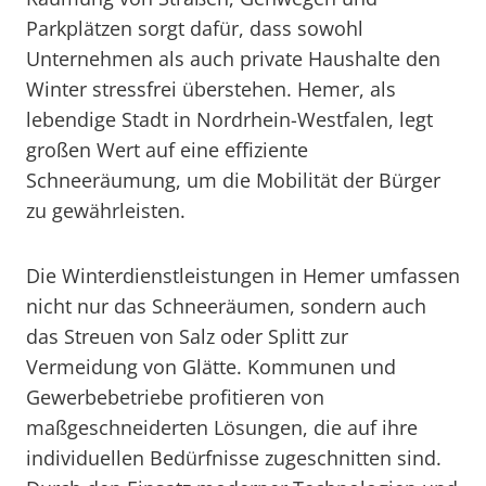
Parkplätzen sorgt dafür, dass sowohl
Unternehmen als auch private Haushalte den
Winter stressfrei überstehen. Hemer, als
lebendige Stadt in Nordrhein-Westfalen, legt
großen Wert auf eine effiziente
Schneeräumung, um die Mobilität der Bürger
zu gewährleisten.
Die Winterdienstleistungen in Hemer umfassen
nicht nur das Schneeräumen, sondern auch
das Streuen von Salz oder Splitt zur
Vermeidung von Glätte. Kommunen und
Gewerbebetriebe profitieren von
maßgeschneiderten Lösungen, die auf ihre
individuellen Bedürfnisse zugeschnitten sind.