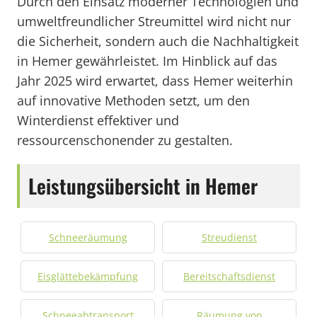
Durch den Einsatz moderner Technologien und
umweltfreundlicher Streumittel wird nicht nur
die Sicherheit, sondern auch die Nachhaltigkeit
in Hemer gewährleistet. Im Hinblick auf das
Jahr 2025 wird erwartet, dass Hemer weiterhin
auf innovative Methoden setzt, um den
Winterdienst effektiver und
ressourcenschonender zu gestalten.
Leistungsübersicht in Hemer
Schneeräumung
Streudienst
Eisglättebekämpfung
Bereitschaftsdienst
Schneeabtransport
Räumung von