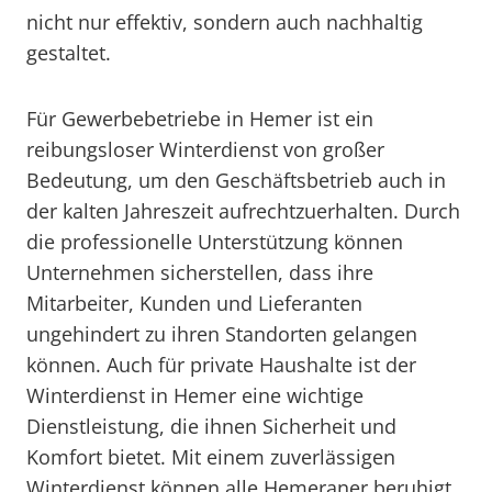
nicht nur effektiv, sondern auch nachhaltig
gestaltet.
Für Gewerbebetriebe in Hemer ist ein
reibungsloser Winterdienst von großer
Bedeutung, um den Geschäftsbetrieb auch in
der kalten Jahreszeit aufrechtzuerhalten. Durch
die professionelle Unterstützung können
Unternehmen sicherstellen, dass ihre
Mitarbeiter, Kunden und Lieferanten
ungehindert zu ihren Standorten gelangen
können. Auch für private Haushalte ist der
Winterdienst in Hemer eine wichtige
Dienstleistung, die ihnen Sicherheit und
Komfort bietet. Mit einem zuverlässigen
Winterdienst können alle Hemeraner beruhigt