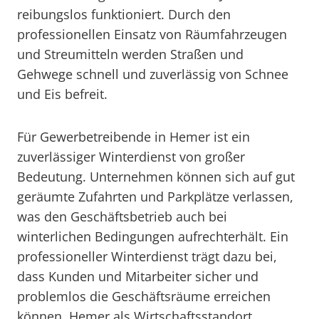
reibungslos funktioniert. Durch den
professionellen Einsatz von Räumfahrzeugen
und Streumitteln werden Straßen und
Gehwege schnell und zuverlässig von Schnee
und Eis befreit.
Für Gewerbetreibende in Hemer ist ein
zuverlässiger Winterdienst von großer
Bedeutung. Unternehmen können sich auf gut
geräumte Zufahrten und Parkplätze verlassen,
was den Geschäftsbetrieb auch bei
winterlichen Bedingungen aufrechterhält. Ein
professioneller Winterdienst trägt dazu bei,
dass Kunden und Mitarbeiter sicher und
problemlos die Geschäftsräume erreichen
können. Hemer als Wirtschaftsstandort