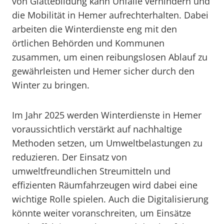
von Glättebildung kann Unfälle verhindern und
die Mobilität in Hemer aufrechterhalten. Dabei
arbeiten die Winterdienste eng mit den
örtlichen Behörden und Kommunen
zusammen, um einen reibungslosen Ablauf zu
gewährleisten und Hemer sicher durch den
Winter zu bringen.
Im Jahr 2025 werden Winterdienste in Hemer
voraussichtlich verstärkt auf nachhaltige
Methoden setzen, um Umweltbelastungen zu
reduzieren. Der Einsatz von
umweltfreundlichen Streumitteln und
effizienten Räumfahrzeugen wird dabei eine
wichtige Rolle spielen. Auch die Digitalisierung
könnte weiter voranschreiten, um Einsätze