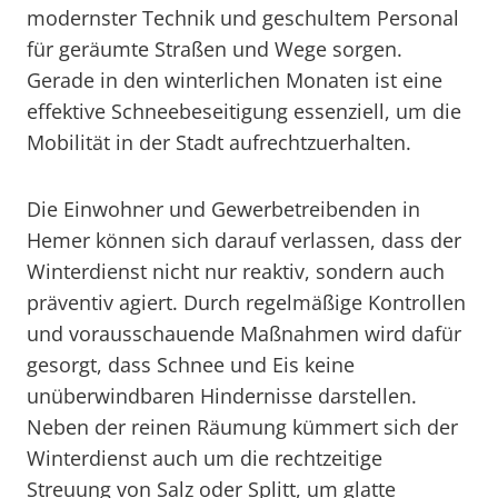
modernster Technik und geschultem Personal
für geräumte Straßen und Wege sorgen.
Gerade in den winterlichen Monaten ist eine
effektive Schneebeseitigung essenziell, um die
Mobilität in der Stadt aufrechtzuerhalten.
Die Einwohner und Gewerbetreibenden in
Hemer können sich darauf verlassen, dass der
Winterdienst nicht nur reaktiv, sondern auch
präventiv agiert. Durch regelmäßige Kontrollen
und vorausschauende Maßnahmen wird dafür
gesorgt, dass Schnee und Eis keine
unüberwindbaren Hindernisse darstellen.
Neben der reinen Räumung kümmert sich der
Winterdienst auch um die rechtzeitige
Streuung von Salz oder Splitt, um glatte