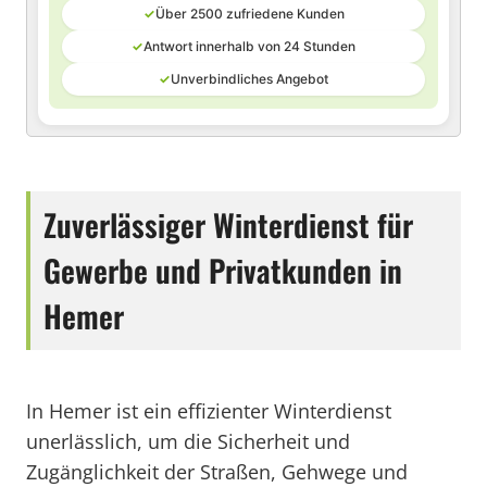
✓
Über 2500 zufriedene Kunden
✓
Antwort innerhalb von 24 Stunden
✓
Unverbindliches Angebot
Zuverlässiger Winterdienst für
Gewerbe und Privatkunden in
Hemer
In Hemer ist ein effizienter Winterdienst
unerlässlich, um die Sicherheit und
Zugänglichkeit der Straßen, Gehwege und