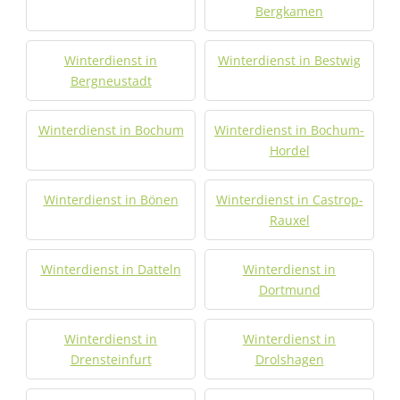
Bergkamen
Winterdienst in
Winterdienst in Bestwig
Bergneustadt
Winterdienst in Bochum
Winterdienst in Bochum-
Hordel
Winterdienst in Bönen
Winterdienst in Castrop-
Rauxel
Winterdienst in Datteln
Winterdienst in
Dortmund
Winterdienst in
Winterdienst in
Drensteinfurt
Drolshagen