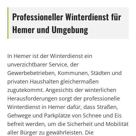
Professioneller Winterdienst für
Hemer und Umgebung
In Hemer ist der Winterdienst ein
unverzichtbarer Service, der
Gewerbebetrieben, Kommunen, Städten und
privaten Haushalten gleichermaßen
zugutekommt. Angesichts der winterlichen
Herausforderungen sorgt der professionelle
Winterdienst in Hemer dafür, dass Straßen,
Gehwege und Parkplätze von Schnee und Eis
befreit werden, um die Sicherheit und Mobilität
aller Bürger zu gewährleisten. Die