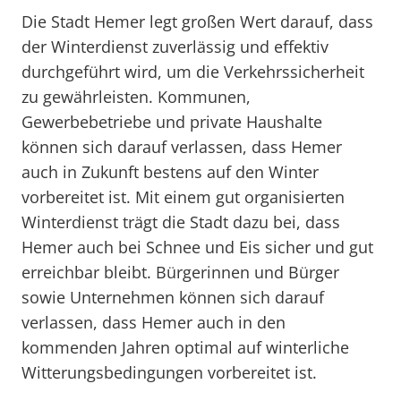
Die Stadt Hemer legt großen Wert darauf, dass
der Winterdienst zuverlässig und effektiv
durchgeführt wird, um die Verkehrssicherheit
zu gewährleisten. Kommunen,
Gewerbebetriebe und private Haushalte
können sich darauf verlassen, dass Hemer
auch in Zukunft bestens auf den Winter
vorbereitet ist. Mit einem gut organisierten
Winterdienst trägt die Stadt dazu bei, dass
Hemer auch bei Schnee und Eis sicher und gut
erreichbar bleibt. Bürgerinnen und Bürger
sowie Unternehmen können sich darauf
verlassen, dass Hemer auch in den
kommenden Jahren optimal auf winterliche
Witterungsbedingungen vorbereitet ist.