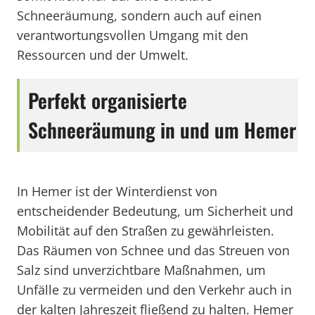
Schneeräumung, sondern auch auf einen
verantwortungsvollen Umgang mit den
Ressourcen und der Umwelt.
Perfekt organisierte
Schneeräumung in und um Hemer
In Hemer ist der Winterdienst von
entscheidender Bedeutung, um Sicherheit und
Mobilität auf den Straßen zu gewährleisten.
Das Räumen von Schnee und das Streuen von
Salz sind unverzichtbare Maßnahmen, um
Unfälle zu vermeiden und den Verkehr auch in
der kalten Jahreszeit fließend zu halten. Hemer