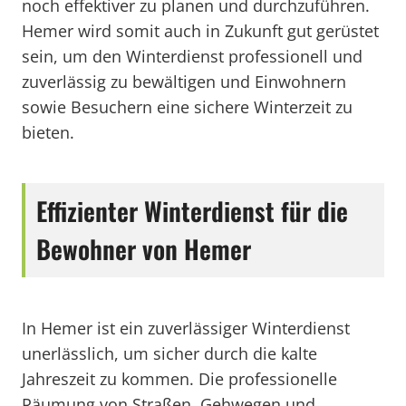
noch effektiver zu planen und durchzuführen.
Hemer wird somit auch in Zukunft gut gerüstet
sein, um den Winterdienst professionell und
zuverlässig zu bewältigen und Einwohnern
sowie Besuchern eine sichere Winterzeit zu
bieten.
Effizienter Winterdienst für die
Bewohner von Hemer
In Hemer ist ein zuverlässiger Winterdienst
unerlässlich, um sicher durch die kalte
Jahreszeit zu kommen. Die professionelle
Räumung von Straßen, Gehwegen und