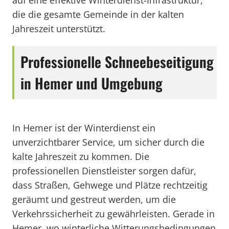
auf eine effektive Winterdienst-Infrastruktur,
die die gesamte Gemeinde in der kalten
Jahreszeit unterstützt.
Professionelle Schneebeseitigung
in Hemer und Umgebung
In Hemer ist der Winterdienst ein
unverzichtbarer Service, um sicher durch die
kalte Jahreszeit zu kommen. Die
professionellen Dienstleister sorgen dafür,
dass Straßen, Gehwege und Plätze rechtzeitig
geräumt und gestreut werden, um die
Verkehrssicherheit zu gewährleisten. Gerade in
Hemer, wo winterliche Witterungsbedingungen