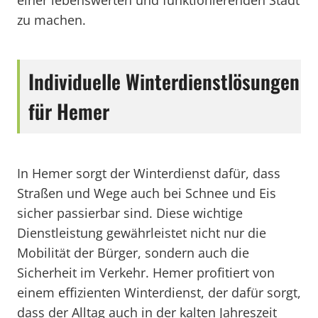
einer lebenswerten und funktionierenden Stadt
zu machen.
Individuelle Winterdienstlösungen
für Hemer
In Hemer sorgt der Winterdienst dafür, dass
Straßen und Wege auch bei Schnee und Eis
sicher passierbar sind. Diese wichtige
Dienstleistung gewährleistet nicht nur die
Mobilität der Bürger, sondern auch die
Sicherheit im Verkehr. Hemer profitiert von
einem effizienten Winterdienst, der dafür sorgt,
dass der Alltag auch in der kalten Jahreszeit