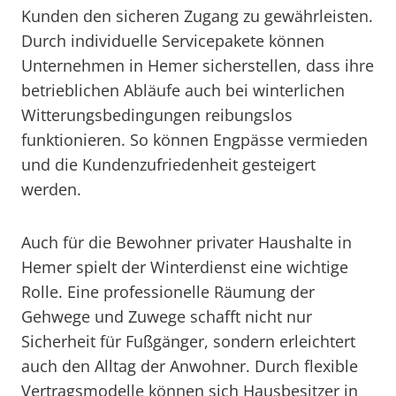
Kunden den sicheren Zugang zu gewährleisten.
Durch individuelle Servicepakete können
Unternehmen in Hemer sicherstellen, dass ihre
betrieblichen Abläufe auch bei winterlichen
Witterungsbedingungen reibungslos
funktionieren. So können Engpässe vermieden
und die Kundenzufriedenheit gesteigert
werden.
Auch für die Bewohner privater Haushalte in
Hemer spielt der Winterdienst eine wichtige
Rolle. Eine professionelle Räumung der
Gehwege und Zuwege schafft nicht nur
Sicherheit für Fußgänger, sondern erleichtert
auch den Alltag der Anwohner. Durch flexible
Vertragsmodelle können sich Hausbesitzer in