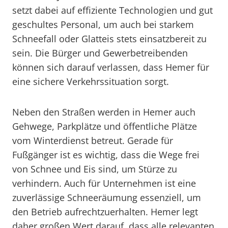
setzt dabei auf effiziente Technologien und gut
geschultes Personal, um auch bei starkem
Schneefall oder Glatteis stets einsatzbereit zu
sein. Die Bürger und Gewerbetreibenden
können sich darauf verlassen, dass Hemer für
eine sichere Verkehrssituation sorgt.
Neben den Straßen werden in Hemer auch
Gehwege, Parkplätze und öffentliche Plätze
vom Winterdienst betreut. Gerade für
Fußgänger ist es wichtig, dass die Wege frei
von Schnee und Eis sind, um Stürze zu
verhindern. Auch für Unternehmen ist eine
zuverlässige Schneeräumung essenziell, um
den Betrieb aufrechtzuerhalten. Hemer legt
daher großen Wert darauf, dass alle relevanten