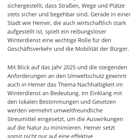
sichergestellt, dass Straßen, Wege und Plätze
stets sicher und begehbar sind. Gerade in einer
Stadt wie Hemer, die auch wirtschaftlich stark
aufgestellt ist, spielt ein reibungsloser
Winterdienst eine wichtige Rolle für den
Geschäftsverkehr und die Mobilität der Bürger.
Mit Blick auf das Jahr 2025 und die steigenden
Anforderungen an den Umweltschutz gewinnt
auch in Hemer das Thema Nachhaltigkeit im
Winterdienst an Bedeutung. Im Einklang mit
den lokalen Bestimmungen und Gesetzen
werden vermehrt umweltfreundliche
Streumittel eingesetzt, um die Auswirkungen
auf die Natur zu minimieren. Hemer setzt
somit nicht nur auf eine effektive