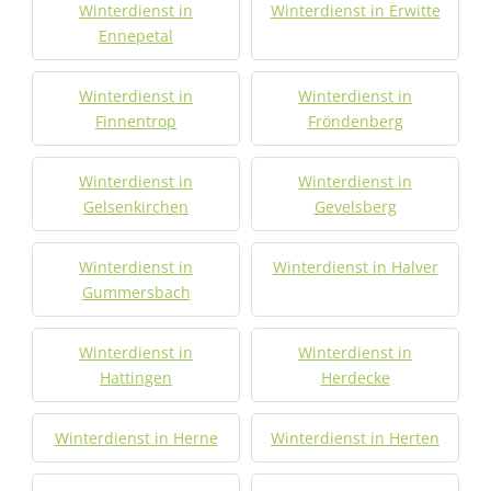
Winterdienst in
Winterdienst in Erwitte
Ennepetal
Winterdienst in
Winterdienst in
Finnentrop
Fröndenberg
Winterdienst in
Winterdienst in
Gelsenkirchen
Gevelsberg
Winterdienst in
Winterdienst in Halver
Gummersbach
Winterdienst in
Winterdienst in
Hattingen
Herdecke
Winterdienst in Herne
Winterdienst in Herten