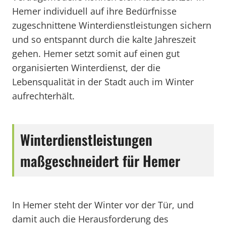
Hemer individuell auf ihre Bedürfnisse
zugeschnittene Winterdienstleistungen sichern
und so entspannt durch die kalte Jahreszeit
gehen. Hemer setzt somit auf einen gut
organisierten Winterdienst, der die
Lebensqualität in der Stadt auch im Winter
aufrechterhält.
Winterdienstleistungen
maßgeschneidert für Hemer
In Hemer steht der Winter vor der Tür, und
damit auch die Herausforderung des