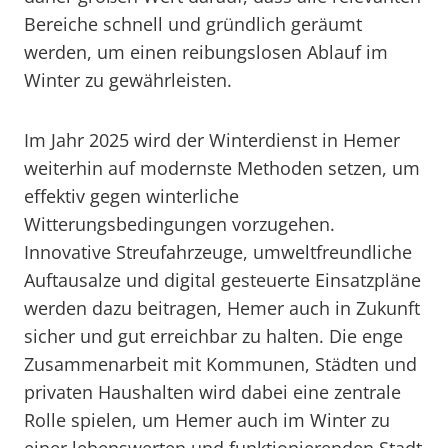
Bereiche schnell und gründlich geräumt
werden, um einen reibungslosen Ablauf im
Winter zu gewährleisten.
Im Jahr 2025 wird der Winterdienst in Hemer
weiterhin auf modernste Methoden setzen, um
effektiv gegen winterliche
Witterungsbedingungen vorzugehen.
Innovative Streufahrzeuge, umweltfreundliche
Auftausalze und digital gesteuerte Einsatzpläne
werden dazu beitragen, Hemer auch in Zukunft
sicher und gut erreichbar zu halten. Die enge
Zusammenarbeit mit Kommunen, Städten und
privaten Haushalten wird dabei eine zentrale
Rolle spielen, um Hemer auch im Winter zu