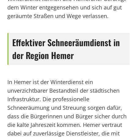
dem Winter entgegensehen und sich auf gut
geräumte Straßen und Wege verlassen.
Effektiver Schneeräumdienst in
der Region Hemer
In Hemer ist der Winterdienst ein
unverzichtbarer Bestandteil der städtischen
Infrastruktur. Die professionelle
Schneeräumung und Streuung sorgen dafür,
dass die Bürgerinnen und Bürger sicher durch
die kalte Jahreszeit kommen. Hemer vertraut
dabei auf zuverlässige Dienstleister, die mit