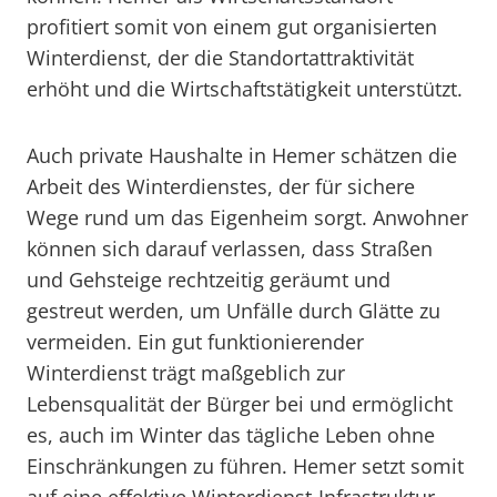
profitiert somit von einem gut organisierten
Winterdienst, der die Standortattraktivität
erhöht und die Wirtschaftstätigkeit unterstützt.
Auch private Haushalte in Hemer schätzen die
Arbeit des Winterdienstes, der für sichere
Wege rund um das Eigenheim sorgt. Anwohner
können sich darauf verlassen, dass Straßen
und Gehsteige rechtzeitig geräumt und
gestreut werden, um Unfälle durch Glätte zu
vermeiden. Ein gut funktionierender
Winterdienst trägt maßgeblich zur
Lebensqualität der Bürger bei und ermöglicht
es, auch im Winter das tägliche Leben ohne
Einschränkungen zu führen. Hemer setzt somit