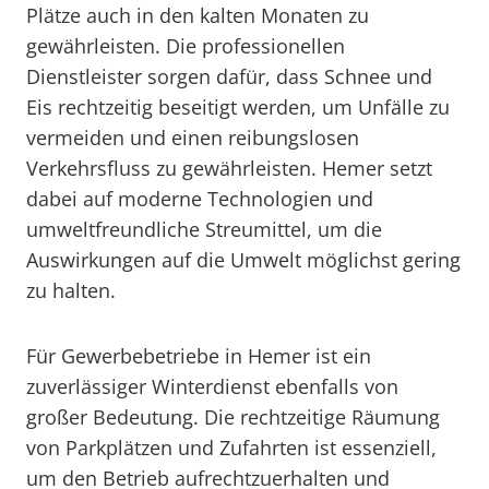
Plätze auch in den kalten Monaten zu
gewährleisten. Die professionellen
Dienstleister sorgen dafür, dass Schnee und
Eis rechtzeitig beseitigt werden, um Unfälle zu
vermeiden und einen reibungslosen
Verkehrsfluss zu gewährleisten. Hemer setzt
dabei auf moderne Technologien und
umweltfreundliche Streumittel, um die
Auswirkungen auf die Umwelt möglichst gering
zu halten.
Für Gewerbebetriebe in Hemer ist ein
zuverlässiger Winterdienst ebenfalls von
großer Bedeutung. Die rechtzeitige Räumung
von Parkplätzen und Zufahrten ist essenziell,
um den Betrieb aufrechtzuerhalten und