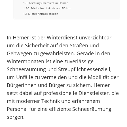
Leistungsübersicht in Hemer
Städte im Umkreis von 50 km
Jetzt Anfrage stellen
In Hemer ist der Winterdienst unverzichtbar,
um die Sicherheit auf den Straßen und
Gehwegen zu gewährleisten. Gerade in den
Wintermonaten ist eine zuverlässige
Schneeräumung und Streupflicht essenziell,
um Unfälle zu vermeiden und die Mobilität der
Bürgerinnen und Bürger zu sichern. Hemer
setzt dabei auf professionelle Dienstleister, die
mit moderner Technik und erfahrenem
Personal für eine effiziente Schneeräumung
sorgen.