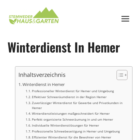
Zum
Inhalt
springen
Winterdienst In Hemer
Inhaltsverzeichnis
Winterdienst in Hemer
Professioneller Winterdienst für Hemer und Umgebung
Effektiver Schneeräumdienst in der Region Hemer
Zuverlässiger Winterdienst für Gewerbe und Privatkunden in
Hemer
Winterdienstleistungen maßgeschneidert für Hemer
Perfekt organisierte Schneeräumung in und um Hemer
Individuelle Winterdienstlösungen für Hemer
Professionelle Schneebeseitigung in Hemer und Umgebung
Effizienter Winterdienst für die Bewohner von Hemer