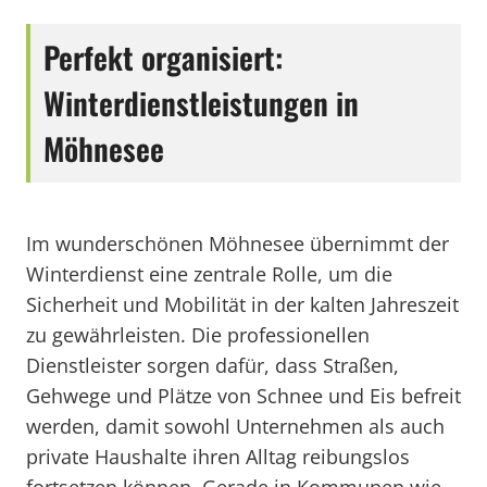
Perfekt organisiert:
Winterdienstleistungen in
Möhnesee
Im wunderschönen Möhnesee übernimmt der
Winterdienst eine zentrale Rolle, um die
Sicherheit und Mobilität in der kalten Jahreszeit
zu gewährleisten. Die professionellen
Dienstleister sorgen dafür, dass Straßen,
Gehwege und Plätze von Schnee und Eis befreit
werden, damit sowohl Unternehmen als auch
private Haushalte ihren Alltag reibungslos