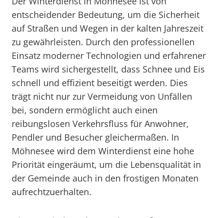
Der Winterdienst in Möhnesee ist von
entscheidender Bedeutung, um die Sicherheit
auf Straßen und Wegen in der kalten Jahreszeit
zu gewährleisten. Durch den professionellen
Einsatz moderner Technologien und erfahrener
Teams wird sichergestellt, dass Schnee und Eis
schnell und effizient beseitigt werden. Dies
trägt nicht nur zur Vermeidung von Unfällen
bei, sondern ermöglicht auch einen
reibungslosen Verkehrsfluss für Anwohner,
Pendler und Besucher gleichermaßen. In
Möhnesee wird dem Winterdienst eine hohe
Priorität eingeräumt, um die Lebensqualität in
der Gemeinde auch in den frostigen Monaten
aufrechtzuerhalten.