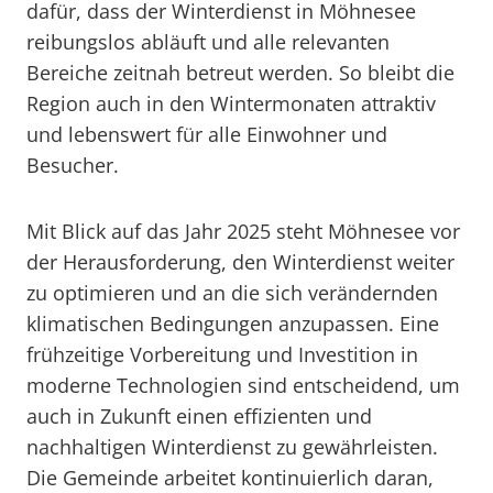
dafür, dass der Winterdienst in Möhnesee
reibungslos abläuft und alle relevanten
Bereiche zeitnah betreut werden. So bleibt die
Region auch in den Wintermonaten attraktiv
und lebenswert für alle Einwohner und
Besucher.
Mit Blick auf das Jahr 2025 steht Möhnesee vor
der Herausforderung, den Winterdienst weiter
zu optimieren und an die sich verändernden
klimatischen Bedingungen anzupassen. Eine
frühzeitige Vorbereitung und Investition in
moderne Technologien sind entscheidend, um
auch in Zukunft einen effizienten und
nachhaltigen Winterdienst zu gewährleisten.
Die Gemeinde arbeitet kontinuierlich daran,