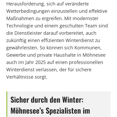
Herausforderung, sich auf veränderte
Wetterbedingungen einzustellen und effektive
Maßnahmen zu ergreifen. Mit modernster
Technologie und einem geschulten Team sind
die Dienstleister darauf vorbereitet, auch
zukünftig einen effizienten Winterdienst zu
gewährleisten. So können sich Kommunen,
Gewerbe und private Haushalte in Möhnesee
auch im Jahr 2025 auf einen professionellen
Winterdienst verlassen, der für sichere
Verhältnisse sorgt.
Sicher durch den Winter:
Möhnesee’s Spezialisten im