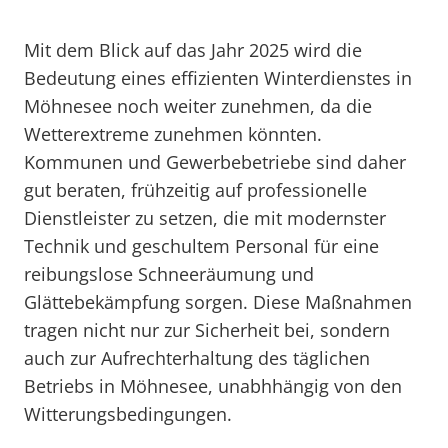
Mit dem Blick auf das Jahr 2025 wird die
Bedeutung eines effizienten Winterdienstes in
Möhnesee noch weiter zunehmen, da die
Wetterextreme zunehmen könnten.
Kommunen und Gewerbebetriebe sind daher
gut beraten, frühzeitig auf professionelle
Dienstleister zu setzen, die mit modernster
Technik und geschultem Personal für eine
reibungslose Schneeräumung und
Glättebekämpfung sorgen. Diese Maßnahmen
tragen nicht nur zur Sicherheit bei, sondern
auch zur Aufrechterhaltung des täglichen
Betriebs in Möhnesee, unabhhängig von den
Witterungsbedingungen.