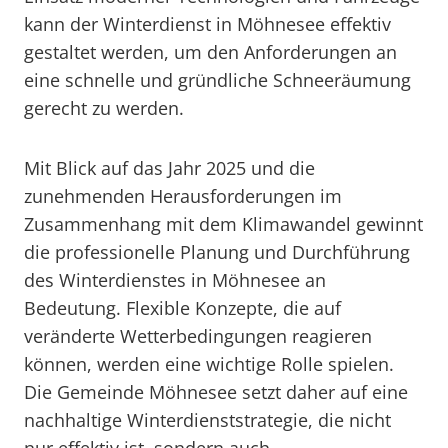
kann der Winterdienst in Möhnesee effektiv
gestaltet werden, um den Anforderungen an
eine schnelle und gründliche Schneeräumung
gerecht zu werden.
Mit Blick auf das Jahr 2025 und die
zunehmenden Herausforderungen im
Zusammenhang mit dem Klimawandel gewinnt
die professionelle Planung und Durchführung
des Winterdienstes in Möhnesee an
Bedeutung. Flexible Konzepte, die auf
veränderte Wetterbedingungen reagieren
können, werden eine wichtige Rolle spielen.
Die Gemeinde Möhnesee setzt daher auf eine
nachhaltige Winterdienststrategie, die nicht