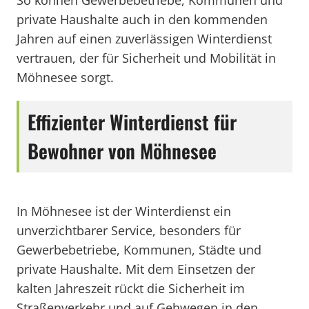
So können Gewerbebetriebe, Kommunen und
private Haushalte auch in den kommenden
Jahren auf einen zuverlässigen Winterdienst
vertrauen, der für Sicherheit und Mobilität in
Möhnesee sorgt.
Effizienter Winterdienst für
Bewohner von Möhnesee
In Möhnesee ist der Winterdienst ein
unverzichtbarer Service, besonders für
Gewerbebetriebe, Kommunen, Städte und
private Haushalte. Mit dem Einsetzen der
kalten Jahreszeit rückt die Sicherheit im
Straßenverkehr und auf Gehwegen in den