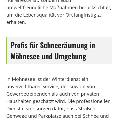
nur effektiv ist, sondern auch
umweltfreundliche Maßnahmen berücksichtigt,
um die Lebensqualität vor Ort langfristig zu
erhalten.
Profis für Schneeräumung in
Möhnesee und Umgebung
In Möhnesee ist der Winterdienst ein
unverzichtbarer Service, der sowohl von
Gewerbetreibenden als auch von privaten
Haushalten geschätzt wird. Die professionellen
Dienstleister sorgen dafür, dass Straßen,
Gehwege und Parkplätze auch bei Schnee und