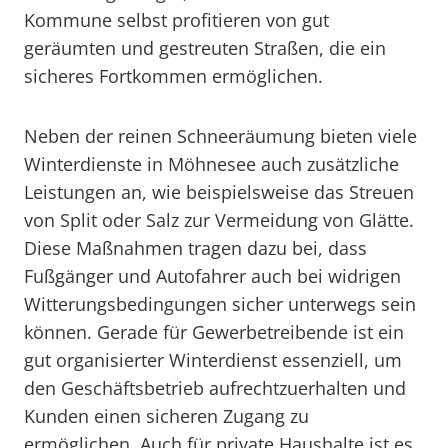
Kommune selbst profitieren von gut
geräumten und gestreuten Straßen, die ein
sicheres Fortkommen ermöglichen.
Neben der reinen Schneeräumung bieten viele
Winterdienste in Möhnesee auch zusätzliche
Leistungen an, wie beispielsweise das Streuen
von Split oder Salz zur Vermeidung von Glätte.
Diese Maßnahmen tragen dazu bei, dass
Fußgänger und Autofahrer auch bei widrigen
Witterungsbedingungen sicher unterwegs sein
können. Gerade für Gewerbetreibende ist ein
gut organisierter Winterdienst essenziell, um
den Geschäftsbetrieb aufrechtzuerhalten und
Kunden einen sicheren Zugang zu
ermöglichen. Auch für private Haushalte ist es