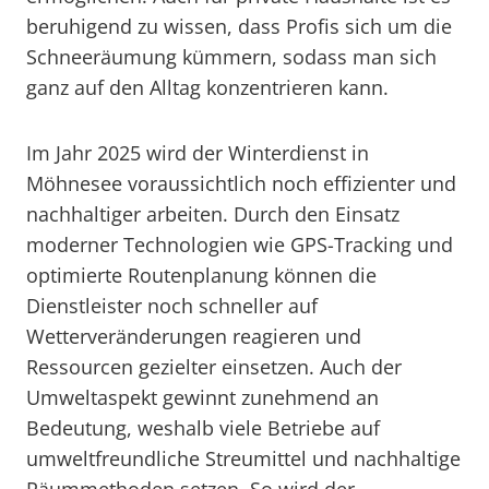
beruhigend zu wissen, dass Profis sich um die
Schneeräumung kümmern, sodass man sich
ganz auf den Alltag konzentrieren kann.
Im Jahr 2025 wird der Winterdienst in
Möhnesee voraussichtlich noch effizienter und
nachhaltiger arbeiten. Durch den Einsatz
moderner Technologien wie GPS-Tracking und
optimierte Routenplanung können die
Dienstleister noch schneller auf
Wetterveränderungen reagieren und
Ressourcen gezielter einsetzen. Auch der
Umweltaspekt gewinnt zunehmend an
Bedeutung, weshalb viele Betriebe auf
umweltfreundliche Streumittel und nachhaltige