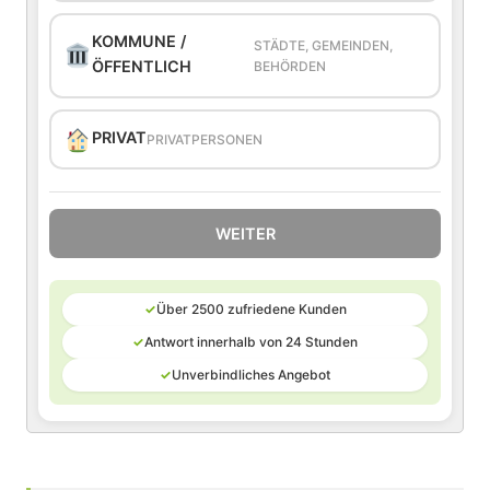
KOMMUNE /
STÄDTE, GEMEINDEN,
ÖFFENTLICH
BEHÖRDEN
PRIVAT
PRIVATPERSONEN
WEITER
✓
Über 2500 zufriedene Kunden
✓
Antwort innerhalb von 24 Stunden
✓
Unverbindliches Angebot