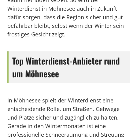
Räummethoden setzen. So wird der
Winterdienst in Möhnesee auch in Zukunft
dafür sorgen, dass die Region sicher und gut
befahrbar bleibt, selbst wenn der Winter sein
frostiges Gesicht zeigt.
Top Winterdienst-Anbieter rund
um Möhnesee
In Möhnesee spielt der Winterdienst eine
entscheidende Rolle, um Straßen, Gehwege
und Plätze sicher und zugänglich zu halten.
Gerade in den Wintermonaten ist eine
professionelle Schneeräumung und Streuung