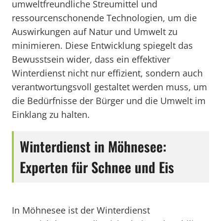
umweltfreundliche Streumittel und
ressourcenschonende Technologien, um die
Auswirkungen auf Natur und Umwelt zu
minimieren. Diese Entwicklung spiegelt das
Bewusstsein wider, dass ein effektiver
Winterdienst nicht nur effizient, sondern auch
verantwortungsvoll gestaltet werden muss, um
die Bedürfnisse der Bürger und die Umwelt im
Einklang zu halten.
Winterdienst in Möhnesee:
Experten für Schnee und Eis
In Möhnesee ist der Winterdienst