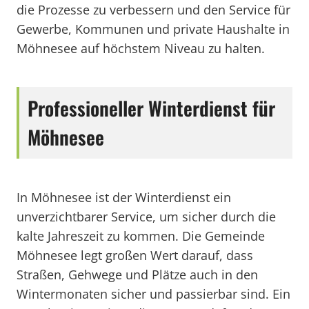
die Prozesse zu verbessern und den Service für
Gewerbe, Kommunen und private Haushalte in
Möhnesee auf höchstem Niveau zu halten.
Professioneller Winterdienst für
Möhnesee
In Möhnesee ist der Winterdienst ein
unverzichtbarer Service, um sicher durch die
kalte Jahreszeit zu kommen. Die Gemeinde
Möhnesee legt großen Wert darauf, dass
Straßen, Gehwege und Plätze auch in den
Wintermonaten sicher und passierbar sind. Ein