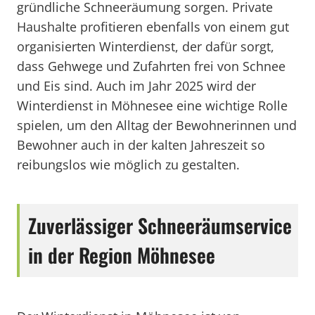
gründliche Schneeräumung sorgen. Private
Haushalte profitieren ebenfalls von einem gut
organisierten Winterdienst, der dafür sorgt,
dass Gehwege und Zufahrten frei von Schnee
und Eis sind. Auch im Jahr 2025 wird der
Winterdienst in Möhnesee eine wichtige Rolle
spielen, um den Alltag der Bewohnerinnen und
Bewohner auch in der kalten Jahreszeit so
reibungslos wie möglich zu gestalten.
Zuverlässiger Schneeräumservice
in der Region Möhnesee