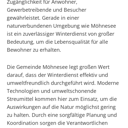
Zugänglichkeit für Anwohner,
Gewerbetreibende und Besucher
gewährleistet. Gerade in einer
naturverbundenen Umgebung wie Möhnesee
ist ein zuverlässiger Winterdienst von großer
Bedeutung, um die Lebensqualität für alle
Bewohner zu erhalten.
Die Gemeinde Möhnesee legt großen Wert
darauf, dass der Winterdienst effektiv und
umweltfreundlich durchgeführt wird. Moderne
Technologien und umweltschonende
Streumittel kommen hier zum Einsatz, um die
Auswirkungen auf die Natur möglichst gering
zu halten. Durch eine sorgfältige Planung und
Koordination sorgen die Verantwortlichen