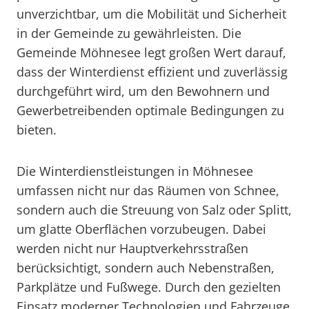
unverzichtbar, um die Mobilität und Sicherheit
in der Gemeinde zu gewährleisten. Die
Gemeinde Möhnesee legt großen Wert darauf,
dass der Winterdienst effizient und zuverlässig
durchgeführt wird, um den Bewohnern und
Gewerbetreibenden optimale Bedingungen zu
bieten.
Die Winterdienstleistungen in Möhnesee
umfassen nicht nur das Räumen von Schnee,
sondern auch die Streuung von Salz oder Splitt,
um glatte Oberflächen vorzubeugen. Dabei
werden nicht nur Hauptverkehrsstraßen
berücksichtigt, sondern auch Nebenstraßen,
Parkplätze und Fußwege. Durch den gezielten
Einsatz moderner Technologien und Fahrzeuge