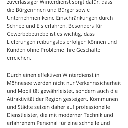
zuverlässiger Winterdienst sorgt dafür, dass
die Bürgerinnen und Bürger sowie
Unternehmen keine Einschränkungen durch
Schnee und Eis erfahren. Besonders für
Gewerbebetriebe ist es wichtig, dass
Lieferungen reibungslos erfolgen können und
Kunden ohne Probleme ihre Geschäfte
erreichen.
Durch einen effektiven Winterdienst in
Möhnesee werden nicht nur Verkehrssicherheit
und Mobilität gewährleistet, sondern auch die
Attraktivität der Region gesteigert. Kommunen
und Städte setzen daher auf professionelle
Dienstleister, die mit moderner Technik und
erfahrenem Personal für eine schnelle und