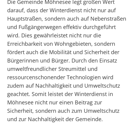
Die Gemeinde Möhnesee legt großen Wert
darauf, dass der Winterdienst nicht nur auf
Hauptstraßen, sondern auch auf Nebenstraßen
und Fußgängerwegen effektiv durchgeführt
wird. Dies gewährleistet nicht nur die
Erreichbarkeit von Wohngebieten, sondern
fördert auch die Mobilität und Sicherheit der
Bürgerinnen und Bürger. Durch den Einsatz
umweltfreundlicher Streumittel und
ressourcenschonender Technologien wird
zudem auf Nachhaltigkeit und Umweltschutz
geachtet. Somit leistet der Winterdienst in
Möhnesee nicht nur einen Beitrag zur
Sicherheit, sondern auch zum Umweltschutz
und zur Nachhaltigkeit der Gemeinde.