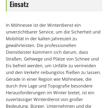
Einsatz
In Möhnesee ist der Winterdienst ein
unverzichtbarer Service, um die Sicherheit und
Mobilität in der kalten Jahreszeit zu
gewährleisten. Die professionellen
Dienstleister kümmern sich darum, dass
Straßen, Gehwege und Plätze von Schnee und
Eis befreit werden, um Unfälle zu vermeiden
und den Verkehr reibungslos fließen zu lassen.
Gerade in einer Region wie Möhnesee, die
durch ihre Lage und Topografie besondere
Herausforderungen im Winter bietet, ist ein
zuverlässiger Winterdienst von großer
Bedeutung. Bürger, Unternehmen und die