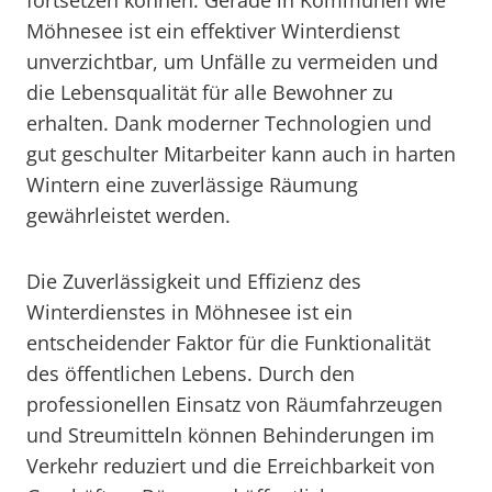
fortsetzen können. Gerade in Kommunen wie
Möhnesee ist ein effektiver Winterdienst
unverzichtbar, um Unfälle zu vermeiden und
die Lebensqualität für alle Bewohner zu
erhalten. Dank moderner Technologien und
gut geschulter Mitarbeiter kann auch in harten
Wintern eine zuverlässige Räumung
gewährleistet werden.
Die Zuverlässigkeit und Effizienz des
Winterdienstes in Möhnesee ist ein
entscheidender Faktor für die Funktionalität
des öffentlichen Lebens. Durch den
professionellen Einsatz von Räumfahrzeugen
und Streumitteln können Behinderungen im
Verkehr reduziert und die Erreichbarkeit von