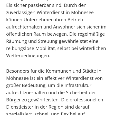
Eis sicher passierbar sind. Durch den
zuverlässigen Winterdienst in Möhnesee
können Unternehmen ihren Betrieb
aufrechterhalten und Anwohner sich sicher im
öffentlichen Raum bewegen. Die regelmäßige
Räumung und Streuung gewährleistet eine
reibungslose Mobilität, selbst bei winterlichen
Wetterbedingungen.
Besonders für die Kommunen und Städte in
Möhnesee ist ein effektiver Winterdienst von
großer Bedeutung, um die Infrastruktur
aufrechtzuerhalten und die Sicherheit der
Bürger zu gewährleisten. Die professionellen
Dienstleister in der Region sind darauf
spezialisiert, schnell und flexibel auf