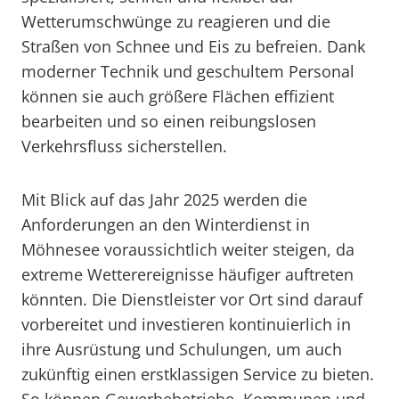
Wetterumschwünge zu reagieren und die
Straßen von Schnee und Eis zu befreien. Dank
moderner Technik und geschultem Personal
können sie auch größere Flächen effizient
bearbeiten und so einen reibungslosen
Verkehrsfluss sicherstellen.
Mit Blick auf das Jahr 2025 werden die
Anforderungen an den Winterdienst in
Möhnesee voraussichtlich weiter steigen, da
extreme Wetterereignisse häufiger auftreten
könnten. Die Dienstleister vor Ort sind darauf
vorbereitet und investieren kontinuierlich in
ihre Ausrüstung und Schulungen, um auch
zukünftig einen erstklassigen Service zu bieten.