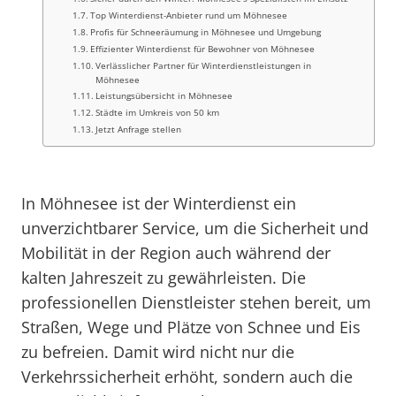
Top Winterdienst-Anbieter rund um Möhnesee
Profis für Schneeräumung in Möhnesee und Umgebung
Effizienter Winterdienst für Bewohner von Möhnesee
Verlässlicher Partner für Winterdienstleistungen in
Möhnesee
Leistungsübersicht in Möhnesee
Städte im Umkreis von 50 km
Jetzt Anfrage stellen
In Möhnesee ist der Winterdienst ein
unverzichtbarer Service, um die Sicherheit und
Mobilität in der Region auch während der
kalten Jahreszeit zu gewährleisten. Die
professionellen Dienstleister stehen bereit, um
Straßen, Wege und Plätze von Schnee und Eis
zu befreien. Damit wird nicht nur die
Verkehrssicherheit erhöht, sondern auch die