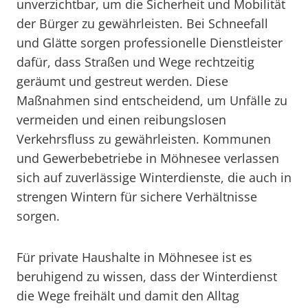
unverzichtbar, um die Sicherheit und Mobilität
der Bürger zu gewährleisten. Bei Schneefall
und Glätte sorgen professionelle Dienstleister
dafür, dass Straßen und Wege rechtzeitig
geräumt und gestreut werden. Diese
Maßnahmen sind entscheidend, um Unfälle zu
vermeiden und einen reibungslosen
Verkehrsfluss zu gewährleisten. Kommunen
und Gewerbebetriebe in Möhnesee verlassen
sich auf zuverlässige Winterdienste, die auch in
strengen Wintern für sichere Verhältnisse
sorgen.
Für private Haushalte in Möhnesee ist es
beruhigend zu wissen, dass der Winterdienst
die Wege freihält und damit den Alltag