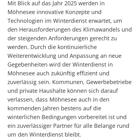
Mit Blick auf das Jahr 2025 werden in
Möhnesee innovative Konzepte und
Technologien im Winterdienst erwartet, um
den Herausforderungen des Klimawandels und
der steigenden Anforderungen gerecht zu
werden. Durch die kontinuierliche
Weiterentwicklung und Anpassung an neue
Gegebenheiten wird der Winterdienst in
Möhnesee auch zukünftig effizient und
zuverlässig sein. Kommunen, Gewerbebetriebe
und private Haushalte können sich darauf
verlassen, dass Möhnesee auch in den
kommenden Jahren bestens auf die
winterlichen Bedingungen vorbereitet ist und
ein zuverlässiger Partner für alle Belange rund
um den Winterdienst bleibt.