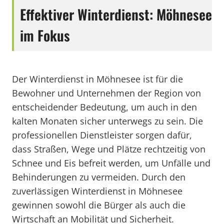
Effektiver Winterdienst: Möhnesee
im Fokus
Der Winterdienst in Möhnesee ist für die
Bewohner und Unternehmen der Region von
entscheidender Bedeutung, um auch in den
kalten Monaten sicher unterwegs zu sein. Die
professionellen Dienstleister sorgen dafür,
dass Straßen, Wege und Plätze rechtzeitig von
Schnee und Eis befreit werden, um Unfälle und
Behinderungen zu vermeiden. Durch den
zuverlässigen Winterdienst in Möhnesee
gewinnen sowohl die Bürger als auch die
Wirtschaft an Mobilität und Sicherheit.