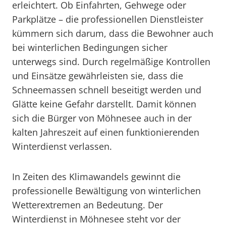
erleichtert. Ob Einfahrten, Gehwege oder
Parkplätze – die professionellen Dienstleister
kümmern sich darum, dass die Bewohner auch
bei winterlichen Bedingungen sicher
unterwegs sind. Durch regelmäßige Kontrollen
und Einsätze gewährleisten sie, dass die
Schneemassen schnell beseitigt werden und
Glätte keine Gefahr darstellt. Damit können
sich die Bürger von Möhnesee auch in der
kalten Jahreszeit auf einen funktionierenden
Winterdienst verlassen.
In Zeiten des Klimawandels gewinnt die
professionelle Bewältigung von winterlichen
Wetterextremen an Bedeutung. Der
Winterdienst in Möhnesee steht vor der