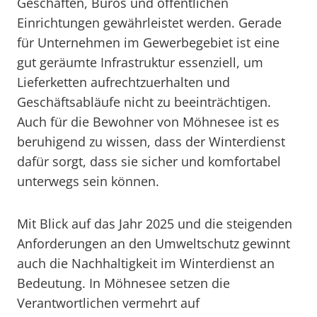
Geschäften, Büros und öffentlichen
Einrichtungen gewährleistet werden. Gerade
für Unternehmen im Gewerbegebiet ist eine
gut geräumte Infrastruktur essenziell, um
Lieferketten aufrechtzuerhalten und
Geschäftsabläufe nicht zu beeinträchtigen.
Auch für die Bewohner von Möhnesee ist es
beruhigend zu wissen, dass der Winterdienst
dafür sorgt, dass sie sicher und komfortabel
unterwegs sein können.
Mit Blick auf das Jahr 2025 und die steigenden
Anforderungen an den Umweltschutz gewinnt
auch die Nachhaltigkeit im Winterdienst an
Bedeutung. In Möhnesee setzen die
Verantwortlichen vermehrt auf