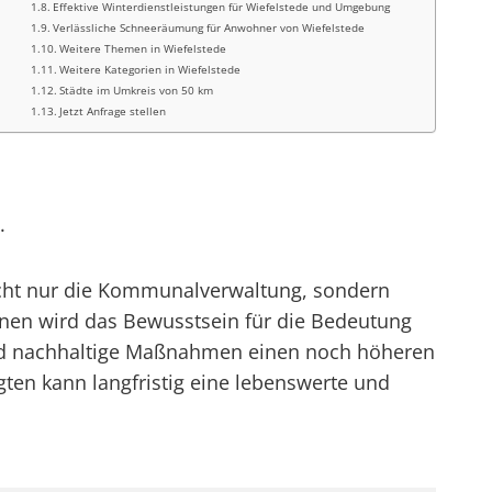
Effektive Winterdienstleistungen für Wiefelstede und Umgebung
Verlässliche Schneeräumung für Anwohner von Wiefelstede
Weitere Themen in Wiefelstede
Weitere Kategorien in Wiefelstede
Städte im Umkreis von 50 km
Jetzt Anfrage stellen
.
nicht nur die Kommunalverwaltung, sondern
onen wird das Bewusstsein für die Bedeutung
 und nachhaltige Maßnahmen einen noch höheren
ten kann langfristig eine lebenswerte und