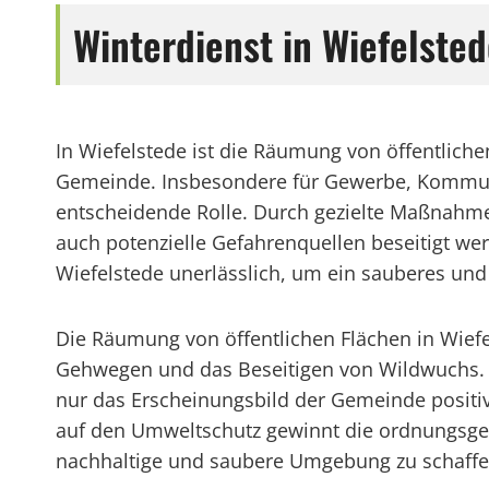
Winterdienst in Wiefelste
In Wiefelstede ist die Räumung von öffentliche
Gemeinde. Insbesondere für Gewerbe, Kommunen
entscheidende Rolle. Durch gezielte Maßnahme
auch potenzielle Gefahrenquellen beseitigt w
Wiefelstede unerlässlich, um ein sauberes und
Die Räumung von öffentlichen Flächen in Wiefe
Gehwegen und das Beseitigen von Wildwuchs. D
nur das Erscheinungsbild der Gemeinde positiv
auf den Umweltschutz gewinnt die ordnungsg
nachhaltige und saubere Umgebung zu schaffe