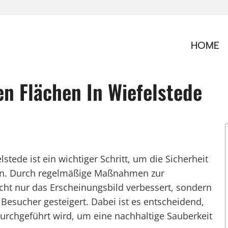
HOME
n Flächen In Wiefelstede
tede ist ein wichtiger Schritt, um die Sicherheit
en. Durch regelmäßige Maßnahmen zur
cht nur das Erscheinungsbild verbessert, sondern
Besucher gesteigert. Dabei ist es entscheidend,
durchgeführt wird, um eine nachhaltige Sauberkeit