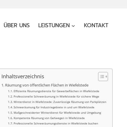
ÜBER UNS
LEISTUNGEN
KONTAKT
Inhaltsverzeichnis
Räumung von öffentlichen Flächen in Wiefelstede
Effiziente Räumungsdienste für Gewerbeflächen in Wiefelstede
Professionelle Schneeräumung in Wiefelstede für sichere Wege
Winterdienst in Wiefelstede: Zuverlässige Räumung von Parkplätzen
Schneeräumung für Industriegebiete in und um Wiefelstede
Maßgeschneiderter Winterdienst für Wiefelstede und Umgebung
Kompetente Räumung von Gehwegen in Wiefelstede
Professionelle Schneeräumungsdienste in Wiefelstede buchen