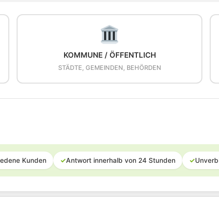
KOMMUNE / ÖFFENTLICH
STÄDTE, GEMEINDEN, BEHÖRDEN
iedene Kunden
✓
Antwort innerhalb von 24 Stunden
✓
Unverb