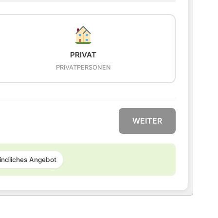
PRIVAT
PRIVATPERSONEN
WEITER
indliches Angebot