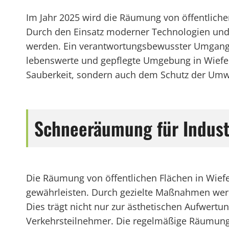
Im Jahr 2025 wird die Räumung von öffentlich
Durch den Einsatz moderner Technologien und 
werden. Ein verantwortungsbewusster Umgang m
lebenswerte und gepflegte Umgebung in Wiefels
Sauberkeit, sondern auch dem Schutz der Umw
Schneeräumung für Indust
Die Räumung von öffentlichen Flächen in Wiefel
gewährleisten. Durch gezielte Maßnahmen wer
Dies trägt nicht nur zur ästhetischen Aufwert
Verkehrsteilnehmer. Die regelmäßige Räumung vo