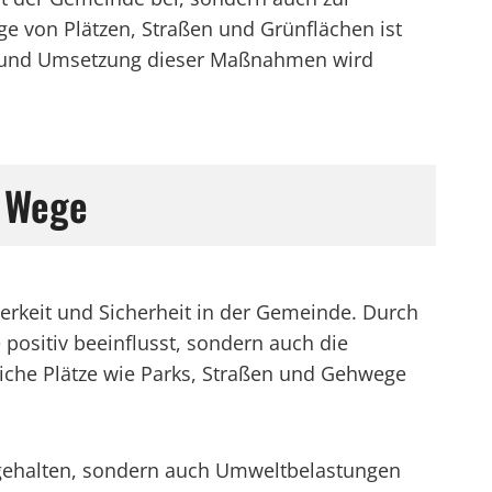
e von Plätzen, Straßen und Grünflächen ist
on und Umsetzung dieser Maßnahmen wird
e Wege
berkeit und Sicherheit in der Gemeinde. Durch
positiv beeinflusst, sondern auch die
iche Plätze wie Parks, Straßen und Gehwege
r gehalten, sondern auch Umweltbelastungen