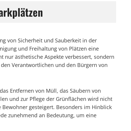
arkplätzen
ung von Sicherheit und Sauberkeit in der
igung und Freihaltung von Plätzen eine
 nur ästhetische Aspekte verbessert, sondern
n den Verantwortlichen und den Bürgern von
 das Entfernen von Müll, das Säubern von
n und zur Pflege der Grünflächen wird nicht
le Bewohner gesteigert. Besonders im Hinblick
tede zunehmend an Bedeutung, um eine