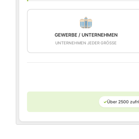
GEWERBE / UNTERNEHMEN
UNTERNEHMEN JEDER GRÖSSE
✓
Über 2500 zufr