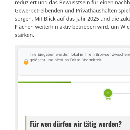
reduziert und das Bewusstsein für einen nac
Gewerbetreibenden und Privathaushalten spielt
sorgen. Mit Blick auf das Jahr 2025 und die z
Flächen weiterhin aktiv betrieben wird, um Wi
stärken.
Ihre Eingaben werden lokal in Ihrem Browser zwischen
gelöscht und nicht an Dritte übermittelt.
1
Typ
Für wen dürfen wir tätig werden?