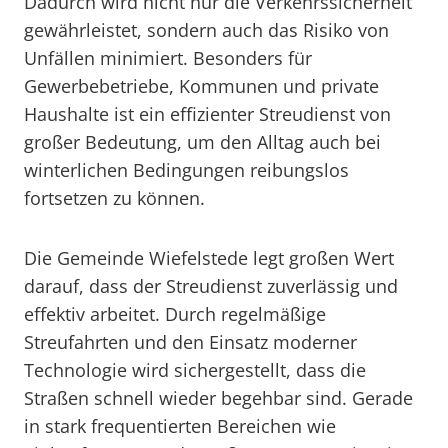
Dadurch wird nicht nur die Verkehrssicherheit
gewährleistet, sondern auch das Risiko von
Unfällen minimiert. Besonders für
Gewerbebetriebe, Kommunen und private
Haushalte ist ein effizienter Streudienst von
großer Bedeutung, um den Alltag auch bei
winterlichen Bedingungen reibungslos
fortsetzen zu können.
Die Gemeinde Wiefelstede legt großen Wert
darauf, dass der Streudienst zuverlässig und
effektiv arbeitet. Durch regelmäßige
Streufahrten und den Einsatz moderner
Technologie wird sichergestellt, dass die
Straßen schnell wieder begehbar sind. Gerade
in stark frequentierten Bereichen wie