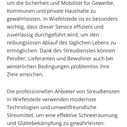
um die Sicherheit und Mobilität für Gewerbe,
Kommunen und private Haushalte zu
gewährleisten. In Wiefelstede ist es besonders
wichtig, dass dieser Service effizient und
zuverlässig durchgeführt wird, um den
reibungslosen Ablauf des täglichen Lebens zu
ermöglichen. Dank des Streudienstes können
Pendler, Lieferanten und Bewohner auch bei
winterlichen Bedingungen problemlos ihre
Ziele erreichen.
Die professionellen Anbieter von Streudiensten
in Wiefelstede verwenden modernste
Technologien und umweltfreundliche
Streumittel, um eine effektive Schneeräumung
und Glättebekämpfung zu gewährleisten.