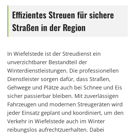
Effizientes Streuen für sichere
Straßen in der Region
In Wiefelstede ist der Streudienst ein
unverzichtbarer Bestandteil der
Winterdienstleistungen. Die professionellen
Dienstleister sorgen dafür, dass Straßen,
Gehwege und Plätze auch bei Schnee und Eis
sicher passierbar bleiben. Mit zuverlässigen
Fahrzeugen und modernen Streugeräten wird
jeder Einsatz geplant und koordiniert, um den
Verkehr in Wiefelstede auch im Winter
reibungslos aufrechtzuerhalten. Dabei