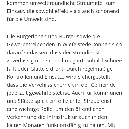
kommen umweltfreundliche Streumittel zum
Einsatz, die sowohl effektiv als auch schonend
für die Umwelt sind.
Die Bürgerinnen und Bürger sowie die
Gewerbetreibenden in Wiefelstede können sich
darauf verlassen, dass der Streudienst
zuverlässig und schnell reagiert, sobald Schnee
fällt oder Glatteis droht. Durch regelmäßige
Kontrollen und Einsätze wird sichergestellt,
dass die Verkehrssicherheit in der Gemeinde
jederzeit gewährleistet ist. Auch für Kommunen
und Städte spielt ein effizienter Streudienst
eine wichtige Rolle, um den öffentlichen
Verkehr und die Infrastruktur auch in den
kalten Monaten funktionsfähig zu halten. Mit