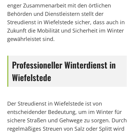
enger Zusammenarbeit mit den örtlichen
Behörden und Dienstleistern stellt der
Streudienst in Wiefelstede sicher, dass auch in
Zukunft die Mobilität und Sicherheit im Winter
gewährleistet sind.
Professioneller Winterdienst in
Wiefelstede
Der Streudienst in Wiefelstede ist von
entscheidender Bedeutung, um im Winter für
sichere Straßen und Gehwege zu sorgen. Durch
regelmäßiges Streuen von Salz oder Splitt wird