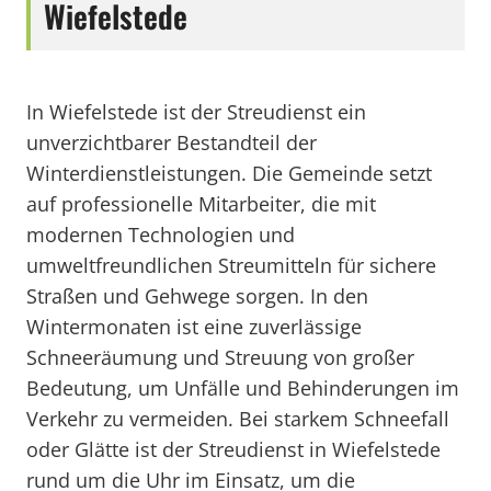
Wiefelstede
In Wiefelstede ist der Streudienst ein
unverzichtbarer Bestandteil der
Winterdienstleistungen. Die Gemeinde setzt
auf professionelle Mitarbeiter, die mit
modernen Technologien und
umweltfreundlichen Streumitteln für sichere
Straßen und Gehwege sorgen. In den
Wintermonaten ist eine zuverlässige
Schneeräumung und Streuung von großer
Bedeutung, um Unfälle und Behinderungen im
Verkehr zu vermeiden. Bei starkem Schneefall
oder Glätte ist der Streudienst in Wiefelstede
rund um die Uhr im Einsatz, um die