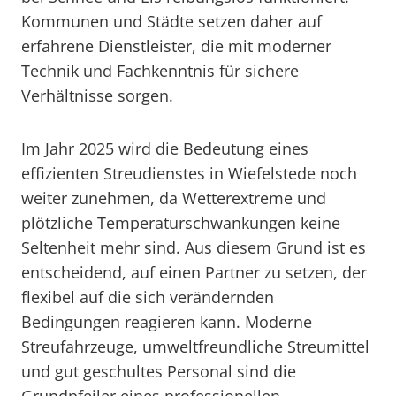
Kommunen und Städte setzen daher auf
erfahrene Dienstleister, die mit moderner
Technik und Fachkenntnis für sichere
Verhältnisse sorgen.
Im Jahr 2025 wird die Bedeutung eines
effizienten Streudienstes in Wiefelstede noch
weiter zunehmen, da Wetterextreme und
plötzliche Temperaturschwankungen keine
Seltenheit mehr sind. Aus diesem Grund ist es
entscheidend, auf einen Partner zu setzen, der
flexibel auf die sich verändernden
Bedingungen reagieren kann. Moderne
Streufahrzeuge, umweltfreundliche Streumittel
und gut geschultes Personal sind die