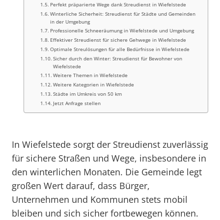
Perfekt präparierte Wege dank Streudienst in Wiefelstede
Winterliche Sicherheit: Streudienst für Städte und Gemeinden
in der Umgebung
Professionelle Schneeräumung in Wiefelstede und Umgebung
Effektiver Streudienst für sichere Gehwege in Wiefelstede
Optimale Streulösungen für alle Bedürfnisse in Wiefelstede
Sicher durch den Winter: Streudienst für Bewohner von
Wiefelstede
Weitere Themen in Wiefelstede
Weitere Kategorien in Wiefelstede
Städte im Umkreis von 50 km
Jetzt Anfrage stellen
In Wiefelstede sorgt der Streudienst zuverlässig
für sichere Straßen und Wege, insbesondere in
den winterlichen Monaten. Die Gemeinde legt
großen Wert darauf, dass Bürger,
Unternehmen und Kommunen stets mobil
bleiben und sich sicher fortbewegen können.