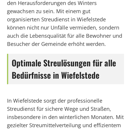
den Herausforderungen des Winters
gewachsen zu sein. Mit einem gut
organisierten Streudienst in Wiefelstede
können nicht nur Unfälle vermieden, sondern
auch die Lebensqualität für alle Bewohner und
Besucher der Gemeinde erhöht werden.
Optimale Streulösungen für alle
Bedürfnisse in Wiefelstede
In Wiefelstede sorgt der professionelle
Streudienst für sichere Wege und Straßen,
insbesondere in den winterlichen Monaten. Mit
gezielter Streumittelverteilung und effizientem