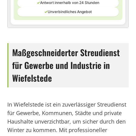
✓
Antwort innerhalb von 24 Stunden
✓
Unverbindliches Angebot
Maßgeschneiderter Streudienst
für Gewerbe und Industrie in
Wiefelstede
In Wiefelstede ist ein zuverlässiger Streudienst
für Gewerbe, Kommunen, Städte und private
Haushalte unverzichtbar, um sicher durch den
Winter zu kommen. Mit professioneller