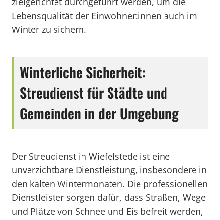
zielgerichtet durchgeführt werden, um die
Lebensqualität der Einwohner:innen auch im
Winter zu sichern.
Winterliche Sicherheit:
Streudienst für Städte und
Gemeinden in der Umgebung
Der Streudienst in Wiefelstede ist eine
unverzichtbare Dienstleistung, insbesondere in
den kalten Wintermonaten. Die professionellen
Dienstleister sorgen dafür, dass Straßen, Wege
und Plätze von Schnee und Eis befreit werden,