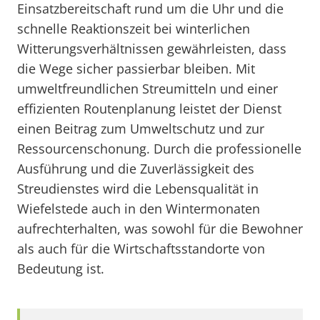
Einsatzbereitschaft rund um die Uhr und die
schnelle Reaktionszeit bei winterlichen
Witterungsverhältnissen gewährleisten, dass
die Wege sicher passierbar bleiben. Mit
umweltfreundlichen Streumitteln und einer
effizienten Routenplanung leistet der Dienst
einen Beitrag zum Umweltschutz und zur
Ressourcenschonung. Durch die professionelle
Ausführung und die Zuverlässigkeit des
Streudienstes wird die Lebensqualität in
Wiefelstede auch in den Wintermonaten
aufrechterhalten, was sowohl für die Bewohner
als auch für die Wirtschaftsstandorte von
Bedeutung ist.