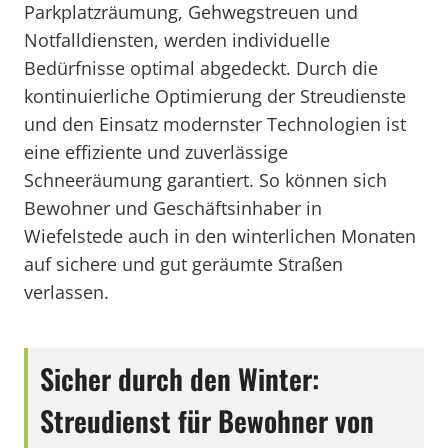
Parkplatzräumung, Gehwegstreuen und
Notfalldiensten, werden individuelle
Bedürfnisse optimal abgedeckt. Durch die
kontinuierliche Optimierung der Streudienste
und den Einsatz modernster Technologien ist
eine effiziente und zuverlässige
Schneeräumung garantiert. So können sich
Bewohner und Geschäftsinhaber in
Wiefelstede auch in den winterlichen Monaten
auf sichere und gut geräumte Straßen
verlassen.
Sicher durch den Winter:
Streudienst für Bewohner von