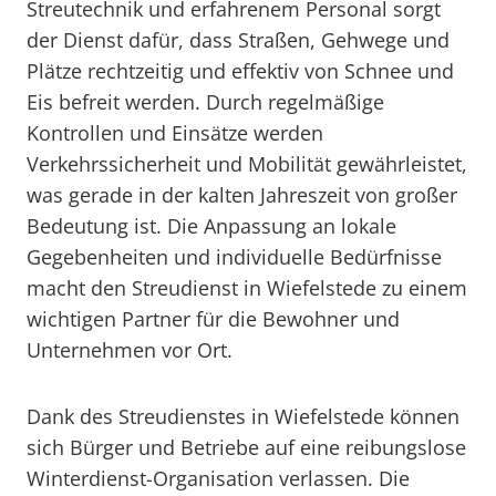
Streutechnik und erfahrenem Personal sorgt
der Dienst dafür, dass Straßen, Gehwege und
Plätze rechtzeitig und effektiv von Schnee und
Eis befreit werden. Durch regelmäßige
Kontrollen und Einsätze werden
Verkehrssicherheit und Mobilität gewährleistet,
was gerade in der kalten Jahreszeit von großer
Bedeutung ist. Die Anpassung an lokale
Gegebenheiten und individuelle Bedürfnisse
macht den Streudienst in Wiefelstede zu einem
wichtigen Partner für die Bewohner und
Unternehmen vor Ort.
Dank des Streudienstes in Wiefelstede können
sich Bürger und Betriebe auf eine reibungslose
Winterdienst-Organisation verlassen. Die