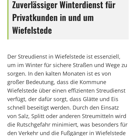
Zuverlässiger Winterdienst für
Privatkunden in und um
Wiefelstede
Der Streudienst in Wiefelstede ist essenziell,
um im Winter für sichere Straßen und Wege zu
sorgen. In den kalten Monaten ist es von
großer Bedeutung, dass die Kommune
Wiefelstede über einen effizienten Streudienst
verfügt, der dafür sorgt, dass Glätte und Eis
schnell beseitigt werden. Durch den Einsatz
von Salz, Splitt oder anderen Streumitteln wird
die Rutschgefahr minimiert, was besonders für
den Verkehr und die Fußgänger in Wiefelstede