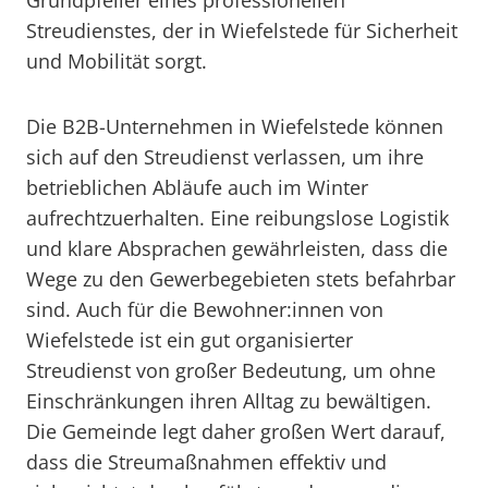
Grundpfeiler eines professionellen
Streudienstes, der in Wiefelstede für Sicherheit
und Mobilität sorgt.
Die B2B-Unternehmen in Wiefelstede können
sich auf den Streudienst verlassen, um ihre
betrieblichen Abläufe auch im Winter
aufrechtzuerhalten. Eine reibungslose Logistik
und klare Absprachen gewährleisten, dass die
Wege zu den Gewerbegebieten stets befahrbar
sind. Auch für die Bewohner:innen von
Wiefelstede ist ein gut organisierter
Streudienst von großer Bedeutung, um ohne
Einschränkungen ihren Alltag zu bewältigen.
Die Gemeinde legt daher großen Wert darauf,
dass die Streumaßnahmen effektiv und