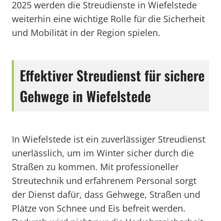
2025 werden die Streudienste in Wiefelstede
weiterhin eine wichtige Rolle für die Sicherheit
und Mobilität in der Region spielen.
Effektiver Streudienst für sichere
Gehwege in Wiefelstede
In Wiefelstede ist ein zuverlässiger Streudienst
unerlässlich, um im Winter sicher durch die
Straßen zu kommen. Mit professioneller
Streutechnik und erfahrenem Personal sorgt
der Dienst dafür, dass Gehwege, Straßen und
Plätze von Schnee und Eis befreit werden.