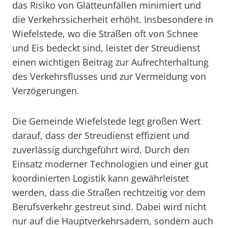
das Risiko von Glätteunfällen minimiert und
die Verkehrssicherheit erhöht. Insbesondere in
Wiefelstede, wo die Straßen oft von Schnee
und Eis bedeckt sind, leistet der Streudienst
einen wichtigen Beitrag zur Aufrechterhaltung
des Verkehrsflusses und zur Vermeidung von
Verzögerungen.
Die Gemeinde Wiefelstede legt großen Wert
darauf, dass der Streudienst effizient und
zuverlässig durchgeführt wird. Durch den
Einsatz moderner Technologien und einer gut
koordinierten Logistik kann gewährleistet
werden, dass die Straßen rechtzeitig vor dem
Berufsverkehr gestreut sind. Dabei wird nicht
nur auf die Hauptverkehrsadern, sondern auch