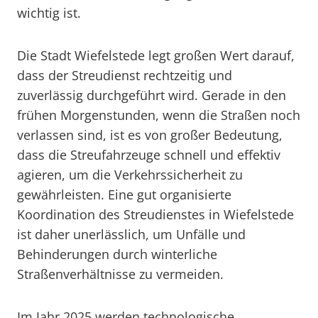
wichtig ist.
Die Stadt Wiefelstede legt großen Wert darauf,
dass der Streudienst rechtzeitig und
zuverlässig durchgeführt wird. Gerade in den
frühen Morgenstunden, wenn die Straßen noch
verlassen sind, ist es von großer Bedeutung,
dass die Streufahrzeuge schnell und effektiv
agieren, um die Verkehrssicherheit zu
gewährleisten. Eine gut organisierte
Koordination des Streudienstes in Wiefelstede
ist daher unerlässlich, um Unfälle und
Behinderungen durch winterliche
Straßenverhältnisse zu vermeiden.
Im Jahr 2025 werden technologische