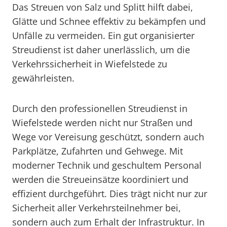
Das Streuen von Salz und Splitt hilft dabei,
Glätte und Schnee effektiv zu bekämpfen und
Unfälle zu vermeiden. Ein gut organisierter
Streudienst ist daher unerlässlich, um die
Verkehrssicherheit in Wiefelstede zu
gewährleisten.
Durch den professionellen Streudienst in
Wiefelstede werden nicht nur Straßen und
Wege vor Vereisung geschützt, sondern auch
Parkplätze, Zufahrten und Gehwege. Mit
moderner Technik und geschultem Personal
werden die Streueinsätze koordiniert und
effizient durchgeführt. Dies trägt nicht nur zur
Sicherheit aller Verkehrsteilnehmer bei,
sondern auch zum Erhalt der Infrastruktur. In