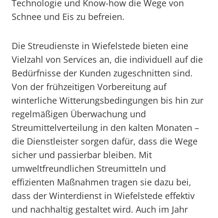
Technologie und Know-how die Wege von
Schnee und Eis zu befreien.
Die Streudienste in Wiefelstede bieten eine
Vielzahl von Services an, die individuell auf die
Bedürfnisse der Kunden zugeschnitten sind.
Von der frühzeitigen Vorbereitung auf
winterliche Witterungsbedingungen bis hin zur
regelmäßigen Überwachung und
Streumittelverteilung in den kalten Monaten –
die Dienstleister sorgen dafür, dass die Wege
sicher und passierbar bleiben. Mit
umweltfreundlichen Streumitteln und
effizienten Maßnahmen tragen sie dazu bei,
dass der Winterdienst in Wiefelstede effektiv
und nachhaltig gestaltet wird. Auch im Jahr