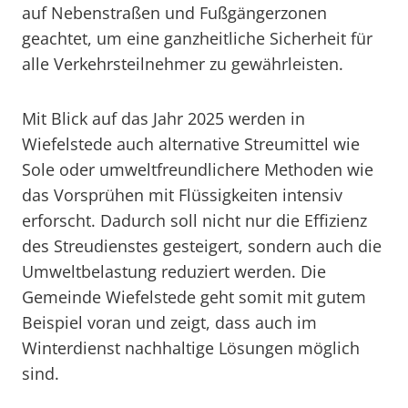
auf Nebenstraßen und Fußgängerzonen
geachtet, um eine ganzheitliche Sicherheit für
alle Verkehrsteilnehmer zu gewährleisten.
Mit Blick auf das Jahr 2025 werden in
Wiefelstede auch alternative Streumittel wie
Sole oder umweltfreundlichere Methoden wie
das Vorsprühen mit Flüssigkeiten intensiv
erforscht. Dadurch soll nicht nur die Effizienz
des Streudienstes gesteigert, sondern auch die
Umweltbelastung reduziert werden. Die
Gemeinde Wiefelstede geht somit mit gutem
Beispiel voran und zeigt, dass auch im
Winterdienst nachhaltige Lösungen möglich
sind.