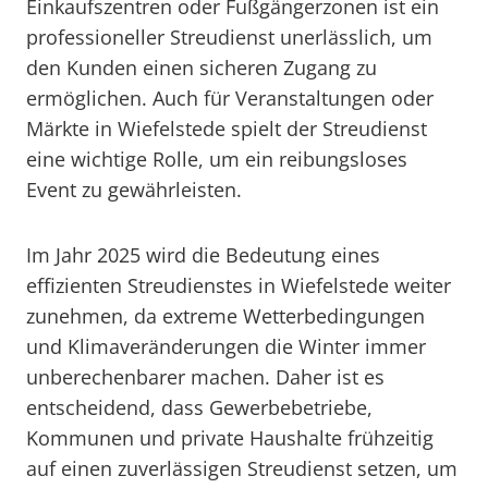
Einkaufszentren oder Fußgängerzonen ist ein
professioneller Streudienst unerlässlich, um
den Kunden einen sicheren Zugang zu
ermöglichen. Auch für Veranstaltungen oder
Märkte in Wiefelstede spielt der Streudienst
eine wichtige Rolle, um ein reibungsloses
Event zu gewährleisten.
Im Jahr 2025 wird die Bedeutung eines
effizienten Streudienstes in Wiefelstede weiter
zunehmen, da extreme Wetterbedingungen
und Klimaveränderungen die Winter immer
unberechenbarer machen. Daher ist es
entscheidend, dass Gewerbebetriebe,
Kommunen und private Haushalte frühzeitig
auf einen zuverlässigen Streudienst setzen, um