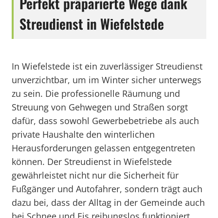
Perfekt präparierte Wege dank
Streudienst in Wiefelstede
In Wiefelstede ist ein zuverlässiger Streudienst
unverzichtbar, um im Winter sicher unterwegs
zu sein. Die professionelle Räumung und
Streuung von Gehwegen und Straßen sorgt
dafür, dass sowohl Gewerbebetriebe als auch
private Haushalte den winterlichen
Herausforderungen gelassen entgegentreten
können. Der Streudienst in Wiefelstede
gewährleistet nicht nur die Sicherheit für
Fußgänger und Autofahrer, sondern trägt auch
dazu bei, dass der Alltag in der Gemeinde auch
bei Schnee und Eis reibungslos funktioniert.