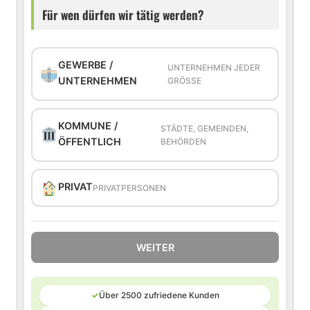
Für wen dürfen wir tätig werden?
GEWERBE /
UNTERNEHMEN JEDER
UNTERNEHMEN
GRÖSSE
KOMMUNE /
STÄDTE, GEMEINDEN,
ÖFFENTLICH
BEHÖRDEN
PRIVAT
PRIVATPERSONEN
WEITER
✓
Über 2500 zufriedene Kunden