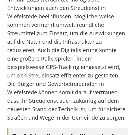
Entwicklungen auch den Streudienst in
Wiefelstede beeinflussen. Möglicherweise
kommen vermehrt umweltfreundliche
Streumittel zum Einsatz, um die Auswirkungen
auf die Natur und die Infrastruktur zu
reduzieren. Auch die Digitalisierung könnte
eine größere Rolle spielen, indem
beispielsweise GPS-Tracking eingesetzt wird,
um den Streueinsatz effizienter zu gestalten.
Die Bürger und Gewerbetreibenden in
Wiefelstede können somit darauf vertrauen,
dass ihr Streudienst auch zukünftig auf dem
neuesten Stand der Technik ist, um für sichere
Straßen und Wege in der Gemeinde zu sorgen.