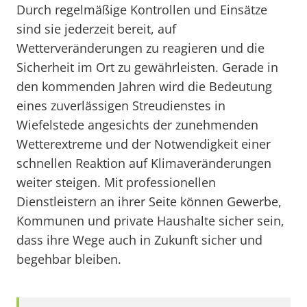
Durch regelmäßige Kontrollen und Einsätze
sind sie jederzeit bereit, auf
Wetterveränderungen zu reagieren und die
Sicherheit im Ort zu gewährleisten. Gerade in
den kommenden Jahren wird die Bedeutung
eines zuverlässigen Streudienstes in
Wiefelstede angesichts der zunehmenden
Wetterextreme und der Notwendigkeit einer
schnellen Reaktion auf Klimaveränderungen
weiter steigen. Mit professionellen
Dienstleistern an ihrer Seite können Gewerbe,
Kommunen und private Haushalte sicher sein,
dass ihre Wege auch in Zukunft sicher und
begehbar bleiben.