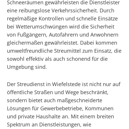
Schneeräumen gewährleisten die Dienstleister
eine reibungslose Verkehrssicherheit. Durch
regelmäßige Kontrollen und schnelle Einsätze
bei Wetterumschwüngen wird die Sicherheit
von Fußgängern, Autofahrern und Anwohnern
gleichermaßen gewährleistet. Dabei kommen
umweltfreundliche Streumittel zum Einsatz, die
sowohl effektiv als auch schonend für die
Umgebung sind.
Der Streudienst in Wiefelstede ist nicht nur auf
öffentliche Straßen und Wege beschränkt,
sondern bietet auch maßgeschneiderte
Lösungen für Gewerbebetriebe, Kommunen
und private Haushalte an. Mit einem breiten
Spektrum an Dienstleistungen, wie