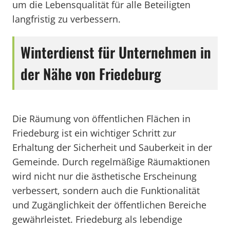
um die Lebensqualität für alle Beteiligten
langfristig zu verbessern.
Winterdienst für Unternehmen in
der Nähe von Friedeburg
Die Räumung von öffentlichen Flächen in
Friedeburg ist ein wichtiger Schritt zur
Erhaltung der Sicherheit und Sauberkeit in der
Gemeinde. Durch regelmäßige Räumaktionen
wird nicht nur die ästhetische Erscheinung
verbessert, sondern auch die Funktionalität
und Zugänglichkeit der öffentlichen Bereiche
gewährleistet. Friedeburg als lebendige