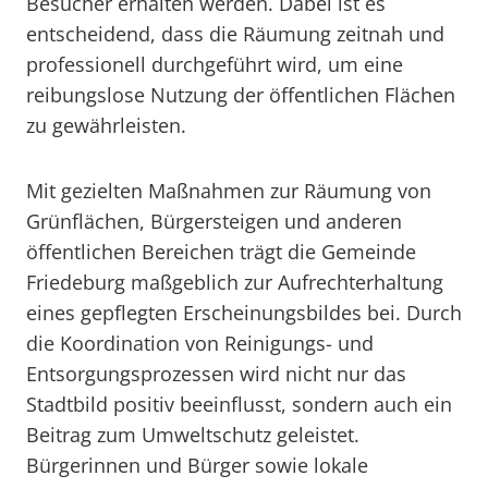
Besucher erhalten werden. Dabei ist es
entscheidend, dass die Räumung zeitnah und
professionell durchgeführt wird, um eine
reibungslose Nutzung der öffentlichen Flächen
zu gewährleisten.
Mit gezielten Maßnahmen zur Räumung von
Grünflächen, Bürgersteigen und anderen
öffentlichen Bereichen trägt die Gemeinde
Friedeburg maßgeblich zur Aufrechterhaltung
eines gepflegten Erscheinungsbildes bei. Durch
die Koordination von Reinigungs- und
Entsorgungsprozessen wird nicht nur das
Stadtbild positiv beeinflusst, sondern auch ein
Beitrag zum Umweltschutz geleistet.
Bürgerinnen und Bürger sowie lokale