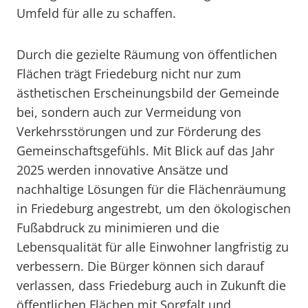
Umfeld für alle zu schaffen.
Durch die gezielte Räumung von öffentlichen
Flächen trägt Friedeburg nicht nur zum
ästhetischen Erscheinungsbild der Gemeinde
bei, sondern auch zur Vermeidung von
Verkehrsstörungen und zur Förderung des
Gemeinschaftsgefühls. Mit Blick auf das Jahr
2025 werden innovative Ansätze und
nachhaltige Lösungen für die Flächenräumung
in Friedeburg angestrebt, um den ökologischen
Fußabdruck zu minimieren und die
Lebensqualität für alle Einwohner langfristig zu
verbessern. Die Bürger können sich darauf
verlassen, dass Friedeburg auch in Zukunft die
öffentlichen Flächen mit Sorgfalt und