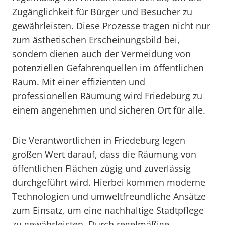
Zugänglichkeit für Bürger und Besucher zu
gewährleisten. Diese Prozesse tragen nicht nur
zum ästhetischen Erscheinungsbild bei,
sondern dienen auch der Vermeidung von
potenziellen Gefahrenquellen im öffentlichen
Raum. Mit einer effizienten und
professionellen Räumung wird Friedeburg zu
einem angenehmen und sicheren Ort für alle.
Die Verantwortlichen in Friedeburg legen
großen Wert darauf, dass die Räumung von
öffentlichen Flächen zügig und zuverlässig
durchgeführt wird. Hierbei kommen moderne
Technologien und umweltfreundliche Ansätze
zum Einsatz, um eine nachhaltige Stadtpflege
zu gewährleisten. Durch regelmäßige