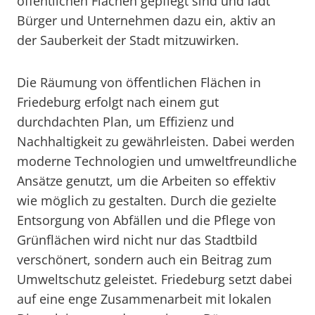
öffentlichen Flächen gepflegt sind und lädt
Bürger und Unternehmen dazu ein, aktiv an
der Sauberkeit der Stadt mitzuwirken.
Die Räumung von öffentlichen Flächen in
Friedeburg erfolgt nach einem gut
durchdachten Plan, um Effizienz und
Nachhaltigkeit zu gewährleisten. Dabei werden
moderne Technologien und umweltfreundliche
Ansätze genutzt, um die Arbeiten so effektiv
wie möglich zu gestalten. Durch die gezielte
Entsorgung von Abfällen und die Pflege von
Grünflächen wird nicht nur das Stadtbild
verschönert, sondern auch ein Beitrag zum
Umweltschutz geleistet. Friedeburg setzt dabei
auf eine enge Zusammenarbeit mit lokalen