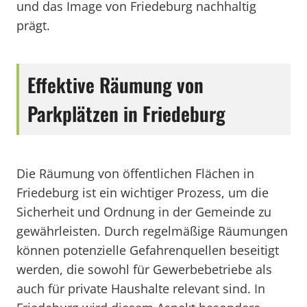
und das Image von Friedeburg nachhaltig
prägt.
Effektive Räumung von
Parkplätzen in Friedeburg
Die Räumung von öffentlichen Flächen in
Friedeburg ist ein wichtiger Prozess, um die
Sicherheit und Ordnung in der Gemeinde zu
gewährleisten. Durch regelmäßige Räumungen
können potenzielle Gefahrenquellen beseitigt
werden, die sowohl für Gewerbebetriebe als
auch für private Haushalte relevant sind. In