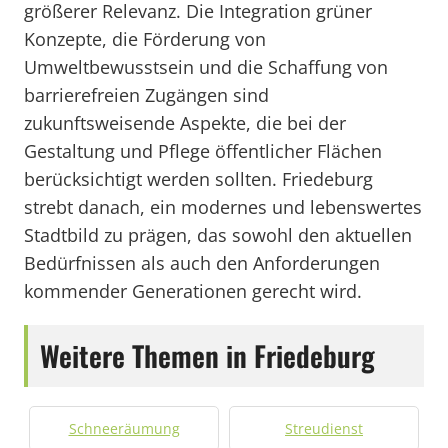
größerer Relevanz. Die Integration grüner
Konzepte, die Förderung von
Umweltbewusstsein und die Schaffung von
barrierefreien Zugängen sind
zukunftsweisende Aspekte, die bei der
Gestaltung und Pflege öffentlicher Flächen
berücksichtigt werden sollten. Friedeburg
strebt danach, ein modernes und lebenswertes
Stadtbild zu prägen, das sowohl den aktuellen
Bedürfnissen als auch den Anforderungen
kommender Generationen gerecht wird.
Weitere Themen in Friedeburg
Schneeräumung
Streudienst