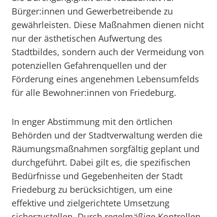
Bürger:innen und Gewerbetreibende zu
gewährleisten. Diese Maßnahmen dienen nicht
nur der ästhetischen Aufwertung des
Stadtbildes, sondern auch der Vermeidung von
potenziellen Gefahrenquellen und der
Förderung eines angenehmen Lebensumfelds
für alle Bewohner:innen von Friedeburg.
In enger Abstimmung mit den örtlichen
Behörden und der Stadtverwaltung werden die
Räumungsmaßnahmen sorgfältig geplant und
durchgeführt. Dabei gilt es, die spezifischen
Bedürfnisse und Gegebenheiten der Stadt
Friedeburg zu berücksichtigen, um eine
effektive und zielgerichtete Umsetzung
sicherzustellen. Durch regelmäßige Kontrollen