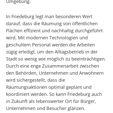
Umgebung.
In Friedeburg legt man besonderen Wert
darauf, dass die Räumung von öffentlichen
Flächen effizient und nachhaltig durchgeführt
wird. Mit modernen Technologien und
geschultem Personal werden die Arbeiten
zügig erledigt, um den Alltagsbetrieb in der
Stadt so wenig wie möglich zu beeinträchtigen.
Durch eine enge Zusammenarbeit zwischen
den Behörden, Unternehmen und Anwohnern
wird sichergestellt, dass die
Räumungsaktionen optimal geplant und
koordiniert werden. So kann Friedeburg auch
in Zukunft als lebenswerter Ort für Bürger,
Unternehmen und Besucher glänzen.