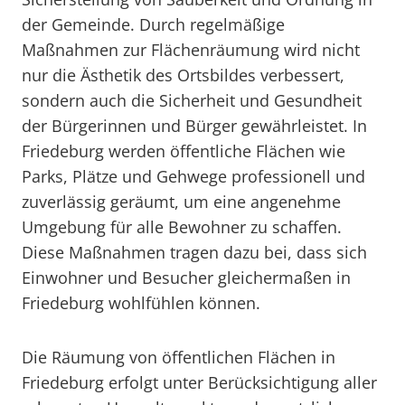
der Gemeinde. Durch regelmäßige
Maßnahmen zur Flächenräumung wird nicht
nur die Ästhetik des Ortsbildes verbessert,
sondern auch die Sicherheit und Gesundheit
der Bürgerinnen und Bürger gewährleistet. In
Friedeburg werden öffentliche Flächen wie
Parks, Plätze und Gehwege professionell und
zuverlässig geräumt, um eine angenehme
Umgebung für alle Bewohner zu schaffen.
Diese Maßnahmen tragen dazu bei, dass sich
Einwohner und Besucher gleichermaßen in
Friedeburg wohlfühlen können.
Die Räumung von öffentlichen Flächen in
Friedeburg erfolgt unter Berücksichtigung aller