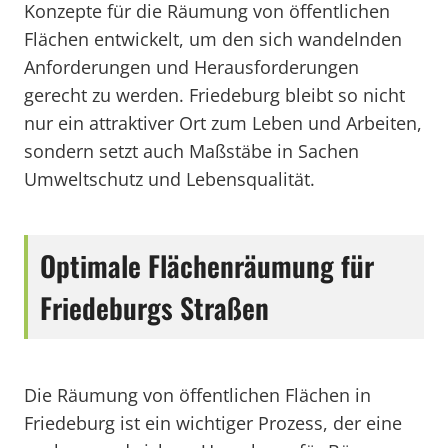
Konzepte für die Räumung von öffentlichen
Flächen entwickelt, um den sich wandelnden
Anforderungen und Herausforderungen
gerecht zu werden. Friedeburg bleibt so nicht
nur ein attraktiver Ort zum Leben und Arbeiten,
sondern setzt auch Maßstäbe in Sachen
Umweltschutz und Lebensqualität.
Optimale Flächenräumung für
Friedeburgs Straßen
Die Räumung von öffentlichen Flächen in
Friedeburg ist ein wichtiger Prozess, der eine