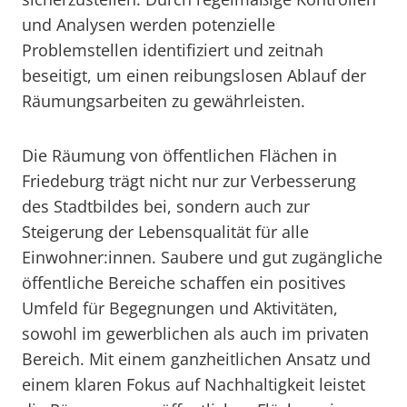
und Analysen werden potenzielle
Problemstellen identifiziert und zeitnah
beseitigt, um einen reibungslosen Ablauf der
Räumungsarbeiten zu gewährleisten.
Die Räumung von öffentlichen Flächen in
Friedeburg trägt nicht nur zur Verbesserung
des Stadtbildes bei, sondern auch zur
Steigerung der Lebensqualität für alle
Einwohner:innen. Saubere und gut zugängliche
öffentliche Bereiche schaffen ein positives
Umfeld für Begegnungen und Aktivitäten,
sowohl im gewerblichen als auch im privaten
Bereich. Mit einem ganzheitlichen Ansatz und
einem klaren Fokus auf Nachhaltigkeit leistet