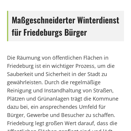
Maßgeschneiderter Winterdienst
für Friedeburgs Bürger
Die Räumung von öffentlichen Flächen in
Friedeburg ist ein wichtiger Prozess, um die
Sauberkeit und Sicherheit in der Stadt zu
gewährleisten. Durch die regelmäßige
Reinigung und Instandhaltung von Straßen,
Plätzen und Grünanlagen trägt die Kommune
dazu bei, ein ansprechendes Umfeld für
Bürger, Gewerbe und Besucher zu schaffen.
Friedeburg legt großen Wert darauf, dass die