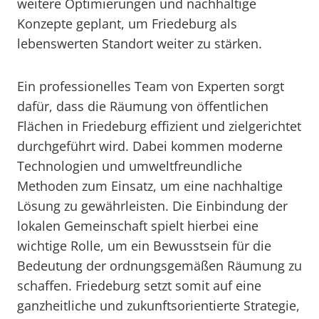
weitere Optimierungen und nachhaltige
Konzepte geplant, um Friedeburg als
lebenswerten Standort weiter zu stärken.
Ein professionelles Team von Experten sorgt
dafür, dass die Räumung von öffentlichen
Flächen in Friedeburg effizient und zielgerichtet
durchgeführt wird. Dabei kommen moderne
Technologien und umweltfreundliche
Methoden zum Einsatz, um eine nachhaltige
Lösung zu gewährleisten. Die Einbindung der
lokalen Gemeinschaft spielt hierbei eine
wichtige Rolle, um ein Bewusstsein für die
Bedeutung der ordnungsgemäßen Räumung zu
schaffen. Friedeburg setzt somit auf eine
ganzheitliche und zukunftsorientierte Strategie,