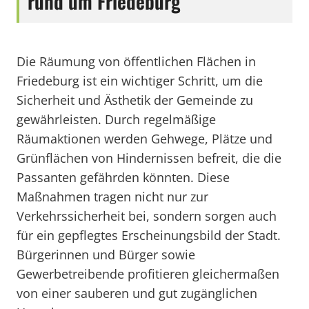
rund um Friedeburg
Die Räumung von öffentlichen Flächen in
Friedeburg ist ein wichtiger Schritt, um die
Sicherheit und Ästhetik der Gemeinde zu
gewährleisten. Durch regelmäßige
Räumaktionen werden Gehwege, Plätze und
Grünflächen von Hindernissen befreit, die die
Passanten gefährden könnten. Diese
Maßnahmen tragen nicht nur zur
Verkehrssicherheit bei, sondern sorgen auch
für ein gepflegtes Erscheinungsbild der Stadt.
Bürgerinnen und Bürger sowie
Gewerbetreibende profitieren gleichermaßen
von einer sauberen und gut zugänglichen