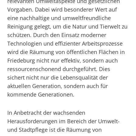
relevanten Umweltaspekte und gesetzlichen
Vorgaben. Dabei wird besonderer Wert auf
eine nachhaltige und umweltfreundliche
Reinigung gelegt, um die Natur und Tierwelt zu
schützen. Durch den Einsatz moderner
Technologien und effizienter Arbeitsprozesse
wird die Räumung von öffentlichen Flächen in
Friedeburg nicht nur effektiv, sondern auch
ressourcenschonend durchgeführt. Dies
sichert nicht nur die Lebensqualität der
aktuellen Generation, sondern auch für
kommende Generationen.
In Anbetracht der wachsenden
Herausforderungen im Bereich der Umwelt-
und Stadtpflege ist die Räumung von