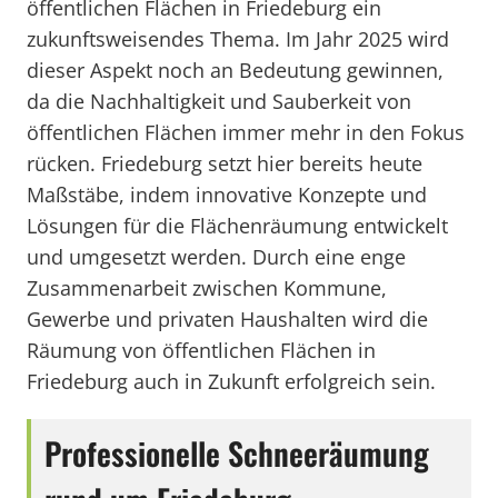
öffentlichen Flächen in Friedeburg ein
zukunftsweisendes Thema. Im Jahr 2025 wird
dieser Aspekt noch an Bedeutung gewinnen,
da die Nachhaltigkeit und Sauberkeit von
öffentlichen Flächen immer mehr in den Fokus
rücken. Friedeburg setzt hier bereits heute
Maßstäbe, indem innovative Konzepte und
Lösungen für die Flächenräumung entwickelt
und umgesetzt werden. Durch eine enge
Zusammenarbeit zwischen Kommune,
Gewerbe und privaten Haushalten wird die
Räumung von öffentlichen Flächen in
Friedeburg auch in Zukunft erfolgreich sein.
Professionelle Schneeräumung