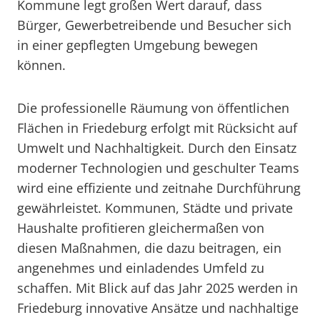
Kommune legt großen Wert darauf, dass
Bürger, Gewerbetreibende und Besucher sich
in einer gepflegten Umgebung bewegen
können.
Die professionelle Räumung von öffentlichen
Flächen in Friedeburg erfolgt mit Rücksicht auf
Umwelt und Nachhaltigkeit. Durch den Einsatz
moderner Technologien und geschulter Teams
wird eine effiziente und zeitnahe Durchführung
gewährleistet. Kommunen, Städte und private
Haushalte profitieren gleichermaßen von
diesen Maßnahmen, die dazu beitragen, ein
angenehmes und einladendes Umfeld zu
schaffen. Mit Blick auf das Jahr 2025 werden in
Friedeburg innovative Ansätze und nachhaltige