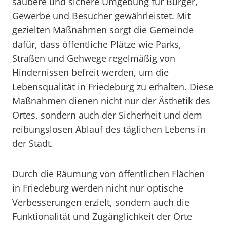
saubere und sichere Umgebung für Bürger,
Gewerbe und Besucher gewährleistet. Mit
gezielten Maßnahmen sorgt die Gemeinde
dafür, dass öffentliche Plätze wie Parks,
Straßen und Gehwege regelmäßig von
Hindernissen befreit werden, um die
Lebensqualität in Friedeburg zu erhalten. Diese
Maßnahmen dienen nicht nur der Ästhetik des
Ortes, sondern auch der Sicherheit und dem
reibungslosen Ablauf des täglichen Lebens in
der Stadt.
Durch die Räumung von öffentlichen Flächen
in Friedeburg werden nicht nur optische
Verbesserungen erzielt, sondern auch die
Funktionalität und Zugänglichkeit der Orte