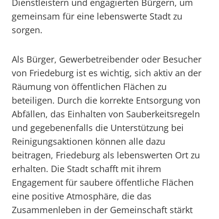
Dienstleistern und engagierten Bürgern, um
gemeinsam für eine lebenswerte Stadt zu
sorgen.
Als Bürger, Gewerbetreibender oder Besucher
von Friedeburg ist es wichtig, sich aktiv an der
Räumung von öffentlichen Flächen zu
beteiligen. Durch die korrekte Entsorgung von
Abfällen, das Einhalten von Sauberkeitsregeln
und gegebenenfalls die Unterstützung bei
Reinigungsaktionen können alle dazu
beitragen, Friedeburg als lebenswerten Ort zu
erhalten. Die Stadt schafft mit ihrem
Engagement für saubere öffentliche Flächen
eine positive Atmosphäre, die das
Zusammenleben in der Gemeinschaft stärkt