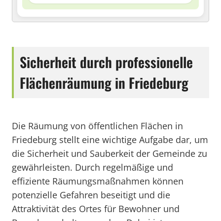
Sicherheit durch professionelle
Flächenräumung in Friedeburg
Die Räumung von öffentlichen Flächen in
Friedeburg stellt eine wichtige Aufgabe dar, um
die Sicherheit und Sauberkeit der Gemeinde zu
gewährleisten. Durch regelmäßige und
effiziente Räumungsmaßnahmen können
potenzielle Gefahren beseitigt und die
Attraktivität des Ortes für Bewohner und