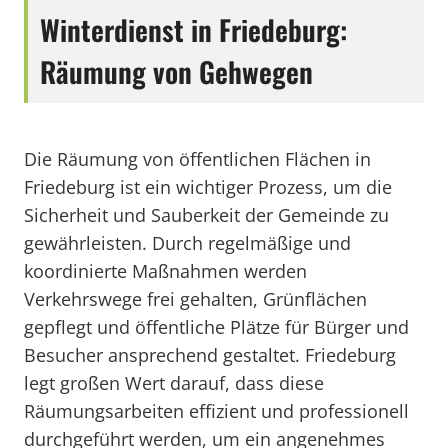
Winterdienst in Friedeburg:
Räumung von Gehwegen
Die Räumung von öffentlichen Flächen in
Friedeburg ist ein wichtiger Prozess, um die
Sicherheit und Sauberkeit der Gemeinde zu
gewährleisten. Durch regelmäßige und
koordinierte Maßnahmen werden
Verkehrswege frei gehalten, Grünflächen
gepflegt und öffentliche Plätze für Bürger und
Besucher ansprechend gestaltet. Friedeburg
legt großen Wert darauf, dass diese
Räumungsarbeiten effizient und professionell
durchgeführt werden, um ein angenehmes