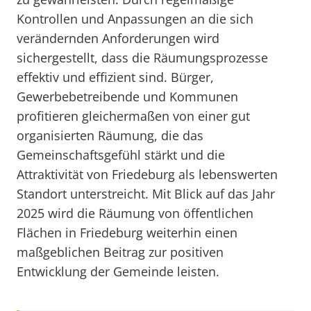
Kontrollen und Anpassungen an die sich
verändernden Anforderungen wird
sichergestellt, dass die Räumungsprozesse
effektiv und effizient sind. Bürger,
Gewerbebetreibende und Kommunen
profitieren gleichermaßen von einer gut
organisierten Räumung, die das
Gemeinschaftsgefühl stärkt und die
Attraktivität von Friedeburg als lebenswerten
Standort unterstreicht. Mit Blick auf das Jahr
2025 wird die Räumung von öffentlichen
Flächen in Friedeburg weiterhin einen
maßgeblichen Beitrag zur positiven
Entwicklung der Gemeinde leisten.