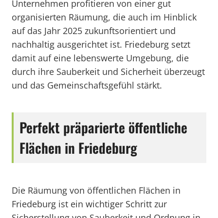
Unternehmen profitieren von einer gut
organisierten Räumung, die auch im Hinblick
auf das Jahr 2025 zukunftsorientiert und
nachhaltig ausgerichtet ist. Friedeburg setzt
damit auf eine lebenswerte Umgebung, die
durch ihre Sauberkeit und Sicherheit überzeugt
und das Gemeinschaftsgefühl stärkt.
Perfekt präparierte öffentliche
Flächen in Friedeburg
Die Räumung von öffentlichen Flächen in
Friedeburg ist ein wichtiger Schritt zur
Sicherstellung von Sauberkeit und Ordnung in