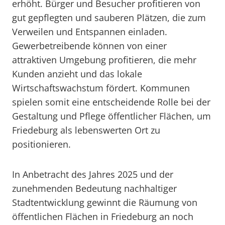
erhöht. Bürger und Besucher profitieren von
gut gepflegten und sauberen Plätzen, die zum
Verweilen und Entspannen einladen.
Gewerbetreibende können von einer
attraktiven Umgebung profitieren, die mehr
Kunden anzieht und das lokale
Wirtschaftswachstum fördert. Kommunen
spielen somit eine entscheidende Rolle bei der
Gestaltung und Pflege öffentlicher Flächen, um
Friedeburg als lebenswerten Ort zu
positionieren.
In Anbetracht des Jahres 2025 und der
zunehmenden Bedeutung nachhaltiger
Stadtentwicklung gewinnt die Räumung von
öffentlichen Flächen in Friedeburg an noch