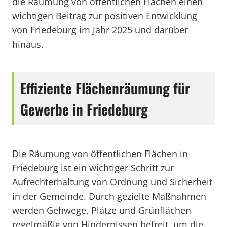
die Räumung von öffentlichen Flächen einen
wichtigen Beitrag zur positiven Entwicklung
von Friedeburg im Jahr 2025 und darüber
hinaus.
Effiziente Flächenräumung für
Gewerbe in Friedeburg
Die Räumung von öffentlichen Flächen in
Friedeburg ist ein wichtiger Schritt zur
Aufrechterhaltung von Ordnung und Sicherheit
in der Gemeinde. Durch gezielte Maßnahmen
werden Gehwege, Plätze und Grünflächen
regelmäßig von Hindernissen befreit, um die