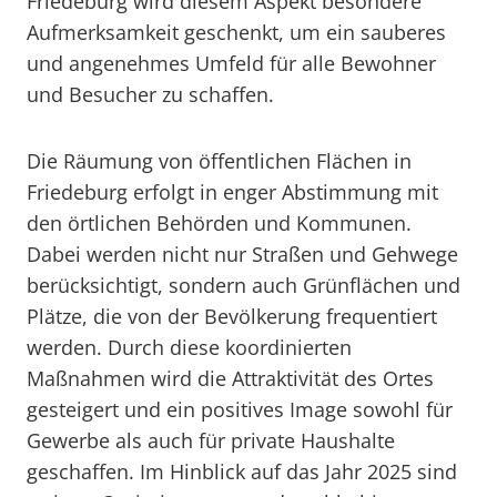
Friedeburg wird diesem Aspekt besondere
Aufmerksamkeit geschenkt, um ein sauberes
und angenehmes Umfeld für alle Bewohner
und Besucher zu schaffen.
Die Räumung von öffentlichen Flächen in
Friedeburg erfolgt in enger Abstimmung mit
den örtlichen Behörden und Kommunen.
Dabei werden nicht nur Straßen und Gehwege
berücksichtigt, sondern auch Grünflächen und
Plätze, die von der Bevölkerung frequentiert
werden. Durch diese koordinierten
Maßnahmen wird die Attraktivität des Ortes
gesteigert und ein positives Image sowohl für
Gewerbe als auch für private Haushalte
geschaffen. Im Hinblick auf das Jahr 2025 sind