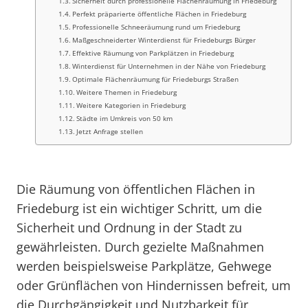
Sicherheit durch professionelle Flächenräumung in Friedeburg
Perfekt präparierte öffentliche Flächen in Friedeburg
Professionelle Schneeräumung rund um Friedeburg
Maßgeschneiderter Winterdienst für Friedeburgs Bürger
Effektive Räumung von Parkplätzen in Friedeburg
Winterdienst für Unternehmen in der Nähe von Friedeburg
Optimale Flächenräumung für Friedeburgs Straßen
Weitere Themen in Friedeburg
Weitere Kategorien in Friedeburg
Städte im Umkreis von 50 km
Jetzt Anfrage stellen
Die Räumung von öffentlichen Flächen in
Friedeburg ist ein wichtiger Schritt, um die
Sicherheit und Ordnung in der Stadt zu
gewährleisten. Durch gezielte Maßnahmen
werden beispielsweise Parkplätze, Gehwege
oder Grünflächen von Hindernissen befreit, um
die Durchgängigkeit und Nutzbarkeit für