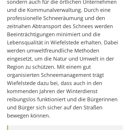
sondern auch für die örtlichen Unternehmen
und die Kommunalverwaltung. Durch eine
professionelle Schneeräumung und den
zeitnahen Abtransport des Schnees werden
Beeinträchtigungen minimiert und die
Lebensqualität in Wiefelstede erhalten. Dabei
werden umweltfreundliche Methoden
eingesetzt, um die Natur und Umwelt in der
Region zu schützen. Mit einem gut
organisierten Schneemanagement trägt
Wiefelstede dazu bei, dass auch in den
kommenden Jahren der Winterdienst
reibungslos funktioniert und die Bürgerinnen
und Bürger sich sicher auf den Straßen
bewegen können.