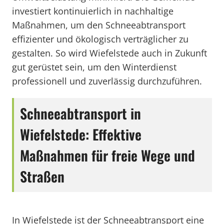
investiert kontinuierlich in nachhaltige
Maßnahmen, um den Schneeabtransport
effizienter und ökologisch verträglicher zu
gestalten. So wird Wiefelstede auch in Zukunft
gut gerüstet sein, um den Winterdienst
professionell und zuverlässig durchzuführen.
Schneeabtransport in
Wiefelstede: Effektive
Maßnahmen für freie Wege und
Straßen
In Wiefelstede ist der Schneeabtransport eine