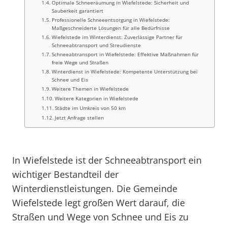
Optimale Schneeräumung in Wiefelstede: Sicherheit und
Sauberkeit garantiert
Professionelle Schneeentsorgung in Wiefelstede:
Maßgeschneiderte Lösungen für alle Bedürfnisse
Wiefelstede im Winterdienst: Zuverlässige Partner für
Schneeabtransport und Streudienste
Schneeabtransport in Wiefelstede: Effektive Maßnahmen für
freie Wege und Straßen
Winterdienst in Wiefelstede: Kompetente Unterstützung bei
Schnee und Eis
Weitere Themen in Wiefelstede
Weitere Kategorien in Wiefelstede
Städte im Umkreis von 50 km
Jetzt Anfrage stellen
In Wiefelstede ist der Schneeabtransport ein
wichtiger Bestandteil der
Winterdienstleistungen. Die Gemeinde
Wiefelstede legt großen Wert darauf, die
Straßen und Wege von Schnee und Eis zu