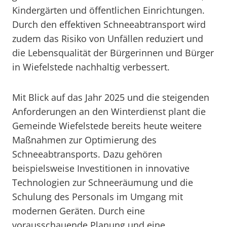
Kindergärten und öffentlichen Einrichtungen.
Durch den effektiven Schneeabtransport wird
zudem das Risiko von Unfällen reduziert und
die Lebensqualität der Bürgerinnen und Bürger
in Wiefelstede nachhaltig verbessert.
Mit Blick auf das Jahr 2025 und die steigenden
Anforderungen an den Winterdienst plant die
Gemeinde Wiefelstede bereits heute weitere
Maßnahmen zur Optimierung des
Schneeabtransports. Dazu gehören
beispielsweise Investitionen in innovative
Technologien zur Schneeräumung und die
Schulung des Personals im Umgang mit
modernen Geräten. Durch eine
vorausschauende Planung und eine