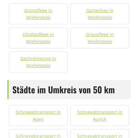
Grünpflege in
Gartenbau in
Wiefelstede
Wiefelstede
Objektpflege in
Graupflege in
Wiefelstede
Wiefelstede
Dachreinigung in
Wiefelstede
Städte im Umkreis von 50 km
Schneeabtransport in
Schneeabtransport in
Apen
Aurich
Schneeabtransport in
Schneeabtransport in