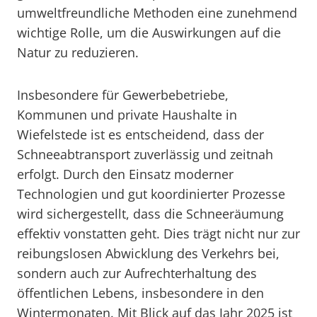
umweltfreundliche Methoden eine zunehmend
wichtige Rolle, um die Auswirkungen auf die
Natur zu reduzieren.
Insbesondere für Gewerbebetriebe,
Kommunen und private Haushalte in
Wiefelstede ist es entscheidend, dass der
Schneeabtransport zuverlässig und zeitnah
erfolgt. Durch den Einsatz moderner
Technologien und gut koordinierter Prozesse
wird sichergestellt, dass die Schneeräumung
effektiv vonstatten geht. Dies trägt nicht nur zur
reibungslosen Abwicklung des Verkehrs bei,
sondern auch zur Aufrechterhaltung des
öffentlichen Lebens, insbesondere in den
Wintermonaten. Mit Blick auf das Jahr 2025 ist