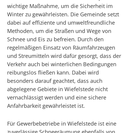
wichtige Maßnahme, um die Sicherheit im
Winter zu gewährleisten. Die Gemeinde setzt
dabei auf effiziente und umweltfreundliche
Methoden, um die Straßen und Wege von
Schnee und Eis zu befreien. Durch den
regelmäßigen Einsatz von Räumfahrzeugen
und Streumitteln wird dafür gesorgt, dass der
Verkehr auch bei winterlichen Bedingungen
reibungslos fließen kann. Dabei wird
besonders darauf geachtet, dass auch
abgelegene Gebiete in Wiefelstede nicht
vernachlässigt werden und eine sichere
Anfahrbarkeit gewährleistet ist.
Für Gewerbebetriebe in Wiefelstede ist eine
zuverlässige Schneeräumung ebenfalls von