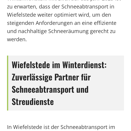
zu erwarten, dass der Schneeabtransport in
Wiefelstede weiter optimiert wird, um den
steigenden Anforderungen an eine effiziente
und nachhaltige Schneeräumung gerecht zu
werden.
Wiefelstede im Winterdienst:
Zuverlässige Partner für
Schneeabtransport und
Streudienste
In Wiefelstede ist der Schneeabtransport im