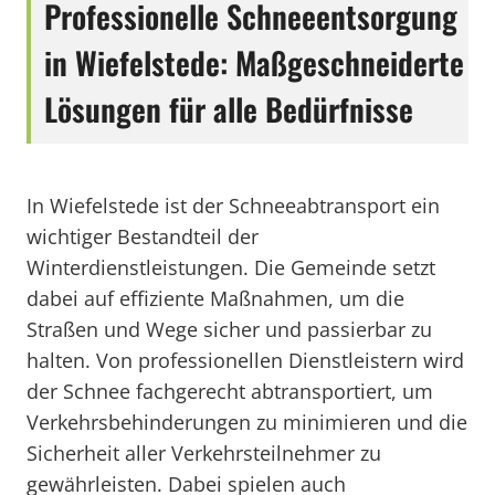
Professionelle Schneeentsorgung
in Wiefelstede: Maßgeschneiderte
Lösungen für alle Bedürfnisse
In Wiefelstede ist der Schneeabtransport ein
wichtiger Bestandteil der
Winterdienstleistungen. Die Gemeinde setzt
dabei auf effiziente Maßnahmen, um die
Straßen und Wege sicher und passierbar zu
halten. Von professionellen Dienstleistern wird
der Schnee fachgerecht abtransportiert, um
Verkehrsbehinderungen zu minimieren und die
Sicherheit aller Verkehrsteilnehmer zu
gewährleisten. Dabei spielen auch