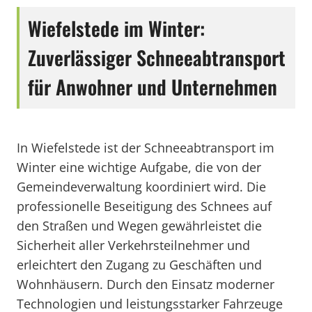
Wiefelstede im Winter:
Zuverlässiger Schneeabtransport
für Anwohner und Unternehmen
In Wiefelstede ist der Schneeabtransport im
Winter eine wichtige Aufgabe, die von der
Gemeindeverwaltung koordiniert wird. Die
professionelle Beseitigung des Schnees auf
den Straßen und Wegen gewährleistet die
Sicherheit aller Verkehrsteilnehmer und
erleichtert den Zugang zu Geschäften und
Wohnhäusern. Durch den Einsatz moderner
Technologien und leistungsstarker Fahrzeuge