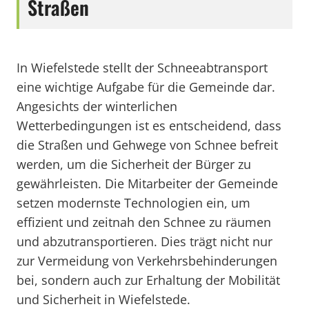
Straßen
In Wiefelstede stellt der Schneeabtransport
eine wichtige Aufgabe für die Gemeinde dar.
Angesichts der winterlichen
Wetterbedingungen ist es entscheidend, dass
die Straßen und Gehwege von Schnee befreit
werden, um die Sicherheit der Bürger zu
gewährleisten. Die Mitarbeiter der Gemeinde
setzen modernste Technologien ein, um
effizient und zeitnah den Schnee zu räumen
und abzutransportieren. Dies trägt nicht nur
zur Vermeidung von Verkehrsbehinderungen
bei, sondern auch zur Erhaltung der Mobilität
und Sicherheit in Wiefelstede.