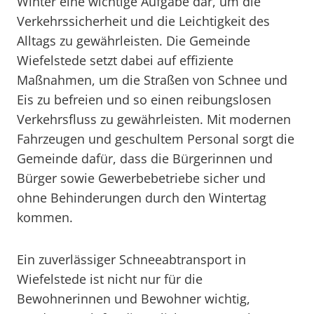
Winter eine wichtige Aufgabe dar, um die
Verkehrssicherheit und die Leichtigkeit des
Alltags zu gewährleisten. Die Gemeinde
Wiefelstede setzt dabei auf effiziente
Maßnahmen, um die Straßen von Schnee und
Eis zu befreien und so einen reibungslosen
Verkehrsfluss zu gewährleisten. Mit modernen
Fahrzeugen und geschultem Personal sorgt die
Gemeinde dafür, dass die Bürgerinnen und
Bürger sowie Gewerbebetriebe sicher und
ohne Behinderungen durch den Wintertag
kommen.
Ein zuverlässiger Schneeabtransport in
Wiefelstede ist nicht nur für die
Bewohnerinnen und Bewohner wichtig,