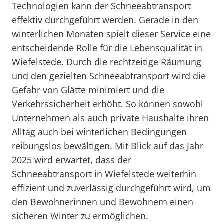
Technologien kann der Schneeabtransport
effektiv durchgeführt werden. Gerade in den
winterlichen Monaten spielt dieser Service eine
entscheidende Rolle für die Lebensqualität in
Wiefelstede. Durch die rechtzeitige Räumung
und den gezielten Schneeabtransport wird die
Gefahr von Glätte minimiert und die
Verkehrssicherheit erhöht. So können sowohl
Unternehmen als auch private Haushalte ihren
Alltag auch bei winterlichen Bedingungen
reibungslos bewältigen. Mit Blick auf das Jahr
2025 wird erwartet, dass der
Schneeabtransport in Wiefelstede weiterhin
effizient und zuverlässig durchgeführt wird, um
den Bewohnerinnen und Bewohnern einen
sicheren Winter zu ermöglichen.