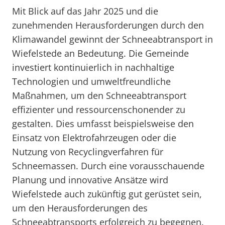
Mit Blick auf das Jahr 2025 und die
zunehmenden Herausforderungen durch den
Klimawandel gewinnt der Schneeabtransport in
Wiefelstede an Bedeutung. Die Gemeinde
investiert kontinuierlich in nachhaltige
Technologien und umweltfreundliche
Maßnahmen, um den Schneeabtransport
effizienter und ressourcenschonender zu
gestalten. Dies umfasst beispielsweise den
Einsatz von Elektrofahrzeugen oder die
Nutzung von Recyclingverfahren für
Schneemassen. Durch eine vorausschauende
Planung und innovative Ansätze wird
Wiefelstede auch zukünftig gut gerüstet sein,
um den Herausforderungen des
Schneeabtransports erfolgreich zu begegnen.