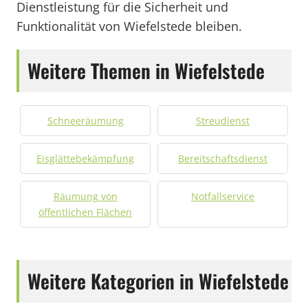
Dienstleistung für die Sicherheit und
Funktionalität von Wiefelstede bleiben.
Weitere Themen in Wiefelstede
Schneeräumung
Streudienst
Eisglättebekämpfung
Bereitschaftsdienst
Räumung von
Notfallservice
öffentlichen Flächen
Weitere Kategorien in Wiefelstede