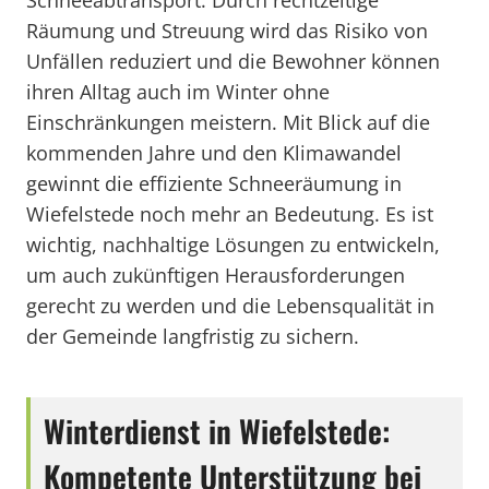
Schneeabtransport. Durch rechtzeitige
Räumung und Streuung wird das Risiko von
Unfällen reduziert und die Bewohner können
ihren Alltag auch im Winter ohne
Einschränkungen meistern. Mit Blick auf die
kommenden Jahre und den Klimawandel
gewinnt die effiziente Schneeräumung in
Wiefelstede noch mehr an Bedeutung. Es ist
wichtig, nachhaltige Lösungen zu entwickeln,
um auch zukünftigen Herausforderungen
gerecht zu werden und die Lebensqualität in
der Gemeinde langfristig zu sichern.
Winterdienst in Wiefelstede:
Kompetente Unterstützung bei