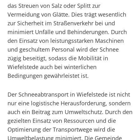
das Streuen von Salz oder Splitt zur
Vermeidung von Glätte. Dies trägt wesentlich
zur Sicherheit im Straßenverkehr bei und
minimiert Unfälle und Behinderungen. Durch
den Einsatz von leistungsstarken Maschinen
und geschultem Personal wird der Schnee
zügig beseitigt, sodass die Mobilität in
Wiefelstede auch bei winterlichen
Bedingungen gewährleistet ist.
Der Schneeabtransport in Wiefelstede ist nicht
nur eine logistische Herausforderung, sondern
auch ein Beitrag zum Umweltschutz. Durch den
gezielten Einsatz von Ressourcen und die
Optimierung der Transportwege wird die
Umweltbelastung minimiert. Die Gemeinde