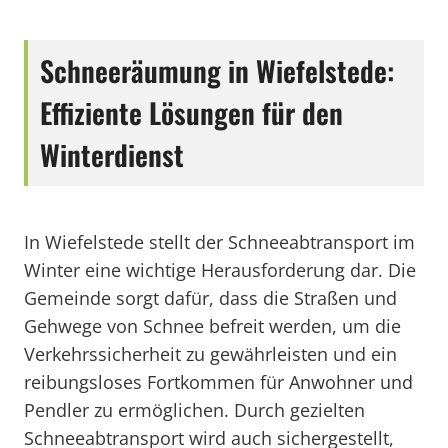
Schneeräumung in Wiefelstede:
Effiziente Lösungen für den
Winterdienst
In Wiefelstede stellt der Schneeabtransport im
Winter eine wichtige Herausforderung dar. Die
Gemeinde sorgt dafür, dass die Straßen und
Gehwege von Schnee befreit werden, um die
Verkehrssicherheit zu gewährleisten und ein
reibungsloses Fortkommen für Anwohner und
Pendler zu ermöglichen. Durch gezielten
Schneeabtransport wird auch sichergestellt,