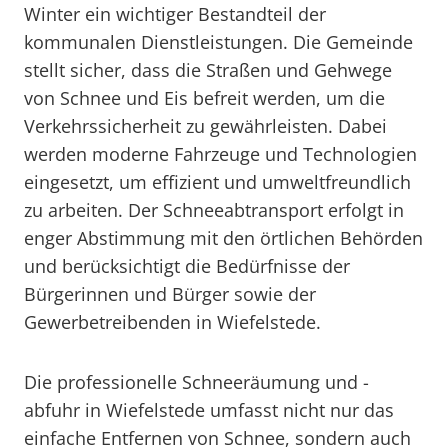
Winter ein wichtiger Bestandteil der
kommunalen Dienstleistungen. Die Gemeinde
stellt sicher, dass die Straßen und Gehwege
von Schnee und Eis befreit werden, um die
Verkehrssicherheit zu gewährleisten. Dabei
werden moderne Fahrzeuge und Technologien
eingesetzt, um effizient und umweltfreundlich
zu arbeiten. Der Schneeabtransport erfolgt in
enger Abstimmung mit den örtlichen Behörden
und berücksichtigt die Bedürfnisse der
Bürgerinnen und Bürger sowie der
Gewerbetreibenden in Wiefelstede.
Die professionelle Schneeräumung und -
abfuhr in Wiefelstede umfasst nicht nur das
einfache Entfernen von Schnee, sondern auch