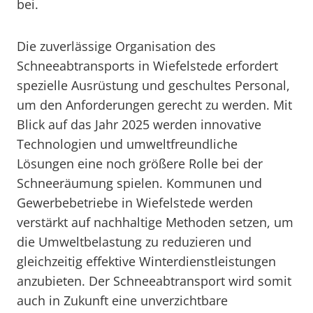
bei.
Die zuverlässige Organisation des
Schneeabtransports in Wiefelstede erfordert
spezielle Ausrüstung und geschultes Personal,
um den Anforderungen gerecht zu werden. Mit
Blick auf das Jahr 2025 werden innovative
Technologien und umweltfreundliche
Lösungen eine noch größere Rolle bei der
Schneeräumung spielen. Kommunen und
Gewerbebetriebe in Wiefelstede werden
verstärkt auf nachhaltige Methoden setzen, um
die Umweltbelastung zu reduzieren und
gleichzeitig effektive Winterdienstleistungen
anzubieten. Der Schneeabtransport wird somit
auch in Zukunft eine unverzichtbare