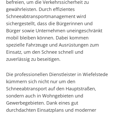
befreien, um die Verkehrssicherheit zu
gewährleisten. Durch effizientes
Schneeabtransportmanagement wird
sichergestellt, dass die Bürgerinnen und
Bürger sowie Unternehmen uneingeschränkt
mobil bleiben können. Dabei kommen
spezielle Fahrzeuge und Ausrüstungen zum
Einsatz, um den Schnee schnell und
zuverlässig zu beseitigen.
Die professionellen Dienstleister in Wiefelstede
kümmern sich nicht nur um den
Schneeabtransport auf den Hauptstraßen,
sondern auch in Wohngebieten und
Gewerbegebieten. Dank eines gut
durchdachten Einsatzplans und moderner