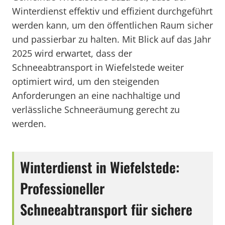
Winterdienst effektiv und effizient durchgeführt
werden kann, um den öffentlichen Raum sicher
und passierbar zu halten. Mit Blick auf das Jahr
2025 wird erwartet, dass der
Schneeabtransport in Wiefelstede weiter
optimiert wird, um den steigenden
Anforderungen an eine nachhaltige und
verlässliche Schneeräumung gerecht zu
werden.
Winterdienst in Wiefelstede:
Professioneller
Schneeabtransport für sichere