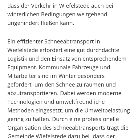
dass der Verkehr in Wiefelstede auch bei
winterlichen Bedingungen weitgehend
ungehindert fließen kann.
Ein effizienter Schneeabtransport in
Wiefelstede erfordert eine gut durchdachte
Logistik und den Einsatz von entsprechendem
Equipment. Kommunale Fahrzeuge und
Mitarbeiter sind im Winter besonders
gefordert, um den Schnee zu räumen und
abzutransportieren. Dabei werden moderne
Technologien und umweltfreundliche
Methoden eingesetzt, um die Umweltbelastung
gering zu halten. Durch eine professionelle
Organisation des Schneeabtransports trägt die
Gemeinde Wiefelstede dazu bei, dass der