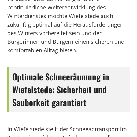
kontinuierliche Weiterentwicklung des
Winterdienstes möchte Wiefelstede auch
zukünftig optimal auf die Herausforderungen
des Winters vorbereitet sein und den
Bürgerinnen und Bürgern einen sicheren und
komfortablen Alltag bieten.
Optimale Schneeräumung in
Wiefelstede: Sicherheit und
Sauberkeit garantiert
In Wiefelstede stellt der Schneeabtransport im