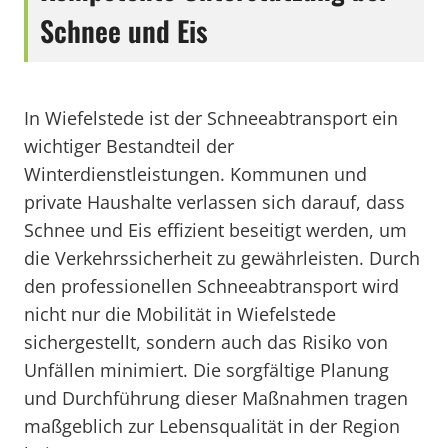
Schnee und Eis
In Wiefelstede ist der Schneeabtransport ein
wichtiger Bestandteil der
Winterdienstleistungen. Kommunen und
private Haushalte verlassen sich darauf, dass
Schnee und Eis effizient beseitigt werden, um
die Verkehrssicherheit zu gewährleisten. Durch
den professionellen Schneeabtransport wird
nicht nur die Mobilität in Wiefelstede
sichergestellt, sondern auch das Risiko von
Unfällen minimiert. Die sorgfältige Planung
und Durchführung dieser Maßnahmen tragen
maßgeblich zur Lebensqualität in der Region