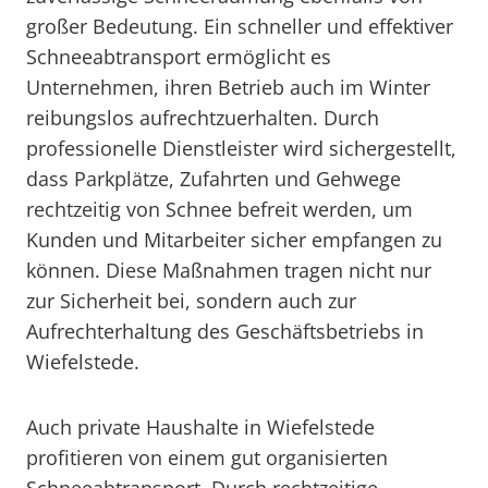
großer Bedeutung. Ein schneller und effektiver
Schneeabtransport ermöglicht es
Unternehmen, ihren Betrieb auch im Winter
reibungslos aufrechtzuerhalten. Durch
professionelle Dienstleister wird sichergestellt,
dass Parkplätze, Zufahrten und Gehwege
rechtzeitig von Schnee befreit werden, um
Kunden und Mitarbeiter sicher empfangen zu
können. Diese Maßnahmen tragen nicht nur
zur Sicherheit bei, sondern auch zur
Aufrechterhaltung des Geschäftsbetriebs in
Wiefelstede.
Auch private Haushalte in Wiefelstede
profitieren von einem gut organisierten