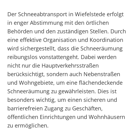
Der Schneeabtransport in Wiefelstede erfolgt
in enger Abstimmung mit den örtlichen
Behörden und den zuständigen Stellen. Durch
eine effektive Organisation und Koordination
wird sichergestellt, dass die Schneeräumung
reibungslos vonstattengeht. Dabei werden
nicht nur die Hauptverkehrsstraßen
berücksichtigt, sondern auch Nebenstraßen
und Wohngebiete, um eine flächendeckende
Schneeräumung zu gewährleisten. Dies ist
besonders wichtig, um einen sicheren und
barrierefreien Zugang zu Geschäften,
öffentlichen Einrichtungen und Wohnhäusern
zu ermöglichen.