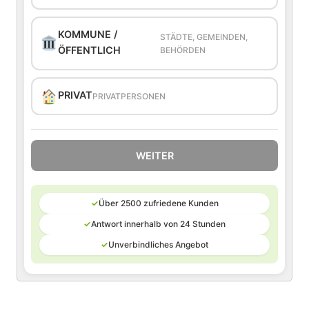
KOMMUNE /
STÄDTE, GEMEINDEN,
ÖFFENTLICH
BEHÖRDEN
PRIVAT
PRIVATPERSONEN
WEITER
✓
Über 2500 zufriedene Kunden
✓
Antwort innerhalb von 24 Stunden
✓
Unverbindliches Angebot