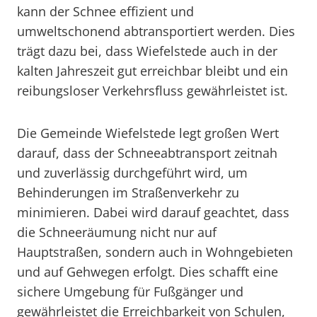
kann der Schnee effizient und
umweltschonend abtransportiert werden. Dies
trägt dazu bei, dass Wiefelstede auch in der
kalten Jahreszeit gut erreichbar bleibt und ein
reibungsloser Verkehrsfluss gewährleistet ist.
Die Gemeinde Wiefelstede legt großen Wert
darauf, dass der Schneeabtransport zeitnah
und zuverlässig durchgeführt wird, um
Behinderungen im Straßenverkehr zu
minimieren. Dabei wird darauf geachtet, dass
die Schneeräumung nicht nur auf
Hauptstraßen, sondern auch in Wohngebieten
und auf Gehwegen erfolgt. Dies schafft eine
sichere Umgebung für Fußgänger und
gewährleistet die Erreichbarkeit von Schulen,