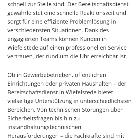
schnell zur Stelle sind. Der Bereitschaftsdienst
gewährleistet eine schnelle Reaktionszeit und
sorgt für eine effiziente Problemlösung in
verschiedensten Situationen. Dank des
engagierten Teams können Kunden in
Wiefelstede auf einen professionellen Service
vertrauen, der rund um die Uhr erreichbar ist.
Ob in Gewerbebetrieben, öffentlichen
Einrichtungen oder privaten Haushalten – der
Bereitschaftsdienst in Wiefelstede bietet
vielseitige Unterstützung in unterschiedlichsten
Bereichen. Von technischen Störungen über
Sicherheitsfragen bis hin zu
instandhaltungstechnischen
Herausforderungen – die Fachkräfte sind mit