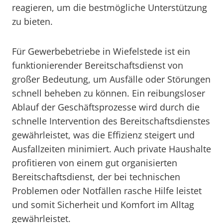
reagieren, um die bestmögliche Unterstützung
zu bieten.
Für Gewerbebetriebe in Wiefelstede ist ein
funktionierender Bereitschaftsdienst von
großer Bedeutung, um Ausfälle oder Störungen
schnell beheben zu können. Ein reibungsloser
Ablauf der Geschäftsprozesse wird durch die
schnelle Intervention des Bereitschaftsdienstes
gewährleistet, was die Effizienz steigert und
Ausfallzeiten minimiert. Auch private Haushalte
profitieren von einem gut organisierten
Bereitschaftsdienst, der bei technischen
Problemen oder Notfällen rasche Hilfe leistet
und somit Sicherheit und Komfort im Alltag
gewährleistet.