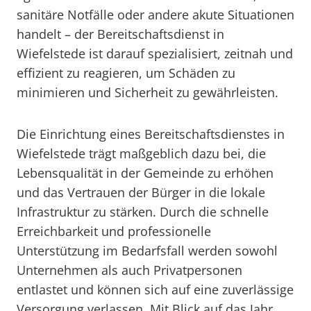
sanitäre Notfälle oder andere akute Situationen
handelt – der Bereitschaftsdienst in
Wiefelstede ist darauf spezialisiert, zeitnah und
effizient zu reagieren, um Schäden zu
minimieren und Sicherheit zu gewährleisten.
Die Einrichtung eines Bereitschaftsdienstes in
Wiefelstede trägt maßgeblich dazu bei, die
Lebensqualität in der Gemeinde zu erhöhen
und das Vertrauen der Bürger in die lokale
Infrastruktur zu stärken. Durch die schnelle
Erreichbarkeit und professionelle
Unterstützung im Bedarfsfall werden sowohl
Unternehmen als auch Privatpersonen
entlastet und können sich auf eine zuverlässige
Versorgung verlassen. Mit Blick auf das Jahr