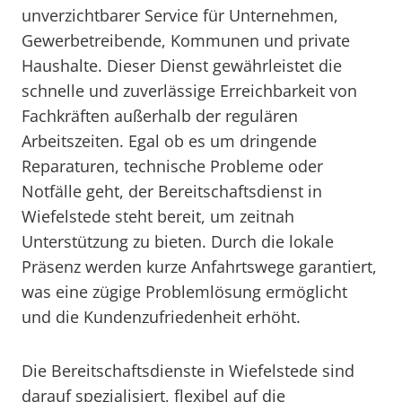
unverzichtbarer Service für Unternehmen,
Gewerbetreibende, Kommunen und private
Haushalte. Dieser Dienst gewährleistet die
schnelle und zuverlässige Erreichbarkeit von
Fachkräften außerhalb der regulären
Arbeitszeiten. Egal ob es um dringende
Reparaturen, technische Probleme oder
Notfälle geht, der Bereitschaftsdienst in
Wiefelstede steht bereit, um zeitnah
Unterstützung zu bieten. Durch die lokale
Präsenz werden kurze Anfahrtswege garantiert,
was eine zügige Problemlösung ermöglicht
und die Kundenzufriedenheit erhöht.
Die Bereitschaftsdienste in Wiefelstede sind
darauf spezialisiert, flexibel auf die