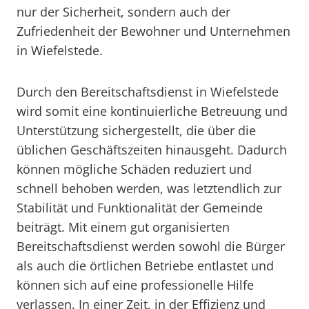
nur der Sicherheit, sondern auch der
Zufriedenheit der Bewohner und Unternehmen
in Wiefelstede.
Durch den Bereitschaftsdienst in Wiefelstede
wird somit eine kontinuierliche Betreuung und
Unterstützung sichergestellt, die über die
üblichen Geschäftszeiten hinausgeht. Dadurch
können mögliche Schäden reduziert und
schnell behoben werden, was letztendlich zur
Stabilität und Funktionalität der Gemeinde
beiträgt. Mit einem gut organisierten
Bereitschaftsdienst werden sowohl die Bürger
als auch die örtlichen Betriebe entlastet und
können sich auf eine professionelle Hilfe
verlassen. In einer Zeit, in der Effizienz und