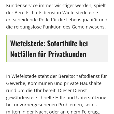
Kundenservice immer wichtiger werden, spielt
der Bereitschaftsdienst in Wiefelstede eine
entscheidende Rolle für die Lebensqualität und
die reibungslose Funktion des Gemeinwesens.
Wiefelstede: Soforthilfe bei
Notfällen für Privatkunden
In Wiefelstede steht der Bereitschaftsdienst für
Gewerbe, Kommunen und private Haushalte
rund um die Uhr bereit. Dieser Dienst
gewährleistet schnelle Hilfe und Unterstützung
bei unvorhergesehenen Problemen, sei es
mitten in der Nacht oder an einem Feiertag.