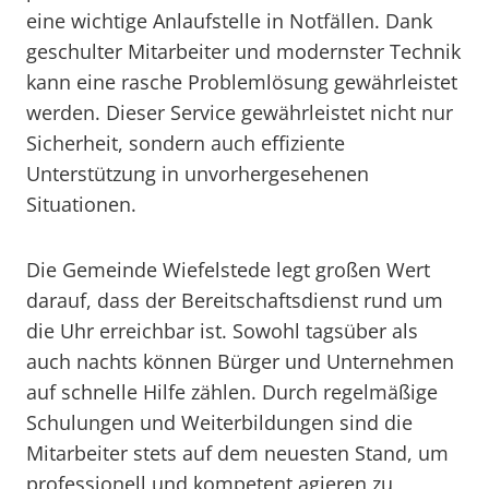
eine wichtige Anlaufstelle in Notfällen. Dank
geschulter Mitarbeiter und modernster Technik
kann eine rasche Problemlösung gewährleistet
werden. Dieser Service gewährleistet nicht nur
Sicherheit, sondern auch effiziente
Unterstützung in unvorhergesehenen
Situationen.
Die Gemeinde Wiefelstede legt großen Wert
darauf, dass der Bereitschaftsdienst rund um
die Uhr erreichbar ist. Sowohl tagsüber als
auch nachts können Bürger und Unternehmen
auf schnelle Hilfe zählen. Durch regelmäßige
Schulungen und Weiterbildungen sind die
Mitarbeiter stets auf dem neuesten Stand, um
professionell und kompetent agieren zu