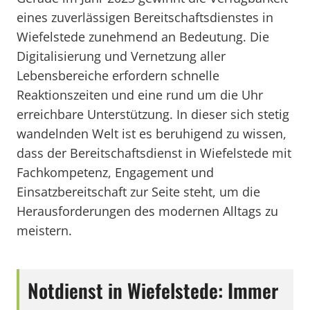
eines zuverlässigen Bereitschaftsdienstes in
Wiefelstede zunehmend an Bedeutung. Die
Digitalisierung und Vernetzung aller
Lebensbereiche erfordern schnelle
Reaktionszeiten und eine rund um die Uhr
erreichbare Unterstützung. In dieser sich stetig
wandelnden Welt ist es beruhigend zu wissen,
dass der Bereitschaftsdienst in Wiefelstede mit
Fachkompetenz, Engagement und
Einsatzbereitschaft zur Seite steht, um die
Herausforderungen des modernen Alltags zu
meistern.
Notdienst in Wiefelstede: Immer