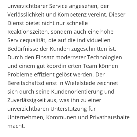
unverzichtbarer Service angesehen, der
Verlässlichkeit und Kompetenz vereint. Dieser
Dienst bietet nicht nur schnelle
Reaktionszeiten, sondern auch eine hohe
Servicequalität, die auf die individuellen
Bedürfnisse der Kunden zugeschnitten ist.
Durch den Einsatz modernster Technologien
und einem gut koordinierten Team können
Probleme effizient gelöst werden. Der
Bereitschaftsdienst in Wiefelstede zeichnet
sich durch seine Kundenorientierung und
Zuverlässigkeit aus, was ihn zu einer
unverzichtbaren Unterstützung für
Unternehmen, Kommunen und Privathaushalte
macht.