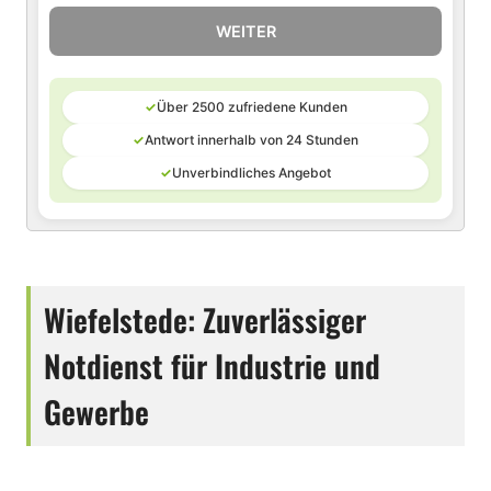
WEITER
✓
Über 2500 zufriedene Kunden
✓
Antwort innerhalb von 24 Stunden
✓
Unverbindliches Angebot
Wiefelstede: Zuverlässiger
Notdienst für Industrie und
Gewerbe