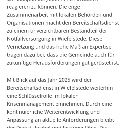
reagieren zu können. Die enge
Zusammenarbeit mit lokalen Behörden und
Organisationen macht den Bereitschaftsdienst
zu einem unverzichtbaren Bestandteil der
Notfallversorgung in Wiefelstede. Diese
Vernetzung und das hohe Maß an Expertise
tragen dazu bei, dass die Gemeinde auch für
zukünftige Herausforderungen gut gerüstet ist.
Mit Blick auf das Jahr 2025 wird der
Bereitschaftsdienst in Wiefelstede weiterhin
eine Schlüsselrolle im lokalen
Krisenmanagement einnehmen. Durch eine
kontinuierliche Weiterentwicklung und
Anpassung an aktuelle Anforderungen bleibt
der Dienst flexibel und leistungsfähig. Die