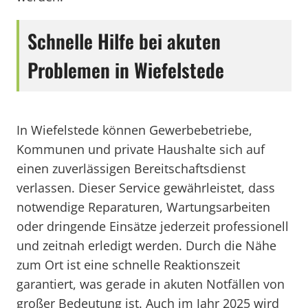
Schnelle Hilfe bei akuten
Problemen in Wiefelstede
In Wiefelstede können Gewerbebetriebe,
Kommunen und private Haushalte sich auf
einen zuverlässigen Bereitschaftsdienst
verlassen. Dieser Service gewährleistet, dass
notwendige Reparaturen, Wartungsarbeiten
oder dringende Einsätze jederzeit professionell
und zeitnah erledigt werden. Durch die Nähe
zum Ort ist eine schnelle Reaktionszeit
garantiert, was gerade in akuten Notfällen von
großer Bedeutung ist. Auch im Jahr 2025 wird