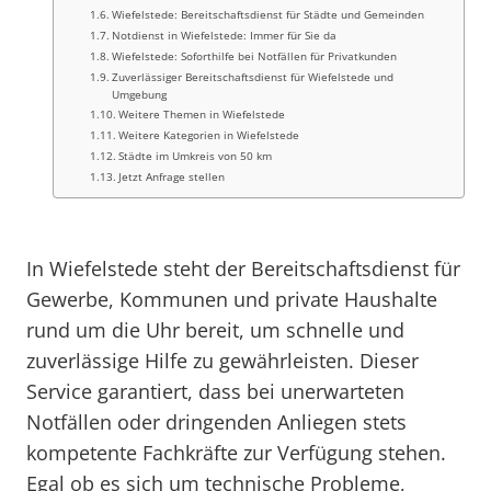
Wiefelstede: Bereitschaftsdienst für Städte und Gemeinden
Notdienst in Wiefelstede: Immer für Sie da
Wiefelstede: Soforthilfe bei Notfällen für Privatkunden
Zuverlässiger Bereitschaftsdienst für Wiefelstede und
Umgebung
Weitere Themen in Wiefelstede
Weitere Kategorien in Wiefelstede
Städte im Umkreis von 50 km
Jetzt Anfrage stellen
In Wiefelstede steht der Bereitschaftsdienst für
Gewerbe, Kommunen und private Haushalte
rund um die Uhr bereit, um schnelle und
zuverlässige Hilfe zu gewährleisten. Dieser
Service garantiert, dass bei unerwarteten
Notfällen oder dringenden Anliegen stets
kompetente Fachkräfte zur Verfügung stehen.
Egal ob es sich um technische Probleme,