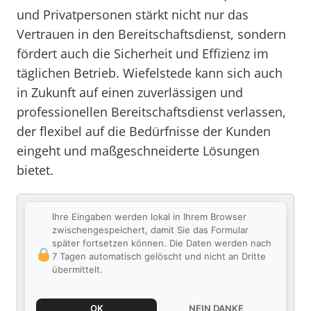
und Privatpersonen stärkt nicht nur das
Vertrauen in den Bereitschaftsdienst, sondern
fördert auch die Sicherheit und Effizienz im
täglichen Betrieb. Wiefelstede kann sich auch
in Zukunft auf einen zuverlässigen und
professionellen Bereitschaftsdienst verlassen,
der flexibel auf die Bedürfnisse der Kunden
eingeht und maßgeschneiderte Lösungen
bietet.
Ihre Eingaben werden lokal in Ihrem Browser
zwischengespeichert, damit Sie das Formular
später fortsetzen können. Die Daten werden nach
7 Tagen automatisch gelöscht und nicht an Dritte
übermittelt.
OK
NEIN DANKE