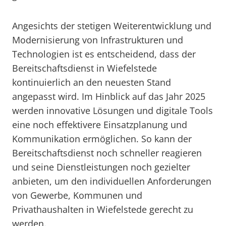
Angesichts der stetigen Weiterentwicklung und
Modernisierung von Infrastrukturen und
Technologien ist es entscheidend, dass der
Bereitschaftsdienst in Wiefelstede
kontinuierlich an den neuesten Stand
angepasst wird. Im Hinblick auf das Jahr 2025
werden innovative Lösungen und digitale Tools
eine noch effektivere Einsatzplanung und
Kommunikation ermöglichen. So kann der
Bereitschaftsdienst noch schneller reagieren
und seine Dienstleistungen noch gezielter
anbieten, um den individuellen Anforderungen
von Gewerbe, Kommunen und
Privathaushalten in Wiefelstede gerecht zu
werden.