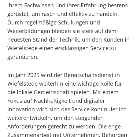
ihrem Fachwissen und ihrer Erfahrung bestens
gerüstet, um rasch und effektiv zu handeln.
Durch regelmäßige Schulungen und
Weiterbildungen bleiben sie stets auf dem
neuesten Stand der Technik, um den Kunden in
Wiefelstede einen erstklassigen Service zu
garantieren.
Im Jahr 2025 wird der Bereitschaftsdienst in
Wiefelstede weiterhin eine wichtige Rolle für
die lokale Gemeinschaft spielen. Mit einem
Fokus auf Nachhaltigkeit und digitaler
Innovation wird sich der Service kontinuierlich
weiterentwickeln, um den steigenden
Anforderungen gerecht zu werden. Die enge
Zusammenarbeit mit Unternehmen, Behörden