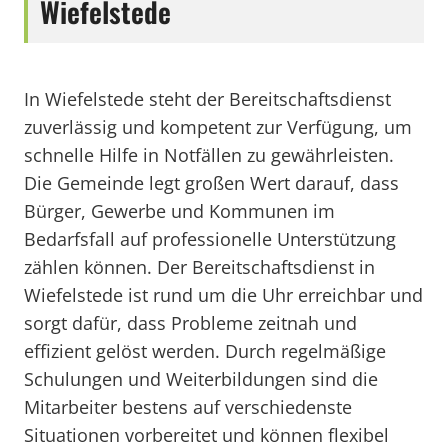
Wiefelstede
In Wiefelstede steht der Bereitschaftsdienst
zuverlässig und kompetent zur Verfügung, um
schnelle Hilfe in Notfällen zu gewährleisten.
Die Gemeinde legt großen Wert darauf, dass
Bürger, Gewerbe und Kommunen im
Bedarfsfall auf professionelle Unterstützung
zählen können. Der Bereitschaftsdienst in
Wiefelstede ist rund um die Uhr erreichbar und
sorgt dafür, dass Probleme zeitnah und
effizient gelöst werden. Durch regelmäßige
Schulungen und Weiterbildungen sind die
Mitarbeiter bestens auf verschiedenste
Situationen vorbereitet und können flexibel