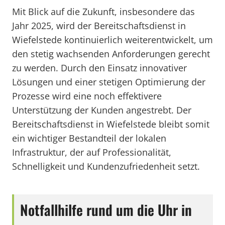
Mit Blick auf die Zukunft, insbesondere das
Jahr 2025, wird der Bereitschaftsdienst in
Wiefelstede kontinuierlich weiterentwickelt, um
den stetig wachsenden Anforderungen gerecht
zu werden. Durch den Einsatz innovativer
Lösungen und einer stetigen Optimierung der
Prozesse wird eine noch effektivere
Unterstützung der Kunden angestrebt. Der
Bereitschaftsdienst in Wiefelstede bleibt somit
ein wichtiger Bestandteil der lokalen
Infrastruktur, der auf Professionalität,
Schnelligkeit und Kundenzufriedenheit setzt.
Notfallhilfe rund um die Uhr in