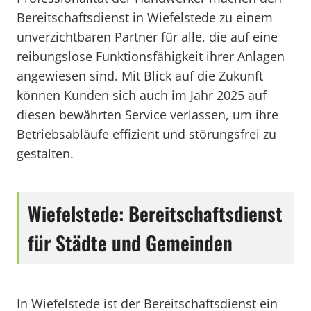
Bereitschaftsdienst in Wiefelstede zu einem
unverzichtbaren Partner für alle, die auf eine
reibungslose Funktionsfähigkeit ihrer Anlagen
angewiesen sind. Mit Blick auf die Zukunft
können Kunden sich auch im Jahr 2025 auf
diesen bewährten Service verlassen, um ihre
Betriebsabläufe effizient und störungsfrei zu
gestalten.
Wiefelstede: Bereitschaftsdienst
für Städte und Gemeinden
In Wiefelstede ist der Bereitschaftsdienst ein