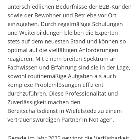
unterschiedlichen Bedürfnisse der B2B-Kunden
sowie der Bewohner und Betriebe vor Ort
einzugehen. Durch regelmäßige Schulungen
und Weiterbildungen bleiben die Experten
stets auf dem neuesten Stand und können so
optimal auf die vielfältigen Anforderungen
reagieren. Mit einem breiten Spektrum an
Fachwissen und Erfahrung sind sie in der Lage,
sowohl routinemäßige Aufgaben als auch
komplexe Problemlösungen effizient
durchzuführen. Diese Professionalität und
Zuverlässigkeit machen den
Bereitschaftsdienst in Wiefelstede zu einem
vertrauenswürdigen Partner in Notlagen.
Gerade im Jahr 2025 gewinnt die Verfügbarkeit