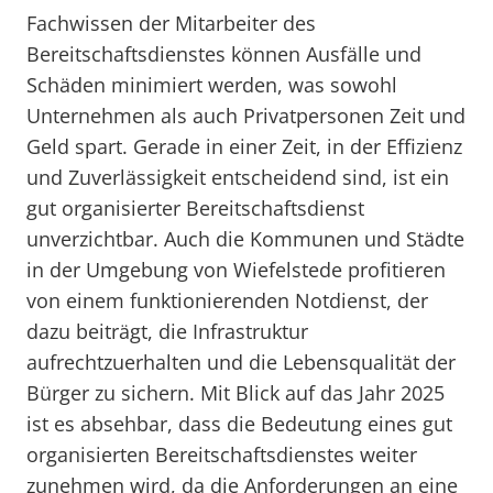
Fachwissen der Mitarbeiter des
Bereitschaftsdienstes können Ausfälle und
Schäden minimiert werden, was sowohl
Unternehmen als auch Privatpersonen Zeit und
Geld spart. Gerade in einer Zeit, in der Effizienz
und Zuverlässigkeit entscheidend sind, ist ein
gut organisierter Bereitschaftsdienst
unverzichtbar. Auch die Kommunen und Städte
in der Umgebung von Wiefelstede profitieren
von einem funktionierenden Notdienst, der
dazu beiträgt, die Infrastruktur
aufrechtzuerhalten und die Lebensqualität der
Bürger zu sichern. Mit Blick auf das Jahr 2025
ist es absehbar, dass die Bedeutung eines gut
organisierten Bereitschaftsdienstes weiter
zunehmen wird, da die Anforderungen an eine