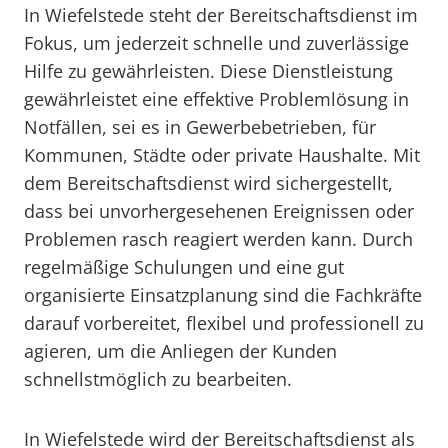
In Wiefelstede steht der Bereitschaftsdienst im
Fokus, um jederzeit schnelle und zuverlässige
Hilfe zu gewährleisten. Diese Dienstleistung
gewährleistet eine effektive Problemlösung in
Notfällen, sei es in Gewerbebetrieben, für
Kommunen, Städte oder private Haushalte. Mit
dem Bereitschaftsdienst wird sichergestellt,
dass bei unvorhergesehenen Ereignissen oder
Problemen rasch reagiert werden kann. Durch
regelmäßige Schulungen und eine gut
organisierte Einsatzplanung sind die Fachkräfte
darauf vorbereitet, flexibel und professionell zu
agieren, um die Anliegen der Kunden
schnellstmöglich zu bearbeiten.
In Wiefelstede wird der Bereitschaftsdienst als