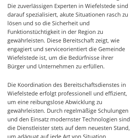
Die zuverlässigen Experten in Wiefelstede sind
darauf spezialisiert, akute Situationen rasch zu
lösen und so die Sicherheit und
Funktionstüchtigkeit in der Region zu
gewährleisten. Diese Bereitschaft zeigt, wie
engagiert und serviceorientiert die Gemeinde
Wiefelstede ist, um die Bedürfnisse ihrer
Bürger und Unternehmen zu erfüllen.
Die Koordination des Bereitschaftsdienstes in
Wiefelstede erfolgt professionell und effizient,
um eine reibungslose Abwicklung zu
gewährleisten. Durch regelmäßige Schulungen
und den Einsatz modernster Technologien sind
die Dienstleister stets auf dem neuesten Stand,
um adäquat auf jede Art von Situation