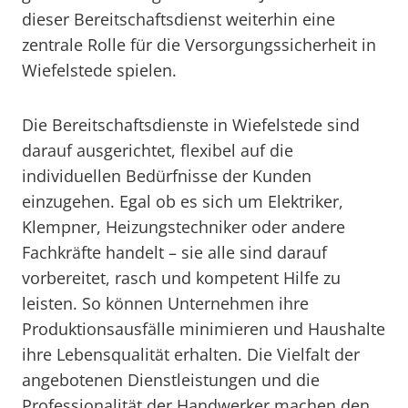
dieser Bereitschaftsdienst weiterhin eine
zentrale Rolle für die Versorgungssicherheit in
Wiefelstede spielen.
Die Bereitschaftsdienste in Wiefelstede sind
darauf ausgerichtet, flexibel auf die
individuellen Bedürfnisse der Kunden
einzugehen. Egal ob es sich um Elektriker,
Klempner, Heizungstechniker oder andere
Fachkräfte handelt – sie alle sind darauf
vorbereitet, rasch und kompetent Hilfe zu
leisten. So können Unternehmen ihre
Produktionsausfälle minimieren und Haushalte
ihre Lebensqualität erhalten. Die Vielfalt der
angebotenen Dienstleistungen und die
Professionalität der Handwerker machen den