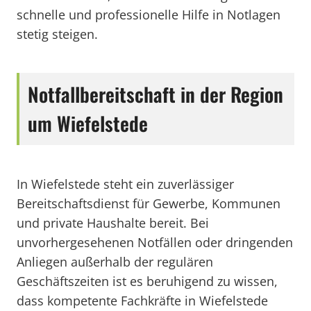
schnelle und professionelle Hilfe in Notlagen
stetig steigen.
Notfallbereitschaft in der Region
um Wiefelstede
In Wiefelstede steht ein zuverlässiger
Bereitschaftsdienst für Gewerbe, Kommunen
und private Haushalte bereit. Bei
unvorhergesehenen Notfällen oder dringenden
Anliegen außerhalb der regulären
Geschäftszeiten ist es beruhigend zu wissen,
dass kompetente Fachkräfte in Wiefelstede