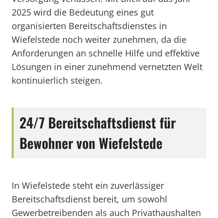
2025 wird die Bedeutung eines gut
organisierten Bereitschaftsdienstes in
Wiefelstede noch weiter zunehmen, da die
Anforderungen an schnelle Hilfe und effektive
Lösungen in einer zunehmend vernetzten Welt
kontinuierlich steigen.
24/7 Bereitschaftsdienst für
Bewohner von Wiefelstede
In Wiefelstede steht ein zuverlässiger
Bereitschaftsdienst bereit, um sowohl
Gewerbetreibenden als auch Privathaushalten