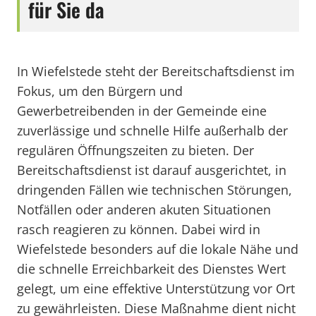
für Sie da
In Wiefelstede steht der Bereitschaftsdienst im
Fokus, um den Bürgern und
Gewerbetreibenden in der Gemeinde eine
zuverlässige und schnelle Hilfe außerhalb der
regulären Öffnungszeiten zu bieten. Der
Bereitschaftsdienst ist darauf ausgerichtet, in
dringenden Fällen wie technischen Störungen,
Notfällen oder anderen akuten Situationen
rasch reagieren zu können. Dabei wird in
Wiefelstede besonders auf die lokale Nähe und
die schnelle Erreichbarkeit des Dienstes Wert
gelegt, um eine effektive Unterstützung vor Ort
zu gewährleisten. Diese Maßnahme dient nicht