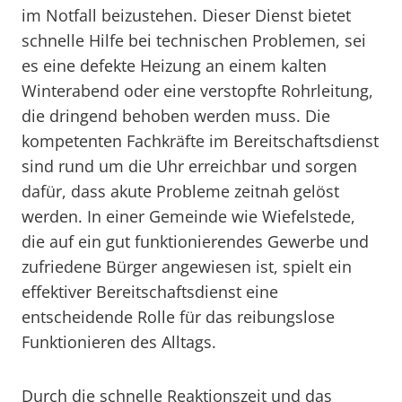
im Notfall beizustehen. Dieser Dienst bietet
schnelle Hilfe bei technischen Problemen, sei
es eine defekte Heizung an einem kalten
Winterabend oder eine verstopfte Rohrleitung,
die dringend behoben werden muss. Die
kompetenten Fachkräfte im Bereitschaftsdienst
sind rund um die Uhr erreichbar und sorgen
dafür, dass akute Probleme zeitnah gelöst
werden. In einer Gemeinde wie Wiefelstede,
die auf ein gut funktionierendes Gewerbe und
zufriedene Bürger angewiesen ist, spielt ein
effektiver Bereitschaftsdienst eine
entscheidende Rolle für das reibungslose
Funktionieren des Alltags.
Durch die schnelle Reaktionszeit und das