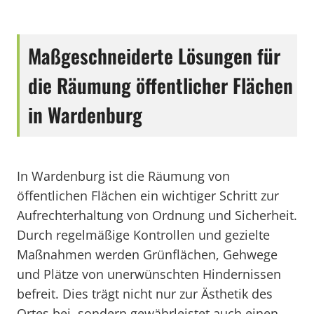
Maßgeschneiderte Lösungen für
die Räumung öffentlicher Flächen
in Wardenburg
In Wardenburg ist die Räumung von
öffentlichen Flächen ein wichtiger Schritt zur
Aufrechterhaltung von Ordnung und Sicherheit.
Durch regelmäßige Kontrollen und gezielte
Maßnahmen werden Grünflächen, Gehwege
und Plätze von unerwünschten Hindernissen
befreit. Dies trägt nicht nur zur Ästhetik des
Ortes bei, sondern gewährleistet auch einen