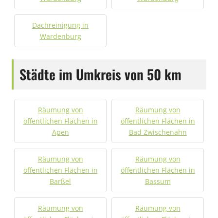
Dachreinigung in
Wardenburg
Städte im Umkreis von 50 km
Räumung von
Räumung von
öffentlichen Flächen in
öffentlichen Flächen in
Apen
Bad Zwischenahn
Räumung von
Räumung von
öffentlichen Flächen in
öffentlichen Flächen in
Barßel
Bassum
Räumung von
Räumung von