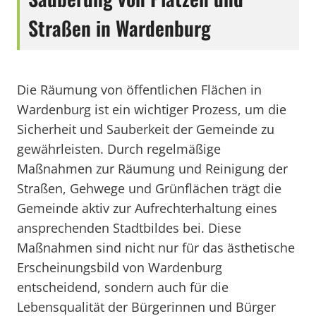
Straßen in Wardenburg
Die Räumung von öffentlichen Flächen in
Wardenburg ist ein wichtiger Prozess, um die
Sicherheit und Sauberkeit der Gemeinde zu
gewährleisten. Durch regelmäßige
Maßnahmen zur Räumung und Reinigung der
Straßen, Gehwege und Grünflächen trägt die
Gemeinde aktiv zur Aufrechterhaltung eines
ansprechenden Stadtbildes bei. Diese
Maßnahmen sind nicht nur für das ästhetische
Erscheinungsbild von Wardenburg
entscheidend, sondern auch für die
Lebensqualität der Bürgerinnen und Bürger