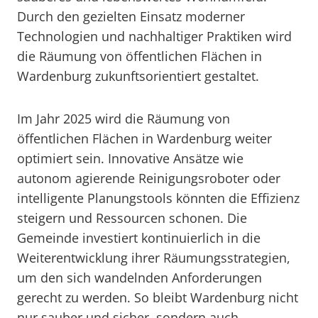
Durch den gezielten Einsatz moderner
Technologien und nachhaltiger Praktiken wird
die Räumung von öffentlichen Flächen in
Wardenburg zukunftsorientiert gestaltet.
Im Jahr 2025 wird die Räumung von
öffentlichen Flächen in Wardenburg weiter
optimiert sein. Innovative Ansätze wie
autonom agierende Reinigungsroboter oder
intelligente Planungstools könnten die Effizienz
steigern und Ressourcen schonen. Die
Gemeinde investiert kontinuierlich in die
Weiterentwicklung ihrer Räumungsstrategien,
um den sich wandelnden Anforderungen
gerecht zu werden. So bleibt Wardenburg nicht
nur sauber und sicher, sondern auch