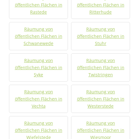
öffentlichen Flächen in
öffentlichen Flächen in
Rastede
Ritterhude
Räumung von
Räumung von
öffentlichen Flächen in
öffentlichen Flächen in
Schwanewede
Stuhr
Räumung von
Räumung von
öffentlichen Flächen in
öffentlichen Flächen in
Syke
Twistringen
Räumung von
Räumung von
öffentlichen Flächen in
öffentlichen Flächen in
Vechta
Westerstede
Räumung von
Räumung von
öffentlichen Flächen in
öffentlichen Flächen in
Wiefelstede
Wiesmoor