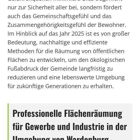
nur zur Sicherheit aller bei, sondern fördert
auch das Gemeinschaftsgefühl und das
Zusammengehörigkeitsgefühl der Bewohner.
Im Hinblick auf das Jahr 2025 ist es von großer
Bedeutung, nachhaltige und effiziente
Methoden für die Räumung von öffentlichen
Flächen zu entwickeln, um den ökologischen
Fußabdruck der Gemeinde langfristig zu
reduzieren und eine lebenswerte Umgebung
für zukünftige Generationen zu erhalten.
Professionelle Flächenräumung
für Gewerbe und Industrie in der
Umgebung von Wardenburg