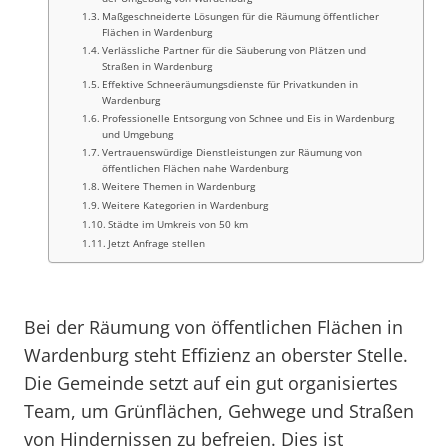
Maßgeschneiderte Lösungen für die Räumung öffentlicher
Flächen in Wardenburg
Verlässliche Partner für die Säuberung von Plätzen und
Straßen in Wardenburg
Effektive Schneeräumungsdienste für Privatkunden in
Wardenburg
Professionelle Entsorgung von Schnee und Eis in Wardenburg
und Umgebung
Vertrauenswürdige Dienstleistungen zur Räumung von
öffentlichen Flächen nahe Wardenburg
Weitere Themen in Wardenburg
Weitere Kategorien in Wardenburg
Städte im Umkreis von 50 km
Jetzt Anfrage stellen
Bei der Räumung von öffentlichen Flächen in
Wardenburg steht Effizienz an oberster Stelle.
Die Gemeinde setzt auf ein gut organisiertes
Team, um Grünflächen, Gehwege und Straßen
von Hindernissen zu befreien. Dies ist