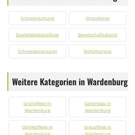
Schneeräumung
Streudienst
Eisglättebekämpfung
Bereitschaftsdienst
Schneeabtransport
Notfallservice
Weitere Kategorien in Wardenburg
Grünpflege in
Gartenbau in
Wardenburg
Wardenburg
Objektpflege in
Graupflege in
Wardenburg
Wardenburg