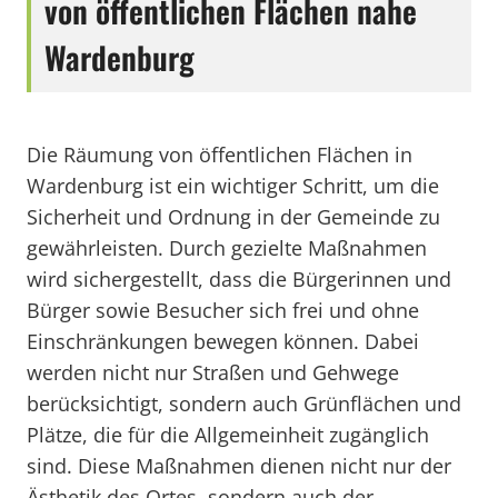
von öffentlichen Flächen nahe
Wardenburg
Die Räumung von öffentlichen Flächen in
Wardenburg ist ein wichtiger Schritt, um die
Sicherheit und Ordnung in der Gemeinde zu
gewährleisten. Durch gezielte Maßnahmen
wird sichergestellt, dass die Bürgerinnen und
Bürger sowie Besucher sich frei und ohne
Einschränkungen bewegen können. Dabei
werden nicht nur Straßen und Gehwege
berücksichtigt, sondern auch Grünflächen und
Plätze, die für die Allgemeinheit zugänglich
sind. Diese Maßnahmen dienen nicht nur der
Ästhetik des Ortes, sondern auch der