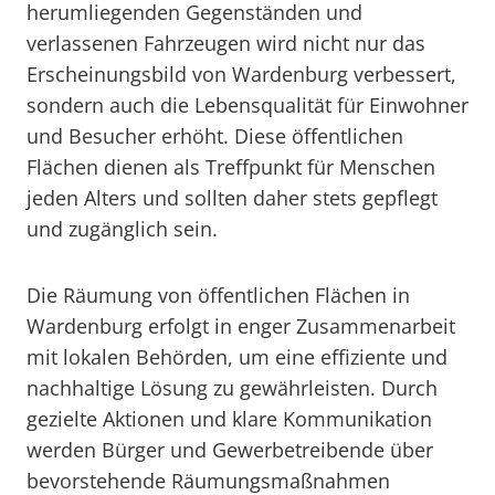
herumliegenden Gegenständen und
verlassenen Fahrzeugen wird nicht nur das
Erscheinungsbild von Wardenburg verbessert,
sondern auch die Lebensqualität für Einwohner
und Besucher erhöht. Diese öffentlichen
Flächen dienen als Treffpunkt für Menschen
jeden Alters und sollten daher stets gepflegt
und zugänglich sein.
Die Räumung von öffentlichen Flächen in
Wardenburg erfolgt in enger Zusammenarbeit
mit lokalen Behörden, um eine effiziente und
nachhaltige Lösung zu gewährleisten. Durch
gezielte Aktionen und klare Kommunikation
werden Bürger und Gewerbetreibende über
bevorstehende Räumungsmaßnahmen