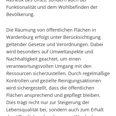
Funktionalität und dem Wohlbefinden der
Bevölkerung.
Die Räumung von öffentlichen Flächen in
Wardenburg erfolgt unter Berücksichtigung
geltender Gesetze und Verordnungen. Dabei
wird besonders auf Umweltaspekte und
Nachhaltigkeit geachtet, um einen
verantwortungsvollen Umgang mit den
Ressourcen sicherzustellen. Durch regelmäßige
Kontrollen und gezielte Reinigungsaktionen
wird sichergestellt, dass die öffentlichen
Flächen ansprechend und gepflegt bleiben.
Dies trägt nicht nur zur Steigerung der
Lebensqualität bei, sondern auch zum Erhalt