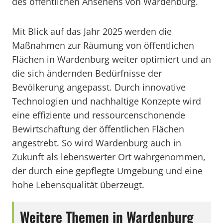
des öffentlichen Ansehens von Wardenburg.
Mit Blick auf das Jahr 2025 werden die
Maßnahmen zur Räumung von öffentlichen
Flächen in Wardenburg weiter optimiert und an
die sich ändernden Bedürfnisse der
Bevölkerung angepasst. Durch innovative
Technologien und nachhaltige Konzepte wird
eine effiziente und ressourcenschonende
Bewirtschaftung der öffentlichen Flächen
angestrebt. So wird Wardenburg auch in
Zukunft als lebenswerter Ort wahrgenommen,
der durch eine gepflegte Umgebung und eine
hohe Lebensqualität überzeugt.
Weitere Themen in Wardenburg