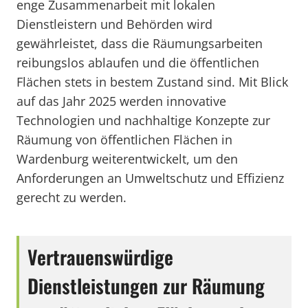
enge Zusammenarbeit mit lokalen
Dienstleistern und Behörden wird
gewährleistet, dass die Räumungsarbeiten
reibungslos ablaufen und die öffentlichen
Flächen stets in bestem Zustand sind. Mit Blick
auf das Jahr 2025 werden innovative
Technologien und nachhaltige Konzepte zur
Räumung von öffentlichen Flächen in
Wardenburg weiterentwickelt, um den
Anforderungen an Umweltschutz und Effizienz
gerecht zu werden.
Vertrauenswürdige
Dienstleistungen zur Räumung