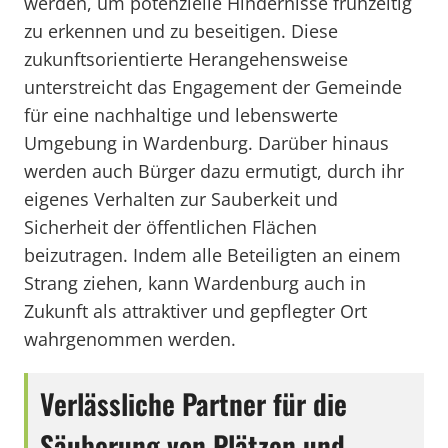
werden, um potenzielle Hindernisse frühzeitig
zu erkennen und zu beseitigen. Diese
zukunftsorientierte Herangehensweise
unterstreicht das Engagement der Gemeinde
für eine nachhaltige und lebenswerte
Umgebung in Wardenburg. Darüber hinaus
werden auch Bürger dazu ermutigt, durch ihr
eigenes Verhalten zur Sauberkeit und
Sicherheit der öffentlichen Flächen
beizutragen. Indem alle Beteiligten an einem
Strang ziehen, kann Wardenburg auch in
Zukunft als attraktiver und gepflegter Ort
wahrgenommen werden.
Verlässliche Partner für die
Säuberung von Plätzen und