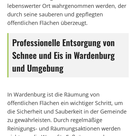
lebenswerter Ort wahrgenommen werden, der
durch seine sauberen und gepflegten
öffentlichen Flächen überzeugt.
Professionelle Entsorgung von
Schnee und Eis in Wardenburg
und Umgebung
In Wardenburg ist die Räumung von
öffentlichen Flächen ein wichtiger Schritt, um
die Sicherheit und Sauberkeit in der Gemeinde
zu gewährleisten. Durch regelmäßige
Reinigungs- und Räumungsaktionen werden