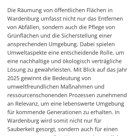
Die Räumung von öffentlichen Flächen in
Wardenburg umfasst nicht nur das Entfernen
von Abfällen, sondern auch die Pflege von
Grünflächen und die Sicherstellung einer
ansprechenden Umgebung. Dabei spielen
Umweltaspekte eine entscheidende Rolle, um
eine nachhaltige und ökologisch verträgliche
Lösung zu gewährleisten. Mit Blick auf das Jahr
2025 gewinnt die Bedeutung von
umweltfreundlichen Maßnahmen und
ressourcenschonenden Prozessen zunehmend
an Relevanz, um eine lebenswerte Umgebung
für kommende Generationen zu erhalten. In
Wardenburg wird somit nicht nur für
Sauberkeit gesorgt, sondern auch für einen