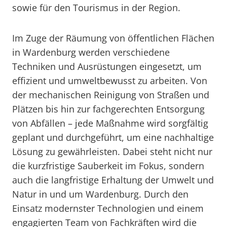
sowie für den Tourismus in der Region.
Im Zuge der Räumung von öffentlichen Flächen
in Wardenburg werden verschiedene
Techniken und Ausrüstungen eingesetzt, um
effizient und umweltbewusst zu arbeiten. Von
der mechanischen Reinigung von Straßen und
Plätzen bis hin zur fachgerechten Entsorgung
von Abfällen – jede Maßnahme wird sorgfältig
geplant und durchgeführt, um eine nachhaltige
Lösung zu gewährleisten. Dabei steht nicht nur
die kurzfristige Sauberkeit im Fokus, sondern
auch die langfristige Erhaltung der Umwelt und
Natur in und um Wardenburg. Durch den
Einsatz modernster Technologien und einem
engagierten Team von Fachkräften wird die