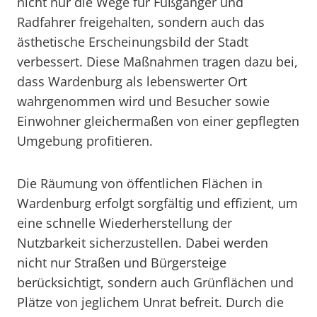
nicht nur die Wege für Fußgänger und
Radfahrer freigehalten, sondern auch das
ästhetische Erscheinungsbild der Stadt
verbessert. Diese Maßnahmen tragen dazu bei,
dass Wardenburg als lebenswerter Ort
wahrgenommen wird und Besucher sowie
Einwohner gleichermaßen von einer gepflegten
Umgebung profitieren.
Die Räumung von öffentlichen Flächen in
Wardenburg erfolgt sorgfältig und effizient, um
eine schnelle Wiederherstellung der
Nutzbarkeit sicherzustellen. Dabei werden
nicht nur Straßen und Bürgersteige
berücksichtigt, sondern auch Grünflächen und
Plätze von jeglichem Unrat befreit. Durch die