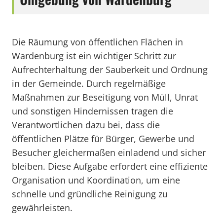
Die Räumung von öffentlichen Flächen in
Wardenburg ist ein wichtiger Schritt zur
Aufrechterhaltung der Sauberkeit und Ordnung
in der Gemeinde. Durch regelmäßige
Maßnahmen zur Beseitigung von Müll, Unrat
und sonstigen Hindernissen tragen die
Verantwortlichen dazu bei, dass die
öffentlichen Plätze für Bürger, Gewerbe und
Besucher gleichermaßen einladend und sicher
bleiben. Diese Aufgabe erfordert eine effiziente
Organisation und Koordination, um eine
schnelle und gründliche Reinigung zu
gewährleisten.