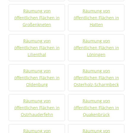
Räumung von
Räumung von
öffentlichen Flächen in
öffentlichen Flächen in
Großenkneten
Hatten
Räumung von
Räumung von
öffentlichen Flächen in
öffentlichen Flächen in
Lilienthal
Löningen
Räumung von
Räumung von
öffentlichen Flächen in
öffentlichen Flächen in
Oldenburg
Osterholz-Scharmbeck
Räumung von
Räumung von
öffentlichen Flächen in
öffentlichen Flächen in
Ostrhauderfehn
Quakenbrück
Räumung von
Räumung von