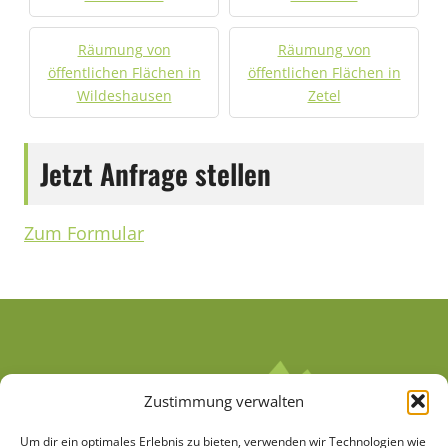
Räumung von
Räumung von
öffentlichen Flächen in
öffentlichen Flächen in
Wildeshausen
Zetel
Jetzt Anfrage stellen
Zum Formular
Zustimmung verwalten
Um dir ein optimales Erlebnis zu bieten, verwenden wir Technologien wie