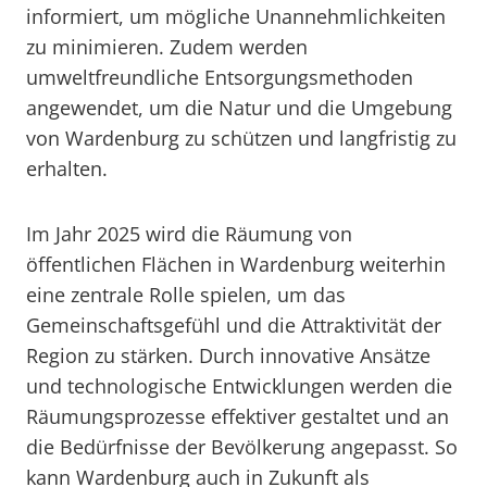
informiert, um mögliche Unannehmlichkeiten
zu minimieren. Zudem werden
umweltfreundliche Entsorgungsmethoden
angewendet, um die Natur und die Umgebung
von Wardenburg zu schützen und langfristig zu
erhalten.
Im Jahr 2025 wird die Räumung von
öffentlichen Flächen in Wardenburg weiterhin
eine zentrale Rolle spielen, um das
Gemeinschaftsgefühl und die Attraktivität der
Region zu stärken. Durch innovative Ansätze
und technologische Entwicklungen werden die
Räumungsprozesse effektiver gestaltet und an
die Bedürfnisse der Bevölkerung angepasst. So
kann Wardenburg auch in Zukunft als