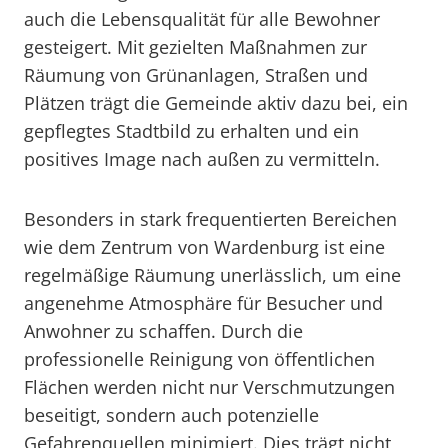
auch die Lebensqualität für alle Bewohner
gesteigert. Mit gezielten Maßnahmen zur
Räumung von Grünanlagen, Straßen und
Plätzen trägt die Gemeinde aktiv dazu bei, ein
gepflegtes Stadtbild zu erhalten und ein
positives Image nach außen zu vermitteln.
Besonders in stark frequentierten Bereichen
wie dem Zentrum von Wardenburg ist eine
regelmäßige Räumung unerlässlich, um eine
angenehme Atmosphäre für Besucher und
Anwohner zu schaffen. Durch die
professionelle Reinigung von öffentlichen
Flächen werden nicht nur Verschmutzungen
beseitigt, sondern auch potenzielle
Gefahrenquellen minimiert. Dies trägt nicht