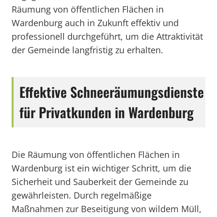
Räumung von öffentlichen Flächen in
Wardenburg auch in Zukunft effektiv und
professionell durchgeführt, um die Attraktivität
der Gemeinde langfristig zu erhalten.
Effektive Schneeräumungsdienste
für Privatkunden in Wardenburg
Die Räumung von öffentlichen Flächen in
Wardenburg ist ein wichtiger Schritt, um die
Sicherheit und Sauberkeit der Gemeinde zu
gewährleisten. Durch regelmäßige
Maßnahmen zur Beseitigung von wildem Müll,