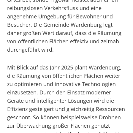
reibungslosen Verkehrsfluss und eine
angenehme Umgebung für Bewohner und
Besucher. Die Gemeinde Wardenburg legt
daher großen Wert darauf, dass die Räumung
von öffentlichen Flächen effektiv und zeitnah
durchgeführt wird.
Mit Blick auf das Jahr 2025 plant Wardenburg,
die Räumung von öffentlichen Flächen weiter
zu optimieren und innovative Technologien
einzusetzen. Durch den Einsatz moderner
Geräte und intelligenter Lösungen wird die
Effizienz gesteigert und gleichzeitig Ressourcen
geschont. So können beispielsweise Drohnen
zur Überwachung großer Flächen genutzt