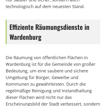
technologisch auf dem neuesten Stand.
Effiziente Räumungsdienste in
Wardenburg
Die Räumung von öffentlichen Flächen in
Wardenburg ist für die Gemeinde von großer
Bedeutung, um eine saubere und sichere
Umgebung für Bürger, Gewerbe und
Kommunen zu gewährleisten. Durch die
regelmäßige Reinigung und Instandhaltung
dieser Flächen wird nicht nur das
Erscheinungsbild der Stadt verbessert, sondern