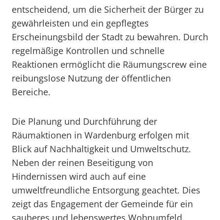
entscheidend, um die Sicherheit der Bürger zu
gewährleisten und ein gepflegtes
Erscheinungsbild der Stadt zu bewahren. Durch
regelmäßige Kontrollen und schnelle
Reaktionen ermöglicht die Räumungscrew eine
reibungslose Nutzung der öffentlichen
Bereiche.
Die Planung und Durchführung der
Räumaktionen in Wardenburg erfolgen mit
Blick auf Nachhaltigkeit und Umweltschutz.
Neben der reinen Beseitigung von
Hindernissen wird auch auf eine
umweltfreundliche Entsorgung geachtet. Dies
zeigt das Engagement der Gemeinde für ein
sauberes und lebenswertes Wohnumfeld.