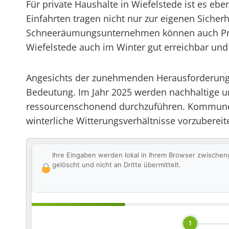
Für private Haushalte in Wiefelstede ist es e
Einfahrten tragen nicht nur zur eigenen Sicher
Schneeräumungsunternehmen können auch Privat
Wiefelstede auch im Winter gut erreichbar und
Angesichts der zunehmenden Herausforderunge
Bedeutung. Im Jahr 2025 werden nachhaltige 
ressourcenschonend durchzuführen. Kommunen 
winterliche Witterungsverhältnisse vorzubereite
Ihre Eingaben werden lokal in Ihrem Browser zwischen
gelöscht und nicht an Dritte übermittelt.
1