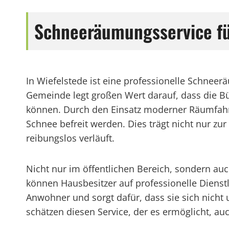
Schneeräumungsservice fü
In Wiefelstede ist eine professionelle Schneer
Gemeinde legt großen Wert darauf, dass die B
können. Durch den Einsatz moderner Räumfahrze
Schnee befreit werden. Dies trägt nicht nur zu
reibungslos verläuft.
Nicht nur im öffentlichen Bereich, sondern auc
können Hausbesitzer auf professionelle Dienstl
Anwohner und sorgt dafür, dass sie sich nich
schätzen diesen Service, der es ermöglicht, au