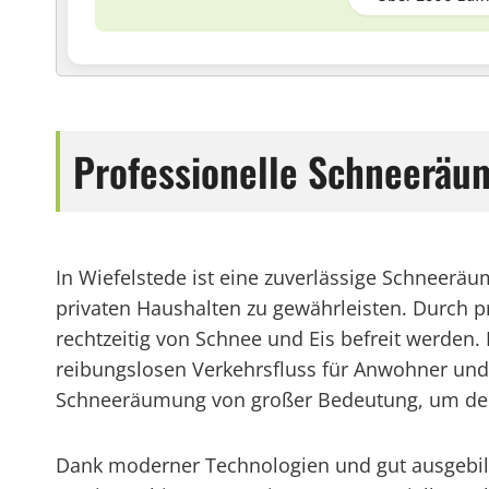
Professionelle Schneeräu
In Wiefelstede ist eine zuverlässige Schneer
privaten Haushalten zu gewährleisten. Durch 
rechtzeitig von Schnee und Eis befreit werden
reibungslosen Verkehrsfluss für Anwohner und P
Schneeräumung von großer Bedeutung, um den 
Dank moderner Technologien und gut ausgebil