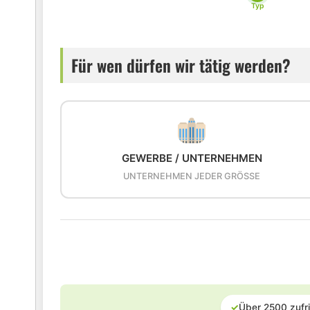
Typ
Für wen dürfen wir tätig werden?
GEWERBE / UNTERNEHMEN
UNTERNEHMEN JEDER GRÖSSE
✓
Über 2500 zufr