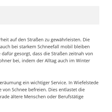
heit auf den Straßen zu gewährleisten. Die
auch bei starkem Schneefall mobil bleiben
dafür gesorgt, dass die Straßen zeitnah von
wohner bei, indem der Alltag auch im Winter
eeräumung ein wichtiger Service. In Wiefelstede
 von Schnee befreien. Dies entlastet die
rade ältere Menschen oder Berufstätige