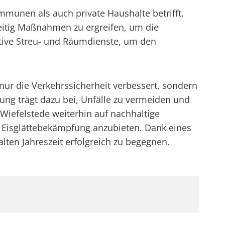
mmunen als auch private Haushalte betrifft.
zeitig Maßnahmen zu ergreifen, um die
ktive Streu- und Räumdienste, um den
nur die Verkehrssicherheit verbessert, sondern
ung trägt dazu bei, Unfälle zu vermeiden und
 Wiefelstede weiterhin auf nachhaltige
 Eisglättebekämpfung anzubieten. Dank eines
lten Jahreszeit erfolgreich zu begegnen.