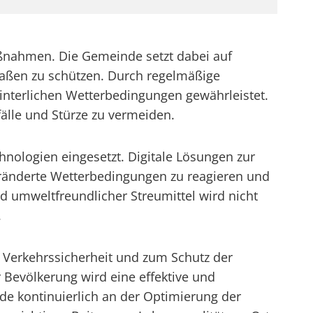
maßnahmen. Die Gemeinde setzt dabei auf
traßen zu schützen. Durch regelmäßige
winterlichen Wetterbedingungen gewährleistet.
älle und Stürze zu vermeiden.
nologien eingesetzt. Digitale Lösungen zur
eränderte Wetterbedingungen zu reagieren und
d umweltfreundlicher Streumittel wird nicht
.
 Verkehrssicherheit und zum Schutz der
evölkerung wird eine effektive und
de kontinuierlich an der Optimierung der