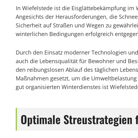
In Wiefelstede ist die Eisglättebekämpfung im
Angesichts der Herausforderungen, die Schnee 
Sicherheit auf Straßen und Wegen zu gewährlei
winterlichen Bedingungen erfolgreich entgege
Durch den Einsatz moderner Technologien und zu
auch die Lebensqualität für Bewohner und Besu
den reibungslosen Ablauf des täglichen Lebens 
Maßnahmen gesetzt, um die Umweltbelastung zu
gut organisierten Winterdienstes ist Wiefelste
Optimale Streustrategien 