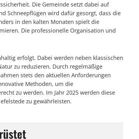
rssicherheit. Die Gemeinde setzt dabei auf
nd Schneepflügen wird dafür gesorgt, dass die
ers in den kalten Monaten spielt die
mieren. Die professionelle Organisation und
haltig erfolgt. Dabei werden neben klassischen
 Natur zu reduzieren. Durch regelmäßige
ßnahmen stets den aktuellen Anforderungen
 innovative Methoden, um die
recht zu werden. Im Jahr 2025 werden diese
iefelstede zu gewährleisten.
rüstet