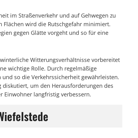
rheit im Straßenverkehr und auf Gehwegen zu
 Flächen wird die Rutschgefahr minimiert.
egien gegen Glätte vorgeht und so für eine
winterliche Witterungsverhältnisse vorbereitet
ine wichtige Rolle. Durch regelmäßige
 und so die Verkehrssicherheit gewährleisten.
ng diskutiert, um den Herausforderungen des
 Einwohner langfristig verbessern.
Wiefelstede