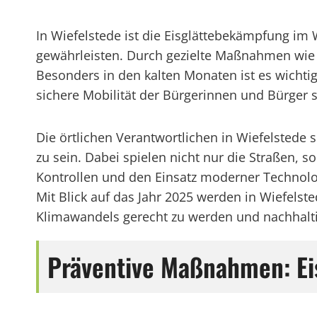
In Wiefelstede ist die Eisglättebekämpfung i
gewährleisten. Durch gezielte Maßnahmen wie 
Besonders in den kalten Monaten ist es wichtig
sichere Mobilität der Bürgerinnen und Bürger s
Die örtlichen Verantwortlichen in Wiefelstede 
zu sein. Dabei spielen nicht nur die Straßen, 
Kontrollen und den Einsatz moderner Technolog
Mit Blick auf das Jahr 2025 werden in Wiefels
Klimawandels gerecht zu werden und nachhaltig
Präventive Maßnahmen: Ei