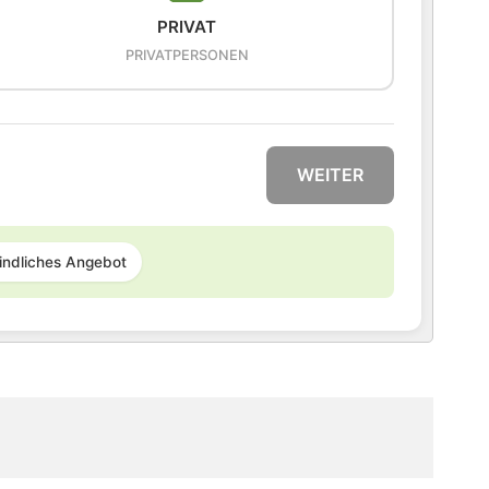
PRIVAT
PRIVATPERSONEN
WEITER
indliches Angebot