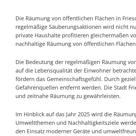
Die Räumung von öffentlichen Flächen in Friesoy
regelmäßige Säuberungsaktionen wird nicht n
private Haushalte profitieren gleichermaßen v
nachhaltige Räumung von öffentlichen Flächen
Die Bedeutung der regelmäßigen Räumung von ö
auf die Lebensqualität der Einwohner betracht
fördern das Gemeinschaftsgefühl. Durch gezie
Gefahrenquellen entfernt werden. Die Stadt Fri
und zeitnahe Räumung zu gewährleisten.
Im Hinblick auf das Jahr 2025 wird die Räumung
Umweltthemen und Nachhaltigkeitsziele werde
den Einsatz moderner Geräte und umweltfreundl