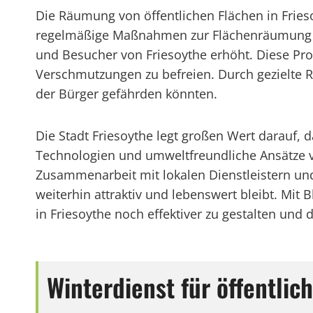
Die Räumung von öffentlichen Flächen in Friesoy
regelmäßige Maßnahmen zur Flächenräumung wir
und Besucher von Friesoythe erhöht. Diese Pr
Verschmutzungen zu befreien. Durch gezielte 
der Bürger gefährden könnten.
Die Stadt Friesoythe legt großen Wert darauf, 
Technologien und umweltfreundliche Ansätze v
Zusammenarbeit mit lokalen Dienstleistern un
weiterhin attraktiv und lebenswert bleibt. Mit
in Friesoythe noch effektiver zu gestalten un
Winterdienst für öffentlic