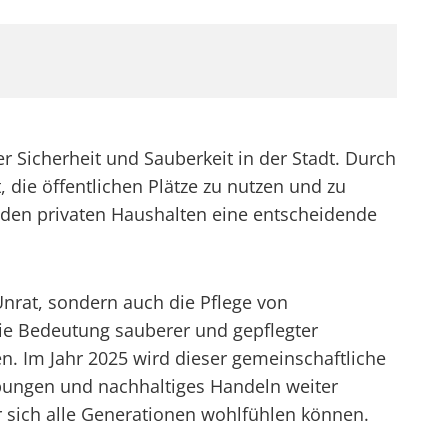
er Sicherheit und Sauberkeit in der Stadt. Durch
ie öffentlichen Plätze zu nutzen und zu
den privaten Haushalten eine entscheidende
Unrat, sondern auch die Pflege von
ie Bedeutung sauberer und gepflegter
en. Im Jahr 2025 wird dieser gemeinschaftliche
bungen und nachhaltiges Handeln weiter
r sich alle Generationen wohlfühlen können.