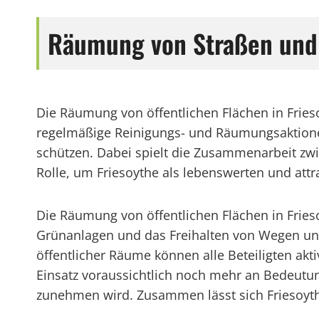
Räumung von Straßen und 
Die Räumung von öffentlichen Flächen in Friesoy
regelmäßige Reinigungs- und Räumungsaktionen
schützen. Dabei spielt die Zusammenarbeit z
Rolle, um Friesoythe als lebenswerten und attra
Die Räumung von öffentlichen Flächen in Fries
Grünanlagen und das Freihalten von Wegen und
öffentlicher Räume können alle Beteiligten akti
Einsatz voraussichtlich noch mehr an Bedeutu
zunehmen wird. Zusammen lässt sich Friesoythe