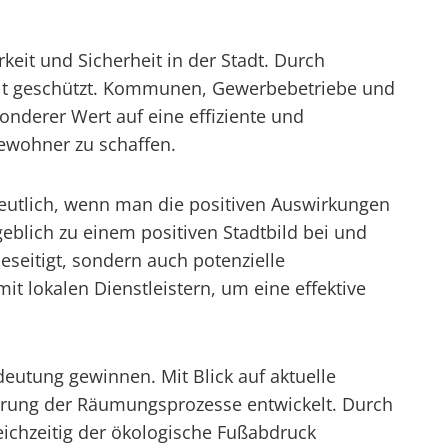
keit und Sicherheit in der Stadt. Durch
elt geschützt. Kommunen, Gewerbebetriebe und
onderer Wert auf eine effiziente und
ewohner zu schaffen.
eutlich, wenn man die positiven Auswirkungen
eblich zu einem positiven Stadtbild bei und
eitigt, sondern auch potenzielle
t lokalen Dienstleistern, um eine effektive
deutung gewinnen. Mit Blick auf aktuelle
erung der Räumungsprozesse entwickelt. Durch
eichzeitig der ökologische Fußabdruck