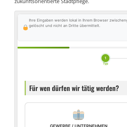
zukunftsorientierte Stadtpflege.
Ihre Eingaben werden lokal in Ihrem Browser zwischen
gelöscht und nicht an Dritte übermittelt.
1
Typ
Für wen dürfen wir tätig werden?
GEWERBE / UNTERNEHMEN