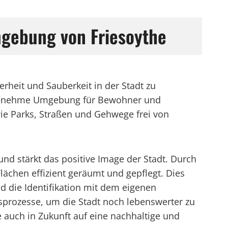
mgebung von Friesoythe
rheit und Sauberkeit in der Stadt zu
angenehme Umgebung für Bewohner und
wie Parks, Straßen und Gehwege frei von
und stärkt das positive Image der Stadt. Durch
ächen effizient geräumt und gepflegt. Dies
d die Identifikation mit dem eigenen
prozesse, um die Stadt noch lebenswerter zu
 auch in Zukunft auf eine nachhaltige und