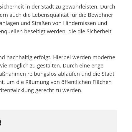
Sicherheit in der Stadt zu gewährleisten. Durch
ern auch die Lebensqualität für die Bewohner
ünanlagen und Straßen von Hindernissen und
uellen beseitigt werden, die die Sicherheit
und nachhaltig erfolgt. Hierbei werden moderne
ie möglich zu gestalten. Durch eine enge
maßnahmen reibungslos ablaufen und die Stadt
lant, um die Räumung von öffentlichen Flächen
adtentwicklung gerecht zu werden.
e