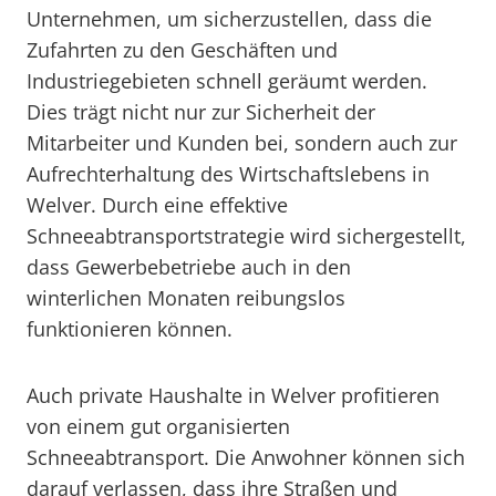
Unternehmen, um sicherzustellen, dass die
Zufahrten zu den Geschäften und
Industriegebieten schnell geräumt werden.
Dies trägt nicht nur zur Sicherheit der
Mitarbeiter und Kunden bei, sondern auch zur
Aufrechterhaltung des Wirtschaftslebens in
Welver. Durch eine effektive
Schneeabtransportstrategie wird sichergestellt,
dass Gewerbebetriebe auch in den
winterlichen Monaten reibungslos
funktionieren können.
Auch private Haushalte in Welver profitieren
von einem gut organisierten
Schneeabtransport. Die Anwohner können sich
darauf verlassen, dass ihre Straßen und