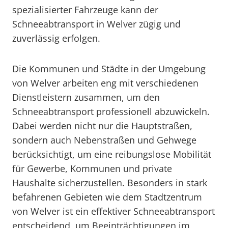
spezialisierter Fahrzeuge kann der
Schneeabtransport in Welver zügig und
zuverlässig erfolgen.
Die Kommunen und Städte in der Umgebung
von Welver arbeiten eng mit verschiedenen
Dienstleistern zusammen, um den
Schneeabtransport professionell abzuwickeln.
Dabei werden nicht nur die Hauptstraßen,
sondern auch Nebenstraßen und Gehwege
berücksichtigt, um eine reibungslose Mobilität
für Gewerbe, Kommunen und private
Haushalte sicherzustellen. Besonders in stark
befahrenen Gebieten wie dem Stadtzentrum
von Welver ist ein effektiver Schneeabtransport
entscheidend, um Beeinträchtigungen im