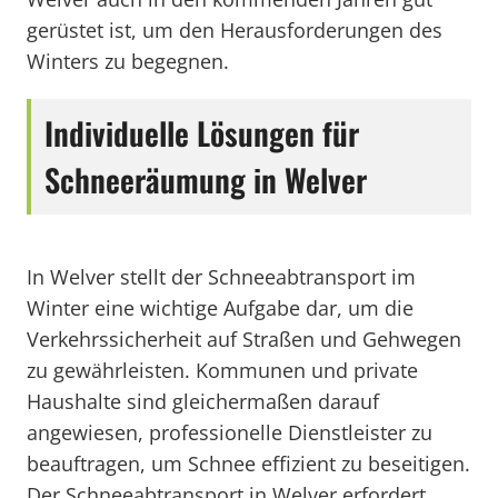
gerüstet ist, um den Herausforderungen des
Winters zu begegnen.
Individuelle Lösungen für
Schneeräumung in Welver
In Welver stellt der Schneeabtransport im
Winter eine wichtige Aufgabe dar, um die
Verkehrssicherheit auf Straßen und Gehwegen
zu gewährleisten. Kommunen und private
Haushalte sind gleichermaßen darauf
angewiesen, professionelle Dienstleister zu
beauftragen, um Schnee effizient zu beseitigen.
Der Schneeabtransport in Welver erfordert