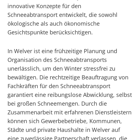
innovative Konzepte für den
Schneeabtransport entwickelt, die sowohl
ökologische als auch ökonomische
Gesichtspunkte berücksichtigen.
In Welver ist eine frühzeitige Planung und
Organisation des Schneeabtransports
unerlässlich, um den Winter stressfrei zu
bewältigen. Die rechtzeitige Beauftragung von
Fachkräften für den Schneeabtransport
garantiert eine reibungslose Abwicklung, selbst
bei großen Schneemengen. Durch die
Zusammenarbeit mit erfahrenen Dienstleistern
können sich Gewerbebetriebe, Kommunen,
Städte und private Haushalte in Welver auf
eine zuverlässige Partnerschaft verlassen, die