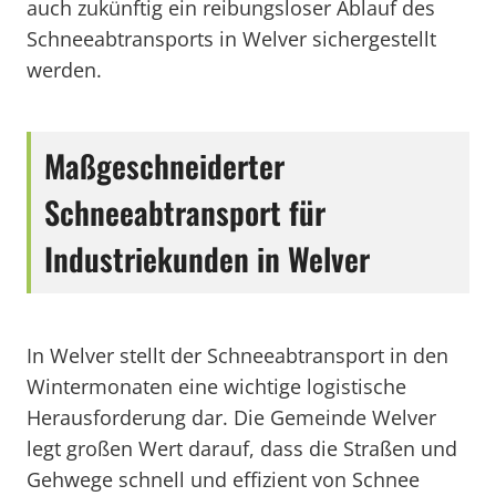
auch zukünftig ein reibungsloser Ablauf des
Schneeabtransports in Welver sichergestellt
werden.
Maßgeschneiderter
Schneeabtransport für
Industriekunden in Welver
In Welver stellt der Schneeabtransport in den
Wintermonaten eine wichtige logistische
Herausforderung dar. Die Gemeinde Welver
legt großen Wert darauf, dass die Straßen und
Gehwege schnell und effizient von Schnee