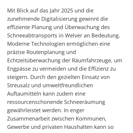
Mit Blick auf das Jahr 2025 und die
zunehmende Digitalisierung gewinnt die
effiziente Planung und Überwachung des
Schneeabtransports in Welver an Bedeutung.
Moderne Technologien ermöglichen eine
präzise Routenplanung und
Echtzeitüberwachung der Räumfahrzeuge, um
Engpässe zu vermeiden und die Effizienz zu
steigern. Durch den gezielten Einsatz von
Streusalz und umweltfreundlichen
Auftaumitteln kann zudem eine
ressourcenschonende Schneeräumung
gewährleistet werden. In enger
Zusammenarbeit zwischen Kommunen,
Gewerbe und privaten Haushalten kann so