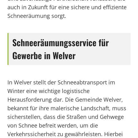
auch in Zukunft für eine sichere und effiziente
Schneeräumung sorgt.
Schneeräumungsservice für
Gewerbe in Welver
In Welver stellt der Schneeabtransport im
Winter eine wichtige logistische
Herausforderung dar. Die Gemeinde Welver,
bekannt für ihre malerische Landschaft, muss
sicherstellen, dass die Straßen und Gehwege
von Schnee befreit werden, um die
Verkehrssicherheit zu gewährleisten. Hierbei