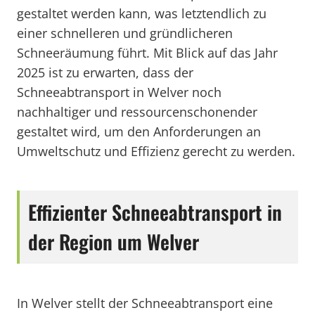
gestaltet werden kann, was letztendlich zu
einer schnelleren und gründlicheren
Schneeräumung führt. Mit Blick auf das Jahr
2025 ist zu erwarten, dass der
Schneeabtransport in Welver noch
nachhaltiger und ressourcenschonender
gestaltet wird, um den Anforderungen an
Umweltschutz und Effizienz gerecht zu werden.
Effizienter Schneeabtransport in
der Region um Welver
In Welver stellt der Schneeabtransport eine