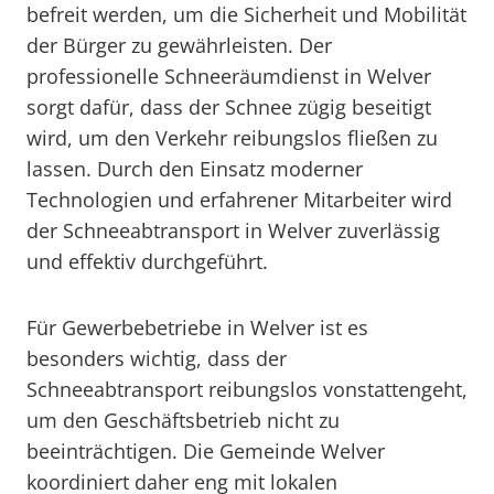
befreit werden, um die Sicherheit und Mobilität
der Bürger zu gewährleisten. Der
professionelle Schneeräumdienst in Welver
sorgt dafür, dass der Schnee zügig beseitigt
wird, um den Verkehr reibungslos fließen zu
lassen. Durch den Einsatz moderner
Technologien und erfahrener Mitarbeiter wird
der Schneeabtransport in Welver zuverlässig
und effektiv durchgeführt.
Für Gewerbebetriebe in Welver ist es
besonders wichtig, dass der
Schneeabtransport reibungslos vonstattengeht,
um den Geschäftsbetrieb nicht zu
beeinträchtigen. Die Gemeinde Welver
koordiniert daher eng mit lokalen