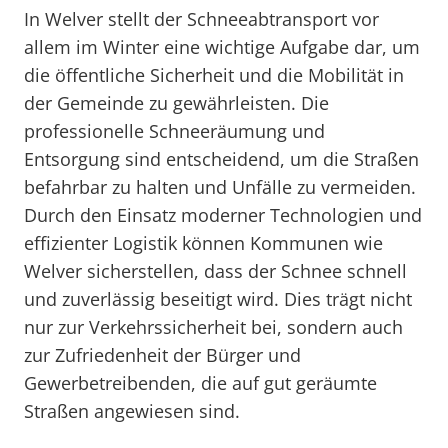
In Welver stellt der Schneeabtransport vor
allem im Winter eine wichtige Aufgabe dar, um
die öffentliche Sicherheit und die Mobilität in
der Gemeinde zu gewährleisten. Die
professionelle Schneeräumung und
Entsorgung sind entscheidend, um die Straßen
befahrbar zu halten und Unfälle zu vermeiden.
Durch den Einsatz moderner Technologien und
effizienter Logistik können Kommunen wie
Welver sicherstellen, dass der Schnee schnell
und zuverlässig beseitigt wird. Dies trägt nicht
nur zur Verkehrssicherheit bei, sondern auch
zur Zufriedenheit der Bürger und
Gewerbetreibenden, die auf gut geräumte
Straßen angewiesen sind.