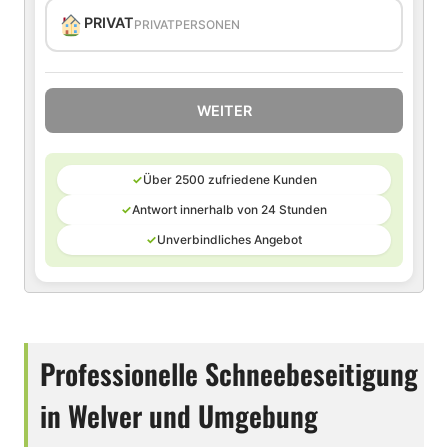
PRIVAT
PRIVATPERSONEN
WEITER
✓
Über 2500 zufriedene Kunden
✓
Antwort innerhalb von 24 Stunden
✓
Unverbindliches Angebot
Professionelle Schneebeseitigung
in Welver und Umgebung