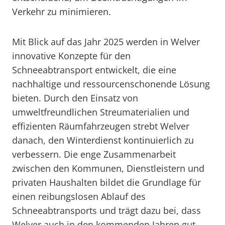
Verkehr zu minimieren.
Mit Blick auf das Jahr 2025 werden in Welver
innovative Konzepte für den
Schneeabtransport entwickelt, die eine
nachhaltige und ressourcenschonende Lösung
bieten. Durch den Einsatz von
umweltfreundlichen Streumaterialien und
effizienten Räumfahrzeugen strebt Welver
danach, den Winterdienst kontinuierlich zu
verbessern. Die enge Zusammenarbeit
zwischen den Kommunen, Dienstleistern und
privaten Haushalten bildet die Grundlage für
einen reibungslosen Ablauf des
Schneeabtransports und trägt dazu bei, dass
Welver auch in den kommenden Jahren gut