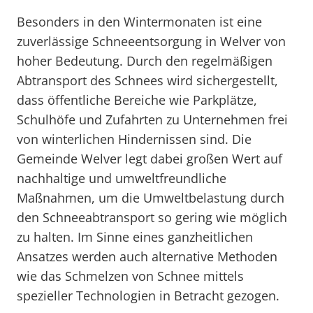
Besonders in den Wintermonaten ist eine
zuverlässige Schneeentsorgung in Welver von
hoher Bedeutung. Durch den regelmäßigen
Abtransport des Schnees wird sichergestellt,
dass öffentliche Bereiche wie Parkplätze,
Schulhöfe und Zufahrten zu Unternehmen frei
von winterlichen Hindernissen sind. Die
Gemeinde Welver legt dabei großen Wert auf
nachhaltige und umweltfreundliche
Maßnahmen, um die Umweltbelastung durch
den Schneeabtransport so gering wie möglich
zu halten. Im Sinne eines ganzheitlichen
Ansatzes werden auch alternative Methoden
wie das Schmelzen von Schnee mittels
spezieller Technologien in Betracht gezogen.