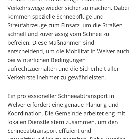
Verkehrswege wieder sicher zu machen. Dabei
kommen spezielle Schneepflüge und
Streufahrzeuge zum Einsatz, um die Straßen
schnell und zuverlässig vom Schnee zu
befreien. Diese Maßnahmen sind
entscheidend, um die Mobilität in Welver auch
bei winterlichen Bedingungen
aufrechtzuerhalten und die Sicherheit aller
Verkehrsteilnehmer zu gewährleisten.
Ein professioneller Schneeabtransport in
Welver erfordert eine genaue Planung und
Koordination. Die Gemeinde arbeitet eng mit
lokalen Dienstleistern zusammen, um den
Schneeabtransport effizient und