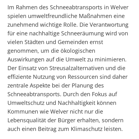
Im Rahmen des Schneeabtransports in Welver
spielen umweltfreundliche Maßnahmen eine
zunehmend wichtige Rolle. Die Verantwortung
für eine nachhaltige Schneeräumung wird von
vielen Städten und Gemeinden ernst
genommen, um die ökologischen
Auswirkungen auf die Umwelt zu minimieren.
Der Einsatz von Streusalzalternativen und die
effiziente Nutzung von Ressourcen sind daher
zentrale Aspekte bei der Planung des
Schneeabtransports. Durch den Fokus auf
Umweltschutz und Nachhaltigkeit können
Kommunen wie Welver nicht nur die
Lebensqualität der Bürger erhalten, sondern
auch einen Beitrag zum Klimaschutz leisten.