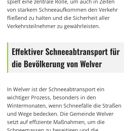
spielt eine zentrale Rolle, um auch in Zeiten
von starkem Schneeaufkommen den Verkehr
fließend zu halten und die Sicherheit aller
Verkehrsteilnehmer zu gewährleisten.
Effektiver Schneeabtransport für
die Bevölkerung von Welver
In Welver ist der Schneeabtransport ein
wichtiger Prozess, besonders in den
Wintermonaten, wenn Schneefälle die Straßen
und Wege bedecken. Die Gemeinde Welver
setzt auf effiziente Maßnahmen, um die
Schneemassen zu beseitigen und die