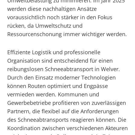
Umweltbelastung zu minimieren. Im Jahr 2025
werden diese nachhaltigen Ansätze
voraussichtlich noch stärker in den Fokus
rücken, da Umweltschutz und
Ressourcenschonung immer wichtiger werden.
Effiziente Logistik und professionelle
Organisation sind entscheidend für einen
reibungslosen Schneeabtransport in Welver.
Durch den Einsatz moderner Technologien
können Routen optimiert und Engpässe
vermieden werden. Kommunen und
Gewerbebetriebe profitieren von zuverlässigen
Partnern, die flexibel auf die Anforderungen
des Schneeabtransports reagieren können. Die
Koordination zwischen verschiedenen Akteuren