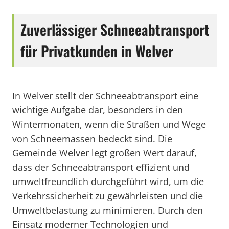
Zuverlässiger Schneeabtransport
für Privatkunden in Welver
In Welver stellt der Schneeabtransport eine
wichtige Aufgabe dar, besonders in den
Wintermonaten, wenn die Straßen und Wege
von Schneemassen bedeckt sind. Die
Gemeinde Welver legt großen Wert darauf,
dass der Schneeabtransport effizient und
umweltfreundlich durchgeführt wird, um die
Verkehrssicherheit zu gewährleisten und die
Umweltbelastung zu minimieren. Durch den
Einsatz moderner Technologien und