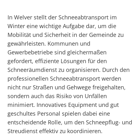
In Welver stellt der Schneeabtransport im
Winter eine wichtige Aufgabe dar, um die
Mobilität und Sicherheit in der Gemeinde zu
gewährleisten. Kommunen und
Gewerbebetriebe sind gleichermaßen
gefordert, effiziente Lösungen für den
Schneeräumdienst zu organisieren. Durch den
professionellen Schneeabtransport werden
nicht nur Straßen und Gehwege freigehalten,
sondern auch das Risiko von Unfällen
minimiert. Innovatives Equipment und gut
geschultes Personal spielen dabei eine
entscheidende Rolle, um den Schneepflug- und
Streudienst effektiv zu koordinieren.