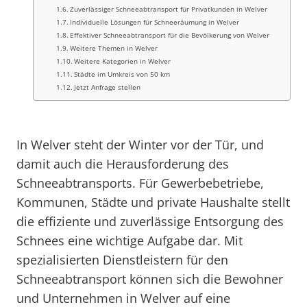
Zuverlässiger Schneeabtransport für Privatkunden in Welver
Individuelle Lösungen für Schneeräumung in Welver
Effektiver Schneeabtransport für die Bevölkerung von Welver
Weitere Themen in Welver
Weitere Kategorien in Welver
Städte im Umkreis von 50 km
Jetzt Anfrage stellen
In Welver steht der Winter vor der Tür, und
damit auch die Herausforderung des
Schneeabtransports. Für Gewerbebetriebe,
Kommunen, Städte und private Haushalte stellt
die effiziente und zuverlässige Entsorgung des
Schnees eine wichtige Aufgabe dar. Mit
spezialisierten Dienstleistern für den
Schneeabtransport können sich die Bewohner
und Unternehmen in Welver auf eine