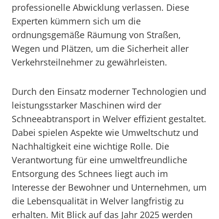
professionelle Abwicklung verlassen. Diese
Experten kümmern sich um die
ordnungsgemäße Räumung von Straßen,
Wegen und Plätzen, um die Sicherheit aller
Verkehrsteilnehmer zu gewährleisten.
Durch den Einsatz moderner Technologien und
leistungsstarker Maschinen wird der
Schneeabtransport in Welver effizient gestaltet.
Dabei spielen Aspekte wie Umweltschutz und
Nachhaltigkeit eine wichtige Rolle. Die
Verantwortung für eine umweltfreundliche
Entsorgung des Schnees liegt auch im
Interesse der Bewohner und Unternehmen, um
die Lebensqualität in Welver langfristig zu
erhalten. Mit Blick auf das Jahr 2025 werden