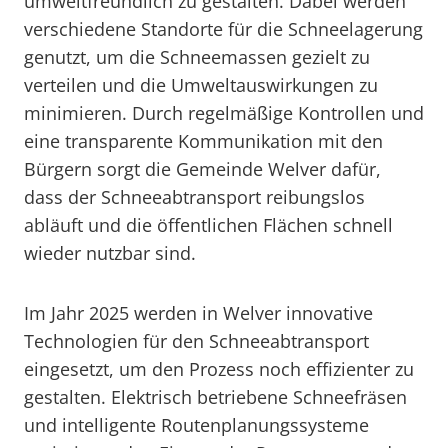
umweltfreundlich zu gestalten. Dabei werden
verschiedene Standorte für die Schneelagerung
genutzt, um die Schneemassen gezielt zu
verteilen und die Umweltauswirkungen zu
minimieren. Durch regelmäßige Kontrollen und
eine transparente Kommunikation mit den
Bürgern sorgt die Gemeinde Welver dafür,
dass der Schneeabtransport reibungslos
abläuft und die öffentlichen Flächen schnell
wieder nutzbar sind.
Im Jahr 2025 werden in Welver innovative
Technologien für den Schneeabtransport
eingesetzt, um den Prozess noch effizienter zu
gestalten. Elektrisch betriebene Schneefräsen
und intelligente Routenplanungssysteme