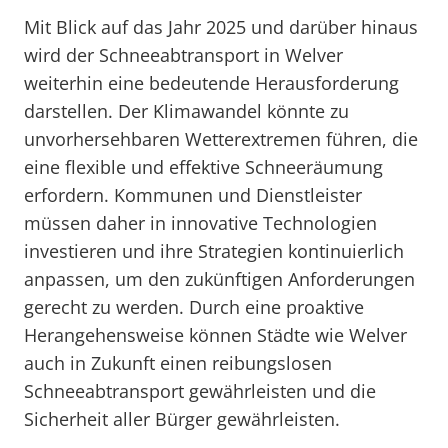
Mit Blick auf das Jahr 2025 und darüber hinaus
wird der Schneeabtransport in Welver
weiterhin eine bedeutende Herausforderung
darstellen. Der Klimawandel könnte zu
unvorhersehbaren Wetterextremen führen, die
eine flexible und effektive Schneeräumung
erfordern. Kommunen und Dienstleister
müssen daher in innovative Technologien
investieren und ihre Strategien kontinuierlich
anpassen, um den zukünftigen Anforderungen
gerecht zu werden. Durch eine proaktive
Herangehensweise können Städte wie Welver
auch in Zukunft einen reibungslosen
Schneeabtransport gewährleisten und die
Sicherheit aller Bürger gewährleisten.