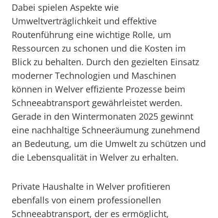
Dabei spielen Aspekte wie
Umweltverträglichkeit und effektive
Routenführung eine wichtige Rolle, um
Ressourcen zu schonen und die Kosten im
Blick zu behalten. Durch den gezielten Einsatz
moderner Technologien und Maschinen
können in Welver effiziente Prozesse beim
Schneeabtransport gewährleistet werden.
Gerade in den Wintermonaten 2025 gewinnt
eine nachhaltige Schneeräumung zunehmend
an Bedeutung, um die Umwelt zu schützen und
die Lebensqualität in Welver zu erhalten.
Private Haushalte in Welver profitieren
ebenfalls von einem professionellen
Schneeabtransport, der es ermöglicht,