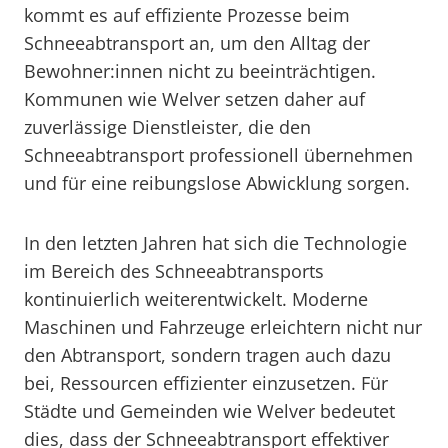
kommt es auf effiziente Prozesse beim
Schneeabtransport an, um den Alltag der
Bewohner:innen nicht zu beeinträchtigen.
Kommunen wie Welver setzen daher auf
zuverlässige Dienstleister, die den
Schneeabtransport professionell übernehmen
und für eine reibungslose Abwicklung sorgen.
In den letzten Jahren hat sich die Technologie
im Bereich des Schneeabtransports
kontinuierlich weiterentwickelt. Moderne
Maschinen und Fahrzeuge erleichtern nicht nur
den Abtransport, sondern tragen auch dazu
bei, Ressourcen effizienter einzusetzen. Für
Städte und Gemeinden wie Welver bedeutet
dies, dass der Schneeabtransport effektiver