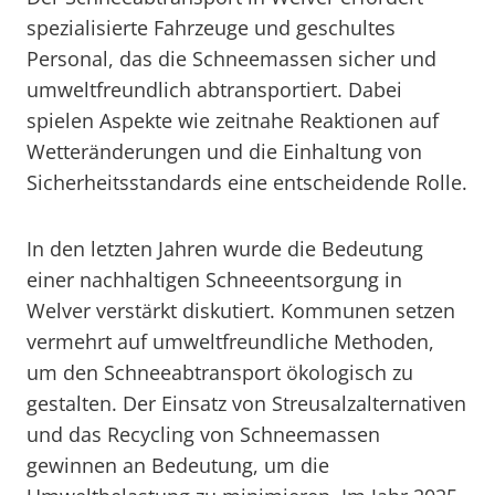
spezialisierte Fahrzeuge und geschultes
Personal, das die Schneemassen sicher und
umweltfreundlich abtransportiert. Dabei
spielen Aspekte wie zeitnahe Reaktionen auf
Wetteränderungen und die Einhaltung von
Sicherheitsstandards eine entscheidende Rolle.
In den letzten Jahren wurde die Bedeutung
einer nachhaltigen Schneeentsorgung in
Welver verstärkt diskutiert. Kommunen setzen
vermehrt auf umweltfreundliche Methoden,
um den Schneeabtransport ökologisch zu
gestalten. Der Einsatz von Streusalzalternativen
und das Recycling von Schneemassen
gewinnen an Bedeutung, um die