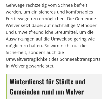
Gehwege rechtzeitig vom Schnee befreit
werden, um ein sicheres und komfortables
Fortbewegen zu ermöglichen. Die Gemeinde
Welver setzt dabei auf nachhaltige Methoden
und umweltfreundliche Streumittel, um die
Auswirkungen auf die Umwelt so gering wie
möglich zu halten. So wird nicht nur die
Sicherheit, sondern auch die
Umweltverträglichkeit des Schneeabtransports
in Welver gewährleistet.
Winterdienst für Städte und
Gemeinden rund um Welver