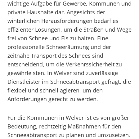
wichtige Aufgabe für Gewerbe, Kommunen und
private Haushalte dar. Angesichts der
winterlichen Herausforderungen bedarf es
effizienter Lösungen, um die Straßen und Wege
frei von Schnee und Eis zu halten. Eine
professionelle Schneeräumung und der
zeitnahe Transport des Schnees sind
entscheidend, um die Verkehrssicherheit zu
gewährleisten. In Welver sind zuverlässige
Dienstleister im Schneeabtransport gefragt, die
flexibel und schnell agieren, um den
Anforderungen gerecht zu werden.
Für die Kommunen in Welver ist es von großer
Bedeutung, rechtzeitig Maßnahmen für den
Schneeabtransport zu planen und umzusetzen.