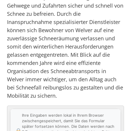
Gehwege und Zufahrten sicher und schnell von
Schnee zu befreien. Durch die
Inanspruchnahme spezialisierter Dienstleister
können sich Bewohner von Welver auf eine
zuverlässige Schneeräumung verlassen und
somit den winterlichen Herausforderungen
gelassen entgegentreten. Mit Blick auf die
kommenden Jahre wird eine effiziente
Organisation des Schneeabtransports in
Welver immer wichtiger, um den Alltag auch
bei Schneefall reibungslos zu gestalten und die
Mobilität zu sichern.
Ihre Eingaben werden lokal in Ihrem Browser
zwischengespeichert, damit Sie das Formular
später fortsetzen können. Die Daten werden nach