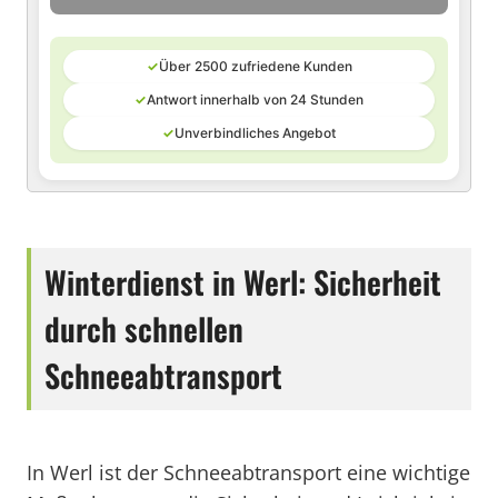
✓
Über 2500 zufriedene Kunden
✓
Antwort innerhalb von 24 Stunden
✓
Unverbindliches Angebot
Winterdienst in Werl: Sicherheit
durch schnellen
Schneeabtransport
In Werl ist der Schneeabtransport eine wichtige