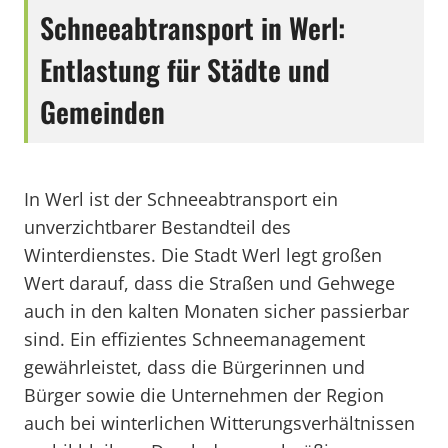
Schneeabtransport in Werl:
Entlastung für Städte und
Gemeinden
In Werl ist der Schneeabtransport ein
unverzichtbarer Bestandteil des
Winterdienstes. Die Stadt Werl legt großen
Wert darauf, dass die Straßen und Gehwege
auch in den kalten Monaten sicher passierbar
sind. Ein effizientes Schneemanagement
gewährleistet, dass die Bürgerinnen und
Bürger sowie die Unternehmen der Region
auch bei winterlichen Witterungsverhältnissen