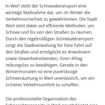
In Werl stellt der Schneeabtransport eine
wichtige Maßnahme dar, um im Winter die
Verkehrssicherheit zu gewährleisten. Die Stadt
Werl setzt dabei auf effiziente Methoden, um
Schnee und Eis von den Straßen zu räumen.
Durch den regelmäßigen Schneeabtransport
sorgt die Stadtverwaltung für freie Fahrt auf
den Straßen und ermöglicht es Anwohnern
sowie Gewerbetreibenden, ihren Alltag
reibungslos zu bewältigen. Gerade in den
Wintermonaten ist eine zuverlässige
Schneeräumung in Werl unerlässlich, um ein
sicheres Verkehrsumfeld zu schaffen.
Die professionelle Organisation des