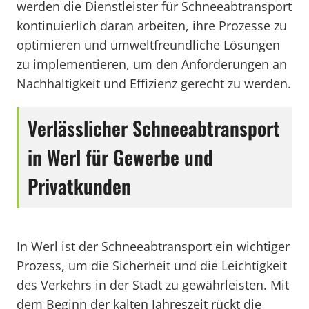
werden die Dienstleister für Schneeabtransport
kontinuierlich daran arbeiten, ihre Prozesse zu
optimieren und umweltfreundliche Lösungen
zu implementieren, um den Anforderungen an
Nachhaltigkeit und Effizienz gerecht zu werden.
Verlässlicher Schneeabtransport
in Werl für Gewerbe und
Privatkunden
In Werl ist der Schneeabtransport ein wichtiger
Prozess, um die Sicherheit und die Leichtigkeit
des Verkehrs in der Stadt zu gewährleisten. Mit
dem Beginn der kalten Jahreszeit rückt die