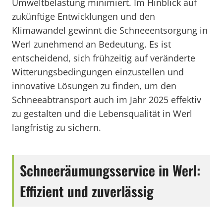
Umweltbelastung minimiert. Im Hinblick auf
zukünftige Entwicklungen und den
Klimawandel gewinnt die Schneeentsorgung in
Werl zunehmend an Bedeutung. Es ist
entscheidend, sich frühzeitig auf veränderte
Witterungsbedingungen einzustellen und
innovative Lösungen zu finden, um den
Schneeabtransport auch im Jahr 2025 effektiv
zu gestalten und die Lebensqualität in Werl
langfristig zu sichern.
Schneeräumungsservice in Werl:
Effizient und zuverlässig