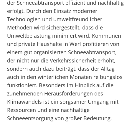
der Schneeabtransport effizient und nachhaltig
erfolgt. Durch den Einsatz moderner
Technologien und umweltfreundlicher
Methoden wird sichergestellt, dass die
Umweltbelastung minimiert wird. Kommunen
und private Haushalte in Werl profitieren von
einem gut organisierten Schneeabtransport,
der nicht nur die Verkehrssicherheit erhöht,
sondern auch dazu beiträgt, dass der Alltag
auch in den winterlichen Monaten reibungslos
funktioniert. Besonders im Hinblick auf die
zunehmenden Herausforderungen des
Klimawandels ist ein sorgsamer Umgang mit
Ressourcen und eine nachhaltige
Schneeentsorgung von großer Bedeutung.