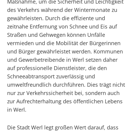
Maßnahme, um die Sicherheit und Leichtigkeit
des Verkehrs während der Wintermonate zu
gewährleisten. Durch die effiziente und
zeitnahe Entfernung von Schnee und Eis auf
Straßen und Gehwegen können Unfälle
vermieden und die Mobilität der Bürgerinnen
und Bürger gewährleistet werden. Kommunen
und Gewerbetreibende in Werl setzen daher
auf professionelle Dienstleister, die den
Schneeabtransport zuverlässig und
umweltfreundlich durchführen. Dies trägt nicht
nur zur Verkehrssicherheit bei, sondern auch
zur Aufrechterhaltung des öffentlichen Lebens
in Werl.
Die Stadt Werl legt großen Wert darauf, dass