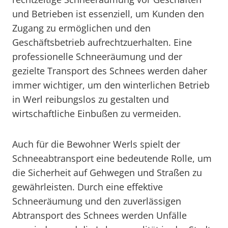
und Betrieben ist essenziell, um Kunden den
Zugang zu ermöglichen und den
Geschäftsbetrieb aufrechtzuerhalten. Eine
professionelle Schneeräumung und der
gezielte Transport des Schnees werden daher
immer wichtiger, um den winterlichen Betrieb
in Werl reibungslos zu gestalten und
wirtschaftliche Einbußen zu vermeiden.
Auch für die Bewohner Werls spielt der
Schneeabtransport eine bedeutende Rolle, um
die Sicherheit auf Gehwegen und Straßen zu
gewährleisten. Durch eine effektive
Schneeräumung und den zuverlässigen
Abtransport des Schnees werden Unfälle