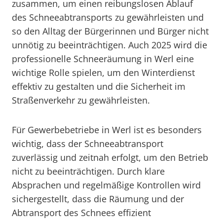
zusammen, um einen reibungslosen Ablauf
des Schneeabtransports zu gewährleisten und
so den Alltag der Bürgerinnen und Bürger nicht
unnötig zu beeinträchtigen. Auch 2025 wird die
professionelle Schneeräumung in Werl eine
wichtige Rolle spielen, um den Winterdienst
effektiv zu gestalten und die Sicherheit im
Straßenverkehr zu gewährleisten.
Für Gewerbebetriebe in Werl ist es besonders
wichtig, dass der Schneeabtransport
zuverlässig und zeitnah erfolgt, um den Betrieb
nicht zu beeinträchtigen. Durch klare
Absprachen und regelmäßige Kontrollen wird
sichergestellt, dass die Räumung und der
Abtransport des Schnees effizient