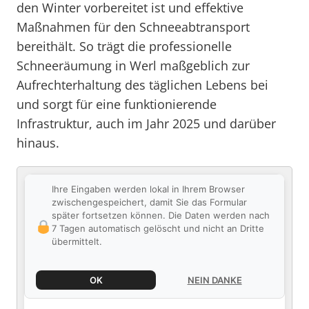
den Winter vorbereitet ist und effektive
Maßnahmen für den Schneeabtransport
bereithält. So trägt die professionelle
Schneeräumung in Werl maßgeblich zur
Aufrechterhaltung des täglichen Lebens bei
und sorgt für eine funktionierende
Infrastruktur, auch im Jahr 2025 und darüber
hinaus.
Ihre Eingaben werden lokal in Ihrem Browser
zwischengespeichert, damit Sie das Formular
später fortsetzen können. Die Daten werden nach
7 Tagen automatisch gelöscht und nicht an Dritte
übermittelt.
OK
NEIN DANKE