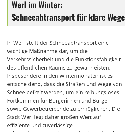
Werl im Winter:
Schneeabtransport für klare Wege
In Werl stellt der Schneeabtransport eine
wichtige Maßnahme dar, um die
Verkehrssicherheit und die Funktionsfähigkeit
des öffentlichen Raums zu gewährleisten.
Insbesondere in den Wintermonaten ist es
entscheidend, dass die Straßen und Wege von
Schnee befreit werden, um ein reibungsloses
Fortkommen für Bürgerinnen und Bürger
sowie Gewerbetreibende zu ermöglichen. Die
Stadt Werl legt daher großen Wert auf
effiziente und zuverlässige