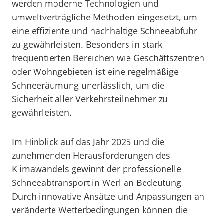
werden moderne Technologien und
umweltverträgliche Methoden eingesetzt, um
eine effiziente und nachhaltige Schneeabfuhr
zu gewährleisten. Besonders in stark
frequentierten Bereichen wie Geschäftszentren
oder Wohngebieten ist eine regelmäßige
Schneeräumung unerlässlich, um die
Sicherheit aller Verkehrsteilnehmer zu
gewährleisten.
Im Hinblick auf das Jahr 2025 und die
zunehmenden Herausforderungen des
Klimawandels gewinnt der professionelle
Schneeabtransport in Werl an Bedeutung.
Durch innovative Ansätze und Anpassungen an
veränderte Wetterbedingungen können die