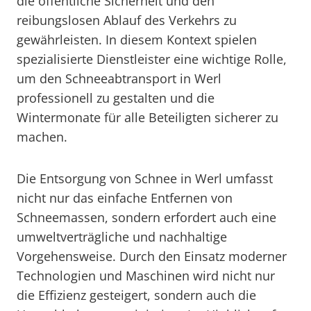
die öffentliche Sicherheit und den
reibungslosen Ablauf des Verkehrs zu
gewährleisten. In diesem Kontext spielen
spezialisierte Dienstleister eine wichtige Rolle,
um den Schneeabtransport in Werl
professionell zu gestalten und die
Wintermonate für alle Beteiligten sicherer zu
machen.
Die Entsorgung von Schnee in Werl umfasst
nicht nur das einfache Entfernen von
Schneemassen, sondern erfordert auch eine
umweltverträgliche und nachhaltige
Vorgehensweise. Durch den Einsatz moderner
Technologien und Maschinen wird nicht nur
die Effizienz gesteigert, sondern auch die