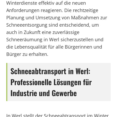
Winterdienste effektiv auf die neuen
Anforderungen reagieren. Die rechtzeitige
Planung und Umsetzung von Maßnahmen zur
Schneeentsorgung sind entscheidend, um
auch in Zukunft eine zuverlässige
Schneeräumung in Werl sicherzustellen und
die Lebensqualität für alle Bürgerinnen und
Bürger zu erhalten.
Schneeabtransport in Werl:
Professionelle Lösungen für
Industrie und Gewerbe
In Werl stellt der Schneeabtransport im Winter