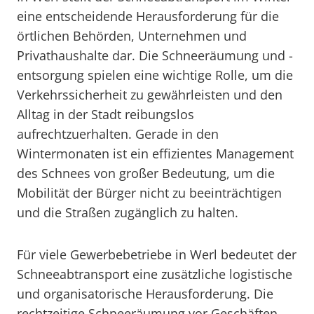
eine entscheidende Herausforderung für die
örtlichen Behörden, Unternehmen und
Privathaushalte dar. Die Schneeräumung und -
entsorgung spielen eine wichtige Rolle, um die
Verkehrssicherheit zu gewährleisten und den
Alltag in der Stadt reibungslos
aufrechtzuerhalten. Gerade in den
Wintermonaten ist ein effizientes Management
des Schnees von großer Bedeutung, um die
Mobilität der Bürger nicht zu beeinträchtigen
und die Straßen zugänglich zu halten.
Für viele Gewerbebetriebe in Werl bedeutet der
Schneeabtransport eine zusätzliche logistische
und organisatorische Herausforderung. Die
rechtzeitige Schneeräumung vor Geschäften