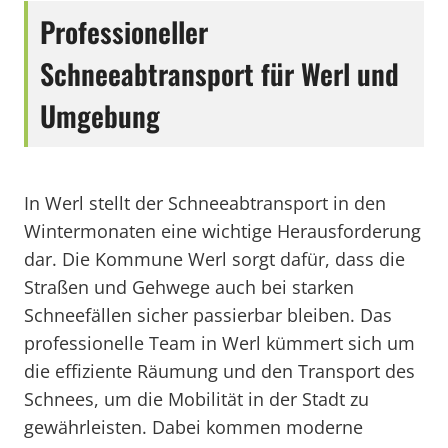
Professioneller
Schneeabtransport für Werl und
Umgebung
In Werl stellt der Schneeabtransport in den
Wintermonaten eine wichtige Herausforderung
dar. Die Kommune Werl sorgt dafür, dass die
Straßen und Gehwege auch bei starken
Schneefällen sicher passierbar bleiben. Das
professionelle Team in Werl kümmert sich um
die effiziente Räumung und den Transport des
Schnees, um die Mobilität in der Stadt zu
gewährleisten. Dabei kommen moderne