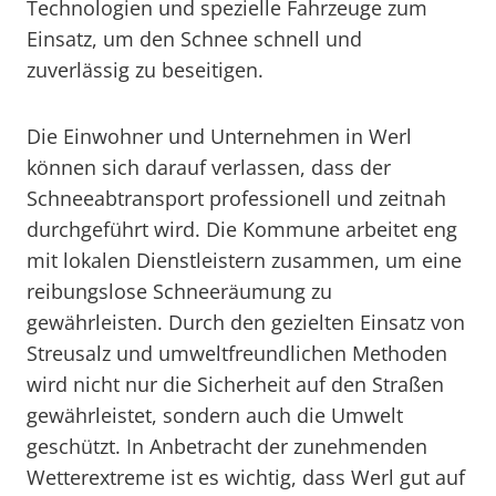
Technologien und spezielle Fahrzeuge zum
Einsatz, um den Schnee schnell und
zuverlässig zu beseitigen.
Die Einwohner und Unternehmen in Werl
können sich darauf verlassen, dass der
Schneeabtransport professionell und zeitnah
durchgeführt wird. Die Kommune arbeitet eng
mit lokalen Dienstleistern zusammen, um eine
reibungslose Schneeräumung zu
gewährleisten. Durch den gezielten Einsatz von
Streusalz und umweltfreundlichen Methoden
wird nicht nur die Sicherheit auf den Straßen
gewährleistet, sondern auch die Umwelt
geschützt. In Anbetracht der zunehmenden
Wetterextreme ist es wichtig, dass Werl gut auf