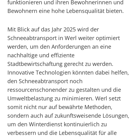
funktionieren und ihren Bewohnerinnen und
Bewohnern eine hohe Lebensqualität bieten.
Mit Blick auf das Jahr 2025 wird der
Schneeabtransport in Werl weiter optimiert
werden, um den Anforderungen an eine
nachhaltige und effiziente
Stadtbewirtschaftung gerecht zu werden.
Innovative Technologien könnten dabei helfen,
den Schneeabtransport noch
ressourcenschonender zu gestalten und die
Umweltbelastung zu minimieren. Werl setzt
somit nicht nur auf bewährte Methoden,
sondern auch auf zukunftsweisende Lösungen,
um den Winterdienst kontinuierlich zu
verbessern und die Lebensqualität für alle