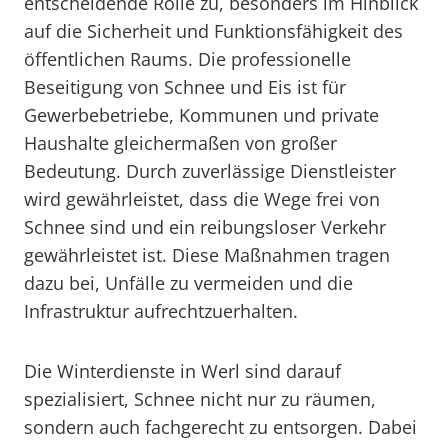
entscheidende Rolle zu, besonders im Hinblick
auf die Sicherheit und Funktionsfähigkeit des
öffentlichen Raums. Die professionelle
Beseitigung von Schnee und Eis ist für
Gewerbebetriebe, Kommunen und private
Haushalte gleichermaßen von großer
Bedeutung. Durch zuverlässige Dienstleister
wird gewährleistet, dass die Wege frei von
Schnee sind und ein reibungsloser Verkehr
gewährleistet ist. Diese Maßnahmen tragen
dazu bei, Unfälle zu vermeiden und die
Infrastruktur aufrechtzuerhalten.
Die Winterdienste in Werl sind darauf
spezialisiert, Schnee nicht nur zu räumen,
sondern auch fachgerecht zu entsorgen. Dabei