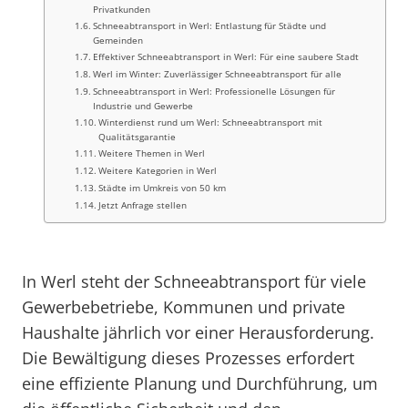
Privatkunden
Schneeabtransport in Werl: Entlastung für Städte und
Gemeinden
Effektiver Schneeabtransport in Werl: Für eine saubere Stadt
Werl im Winter: Zuverlässiger Schneeabtransport für alle
Schneeabtransport in Werl: Professionelle Lösungen für
Industrie und Gewerbe
Winterdienst rund um Werl: Schneeabtransport mit
Qualitätsgarantie
Weitere Themen in Werl
Weitere Kategorien in Werl
Städte im Umkreis von 50 km
Jetzt Anfrage stellen
In Werl steht der Schneeabtransport für viele
Gewerbebetriebe, Kommunen und private
Haushalte jährlich vor einer Herausforderung.
Die Bewältigung dieses Prozesses erfordert
eine effiziente Planung und Durchführung, um