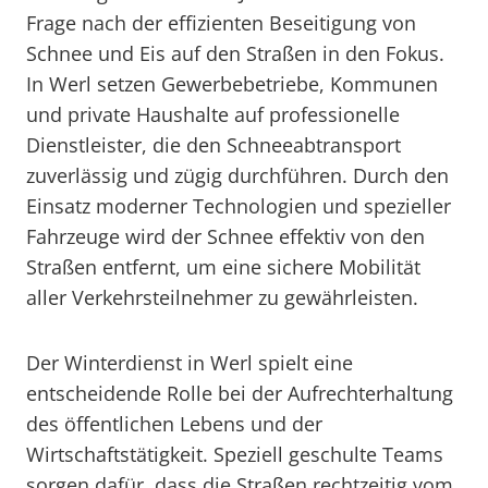
Frage nach der effizienten Beseitigung von
Schnee und Eis auf den Straßen in den Fokus.
In Werl setzen Gewerbebetriebe, Kommunen
und private Haushalte auf professionelle
Dienstleister, die den Schneeabtransport
zuverlässig und zügig durchführen. Durch den
Einsatz moderner Technologien und spezieller
Fahrzeuge wird der Schnee effektiv von den
Straßen entfernt, um eine sichere Mobilität
aller Verkehrsteilnehmer zu gewährleisten.
Der Winterdienst in Werl spielt eine
entscheidende Rolle bei der Aufrechterhaltung
des öffentlichen Lebens und der
Wirtschaftstätigkeit. Speziell geschulte Teams
sorgen dafür, dass die Straßen rechtzeitig vom