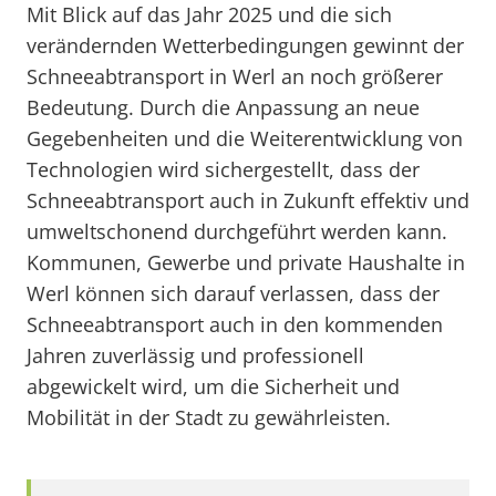
Mit Blick auf das Jahr 2025 und die sich
verändernden Wetterbedingungen gewinnt der
Schneeabtransport in Werl an noch größerer
Bedeutung. Durch die Anpassung an neue
Gegebenheiten und die Weiterentwicklung von
Technologien wird sichergestellt, dass der
Schneeabtransport auch in Zukunft effektiv und
umweltschonend durchgeführt werden kann.
Kommunen, Gewerbe und private Haushalte in
Werl können sich darauf verlassen, dass der
Schneeabtransport auch in den kommenden
Jahren zuverlässig und professionell
abgewickelt wird, um die Sicherheit und
Mobilität in der Stadt zu gewährleisten.