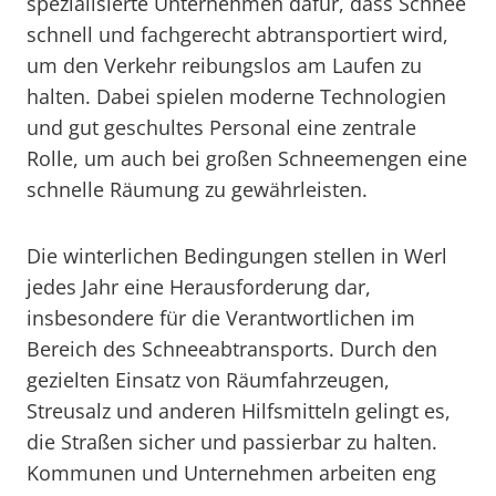
spezialisierte Unternehmen dafür, dass Schnee
schnell und fachgerecht abtransportiert wird,
um den Verkehr reibungslos am Laufen zu
halten. Dabei spielen moderne Technologien
und gut geschultes Personal eine zentrale
Rolle, um auch bei großen Schneemengen eine
schnelle Räumung zu gewährleisten.
Die winterlichen Bedingungen stellen in Werl
jedes Jahr eine Herausforderung dar,
insbesondere für die Verantwortlichen im
Bereich des Schneeabtransports. Durch den
gezielten Einsatz von Räumfahrzeugen,
Streusalz und anderen Hilfsmitteln gelingt es,
die Straßen sicher und passierbar zu halten.
Kommunen und Unternehmen arbeiten eng