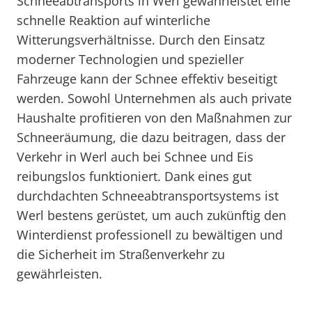
Schneeabtransports in Werl gewährleistet eine
schnelle Reaktion auf winterliche
Witterungsverhältnisse. Durch den Einsatz
moderner Technologien und spezieller
Fahrzeuge kann der Schnee effektiv beseitigt
werden. Sowohl Unternehmen als auch private
Haushalte profitieren von den Maßnahmen zur
Schneeräumung, die dazu beitragen, dass der
Verkehr in Werl auch bei Schnee und Eis
reibungslos funktioniert. Dank eines gut
durchdachten Schneeabtransportsystems ist
Werl bestens gerüstet, um auch zukünftig den
Winterdienst professionell zu bewältigen und
die Sicherheit im Straßenverkehr zu
gewährleisten.