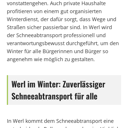
vonstattengehen. Auch private Haushalte
profitieren von einem gut organisierten
Winterdienst, der dafür sorgt, dass Wege und
Straßen sicher passierbar sind. In Werl wird
der Schneeabtransport professionell und
verantwortungsbewusst durchgeführt, um den
Winter für alle Bürgerinnen und Bürger so
angenehm wie möglich zu gestalten.
Werl im Winter: Zuverlässiger
Schneeabtransport für alle
In Werl kommt dem Schneeabtransport eine