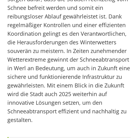
Schnee befreit werden und somit ein
reibungsloser Ablauf gewährleistet ist. Dank
regelmäßiger Kontrollen und einer effizienten
Koordination gelingt es den Verantwortlichen,
die Herausforderungen des Winterwetters
souverän zu meistern. In Zeiten zunehmender
Wetterextreme gewinnt der Schneeabtransport
in Werl an Bedeutung, um auch in Zukunft eine
sichere und funktionierende Infrastruktur zu
gewährleisten. Mit einem Blick in die Zukunft
wird die Stadt auch 2025 weiterhin auf
innovative Lösungen setzen, um den
Schneeabtransport effizient und nachhaltig zu
gestalten.