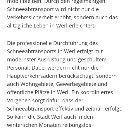
mobil bleiben. Durch den regelmäßigen
Schneeabtransport wird nicht nur die
Verkehrssicherheit erhöht, sondern auch das
alltägliche Leben in Werl erleichtert.
Die professionelle Durchführung des
Schneeabtransports in Werl erfolgt mit
modernster Ausrüstung und geschultem
Personal. Dabei werden nicht nur die
Hauptverkehrsadern berücksichtigt, sondern
auch Wohngebiete, Gewerbegebiete und
öffentliche Plätze in Werl. Ein koordiniertes
Vorgehen sorgt dafür, dass der
Schneeabtransport effektiv und zeitnah erfolgt.
So kann die Stadt Werl auch in den
winterlichen Monaten reibungslos