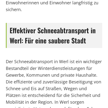
Einwohnerinnen und Einwohner langfristig zu
sichern.
Effektiver Schneeabtransport in
Werl: Für eine saubere Stadt
Der Schneeabtransport in Werl ist ein wichtiger
Bestandteil der Winterdienstleistungen für
Gewerbe, Kommunen und private Haushalte.
Die effiziente und zuverlässige Beseitigung von
Schnee und Eis auf Straßen, Wegen und
Plätzen ist entscheidend für die Sicherheit und
Mobilität in der Region. In Werl sorgen