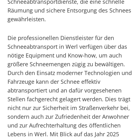
Schneeabtransportdienste, die eine schnelle
Räumung und sichere Entsorgung des Schnees
gewährleisten.
Die professionellen Dienstleister für den
Schneeabtransport in Werl verfügen über das
nötige Equipment und Know-how, um auch
größere Schneemengen zügig zu bewältigen.
Durch den Einsatz moderner Technologien und
Fahrzeuge kann der Schnee effektiv
abtransportiert und an dafür vorgesehenen
Stellen fachgerecht gelagert werden. Dies trägt
nicht nur zur Sicherheit im Straßenverkehr bei,
sondern auch zur Zufriedenheit der Anwohner
und zur Aufrechterhaltung des öffentlichen
Lebens in Werl. Mit Blick auf das Jahr 2025