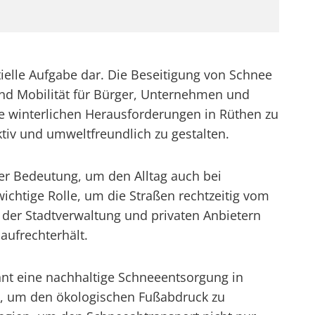
tielle Aufgabe dar. Die Beseitigung von Schnee
und Mobilität für Bürger, Unternehmen und
e winterlichen Herausforderungen in Rüthen zu
iv und umweltfreundlich zu gestalten.
er Bedeutung, um den Alltag auch bei
wichtige Rolle, um die Straßen rechtzeitig vom
der Stadtverwaltung und privaten Anbietern
aufrechterhält.
nt eine nachhaltige Schneeentsorgung in
, um den ökologischen Fußabdruck zu