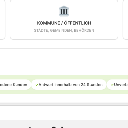
KOMMUNE / ÖFFENTLICH
STÄDTE, GEMEINDEN, BEHÖRDEN
iedene Kunden
✓
Antwort innerhalb von 24 Stunden
✓
Unverb