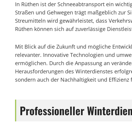
In Rüthen ist der Schneeabtransport ein wichti
Straßen und Gehwegen trägt maßgeblich zur Sic
Streumitteln wird gewährleistet, dass Verkeh
Rüthen können sich auf zuverlässige Dienstleis
Mit Blick auf die Zukunft und mögliche Entwi
relevanter. Innovative Technologien und umwe
ermöglichen. Durch die Anpassung an verände
Herausforderungen des Winterdienstes erfolgrei
sondern auch der Nachhaltigkeit und Effizienz
Professioneller Winterdie