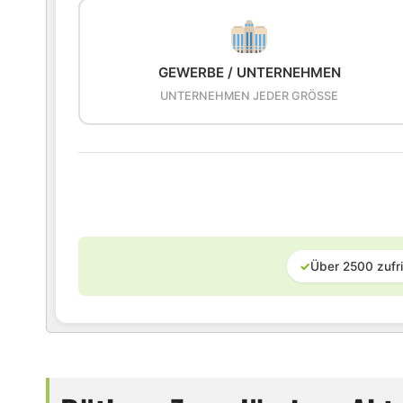
GEWERBE / UNTERNEHMEN
UNTERNEHMEN JEDER GRÖSSE
✓
Über 2500 zufr