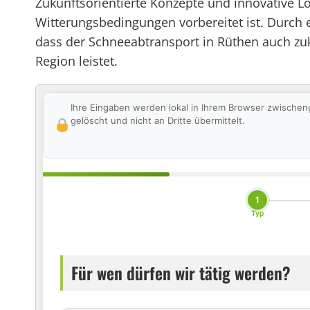
Zukunftsorientierte Konzepte und innovative 
Witterungsbedingungen vorbereitet ist. Durch
dass der Schneeabtransport in Rüthen auch zukü
Region leistet.
Ihre Eingaben werden lokal in Ihrem Browser zwischen
gelöscht und nicht an Dritte übermittelt.
1
Typ
Für wen dürfen wir tätig werden?