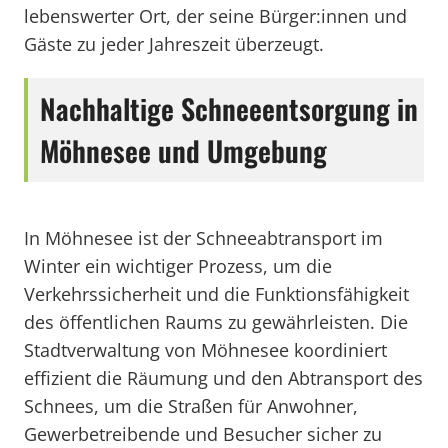
lebenswerter Ort, der seine Bürger:innen und
Gäste zu jeder Jahreszeit überzeugt.
Nachhaltige Schneeentsorgung in
Möhnesee und Umgebung
In Möhnesee ist der Schneeabtransport im
Winter ein wichtiger Prozess, um die
Verkehrssicherheit und die Funktionsfähigkeit
des öffentlichen Raums zu gewährleisten. Die
Stadtverwaltung von Möhnesee koordiniert
effizient die Räumung und den Abtransport des
Schnees, um die Straßen für Anwohner,
Gewerbetreibende und Besucher sicher zu