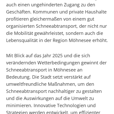
auch einen ungehinderten Zugang zu den
Geschäften. Kommunen und private Haushalte
profitieren gleichermaßen von einem gut
organisierten Schneeabtransport, der nicht nur
die Mobilität gewährleistet, sondern auch die
Lebensqualität in der Region Möhnesee erhöht.
Mit Blick auf das Jahr 2025 und die sich
verändernden Wetterbedingungen gewinnt der
Schneeabtransport in Möhnesee an
Bedeutung. Die Stadt setzt verstärkt auf
umweltfreundliche Maßnahmen, um den
Schneeabtransport nachhaltiger zu gestalten
und die Auswirkungen auf die Umwelt zu
minimieren. Innovative Technologien und
Strategien werden entwickelt, um effizienter