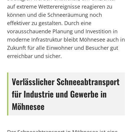
auf extreme Wetterereignisse reagieren zu
können und die Schneeräumung noch
effektiver zu gestalten. Durch eine
vorausschauende Planung und Investition in
moderne Infrastruktur bleibt Möhnesee auch in
Zukunft für alle Einwohner und Besucher gut
erreichbar und sicher.
Verlässlicher Schneeabtransport
für Industrie und Gewerbe in
Möhnesee