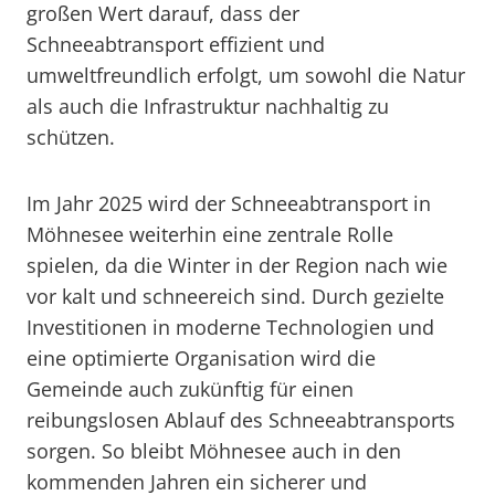
großen Wert darauf, dass der
Schneeabtransport effizient und
umweltfreundlich erfolgt, um sowohl die Natur
als auch die Infrastruktur nachhaltig zu
schützen.
Im Jahr 2025 wird der Schneeabtransport in
Möhnesee weiterhin eine zentrale Rolle
spielen, da die Winter in der Region nach wie
vor kalt und schneereich sind. Durch gezielte
Investitionen in moderne Technologien und
eine optimierte Organisation wird die
Gemeinde auch zukünftig für einen
reibungslosen Ablauf des Schneeabtransports
sorgen. So bleibt Möhnesee auch in den
kommenden Jahren ein sicherer und