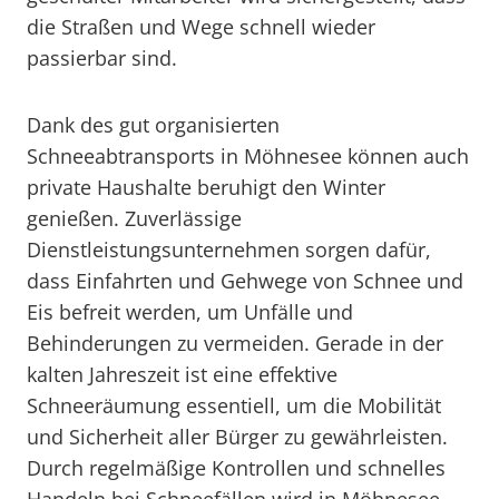
die Straßen und Wege schnell wieder
passierbar sind.
Dank des gut organisierten
Schneeabtransports in Möhnesee können auch
private Haushalte beruhigt den Winter
genießen. Zuverlässige
Dienstleistungsunternehmen sorgen dafür,
dass Einfahrten und Gehwege von Schnee und
Eis befreit werden, um Unfälle und
Behinderungen zu vermeiden. Gerade in der
kalten Jahreszeit ist eine effektive
Schneeräumung essentiell, um die Mobilität
und Sicherheit aller Bürger zu gewährleisten.
Durch regelmäßige Kontrollen und schnelles