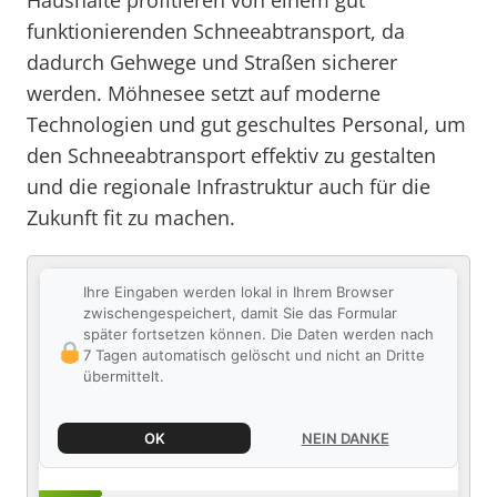
Haushalte profitieren von einem gut
funktionierenden Schneeabtransport, da
dadurch Gehwege und Straßen sicherer
werden. Möhnesee setzt auf moderne
Technologien und gut geschultes Personal, um
den Schneeabtransport effektiv zu gestalten
und die regionale Infrastruktur auch für die
Zukunft fit zu machen.
Ihre Eingaben werden lokal in Ihrem Browser
zwischengespeichert, damit Sie das Formular
später fortsetzen können. Die Daten werden nach
7 Tagen automatisch gelöscht und nicht an Dritte
übermittelt.
OK
NEIN DANKE