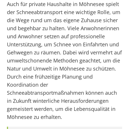
Auch für private Haushalte in Möhnesee spielt
der Schneeabtransport eine wichtige Rolle, um
die Wege rund um das eigene Zuhause sicher
und begehbar zu halten. Viele Anwohnerinnen
und Anwohner setzen auf professionelle
Unterstützung, um Schnee von Einfahrten und
Gehwegen zu räumen. Dabei wird vermehrt auf
umweltschonende Methoden geachtet, um die
Natur und Umwelt in Möhnesee zu schützen.
Durch eine frühzeitige Planung und
Koordination der
Schneeabtransportmaßnahmen können auch
in Zukunft winterliche Herausforderungen
gemeistert werden, um die Lebensqualität in
Möhnesee zu erhalten.