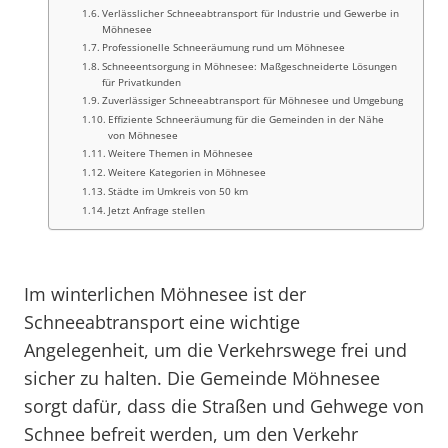
Verlässlicher Schneeabtransport für Industrie und Gewerbe in
Möhnesee
Professionelle Schneeräumung rund um Möhnesee
Schneeentsorgung in Möhnesee: Maßgeschneiderte Lösungen
für Privatkunden
Zuverlässiger Schneeabtransport für Möhnesee und Umgebung
Effiziente Schneeräumung für die Gemeinden in der Nähe
von Möhnesee
Weitere Themen in Möhnesee
Weitere Kategorien in Möhnesee
Städte im Umkreis von 50 km
Jetzt Anfrage stellen
Im winterlichen Möhnesee ist der
Schneeabtransport eine wichtige
Angelegenheit, um die Verkehrswege frei und
sicher zu halten. Die Gemeinde Möhnesee
sorgt dafür, dass die Straßen und Gehwege von
Schnee befreit werden, um den Verkehr