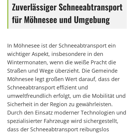
Zuverlässiger Schneeabtransport
für Möhnesee und Umgebung
In Möhnesee ist der Schneeabtransport ein
wichtiger Aspekt, insbesondere in den
Wintermonaten, wenn die weiße Pracht die
Straßen und Wege überzieht. Die Gemeinde
Möhnesee legt großen Wert darauf, dass der
Schneeabtransport effizient und
umweltfreundlich erfolgt, um die Mobilität und
Sicherheit in der Region zu gewährleisten.
Durch den Einsatz moderner Technologien und
spezialisierter Fahrzeuge wird sichergestellt,
dass der Schneeabtransport reibungslos