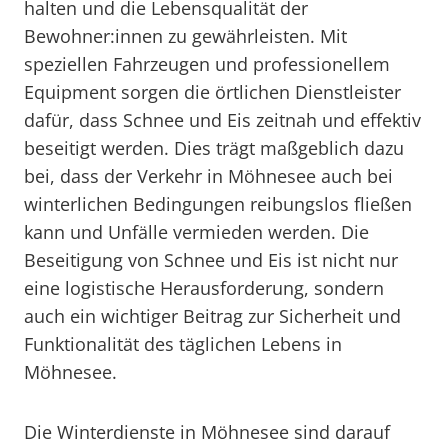
halten und die Lebensqualität der
Bewohner:innen zu gewährleisten. Mit
speziellen Fahrzeugen und professionellem
Equipment sorgen die örtlichen Dienstleister
dafür, dass Schnee und Eis zeitnah und effektiv
beseitigt werden. Dies trägt maßgeblich dazu
bei, dass der Verkehr in Möhnesee auch bei
winterlichen Bedingungen reibungslos fließen
kann und Unfälle vermieden werden. Die
Beseitigung von Schnee und Eis ist nicht nur
eine logistische Herausforderung, sondern
auch ein wichtiger Beitrag zur Sicherheit und
Funktionalität des täglichen Lebens in
Möhnesee.
Die Winterdienste in Möhnesee sind darauf