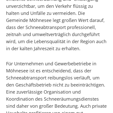
unverzichtbar, um den Verkehr flüssig zu
halten und Unfälle zu vermeiden. Die
Gemeinde Möhnesee legt großen Wert darauf,
dass der Schneeabtransport professionell,
zeitnah und umweltverträglich durchgeführt
wird, um die Lebensqualität in der Region auch
in der kalten Jahreszeit zu erhalten.
Für Unternehmen und Gewerbebetriebe in
Möhnesee ist es entscheidend, dass der
Schneeabtransport reibungslos verläuft, um
den Geschäftsbetrieb nicht zu beeinträchtigen.
Eine zuverlässige Organisation und
Koordination des Schneeräumungsdienstes
sind daher von großer Bedeutung. Auch private