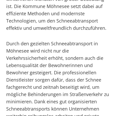
ist. Die Kommune Möhnesee setzt dabei auf
effiziente Methoden und modernste
Technologien, um den Schneeabtransport
effektiv und umweltfreundlich durchzuführen.
Durch den gezielten Schneeabtransport in
Möhnesee wird nicht nur die
Verkehrssicherheit erhöht, sondern auch die
Lebensqualität der Bewohnerinnen und
Bewohner gesteigert. Die professionellen
Dienstleister sorgen dafür, dass der Schnee
fachgerecht und zeitnah beseitigt wird, um
mögliche Behinderungen im Straßenverkehr zu
minimieren. Dank eines gut organisierten
Schneeabtransports können Unternehmen