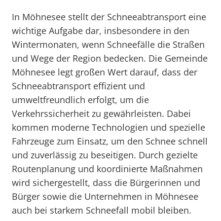
In Möhnesee stellt der Schneeabtransport eine
wichtige Aufgabe dar, insbesondere in den
Wintermonaten, wenn Schneefälle die Straßen
und Wege der Region bedecken. Die Gemeinde
Möhnesee legt großen Wert darauf, dass der
Schneeabtransport effizient und
umweltfreundlich erfolgt, um die
Verkehrssicherheit zu gewährleisten. Dabei
kommen moderne Technologien und spezielle
Fahrzeuge zum Einsatz, um den Schnee schnell
und zuverlässig zu beseitigen. Durch gezielte
Routenplanung und koordinierte Maßnahmen
wird sichergestellt, dass die Bürgerinnen und
Bürger sowie die Unternehmen in Möhnesee
auch bei starkem Schneefall mobil bleiben.