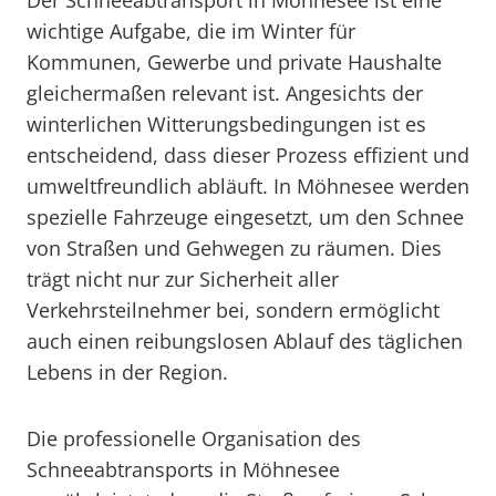
Der Schneeabtransport in Möhnesee ist eine
wichtige Aufgabe, die im Winter für
Kommunen, Gewerbe und private Haushalte
gleichermaßen relevant ist. Angesichts der
winterlichen Witterungsbedingungen ist es
entscheidend, dass dieser Prozess effizient und
umweltfreundlich abläuft. In Möhnesee werden
spezielle Fahrzeuge eingesetzt, um den Schnee
von Straßen und Gehwegen zu räumen. Dies
trägt nicht nur zur Sicherheit aller
Verkehrsteilnehmer bei, sondern ermöglicht
auch einen reibungslosen Ablauf des täglichen
Lebens in der Region.
Die professionelle Organisation des
Schneeabtransports in Möhnesee