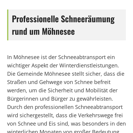
Professionelle Schneeräumung
rund um Möhnesee
In Möhnesee ist der Schneeabtransport ein
wichtiger Aspekt der Winterdienstleistungen.
Die Gemeinde Möhnesee stellt sicher, dass die
Straßen und Gehwege von Schnee befreit
werden, um die Sicherheit und Mobilität der
Bürgerinnen und Bürger zu gewährleisten.
Durch den professionellen Schneeabtransport
wird sichergestellt, dass die Verkehrswege frei
von Schnee und Eis sind, was besonders in den
winterlichen Monaten von großer Bedeutung