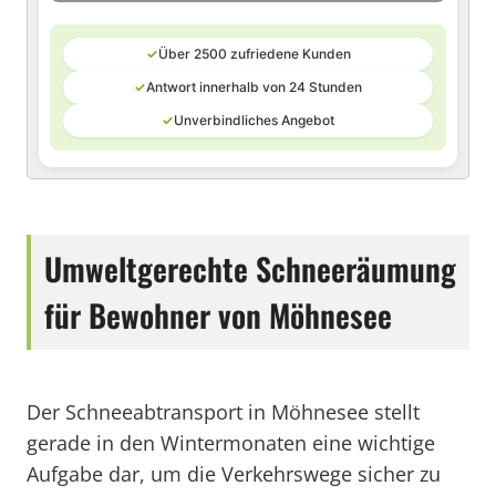
✓
Über 2500 zufriedene Kunden
✓
Antwort innerhalb von 24 Stunden
✓
Unverbindliches Angebot
Umweltgerechte Schneeräumung
für Bewohner von Möhnesee
Der Schneeabtransport in Möhnesee stellt
gerade in den Wintermonaten eine wichtige
Aufgabe dar, um die Verkehrswege sicher zu