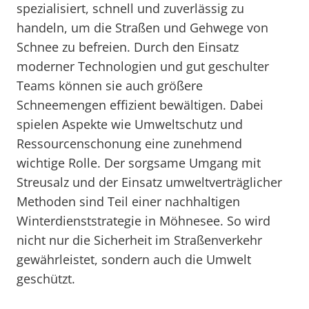
spezialisiert, schnell und zuverlässig zu
handeln, um die Straßen und Gehwege von
Schnee zu befreien. Durch den Einsatz
moderner Technologien und gut geschulter
Teams können sie auch größere
Schneemengen effizient bewältigen. Dabei
spielen Aspekte wie Umweltschutz und
Ressourcenschonung eine zunehmend
wichtige Rolle. Der sorgsame Umgang mit
Streusalz und der Einsatz umweltverträglicher
Methoden sind Teil einer nachhaltigen
Winterdienststrategie in Möhnesee. So wird
nicht nur die Sicherheit im Straßenverkehr
gewährleistet, sondern auch die Umwelt
geschützt.