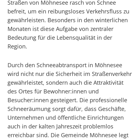
Straßen von Möhnesee rasch von Schnee
befreit, um ein reibungsloses Verkehrsfluss zu
gewährleisten. Besonders in den winterlichen
Monaten ist diese Aufgabe von zentraler
Bedeutung für die Lebensqualität in der
Region.
Durch den Schneeabtransport in Möhnesee
wird nicht nur die Sicherheit im Straßenverkehr
gewährleistet, sondern auch die Attraktivität
des Ortes für Bewohner:innen und
Besucher:innen gesteigert. Die professionelle
Schneeräumung sorgt dafür, dass Geschäfte,
Unternehmen und öffentliche Einrichtungen
auch in der kalten Jahreszeit problemlos
erreichbar sind. Die Gemeinde Möhnesee legt