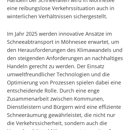
Handeln bei Schneefällen wird in Möhnesee
eine reibungslose Verkehrssituation auch in
winterlichen Verhältnissen sichergestellt.
Im Jahr 2025 werden innovative Ansätze im
Schneeabtransport in Möhnesee erwartet, um
den Herausforderungen des Klimawandels und
den steigenden Anforderungen an nachhaltiges
Handeln gerecht zu werden. Der Einsatz
umweltfreundlicher Technologien und die
Optimierung von Prozessen spielen dabei eine
entscheidende Rolle. Durch eine enge
Zusammenarbeit zwischen Kommunen,
Dienstleistern und Bürgern wird eine effiziente
Schneeräumung gewährleistet, die nicht nur
die Verkehrssicherheit, sondern auch die