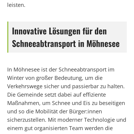
leisten.
Innovative Lösungen für den
Schneeabtransport in Möhnesee
In Möhnesee ist der Schneeabtransport im
Winter von großer Bedeutung, um die
Verkehrswege sicher und passierbar zu halten.
Die Gemeinde setzt dabei auf effiziente
Maßnahmen, um Schnee und Eis zu beseitigen
und so die Mobilität der Bürger:innen
sicherzustellen. Mit moderner Technologie und
einem gut organisierten Team werden die