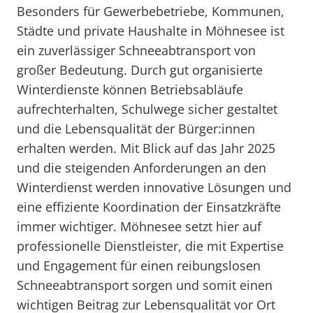
Besonders für Gewerbebetriebe, Kommunen,
Städte und private Haushalte in Möhnesee ist
ein zuverlässiger Schneeabtransport von
großer Bedeutung. Durch gut organisierte
Winterdienste können Betriebsabläufe
aufrechterhalten, Schulwege sicher gestaltet
und die Lebensqualität der Bürger:innen
erhalten werden. Mit Blick auf das Jahr 2025
und die steigenden Anforderungen an den
Winterdienst werden innovative Lösungen und
eine effiziente Koordination der Einsatzkräfte
immer wichtiger. Möhnesee setzt hier auf
professionelle Dienstleister, die mit Expertise
und Engagement für einen reibungslosen
Schneeabtransport sorgen und somit einen
wichtigen Beitrag zur Lebensqualität vor Ort