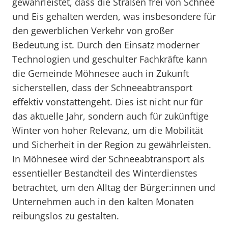
gewährleistet, dass die Straßen frei von Schnee
und Eis gehalten werden, was insbesondere für
den gewerblichen Verkehr von großer
Bedeutung ist. Durch den Einsatz moderner
Technologien und geschulter Fachkräfte kann
die Gemeinde Möhnesee auch in Zukunft
sicherstellen, dass der Schneeabtransport
effektiv vonstattengeht. Dies ist nicht nur für
das aktuelle Jahr, sondern auch für zukünftige
Winter von hoher Relevanz, um die Mobilität
und Sicherheit in der Region zu gewährleisten.
In Möhnesee wird der Schneeabtransport als
essentieller Bestandteil des Winterdienstes
betrachtet, um den Alltag der Bürger:innen und
Unternehmen auch in den kalten Monaten
reibungslos zu gestalten.