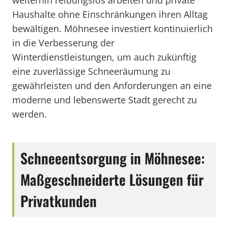
weiterhin reibungslos arbeiten und private
Haushalte ohne Einschränkungen ihren Alltag
bewältigen. Möhnesee investiert kontinuierlich
in die Verbesserung der
Winterdienstleistungen, um auch zukünftig
eine zuverlässige Schneeräumung zu
gewährleisten und den Anforderungen an eine
moderne und lebenswerte Stadt gerecht zu
werden.
Schneeentsorgung in Möhnesee:
Maßgeschneiderte Lösungen für
Privatkunden