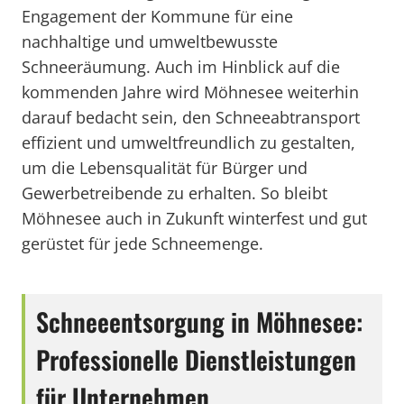
Engagement der Kommune für eine
nachhaltige und umweltbewusste
Schneeräumung. Auch im Hinblick auf die
kommenden Jahre wird Möhnesee weiterhin
darauf bedacht sein, den Schneeabtransport
effizient und umweltfreundlich zu gestalten,
um die Lebensqualität für Bürger und
Gewerbetreibende zu erhalten. So bleibt
Möhnesee auch in Zukunft winterfest und gut
gerüstet für jede Schneemenge.
Schneeentsorgung in Möhnesee:
Professionelle Dienstleistungen
für Unternehmen