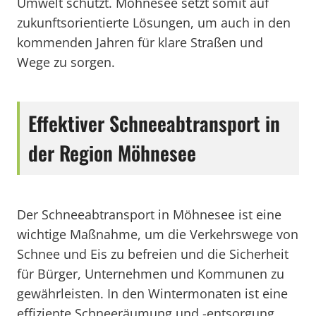
Umwelt schützt. Möhnesee setzt somit auf
zukunftsorientierte Lösungen, um auch in den
kommenden Jahren für klare Straßen und
Wege zu sorgen.
Effektiver Schneeabtransport in
der Region Möhnesee
Der Schneeabtransport in Möhnesee ist eine
wichtige Maßnahme, um die Verkehrswege von
Schnee und Eis zu befreien und die Sicherheit
für Bürger, Unternehmen und Kommunen zu
gewährleisten. In den Wintermonaten ist eine
effiziente Schneeräumung und -entsorgung