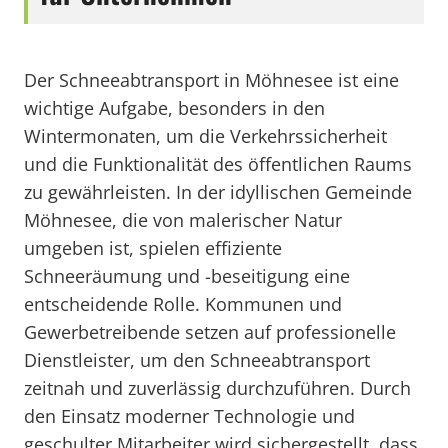
Der Schneeabtransport in Möhnesee ist eine
wichtige Aufgabe, besonders in den
Wintermonaten, um die Verkehrssicherheit
und die Funktionalität des öffentlichen Raums
zu gewährleisten. In der idyllischen Gemeinde
Möhnesee, die von malerischer Natur
umgeben ist, spielen effiziente
Schneeräumung und -beseitigung eine
entscheidende Rolle. Kommunen und
Gewerbetreibende setzen auf professionelle
Dienstleister, um den Schneeabtransport
zeitnah und zuverlässig durchzuführen. Durch
den Einsatz moderner Technologie und
geschulter Mitarbeiter wird sichergestellt, dass