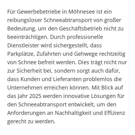
Für Gewerbebetriebe in Möhnesee ist ein
reibungsloser Schneeabtransport von großer
Bedeutung, um den Geschäftsbetrieb nicht zu
beeinträchtigen. Durch professionelle
Dienstleister wird sichergestellt, dass
Parkplätze, Zufahrten und Gehwege rechtzeitig
von Schnee befreit werden. Dies trägt nicht nur
zur Sicherheit bei, sondern sorgt auch dafür,
dass Kunden und Lieferanten problemlos die
Unternehmen erreichen können. Mit Blick auf
das Jahr 2025 werden innovative Lösungen für
den Schneeabtransport entwickelt, um den
Anforderungen an Nachhaltigkeit und Effizienz
gerecht zu werden.