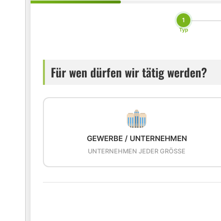
1
Typ
Für wen dürfen wir tätig werden?
GEWERBE / UNTERNEHMEN
UNTERNEHMEN JEDER GRÖSSE