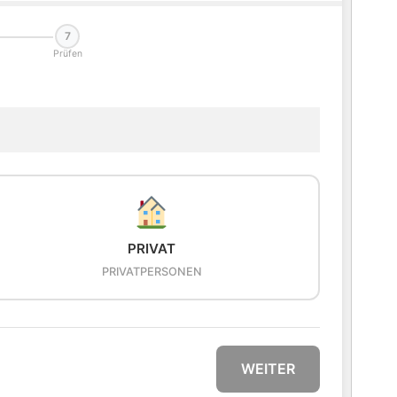
7
Prüfen
PRIVAT
PRIVATPERSONEN
WEITER