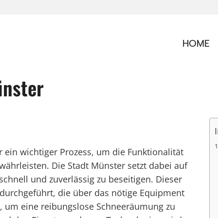
HOME
ünster
 ein wichtiger Prozess, um die Funktionalität
ährleisten. Die Stadt Münster setzt dabei auf
hnell und zuverlässig zu beseitigen. Dieser
durchgeführt, die über das nötige Equipment
n, um eine reibungslose Schneeräumung zu