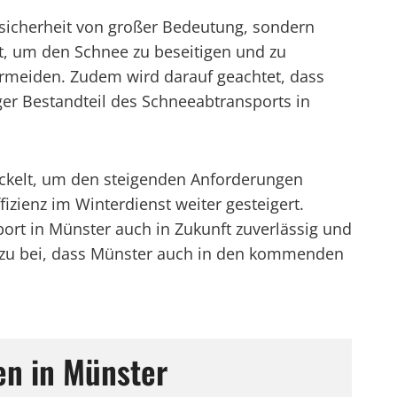
ssicherheit von großer Bedeutung, sondern
, um den Schnee zu beseitigen und zu
rmeiden. Zudem wird darauf geachtet, dass
ger Bestandteil des Schneeabtransports in
ickelt, um den steigenden Anforderungen
izienz im Winterdienst weiter gesteigert.
rt in Münster auch in Zukunft zuverlässig und
dazu bei, dass Münster auch in den kommenden
en in Münster