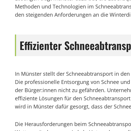
Methoden und Technologien im Schneeabtrans
den steigenden Anforderungen an die Winterdi
Effizienter Schneeabtrans
In Münster stellt der Schneeabtransport in de
Die professionelle Entsorgung von Schnee und 
der Bürger:innen nicht zu gefährden. Unterneh
effiziente Lösungen für den Schneeabtranspor
wird in Münster dafür gesorgt, dass der Schnee 
Die Herausforderungen beim Schneeabtransport 