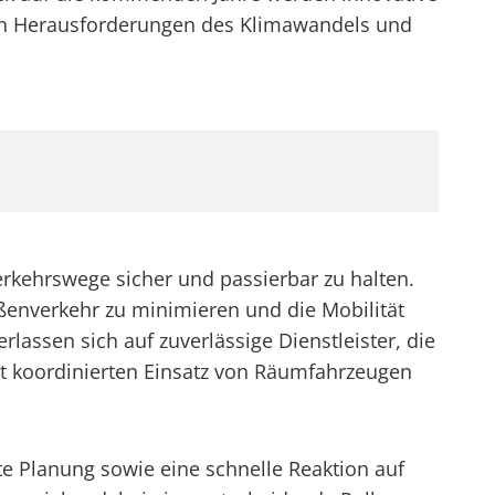
en Herausforderungen des Klimawandels und
erkehrswege sicher und passierbar zu halten.
ßenverkehr zu minimieren und die Mobilität
assen sich auf zuverlässige Dienstleister, die
t koordinierten Einsatz von Räumfahrzeugen
te Planung sowie eine schnelle Reaktion auf