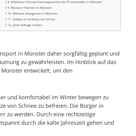
Effektiver Schneeräumungsservice für Privatkunden in Münster
Weitere Themen in Münster
Weitere Kategorien in Münster
Städte im Umkreis von 50 km
Jetzt Anfrage stellen
nsport in Münster daher sorgfältig geplant und
äumung zu gewährleisten. Im Hinblick auf das
n Münster entwickelt, um den
cher und komfortabel im Winter bewegen zu
tze von Schnee zu befreien. Die Bürger in
r zu werden. Durch eine rechtzeitige
tspannt durch die kalte Jahreszeit gehen und