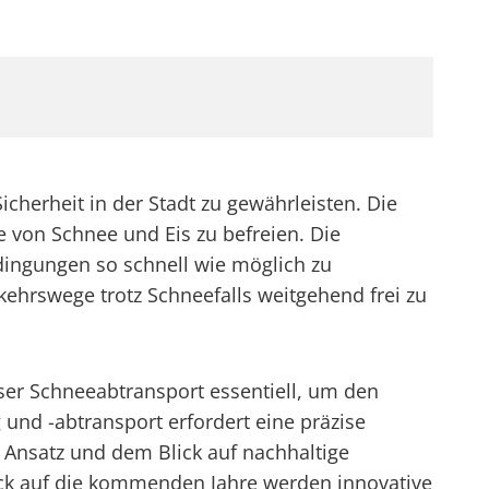
icherheit in der Stadt zu gewährleisten. Die
von Schnee und Eis zu befreien. Die
dingungen so schnell wie möglich zu
ehrswege trotz Schneefalls weitgehend frei zu
ser Schneeabtransport essentiell, um den
und -abtransport erfordert eine präzise
Ansatz und dem Blick auf nachhaltige
lick auf die kommenden Jahre werden innovative