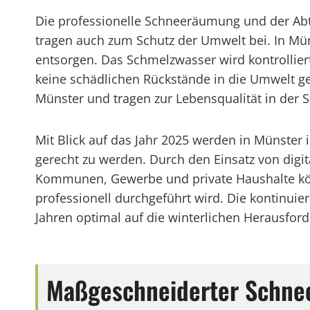
Die professionelle Schneeräumung und der Abt
tragen auch zum Schutz der Umwelt bei. In Mü
entsorgen. Das Schmelzwasser wird kontrolli
keine schädlichen Rückstände in die Umwelt ge
Münster und tragen zur Lebensqualität in der S
Mit Blick auf das Jahr 2025 werden in Münster
gerecht zu werden. Durch den Einsatz von digit
Kommunen, Gewerbe und private Haushalte könn
professionell durchgeführt wird. Die kontinu
Jahren optimal auf die winterlichen Herausford
Maßgeschneiderter Schnee