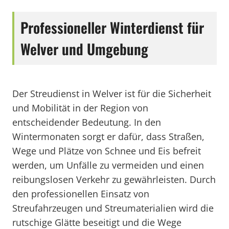
Professioneller Winterdienst für
Welver und Umgebung
Der Streudienst in Welver ist für die Sicherheit
und Mobilität in der Region von
entscheidender Bedeutung. In den
Wintermonaten sorgt er dafür, dass Straßen,
Wege und Plätze von Schnee und Eis befreit
werden, um Unfälle zu vermeiden und einen
reibungslosen Verkehr zu gewährleisten. Durch
den professionellen Einsatz von
Streufahrzeugen und Streumaterialien wird die
rutschige Glätte beseitigt und die Wege