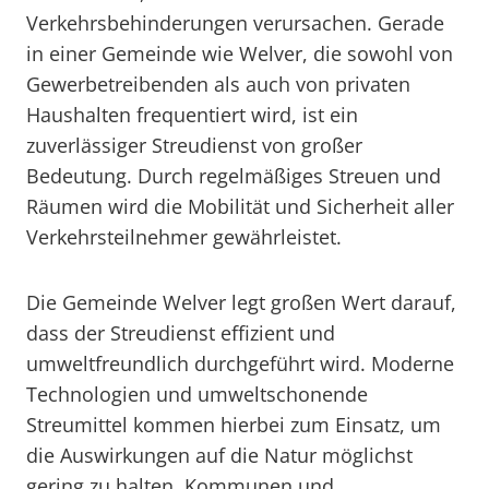
Verkehrsbehinderungen verursachen. Gerade
in einer Gemeinde wie Welver, die sowohl von
Gewerbetreibenden als auch von privaten
Haushalten frequentiert wird, ist ein
zuverlässiger Streudienst von großer
Bedeutung. Durch regelmäßiges Streuen und
Räumen wird die Mobilität und Sicherheit aller
Verkehrsteilnehmer gewährleistet.
Die Gemeinde Welver legt großen Wert darauf,
dass der Streudienst effizient und
umweltfreundlich durchgeführt wird. Moderne
Technologien und umweltschonende
Streumittel kommen hierbei zum Einsatz, um
die Auswirkungen auf die Natur möglichst
gering zu halten. Kommunen und