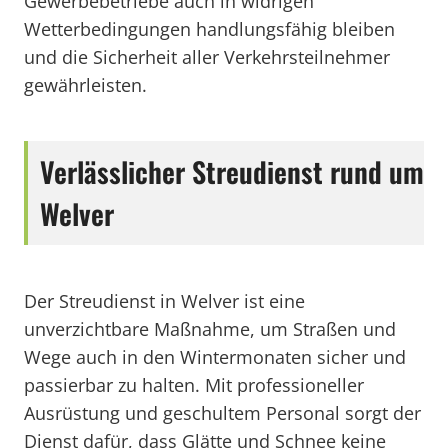
Gewerbebetriebe auch in widrigen
Wetterbedingungen handlungsfähig bleiben
und die Sicherheit aller Verkehrsteilnehmer
gewährleisten.
Verlässlicher Streudienst rund um
Welver
Der Streudienst in Welver ist eine
unverzichtbare Maßnahme, um Straßen und
Wege auch in den Wintermonaten sicher und
passierbar zu halten. Mit professioneller
Ausrüstung und geschultem Personal sorgt der
Dienst dafür, dass Glätte und Schnee keine