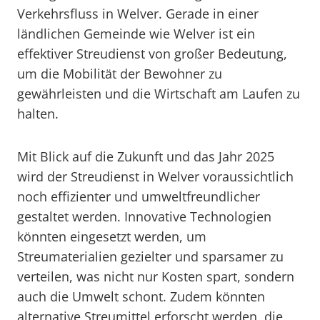
Verkehrsfluss in Welver. Gerade in einer
ländlichen Gemeinde wie Welver ist ein
effektiver Streudienst von großer Bedeutung,
um die Mobilität der Bewohner zu
gewährleisten und die Wirtschaft am Laufen zu
halten.
Mit Blick auf die Zukunft und das Jahr 2025
wird der Streudienst in Welver voraussichtlich
noch effizienter und umweltfreundlicher
gestaltet werden. Innovative Technologien
könnten eingesetzt werden, um
Streumaterialien gezielter und sparsamer zu
verteilen, was nicht nur Kosten spart, sondern
auch die Umwelt schont. Zudem könnten
alternative Streumittel erforscht werden, die