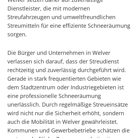
Dienstleister, die mit modernen
Streufahrzeugen und umweltfreundlichen
Streumitteln für eine effiziente Schneeräumung
sorgen.
Die Bürger und Unternehmen in Welver
verlassen sich darauf, dass der Streudienst
rechtzeitig und zuverlässig durchgeführt wird.
Gerade in stark frequentierten Gebieten wie
dem Stadtzentrum oder Industriegebieten ist
eine professionelle Schneeräumung
unerlässlich. Durch regelmäßige Streueinsätze
wird nicht nur die Sicherheit erhöht, sondern
auch die Mobilität in Welver gewährleistet.
Kommunen und Gewerbebetriebe schätzen die