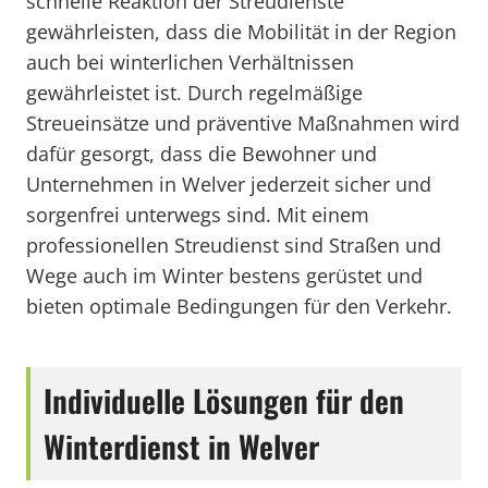
schnelle Reaktion der Streudienste
gewährleisten, dass die Mobilität in der Region
auch bei winterlichen Verhältnissen
gewährleistet ist. Durch regelmäßige
Streueinsätze und präventive Maßnahmen wird
dafür gesorgt, dass die Bewohner und
Unternehmen in Welver jederzeit sicher und
sorgenfrei unterwegs sind. Mit einem
professionellen Streudienst sind Straßen und
Wege auch im Winter bestens gerüstet und
bieten optimale Bedingungen für den Verkehr.
Individuelle Lösungen für den
Winterdienst in Welver