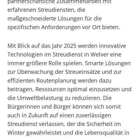
partnerschaftliche Zusammenarbeit mit
erfahrenen Streudiensten, die
maßgeschneiderte Lösungen für die
spezifischen Anforderungen vor Ort bieten.
Mit Blick auf das Jahr 2025 werden innovative
Technologien im Streudienst in Welver eine
immer größere Rolle spielen. Smarte Lösungen
zur Überwachung der Streueinsätze und zur
effizienten Routenplanung werden dazu
beitragen, Ressourcen optimal einzusetzen und
die Umweltbelastung zu reduzieren. Die
Bürgerinnen und Bürger können sich somit
auch in Zukunft auf einen zuverlässigen
Streudienst verlassen, der die Sicherheit im
Winter gewährleistet und die Lebensqualität in