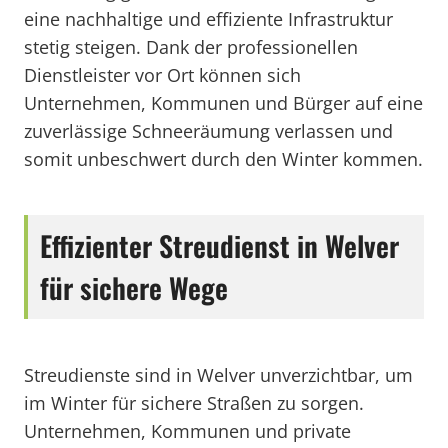
eine nachhaltige und effiziente Infrastruktur
stetig steigen. Dank der professionellen
Dienstleister vor Ort können sich
Unternehmen, Kommunen und Bürger auf eine
zuverlässige Schneeräumung verlassen und
somit unbeschwert durch den Winter kommen.
Effizienter Streudienst in Welver
für sichere Wege
Streudienste sind in Welver unverzichtbar, um
im Winter für sichere Straßen zu sorgen.
Unternehmen, Kommunen und private