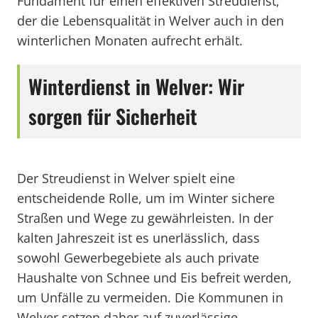
Fundament für einen effektiven Streudienst,
der die Lebensqualität in Welver auch in den
winterlichen Monaten aufrecht erhält.
Winterdienst in Welver: Wir
sorgen für Sicherheit
Der Streudienst in Welver spielt eine
entscheidende Rolle, um im Winter sichere
Straßen und Wege zu gewährleisten. In der
kalten Jahreszeit ist es unerlässlich, dass
sowohl Gewerbegebiete als auch private
Haushalte von Schnee und Eis befreit werden,
um Unfälle zu vermeiden. Die Kommunen in
Welver setzen daher auf zuverlässige