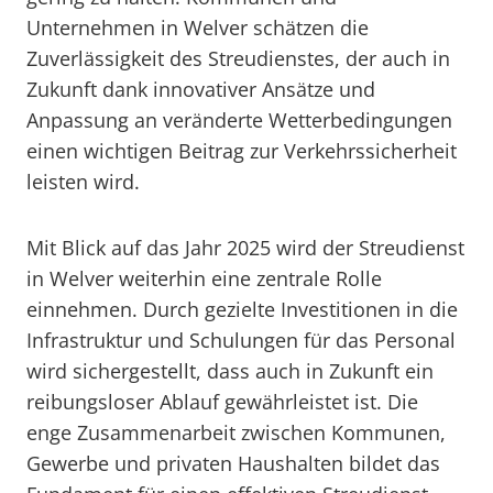
Unternehmen in Welver schätzen die
Zuverlässigkeit des Streudienstes, der auch in
Zukunft dank innovativer Ansätze und
Anpassung an veränderte Wetterbedingungen
einen wichtigen Beitrag zur Verkehrssicherheit
leisten wird.
Mit Blick auf das Jahr 2025 wird der Streudienst
in Welver weiterhin eine zentrale Rolle
einnehmen. Durch gezielte Investitionen in die
Infrastruktur und Schulungen für das Personal
wird sichergestellt, dass auch in Zukunft ein
reibungsloser Ablauf gewährleistet ist. Die
enge Zusammenarbeit zwischen Kommunen,
Gewerbe und privaten Haushalten bildet das