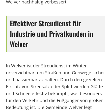
Welver nachhaltig verbessert.
Effektiver Streudienst für
Industrie und Privatkunden in
Welver
In Welver ist der Streudienst im Winter
unverzichtbar, um Straßen und Gehwege sicher
und passierbar zu halten. Durch den gezielten
Einsatz von Streusalz oder Splitt werden Glätte
und Schnee effektiv bekämpft, was besonders
für den Verkehr und die Fußgänger von großer
Bedeutung ist. Die Gemeinde Welver legt