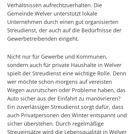
Verhältnissen aufrechtzuerhalten. Die
Gemeinde Welver unterstützt lokale
Unternehmen durch einen gut organisierten
Streudienst, der auch auf die Bedürfnisse der
Gewerbetreibenden eingeht.
Nicht nur für Gewerbe und Kommunen,
sondern auch für private Haushalte in Welver
spielt der Streudienst eine wichtige Rolle. Denn
wer möchte schon morgens auf vereisten
Wegen ausrutschen oder Probleme haben, das
Auto sicher aus der Einfahrt zu manövrieren?
Ein zuverlässiger Streudienst sorgt dafür, dass
auch Privatpersonen den Winter entspannt und
sicher überstehen. Durch regelmäßige
Streueinsätze wird die Lebensqualität in Welver