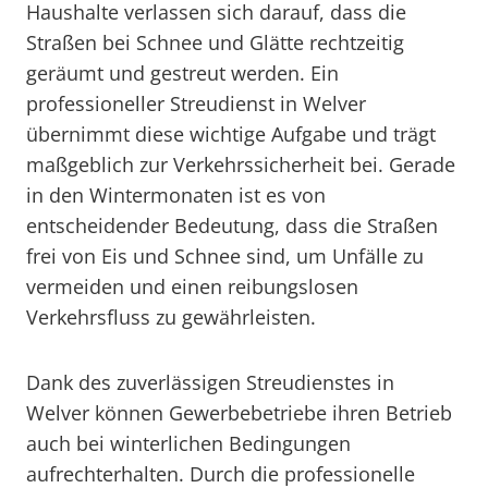
Haushalte verlassen sich darauf, dass die
Straßen bei Schnee und Glätte rechtzeitig
geräumt und gestreut werden. Ein
professioneller Streudienst in Welver
übernimmt diese wichtige Aufgabe und trägt
maßgeblich zur Verkehrssicherheit bei. Gerade
in den Wintermonaten ist es von
entscheidender Bedeutung, dass die Straßen
frei von Eis und Schnee sind, um Unfälle zu
vermeiden und einen reibungslosen
Verkehrsfluss zu gewährleisten.
Dank des zuverlässigen Streudienstes in
Welver können Gewerbebetriebe ihren Betrieb
auch bei winterlichen Bedingungen
aufrechterhalten. Durch die professionelle