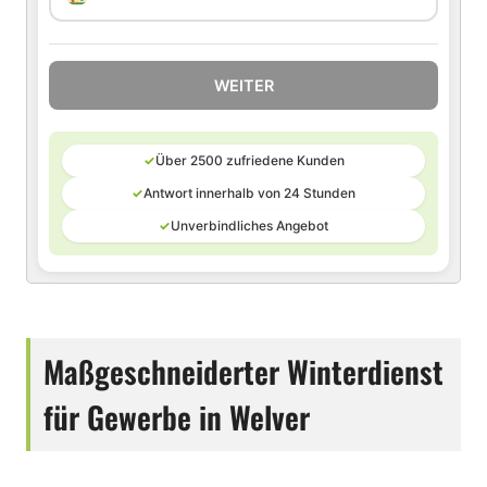
WEITER
✓
Über 2500 zufriedene Kunden
✓
Antwort innerhalb von 24 Stunden
✓
Unverbindliches Angebot
Maßgeschneiderter Winterdienst
für Gewerbe in Welver