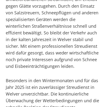
gegen Glätte vorzugehen. Durch den Einsatz
von Salzstreuern, Schneepflügen und anderen
spezialisierten Geräten werden die
winterlichen Straßenverhältnisse schnell und
effizient bewältigt. So bleibt der Verkehr auch
in der kalten Jahreszeit in Welver stabil und
sicher. Mit einem professionellen Streudienst
wird dafür gesorgt, dass weder wirtschaftliche
noch private Interessen aufgrund von Schnee
und Eisbeeinträchtigungen leiden.
Besonders in den Wintermonaten und für das
Jahr 2025 ist ein zuverlässiger Streudienst in
Welver unverzichtbar. Die kontinuierliche
Überwachung der Wetterbedingungen und die