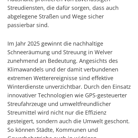
Streudiensten, die dafür sorgen, dass auch
abgelegene Straßen und Wege sicher
passierbar sind.
Im Jahr 2025 gewinnt die nachhaltige
Schneeräumung und Streuung in Welver
zunehmend an Bedeutung. Angesichts des
Klimawandels und der damit verbundenen
extremen Wetterereignisse sind effektive
Winterdienste unverzichtbar. Durch den Einsatz
innovativer Technologien wie GPS-gesteuerter
Streufahrzeuge und umweltfreundlicher
Streumittel wird nicht nur die Effizienz
gesteigert, sondern auch die Umwelt geschont.
So können Städte, Kommunen und