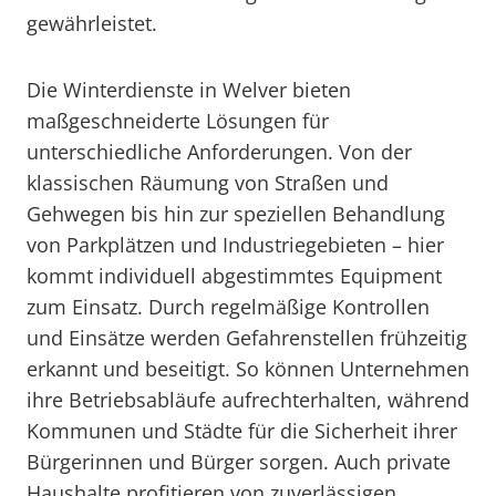
gewährleistet.
Die Winterdienste in Welver bieten
maßgeschneiderte Lösungen für
unterschiedliche Anforderungen. Von der
klassischen Räumung von Straßen und
Gehwegen bis hin zur speziellen Behandlung
von Parkplätzen und Industriegebieten – hier
kommt individuell abgestimmtes Equipment
zum Einsatz. Durch regelmäßige Kontrollen
und Einsätze werden Gefahrenstellen frühzeitig
erkannt und beseitigt. So können Unternehmen
ihre Betriebsabläufe aufrechterhalten, während
Kommunen und Städte für die Sicherheit ihrer
Bürgerinnen und Bürger sorgen. Auch private
Haushalte profitieren von zuverlässigen