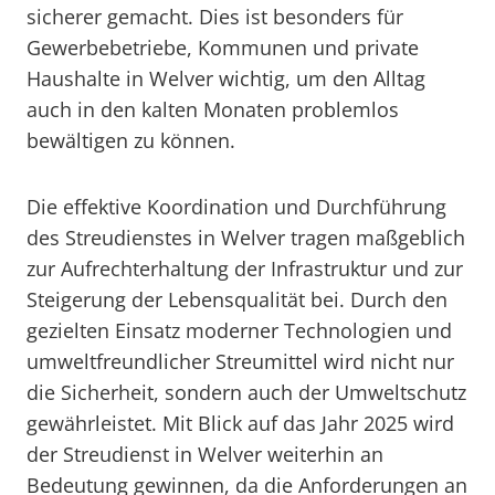
sicherer gemacht. Dies ist besonders für
Gewerbebetriebe, Kommunen und private
Haushalte in Welver wichtig, um den Alltag
auch in den kalten Monaten problemlos
bewältigen zu können.
Die effektive Koordination und Durchführung
des Streudienstes in Welver tragen maßgeblich
zur Aufrechterhaltung der Infrastruktur und zur
Steigerung der Lebensqualität bei. Durch den
gezielten Einsatz moderner Technologien und
umweltfreundlicher Streumittel wird nicht nur
die Sicherheit, sondern auch der Umweltschutz
gewährleistet. Mit Blick auf das Jahr 2025 wird
der Streudienst in Welver weiterhin an
Bedeutung gewinnen, da die Anforderungen an