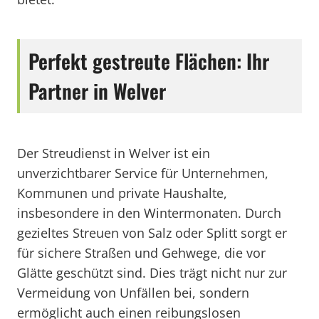
Perfekt gestreute Flächen: Ihr
Partner in Welver
Der Streudienst in Welver ist ein
unverzichtbarer Service für Unternehmen,
Kommunen und private Haushalte,
insbesondere in den Wintermonaten. Durch
gezieltes Streuen von Salz oder Splitt sorgt er
für sichere Straßen und Gehwege, die vor
Glätte geschützt sind. Dies trägt nicht nur zur
Vermeidung von Unfällen bei, sondern
ermöglicht auch einen reibungslosen