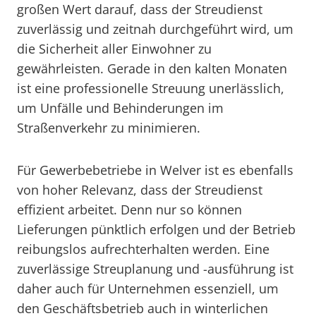
großen Wert darauf, dass der Streudienst
zuverlässig und zeitnah durchgeführt wird, um
die Sicherheit aller Einwohner zu
gewährleisten. Gerade in den kalten Monaten
ist eine professionelle Streuung unerlässlich,
um Unfälle und Behinderungen im
Straßenverkehr zu minimieren.
Für Gewerbebetriebe in Welver ist es ebenfalls
von hoher Relevanz, dass der Streudienst
effizient arbeitet. Denn nur so können
Lieferungen pünktlich erfolgen und der Betrieb
reibungslos aufrechterhalten werden. Eine
zuverlässige Streuplanung und -ausführung ist
daher auch für Unternehmen essenziell, um
den Geschäftsbetrieb auch in winterlichen