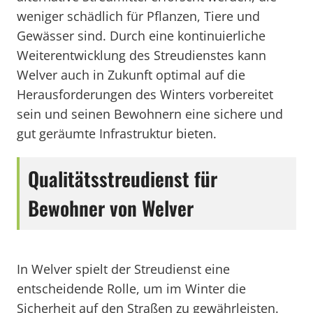
weniger schädlich für Pflanzen, Tiere und
Gewässer sind. Durch eine kontinuierliche
Weiterentwicklung des Streudienstes kann
Welver auch in Zukunft optimal auf die
Herausforderungen des Winters vorbereitet
sein und seinen Bewohnern eine sichere und
gut geräumte Infrastruktur bieten.
Qualitätsstreudienst für
Bewohner von Welver
In Welver spielt der Streudienst eine
entscheidende Rolle, um im Winter die
Sicherheit auf den Straßen zu gewährleisten.