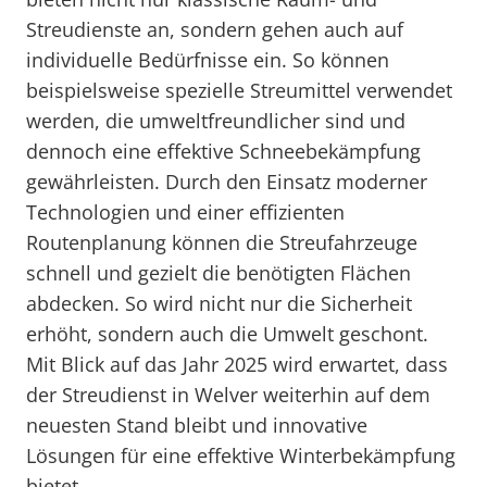
Streudienste an, sondern gehen auch auf
individuelle Bedürfnisse ein. So können
beispielsweise spezielle Streumittel verwendet
werden, die umweltfreundlicher sind und
dennoch eine effektive Schneebekämpfung
gewährleisten. Durch den Einsatz moderner
Technologien und einer effizienten
Routenplanung können die Streufahrzeuge
schnell und gezielt die benötigten Flächen
abdecken. So wird nicht nur die Sicherheit
erhöht, sondern auch die Umwelt geschont.
Mit Blick auf das Jahr 2025 wird erwartet, dass
der Streudienst in Welver weiterhin auf dem
neuesten Stand bleibt und innovative
Lösungen für eine effektive Winterbekämpfung
bietet.