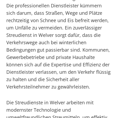
Die professionellen Dienstleister kümmern
sich darum, dass Straßen, Wege und Plätze
rechtzeitig von Schnee und Eis befreit werden,
um Unfälle zu vermeiden. Ein zuverlässiger
Streudienst in Welver sorgt dafür, dass die
Verkehrswege auch bei winterlichen
Bedingungen gut passierbar sind. Kommunen,
Gewerbebetriebe und private Haushalte
können sich auf die Expertise und Effizienz der
Dienstleister verlassen, um den Verkehr flüssig
zu halten und die Sicherheit aller
Verkehrsteilnehmer zu gewährleisten.
Die Streudienste in Welver arbeiten mit
modernster Technologie und
umweltfreundlichen Streumitteln, um effektiv