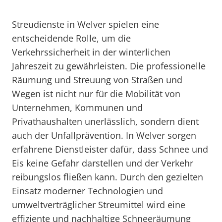
Streudienste in Welver spielen eine
entscheidende Rolle, um die
Verkehrssicherheit in der winterlichen
Jahreszeit zu gewährleisten. Die professionelle
Räumung und Streuung von Straßen und
Wegen ist nicht nur für die Mobilität von
Unternehmen, Kommunen und
Privathaushalten unerlässlich, sondern dient
auch der Unfallprävention. In Welver sorgen
erfahrene Dienstleister dafür, dass Schnee und
Eis keine Gefahr darstellen und der Verkehr
reibungslos fließen kann. Durch den gezielten
Einsatz moderner Technologien und
umweltverträglicher Streumittel wird eine
effiziente und nachhaltige Schneeräumung