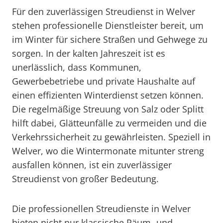
Für den zuverlässigen Streudienst in Welver
stehen professionelle Dienstleister bereit, um
im Winter für sichere Straßen und Gehwege zu
sorgen. In der kalten Jahreszeit ist es
unerlässlich, dass Kommunen,
Gewerbebetriebe und private Haushalte auf
einen effizienten Winterdienst setzen können.
Die regelmäßige Streuung von Salz oder Splitt
hilft dabei, Glätteunfälle zu vermeiden und die
Verkehrssicherheit zu gewährleisten. Speziell in
Welver, wo die Wintermonate mitunter streng
ausfallen können, ist ein zuverlässiger
Streudienst von großer Bedeutung.
Die professionellen Streudienste in Welver
bieten nicht nur klassische Räum- und