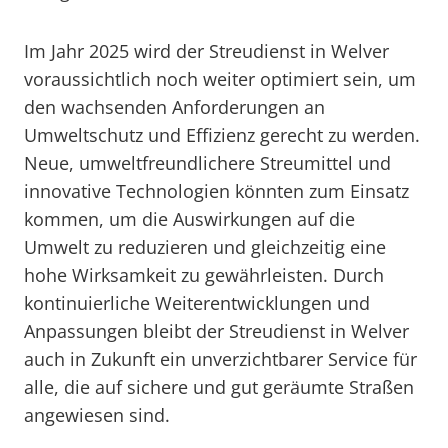
Im Jahr 2025 wird der Streudienst in Welver
voraussichtlich noch weiter optimiert sein, um
den wachsenden Anforderungen an
Umweltschutz und Effizienz gerecht zu werden.
Neue, umweltfreundlichere Streumittel und
innovative Technologien könnten zum Einsatz
kommen, um die Auswirkungen auf die
Umwelt zu reduzieren und gleichzeitig eine
hohe Wirksamkeit zu gewährleisten. Durch
kontinuierliche Weiterentwicklungen und
Anpassungen bleibt der Streudienst in Welver
auch in Zukunft ein unverzichtbarer Service für
alle, die auf sichere und gut geräumte Straßen
angewiesen sind.