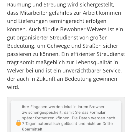
Räumung und Streuung wird sichergestellt,
dass Mitarbeiter gefahrlos zur Arbeit kommen
und Lieferungen termingerecht erfolgen
können. Auch für die Bewohner Welvers ist ein
gut organisierter Streudienst von großer
Bedeutung, um Gehwege und Straßen sicher
passieren zu können. Ein effizienter Streudienst
trägt somit maßgeblich zur Lebensqualität in
Welver bei und ist ein unverzichtbarer Service,
der auch in Zukunft an Bedeutung gewinnen
wird.
Ihre Eingaben werden lokal in Ihrem Browser
zwischengespeichert, damit Sie das Formular
später fortsetzen können. Die Daten werden nach
7 Tagen automatisch gelöscht und nicht an Dritte
übermittelt.