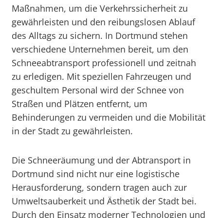
Maßnahmen, um die Verkehrssicherheit zu
gewährleisten und den reibungslosen Ablauf
des Alltags zu sichern. In Dortmund stehen
verschiedene Unternehmen bereit, um den
Schneeabtransport professionell und zeitnah
zu erledigen. Mit speziellen Fahrzeugen und
geschultem Personal wird der Schnee von
Straßen und Plätzen entfernt, um
Behinderungen zu vermeiden und die Mobilität
in der Stadt zu gewährleisten.
Die Schneeräumung und der Abtransport in
Dortmund sind nicht nur eine logistische
Herausforderung, sondern tragen auch zur
Umweltsauberkeit und Ästhetik der Stadt bei.
Durch den Einsatz moderner Technologien und