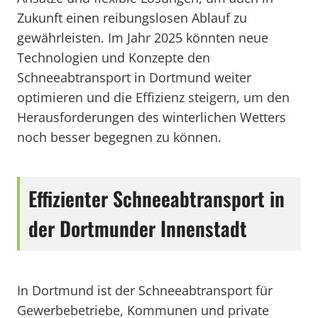
Zukunft einen reibungslosen Ablauf zu
gewährleisten. Im Jahr 2025 könnten neue
Technologien und Konzepte den
Schneeabtransport in Dortmund weiter
optimieren und die Effizienz steigern, um den
Herausforderungen des winterlichen Wetters
noch besser begegnen zu können.
Effizienter Schneeabtransport in
der Dortmunder Innenstadt
In Dortmund ist der Schneeabtransport für
Gewerbebetriebe, Kommunen und private