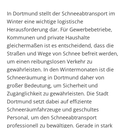
In Dortmund stellt der Schneeabtransport im
Winter eine wichtige logistische
Herausforderung dar. Für Gewerbebetriebe,
Kommunen und private Haushalte
gleichermaßen ist es entscheidend, dass die
Straßen und Wege von Schnee befreit werden,
um einen reibungslosen Verkehr zu
gewährleisten. In den Wintermonaten ist die
Schneeräumung in Dortmund daher von
großer Bedeutung, um Sicherheit und
Zugänglichkeit zu gewährleisten. Die Stadt
Dortmund setzt dabei auf effiziente
Schneeräumfahrzeuge und geschultes
Personal, um den Schneeabtransport
professionell zu bewältigen. Gerade in stark