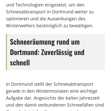
und Technologien eingesetzt, um den
Schneeabtransport in Dortmund weiter zu
optimieren und die Auswirkungen des
Winterwetters bestmöglich zu bewältigen.
Schneeräumung rund um
Dortmund: Zuverlässig und
schnell
In Dortmund stellt der Schneeabtransport
gerade in den Wintermonaten eine wichtige
Aufgabe dar. Angesichts der kalten Jahreszeit
und den damit verbundenen Schneefällen sind