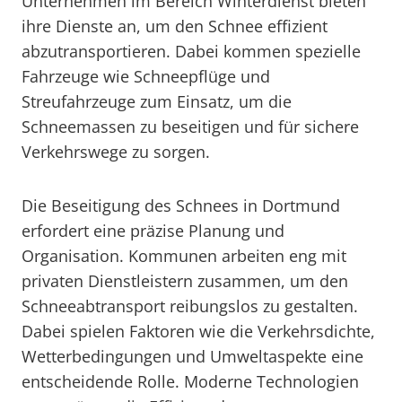
Unternehmen im Bereich Winterdienst bieten
ihre Dienste an, um den Schnee effizient
abzutransportieren. Dabei kommen spezielle
Fahrzeuge wie Schneepflüge und
Streufahrzeuge zum Einsatz, um die
Schneemassen zu beseitigen und für sichere
Verkehrswege zu sorgen.
Die Beseitigung des Schnees in Dortmund
erfordert eine präzise Planung und
Organisation. Kommunen arbeiten eng mit
privaten Dienstleistern zusammen, um den
Schneeabtransport reibungslos zu gestalten.
Dabei spielen Faktoren wie die Verkehrsdichte,
Wetterbedingungen und Umweltaspekte eine
entscheidende Rolle. Moderne Technologien