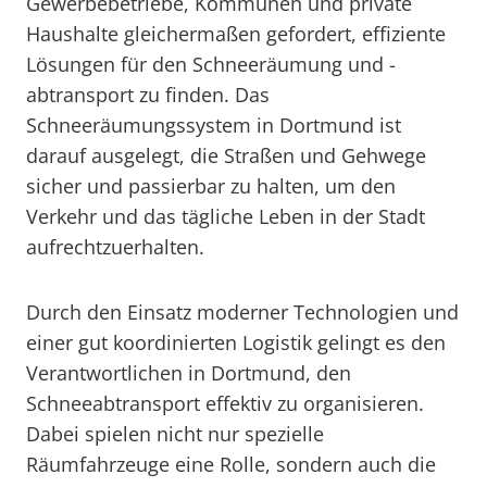
Gewerbebetriebe, Kommunen und private
Haushalte gleichermaßen gefordert, effiziente
Lösungen für den Schneeräumung und -
abtransport zu finden. Das
Schneeräumungssystem in Dortmund ist
darauf ausgelegt, die Straßen und Gehwege
sicher und passierbar zu halten, um den
Verkehr und das tägliche Leben in der Stadt
aufrechtzuerhalten.
Durch den Einsatz moderner Technologien und
einer gut koordinierten Logistik gelingt es den
Verantwortlichen in Dortmund, den
Schneeabtransport effektiv zu organisieren.
Dabei spielen nicht nur spezielle
Räumfahrzeuge eine Rolle, sondern auch die