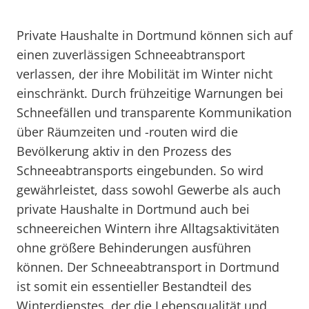
Private Haushalte in Dortmund können sich auf
einen zuverlässigen Schneeabtransport
verlassen, der ihre Mobilität im Winter nicht
einschränkt. Durch frühzeitige Warnungen bei
Schneefällen und transparente Kommunikation
über Räumzeiten und -routen wird die
Bevölkerung aktiv in den Prozess des
Schneeabtransports eingebunden. So wird
gewährleistet, dass sowohl Gewerbe als auch
private Haushalte in Dortmund auch bei
schneereichen Wintern ihre Alltagsaktivitäten
ohne größere Behinderungen ausführen
können. Der Schneeabtransport in Dortmund
ist somit ein essentieller Bestandteil des
Winterdienstes, der die Lebensqualität und