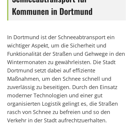
Kommunen in Dortmund
In Dortmund ist der Schneeabtransport ein
wichtiger Aspekt, um die Sicherheit und
Funktionalität der Straßen und Gehwege in den
Wintermonaten zu gewährleisten. Die Stadt
Dortmund setzt dabei auf effiziente
Maßnahmen, um den Schnee schnell und
zuverlässig zu beseitigen. Durch den Einsatz
moderner Technologien und einer gut
organisierten Logistik gelingt es, die Straßen
rasch von Schnee zu befreien und so den
Verkehr in der Stadt aufrechtzuerhalten.