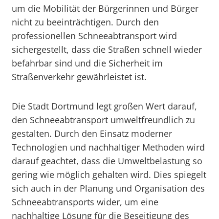
um die Mobilität der Bürgerinnen und Bürger
nicht zu beeinträchtigen. Durch den
professionellen Schneeabtransport wird
sichergestellt, dass die Straßen schnell wieder
befahrbar sind und die Sicherheit im
Straßenverkehr gewährleistet ist.
Die Stadt Dortmund legt großen Wert darauf,
den Schneeabtransport umweltfreundlich zu
gestalten. Durch den Einsatz moderner
Technologien und nachhaltiger Methoden wird
darauf geachtet, dass die Umweltbelastung so
gering wie möglich gehalten wird. Dies spiegelt
sich auch in der Planung und Organisation des
Schneeabtransports wider, um eine
nachhaltige Lösung für die Beseitigung des