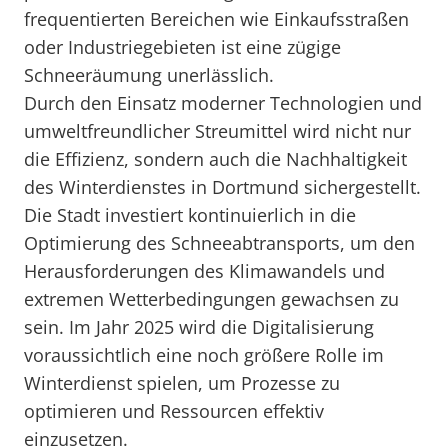
frequentierten Bereichen wie Einkaufsstraßen
oder Industriegebieten ist eine zügige
Schneeräumung unerlässlich.
Durch den Einsatz moderner Technologien und
umweltfreundlicher Streumittel wird nicht nur
die Effizienz, sondern auch die Nachhaltigkeit
des Winterdienstes in Dortmund sichergestellt.
Die Stadt investiert kontinuierlich in die
Optimierung des Schneeabtransports, um den
Herausforderungen des Klimawandels und
extremen Wetterbedingungen gewachsen zu
sein. Im Jahr 2025 wird die Digitalisierung
voraussichtlich eine noch größere Rolle im
Winterdienst spielen, um Prozesse zu
optimieren und Ressourcen effektiv
einzusetzen.