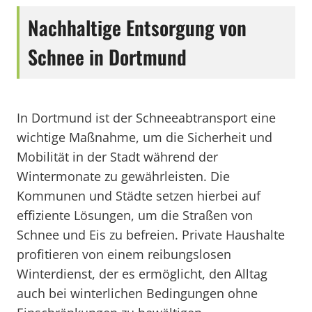
Nachhaltige Entsorgung von
Schnee in Dortmund
In Dortmund ist der Schneeabtransport eine
wichtige Maßnahme, um die Sicherheit und
Mobilität in der Stadt während der
Wintermonate zu gewährleisten. Die
Kommunen und Städte setzen hierbei auf
effiziente Lösungen, um die Straßen von
Schnee und Eis zu befreien. Private Haushalte
profitieren von einem reibungslosen
Winterdienst, der es ermöglicht, den Alltag
auch bei winterlichen Bedingungen ohne