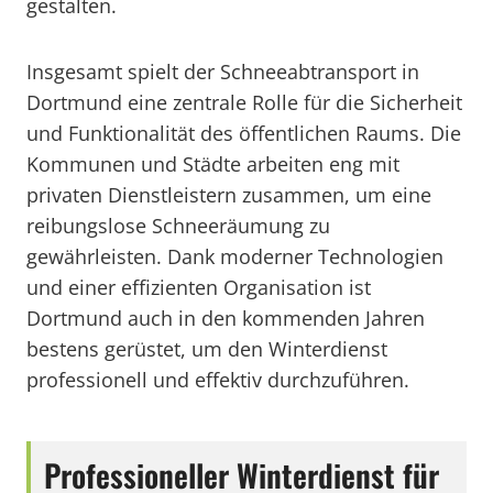
gestalten.
Insgesamt spielt der Schneeabtransport in
Dortmund eine zentrale Rolle für die Sicherheit
und Funktionalität des öffentlichen Raums. Die
Kommunen und Städte arbeiten eng mit
privaten Dienstleistern zusammen, um eine
reibungslose Schneeräumung zu
gewährleisten. Dank moderner Technologien
und einer effizienten Organisation ist
Dortmund auch in den kommenden Jahren
bestens gerüstet, um den Winterdienst
professionell und effektiv durchzuführen.
Professioneller Winterdienst für