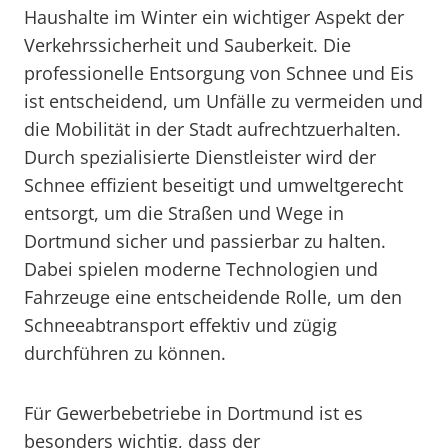
Haushalte im Winter ein wichtiger Aspekt der
Verkehrssicherheit und Sauberkeit. Die
professionelle Entsorgung von Schnee und Eis
ist entscheidend, um Unfälle zu vermeiden und
die Mobilität in der Stadt aufrechtzuerhalten.
Durch spezialisierte Dienstleister wird der
Schnee effizient beseitigt und umweltgerecht
entsorgt, um die Straßen und Wege in
Dortmund sicher und passierbar zu halten.
Dabei spielen moderne Technologien und
Fahrzeuge eine entscheidende Rolle, um den
Schneeabtransport effektiv und zügig
durchführen zu können.
Für Gewerbebetriebe in Dortmund ist es
besonders wichtig, dass der