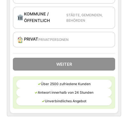
KOMMUNE /
STÄDTE, GEMEINDEN,
ÖFFENTLICH
BEHÖRDEN
PRIVAT
PRIVATPERSONEN
WEITER
✓
Über 2500 zufriedene Kunden
✓
Antwort innerhalb von 24 Stunden
✓
Unverbindliches Angebot