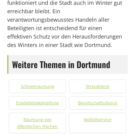
funktioniert und die Stadt auch im Winter gut
erreichbar bleibt. Ein
verantwortungsbewusstes Handeln aller
Beteiligten ist entscheidend für einen
effektiven Schutz vor den Herausforderungen
des Winters in einer Stadt wie Dortmund.
Weitere Themen in Dortmund
Schneeräumung
Streudienst
Eisglättebekämpfung
Bereitschaftsdienst
Räumung von
Notfallservice
öffentlichen Flächen