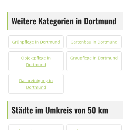
Weitere Kategorien in Dortmund
Grünpflege in Dortmund
Gartenbau in Dortmund
Objektpflege in
Graupflege in Dortmund
Dortmund
Dachreinigung in
Dortmund
Städte im Umkreis von 50 km