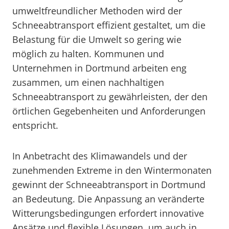
umweltfreundlicher Methoden wird der
Schneeabtransport effizient gestaltet, um die
Belastung für die Umwelt so gering wie
möglich zu halten. Kommunen und
Unternehmen in Dortmund arbeiten eng
zusammen, um einen nachhaltigen
Schneeabtransport zu gewährleisten, der den
örtlichen Gegebenheiten und Anforderungen
entspricht.
In Anbetracht des Klimawandels und der
zunehmenden Extreme in den Wintermonaten
gewinnt der Schneeabtransport in Dortmund
an Bedeutung. Die Anpassung an veränderte
Witterungsbedingungen erfordert innovative
Ansätze und flexible Lösungen, um auch in