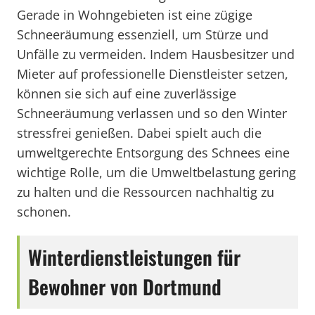
Gerade in Wohngebieten ist eine zügige
Schneeräumung essenziell, um Stürze und
Unfälle zu vermeiden. Indem Hausbesitzer und
Mieter auf professionelle Dienstleister setzen,
können sie sich auf eine zuverlässige
Schneeräumung verlassen und so den Winter
stressfrei genießen. Dabei spielt auch die
umweltgerechte Entsorgung des Schnees eine
wichtige Rolle, um die Umweltbelastung gering
zu halten und die Ressourcen nachhaltig zu
schonen.
Winterdienstleistungen für
Bewohner von Dortmund