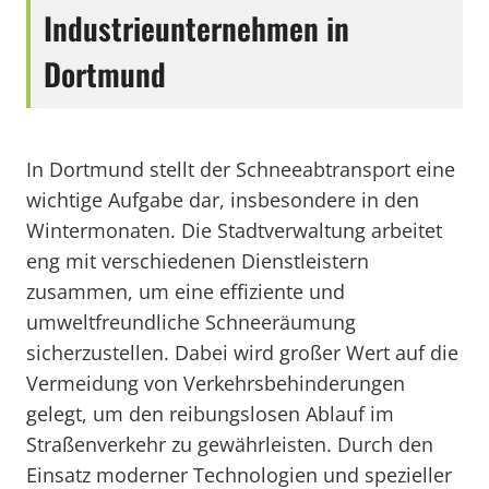
Industrieunternehmen in
Dortmund
In Dortmund stellt der Schneeabtransport eine
wichtige Aufgabe dar, insbesondere in den
Wintermonaten. Die Stadtverwaltung arbeitet
eng mit verschiedenen Dienstleistern
zusammen, um eine effiziente und
umweltfreundliche Schneeräumung
sicherzustellen. Dabei wird großer Wert auf die
Vermeidung von Verkehrsbehinderungen
gelegt, um den reibungslosen Ablauf im
Straßenverkehr zu gewährleisten. Durch den
Einsatz moderner Technologien und spezieller