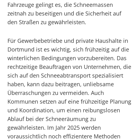
Fahrzeuge gelingt es, die Schneemassen
zeitnah zu beseitigen und die Sicherheit auf
den Straßen zu gewährleisten.
Für Gewerbebetriebe und private Haushalte in
Dortmund ist es wichtig, sich frühzeitig auf die
winterlichen Bedingungen vorzubereiten. Das
rechtzeitige Beauftragen von Unternehmen, die
sich auf den Schneeabtransport spezialisiert
haben, kann dazu beitragen, unliebsame
Überraschungen zu vermeiden. Auch
Kommunen setzen auf eine frühzeitige Planung
und Koordination, um einen reibungslosen
Ablauf bei der Schneeräumung zu
gewährleisten. Im Jahr 2025 werden
voraussichtlich noch effizientere Methoden