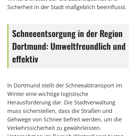
Sicherheit in der Stadt maßgeblich beeinflusst.
Schneeentsorgung in der Region
Dortmund: Umweltfreundlich und
effektiv
In Dortmund stellt der Schneeabtransport im
Winter eine wichtige logistische
Herausforderung dar. Die Stadtverwaltung
muss sicherstellen, dass die Straßen und
Gehwege von Schnee befreit werden, um die
Verkehrssicherheit zu gewährleisten.