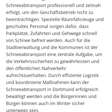
Schneeabtransport professionell und zeitnah
erfolgt, um den Geschäftsbetrieb nicht zu
beeinträchtigen. Spezielle Räumfahrzeuge und
geschultes Personal sorgen dafür, dass
Parkplätze, Zufahrten und Gehwege schnell
von Schnee befreit werden. Auch für die
Stadtverwaltung und die Kommunen ist der
Schneeabtransport eine zentrale Aufgabe, um
die Verkehrssicherheit zu gewährleisten und
den öffentlichen Nahverkehr
aufrechtzuerhalten. Durch effiziente Logistik
und koordinierte Maßnahmen kann der
Schneeabtransport in Dortmund erfolgreich
bewältigt werden und die Bürgerinnen und
Bürger können auch im Winter sicher
unterwegs sein.