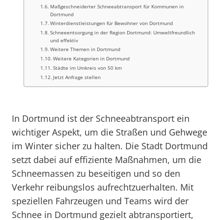
Maßgeschneiderter Schneeabtransport für Kommunen in
Dortmund
Winterdienstleistungen für Bewohner von Dortmund
Schneeentsorgung in der Region Dortmund: Umweltfreundlich
und effektiv
Weitere Themen in Dortmund
Weitere Kategorien in Dortmund
Städte im Umkreis von 50 km
Jetzt Anfrage stellen
In Dortmund ist der Schneeabtransport ein
wichtiger Aspekt, um die Straßen und Gehwege
im Winter sicher zu halten. Die Stadt Dortmund
setzt dabei auf effiziente Maßnahmen, um die
Schneemassen zu beseitigen und so den
Verkehr reibungslos aufrechtzuerhalten. Mit
speziellen Fahrzeugen und Teams wird der
Schnee in Dortmund gezielt abtransportiert,