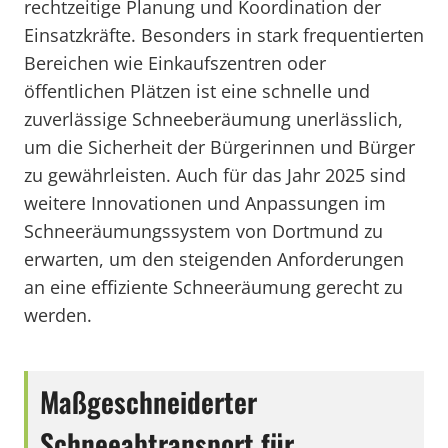
rechtzeitige Planung und Koordination der
Einsatzkräfte. Besonders in stark frequentierten
Bereichen wie Einkaufszentren oder
öffentlichen Plätzen ist eine schnelle und
zuverlässige Schneeberäumung unerlässlich,
um die Sicherheit der Bürgerinnen und Bürger
zu gewährleisten. Auch für das Jahr 2025 sind
weitere Innovationen und Anpassungen im
Schneeräumungssystem von Dortmund zu
erwarten, um den steigenden Anforderungen
an eine effiziente Schneeräumung gerecht zu
werden.
Maßgeschneiderter
Schneeabtransport für