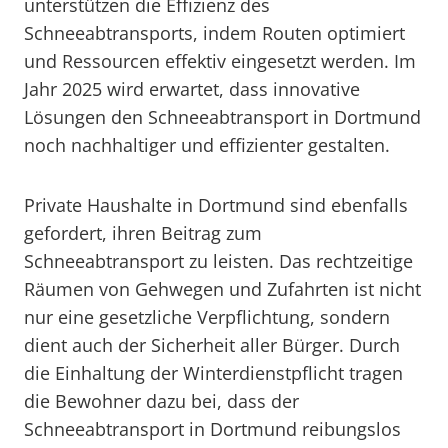
unterstützen die Effizienz des
Schneeabtransports, indem Routen optimiert
und Ressourcen effektiv eingesetzt werden. Im
Jahr 2025 wird erwartet, dass innovative
Lösungen den Schneeabtransport in Dortmund
noch nachhaltiger und effizienter gestalten.
Private Haushalte in Dortmund sind ebenfalls
gefordert, ihren Beitrag zum
Schneeabtransport zu leisten. Das rechtzeitige
Räumen von Gehwegen und Zufahrten ist nicht
nur eine gesetzliche Verpflichtung, sondern
dient auch der Sicherheit aller Bürger. Durch
die Einhaltung der Winterdienstpflicht tragen
die Bewohner dazu bei, dass der
Schneeabtransport in Dortmund reibungslos