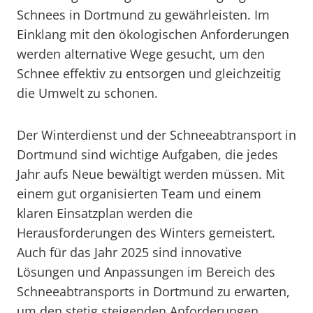
Schnees in Dortmund zu gewährleisten. Im
Einklang mit den ökologischen Anforderungen
werden alternative Wege gesucht, um den
Schnee effektiv zu entsorgen und gleichzeitig
die Umwelt zu schonen.
Der Winterdienst und der Schneeabtransport in
Dortmund sind wichtige Aufgaben, die jedes
Jahr aufs Neue bewältigt werden müssen. Mit
einem gut organisierten Team und einem
klaren Einsatzplan werden die
Herausforderungen des Winters gemeistert.
Auch für das Jahr 2025 sind innovative
Lösungen und Anpassungen im Bereich des
Schneeabtransports in Dortmund zu erwarten,
um den stetig steigenden Anforderungen