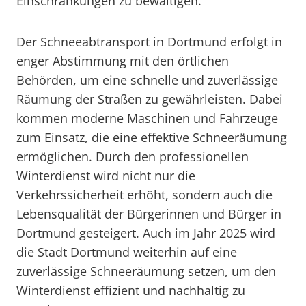
Einschränkungen zu bewältigen.
Der Schneeabtransport in Dortmund erfolgt in
enger Abstimmung mit den örtlichen
Behörden, um eine schnelle und zuverlässige
Räumung der Straßen zu gewährleisten. Dabei
kommen moderne Maschinen und Fahrzeuge
zum Einsatz, die eine effektive Schneeräumung
ermöglichen. Durch den professionellen
Winterdienst wird nicht nur die
Verkehrssicherheit erhöht, sondern auch die
Lebensqualität der Bürgerinnen und Bürger in
Dortmund gesteigert. Auch im Jahr 2025 wird
die Stadt Dortmund weiterhin auf eine
zuverlässige Schneeräumung setzen, um den
Winterdienst effizient und nachhaltig zu