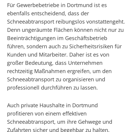
Für Gewerbebetriebe in Dortmund ist es
ebenfalls entscheidend, dass der
Schneeabtransport reibungslos vonstattengeht.
Denn ungeräumte Flächen können nicht nur zu
Beeinträchtigungen im Geschäftsbetrieb
führen, sondern auch zu Sicherheitsrisiken für
Kunden und Mitarbeiter. Daher ist es von
großer Bedeutung, dass Unternehmen
rechtzeitig Maßnahmen ergreifen, um den
Schneeabtransport zu organisieren und
professionell durchführen zu lassen.
Auch private Haushalte in Dortmund
profitieren von einem effektiven
Schneeabtransport, um ihre Gehwege und
Zufahrten sicher und begehbar zu halten.