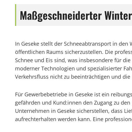
Maßgeschneiderter Winter
In Geseke stellt der Schneeabtransport in den 
öffentlichen Raums sicherzustellen. Die profe
Schnee und Eis sind, was insbesondere für di
moderner Technologien und spezialisierter Fah
Verkehrsfluss nicht zu beeinträchtigen und die
Für Gewerbebetriebe in Geseke ist ein reibun
gefährden und Kund:innen den Zugang zu den
Unternehmen in Geseke sicherstellen, dass Lie
aufrechterhalten werden kann. Eine profession