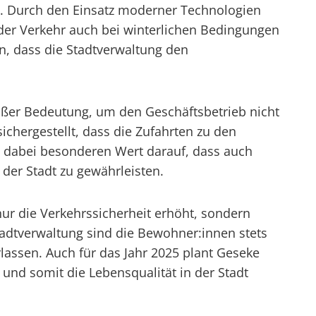
n. Durch den Einsatz moderner Technologien
 der Verkehr auch bei winterlichen Bedingungen
n, dass die Stadtverwaltung den
oßer Bedeutung, um den Geschäftsbetrieb nicht
ichergestellt, dass die Zufahrten zu den
t dabei besonderen Wert darauf, dass auch
der Stadt zu gewährleisten.
nur die Verkehrssicherheit erhöht, sondern
tadtverwaltung sind die Bewohner:innen stets
lassen. Auch für das Jahr 2025 plant Geseke
 und somit die Lebensqualität in der Stadt