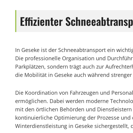
Effizienter Schneeabtrans
In Geseke ist der Schneeabtransport ein wicht
Die professionelle Organisation und Durchführ
Parkplätzen, sondern trägt auch zur Aufrechter
die Mobilität in Geseke auch während strenger 
Die Koordination von Fahrzeugen und Personal
ermöglichen. Dabei werden moderne Technolog
mit den örtlichen Behörden und Dienstleistern
kontinuierliche Optimierung der Prozesse und 
Winterdienstleistung in Geseke sichergestell