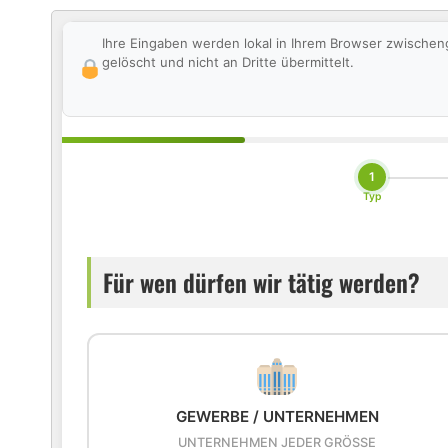
Ihre Eingaben werden lokal in Ihrem Browser zwischen
gelöscht und nicht an Dritte übermittelt.
1
Typ
Für wen dürfen wir tätig werden?
GEWERBE / UNTERNEHMEN
UNTERNEHMEN JEDER GRÖSSE