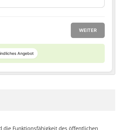
WEITER
indliches Angebot
 die Funktionsfähigkeit des öffentlichen