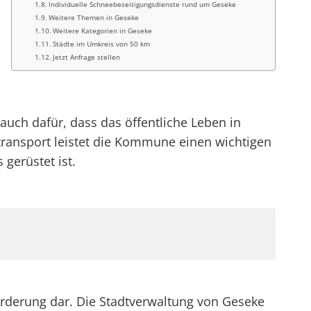
Individuelle Schneebeseitigungsdienste rund um Geseke
Weitere Themen in Geseke
Weitere Kategorien in Geseke
Städte im Umkreis von 50 km
Jetzt Anfrage stellen
 auch dafür, dass das öffentliche Leben in
transport leistet die Kommune einen wichtigen
 gerüstet ist.
orderung dar. Die Stadtverwaltung von Geseke