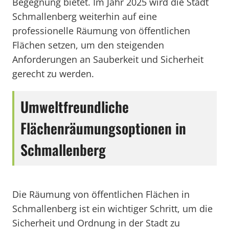
Begegnung bietet. Im Jahr 2025 wird die Stadt
Schmallenberg weiterhin auf eine
professionelle Räumung von öffentlichen
Flächen setzen, um den steigenden
Anforderungen an Sauberkeit und Sicherheit
gerecht zu werden.
Umweltfreundliche
Flächenräumungsoptionen in
Schmallenberg
Die Räumung von öffentlichen Flächen in
Schmallenberg ist ein wichtiger Schritt, um die
Sicherheit und Ordnung in der Stadt zu