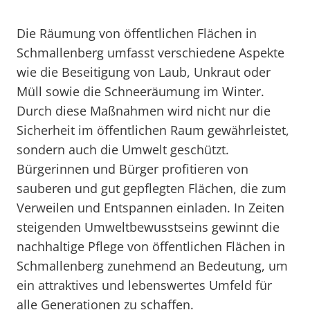
Die Räumung von öffentlichen Flächen in
Schmallenberg umfasst verschiedene Aspekte
wie die Beseitigung von Laub, Unkraut oder
Müll sowie die Schneeräumung im Winter.
Durch diese Maßnahmen wird nicht nur die
Sicherheit im öffentlichen Raum gewährleistet,
sondern auch die Umwelt geschützt.
Bürgerinnen und Bürger profitieren von
sauberen und gut gepflegten Flächen, die zum
Verweilen und Entspannen einladen. In Zeiten
steigenden Umweltbewusstseins gewinnt die
nachhaltige Pflege von öffentlichen Flächen in
Schmallenberg zunehmend an Bedeutung, um
ein attraktives und lebenswertes Umfeld für
alle Generationen zu schaffen.