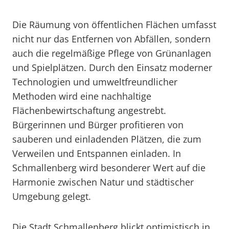
Die Räumung von öffentlichen Flächen umfasst
nicht nur das Entfernen von Abfällen, sondern
auch die regelmäßige Pflege von Grünanlagen
und Spielplätzen. Durch den Einsatz moderner
Technologien und umweltfreundlicher
Methoden wird eine nachhaltige
Flächenbewirtschaftung angestrebt.
Bürgerinnen und Bürger profitieren von
sauberen und einladenden Plätzen, die zum
Verweilen und Entspannen einladen. In
Schmallenberg wird besonderer Wert auf die
Harmonie zwischen Natur und städtischer
Umgebung gelegt.
Die Stadt Schmallenberg blickt optimistisch in