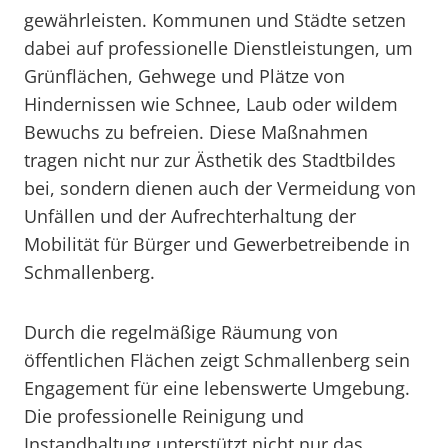
gewährleisten. Kommunen und Städte setzen
dabei auf professionelle Dienstleistungen, um
Grünflächen, Gehwege und Plätze von
Hindernissen wie Schnee, Laub oder wildem
Bewuchs zu befreien. Diese Maßnahmen
tragen nicht nur zur Ästhetik des Stadtbildes
bei, sondern dienen auch der Vermeidung von
Unfällen und der Aufrechterhaltung der
Mobilität für Bürger und Gewerbetreibende in
Schmallenberg.
Durch die regelmäßige Räumung von
öffentlichen Flächen zeigt Schmallenberg sein
Engagement für eine lebenswerte Umgebung.
Die professionelle Reinigung und
Instandhaltung unterstützt nicht nur das