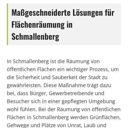
Maßgeschneiderte Lösungen für
Flächenräumung in
Schmallenberg
In Schmallenberg ist die Räumung von
öffentlichen Flächen ein wichtiger Prozess, um
die Sicherheit und Sauberkeit der Stadt zu
gewährleisten. Diese Maßnahme trägt dazu
bei, dass Bürger, Gewerbetreibende und
Besucher sich in einer gepflegten Umgebung
wohl fühlen. Bei der Räumung von öffentlichen
Flächen in Schmallenberg werden Grünflächen,
Gehwege und Plätze von Unrat, Laub und