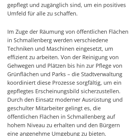
gepflegt und zugänglich sind, um ein positives
Umfeld für alle zu schaffen.
Im Zuge der Räumung von öffentlichen Flächen
in Schmallenberg werden verschiedene
Techniken und Maschinen eingesetzt, um
effizient zu arbeiten. Von der Reinigung von
Gehwegen und Plätzen bis hin zur Pflege von
Grünflächen und Parks – die Stadtverwaltung
koordiniert diese Prozesse sorgfältig, um ein
gepflegtes Erscheinungsbild sicherzustellen.
Durch den Einsatz moderner Ausrüstung und
geschulter Mitarbeiter gelingt es, die
öffentlichen Flächen in Schmallenberg auf
hohem Niveau zu erhalten und den Bürgern
eine angenehme Umgebung zu bieten.