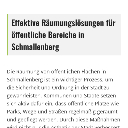
Effektive Räumungslösungen für
öffentliche Bereiche in
Schmallenberg
Die Räumung von öffentlichen Flächen in
Schmallenberg ist ein wichtiger Prozess, um
die Sicherheit und Ordnung in der Stadt zu
gewährleisten. Kommunen und Städte setzen
sich aktiv dafür ein, dass öffentliche Plätze wie
Parks, Wege und Straßen regelmäßig geräumt
und gepflegt werden. Durch diese Maßnahmen
wird nicht nur die Ästhetik der Stadt verbessert,