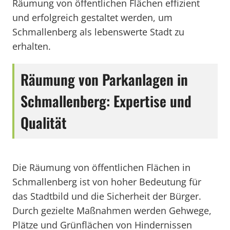
Räumung von öffentlichen Flächen effizient
und erfolgreich gestaltet werden, um
Schmallenberg als lebenswerte Stadt zu
erhalten.
Räumung von Parkanlagen in
Schmallenberg: Expertise und
Qualität
Die Räumung von öffentlichen Flächen in
Schmallenberg ist von hoher Bedeutung für
das Stadtbild und die Sicherheit der Bürger.
Durch gezielte Maßnahmen werden Gehwege,
Plätze und Grünflächen von Hindernissen