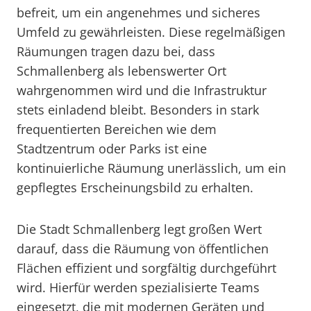
befreit, um ein angenehmes und sicheres
Umfeld zu gewährleisten. Diese regelmäßigen
Räumungen tragen dazu bei, dass
Schmallenberg als lebenswerter Ort
wahrgenommen wird und die Infrastruktur
stets einladend bleibt. Besonders in stark
frequentierten Bereichen wie dem
Stadtzentrum oder Parks ist eine
kontinuierliche Räumung unerlässlich, um ein
gepflegtes Erscheinungsbild zu erhalten.
Die Stadt Schmallenberg legt großen Wert
darauf, dass die Räumung von öffentlichen
Flächen effizient und sorgfältig durchgeführt
wird. Hierfür werden spezialisierte Teams
eingesetzt, die mit modernen Geräten und