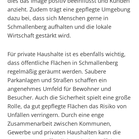
dies das Image positiv beeinflusst und Kunden
anzieht. Zudem trägt eine gepflegte Umgebung
dazu bei, dass sich Menschen gerne in
Schmallenberg aufhalten und die lokale
Wirtschaft gestärkt wird.
Für private Haushalte ist es ebenfalls wichtig,
dass öffentliche Flächen in Schmallenberg
regelmäßig geräumt werden. Saubere
Parkanlagen und Straßen schaffen ein
angenehmes Umfeld für Bewohner und
Besucher. Auch die Sicherheit spielt eine große
Rolle, da gut gepflegte Flächen das Risiko von
Unfällen verringern. Durch eine enge
Zusammenarbeit zwischen Kommunen,
Gewerbe und privaten Haushalten kann die