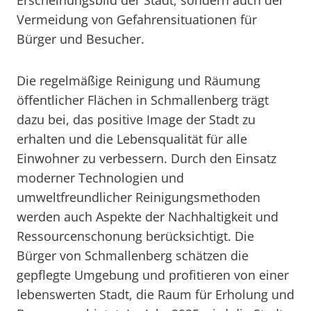
Erscheinungsbild der Stadt, sondern auch der
Vermeidung von Gefahrensituationen für
Bürger und Besucher.
Die regelmäßige Reinigung und Räumung
öffentlicher Flächen in Schmallenberg trägt
dazu bei, das positive Image der Stadt zu
erhalten und die Lebensqualität für alle
Einwohner zu verbessern. Durch den Einsatz
moderner Technologien und
umweltfreundlicher Reinigungsmethoden
werden auch Aspekte der Nachhaltigkeit und
Ressourcenschonung berücksichtigt. Die
Bürger von Schmallenberg schätzen die
gepflegte Umgebung und profitieren von einer
lebenswerten Stadt, die Raum für Erholung und