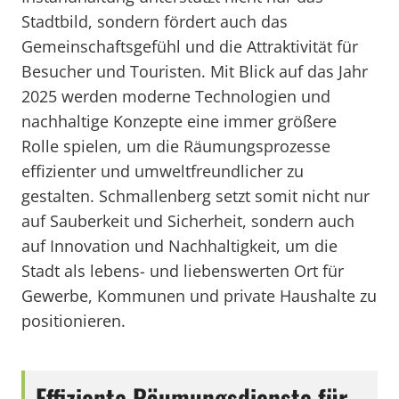
Stadtbild, sondern fördert auch das
Gemeinschaftsgefühl und die Attraktivität für
Besucher und Touristen. Mit Blick auf das Jahr
2025 werden moderne Technologien und
nachhaltige Konzepte eine immer größere
Rolle spielen, um die Räumungsprozesse
effizienter und umweltfreundlicher zu
gestalten. Schmallenberg setzt somit nicht nur
auf Sauberkeit und Sicherheit, sondern auch
auf Innovation und Nachhaltigkeit, um die
Stadt als lebens- und liebenswerten Ort für
Gewerbe, Kommunen und private Haushalte zu
positionieren.
Effiziente Räumungsdienste für