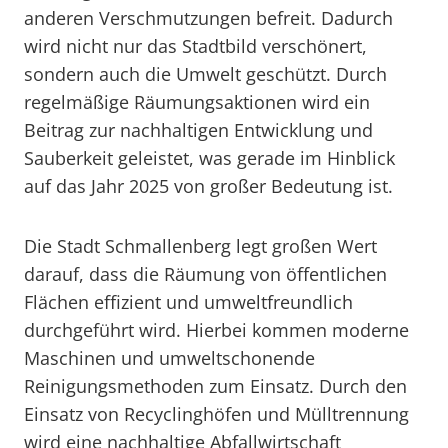
anderen Verschmutzungen befreit. Dadurch
wird nicht nur das Stadtbild verschönert,
sondern auch die Umwelt geschützt. Durch
regelmäßige Räumungsaktionen wird ein
Beitrag zur nachhaltigen Entwicklung und
Sauberkeit geleistet, was gerade im Hinblick
auf das Jahr 2025 von großer Bedeutung ist.
Die Stadt Schmallenberg legt großen Wert
darauf, dass die Räumung von öffentlichen
Flächen effizient und umweltfreundlich
durchgeführt wird. Hierbei kommen moderne
Maschinen und umweltschonende
Reinigungsmethoden zum Einsatz. Durch den
Einsatz von Recyclinghöfen und Mülltrennung
wird eine nachhaltige Abfallwirtschaft