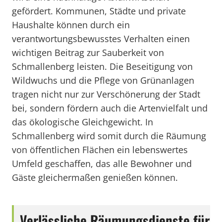
gefördert. Kommunen, Städte und private
Haushalte können durch ein
verantwortungsbewusstes Verhalten einen
wichtigen Beitrag zur Sauberkeit von
Schmallenberg leisten. Die Beseitigung von
Wildwuchs und die Pflege von Grünanlagen
tragen nicht nur zur Verschönerung der Stadt
bei, sondern fördern auch die Artenvielfalt und
das ökologische Gleichgewicht. In
Schmallenberg wird somit durch die Räumung
von öffentlichen Flächen ein lebenswertes
Umfeld geschaffen, das alle Bewohner und
Gäste gleichermaßen genießen können.
Verlässliche Räumungsdienste für