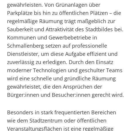
gewährleisten. Von Grünanlagen über
Parkplätze bis hin zu öffentlichen Plätzen – die
regelmäßige Räumung trägt maßgeblich zur
Sauberkeit und Attraktivität des Stadtbildes bei.
Kommunen und Gewerbebetriebe in
Schmallenberg setzen auf professionelle
Dienstleister, um diese Aufgabe effizient und
zuverlässig zu erledigen. Durch den Einsatz
moderner Technologien und geschulter Teams
wird eine schnelle und gründliche Räumung
gewährleistet, die den Ansprüchen der
Bürger:innen und Besucher:innen gerecht wird.
Besonders in stark frequentierten Bereichen
wie dem Stadtzentrum oder öffentlichen
Veranstaltungsflächen ist eine regelmäßige