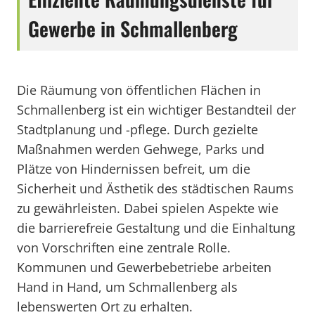
Gewerbe in Schmallenberg
Die Räumung von öffentlichen Flächen in
Schmallenberg ist ein wichtiger Bestandteil der
Stadtplanung und -pflege. Durch gezielte
Maßnahmen werden Gehwege, Parks und
Plätze von Hindernissen befreit, um die
Sicherheit und Ästhetik des städtischen Raums
zu gewährleisten. Dabei spielen Aspekte wie
die barrierefreie Gestaltung und die Einhaltung
von Vorschriften eine zentrale Rolle.
Kommunen und Gewerbebetriebe arbeiten
Hand in Hand, um Schmallenberg als
lebenswerten Ort zu erhalten.