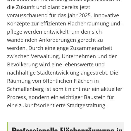
die Zukunft und plant bereits jetzt
vorausschauend für das Jahr 2025. Innovative
Konzepte zur effizienten Flächenräumung und -
pflege werden entwickelt, um den sich
wandelnden Anforderungen gerecht zu
werden. Durch eine enge Zusammenarbeit
zwischen Verwaltung, Unternehmen und der
Bevölkerung wird eine lebenswerte und
nachhaltige Stadtentwicklung angestrebt. Die
Räumung von öffentlichen Flächen in
Schmallenberg ist somit nicht nur ein aktueller
Prozess, sondern ein wichtiger Baustein für
eine zukunftsorientierte Stadtgestaltung.
Professionelle Flächenräumung in