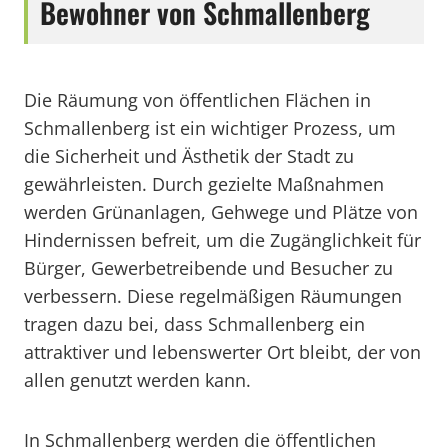
Bewohner von Schmallenberg
Die Räumung von öffentlichen Flächen in
Schmallenberg ist ein wichtiger Prozess, um
die Sicherheit und Ästhetik der Stadt zu
gewährleisten. Durch gezielte Maßnahmen
werden Grünanlagen, Gehwege und Plätze von
Hindernissen befreit, um die Zugänglichkeit für
Bürger, Gewerbetreibende und Besucher zu
verbessern. Diese regelmäßigen Räumungen
tragen dazu bei, dass Schmallenberg ein
attraktiver und lebenswerter Ort bleibt, der von
allen genutzt werden kann.
In Schmallenberg werden die öffentlichen