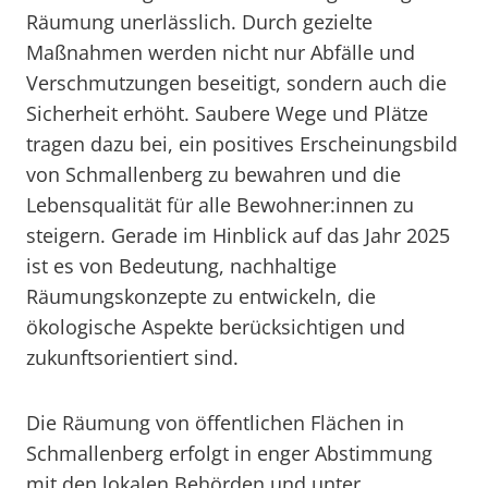
Räumung unerlässlich. Durch gezielte
Maßnahmen werden nicht nur Abfälle und
Verschmutzungen beseitigt, sondern auch die
Sicherheit erhöht. Saubere Wege und Plätze
tragen dazu bei, ein positives Erscheinungsbild
von Schmallenberg zu bewahren und die
Lebensqualität für alle Bewohner:innen zu
steigern. Gerade im Hinblick auf das Jahr 2025
ist es von Bedeutung, nachhaltige
Räumungskonzepte zu entwickeln, die
ökologische Aspekte berücksichtigen und
zukunftsorientiert sind.
Die Räumung von öffentlichen Flächen in
Schmallenberg erfolgt in enger Abstimmung
mit den lokalen Behörden und unter