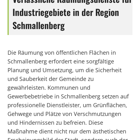
Industriegebiete in der Region
Schmallenberg
Die Räumung von öffentlichen Flächen in
Schmallenberg erfordert eine sorgfältige
Planung und Umsetzung, um die Sicherheit
und Sauberkeit der Gemeinde zu
gewährleisten. Kommunen und
Gewerbebetriebe in Schmallenberg setzen auf
professionelle Dienstleister, um Grünflächen,
Gehwege und Plätze von Verschmutzungen
und Hindernissen zu befreien. Diese
Maßnahme dient nicht nur dem ästhetischen