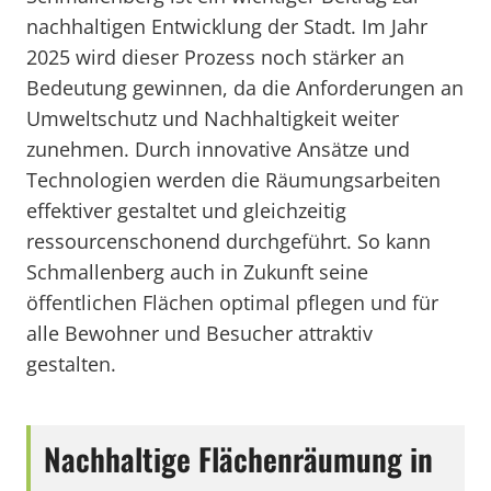
nachhaltigen Entwicklung der Stadt. Im Jahr
2025 wird dieser Prozess noch stärker an
Bedeutung gewinnen, da die Anforderungen an
Umweltschutz und Nachhaltigkeit weiter
zunehmen. Durch innovative Ansätze und
Technologien werden die Räumungsarbeiten
effektiver gestaltet und gleichzeitig
ressourcenschonend durchgeführt. So kann
Schmallenberg auch in Zukunft seine
öffentlichen Flächen optimal pflegen und für
alle Bewohner und Besucher attraktiv
gestalten.
Nachhaltige Flächenräumung in