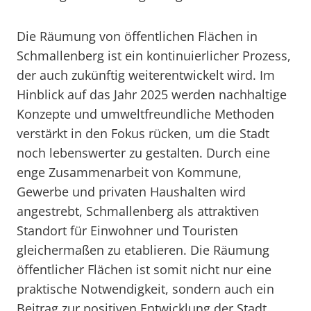
Die Räumung von öffentlichen Flächen in
Schmallenberg ist ein kontinuierlicher Prozess,
der auch zukünftig weiterentwickelt wird. Im
Hinblick auf das Jahr 2025 werden nachhaltige
Konzepte und umweltfreundliche Methoden
verstärkt in den Fokus rücken, um die Stadt
noch lebenswerter zu gestalten. Durch eine
enge Zusammenarbeit von Kommune,
Gewerbe und privaten Haushalten wird
angestrebt, Schmallenberg als attraktiven
Standort für Einwohner und Touristen
gleichermaßen zu etablieren. Die Räumung
öffentlicher Flächen ist somit nicht nur eine
praktische Notwendigkeit, sondern auch ein
Beitrag zur positiven Entwicklung der Stadt.