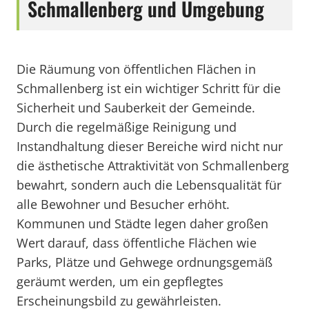
Schmallenberg und Umgebung
Die Räumung von öffentlichen Flächen in
Schmallenberg ist ein wichtiger Schritt für die
Sicherheit und Sauberkeit der Gemeinde.
Durch die regelmäßige Reinigung und
Instandhaltung dieser Bereiche wird nicht nur
die ästhetische Attraktivität von Schmallenberg
bewahrt, sondern auch die Lebensqualität für
alle Bewohner und Besucher erhöht.
Kommunen und Städte legen daher großen
Wert darauf, dass öffentliche Flächen wie
Parks, Plätze und Gehwege ordnungsgemäß
geräumt werden, um ein gepflegtes
Erscheinungsbild zu gewährleisten.