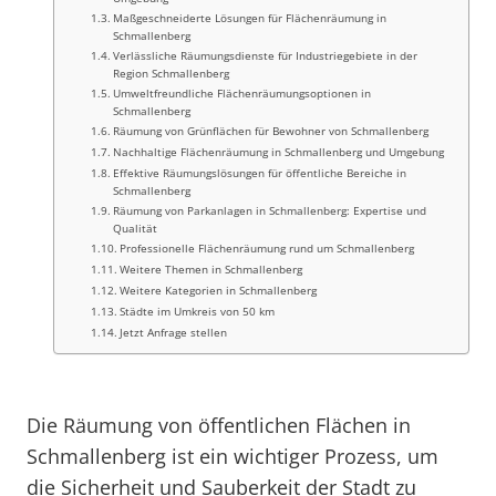
Maßgeschneiderte Lösungen für Flächenräumung in
Schmallenberg
Verlässliche Räumungsdienste für Industriegebiete in der
Region Schmallenberg
Umweltfreundliche Flächenräumungsoptionen in
Schmallenberg
Räumung von Grünflächen für Bewohner von Schmallenberg
Nachhaltige Flächenräumung in Schmallenberg und Umgebung
Effektive Räumungslösungen für öffentliche Bereiche in
Schmallenberg
Räumung von Parkanlagen in Schmallenberg: Expertise und
Qualität
Professionelle Flächenräumung rund um Schmallenberg
Weitere Themen in Schmallenberg
Weitere Kategorien in Schmallenberg
Städte im Umkreis von 50 km
Jetzt Anfrage stellen
Die Räumung von öffentlichen Flächen in
Schmallenberg ist ein wichtiger Prozess, um
die Sicherheit und Sauberkeit der Stadt zu