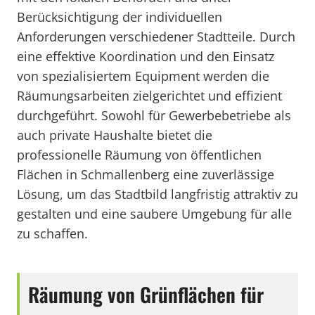
Berücksichtigung der individuellen
Anforderungen verschiedener Stadtteile. Durch
eine effektive Koordination und den Einsatz
von spezialisiertem Equipment werden die
Räumungsarbeiten zielgerichtet und effizient
durchgeführt. Sowohl für Gewerbebetriebe als
auch private Haushalte bietet die
professionelle Räumung von öffentlichen
Flächen in Schmallenberg eine zuverlässige
Lösung, um das Stadtbild langfristig attraktiv zu
gestalten und eine saubere Umgebung für alle
zu schaffen.
Räumung von Grünflächen für