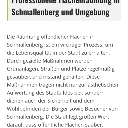
Schmallenberg und Umgebung
Die Räumung öffentlicher Flächen in
Schmallenberg ist ein wichtiger Prozess, um
die Lebensqualität in der Stadt zu erhalten.
Durch gezielte Maßnahmen werden
Grünanlagen, Straßen und Plätze regelmäßig
gesäubert und instand gehalten. Diese
Maßnahmen tragen nicht nur zur ästhetischen
Aufwertung des Stadtbildes bei, sondern
dienen auch der Sicherheit und dem
Wohlbefinden der Bürger sowie Besucher von
Schmallenberg. Die Stadt legt großen Wert
darauf, dass öffentliche Flächen sauber,