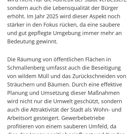
sondern auch die Lebensqualität der Bürger
erhöht. Im Jahr 2025 wird dieser Aspekt noch
stärker in den Fokus rücken, da eine saubere
und gut gepflegte Umgebung immer mehr an
Bedeutung gewinnt.
Die Räumung von öffentlichen Flächen in
Schmallenberg umfasst auch die Beseitigung
von wildem Müll und das Zurückschneiden von
Sträuchern und Bäumen. Durch eine effektive
Planung und Umsetzung dieser Maßnahmen
wird nicht nur die Umwelt geschützt, sondern
auch die Attraktivität der Stadt als Wohn- und
Arbeitsort gesteigert. Gewerbebetriebe
profitieren von einem sauberen Umfeld, da