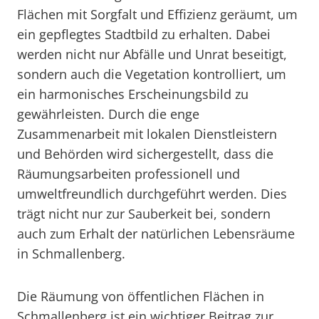
Flächen mit Sorgfalt und Effizienz geräumt, um
ein gepflegtes Stadtbild zu erhalten. Dabei
werden nicht nur Abfälle und Unrat beseitigt,
sondern auch die Vegetation kontrolliert, um
ein harmonisches Erscheinungsbild zu
gewährleisten. Durch die enge
Zusammenarbeit mit lokalen Dienstleistern
und Behörden wird sichergestellt, dass die
Räumungsarbeiten professionell und
umweltfreundlich durchgeführt werden. Dies
trägt nicht nur zur Sauberkeit bei, sondern
auch zum Erhalt der natürlichen Lebensräume
in Schmallenberg.
Die Räumung von öffentlichen Flächen in
Schmallenberg ist ein wichtiger Beitrag zur