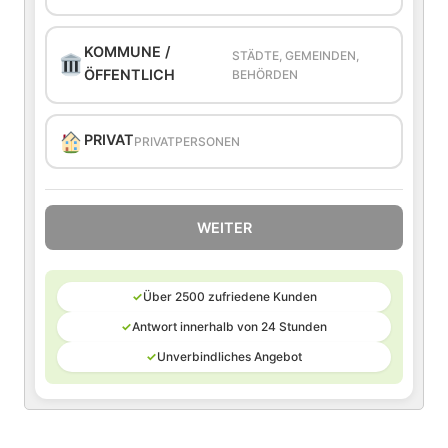
KOMMUNE /
STÄDTE, GEMEINDEN,
ÖFFENTLICH
BEHÖRDEN
PRIVAT
PRIVATPERSONEN
WEITER
✓
Über 2500 zufriedene Kunden
✓
Antwort innerhalb von 24 Stunden
✓
Unverbindliches Angebot