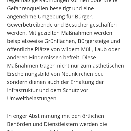
regelmäßige Räumungen können potenzielle
Gefahrenquellen beseitigt und eine
angenehme Umgebung für Bürger,
Gewerbetreibende und Besucher geschaffen
werden. Mit gezielten Maßnahmen werden
beispielsweise Grünflächen, Bürgersteige und
öffentliche Plätze von wildem Müll, Laub oder
anderen Hindernissen befreit. Diese
Maßnahmen tragen nicht nur zum ästhetischen
Erscheinungsbild von Neunkirchen bei,
sondern dienen auch der Erhaltung der
Infrastruktur und dem Schutz vor
Umweltbelastungen.
In enger Abstimmung mit den örtlichen
Behörden und Dienstleistern werden die