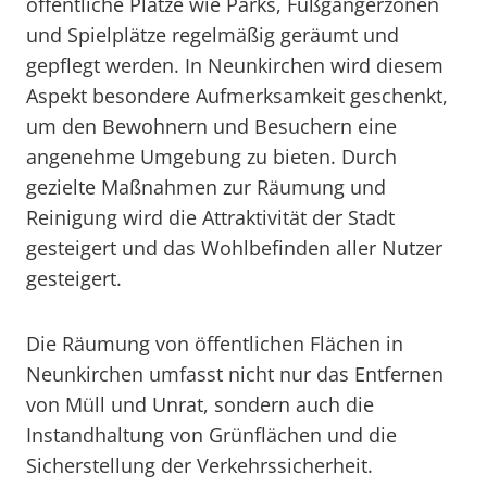
öffentliche Plätze wie Parks, Fußgängerzonen
und Spielplätze regelmäßig geräumt und
gepflegt werden. In Neunkirchen wird diesem
Aspekt besondere Aufmerksamkeit geschenkt,
um den Bewohnern und Besuchern eine
angenehme Umgebung zu bieten. Durch
gezielte Maßnahmen zur Räumung und
Reinigung wird die Attraktivität der Stadt
gesteigert und das Wohlbefinden aller Nutzer
gesteigert.
Die Räumung von öffentlichen Flächen in
Neunkirchen umfasst nicht nur das Entfernen
von Müll und Unrat, sondern auch die
Instandhaltung von Grünflächen und die
Sicherstellung der Verkehrssicherheit.