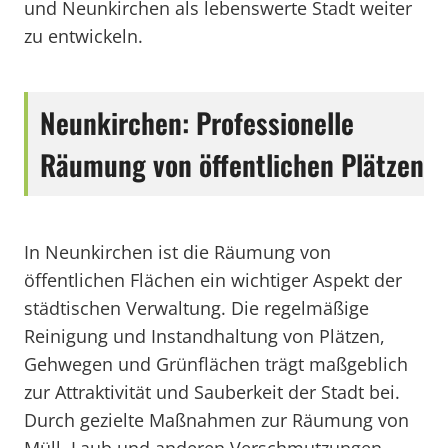
und Neunkirchen als lebenswerte Stadt weiter
zu entwickeln.
Neunkirchen: Professionelle
Räumung von öffentlichen Plätzen
In Neunkirchen ist die Räumung von
öffentlichen Flächen ein wichtiger Aspekt der
städtischen Verwaltung. Die regelmäßige
Reinigung und Instandhaltung von Plätzen,
Gehwegen und Grünflächen trägt maßgeblich
zur Attraktivität und Sauberkeit der Stadt bei.
Durch gezielte Maßnahmen zur Räumung von