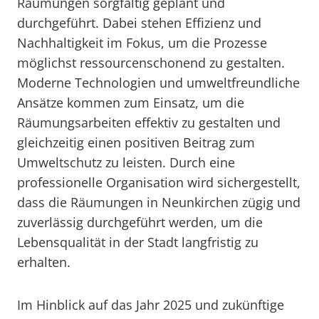
Räumungen sorgfältig geplant und
durchgeführt. Dabei stehen Effizienz und
Nachhaltigkeit im Fokus, um die Prozesse
möglichst ressourcenschonend zu gestalten.
Moderne Technologien und umweltfreundliche
Ansätze kommen zum Einsatz, um die
Räumungsarbeiten effektiv zu gestalten und
gleichzeitig einen positiven Beitrag zum
Umweltschutz zu leisten. Durch eine
professionelle Organisation wird sichergestellt,
dass die Räumungen in Neunkirchen zügig und
zuverlässig durchgeführt werden, um die
Lebensqualität in der Stadt langfristig zu
erhalten.
Im Hinblick auf das Jahr 2025 und zukünftige