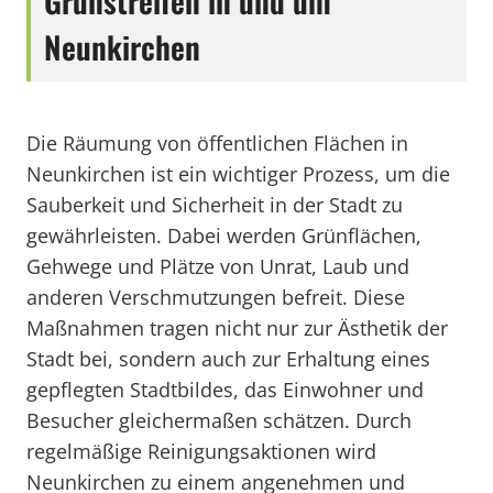
Grünstreifen in und um
Neunkirchen
Die Räumung von öffentlichen Flächen in
Neunkirchen ist ein wichtiger Prozess, um die
Sauberkeit und Sicherheit in der Stadt zu
gewährleisten. Dabei werden Grünflächen,
Gehwege und Plätze von Unrat, Laub und
anderen Verschmutzungen befreit. Diese
Maßnahmen tragen nicht nur zur Ästhetik der
Stadt bei, sondern auch zur Erhaltung eines
gepflegten Stadtbildes, das Einwohner und
Besucher gleichermaßen schätzen. Durch
regelmäßige Reinigungsaktionen wird
Neunkirchen zu einem angenehmen und