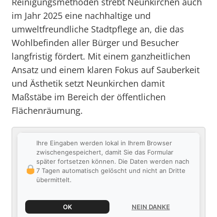
Reinigungsmethoden strebt Neunkirchen auch
im Jahr 2025 eine nachhaltige und
umweltfreundliche Stadtpflege an, die das
Wohlbefinden aller Bürger und Besucher
langfristig fördert. Mit einem ganzheitlichen
Ansatz und einem klaren Fokus auf Sauberkeit
und Ästhetik setzt Neunkirchen damit
Maßstäbe im Bereich der öffentlichen
Flächenräumung.
Ihre Eingaben werden lokal in Ihrem Browser
zwischengespeichert, damit Sie das Formular
später fortsetzen können. Die Daten werden nach
7 Tagen automatisch gelöscht und nicht an Dritte
übermittelt.
OK
NEIN DANKE