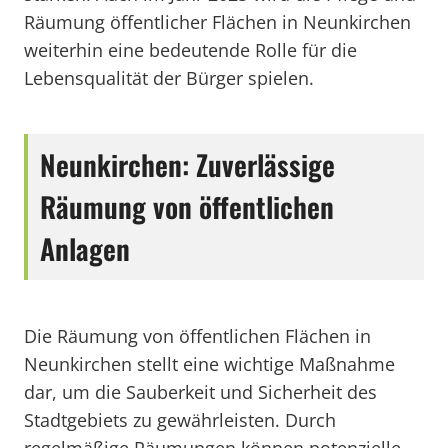
Räumung öffentlicher Flächen in Neunkirchen
weiterhin eine bedeutende Rolle für die
Lebensqualität der Bürger spielen.
Neunkirchen: Zuverlässige
Räumung von öffentlichen
Anlagen
Die Räumung von öffentlichen Flächen in
Neunkirchen stellt eine wichtige Maßnahme
dar, um die Sauberkeit und Sicherheit des
Stadtgebiets zu gewährleisten. Durch