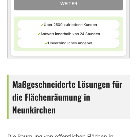
WEITER
✓
Über 2500 zufriedene Kunden
✓
Antwort innerhalb von 24 Stunden
✓
Unverbindliches Angebot
Maßgeschneiderte Lösungen für
die Flächenräumung in
Neunkirchen
Die Räumung von öffentlichen Flächen in