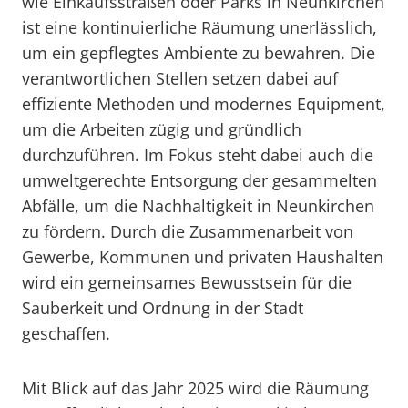
wie Einkaufsstraßen oder Parks in Neunkirchen
ist eine kontinuierliche Räumung unerlässlich,
um ein gepflegtes Ambiente zu bewahren. Die
verantwortlichen Stellen setzen dabei auf
effiziente Methoden und modernes Equipment,
um die Arbeiten zügig und gründlich
durchzuführen. Im Fokus steht dabei auch die
umweltgerechte Entsorgung der gesammelten
Abfälle, um die Nachhaltigkeit in Neunkirchen
zu fördern. Durch die Zusammenarbeit von
Gewerbe, Kommunen und privaten Haushalten
wird ein gemeinsames Bewusstsein für die
Sauberkeit und Ordnung in der Stadt
geschaffen.
Mit Blick auf das Jahr 2025 wird die Räumung