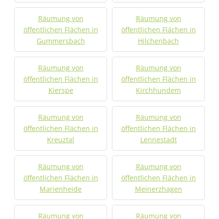
Räumung von
Räumung von
öffentlichen Flächen in
öffentlichen Flächen in
Gummersbach
Hilchenbach
Räumung von
Räumung von
öffentlichen Flächen in
öffentlichen Flächen in
Kierspe
Kirchhundem
Räumung von
Räumung von
öffentlichen Flächen in
öffentlichen Flächen in
Kreuztal
Lennestadt
Räumung von
Räumung von
öffentlichen Flächen in
öffentlichen Flächen in
Marienheide
Meinerzhagen
Räumung von
Räumung von