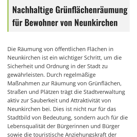
Nachhaltige Grünflächenräumung
für Bewohner von Neunkirchen
Die Räumung von öffentlichen Flächen in
Neunkirchen ist ein wichtiger Schritt, um die
Sicherheit und Ordnung in der Stadt zu
gewährleisten. Durch regelmäßige
Maßnahmen zur Räumung von Grünflächen,
Straßen und Plätzen trägt die Stadtverwaltung
aktiv zur Sauberkeit und Attraktivität von
Neunkirchen bei. Dies ist nicht nur für das
Stadtbild von Bedeutung, sondern auch für die
Lebensqualität der Bürgerinnen und Bürger
sowie die touristische Anziehungskraft der