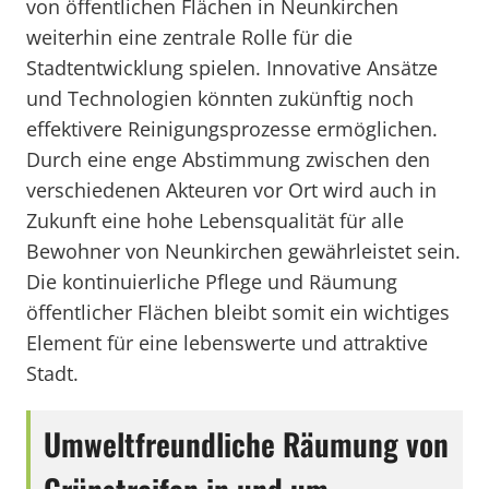
von öffentlichen Flächen in Neunkirchen
weiterhin eine zentrale Rolle für die
Stadtentwicklung spielen. Innovative Ansätze
und Technologien könnten zukünftig noch
effektivere Reinigungsprozesse ermöglichen.
Durch eine enge Abstimmung zwischen den
verschiedenen Akteuren vor Ort wird auch in
Zukunft eine hohe Lebensqualität für alle
Bewohner von Neunkirchen gewährleistet sein.
Die kontinuierliche Pflege und Räumung
öffentlicher Flächen bleibt somit ein wichtiges
Element für eine lebenswerte und attraktive
Stadt.
Umweltfreundliche Räumung von