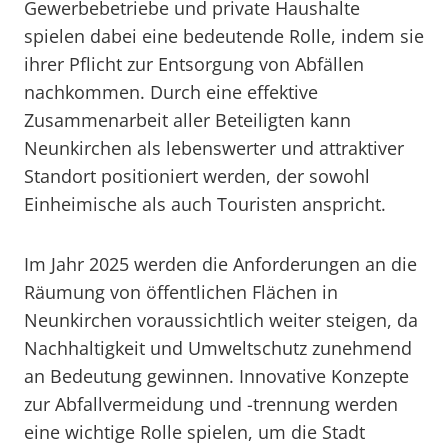
Gewerbebetriebe und private Haushalte
spielen dabei eine bedeutende Rolle, indem sie
ihrer Pflicht zur Entsorgung von Abfällen
nachkommen. Durch eine effektive
Zusammenarbeit aller Beteiligten kann
Neunkirchen als lebenswerter und attraktiver
Standort positioniert werden, der sowohl
Einheimische als auch Touristen anspricht.
Im Jahr 2025 werden die Anforderungen an die
Räumung von öffentlichen Flächen in
Neunkirchen voraussichtlich weiter steigen, da
Nachhaltigkeit und Umweltschutz zunehmend
an Bedeutung gewinnen. Innovative Konzepte
zur Abfallvermeidung und -trennung werden
eine wichtige Rolle spielen, um die Stadt