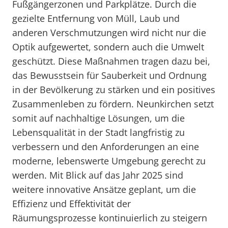
Fußgängerzonen und Parkplätze. Durch die
gezielte Entfernung von Müll, Laub und
anderen Verschmutzungen wird nicht nur die
Optik aufgewertet, sondern auch die Umwelt
geschützt. Diese Maßnahmen tragen dazu bei,
das Bewusstsein für Sauberkeit und Ordnung
in der Bevölkerung zu stärken und ein positives
Zusammenleben zu fördern. Neunkirchen setzt
somit auf nachhaltige Lösungen, um die
Lebensqualität in der Stadt langfristig zu
verbessern und den Anforderungen an eine
moderne, lebenswerte Umgebung gerecht zu
werden. Mit Blick auf das Jahr 2025 sind
weitere innovative Ansätze geplant, um die
Effizienz und Effektivität der
Räumungsprozesse kontinuierlich zu steigern