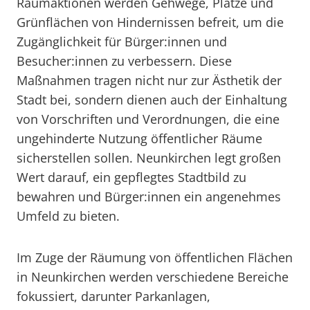
Räumaktionen werden Gehwege, Plätze und
Grünflächen von Hindernissen befreit, um die
Zugänglichkeit für Bürger:innen und
Besucher:innen zu verbessern. Diese
Maßnahmen tragen nicht nur zur Ästhetik der
Stadt bei, sondern dienen auch der Einhaltung
von Vorschriften und Verordnungen, die eine
ungehinderte Nutzung öffentlicher Räume
sicherstellen sollen. Neunkirchen legt großen
Wert darauf, ein gepflegtes Stadtbild zu
bewahren und Bürger:innen ein angenehmes
Umfeld zu bieten.
Im Zuge der Räumung von öffentlichen Flächen
in Neunkirchen werden verschiedene Bereiche
fokussiert, darunter Parkanlagen,