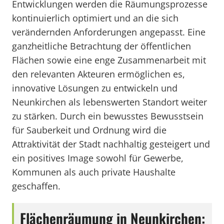
Entwicklungen werden die Räumungsprozesse
kontinuierlich optimiert und an die sich
verändernden Anforderungen angepasst. Eine
ganzheitliche Betrachtung der öffentlichen
Flächen sowie eine enge Zusammenarbeit mit
den relevanten Akteuren ermöglichen es,
innovative Lösungen zu entwickeln und
Neunkirchen als lebenswerten Standort weiter
zu stärken. Durch ein bewusstes Bewusstsein
für Sauberkeit und Ordnung wird die
Attraktivität der Stadt nachhaltig gesteigert und
ein positives Image sowohl für Gewerbe,
Kommunen als auch private Haushalte
geschaffen.
Flächenräumung in Neunkirchen: