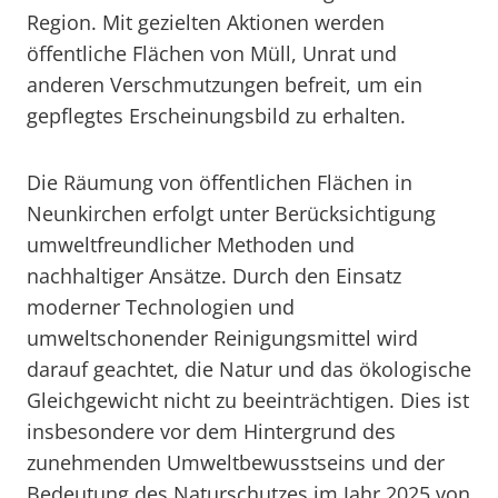
Region. Mit gezielten Aktionen werden
öffentliche Flächen von Müll, Unrat und
anderen Verschmutzungen befreit, um ein
gepflegtes Erscheinungsbild zu erhalten.
Die Räumung von öffentlichen Flächen in
Neunkirchen erfolgt unter Berücksichtigung
umweltfreundlicher Methoden und
nachhaltiger Ansätze. Durch den Einsatz
moderner Technologien und
umweltschonender Reinigungsmittel wird
darauf geachtet, die Natur und das ökologische
Gleichgewicht nicht zu beeinträchtigen. Dies ist
insbesondere vor dem Hintergrund des
zunehmenden Umweltbewusstseins und der
Bedeutung des Naturschutzes im Jahr 2025 von