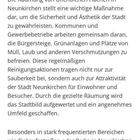
Neunkirchen stellt eine wichtige Maßnahme
dar, um die Sicherheit und Ästhetik der Stadt
zu gewährleisten. Kommunen und
Gewerbebetriebe arbeiten gemeinsam daran,
die Bürgersteige, Grünanlagen und Plätze von
Müll, Laub und anderen Verschmutzungen zu
befreien. Diese regelmäßigen
Reinigungsaktionen tragen nicht nur zur
Sauberkeit bei, sondern auch zur Attraktivität
der Stadt Neunkirchen für Einwohner und
Besucher. Durch die gezielte Räumung wird
das Stadtbild aufgewertet und ein angenehmes
Umfeld geschaffen.
Besonders in stark frequentierten Bereichen