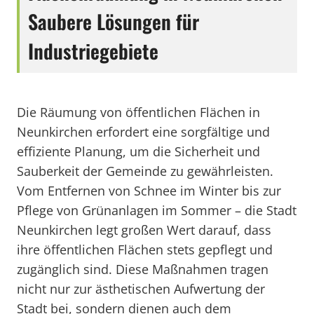
Saubere Lösungen für
Industriegebiete
Die Räumung von öffentlichen Flächen in
Neunkirchen erfordert eine sorgfältige und
effiziente Planung, um die Sicherheit und
Sauberkeit der Gemeinde zu gewährleisten.
Vom Entfernen von Schnee im Winter bis zur
Pflege von Grünanlagen im Sommer – die Stadt
Neunkirchen legt großen Wert darauf, dass
ihre öffentlichen Flächen stets gepflegt und
zugänglich sind. Diese Maßnahmen tragen
nicht nur zur ästhetischen Aufwertung der
Stadt bei, sondern dienen auch dem