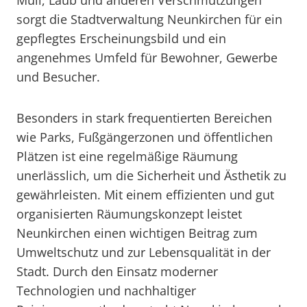
Müll, Laub und anderen Verschmutzungen
sorgt die Stadtverwaltung Neunkirchen für ein
gepflegtes Erscheinungsbild und ein
angenehmes Umfeld für Bewohner, Gewerbe
und Besucher.
Besonders in stark frequentierten Bereichen
wie Parks, Fußgängerzonen und öffentlichen
Plätzen ist eine regelmäßige Räumung
unerlässlich, um die Sicherheit und Ästhetik zu
gewährleisten. Mit einem effizienten und gut
organisierten Räumungskonzept leistet
Neunkirchen einen wichtigen Beitrag zum
Umweltschutz und zur Lebensqualität in der
Stadt. Durch den Einsatz moderner
Technologien und nachhaltiger