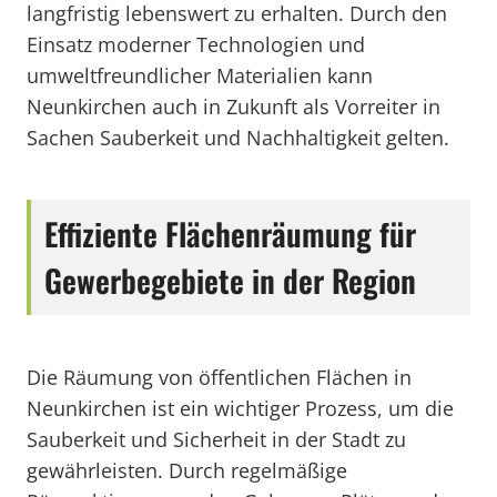
langfristig lebenswert zu erhalten. Durch den
Einsatz moderner Technologien und
umweltfreundlicher Materialien kann
Neunkirchen auch in Zukunft als Vorreiter in
Sachen Sauberkeit und Nachhaltigkeit gelten.
Effiziente Flächenräumung für
Gewerbegebiete in der Region
Die Räumung von öffentlichen Flächen in
Neunkirchen ist ein wichtiger Prozess, um die
Sauberkeit und Sicherheit in der Stadt zu
gewährleisten. Durch regelmäßige