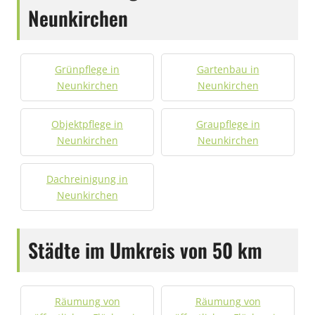
Neunkirchen
Grünpflege in
Gartenbau in
Neunkirchen
Neunkirchen
Objektpflege in
Graupflege in
Neunkirchen
Neunkirchen
Dachreinigung in
Neunkirchen
Städte im Umkreis von 50 km
Räumung von
Räumung von