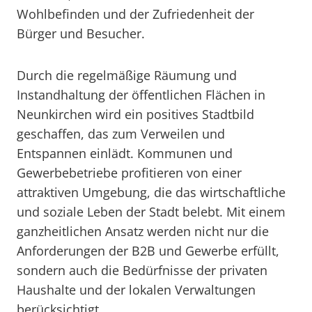
Wohlbefinden und der Zufriedenheit der
Bürger und Besucher.
Durch die regelmäßige Räumung und
Instandhaltung der öffentlichen Flächen in
Neunkirchen wird ein positives Stadtbild
geschaffen, das zum Verweilen und
Entspannen einlädt. Kommunen und
Gewerbebetriebe profitieren von einer
attraktiven Umgebung, die das wirtschaftliche
und soziale Leben der Stadt belebt. Mit einem
ganzheitlichen Ansatz werden nicht nur die
Anforderungen der B2B und Gewerbe erfüllt,
sondern auch die Bedürfnisse der privaten
Haushalte und der lokalen Verwaltungen
berücksichtigt.