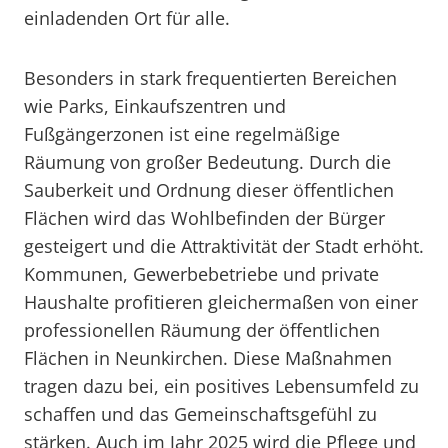
einladenden Ort für alle.
Besonders in stark frequentierten Bereichen
wie Parks, Einkaufszentren und
Fußgängerzonen ist eine regelmäßige
Räumung von großer Bedeutung. Durch die
Sauberkeit und Ordnung dieser öffentlichen
Flächen wird das Wohlbefinden der Bürger
gesteigert und die Attraktivität der Stadt erhöht.
Kommunen, Gewerbebetriebe und private
Haushalte profitieren gleichermaßen von einer
professionellen Räumung der öffentlichen
Flächen in Neunkirchen. Diese Maßnahmen
tragen dazu bei, ein positives Lebensumfeld zu
schaffen und das Gemeinschaftsgefühl zu
stärken. Auch im Jahr 2025 wird die Pflege und