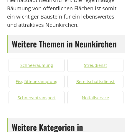
Heimatstadt Neunkirchen. Die regelmäßige
Räumung von öffentlichen Flächen ist somit
ein wichtiger Baustein für ein lebenswertes
und attraktives Neunkirchen.
Weitere Themen in Neunkirchen
Schneeräumung
Streudienst
Eisglättebekämpfung
Bereitschaftsdienst
Schneeabtransport
Notfallservice
Weitere Kategorien in