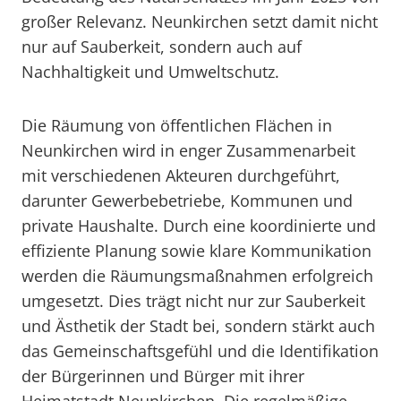
großer Relevanz. Neunkirchen setzt damit nicht
nur auf Sauberkeit, sondern auch auf
Nachhaltigkeit und Umweltschutz.
Die Räumung von öffentlichen Flächen in
Neunkirchen wird in enger Zusammenarbeit
mit verschiedenen Akteuren durchgeführt,
darunter Gewerbebetriebe, Kommunen und
private Haushalte. Durch eine koordinierte und
effiziente Planung sowie klare Kommunikation
werden die Räumungsmaßnahmen erfolgreich
umgesetzt. Dies trägt nicht nur zur Sauberkeit
und Ästhetik der Stadt bei, sondern stärkt auch
das Gemeinschaftsgefühl und die Identifikation
der Bürgerinnen und Bürger mit ihrer