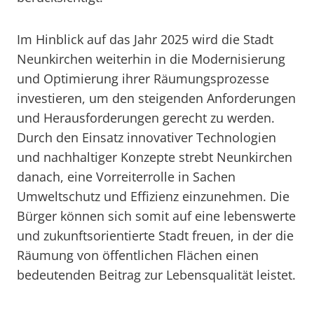
Im Hinblick auf das Jahr 2025 wird die Stadt
Neunkirchen weiterhin in die Modernisierung
und Optimierung ihrer Räumungsprozesse
investieren, um den steigenden Anforderungen
und Herausforderungen gerecht zu werden.
Durch den Einsatz innovativer Technologien
und nachhaltiger Konzepte strebt Neunkirchen
danach, eine Vorreiterrolle in Sachen
Umweltschutz und Effizienz einzunehmen. Die
Bürger können sich somit auf eine lebenswerte
und zukunftsorientierte Stadt freuen, in der die
Räumung von öffentlichen Flächen einen
bedeutenden Beitrag zur Lebensqualität leistet.