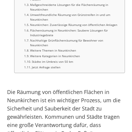
Maßgeschneiderte Lösungen für die Flächenräumung in
Neunkirchen
Umweltfreundliche Räumung von Grünstreifen in und um
Neunkirchen
Neunkirchen: Zuverlässige Räumung von öffentlichen Anlagen
Flächenräumung in Neunkirchen: Saubere Lösungen für
Industriegebiete
Nachhaltige Grünflächenräumung für Bewohner von
Neunkirchen
Weitere Themen in Neunkirchen
Weitere Kategorien in Neunkirchen
Städte im Umkreis von 50 km
Jetzt Anfrage stellen
Die Räumung von öffentlichen Flächen in
Neunkirchen ist ein wichtiger Prozess, um die
Sicherheit und Sauberkeit der Stadt zu
gewährleisten. Kommunen und Städte tragen
eine große Verantwortung dafür, dass