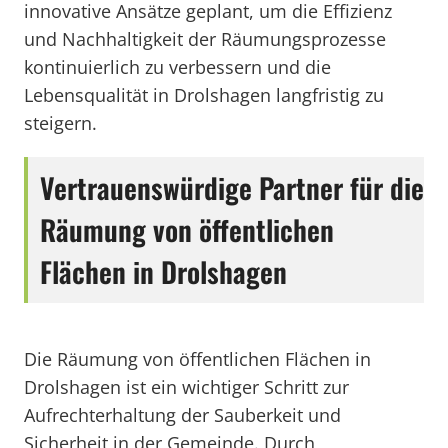
innovative Ansätze geplant, um die Effizienz
und Nachhaltigkeit der Räumungsprozesse
kontinuierlich zu verbessern und die
Lebensqualität in Drolshagen langfristig zu
steigern.
Vertrauenswürdige Partner für die
Räumung von öffentlichen
Flächen in Drolshagen
Die Räumung von öffentlichen Flächen in
Drolshagen ist ein wichtiger Schritt zur
Aufrechterhaltung der Sauberkeit und
Sicherheit in der Gemeinde. Durch