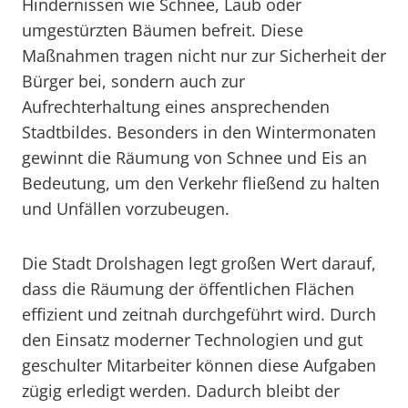
Hindernissen wie Schnee, Laub oder
umgestürzten Bäumen befreit. Diese
Maßnahmen tragen nicht nur zur Sicherheit der
Bürger bei, sondern auch zur
Aufrechterhaltung eines ansprechenden
Stadtbildes. Besonders in den Wintermonaten
gewinnt die Räumung von Schnee und Eis an
Bedeutung, um den Verkehr fließend zu halten
und Unfällen vorzubeugen.
Die Stadt Drolshagen legt großen Wert darauf,
dass die Räumung der öffentlichen Flächen
effizient und zeitnah durchgeführt wird. Durch
den Einsatz moderner Technologien und gut
geschulter Mitarbeiter können diese Aufgaben
zügig erledigt werden. Dadurch bleibt der