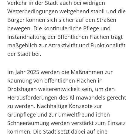
Verkehr in der Stadt auch bei widrigen
Wetterbedingungen weitgehend stabil und die
Bürger können sich sicher auf den Straßen
bewegen. Die kontinuierliche Pflege und
Instandhaltung der öffentlichen Flächen trägt
maßgeblich zur Attraktivität und Funktionalität
der Stadt bei.
Im Jahr 2025 werden die Maßnahmen zur
Räumung von öffentlichen Flächen in
Drolshagen weiterentwickelt sein, um den
Herausforderungen des Klimawandels gerecht
zu werden. Nachhaltige Konzepte zur
Grünpflege und zur umweltfreundlichen
Schneeräumung werden verstärkt zum Einsatz
kommen. Die Stadt setzt dabei auf eine