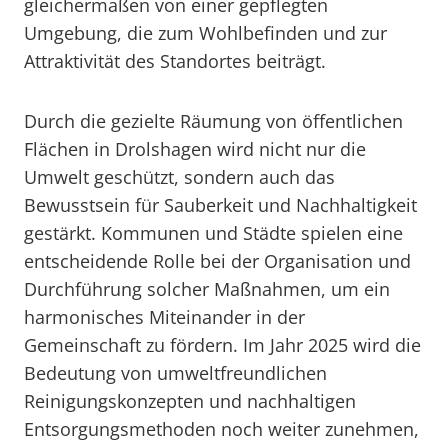
gleichermaßen von einer gepflegten
Umgebung, die zum Wohlbefinden und zur
Attraktivität des Standortes beiträgt.
Durch die gezielte Räumung von öffentlichen
Flächen in Drolshagen wird nicht nur die
Umwelt geschützt, sondern auch das
Bewusstsein für Sauberkeit und Nachhaltigkeit
gestärkt. Kommunen und Städte spielen eine
entscheidende Rolle bei der Organisation und
Durchführung solcher Maßnahmen, um ein
harmonisches Miteinander in der
Gemeinschaft zu fördern. Im Jahr 2025 wird die
Bedeutung von umweltfreundlichen
Reinigungskonzepten und nachhaltigen
Entsorgungsmethoden noch weiter zunehmen,