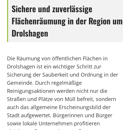
Sichere und zuverlässige
Flächenräumung in der Region um
Drolshagen
Die Räumung von öffentlichen Flächen in
Drolshagen ist ein wichtiger Schritt zur
Sicherung der Sauberkeit und Ordnung in der
Gemeinde. Durch regelmäßige
Reinigungsaktionen werden nicht nur die
Straßen und Plätze von Müll befreit, sondern
auch das allgemeine Erscheinungsbild der
Stadt aufgewertet. Bürgerinnen und Bürger
sowie lokale Unternehmen profitieren