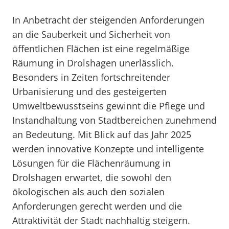
In Anbetracht der steigenden Anforderungen
an die Sauberkeit und Sicherheit von
öffentlichen Flächen ist eine regelmäßige
Räumung in Drolshagen unerlässlich.
Besonders in Zeiten fortschreitender
Urbanisierung und des gesteigerten
Umweltbewusstseins gewinnt die Pflege und
Instandhaltung von Stadtbereichen zunehmend
an Bedeutung. Mit Blick auf das Jahr 2025
werden innovative Konzepte und intelligente
Lösungen für die Flächenräumung in
Drolshagen erwartet, die sowohl den
ökologischen als auch den sozialen
Anforderungen gerecht werden und die
Attraktivität der Stadt nachhaltig steigern.