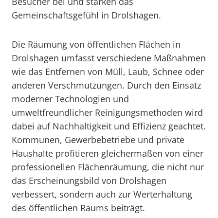
Besucher bei und stärken das
Gemeinschaftsgefühl in Drolshagen.
Die Räumung von öffentlichen Flächen in
Drolshagen umfasst verschiedene Maßnahmen
wie das Entfernen von Müll, Laub, Schnee oder
anderen Verschmutzungen. Durch den Einsatz
moderner Technologien und
umweltfreundlicher Reinigungsmethoden wird
dabei auf Nachhaltigkeit und Effizienz geachtet.
Kommunen, Gewerbebetriebe und private
Haushalte profitieren gleichermaßen von einer
professionellen Flächenräumung, die nicht nur
das Erscheinungsbild von Drolshagen
verbessert, sondern auch zur Werterhaltung
des öffentlichen Raums beiträgt.