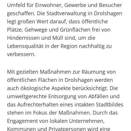
Umfeld für Einwohner, Gewerbe und Besucher
geschaffen. Die Stadtverwaltung in Drolshagen
legt großen Wert darauf, dass öffentliche
Plätze, Gehwege und Grünflächen frei von
Hindernissen und Müll sind, um die
Lebensqualität in der Region nachhaltig zu
verbessern.
Mit gezielten Maßnahmen zur Räumung von
öffentlichen Flächen in Drolshagen werden
auch ökologische Aspekte berücksichtigt. Die
umweltgerechte Entsorgung von Abfällen und
das Aufrechterhalten eines intakten Stadtbildes
stehen im Fokus der Maßnahmen. Durch das
Engagement von lokalen Unternehmen,
Kommunen und Privatpersonen wird eine