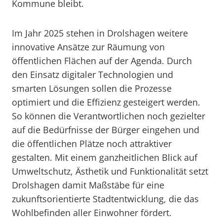
Kommune bleibt.
Im Jahr 2025 stehen in Drolshagen weitere
innovative Ansätze zur Räumung von
öffentlichen Flächen auf der Agenda. Durch
den Einsatz digitaler Technologien und
smarten Lösungen sollen die Prozesse
optimiert und die Effizienz gesteigert werden.
So können die Verantwortlichen noch gezielter
auf die Bedürfnisse der Bürger eingehen und
die öffentlichen Plätze noch attraktiver
gestalten. Mit einem ganzheitlichen Blick auf
Umweltschutz, Ästhetik und Funktionalität setzt
Drolshagen damit Maßstäbe für eine
zukunftsorientierte Stadtentwicklung, die das
Wohlbefinden aller Einwohner fördert.