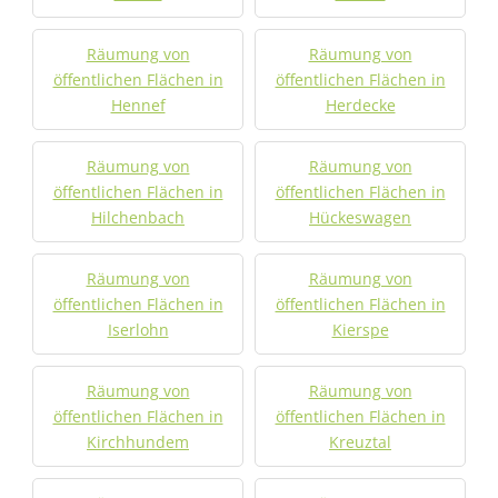
Räumung von
Räumung von
öffentlichen Flächen in
öffentlichen Flächen in
Hennef
Herdecke
Räumung von
Räumung von
öffentlichen Flächen in
öffentlichen Flächen in
Hilchenbach
Hückeswagen
Räumung von
Räumung von
öffentlichen Flächen in
öffentlichen Flächen in
Iserlohn
Kierspe
Räumung von
Räumung von
öffentlichen Flächen in
öffentlichen Flächen in
Kirchhundem
Kreuztal