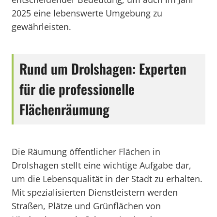
2025 eine lebenswerte Umgebung zu
gewährleisten.
Rund um Drolshagen: Experten
für die professionelle
Flächenräumung
Die Räumung öffentlicher Flächen in
Drolshagen stellt eine wichtige Aufgabe dar,
um die Lebensqualität in der Stadt zu erhalten.
Mit spezialisierten Dienstleistern werden
Straßen, Plätze und Grünflächen von