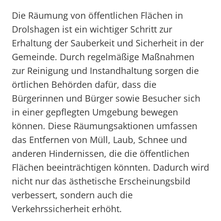
Die Räumung von öffentlichen Flächen in
Drolshagen ist ein wichtiger Schritt zur
Erhaltung der Sauberkeit und Sicherheit in der
Gemeinde. Durch regelmäßige Maßnahmen
zur Reinigung und Instandhaltung sorgen die
örtlichen Behörden dafür, dass die
Bürgerinnen und Bürger sowie Besucher sich
in einer gepflegten Umgebung bewegen
können. Diese Räumungsaktionen umfassen
das Entfernen von Müll, Laub, Schnee und
anderen Hindernissen, die die öffentlichen
Flächen beeinträchtigen könnten. Dadurch wird
nicht nur das ästhetische Erscheinungsbild
verbessert, sondern auch die
Verkehrssicherheit erhöht.