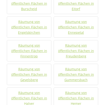
öffentlichen Flächen in
öffentlichen Flächen in
Burscheid
Eitorf
Räumung von
Räumung von
öffentlichen Flächen in
öffentlichen Flächen in
Engelskirchen
Ennepetal
Räumung von
Räumung von
öffentlichen Flächen in
öffentlichen Flächen in
Finnentrop
Freudenberg
Räumung von
Räumung von
öffentlichen Flächen in
öffentlichen Flächen in
Gevelsberg
Gummersbach
Räumung von
Räumung von
öffentlichen Flächen in
öffentlichen Flächen in
Halver
Hemer