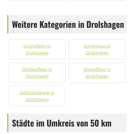
Weitere Kategorien in Drolshagen
Grünpflege in
Gartenbau in
Drolshagen
Drolshagen
Objektpflege in
Graupflege in
Drolshagen
Drolshagen
Dachreinigung in
Drolshagen
Städte im Umkreis von 50 km