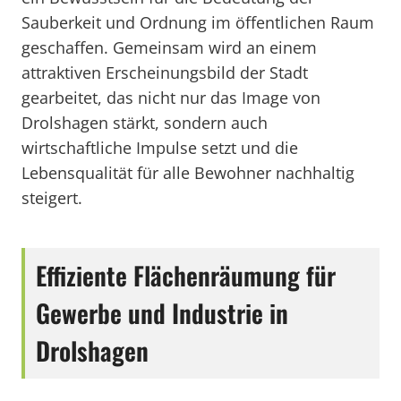
Sauberkeit und Ordnung im öffentlichen Raum
geschaffen. Gemeinsam wird an einem
attraktiven Erscheinungsbild der Stadt
gearbeitet, das nicht nur das Image von
Drolshagen stärkt, sondern auch
wirtschaftliche Impulse setzt und die
Lebensqualität für alle Bewohner nachhaltig
steigert.
Effiziente Flächenräumung für
Gewerbe und Industrie in
Drolshagen