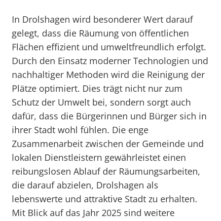
In Drolshagen wird besonderer Wert darauf
gelegt, dass die Räumung von öffentlichen
Flächen effizient und umweltfreundlich erfolgt.
Durch den Einsatz moderner Technologien und
nachhaltiger Methoden wird die Reinigung der
Plätze optimiert. Dies trägt nicht nur zum
Schutz der Umwelt bei, sondern sorgt auch
dafür, dass die Bürgerinnen und Bürger sich in
ihrer Stadt wohl fühlen. Die enge
Zusammenarbeit zwischen der Gemeinde und
lokalen Dienstleistern gewährleistet einen
reibungslosen Ablauf der Räumungsarbeiten,
die darauf abzielen, Drolshagen als
lebenswerte und attraktive Stadt zu erhalten.
Mit Blick auf das Jahr 2025 sind weitere