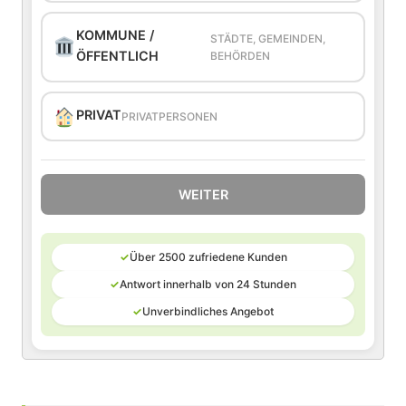
KOMMUNE /
STÄDTE, GEMEINDEN,
ÖFFENTLICH
BEHÖRDEN
PRIVAT
PRIVATPERSONEN
WEITER
✓
Über 2500 zufriedene Kunden
✓
Antwort innerhalb von 24 Stunden
✓
Unverbindliches Angebot