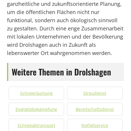
ganzheitliche und zukunftsorientierte Planung,
um die öffentlichen Flächen nicht nur
funktional, sondern auch ökologisch sinnvoll
zu gestalten. Durch eine enge Zusammenarbeit
mit lokalen Unternehmen und der Bevölkerung
wird Drolshagen auch in Zukunft als
lebenswerter Ort wahrgenommen werden.
Weitere Themen in Drolshagen
Schneeräumung
Streudienst
Eisglättebekämpfung
Bereitschaftsdienst
Schneeabtransport
Notfallservice