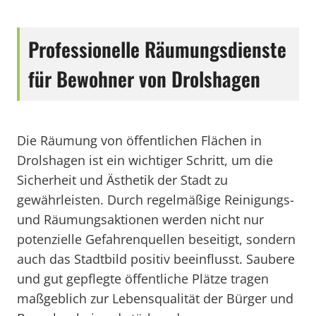
Professionelle Räumungsdienste
für Bewohner von Drolshagen
Die Räumung von öffentlichen Flächen in
Drolshagen ist ein wichtiger Schritt, um die
Sicherheit und Ästhetik der Stadt zu
gewährleisten. Durch regelmäßige Reinigungs-
und Räumungsaktionen werden nicht nur
potenzielle Gefahrenquellen beseitigt, sondern
auch das Stadtbild positiv beeinflusst. Saubere
und gut gepflegte öffentliche Plätze tragen
maßgeblich zur Lebensqualität der Bürger und