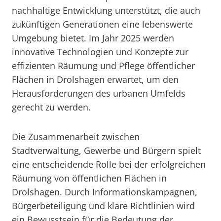
nachhaltige Entwicklung unterstützt, die auch
zukünftigen Generationen eine lebenswerte
Umgebung bietet. Im Jahr 2025 werden
innovative Technologien und Konzepte zur
effizienten Räumung und Pflege öffentlicher
Flächen in Drolshagen erwartet, um den
Herausforderungen des urbanen Umfelds
gerecht zu werden.
Die Zusammenarbeit zwischen
Stadtverwaltung, Gewerbe und Bürgern spielt
eine entscheidende Rolle bei der erfolgreichen
Räumung von öffentlichen Flächen in
Drolshagen. Durch Informationskampagnen,
Bürgerbeteiligung und klare Richtlinien wird
ein Bewusstsein für die Bedeutung der