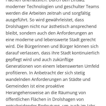
moderner Technologien und geschulter Teams
werden die Arbeiten zeitnah und sorgfältig
ausgeführt. So wird gewährleistet, dass
Drolshagen nicht nur ästhetisch ansprechend
bleibt, sondern auch den Anforderungen an
eine moderne und lebenswerte Stadt gerecht
wird. Die Bürgerinnen und Bürger können sich
darauf verlassen, dass ihre Stadt kontinuierlich
gepflegt wird und auch zukünftige
Generationen von einem lebenswerten Umfeld
profitieren. In Anbetracht der sich stetig
wandelnden Anforderungen an Städte und
Gemeinden ist eine proaktive
Herangehensweise an die Räumung von
öffentlichen Flächen in Drolshagen von
entscheidender Bedeutung, um auch im Jahr