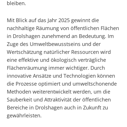
bleiben.
Mit Blick auf das Jahr 2025 gewinnt die
nachhaltige Räumung von öffentlichen Flächen
in Drolshagen zunehmend an Bedeutung. Im
Zuge des Umweltbewusstseins und der
Wertschätzung natürlicher Ressourcen wird
eine effektive und ökologisch verträgliche
Flächenräumung immer wichtiger. Durch
innovative Ansätze und Technologien können
die Prozesse optimiert und umweltschonende
Methoden weiterentwickelt werden, um die
Sauberkeit und Attraktivität der öffentlichen
Bereiche in Drolshagen auch in Zukunft zu
gewährleisten.