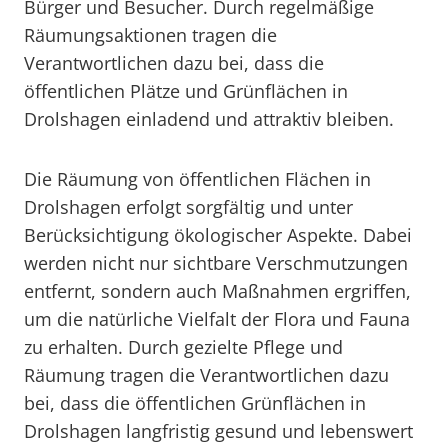
Bürger und Besucher. Durch regelmäßige
Räumungsaktionen tragen die
Verantwortlichen dazu bei, dass die
öffentlichen Plätze und Grünflächen in
Drolshagen einladend und attraktiv bleiben.
Die Räumung von öffentlichen Flächen in
Drolshagen erfolgt sorgfältig und unter
Berücksichtigung ökologischer Aspekte. Dabei
werden nicht nur sichtbare Verschmutzungen
entfernt, sondern auch Maßnahmen ergriffen,
um die natürliche Vielfalt der Flora und Fauna
zu erhalten. Durch gezielte Pflege und
Räumung tragen die Verantwortlichen dazu
bei, dass die öffentlichen Grünflächen in
Drolshagen langfristig gesund und lebenswert