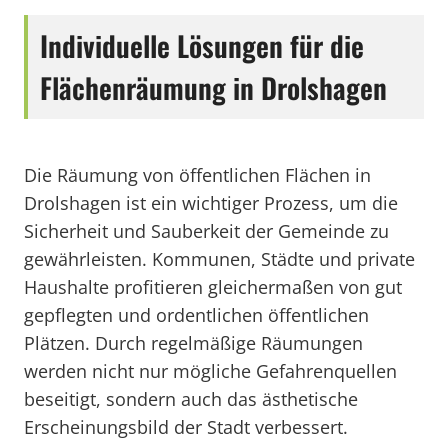
Individuelle Lösungen für die
Flächenräumung in Drolshagen
Die Räumung von öffentlichen Flächen in
Drolshagen ist ein wichtiger Prozess, um die
Sicherheit und Sauberkeit der Gemeinde zu
gewährleisten. Kommunen, Städte und private
Haushalte profitieren gleichermaßen von gut
gepflegten und ordentlichen öffentlichen
Plätzen. Durch regelmäßige Räumungen
werden nicht nur mögliche Gefahrenquellen
beseitigt, sondern auch das ästhetische
Erscheinungsbild der Stadt verbessert.