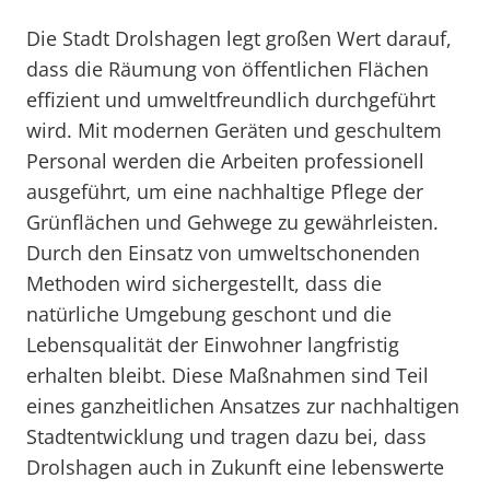
Die Stadt Drolshagen legt großen Wert darauf,
dass die Räumung von öffentlichen Flächen
effizient und umweltfreundlich durchgeführt
wird. Mit modernen Geräten und geschultem
Personal werden die Arbeiten professionell
ausgeführt, um eine nachhaltige Pflege der
Grünflächen und Gehwege zu gewährleisten.
Durch den Einsatz von umweltschonenden
Methoden wird sichergestellt, dass die
natürliche Umgebung geschont und die
Lebensqualität der Einwohner langfristig
erhalten bleibt. Diese Maßnahmen sind Teil
eines ganzheitlichen Ansatzes zur nachhaltigen
Stadtentwicklung und tragen dazu bei, dass
Drolshagen auch in Zukunft eine lebenswerte