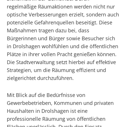
regelmäßige Räumaktionen werden nicht nur
optische Verbesserungen erzielt, sondern auch
potenzielle Gefahrenquellen beseitigt. Diese
Maßnahmen tragen dazu bei, dass
Bürgerinnen und Bürger sowie Besucher sich
in Drolshagen wohlfühlen und die öffentlichen
Plätze in ihrer vollen Pracht genießen können.
Die Stadtverwaltung setzt hierbei auf effektive
Strategien, um die Räumung effizient und
zielgerichtet durchzuführen.
Mit Blick auf die Bedürfnisse von
Gewerbebetrieben, Kommunen und privaten
Haushalten in Drolshagen ist eine
professionelle Räumung von öffentlichen
Flächen unerlässlich. Durch den Einsatz