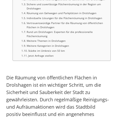
Sichere und zuverlässige Flächenräumung in der Region um
Drolshagen
Räumung von Gehwegen und Parkplätzen in Drolshagen
Individuelle Lösungen für die Flächenräumung in Drolshagen
Vertrauenswürdige Partner für die Räumung von öffentlichen
Flächen in Drolshagen
Rund um Drolshagen: Experten für die professionelle
Flächenräumung
Weitere Themen in Drolshagen
Weitere Kategorien in Drolshagen
Städte im Umkreis von 50 km
Jetzt Anfrage stellen
Die Räumung von öffentlichen Flächen in
Drolshagen ist ein wichtiger Schritt, um die
Sicherheit und Sauberkeit der Stadt zu
gewährleisten. Durch regelmäßige Reinigungs-
und Aufräumaktionen wird das Stadtbild
positiv beeinflusst und ein angenehmes