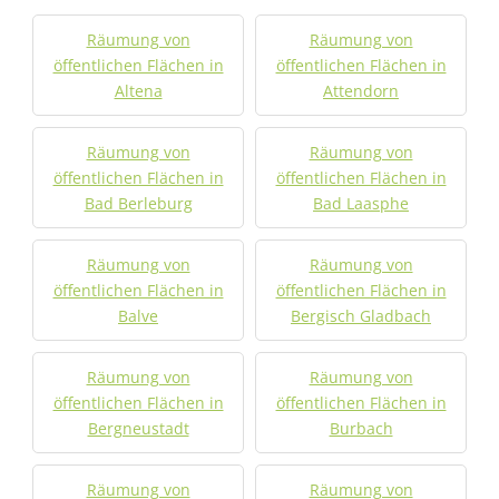
Räumung von
Räumung von
öffentlichen Flächen in
öffentlichen Flächen in
Altena
Attendorn
Räumung von
Räumung von
öffentlichen Flächen in
öffentlichen Flächen in
Bad Berleburg
Bad Laasphe
Räumung von
Räumung von
öffentlichen Flächen in
öffentlichen Flächen in
Balve
Bergisch Gladbach
Räumung von
Räumung von
öffentlichen Flächen in
öffentlichen Flächen in
Bergneustadt
Burbach
Räumung von
Räumung von