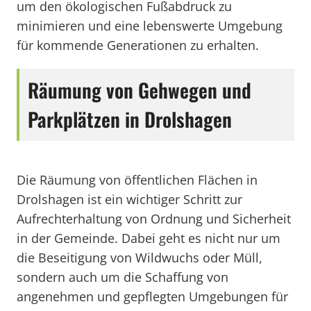
um den ökologischen Fußabdruck zu
minimieren und eine lebenswerte Umgebung
für kommende Generationen zu erhalten.
Räumung von Gehwegen und
Parkplätzen in Drolshagen
Die Räumung von öffentlichen Flächen in
Drolshagen ist ein wichtiger Schritt zur
Aufrechterhaltung von Ordnung und Sicherheit
in der Gemeinde. Dabei geht es nicht nur um
die Beseitigung von Wildwuchs oder Müll,
sondern auch um die Schaffung von
angenehmen und gepflegten Umgebungen für